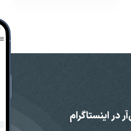
ر در اینستاگرام