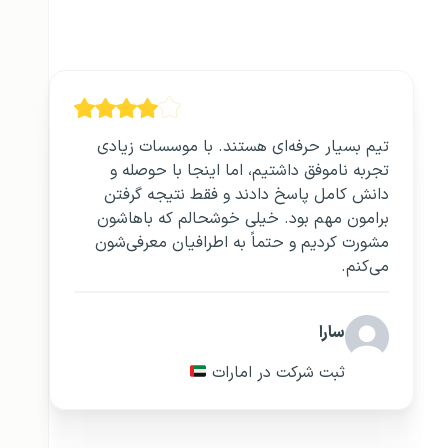
تیم بسیار حرفه‌ای هستند. با موسسات زیادی
تجربه ناموفق داشتیم، اما اینجا با حوصله و
دانش کامل پاسخ دادند و فقط نتیجه گرفتن
برامون مهم بود. خیلی خوشحالم که باهاشون
مشورت کردیم و حتماً به اطرافیان معرفی‌شون
می‌کنم.
سارا
ثبت شرکت در امارات