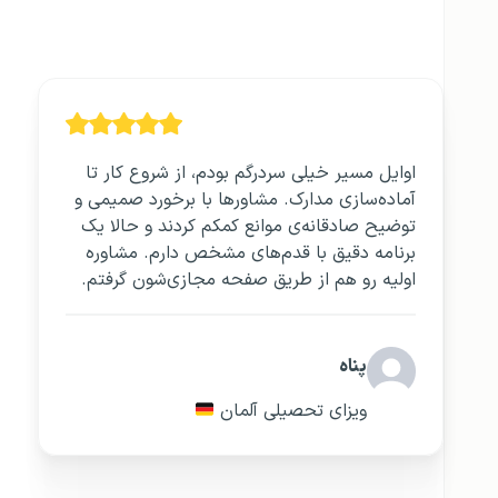
اوایل مسیر خیلی سردرگم بودم، از شروع کار تا
آماده‌سازی مدارک. مشاورها با برخورد صمیمی و
توضیح صادقانه‌ی موانع کمکم کردند و حالا یک
برنامه دقیق با قدم‌های مشخص دارم. مشاوره
اولیه رو هم از طریق صفحه مجازی‌شون گرفتم.
پناه
ویزای تحصیلی آلمان