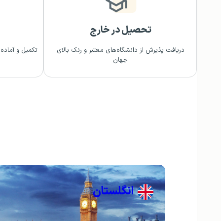
تحصیل در خارج
دریافت پذیرش از دانشگاه‌های معتبر و رنک بالای
تکمیل و آماده‌
جهان
انگلستان