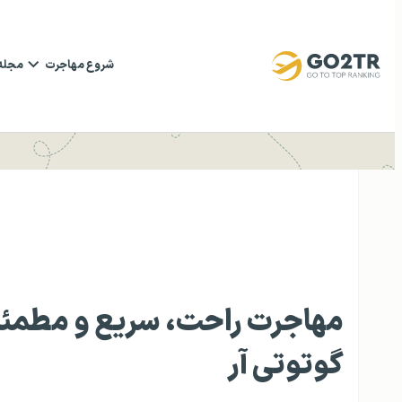
شروع مهاجرت
مجله
مهاجرت راحت، سریع و مطمئن
گوتوتی‌ آر