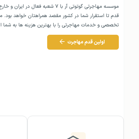
موسسه مهاجرتی گوتوتی‌ آر با ۷ شعبه فعال در ای
قدم تا استقرار شما در کشور مقصد همراهتان خواهد بود. م
تخصصی‌ و خدمات مهاجرتی را با بهترین هزینه ها به شما ار
اولین قدم مهاجرت