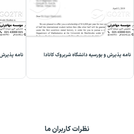
نامه پذیرش و بورسیه دانشگاه شربروک کانادا
نامه پذیرش د
نظرات کاربران ما