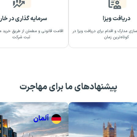
دریافت ویزا
سرمایه گذاری در خار
سازی مدارک و اقدام برای دریافت ویزا در
اقامت قانونی و مطمئن از طریق خرید م
کوتاه‌ترین زمان
ثبت شرکت
پیشنهادهای ما برای مهاجرت
آلمان