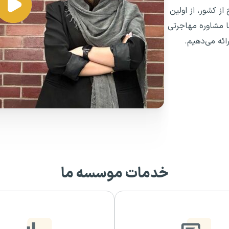
ران و خارج از کشور، از اولین
ا مشاوره مهاجرتی
ائه می‌دهیم.
خدمات موسسه ما