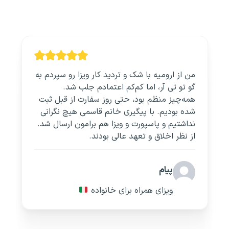
من از ارومیه با شک و تردید کار ویزا رو سپردم به
گو تو تی آر، اما کم‌کم اعتمادم جلب شد.
همه‌چیز منظم بود، حتی روز سفارت از قبل ثبت
شده بودیم. با پیگیری خانم قاسمی هیچ نگرانی
نداشتیم و پاسپورت و ویزا هم برامون ارسال شد.
از نظر اخلاق و تعهد عالی بودند.
پیام
ویزای همراه برای خانواده