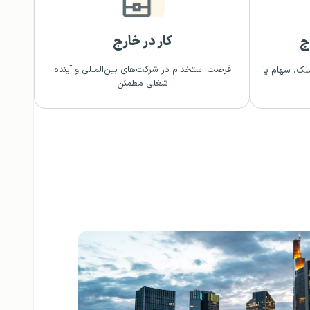
کار در خارج
ج
فرصت استخدام در شرکت‌های بین‌المللی و آینده
لک، سهام یا
شغلی مطمئن