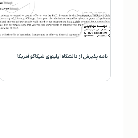
نامه پذیرش از دانشگاه ایلینوی شیکاگو آمریکا