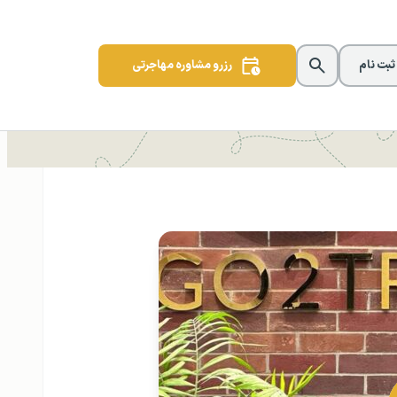
 ثبت نام
رزرو مشاوره مهاجرتی