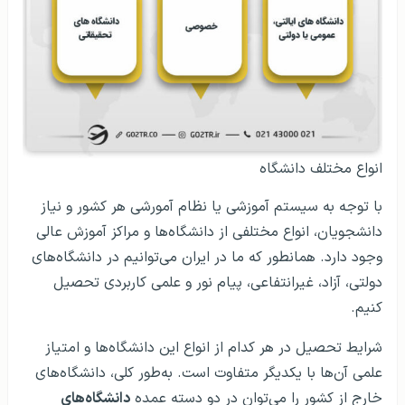
انواع مختلف دانشگاه
با توجه به سیستم آموزشی یا نظام آمورشی هر کشور و نیاز
دانشجویان، انواع مختلفی از دانشگاه‌ها و مراکز آموزش عالی
وجود دارد. همانطور که ما در ایران می‌توانیم در دانشگاه‌های
دولتی، آزاد، غیرانتفاعی، پیام نور و علمی کاربردی تحصیل
کنیم.
شرایط تحصیل در هر کدام از انواع این دانشگاه‌ها و امتیاز
علمی آن‌ها با یکدیگر متفاوت است. به‌طور کلی، دانشگاه‌های
خارج از کشور را می‌توان در دو دسته عمده
دانشگاه‌های