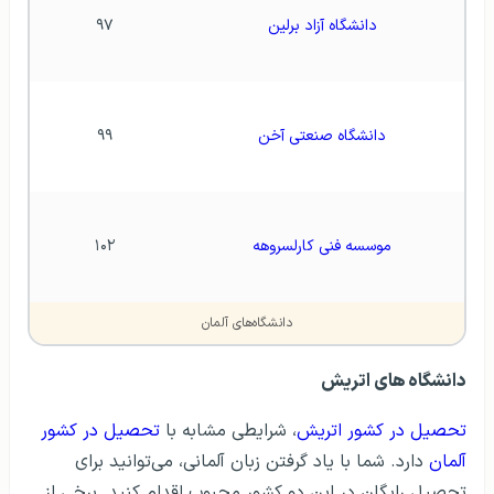
دانشگاه آزاد برلین
۹۷
دانشگاه صنعتی آخن
۹۹
موسسه فنی کارلسروهه
۱۰۲
دانشگاه‌های آلمان
دانشگاه های اتریش
تحصیل در کشور اتریش
، شرایطی مشابه با
تحصیل در کشور
آلمان
دارد. شما با یاد گرفتن زبان آلمانی، می‌توانید برای
تحصیل رایگان در این دو کشور محبوب اقدام کنید. برخی از