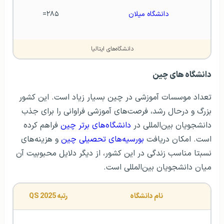
دانشگاه میلان
۲۸۵=
دانشگاه‌های ایتالیا
دانشگاه های چین
تعداد موسسات آموزشی در چین بسیار زیاد است. این کشور
بزرگ و درحال رشد، فرصت‌های آموزشی فراوانی را برای جذب
دانشجویان بین‌المللی در
دانشگاه‌های برتر چین
فراهم کرده
است. امکان دریافت
بورسیه‌های تحصیلی چین
و هزینه‌های
نسبتا مناسب زندگی در این کشور، از دیگر دلایل محبوبیت آن
میان دانشجویان بین‌المللی است.
نام دانشگاه
رتبه QS 2025