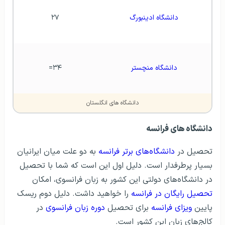
دانشگاه ادینبورگ
۲۷
دانشگاه منچستر
۳۴=
دانشگاه های انگلستان
دانشگاه های فرانسه
تحصیل در
دانشگاه‌های برتر فرانسه
به دو علت میان ایرانیان
بسیار پرطرفدار است. دلیل اول این است که شما با تحصیل
در دانشگاه‌های دولتی این کشور به زبان فرانسوی، امکان
تحصیل رایگان در فرانسه
را خواهید داشت. دلیل دوم ریسک
پایین
ویزای فرانسه
برای تحصیل
دوره زبان فرانسوی
در
کالج‌های زبان این کشور است.