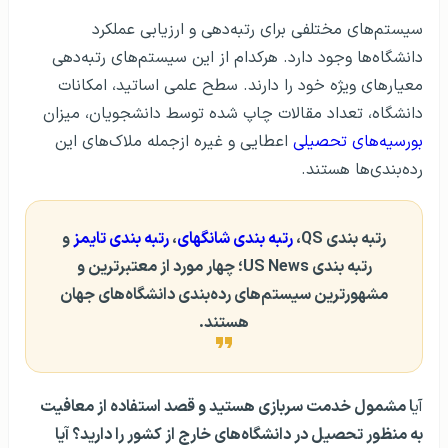
سیستم‌های مختلفی برای رتبه‌دهی و ارزیابی عملکرد
دانشگاه‌ها وجود دارد. هرکدام از این سیستم‌های رتبه‌دهی
معیارهای ویژه خود را دارند. سطح علمی اساتید، امکانات
دانشگاه، تعداد مقالات چاپ شده توسط دانشجویان، میزان
بورسیه‌های تحصیلی
اعطایی و غیره ازجمله ملاک‌های این
رده‌بندی‌ها هستند.
رتبه بندی QS،
رتبه بندی شانگهای
،
رتبه بندی تایمز
و
رتبه بندی US News؛ چهار مورد از معتبرترین و
مشهورترین سیستم‌های رده‌بندی دانشگاه‌های جهان
هستند.
آی
ا مشمول خدمت سربازی هستید و قصد استفاده از معافیت
به منظور تحصیل در دانشگاه‌های خارج از کشور را دارید؟ آیا