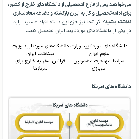
می‌خواهید پس از فارغ‌التحصیلی از دانشگاه‌های خارج از کشور،
برای ادامه‌تحصیل و کار به ایران بازگشته و دغدغه معادلسازی
نداشته باشید؟
اگر شما نیز جزو این دسته افراد هستید، باید
در یکی از دانشگاه‌های موردتایید ایران تحصیل کنید.
دانشگاه‌های موردتایید وزارت
دانشگاه‌های موردتایید وزارت
علوم ایران
بهداشت ایران
شرایط مهاجرت مشمولین
قوانین سفر به خارج برای
سربازی
سربازها
دانشگاه های آمریکا