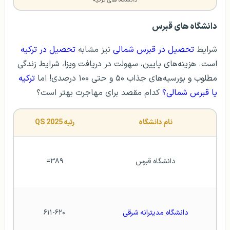
دانشگاه های قبرس
شرایط
تحصیل در قبرس شمالی
نیز مشابه
تحصیل در ترکیه
است. هزینه‌های پایین، سهولت در دریافت ویزا، شرایط زندگی
مطلوب و بورسیه‌های جذاب ۵۰ و حتی ۱۰۰ درصدی! اما
ترکیه
یا قبرس شمالی؟
کدام مقصد برای مهاجرت بهتر است؟
نام دانشگاه
رتبه QS 2025
دانشگاه قبرس
۳۸۹=
دانشگاه مدیترانه شرقی
۶۱۱-۶۲۰