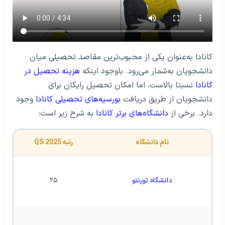
کانادا به‌عنوان یکی از محبوب‌ترین مقاصد تحصیلی میان
دانشجویان به‌شمار می‌رود. باوجود اینکه
هزینه تحصیل در
کانادا
نسبتا بالاست، اما امکان تحصیل رایگان برای
دانشجویان از طریق دریافت
بورسیه‌های تحصیلی کانادا
وجود
دارد. برخی از
دانشگاه‌های برتر کانادا
به شرح زیر است:
نام دانشگاه
رتبه QS 2025
دانشگاه تورنتو
۲۵