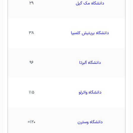
دانشگاه مک گیل
۲۹
دانشگاه بریتیش کلمبیا
۳۸
دانشگاه آلبرتا
۹۶
دانشگاه واترلو
۱۱۵
دانشگاه وسترن
۱۲۰=