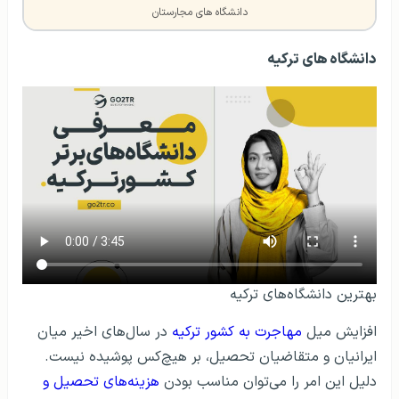
دانشگاه های مجارستان
دانشگاه های ترکیه
بهترین دانشگاه‌های ترکیه
افزایش میل
مهاجرت به کشور ترکیه
در سال‌های اخیر میان
ایرانیان و متقاضیان تحصیل، بر هیچ‌کس پوشیده نیست.
دلیل این امر را می‌توان مناسب بودن
هزینه‌های تحصیل و