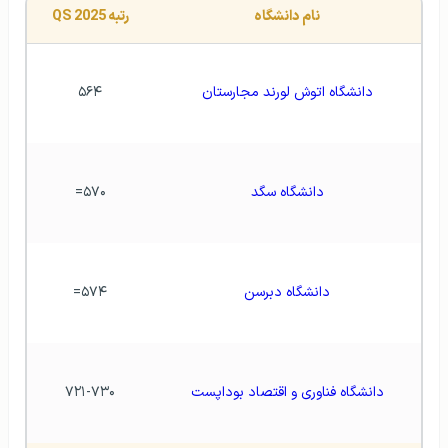
نام دانشگاه
رتبه QS 2025
دانشگاه اتوش لورند مجارستان
۵۶۴
دانشگاه سگد
۵۷۰=
دانشگاه دبرسن
۵۷۴=
دانشگاه فناوری و اقتصاد بوداپست
۷۲۱-۷۳۰