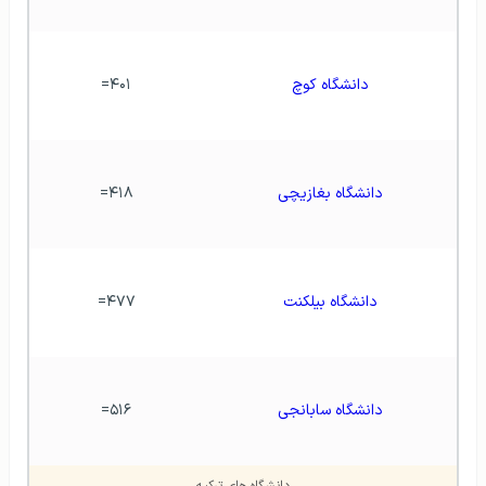
دانشگاه کوچ
۴۰۱=
دانشگاه بغازیچی
۴۱۸=
دانشگاه بیلکنت
۴۷۷=
دانشگاه سابانجی
۵۱۶=
دانشگاه های ترکیه