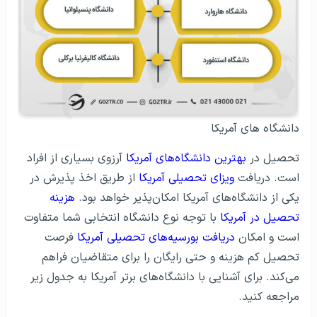
دانشگاه های آمریکا
تحصیل در
بهترین دانشگاه‌های آمریکا
آرزوی بسیاری از افراد
است. دریافت
ویزای تحصیلی آمریکا
از طریق اخذ پذیرش در
یکی از دانشگاه‌های آمریکا امکان‌پذیر خواهد بود.
هزینه
تحصیل در آمریکا
با توجه نوع دانشگاه انتخابی شما متفاوت
است و امکان
دریافت بورسیه‌های تحصیلی آمریکا
فرصت
تحصیل کم هزینه و حتی رایگان را برای متقاضیان فراهم
می‌کند. برای آشنایی با دانشگاه‌های برتر آمریکا به جدول زیر
مراجعه کنید.