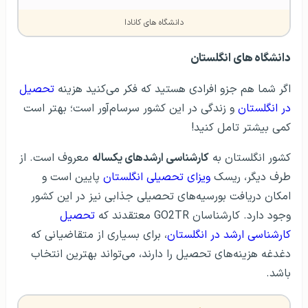
دانشگاه های کانادا
دانشگاه های انگلستان
اگر شما هم جزو افرادی هستید که فکر می‌کنید هزینه
تحصیل
در انگلستان
و زندگی در این کشور سرسام‌آور است؛ بهتر است
کمی بیشتر تامل کنید!
کشور انگلستان به
کارشناسی ارشد‌های یکساله
معروف است. از
طرف دیگر، ریسک
ویزای تحصیلی انگلستان
پایین است و
امکان دریافت بورسیه‌های تحصیلی جذابی نیز در این کشور
وجود دارد. کارشناسان GO2TR معتقدند که
تحصیل
کارشناسی ارشد در انگلستان
، برای بسیاری از متقاضیانی که
دغدغه هزینه‌های تحصیل را دارند، می‌تواند بهترین انتخاب
باشد.