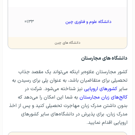
دانشگاه علوم و فناوری چین
۱۳۳=
دانشگاه های چین
دانشگاه های مجارستان
کشور مجارستان علاوه‌بر اینکه می‌تواند یک مقصد جذاب
تحصیلی برای متقاضیان باشد، به عنوان پلی برای رسیدن به
سایر
کشورهای اروپایی
نیز شناخته می‌شود. شرکت در
کالج‌های زبان مجارستان
به شما این امکان را می‌دهد که
بدون داشتن مدرک زبان مهاجرت تحصیلی کنید و پس از اخذ
مدرک زبان، برای پذیرش در دانشگاه‌های سایر کشورهای
اروپایی اقدام نمایید.