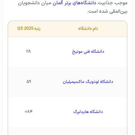
موجب جذابیت
دانشگاه‌های برتر آلمان
میان دانشجویان
بین‌المللی شده است.
نام دانشگاه
رتبه QS 2025
دانشگاه فنی مونیخ
۲۸
دانشگاه لودویگ ماکسیمیلیان
۵۹
دانشگاه هایدلبرگ
۸۴=