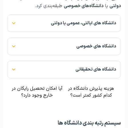
دولتی
یا
دانشگاه‌های خصوصی
طبقه‌بندی کرد.
دانشگاه های ایالتی، عمومی یا دولتی
دانشگاه های خصوصی
دانشگاه های تحقیقاتی
هزینه پذیرش دانشگاه در
آیا امکان تحصیل رایگان در
کدام کشور کمتر است؟
خارج وجود دارد؟
سیستم رتبه بندی دانشگاه ها