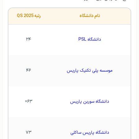
نام دانشگاه
رتبه QS 2025
دانشگاه PSL
۲۴
موسسه پلی تکنیک پاریس
۴۶
دانشگاه سوربن پاریس
۶۳=
دانشگاه پاریس ساکلی
۷۳