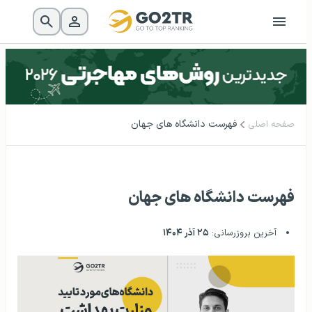
فهرست دانشگاه‌ های جهان
صفحه اصلی
فهرست دانشگاه‌ های جهان
آخرین بروزرسانی:
۲۵ آذر ۱۴۰۴