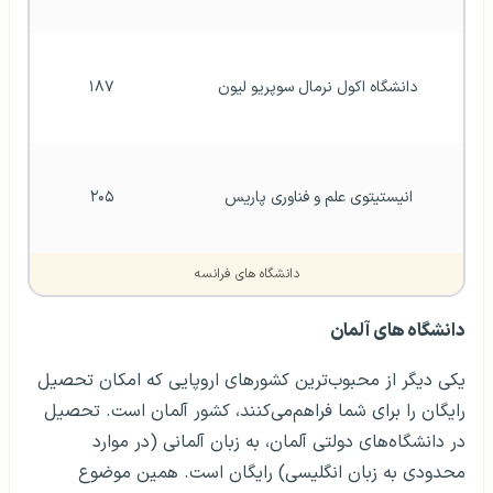
دانشگاه اکول نرمال سوپریو لیون
۱۸۷
انیستیتوی علم و فناوری پاریس
۲۰۵
دانشگاه های فرانسه
دانشگاه های آلمان
یکی دیگر از محبوب‌ترین کشورهای اروپایی که امکان تحصیل
رایگان را برای شما فراهم‌می‌کنند، کشور آلمان است. تحصیل
در دانشگاه‌های دولتی آلمان، به زبان آلمانی (در موارد
محدودی به زبان انگلیسی) رایگان است. همین موضوع