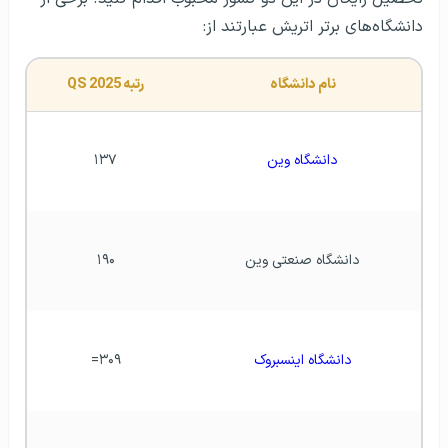
دانشگاه‌های برتر اتریش عبارتند از:
نام دانشگاه
رتبه QS 2025
دانشگاه وین
۱۳۷
دانشگاه صنعتی وین
۱۹۰
دانشگاه اینسبروک
۳۰۹=