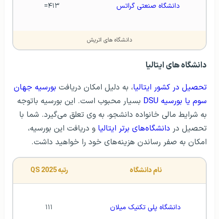
دانشگاه صنعتی گراتس
۴۱۳=
دانشگاه های اتریش
دانشگاه های ایتالیا
تحصیل در کشور ایتالیا
، به دلیل امکان دریافت
بورسیه جهان
سوم یا بورسیه DSU
بسیار محبوب است. این بورسیه باتوجه
به شرایط مالی خانواده دانشجو، به وی تعلق می‌گیرد. شما با
تحصیل در
دانشگاه‌های برتر ایتالیا
و دریافت این بورسیه،
امکان به صفر رساندن هزینه‌های خود را خواهید داشت.
نام دانشگاه
رتبه QS 2025
دانشگاه پلی تکنیک میلان
۱۱۱