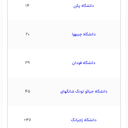
دانشگاه پکن
۱۴
دانشگاه چینهوا
۲۰
دانشگاه فودان
۳۹
دانشگاه جیائو تونگ شانگهای
۴۵
دانشگاه ژجیانگ
۴۷=