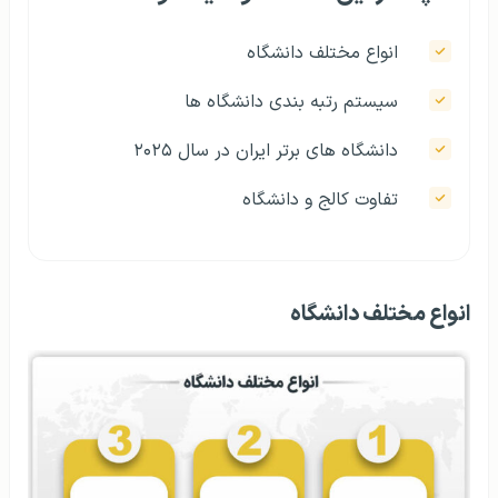
انواع مختلف دانشگاه
سیستم رتبه بندی دانشگاه ها
دانشگاه های برتر ایران در سال ۲۰۲۵
تفاوت کالج و دانشگاه
انواع مختلف دانشگاه