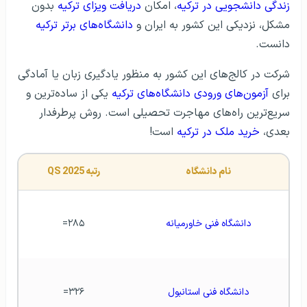
زندگی دانشجویی در ترکیه
، امکان
دریافت ویزای ترکیه
بدون
مشکل، نزدیکی این کشور به ایران و
دانشگاه‌های برتر ترکیه
دانست.
شرکت در کالج‌های این کشور به منظور یادگیری زبان یا آمادگی
برای
آزمون‌های ورودی دانشگاه‌های ترکیه
یکی از ساده‌ترین و
سریع‌ترین راه‌های مهاجرت تحصیلی است. روش پرطرفدار
بعدی،
خرید ملک در ترکیه
است!
نام دانشگاه
رتبه QS 2025
دانشگاه فنی خاورمیانه
۲۸۵=
دانشگاه فنی استانبول
۳۲۶=