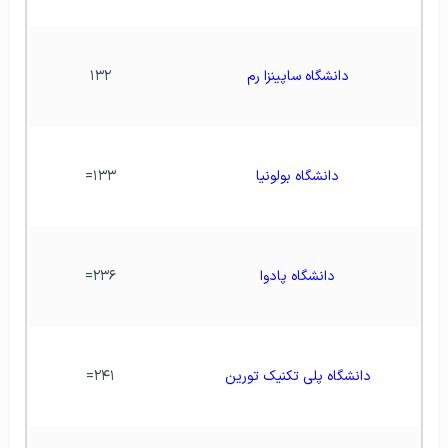
دانشگاه ساپینزا رم
۱۳۲
دانشگاه بولونیا
۱۳۳=
دانشگاه پادوا
۲۳۶=
دانشگاه پلی تکنیک تورین
۲۴۱=