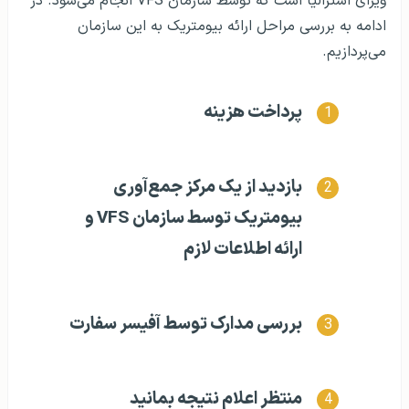
ویزای استرالیا است که توسط سازمان VFS انجام می‌شود. در
ادامه به بررسی مراحل ارائه بیومتریک به این سازمان
می‌پردازیم.
پرداخت هزینه‌
بازدید از یک مرکز جمع‌آوری
بیومتریک توسط سازمان VFS و
ارائه اطلاعات لازم
بررسی مدارک توسط آفیسر سفارت
منتظر اعلام نتیجه بمانید