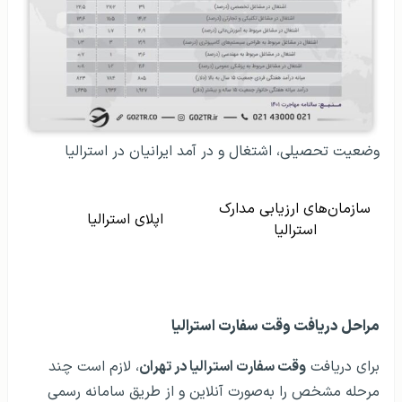
وضعیت تحصیلی، اشتغال و در آمد ایرانیان در استرالیا
سازمان‌های ارزیابی مدارک
اپلای استرالیا
استرالیا
مراحل دریافت وقت سفارت استرالیا
برای دریافت
وقت سفارت استرالیا در تهران
، لازم است چند
مرحله مشخص را به‌صورت آنلاین و از طریق سامانه رسمی