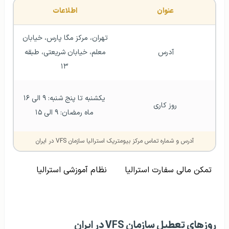
عنوان 
اطلاعات 
تهران، مرکز مگا پارس، خیابان 
آدرس 
معلم، خیابان شریعتی، طبقه 
۱۳
یکشنبه تا پنج شنبه: ۹ الی ۱۶
روز کاری
ماه رمضان: ۹ الی ۱۵
آدرس و شماره تماس مرکز بیومتریک استرالیا سازمان VFS در ایران
تمکن مالی سفارت استرالیا
نظام آموزشی استرالیا
روزهای تعطیل سازمان VFS در ایران