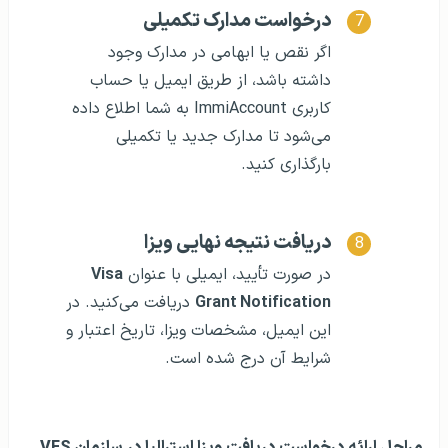
درخواست مدارک تکمیلی
اگر نقص یا ابهامی در مدارک وجود
داشته باشد، از طریق ایمیل یا حساب
کاربری ImmiAccount به شما اطلاع داده
می‌شود تا مدارک جدید یا تکمیلی
بارگذاری کنید.
دریافت نتیجه نهایی ویزا
در صورت تأیید، ایمیلی با عنوان
Visa
Grant Notification
دریافت می‌کنید. در
این ایمیل، مشخصات ویزا، تاریخ اعتبار و
شرایط آن درج شده است.