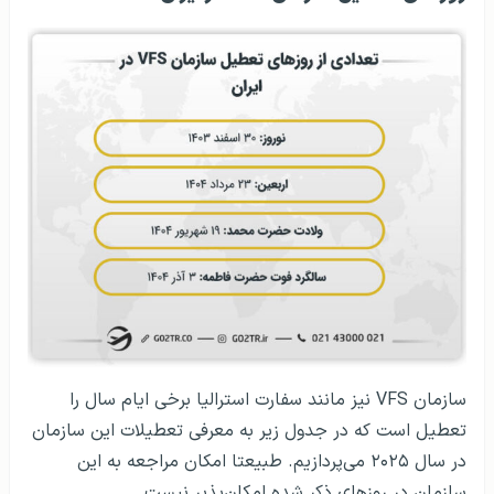
سازمان VFS نیز مانند سفارت استرالیا برخی ایام سال را
تعطیل است که در جدول زیر به معرفی تعطیلات این سازمان
در سال ۲۰۲۵ می‌پردازیم. طبیعتا امکان مراجعه به این
سازمان در روزهای ذکر شده امکان‌پذیر نیست.