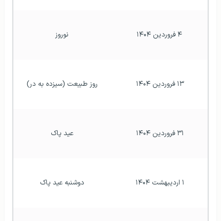
۴ فروردین ۱۴۰۴
نوروز
۱۳ فروردین ۱۴۰۴ 
روز طبیعت (سیزده به در)
۳۱ فروردین ۱۴۰۴ 
عيد پاک
۱ اردیبهشت ۱۴۰۴ 
دوشنبه عيد پاک