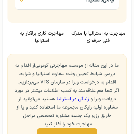
آیا می‌دانستید؟
مهاجرت به استرالیا با مدرک
مهاجرت کاری برقکار به
فنی حرفه‌ای
استرالیا
ما در این مقاله از موسسه مهاجرتی گوتوتی‌آر اقدام به
بررسی شرایط تعیین وقت سفارت استرالیا و شرایط
اقدام به درخواست ویزا در سازمان VFS می‌پردازیم.
اگر شما هم علاقه‌مند به کسب اطلاعات بیشتر در مورد
دریافت ویزا و
زندگی در استرالیا
هستید می‌توانید از
مشاوره اولیه رایگان مجموعه ما استفاده کنید و یا از
طریق رزرو یک جلسه مشاوره تخصصی مراحل
مهاجرت خود را آغاز کنید.