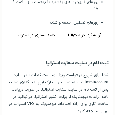
روزهای کاری: روزهای یکشنبه تا پنجشنبه از ساعت ۹ تا
۱۷
روزهای تعطیل: جمعه و شنبه
آرایشگری در استرالیا
کابینت‌سازی در استرالیا
ثبت نام در سایت سفارت استرالیا
شما برای شروع درخواست ویزا لازم است که ابتدا در سایت
ImmiAccount ثبت‌نام نمایید و مدارک لازم را بارگذاری نمایید.
پس از ثبت نام در سایت سفارت استرالیا، در صورت دریافت
نامه الزامات بیومتریک از وزارت کشور استرالیا، می‌توانید در
ساعات کاری برای ارائه اطلاعات بیومتریک به VFS استرالیا در
تهران مراجعه کنید.