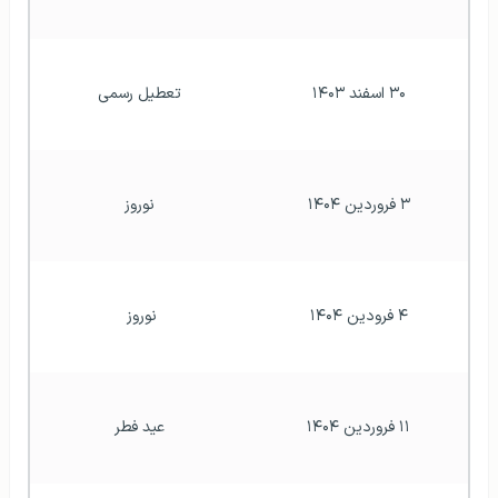
۳۰ اسفند ۱۴۰۳
تعطیل رسمی
۳ فروردین ۱۴۰۴
نوروز
۴ فرودین ۱۴۰۴
نوروز 
۱۱ فروردین ۱۴۰۴
عید فطر