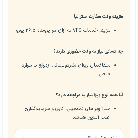
هزینه وقت سفارت استرالیا
هزینه خدمات VFS به ازای هر پرونده ۲۶.۵ یورو
چه کسانی نیاز به وقت حضوری دارند؟
متقاضیان ویزای بشردوستانه، ازدواج یا موارد
خاص
آیا همه نوع ویزا نیاز به مراجعه دارد؟
خیر؛ ویزاهای تحصیلی، کاری و سرمایه‌گذاری
اغلب آنلاین هستند