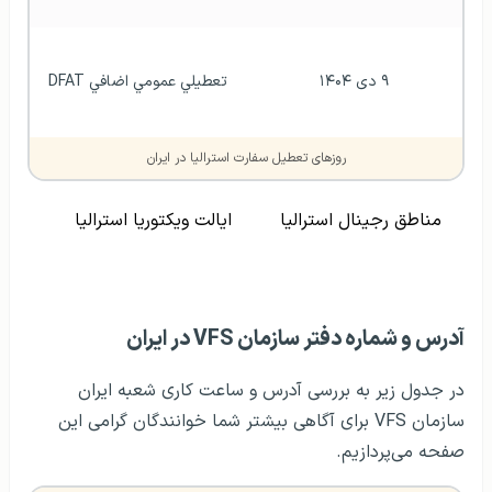
۹ دی ۱۴۰۴
تعطيلي عمومي اضافي DFAT
روزهای تعطیل سفارت استرالیا در ایران
مناطق رجینال استرالیا
ایالت ویکتوریا استرالیا
آدرس و شماره دفتر سازمان VFS در ایران
در جدول زیر به بررسی آدرس و ساعت کاری شعبه ایران
سازمان VFS برای آگاهی بیشتر شما خوانندگان گرامی این
صفحه می‌پردازیم.