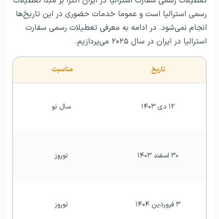
تعطیلات رسمی سفارت استرالیا در ایران اکثرا بر مبنا تعطیلات
رسمی استرالیا است و عموما خدمات حضوری در این تاریخ‌ها
انجام نمی‌شود. در ادامه به معرفی تعطیلات رسمی سفارت
استرالیا در ایران در سال ۲۰۲۵ می‌پردازیم.
تاریخ 
مناسبت 
۱۲ دی ۱۴۰۳
سال نو
۳۰ اسفند ۱۴۰۳
نوروز
۳ فروردین ۱۴۰۴
نوروز