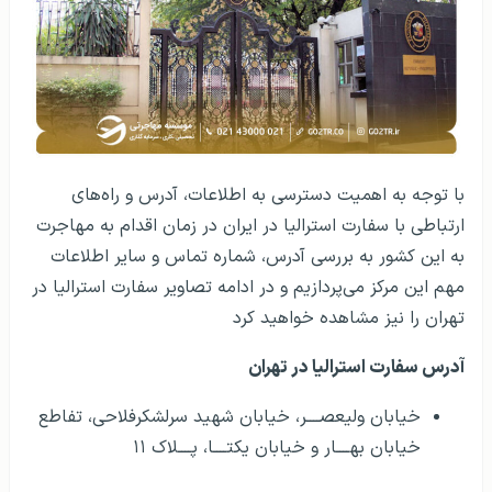
با توجه به اهمیت دسترسی به اطلاعات، آدرس و راه‌های
ارتباطی با سفارت استرالیا در ایران در زمان اقدام به مهاجرت
به این کشور به بررسی آدرس، شماره تماس و سایر اطلاعات
مهم این مرکز می‌پردازیم و در ادامه تصاویر سفارت استرالیا در
تهران را نیز مشاهده خواهید کرد
آدرس سفارت استرالیا در تهران
خیابان ولیعصــــر، خیابان شهید سرلشکرفلاحی، تفاطع
خیابان بهــــار و خیابان یکتــــا، پــــلاک ۱۱