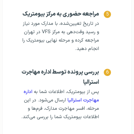
مراجعه حضوری به مرکز بیومتریک
در تاریخ تعیین‌شده، با مدارک مورد نیاز
و رسید وقت‌دهی به مرکز VFS در تهران
مراجعه کرده و مرحله نهایی بیومتریک را
انجام دهید.
بررسی پرونده توسط اداره مهاجرت
استرالیا
پس از بیومتریک، اطلاعات شما به
اداره
مهاجرت استرالیا
ارسال می‌شود. در این
مرحله، افسر مهاجرت مدارک، فرم‌ها و
اطلاعات بیومتریک شما را بررسی می‌کند.