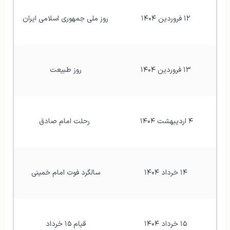
۱۲ فروردین ۱۴۰۴
روز ملی جمهوری اسلامی ایران 
۱۳ فروردین ۱۴۰۴
روز طبیعت 
۴ اردیبهشت ۱۴۰۴ 
رحلت امام صادق
۱۴ خرداد ۱۴۰۴
سالگرد فوت امام خمینی 
۱۵ خرداد ۱۴۰۴
قیام ۱۵ خرداد 