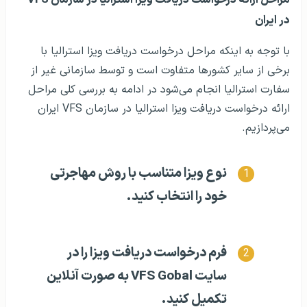
مراحل ارائه درخواست دریافت ویزا استرالیا در سازمان VFS
در ایران
با توجه به اینکه مراحل درخواست دریافت ویزا استرالیا با
برخی از سایر کشورها متفاوت است و توسط سازمانی غیر از
سفارت استرالیا انجام می‌شود در ادامه به بررسی کلی مراحل
ارائه درخواست دریافت ویزا استرالیا در سازمان VFS ایران
می‌پردازیم.
نوع ویزا متناسب با روش مهاجرتی
خود را انتخاب کنید.
فرم درخواست دریافت ویزا را در
سایت VFS Gobal به صورت آنلاین
تکمیل کنید.