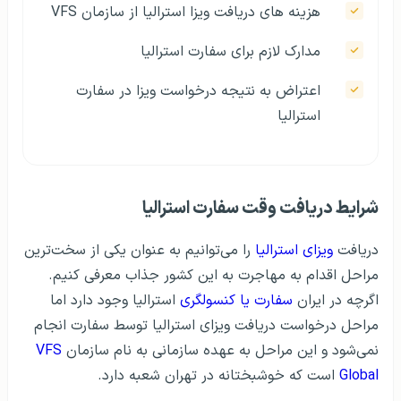
هزینه‌ های دریافت ویزا استرالیا از سازمان VFS
مدارک لازم برای سفارت استرالیا
اعتراض به نتیجه درخواست ویزا در سفارت
استرالیا
شرایط دریافت وقت سفارت استرالیا
دریافت
ویزای استرالیا
را می‌توانیم به عنوان یکی از سخت‌ترین
مراحل اقدام به مهاجرت به این کشور جذاب معرفی کنیم.
اگرچه در ایران
سفارت یا کنسولگری
استرالیا وجود دارد اما
مراحل درخواست دریافت ویزای استرالیا توسط سفارت انجام
نمی‌شود و این مراحل به عهده سازمانی به نام سازمان
VFS
Global
است که خوشبختانه در تهران شعبه دارد.