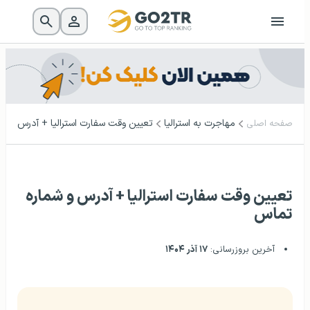
مهاجرت به استرالیا
تعیین وقت سفارت استرالیا + آدرس و ش
صفحه اصلی
تعیین وقت سفارت استرالیا + آدرس و شماره
تماس
آخرین بروزرسانی:
۱۷ آذر ۱۴۰۴