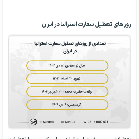
روزهای تعطیل سفارت استرالیا در ایران