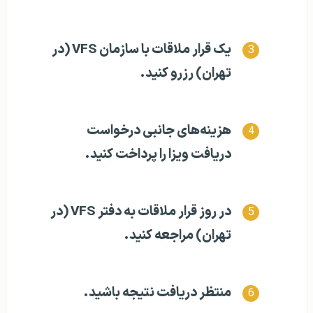
یک قرار ملاقات با سازمان VFS (در
تهران) رزرو کنید.
هزینه‌های جانبی درخواست
دریافت ویزا را پرداخت کنید.
در روز قرار ملاقات به دفتر VFS (در
تهران) مراجعه کنید.
منتظر دریافت نتیجه باشید.