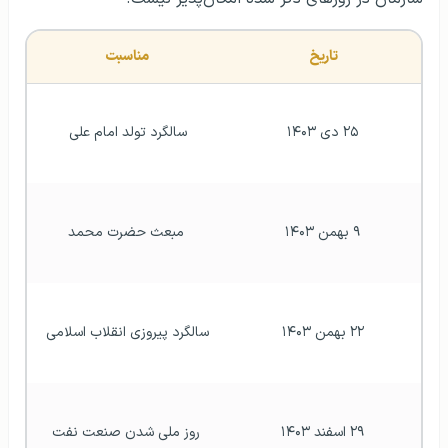
تاریخ 
مناسبت 
۲۵ دی ۱۴۰۳
سالگرد تولد امام علی 
۹ بهمن ۱۴۰۳
مبعث حضرت محمد
۲۲ بهمن ۱۴۰۳
سالگرد پیروزی انقلاب اسلامی 
۲۹ اسفند ۱۴۰۳
روز ملی شدن صنعت نفت