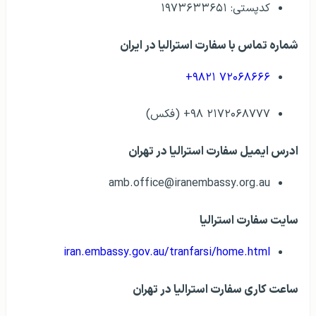
کدپستی: ۱۹۷۳۶۳۳۶۵۱
شماره تماس با سفارت استرالیا در ایران
۷۲۰۶۸۶۶۶ ۹۸۲۱+
۲۱۷۲۰۶۸۷۷۷ ۹۸+ (فکس)
ادرس ایمیل سفارت استرالیا در تهران
amb.office@iranembassy.org.au
سایت سفارت استرالیا
iran.embassy.gov.au/tranfarsi/home.html
ساعت کاری سفارت استرالیا در تهران