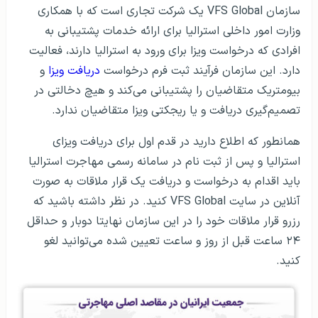
سازمان VFS Global یک شرکت تجاری است که با همکاری
وزارت امور داخلی استرالیا برای ارائه خدمات پشتیبانی به
افرادی که درخواست ویزا برای ورود به استرالیا دارند، فعالیت
دارد. این سازمان فرآیند ثبت فرم درخواست
دریافت ویزا
و
بیومتریک متقاضیان را پشتیبانی می‌کند و هیچ دخالتی در
تصمیم‌گیری دریافت و یا ریجکتی ویزا متقاضیان ندارد.
همانطور که اطلاع دارید در قدم اول برای دریافت ویزای
استرالیا و پس از ثبت نام در سامانه رسمی مهاجرت استرالیا
باید اقدام به درخواست و دریافت یک قرار ملاقات به صورت
آنلاین در سایت VFS Global کنید. در نظر داشته باشید که
رزرو قرار ملاقات خود را در این سازمان نهایتا دوبار و حداقل
۲۴ ساعت قبل از روز و ساعت تعیین شده می‌توانید لغو
کنید.