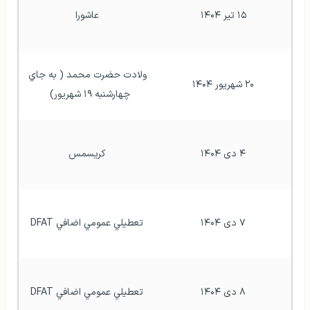
۱۵ تیر ۱۴۰۴
عاشورا
ولادت حضرت محمد ( به جاي 
۲۰ شهریور ۱۴۰۴
چهارشنبه ۱۹ شهريور)  
۴ دی ۱۴۰۴
کریسمس
۷ دی ۱۴۰۴
تعطيلي عمومي اضافي DFAT
۸ دی ۱۴۰۴
تعطيلي عمومي اضافي DFAT