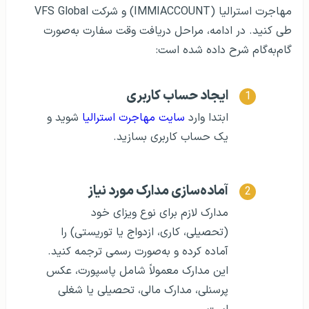
مهاجرت استرالیا (IMMIACCOUNT) و شرکت VFS Global
طی کنید. در ادامه، مراحل دریافت وقت سفارت به‌صورت
گام‌به‌گام شرح داده شده است:
ایجاد حساب کاربری
ابتدا وارد
سایت مهاجرت استرالیا
شوید و
یک حساب کاربری بسازید.
آماده‌سازی مدارک مورد نیاز
مدارک لازم برای نوع ویزای خود
(تحصیلی، کاری، ازدواج یا توریستی) را
آماده کرده و به‌صورت رسمی ترجمه کنید.
این مدارک معمولاً شامل پاسپورت، عکس
پرسنلی، مدارک مالی، تحصیلی یا شغلی