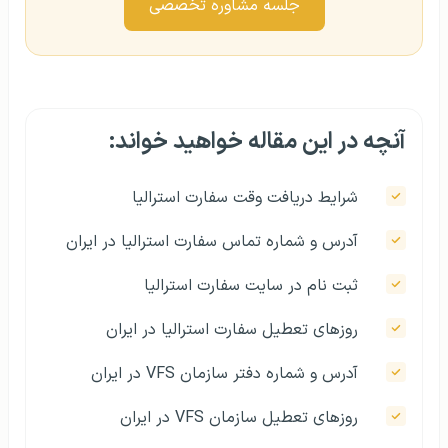
جلسه مشاوره تخصصی
آنچه در این مقاله خواهید خواند:
شرایط دریافت وقت سفارت استرالیا
آدرس و شماره تماس سفارت استرالیا در ایران
ثبت نام در سایت سفارت استرالیا
روزهای تعطیل سفارت استرالیا در ایران
آدرس و شماره دفتر سازمان VFS در ایران
روزهای تعطیل سازمان VFS در ایران