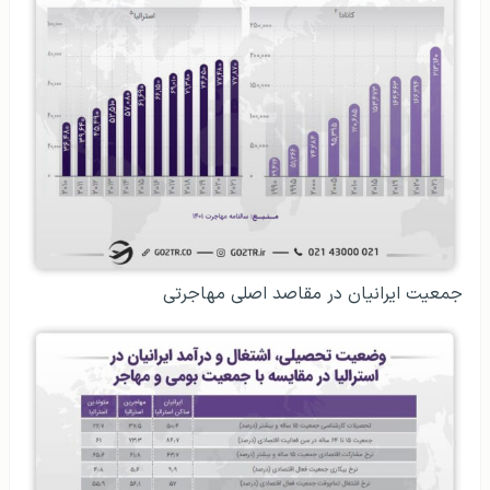
جمعیت ایرانیان در مقاصد اصلی مهاجرتی