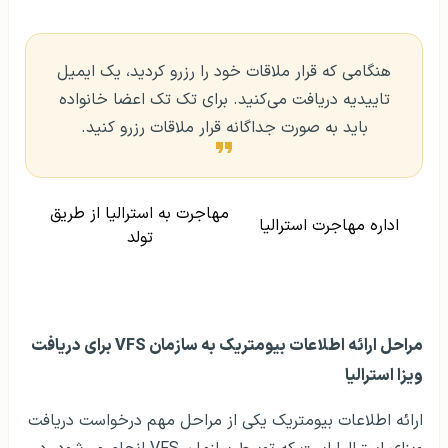
هنگامی که قرار ملاقات خود را رزرو کردید،‌ یک ایمیل
تاییدیه دریافت می‌کنید. برای تک تک اعضا خانواده
باید به صورت جداگانه قرار ملاقات رزرو کنید.
مهاجرت به استرالیا از طریق
اداره مهاجرت استرالیا
تولد
مراحل ارائه اطلاعات بیومتریک به سازمان VFS برای دریافت
ویزا استرالیا
ارائه اطلاعات بیومتریک یکی از مراحل مهم درخواست دریافت