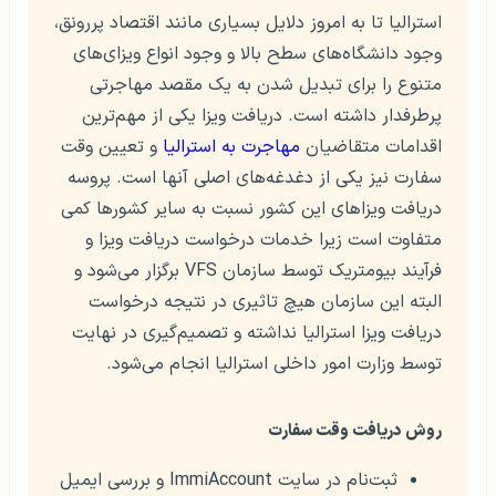
استرالیا تا به امروز دلایل بسیاری مانند اقتصاد پررونق،
وجود دانشگاه‌های سطح بالا و وجود انواع ویزای‌های
متنوع را برای تبدیل شدن به یک مقصد مهاجرتی
پرطرفدار داشته است. دریافت ویزا یکی از مهم‌ترین
اقدامات متقاضیان
مهاجرت به استرالیا
و تعیین وقت
سفارت نیز یکی از دغدغه‌های اصلی آنها است. پروسه
دریافت ویزاهای این کشور نسبت به سایر کشورها کمی
متفاوت است زیرا خدمات درخواست دریافت ویزا و
فرآیند بیومتریک توسط سازمان VFS برگزار می‌شود و
البته این سازمان هیچ تاثیری در نتیجه درخواست
دریافت ویزا استرالیا نداشته و تصمیم‌گیری در نهایت
توسط وزارت امور داخلی استرالیا انجام می‌شود.
روش دریافت وقت سفارت
ثبت‌نام در سایت ImmiAccount و بررسی ایمیل