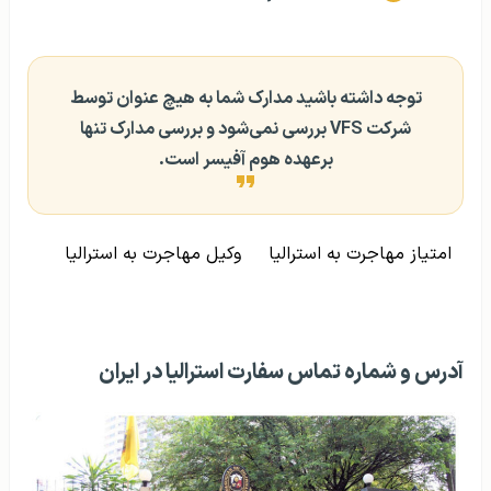
توجه داشته باشید مدارک شما به هیچ عنوان توسط
شرکت VFS بررسی نمی‌شود و بررسی مدارک تنها
برعهده هوم آفیسر است.
امتیاز مهاجرت به استرالیا
وکیل مهاجرت به استرالیا
آدرس و شماره تماس سفارت استرالیا در ایران