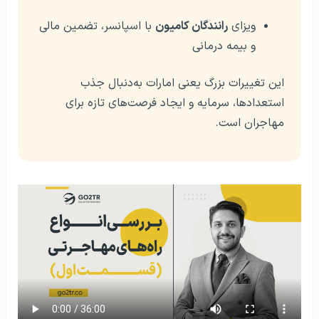
ویزای
رانندگان کامیون
با اسپانسر، تضمین مالی
و بیمه درمانی
این تغییرات بزرگ یعنی امارات به‌دنبال جذب
استعدادها، سرمایه و ایجاد فرصت‌های تازه برای
مهاجران است.