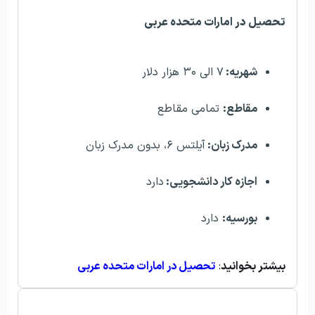
تحصیل در امارات متحده عربی
شهریه:
۷ الی ۳۰ هزار دلار
مقاطع:
تمامی مقاطع
مدرک زبان:
آیلتس ۶، بدون مدرک زبان
اجازه کار دانشجویی:
دارد
بورسیه:
دارد
بیشتر بخوانید
:
تحصیل در امارات متحده عربی