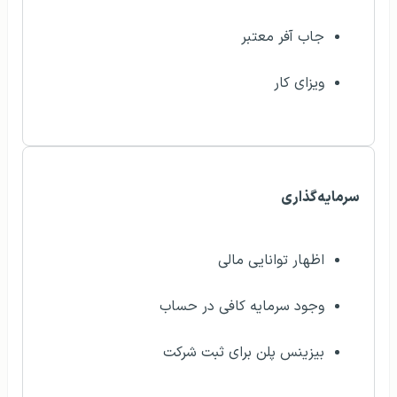
جاب آفر معتبر
ویزای کار
سرمایه‌گذاری
اظهار توانایی مالی
وجود سرمایه کافی در حساب
بیزینس پلن برای ثبت شرکت