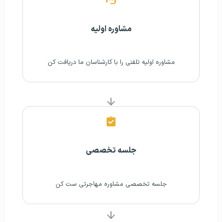
مشاوره اولیه
مشاوره اولیه تلفنی‌ را با کارشناسان ما دریافت کن
جلسه تخصصی
جلسه تخصصی مشاوره مهاجرتی ست کن