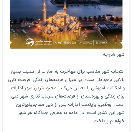
شهر شارجه
انتخاب شهر مناسب برای مهاجرت به امارات از اهمیت بسیار
بالایی برخوردار است؛ زیرا میزان هزینه‌های زندگی، فرصت کاری
و امکانات آموزشی را تعیین می‌کند. محبوب‌ترین شهر امارات
برای زندگی و بهره‌مندی از فرصت‌های سرمایه‌گذاری شهر دبی
است. ابوظبی، پایتخت امارات پس از دبی مهاجرپذیرترین
شهر این کشور است. در ادامه به معرفی جداگانه هر شهر
خواهیم پرداخت.