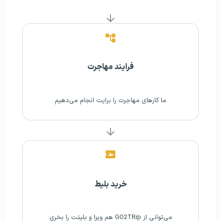
فرایند مهاجرت
ما کارهای مهاجرت را برایت انجام می‌دهیم
خرید بلیط
می‌توانی از GO2TRip هم ویزا و بلیتت را بخری