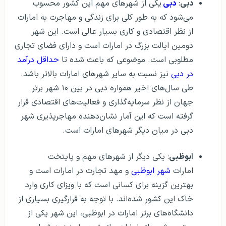
دبی
:
دبی
یکی از شهرهای مهم این کشور محسوب
می‌شود که به طور کلی برای زندگی و مهاجرت به امارات
از نظر اقتصادی و کاری بسیار عالی است. این شهر
دومین ایالت بزرگ در امارات است و دارای فضای تجاری
مطلوبی است. موضوعی که باعث شده تا
حداقل درآمد
در دبی
نیز نسبت به سایر شهرهای امارات بالاتر باشد.
طی سال‌های اخیر همواره دبی در بین ۱۰ شهر برتر
جهان از نظر سرمایه‌گذاری و فعالیت‌های اقتصادی قرار
گرفته است که این آمار نشان‌دهنده مهاجرپذیری شهر
دبی در میان دیگر شهرهای امارات است.
ابوظبی
: یکی دیگر از شهرهای مهم و پایتخت
امارات
شهر ابوظبی
و مهد تجارت در امارات است و
بهترین گزینه برای کسانی است که با ویزای کاری وارد
خاک این کشور شده‌اند. با توجه به قرارگیری بسیاری از
دانشگاه‌های برتر امارات در ابوظبی، این شهر یکی از