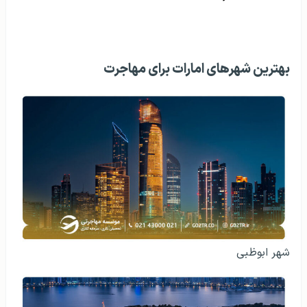
بهترین شهرهای امارات برای مهاجرت
شهر ابوظبی