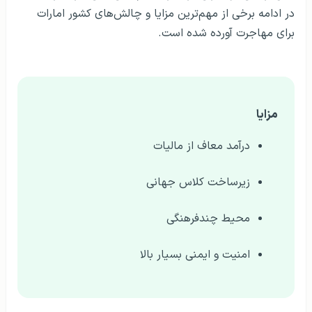
در ادامه برخی از مهم‌ترین مزایا و چالش‌های کشور امارات
برای مهاجرت آورده شده است.
مزایا
درآمد معاف از مالیات
زیرساخت کلاس جهانی
محیط چندفرهنگی
امنیت و ایمنی بسیار بالا