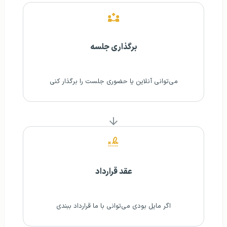
برگذاری جلسه
می‌توانی آنلاین یا حضوری جلست را برگذار کنی
عقد قرارداد
اگر مایل بودی می‌توانی با ما قرارداد ببندی