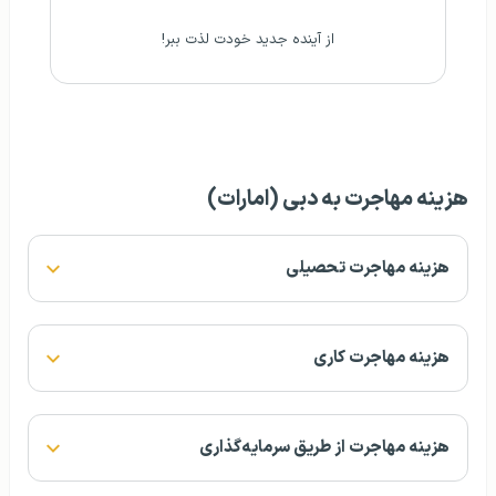
از آینده جدید خودت لذت ببر!
هزینه مهاجرت به دبی (امارات)
هزینه مهاجرت تحصیلی
هزینه مهاجرت کاری
هزینه مهاجرت از طریق سرمایه‌گذاری