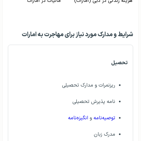
هزینه زندگی در دبی (امارات)
مالیات در امارات
شرایط و مدارک مورد نیاز برای مهاجرت به امارات
تحصیل
ریزنمرات و مدارک تحصیلی
نامه پذیرش تحصیلی
توصیه‌نامه
و
انگیزه‌نامه
مدرک زبان