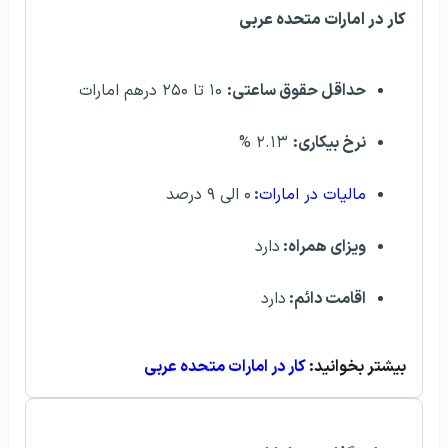
کار در امارات متحده عربی
حداقل حقوق ساعتی:
۱۰ تا ۲۵۰ درهم امارات
نرخ بیکاری:
۲.۱۳ %
مالیات در امارات
:
۰ الی ۹ درصد
ویزای همراه:
دارد
اقامت دائم:
دارد
بیشتر بخوانید:
کار در امارات متحده عربی