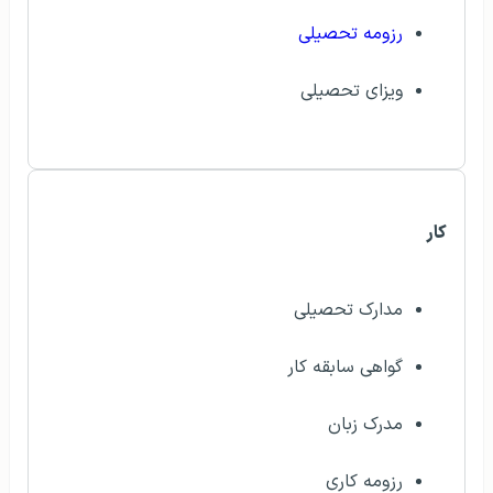
رزومه تحصیلی
ویزای تحصیلی
کار
مدارک تحصیلی
گواهی سابقه کار
مدرک زبان
رزومه کاری