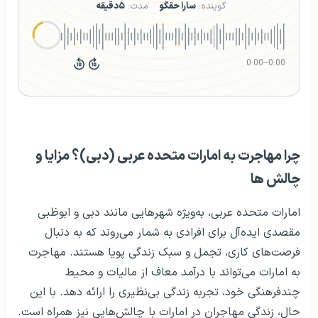
گوینده:
سارا حقگو
مدت:
۵دقیقه
0:00
–
0:00
چرا مهاجرت به امارات متحده عربی (دبی)؟ مزایا و
چالش ها
امارات متحده عربی، به‌ویژه شهرهایی مانند دبی و ابوظبی
مقصدی ایده‌آل برای افرادی به شمار می‌روند که به دنبال
فرصت‌های کاری، تجمل و سبک زندگی پویا هستند. مهاجرت
به امارات می‌تواند با درآمد معاف از مالیات و محیط
چندفرهنگی خود، تجربه زندگی بی‌نظیری را ارائه دهد. با این
حال، زندگی مهاجران در امارات با چالش‌هایی نیز همراه است.