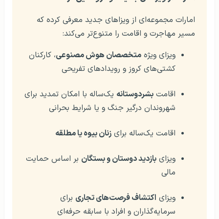
امارات مجموعه‌ای از ویزاهای جدید معرفی کرده که
مسیر مهاجرت و اقامت را متنوع‌تر می‌کند:
ویزای ویژه
متخصصان هوش مصنوعی
، کارکنان
کشتی‌های کروز و رویدادهای تفریحی
اقامت
بشردوستانه
یک‌ساله با امکان تمدید برای
شهروندان درگیر جنگ و یا شرایط بحرانی
اقامت یک‌ساله برای
زنان بیوه یا مطلقه
ویزای
بازدید دوستان و بستگان
بر اساس حمایت
مالی
ویزای
اکتشاف فرصت‌های تجاری
برای
سرمایه‌گذاران و افراد با سابقه حرفه‌ای