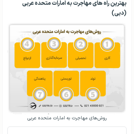
بهترین راه های مهاجرت به امارات متحده عربی
(دبی)
روش‌‌‌های مهاجرت به امارات متحده عربی