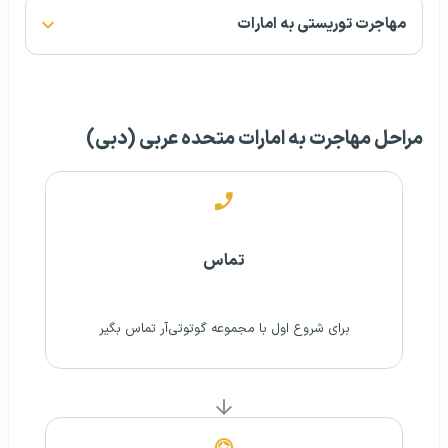
مهاجرت توریستی به امارات
مراحل مهاجرت به امارات متحده عربی (دبی)
تماس
برای شروع اول با مجموعه گوتوتی‌آر تماس بگیر