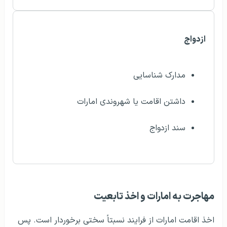
ازدواج
مدارک شناسایی
داشتن اقامت یا شهروندی امارات
سند ازدواج
مهاجرت به امارات و اخذ تابعیت
اخذ اقامت امارات از فرایند نسبتاً سختی برخوردار است. پس