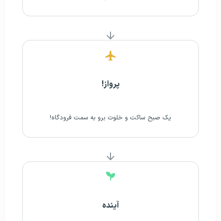
پرواز!
یک صبح ساکت و خلوت برو به سمت فرودگاه!
آینده