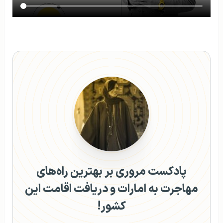
پادکست مروری بر بهترین راه‌های
مهاجرت به امارات و دریافت اقامت این
کشور!