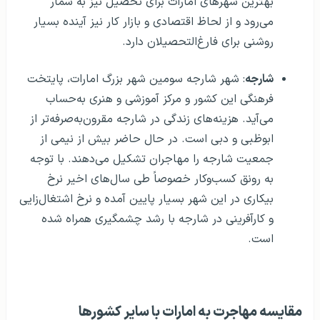
بهترین شهرهای امارات برای تحصیل نیز به شمار
می‌رود و از لحاظ اقتصادی و بازار کار نیز آینده بسیار
روشنی برای فارغ‌التحصیلان دارد.
شارجه
: شهر شارجه سومین شهر بزرگ امارات، پایتخت
فرهنگی این کشور و مرکز آموزشی و هنری به‌حساب
می‌آید. هزینه‌های زندگی در شارجه مقرون‌به‌صرفه‌تر از
ابوظبی و دبی است. در حال حاضر بیش از نیمی از
جمعیت شارجه را مهاجران تشکیل می‌دهند. با توجه
به رونق کسب‌و‌کار خصوصاً طی سال‌های اخیر نرخ
بیکاری در این شهر بسیار پایین آمده و نرخ اشتغال‌زایی
و کارآفرینی در شارجه با رشد چشمگیری همراه شده
است.
مقایسه مهاجرت به امارات با سایر کشورها