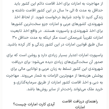
از مهاجرت به امارات برای اخذ اقامت دائم این کشور باید
حداقل به مدت ۵ الی ۱۰ سال در این کشور اقامت داشته و
زندگی کنید تا واجد شرایط درخواست شوید. از لحاظ اخذ
شهروندی، کشورهای عربی و امارات جزو سخت‌ترین کشورها
برای اخذ شهروندی و پاسپورت هستند. در واقع اخذ تابعیت
امارات تقریباً غیرممکن است مگر اینکه به مدت حداقل ۳۰
سال طبق قوانین امارات در این کشور زندگی و کار کرده باشید.
پاسپورت امارات اعتبار بسیار زیادی دارد و روشن است که برای
صدور آن سخت‌گیری‌های زیادی دیده می‌شود؛ برای دریافت
شهروندی این کشور تسلط به زبان عربی و توانایی مالی برای
پوشش هزینه‌ها از مهم‌ترین الزامات به شمار می‌روند. مهاجرت
به دبی و اخذ اقامت کشور امارات از طریق سرمایه‌گذاری و
خرید ملک می‌تواند راحت‌تر از سایر روش‌ها باشد.
راهنمای دریافت اقامت
آیدی کارت امارات چیست؟
امارات