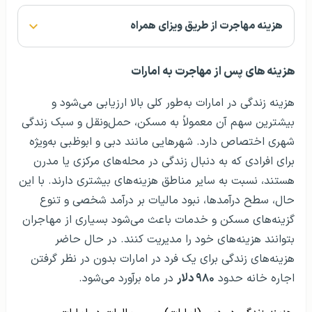
هزینه مهاجرت از طریق ویزای همراه
هزینه های پس از مهاجرت به امارات
هزینه زندگی در امارات به‌طور کلی بالا ارزیابی می‌شود و
بیشترین سهم آن معمولاً به مسکن، حمل‌ونقل و سبک زندگی
شهری اختصاص دارد. شهرهایی مانند دبی و ابوظبی به‌ویژه
برای افرادی که به دنبال زندگی در محله‌های مرکزی یا مدرن
هستند، نسبت به سایر مناطق هزینه‌های بیشتری دارند. با این
حال، سطح درآمدها، نبود مالیات بر درآمد شخصی و تنوع
گزینه‌های مسکن و خدمات باعث می‌شود بسیاری از مهاجران
بتوانند هزینه‌های خود را مدیریت کنند. در حال حاضر
هزینه‌های زندگی برای یک فرد در امارات بدون در نظر گرفتن
اجاره خانه حدود
۹۸۰ دلار
در ماه برآورد می‌شود.