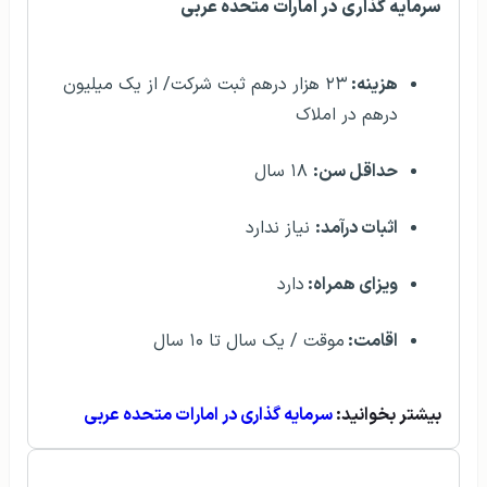
سرمایه گذاری در امارات متحده عربی
هزینه:
۲۳ هزار درهم ثبت شرکت/ از یک میلیون
درهم در املاک
حداقل سن:
۱۸ سال
اثبات درآمد:
نیاز ندارد
ویزای همراه:
دارد
اقامت:
موقت / یک سال تا ۱۰ سال
بیشتر بخوانید:
سرمایه گذاری در امارات متحده عربی