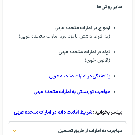
سایر روش‌ها
ازدواج در امارات متحده عربی
(به شرط داشتن نامزد مرد امارات متحده عربی)
تولد در امارات متحده عربی
(قانون خون)
پناهندگی در امارات متحده عربی
مهاجرت توریستی به امارات متحده عربی
بیشتر بخوانید:
شرایط اقامت دائم در امارات متحده عربی
مهاجرت به امارات از طریق تحصیل