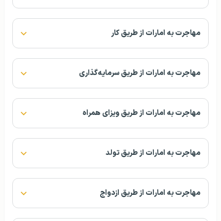
مهاجرت به امارات از طریق کار
مهاجرت به امارات از طریق سرمایه‌گذاری
مهاجرت به امارات از طریق ویزای همراه
مهاجرت به امارات از طریق تولد
مهاجرت به امارات از طریق ازدواج