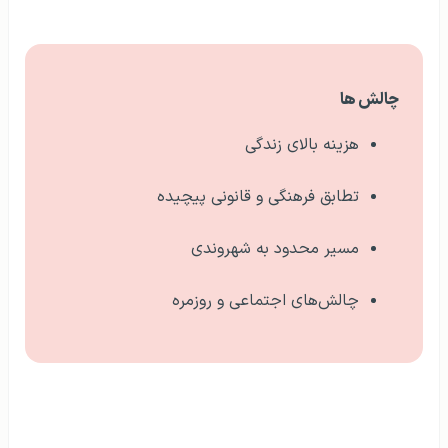
چالش ها
هزینه بالای زندگی
تطابق فرهنگی و قانونی پیچیده
مسیر محدود به شهروندی
چالش‌های اجتماعی و روزمره