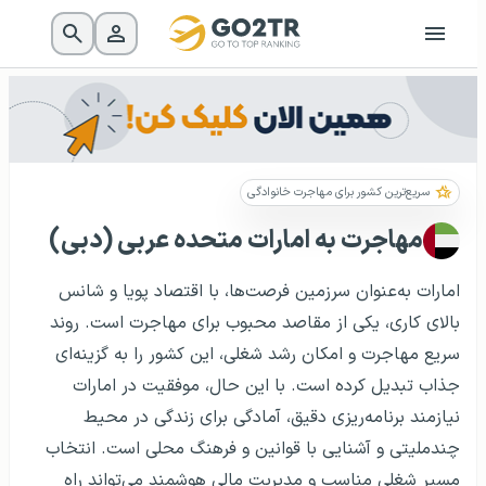
سریع‌ترین کشور برای مهاجرت خانوادگی
مهاجرت به امارات متحده عربی (دبی)
امارات به‌عنوان سرزمین فرصت‌ها، با اقتصاد پویا و شانس
بالای کاری، یکی از مقاصد محبوب برای مهاجرت است. روند
سریع مهاجرت و امکان رشد شغلی، این کشور را به گزینه‌ای
جذاب تبدیل کرده است. با این حال، موفقیت در امارات
نیازمند برنامه‌ریزی دقیق، آمادگی برای زندگی در محیط
چندملیتی و آشنایی با قوانین و فرهنگ محلی است. انتخاب
مسیر شغلی مناسب و مدیریت مالی هوشمند می‌تواند راه