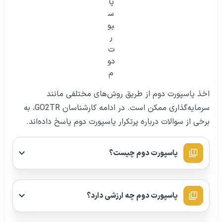
سرمایه‌گذاری ممکن است. در ادامه کارشناسان GO2TR، به
برخی از سوالات درباره پرتکرار پاسپورت دوم پاسخ داده‌اند.
پاسپورت دوم چیست؟
پاسپورت دوم چه ارزشی دارد؟
هر فرد چند پاسپورت می‌تواند داشته باشد؟
آیا من به عنوان یک ایرانی، می‌توانم پاسپورت دوم
و تابعیت دوگانه یا مضاعف داشته باشم؟