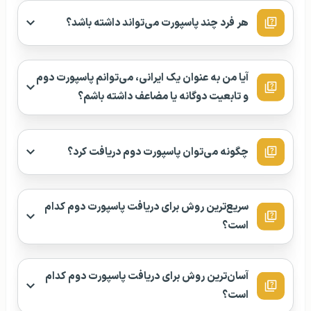
چگونه می‌توان پاسپورت دوم دریافت کرد؟
سریع‌ترین روش برای دریافت پاسپورت دوم کدام
است؟
آسان‌ترین روش برای دریافت پاسپورت دوم کدام
است؟
بهترین کشور برای دریافت پاسپورت دوم کدام
کشورها هستند؟
ممنوعیت پاسپورت دوم و
بهترین کشور برای مهاجرت
تابعیت دوم برای ایرانی‌ها
ایرانیان