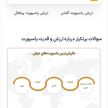
ارزش پاسپورت آلمان
ارزش پاسپورت پرتغال
سوالات پرتکرار درباره ارزش و قدرت پاسپورت