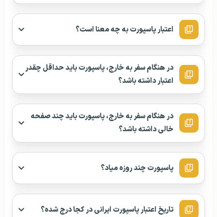
اعتبار پاسپورت به چه معنا است؟
در هنگام سفر به خارج، پاسپورت باید حداقل چقدر
اعتبار داشته باشد؟
در هنگام سفر به خارج، پاسپورت باید چند صفحه
خالی داشته باشد؟
پاسپورت چند روزه میاد؟
تاریخ اعتبار پاسپورت ایرانی در کجا درج شده؟