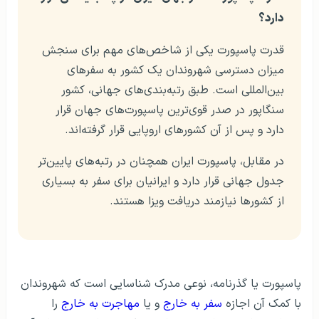
دارد؟
قدرت پاسپورت یکی از شاخص‌های مهم برای سنجش
میزان دسترسی شهروندان یک کشور به سفرهای
بین‌المللی است. طبق رتبه‌بندی‌های جهانی، کشور
سنگاپور در صدر قوی‌ترین پاسپورت‌های جهان قرار
دارد و پس از آن کشورهای اروپایی قرار گرفته‌اند.
در مقابل، پاسپورت ایران همچنان در رتبه‌های پایین‌تر
جدول جهانی قرار دارد و ایرانیان برای سفر به بسیاری
از کشورها نیازمند دریافت ویزا هستند.
پاسپورت یا گذرنامه، نوعی مدرک شناسایی است که شهروندان
با کمک آن اجازه
سفر به خارج
و یا
مهاجرت به خارج
را