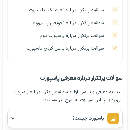
سوالات پرتکرار درباره نحوه اخذ پاسپورت
سوالات پرتکرار درباره تعویض پاسپورت
سوالات پرتکرار درباره پاسپورت دوم
سوالات پرتکرار درباره باطل کردن پاسپورت
سوالات پرتکرار درباره معرفی پاسپورت
ابتدا به معرفی و بررسی اولیه سوالات پرتکرار درباره پاسپورت
می‌پردازیم. این سوالات به شرح زیر هستند:
پاسپورت چیست؟