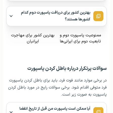
سوالات پرتکرار درباره باطل کردن پاسپورت
در برخی موارد مانند فوت فرد، باید برای باطل کردن پاسپورت
فرد متوفی اقدام شود. برخی سوالات رایج در مورد باطل کردن
پاسپورت به صورت زیر است.
آیا ممکن است پاسپورت من قبل از تاریخ انقضا
باطل شود؟
در صورت فوت یکی از اعضای خانواده، چگونه برای
باطل کردن پاسپورت وی اقدام کنم؟
نحوه ورود و خروج افراد دو
دریافت پاسپورت بدون