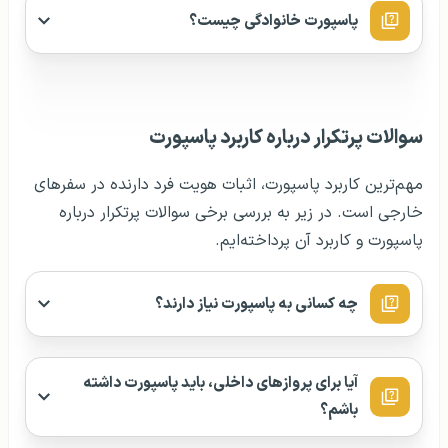
پاسپورت خانوادگی چیست؟
سوالات پرتکرار درباره کاربرد پاسپورت
مهم‌ترین کاربرد پاسپورت، اثبات هویت فرد دارنده در سفرهای
خارجی است. در زیر به بررسی برخی سوالات پرتکرار درباره
پاسپورت و کاربرد آن پرداخته‌ایم.
چه کسانی به پاسپورت نیاز دارند؟
آیا برای پروازهای داخلی، باید پاسپورت داشته
باشم؟