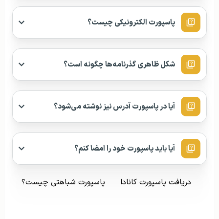
پاسپورت الکترونیکی چیست؟
شکل ظاهری گذرنامه‌ها چگونه است؟
آیا در پاسپورت آدرس نیز نوشته می‌شود؟
آیا باید پاسپورت خود را امضا کنم؟
دریافت پاسپورت کانادا
پاسپورت شباهتی چیست؟