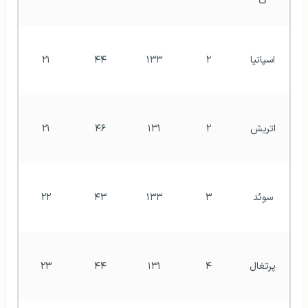
گ
اسپانیا
۲
۱۳۳
۴۴
۲۱
اتریش
۲
۱۳۱
۴۶
۲۱
سوئد
۳
۱۳۳
۴۳
۲۲
پرتغال
۴
۱۳۱
۴۴
۲۳