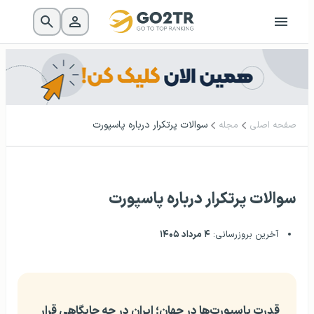
سوالات پرتکرار درباره پاسپورت
صفحه اصلی
مجله
سوالات پرتکرار درباره پاسپورت
آخرین بروزرسانی:
۴ مرداد ۱۴۰۵
قدرت پاسپورت‌ها در جهان؛ ایران در چه جایگاهی قرار