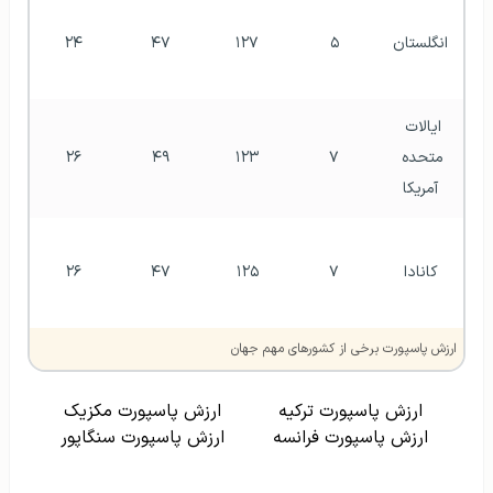
انگلستان
۵
۱۲۷
۴۷
۲۴
ایالات 
متحده 
۷
۱۲۳
۴۹
۲۶
آمریکا
کانادا
۷
۱۲۵
۴۷
۲۶
ارزش پاسپورت برخی از کشورهای مهم جهان
ارزش پاسپورت ترکیه
ارزش پاسپورت مکزیک
ارزش پاسپورت فرانسه
ارزش پاسپورت سنگاپور