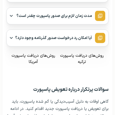
مدت زمان لازم برای صدور پاسپورت چقدر است؟
آیا امکان رد درخواست صدور گذرنامه وجود دارد؟
روش‌های دریافت پاسپورت
روش‌های دریافت پاسپورت
ترکیه
آمریکا
سوالات پرتکرار درباره تعویض پاسپورت
گاهی اوقات به دلیل آسیب‌دیدگی یا گم شده پاسپورت، باید
برای تعویض یا دریافت پاسپورت جدید اقدام کنید. در ادامه