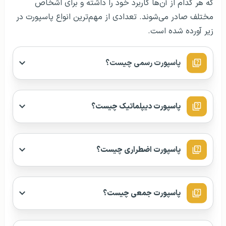
که هر کدام از آن‌ها کاربرد خود را داشته و برای اشخاص
مختلف صادر می‌شوند. تعدادی از مهم‌ترین انواع پاسپورت در
زیر آورده شده است.
پاسپورت رسمی چیست؟
پاسپورت دیپلماتیک چیست؟
پاسپورت اضطراری چیست؟
پاسپورت جمعی چیست؟