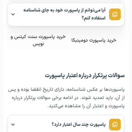
آیا می‌توانم از پاسپورت خود به جای شناسنامه
استفاده کنم؟
خرید پاسپورت سنت کیتس و
خرید پاسپورت دومینیکا
نویس
سوالات پرتکرار درباره اعتبار پاسپورت
پاسپورت‌ها بر عکس شناسنامه، دارای تاریخ انقضا بوده و پس
از آن، باید تمدید شوند. در ادامه برخی سوالات پرتکرار درباره
پاسپورت و اعتبار آن را مشاهده می‌کنید.
پاسپورت چند سال اعتبار دارد؟