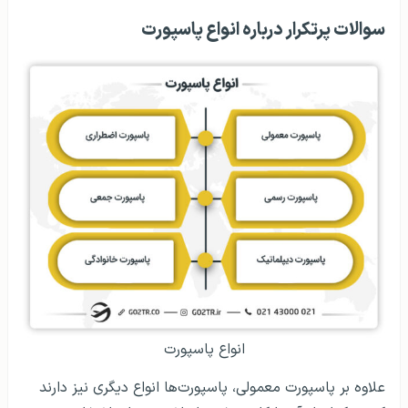
سوالات پرتکرار درباره انواع پاسپورت
انواع پاسپورت
علاوه بر پاسپورت معمولی، پاسپورت‌ها انواع دیگری نیز دارند