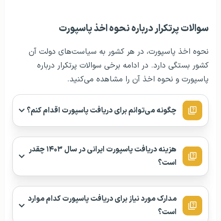
سوالات پرتکرار درباره نحوه اخذ پاسپورت
نحوه اخذ پاسپورت، در هر کشور به سیاست‌های دولت آن
کشور بستگی دارد. در ادامه برخی سوالات پرتکرار درباره
پاسپورت و نحوه اخذ آن را مشاهده می‌کنید.
چگونه می‌توانم برای دریافت پاسپورت اقدام کنم؟
هزینه دریافت پاسپورت ایرانی در سال ۱۴۰۳ چقدر
است؟
مدارک مورد نیاز برای دریافت پاسپورت کدام موارد
است؟