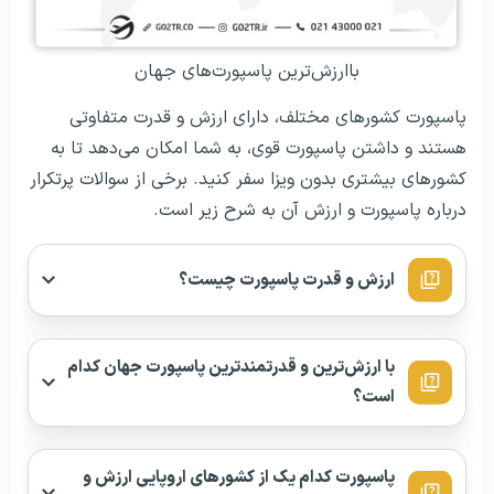
باارزش‌ترین پاسپورت‌های جهان
پاسپورت کشورهای مختلف، دارای ارزش و قدرت متفاوتی
هستند و داشتن پاسپورت قوی، به شما امکان می‌دهد تا به
کشورهای بیشتری بدون ویزا سفر کنید. برخی از سوالات پرتکرار
درباره پاسپورت و ارزش آن به شرح زیر است.
ارزش و قدرت پاسپورت چیست؟
با ارزش‌ترین و قدرتمند‌ترین پاسپورت جهان کدام
است؟
پاسپورت کدام یک از کشورهای اروپایی ارزش و