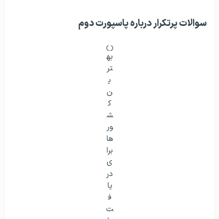
سوالات پرتکرار درباره پاسپورت دوم
بهترین کشورها برای دریافت پاسپورت دوم
اخذ پاسپورت دوم از طریق روش‌های مختلفی مانند