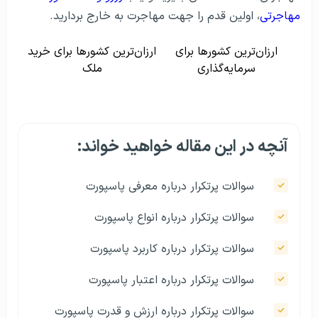
مهاجرتی
، اولین قدم را جهت مهاجرت به خارج بردارید.
ارزان‌ترین کشورها برای
ارزان‌ترین کشورها برای خرید
سرمایه‌گذاری
ملک
آنچه در این مقاله خواهید خواند:
سوالات پرتکرار درباره معرفی پاسپورت
سوالات پرتکرار درباره انواع پاسپورت
سوالات پرتکرار درباره کاربرد پاسپورت
سوالات پرتکرار درباره اعتبار پاسپورت
سوالات پرتکرار درباره ارزش و قدرت پاسپورت