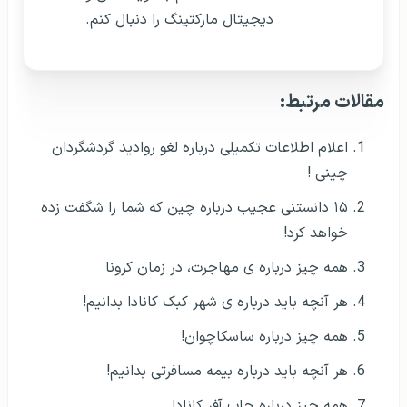
۱۵ دانستنی عجیب درباره چین که شما را شگفت زده
خواهد کرد!
همه چیز درباره‌ ی مهاجرت، در زمان کرونا
هر آنچه باید درباره ی شهر کبک کانادا بدانیم!
همه چیز درباره ساسکاچوان!
هر آنچه باید درباره بیمه مسافرتی بدانیم!
همه چیز درباره جاب آفر کانادا
هر آنچه باید درباره AirBNB بدانیم!
همه چیز درباره دعوتنامه ویزای توریستی
پرسش و پاسخ