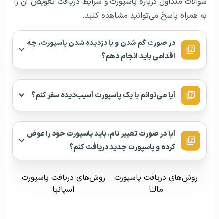
سوالات متداول درباره پاسپورت و شرایط دریافت تعویض آن را
به همراه پاسخ می‌توانید مشاهده کنید.
در صورت گم شدن و یا دزدیده شدن پاسپورت، چه
اقدامی باید انجام دهم؟
آیا می‌توانم با یک پاسپورت آسیب‌دیده سفر کنم؟
آیا در صورت تغییر نام، باید پاسپورت خود را عوض
کرده و پاسپورت جدید دریافت کنم؟
روش‌های دریافت پاسپورت
روش‌های دریافت پاسپورت
مالتا
اسپانیا