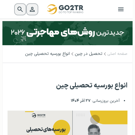
تحصیل در چین
انواع بورسیه تحصیلی چین
صفحه اصلی
انواع بورسیه تحصیلی چین
آخرین بروزرسانی:
۲۷ آذر ۱۴۰۴