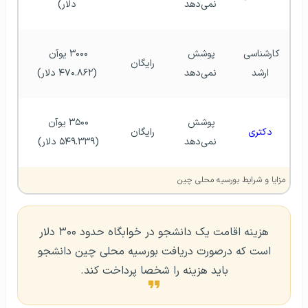
نمی‌دهد
دلار)
کارشناسی 
پوشش 
۳۰۰۰ یوآن 
رایگان
ارشد
نمی‌دهد
(۴۷۰.۸۶۲ دلار)
پوشش 
۳۵۰۰ یوآن 
دکتری
رایگان
نمی‌دهد
(۵۴۹.۳۳۹ دلار) 
مزایا و شرایط بورسیه محلی چین
هزینه اقامت یک دانشجو در خوابگاه حدود ۳۰۰ دلار
است که درصورت دریافت بورسیه محلی چین دانشجو
باید هزینه را شخصا پرداخت کند.