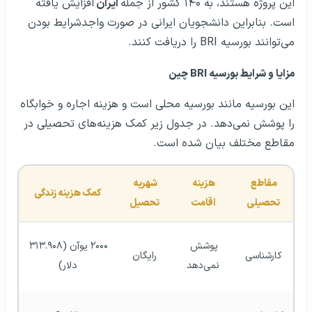
این پروژه هستند، به ۱۴۰ کشور از جمله
ایران
افزایش یافته
است. بنابراین دانشجویان ایرانی در صورت واجدشرایط بودن
می‌توانند بورسیه BRI را دریافت کنند.
مزایا و شرایط بورسیه BRI چین
این بورسیه مانند بورسیه محلی است و هزینه اجاره و خوابگاه
را پوشش نمی‌دهد. در جدول زیر کمک هزینه‌های تحصیلی در
مقاطع مختلف بیان شده است.
مقاطع 
هزینه 
شهریه 
کمک هزینه زندگی
تحصیلی
اقامت
تحصیل
پوشش 
۲۰۰۰ یوآن (۳۱۳.۹۰۸ 
کارشناسی
رایگان
نمی‌دهد
دلار)