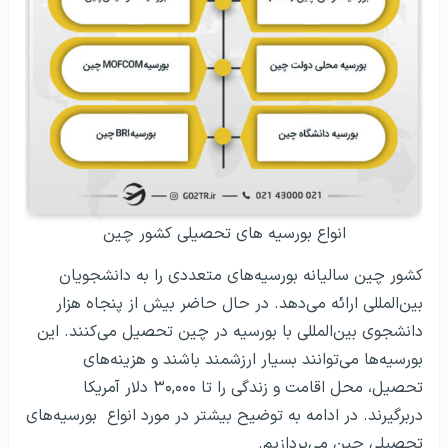
انواع بورسیه های تحصیلی کشور چین
کشور چین سالیانه بورسیه‌های متعددی را به دانشجویان
بین‌المللی ارائه می‌دهد. در حال حاضر بیش از پنجاه هزار
دانشجوی بین‌المللی با بورسیه در چین تحصیل می‌کنند. این
بورسیه‌ها می‌توانند بسیار ارزشمند باشند و هزینه‌های
تحصیل، محل اقامت و زندگی را تا ۳۰,۰۰۰ دلار آمریکا
دربرگیرند. در ادامه به توضیح بیشتر در مورد انواع بورسیه‌های
تحصیلی چین می‌پردازیم.