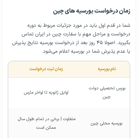
زمان درخواست بورسیه های چین
شما در قدم اول باید در مورد جزئیات مربوط به دوره
درخواست و مراحل مهم با سفارت چین در ایران تماس
بگیرید. اصولا ۴۵ روز بعد از درخواست بورسیه نتایج پذیرش
یا عدم پذیرش شما در بورسیه اعلام می‌شود.
نام بورسیه
زمان ثبت درخواست
بورس تحصیلی دولت 
اوایل ژانویه تا اواخر مارس
چین
متفاوت | برخی در تمام طول سال 
بورسیه محلی چین
ممکن است