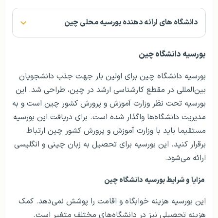
دانشگاه های ارائه دهنده بورسیه محلی چین
بورسیه دانشگاه چین
بورسیه دانشگاه چین برای اولین بار جهت جذب دانشجویان
بین‌المللی در مقطع کارشناسی ارشد در چین، طراحی شد. این
بورسیه تحت نظر وزارت آموزش و پرورش کشور چین است و به
مدیریت دانشگاه‌ها واگذار شده است. برای دریافت این بورسیه
مستقیما باید با وزارت آموزش و پرورش کشور چین ارتباط
برقرار کنید. این بورسیه برای تحصیل به زبان چینی و انگلیسی
ارائه می‌شود.
مزایا و شرایط بورسیه دانشگاه چین
این بورسیه هزینه خوابگاه و اقامت را پوشش نمی‌دهد. کمک
هزینه تحصیلی نیز در دانشگاه‌های مختلف متغیر است.