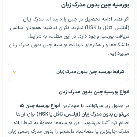
بورسیه چین بدون مدرک زبان
اگر قصد ادامه تحصیل در چین را دارید اما مدرک زبان
(آیلتس، تافل یا HSK) ندارید، نگران نباشید؛ همچنان شانس
دریافت بورسیه وجود دارد. در این مطلب، به شرایط،
دانشگاه‌ها و راهکارهای دریافت بورسیه چین بدون مدرک زبان
می‌پردازیم.
شرایط بورسیه چین بدون مدرک زبان
انواع بورسیه چین بدون مدرک زبان
در جدول زیر می‌توانید با مهم‌ترین
انواع بورسیه‌ چین که
می‌توان بدون مدرک زبان (آیلتس، تافل یا HSK)
برای آن‌ها
اقدام کرد آشنا می‌شوید. این بورسیه‌ها معمولاً به شرط ارائه
مدرک جایگزین یا مصاحبه، دانشجو را بدون مدرک رسمی زبان