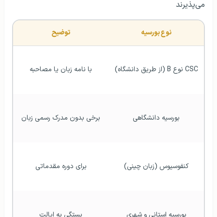
می‌پذیرند
نوع بورسیه
توضیح
CSC نوع B (از طریق دانشگاه)
با نامه زبان یا مصاحبه
بورسیه دانشگاهی
برخی بدون مدرک رسمی زبان
کنفوسیوس (زبان چینی)
برای دوره مقدماتی
بورسیه استانی و شهری
بستگی به ایالت