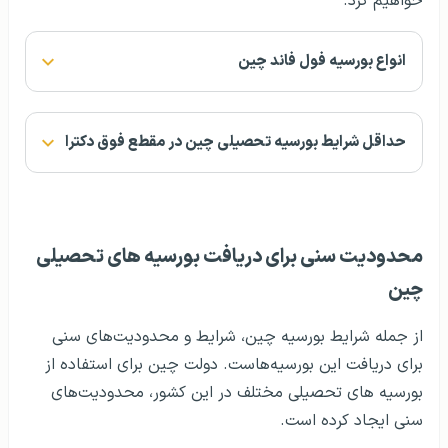
خواهیم کرد.
انواع بورسیه فول فاند چین
حداقل شرایط بورسیه تحصیلی چین در مقطع فوق دکترا
محدودیت سنی برای دریافت بورسیه های تحصیلی
چین
از جمله شرایط بورسیه چین، شرایط و محدودیت‌های سنی
برای دریافت این بورسیه‌هاست. دولت چین برای استفاده از
بورسیه های تحصیلی مختلف در این کشور، محدودیت‌های
سنی ایجاد کرده است.