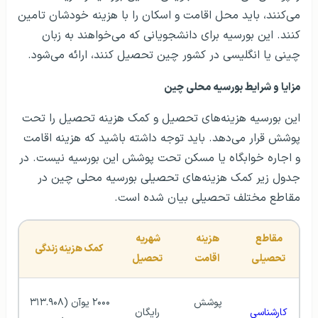
می‌کنند، باید محل اقامت و اسکان را با هزینه خودشان تامین
کنند. این بورسیه برای دانشجویانی که می‌خواهند به زبان
چینی یا انگلیسی در کشور چین تحصیل کنند، ارائه می‌شود.
مزایا و شرایط بورسیه محلی چین
این بورسیه هزینه‌‎‌‌های تحصیل و کمک هزینه تحصیل را تحت
پوشش قرار می‌دهد. باید توجه داشته باشید که هزینه اقامت
و اجاره خوابگاه یا مسکن تحت پوشش این بورسیه نیست. در
جدول زیر کمک هزینه‌های تحصیلی بورسیه محلی چین در
مقاطع مختلف تحصیلی بیان شده است.
مقاطع 
هزینه 
شهریه 
کمک هزینه زندگی
تحصیلی
اقامت
تحصیل
پوشش 
۲۰۰۰ یوآن (۳۱۳.۹۰۸ 
کارشناسی
رایگان