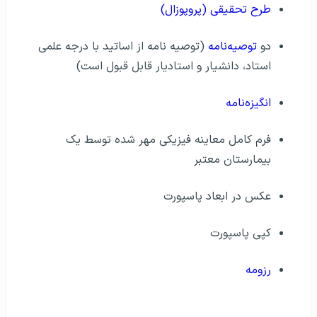
طرح تحقیقی (پروپوزال)
دو
توصیه‌نامه
(توصیه نامه از اساتید با درجه علمی
استاد، دانشیار و استادیار قابل قبول است)
انگیزه‌نامه
فرم کامل معاینه فیزیکی مهر شده توسط یک
بیمارستان معتبر
عکس در ابعاد پاسپورت
کپی پاسپورت
رزومه