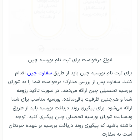
انواع درخواست برای ثبت نام بورسیه چین
برای ثبت نام بورسیه چین باید از طریق
سفارت چین
اقدام
کنید. سفارت پس از بررسی مدارک؛ درخواست شما را به شورای
بورسیه تحصیلی چین ارائه می‌دهد. در صورت تائید رزومه
شما و هم‌چنین ظرفیت باقی‌مانده، بورسیه مناسب برای شما
ارائه می‌‌شود. برای پیگیری روند دریافت بورسیه باید از طریق
وب‌سایت شورای بورسیه تحصیلی چین پیگیری کنید. توجه
داشته باشید که پیگیری روند دریافت بورسیه بر عهده خودتان
است نه سفارت.