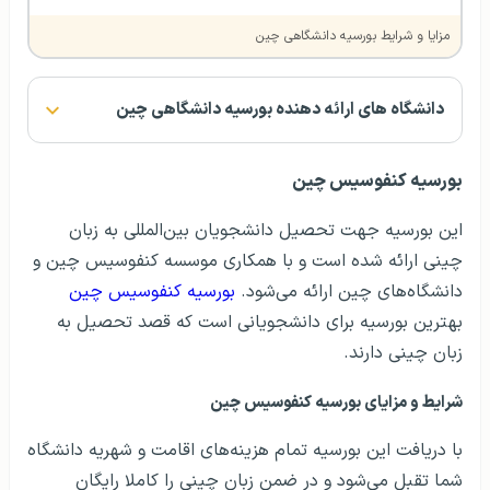
مزایا و شرایط بورسیه دانشگاهی چین
دانشگاه های ارائه دهنده بورسیه دانشگاهی چین
بورسیه کنفوسیس چین
این بورسیه جهت تحصیل دانشجویان بین‌المللی به زبان
چینی ارائه شده است و با همکاری موسسه کنفوسیس چین و
دانشگاه‌های چین ارائه می‌شود.
بورسیه کنفوسیس چین
بهترین بورسیه برای دانشجویانی است که قصد تحصیل به
زبان چینی دارند.
شرایط و مزایای بورسیه کنفوسیس چین
با دریافت این بورسیه تمام هزینه‌های اقامت و شهریه دانشگاه
شما تقبل می‌شود و در ضمن زبان چینی را کاملا رایگان