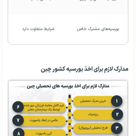
بورسیه‌های مشترک خاص
شرایط متفاوت دارد
مدارک لازم برای اخذ بورسیه کشور چین