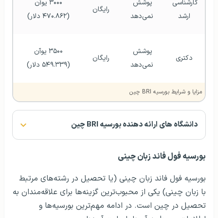
کارشناسی 
پوشش 
۳۰۰۰ یوآن 
رایگان
ارشد
نمی‌دهد
(۴۷۰.۸۶۲ دلار) 
پوشش 
۳۵۰۰ یوآن 
دکتری
رایگان
نمی‌دهد
(۵۴۹.۳۳۹ دلار) 
مزایا و شرایط بورسیه BRI چین
دانشگاه های ارائه دهنده بورسیه BRI چین
بورسیه فول فاند زبان چینی
بورسیه فول‌ فاند زبان چینی (یا تحصیل در رشته‌های مرتبط
با زبان چینی) یکی از محبوب‌ترین گزینه‌ها برای علاقه‌مندان به
تحصیل در چین است. در ادامه مهم‌ترین بورسیه‌ها و