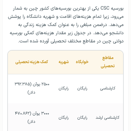
بورسیه CSC یکی از بهترین بورسیه‌های کشور چین به شمار
می‌رود، زیرا تمام هزینه‌های اقامت و شهریه دانشگاه را پوشش
می‌دهد. درضمن مبلغی را به عنوان کمک هزینه زندگی به
دانشجو می‌دهد. در جدول زیر مقدار هزینه‌های کمکی بورسیه
دولتی چین در مقاطع مختلف تحصیلی آورده شده است.
مقاطع 
خوابگاه
شهریه
کمک هزینه تحصیلی
تحصیلی
۲۵۰۰ یوآن (۳۹۲.۳۸۵ 
کارشناسی
رایگان
رایگان
دلار)
۳۰۰۰ یوآن (۴۷۰.۸۶۲ 
کارشناسی ارشد
رایگان
رایگان
دلار)