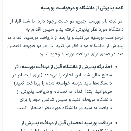
نامه پذیرش از دانشگاه و درخواست بورسیه
در ثبت نام بورسیه چین، دو حالت وجود دارد. یا شما قبلا از
دانشگاه مورد نظر پذیرش گرفته‌اید و سپس اقدام به
درخواست بورسیه می‌کنید و یا بعد از دریافت بورسیه، اقدام به
پذیرش از دانشگاه مورد نظر می‌کنید. در هر دو صورت، تضمین
صد در صدی برای دریافت بورسیه وجود ندارد.
اخذ برگه پذیرش از دانشگاه قبل از دریافت بورسیه:
اگر
سطح مالی شما این اجازه را می‌دهد (برای ثبت‌نام در
دانشگاه‌ها باید هزینه خواسته شده را پرداخت کنید)
می‌توانید ابتدا اقدام به ثبت‌نام و
دریافت پذیرش از
دانشگاه مربوطه کنید و سپس شانس خود را برای
دریافت بورسیه در دانشگاه مورد نظر امتحان کنید.
دریافت بورسیه تحصیلی قبل از دریافت پذیرش از