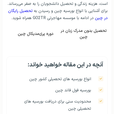
است، هزینه زندگی و تحصیل دانشجویان را به صفر می‌رساند.
برای آشنایی با انواع بورسیه چین و رسیدن به
تحصیل رایگان
در چین
در ادامه با موسسه مهاجرتی GO2TR همراه شوید.
تحصیل بدون مدرک زبان در
دوره پری‌مدیکال چین
چین
آنچه در این مقاله خواهید خواند:
انواع بورسیه های تحصیلی کشور چین
بورسیه فول فاند چین
محدودیت سنی برای دریافت بورسیه های
تحصیلی چین