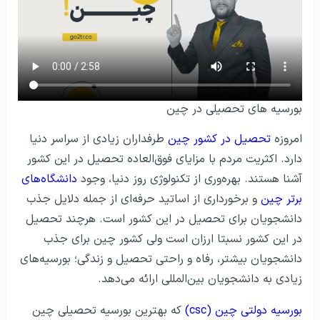
بورسیه های تحصیلی در چین
امروزه
تحصیل در کشور چین
طرفداران زیادی از سراسر دنیا
دارد. اکثریت مردم با مزایای فوق‌العاده تحصیل در این کشور
آشنا هستند. بهره‌وری از تکنولوژی روز دنیا، وجود
دانشگاه‌های
برتر چین
و برخورداری از اساتید حرفه‌ای از جمله دلایل جذب
دانشجویان برای تحصیل در این کشور است. هرچند تحصیل
در این کشور نسبتا ارزان است ولی کشور چین برای جذب
دانشجویان بیشتر، رفاه و راحتی تحصیل و زندگی؛ بورسیه‌های
زیادی به دانشجویان بین‌المللی ارائه می‌دهد.
بورسیه دولتی چین (csc)
که بهترین بورسیه تحصیلی چین