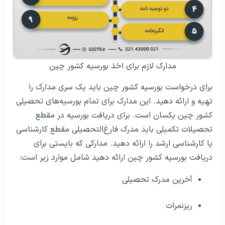
مدارک لازم برای اخذ بورسیه کشور چین
برای درخواست بورسیه کشور چین باید یک سری مدارک را
تهیه و ارائه دهید. این مدارک برای تمام بورسیه‌های تحصیلی
کشور چین یکسان است. برای دریافت بورسیه در مقطع
تحصیلات تکمیلی باید مدرک فارغ‌التحصیلی مقطع کارشناسی
یا کارشناسی ارشد را ارائه دهید. مدارکی که بایستی برای
دریافت بورسیه کشور چین ارائه دهید شامل موارد زیر است:
آخرین مدرک تحصیلی
ریزنمرات