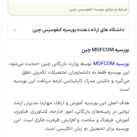
شرایط و مزایای بورسیه کنفوسیس چین
دانشگاه های ارائه دهنده بورسیه کنفوسیس چین
بورسیه MOFCOM چین
بورسیه MOFCOM
توسط وزارت بازرگانی چین حمایت می‌شود.
این بورسیه فقط به دانشجویان تحصیلات تکمیلی تعلق
می‌گیرد و داشتن مدرک کارشناسی لازمه دریافت این بورسیه
است.
هدف اصلی این بورسیه آموزش و ارتقاء مهارت مدیران ارشد
دولتی در زمینه‌های بازرگانی، امور خارجه، کشاورزی، فناوری،
آموزش، فرهنگ و سلامت و افزایش ظرفیت فکری است. این
بورسیه برای تحصیل به زبان انگلیسی است.