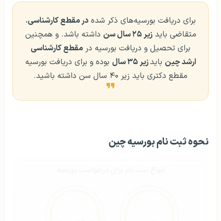
برای دریافت بورسیه‌های ذکر شده
در مقطع کارشناسی
،
متقاضی باید
زیر ۲۵ سال سن
داشته باشد. و همچنین
برای تحصیل و دریافت بورسیه در
مقطع کارشناسی
ارشد چین
باید
زیر ۳۵ سال
بوده و برای دریافت بورسیه
مقطع دکتری باید زیر ۴۰ سال سن داشته باشید.
نحوه ثبت نام بورسیه چین