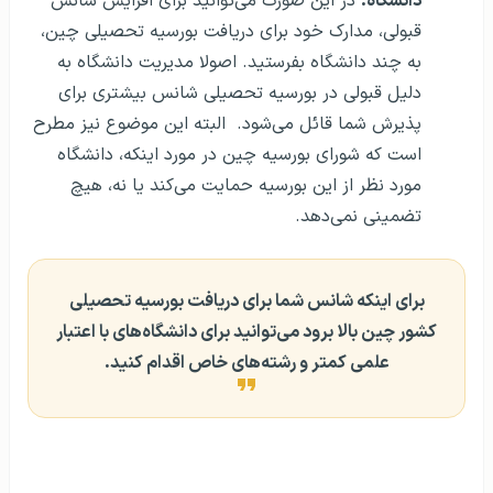
دانشگاه:
در این صورت می‌توانید برای افزایش شانس
قبولی، مدارک خود برای دریافت بورسیه تحصیلی چین،
به چند دانشگاه بفرستید. اصولا مدیریت دانشگاه به
دلیل قبولی در بورسیه تحصیلی شانس بیشتری برای
پذیرش شما قائل می‌شود. البته این موضوع نیز مطرح
است که شورای بورسیه چین در مورد اینکه، دانشگاه
مورد نظر از این بورسیه حمایت می‌کند یا نه، هیچ
تضمینی نمی‌دهد.
برای اینکه شانس شما برای دریافت بورسیه تحصیلی
کشور چین بالا برود می‌توانید برای دانشگاه‌های با اعتبار
علمی کمتر و رشته‌های خاص اقدام کنید.