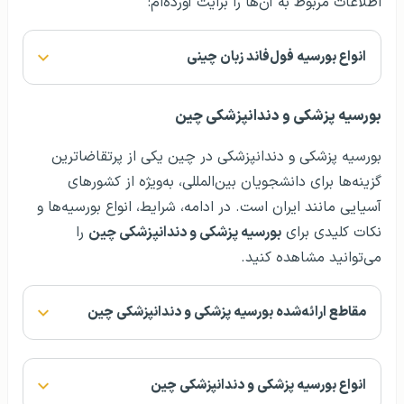
اطلاعات مربوط به آن‌ها را برایت آورده‌ام:
انواع بورسیه فول‌فاند زبان چینی
بورسیه پزشکی و دندانپزشکی چین
بورسیه پزشکی و دندانپزشکی در چین یکی از پرتقاضاترین
گزینه‌ها برای دانشجویان بین‌المللی، به‌ویژه از کشورهای
آسیایی مانند ایران است. در ادامه، شرایط، انواع بورسیه‌ها و
نکات کلیدی برای
بورسیه پزشکی و دندانپزشکی چین
را
می‌توانید مشاهده کنید.
مقاطع ارائه‌شده بورسیه پزشکی و دندانپزشکی چین
انواع بورسیه پزشکی و دندانپزشکی چین