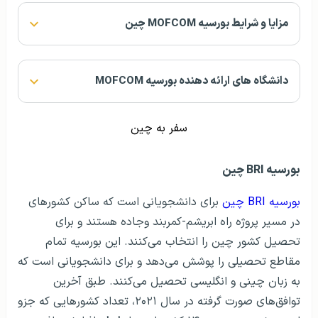
مزایا و شرایط بورسیه MOFCOM چین
دانشگاه های ارائه دهنده بورسیه MOFCOM
سفر به چین
بورسیه BRI چین
بورسیه BRI چین
برای دانشجویانی است که ساکن کشورهای
در مسیر پروژه راه ابریشم-کمربند وجاده هستند و برای
تحصیل کشور چین را انتخاب می‌کنند. این بورسیه تمام
مقاطع تحصیلی را پوشش می‌دهد و برای دانشجویانی است که
به زبان چینی و انگلیسی تحصیل می‌کنند. طبق آخرین
توافق‌های صورت گرفته در سال ۲۰۲۱، تعداد کشورهایی که جزو