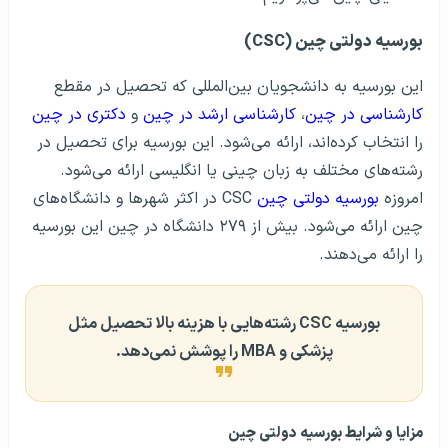
بورسیه دولتی چین (CSC)
این بورسیه به دانشجویان ‌بین‌المللی که تحصیل در مقطع
کارشناسی در چین
،
کارشناسی ارشد در چین
و
دکتری در چین
را انتخاب کرده‌اند، ارائه می‌شود. این بورسیه برای تحصیل در
رشته‌های مختلف به زبان چینی یا انگلیسی ارائه می‌شود.
امروزه
بورسیه دولتی چین
CSC در اکثر شهر‌ها و دانشگاه‌های
چین ارائه می‌شود. بیش از ۲۷۹ دانشگاه در چین این بورسیه
را ارائه می‌دهند.
بورسیه CSC رشته‌هایی با هزینه بالا تحصیل مثل
پزشکی و MBA را پوشش نمی‌دهد.
مزایا و شرایط بورسیه دولتی چین