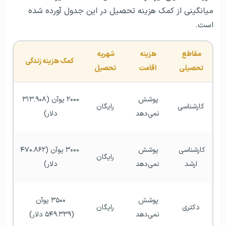
میانگینی از کمک هزینه تحصیل در این جدول آورده شده
است.
مقاطع 
هزینه 
شهریه 
کمک هزینه زندگی
تحصیلی
اقامت
تحصیل
پوشش 
۲۰۰۰ یوآن (۳۱۳.۹۰۸ 
کارشناسی
رایگان
نمی‌دهد
دلار) 
کارشناسی 
پوشش 
۳۰۰۰ یوآن (۴۷۰.۸۶۲ 
رایگان
ارشد
نمی‌دهد
دلار) 
پوشش 
۳۵۰۰ یوآن 
دکتری
رایگان
نمی‌دهد
(۵۴۹.۳۳۹ دلار)  