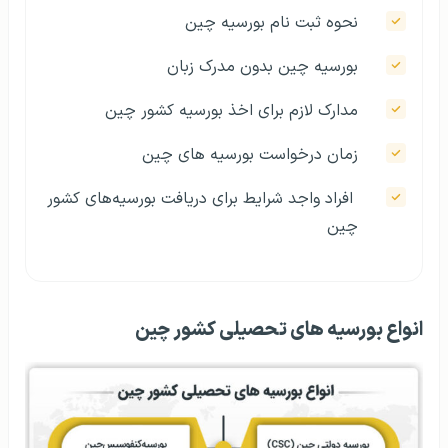
نحوه ثبت نام بورسیه چین
بورسیه چین بدون مدرک زبان
مدارک لازم برای اخذ بورسیه کشور چین
زمان درخواست بورسیه های چین
افراد واجد شرایط برای دریافت بورسیه‌های کشور
چین
انواع بورسیه های تحصیلی کشور چین