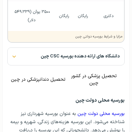
۳۵۰۰ یوآن (۵۴۹.۳۳۹ 
دکتری
رایگان
رایگان
دلار)
مزایا و شرایط بورسیه دولتی چین
دانشگاه های ارائه دهنده بورسیه CSC چین
تحصیل پزشکی در کشور
تحصیل دندانپزشکی در چین
چین
بورسیه محلی دولت چین
بورسیه محلی دولت چین
به عنوان بورسیه شهرداری نیز
شناخته می‌شود. این بورسیه هزینه‌های زندگی، شهریه و بیمه
را پوشش می‌دهد. دانشجویانی که این بورسیه را دریافت