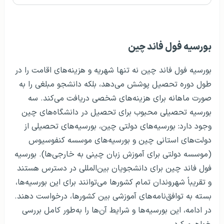
بورسیه فول فاند چین
بورسیه فول فاند چین نه تنها شهریه و هزینه‌های اقامت را در
طول دوره تحصیل پوشش می‌دهد، بلکه دانشجو مبلغی را به
صورت ماهانه برای هزینه‌های شخصی دریافت می‌کند. سه
بورسیه تحصیلی محبوب برای تحصیل در دانشگاه‌های چین
وجود دارد: بورسیه‌های دولتی چین، بورسیه‌های تحصیلی از
دولت‌های استانی چین و بورسیه‌های موسسه کنفوسیوس
(موسسه دولتی برای آموزش زبان چینی به خارجی‌ها). بورسیه
فول فاند چین برای دانشجویان بین‌المللی در دسترس هستند
و تقریباً شهروندان تمام کشورها می‌توانند برای این بورسیه‌ها،
بسته به توافق‌نامه‌های آموزشی بین کشورها، درخواست دهند.
در ادامه، این بورسیه‌ها و شرایط آن‌ها را به‌طور کامل بررسی