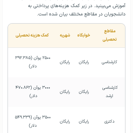
آموزش می‌بینید. در زیر کمک هزینه‌های پرداختی به
دانشجویان در مقاطع مختلف بیان شده است.
مقاطع 
خوابگاه
شهریه
کمک هزینه تحصیلی
تحصیلی
۲۵۰۰ یوآن (۳۹۲.۳۸۵ 
کارشناسی
رایگان
رایگان
دلار) 
کارشناسی 
۳۰۰۰ یوآن (۴۷۰.۸۶۲ 
رایگان
رایگان
ارشد
دلار)  
۳۵۰۰ یوآن (۵۴۹.۳۳۹ 
دکتری
رایگان
رایگان
دلار) 