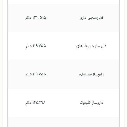
آمارسنجی دارو
۱۳۹,۵۹۵ دلار
داروساز داروخانه‌ای
۱۱۹,۷۵۵ دلار
داروساز هسته‌ای
۱۱۹,۷۵۵ دلار
داروساز کلینیک
۱۲۵,۳۱۸ دلار