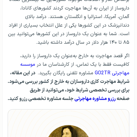
داروساز از ایران به آن‌ها مهاجرت کردند کشورهای کانادا،
آلمان، آمریکا، استرالیا و انگلستان هستند. درآمد بالای
دندانپزشک در این کشورها یکی از علل انتخاب بسیاری از افراد
است. شما به عنوان یک داروساز در این کشورها می‌توانید بین
۸۵ تا ۱۴۰ هزار دلار در سال درآمد داشته باشید.
اگر قصد مهاجرت به خارج به‌عنوان یک داروساز را دارید،
کافیست فقط با یک تماس، از کارشناسان ما در
موسسه
مهاجرتی GO2TR
مشاوره تلفنی رایگان بگیرید.
در این مقاله،
شرایط مهاجرت کاری داروسازان به خارج از کشور بررسی می‌شود.
برای بررسی تخصصی شرایط خود، می‌توانید از طریق
صفحه
رزرو مشاوره مهاجرتی
جلسه مشاوره تخصصی رزرو کنید.