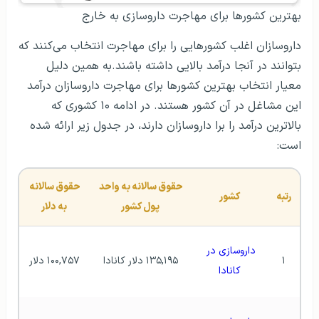
بهترین کشورها برای مهاجرت داروسازی به خارج
داروسازان اغلب کشورهایی را برای مهاجرت انتخاب می‌کنند که
بتوانند در آنجا درآمد بالایی داشته باشند.به همین دلیل
معیار انتخاب بهترین کشورها برای مهاجرت داروسازان درآمد
این مشاغل در آن کشور هستند. در ادامه ۱۰ کشوری که
بالاترین درآمد را برا داروسازان دارند، در جدول زیر ارائه شده
است:
حقوق سالانه به واحد 
حقوق سالانه 
رتبه
کشور
پول کشور
به دلار
داروسازی در 
۱
۱۳۵,۱۹۵ دلار کانادا
۱۰۰,۷۵۷ دلار
کانادا