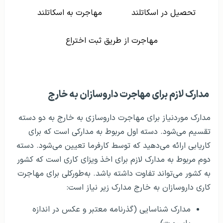
تحصیل در اسکاتلند
مهاجرت به اسکاتلند
مهاجرت از طریق ثبت اختراع
مدارک لازم برای مهاجرت داروسازان به خارج
مدارک موردنیاز برای مهاجرت داروسازی به خارج به دو دسته
تقسیم می‌شود. دسته اول مربوط به مدارکی است که برای
کاریابی ارائه می‌دهید که توسط کارفرما تعیین می‌شود. دسته
دوم مربوط به مدارک لازم برای اخذ ویزای کاری است که کشور
به کشور می‌تواند تفاوت داشته باشد. به‌طورکلی برای مهاجرت
کاری داروسازان به خارج مدارک زیر نیاز است:
مدارک شناسایی (گذرنامه معتبر و عکس در اندازه