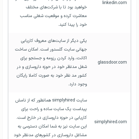
linkedin.com
خواهید بود تا با شرکت‌های مختلف 
معاشرت کرده و موقعیت شغلی مناسب 
خود را پیدا کنید.
یکی دیگر از سایت‌های معروف کاریابی 
جهانی سایت گلسدور است. امکان ساخت 
اکانت، وارد کردن رزومه و جستجو برای 
glassdoor.com
شغل مدنظر خود در حوزه داروسازی و در 
کشور مد نظر خود به صورت کاملا رایگان 
وجود دارد.
سایت simplyhired همانطور که از نامش 
پیداست یک سایت ساده و راحت برای 
کاریابی در حوزه داروسازی در خارج است. 
simplyhired.com
این سایت نیز به شما امکان دسترسی به 
مشاغل داروسازی در کشورهای مدنظر خود 