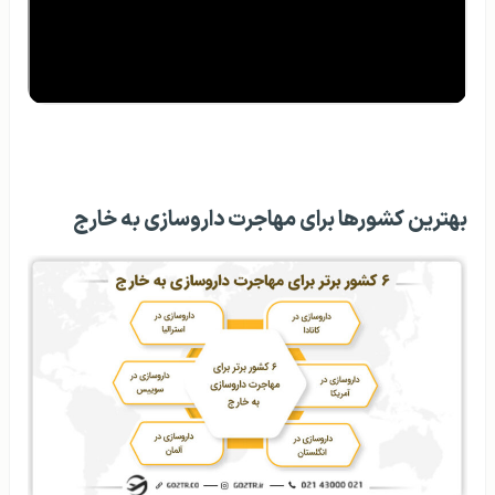
بهترین کشورها برای مهاجرت داروسازی به خارج