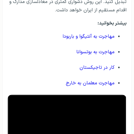
تبدیل کنید. این روش دشواری کمتری در معادلسازی مدارک و
اقدام مستقیم از ایران خواهد داشت.
بیشتر بخوانید:
مهاجرت به آنتیگوا و باربودا
مهاجرت به بوتسوانا
کار در تاجیکستان
مهاجرت معلمان به خارج