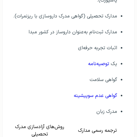
پاسپورت).
مدارک تحصیلی (گواهی مدرک داروسازی با ریزنمرات).
مدارک ثبت‌نام به‌عنوان داروساز در کشور مبدا
اثبات تجربه حرفه‌ای
یک
توصیه‌نامه
گواهی سلامت
گواهی عدم سوپیشینه
مدرک زبان
روش‌های آزادسازی مدرک
ترجمه رسمی مدارک
تحصیلی