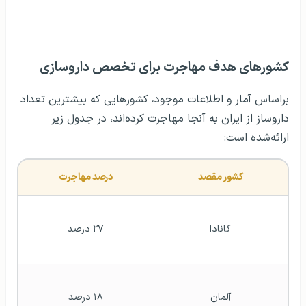
کشورهای هدف مهاجرت برای تخصص داروسازی
براساس آمار و اطلاعات موجود، کشورهایی که بیشترین تعداد
داروساز از ایران به آنجا مهاجرت کرده‌اند، در جدول زیر
ارائه‌شده است:
کشور مقصد
درصد مهاجرت
کانادا
۲۷ درصد
آلمان
۱۸ درصد