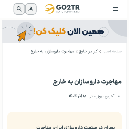
کار در خارج
مهاجرت داروسازان به خارج
صفحه اصلی
مهاجرت داروسازان به خارج
آخرین بروزرسانی:
۱۸ آذر ۱۴۰۴
بحران در صنعت داروسازی ایران: مهاجرت