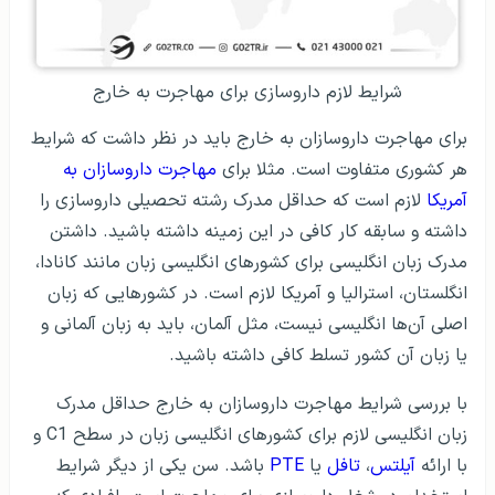
شرایط لازم داروسازی برای مهاجرت به خارج
برای مهاجرت داروسازان به خارج باید در نظر داشت که شرایط
هر کشوری متفاوت است. مثلا برای
مهاجرت داروسازان به
آمریکا
لازم است که حداقل مدرک رشته تحصیلی داروسازی را
داشته و سابقه کار کافی در این زمینه داشته باشید. داشتن
مدرک زبان انگلیسی برای کشورهای انگلیسی زبان مانند کانادا،
انگلستان، استرالیا و آمریکا لازم است. در کشورهایی که زبان
اصلی آن‌ها انگلیسی نیست، مثل آلمان، باید به زبان آلمانی و
یا زبان آن کشور تسلط کافی داشته باشید.
با بررسی شرایط مهاجرت داروسازان به خارج حداقل مدرک
زبان انگلیسی لازم برای کشورهای انگلیسی زبان در سطح C1 و
با ارائه
آیلتس
،
تافل
یا
PTE
باشد. سن یکی از دیگر شرایط