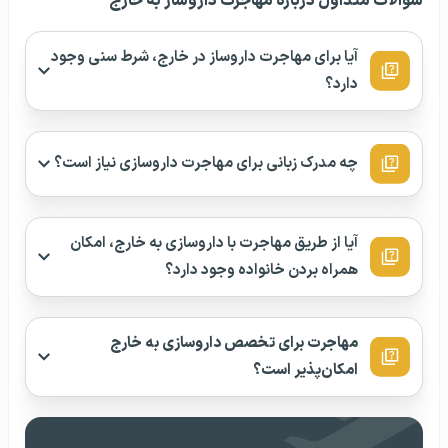
سوالات متداول درباره مهاجرت داروساز به خارج
آیا برای مهاجرت داروساز در خارج، شرط سنی وجود
دارد؟
چه مدرک زبانی برای مهاجرت داروسازی نیاز است؟
آیا از طریق مهاجرت با داروسازی به خارج، امکان
همراه بردن خانواده وجود دارد؟
مهاجرت برای تخصص داروسازی به خارج
امکان‌پذیر است؟