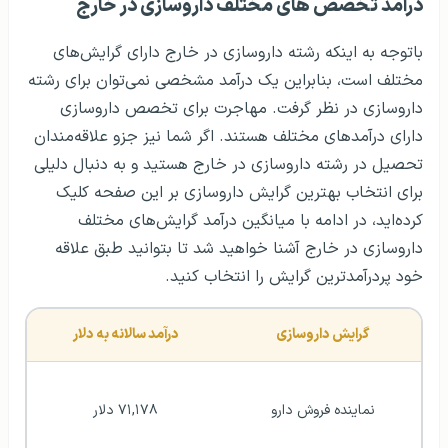
درآمد تخصص های مختلف داروسازی در خارج
باتوجه به اینکه رشته داروسازی در خارج دارای گرایش‌های
مختلف است، بنابراین یک درآمد مشخصی نمی‌توان برای رشته
داروسازی در نظر گرفت. مهاجرت برای تخصص داروسازی
دارای درآمدهای مختلف هستند. اگر شما نیز جزو علاقه‌مندان
تحصیل در رشته داروسازی در خارج هستید و به دنبال دلیلی
برای انتخاب بهترین گرایش داروسازی بر این صفحه کلیک
کرده‌اید، در ادامه با میانگین درآمد گرایش‌های مختلف
داروسازی در خارج آشنا خواهید شد تا بتوانید طبق علاقه
خود پردرآمدترین گرایش را انتخاب کنید.
گرایش داروسازی
درآمد سالانه به دلار
نماینده فروش دارو
۷۱,۱۷۸ دلار