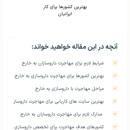
بهترین کشورها برای کار
ایرانیان
آنچه در این مقاله خواهید خواند:
شرایط لازم برای مهاجرت داروسازان به خارج
بهترین کشورها برای مهاجرت داروسازی به خارج
مراحل مهاجرت با داروسازی به خارج
بهترین سایت‌ های کاریابی برای مهاجرت داروساز
مدارک لازم برای مهاجرت داروسازان به خارج
کشورهای هدف مهاجرت برای تخصص داروسازی