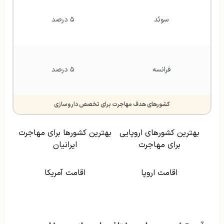
سوئد
۵ درصد
فرانسه
۵ درصد
کشورهای هدف مهاجرت برای تخصص داروسازی
بهترین کشورهای اروپایی
بهترین کشورها برای مهاجرت
برای مهاجرت
ایرانیان
اقامت اروپا
اقامت آمریکا