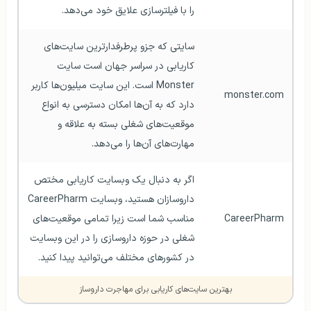
را با فیلترسازی علایق خود می‌دهد.
سایتی که جزو پرطرفدارترین سایت‌های 
کاریابی در سراسر جهان است سایت 
Monster است. این سایت میلیون‌ها کاربر 
monster.com
دارد که به آن‌ها امکان دسترسی به انواع 
موقعیت‌های شغلی بسته به علاقه و 
مهارت‌های آن‌ها را می‌دهد.
اگر به دنبال یک وبسایت کاریابی مختص 
داروسازان هستید، وبسایت CareerPharm 
CareerPharm
مناسب شما است زیرا تمامی موقعیت‌های 
شغلی در حوزه داروسازی را در این وبسایت 
در کشورهای مختلف می‌توانید پیدا کنید.
بهترین سایت‌های کاریابی برای مهاجرت داروساز