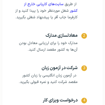
از طریق
سایت‌های کاریابی خارج از
کشور
شغل موردنظر خود را پیدا کنید و از
کارفرما جاب آفر یا پیشنهاد شغلی بگیرید.
معادلسازی مدارک
مدارک خود را برای ارزیابی معادل بودن
آن‌ها به کشور مقصد ارسال کنید.
شرکت در آزمون زبان
در آزمون زبان انگلیسی یا زبان کشور
مقصد شرکت کنید و نمره قبولی بگیرید.
درخواست ویزای کار