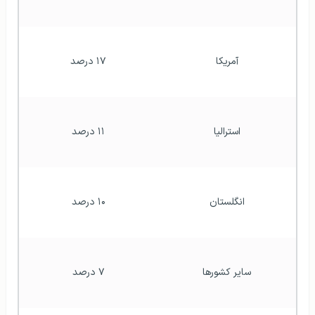
آمریکا
۱۷ درصد
استرالیا
۱۱ درصد
انگلستان
۱۰ درصد
سایر کشورها
۷ درصد