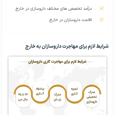
درآمد تخصص های مختلف داروسازی در خارج
اقامت داروسازان در خارج
شرایط لازم برای مهاجرت داروسازان به خارج