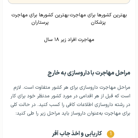
بهترین کشورها برای مهاجرت
بهترین کشورها برای مهاجرت
پزشکان
پرستاران
مهاجرت افراد زیر ۱۸ سال
مراحل مهاجرت با داروسازی به خارج
مراحل مهاجرت داروسازی برای هر کشور متفاوت است. لازم
است که قبل از هر اقدامی در مورد کشور مدنظر خود برای کار
در رشته داروسازی اطلاعات کافی را کسب کنید. در حالت کلی
برای مهاجرت به‌عنوان داروساز باید مراحل زیر را طی کنید:
کاریابی و اخذ جاب آفر