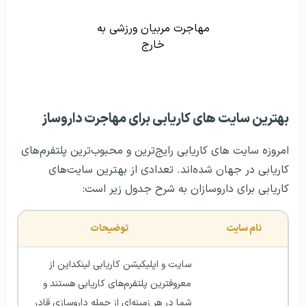
مهاجرت مربیان ورزشی به
خارج
بهترین سایت‌ های کاریابی برای مهاجرت داروساز
امروزه سایت های کاریابی رایج‌ترین و محبوب‌ترین پلتفرم‌های
کاریابی در جهان شده‌اند. تعدادی از بهترین سایت‌های
کاریابی برای داروسازان به شرح جدول زیر است:
نام سایت
توضیحات
سایت و اپلیکیشن کاریابی لینکداین از 
معروفترین پلتفرم‌های کاریابی هستند و 
شما در هر زمینه‌ای از جمله داروسازی قادر 