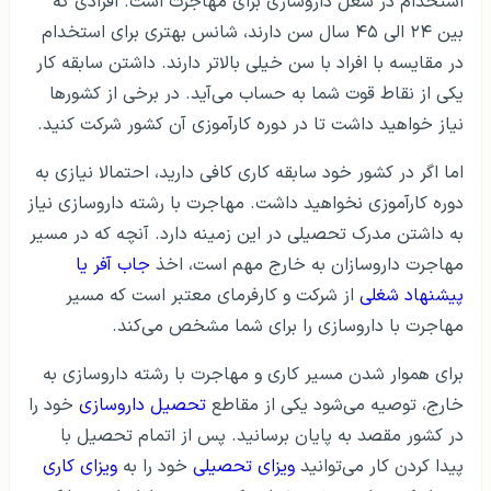
استخدام در شغل داروسازی برای مهاجرت است. افرادی که
بین ۲۴ الی ۴۵ سال سن دارند، شانس بهتری برای استخدام
در مقایسه با افراد با سن خیلی بالاتر دارند. داشتن سابقه کار
یکی از نقاط قوت شما به حساب می‌آید. در برخی از کشورها
نیاز خواهید داشت تا در دوره کارآموزی آن کشور شرکت کنید.
اما اگر در کشور خود سابقه کاری کافی دارید، احتمالا نیازی به
دوره کارآموزی نخواهید داشت. مهاجرت با رشته داروسازی نیاز
به داشتن مدرک تحصیلی در این زمینه دارد. آنچه که در مسیر
مهاجرت داروسازان به خارج مهم است، اخذ
جاب آفر یا
پیشنهاد شغلی
از شرکت و کارفرمای معتبر است که مسیر
مهاجرت با داروسازی را برای شما مشخص می‌کند.
برای هموار شدن مسیر کاری و مهاجرت با رشته داروسازی به
خارج، توصیه می‌شود یکی از مقاطع
تحصیل داروسازی
خود را
در کشور مقصد به پایان برسانید. پس از اتمام تحصیل با
پیدا کردن کار می‌توانید
ویزای تحصیلی
خود را به
ویزای کاری