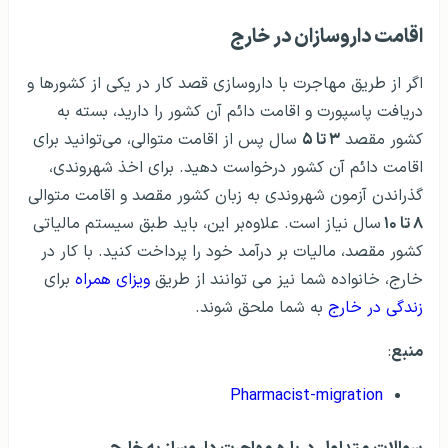
اقامت داروسازان در خارج
اگر از طریق مهاجرت با داروسازی قصد کار در یکی از کشورها و
دریافت پاسپورت و اقامت دائم آن کشور را دارید، بسته به
کشور مقصد
۳ تا ۵
سال پس از اقامت متوالی، می‌توانید برای
اقامت دائم آن کشور درخواست دهید. برای اخذ شهروندی،
گذراندن آزمون شهروندی به زبان کشور مقصد و اقامت متوالی
۸ تا ۱۰
سال نیاز است. علاوه‌بر این، باید طبق سیستم مالیاتی
کشور مقصد، مالیات بر درآمد خود را پرداخت کنید. با کار در
خارج، خانواده شما نیز می توانند از طریق
ویزای همراه
برای
زندگی در خارج
به شما ملحق شوند.
منبع
:
Pharmacist-migration