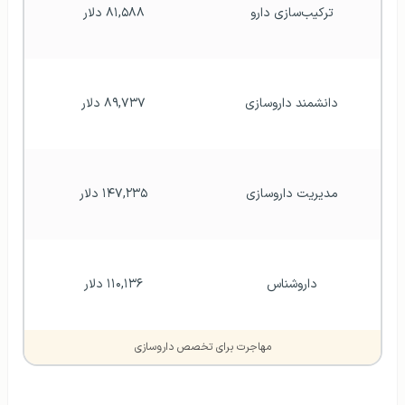
ترکیب‌سازی دارو
۸۱,۵۸۸ دلار
دانشمند داروسازی
۸۹,۷۳۷ دلار
مدیریت داروسازی
۱۴۷,۲۳۵ دلار
داروشناس
۱۱۰,۱۳۶ دلار
مهاجرت برای تخصص داروسازی