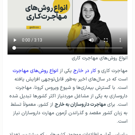
انواع روش‌های مهاجرت کاری
مهاجرت کاری و
کار در خارج
یکی از
انواع روش‌های مهاجرت
است که در سال‌های اخیر به‌طور قابل‌توجهی افزایش یافته
است. با گسترش بیماری‌ها و شیوع ویروس کرونا، مهاجرت
داروسازی به یکی از مشاغل موردنیاز اکثر کشورها تبدیل شده
است. برای
مهاجرت داروسازان به خارج
از کشور، معمولاً تسلط
به زبان کشور مقصد و گذراندن آزمون مهارت داروسازان نیاز
است.
براساس آمار و اطلاعات موجود، کشورهایی که بیشترین تعداد