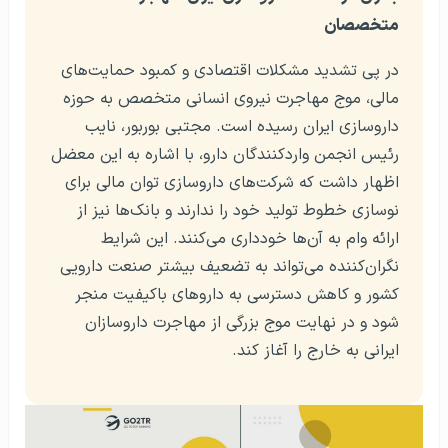
متخصصان
در پی تشدید مشکلات اقتصادی و کمبود حمایت‌های
مالی، موج مهاجرت نیروی انسانی متخصص به حوزه
داروسازی ایران رسیده است. مجتبی بوربور، نایب
رئیس انجمن واردکنندگان دارو، با اشاره به این معضل
اظهار داشت که شرکت‌های داروسازی توان مالی برای
نوسازی خطوط تولید خود را ندارند و بانک‌ها نیز از
ارائه وام به آن‌ها خودداری می‌کنند. این شرایط
نگران‌کننده می‌تواند به تضعیف بیشتر صنعت دارویی
کشور و کاهش دسترسی به داروهای باکیفیت منجر
شود و در نهایت موج بزرگی از مهاجرت داروسازان
ایرانی به خارج را آغاز کند.