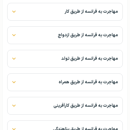
مهاجرت به فرانسه از طریق کار
مهاجرت به فرانسه از طریق ازدواج
مهاجرت به فرانسه از طریق تولد
مهاجرت به فرانسه از طریق همراه
مهاجرت به فرانسه از طریق کارآفرینی
مهاجرت به فرانسه از طریق پناهندگی