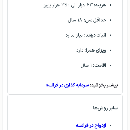
هزینه:
۲۳ هزار الی ۳۵۰ هزار یورو
حداقل سن:
۱۸ سال
اثبات درآمد:
نیاز ندارد
ویزای همرا:
دارد
اقامت:
۱ سال
بیشتر بخوانید:
سرمایه گذاری در فرانسه
سایر روش‌ها
ازدواج در فرانسه