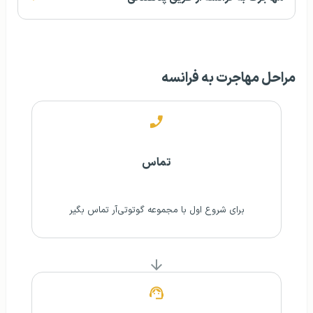
مراحل مهاجرت به فرانسه
تماس
برای شروع اول با مجموعه گوتوتی‌آر تماس بگیر