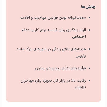
چالش ها
سخت‌گیرانه بودن قوانین مهاجرت و اقامت
الزام یادگیری زبان فرانسه برای کار و ادغام
اجتماعی
هزینه‌های بالای زندگی در شهرهای بزرگ مانند
پاریس
فرآیندهای اداری پیچیده و زمان‌بر
رقابت بالا در بازار کار، به‌ویژه برای مهاجران
تازه‌وارد