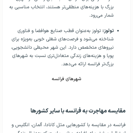
بزرگ با هزینه‌های منطقی‌تر هستند، انتخاب مناسبی به
شمار می‌رود.
تولوز:
تولوز به‌عنوان قطب صنایع هوافضا و فناوری
شناخته می‌شود و فرصت‌های شغلی خوبی به‌ویژه برای
نیروهای متخصص دارد. این شهر محیطی دانشجویی،
پویا و هزینه‌های زندگی متعادل‌تری نسبت به شهرهای
بزرگ‌تر فرانسه ارائه می‌دهد.
شهرهای فرانسه
مقایسه مهاجرت به فرانسه با سایر کشورها
فرانسه در مقایسه با کشورهایی مثل کانادا، آلمان، انگلیس و