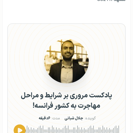
پادکست مروری بر شرایط و مراحل
مهاجرت به کشور فرانسه!
گوینده:
جلال شبانی
مدت:
۶دقیقه