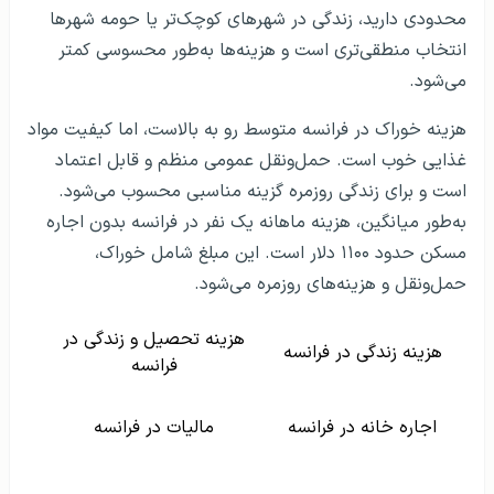
محدودی دارید، زندگی در شهرهای کوچک‌تر یا حومه شهرها
انتخاب منطقی‌تری است و هزینه‌ها به‌طور محسوسی کمتر
می‌شود.
هزینه خوراک در فرانسه متوسط رو به بالاست، اما کیفیت مواد
غذایی خوب است. حمل‌ونقل عمومی منظم و قابل اعتماد
است و برای زندگی روزمره گزینه مناسبی محسوب می‌شود.
به‌طور میانگین، هزینه ماهانه یک نفر در فرانسه بدون اجاره
مسکن حدود ۱۱۰۰ دلار است. این مبلغ شامل خوراک،
حمل‌ونقل و هزینه‌های روزمره می‌شود.
هزینه تحصیل و زندگی در
هزینه زندگی در فرانسه
فرانسه
اجاره خانه در فرانسه
مالیات در فرانسه