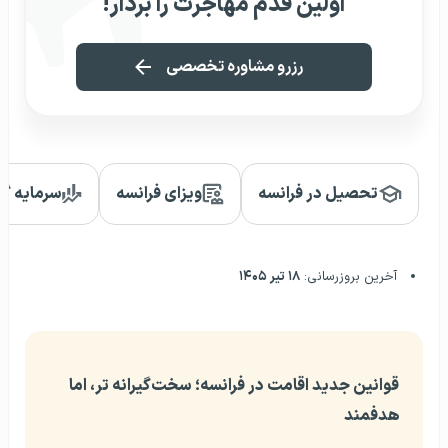
اولین قدم مهاجرت را بردار!
رزرو مشاوره تخصصی
تحصیل در فرانسه
ویزای فرانسه
سرمایه گذ
آخرین بروزرسانی:
۱۸ تیر ۱۴۰۵
قوانین جدید اقامت در فرانسه؛ سخت‌گیرانه‌ تر، اما
هدفمند