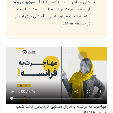
حتی مهاجرانی که از کشورهای فرانسوی‌زبان وارد
فرانسه می‌شوند، برای دریافت یا تمدید اقامت
ملزم به اثبات مهارت زبانی و آمادگی برای ادغام
در جامعه هستند.
مهاجرت به فرانسه با مارال معلایی کارشناس ارشد شعبه
مشهد GO2TR