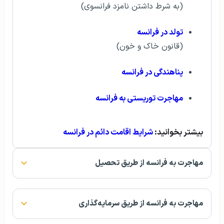
(به شرط داشتن نامزد فرانسوی)
تولد در فرانسه
(قانون خاک و خون)
پناهندگی در فرانسه
مهاجرت توریستی به فرانسه
بیشتر بخوانید:
شرایط اقامت دائم در فرانسه
مهاجرت به فرانسه از طریق تحصیل
مهاجرت به فرانسه از طریق سرمایه‌گذاری