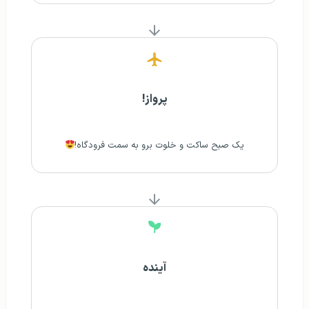
پرواز!
یک صبح ساکت و خلوت برو به سمت فرودگاه!
آینده