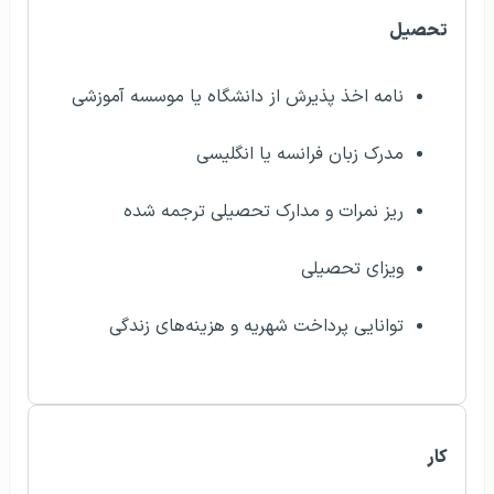
تحصیل
نامه اخذ پذیرش از دانشگاه یا موسسه آموزشی
مدرک زبان فرانسه یا انگلیسی
ریز نمرات و مدارک تحصیلی ترجمه شده
ویزای تحصیلی
توانایی پرداخت شهریه و هزینه‌های زندگی
کار