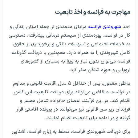
مهاجرت به فرانسه و اخذ تابعیت
اخذ
شهروندی فرانسه
مزایای متعددی از جمله امکان زندگی و
کار در فرانسه، بهره‌مندی از سیستم درمانی پیشرفته، دسترسی
به خدمات اجتماعی و تسهیلات بانکی و برخورداری از حقوق
کامل شهروندی را به همراه دارد. همچنین با دریافت گذرنامه
فرانسه می‌توان بدون نیاز به ویزا به بسیاری از کشورهای
اروپایی و حوزه شنگن سفر کرد.
به‌طور معمول، پس از حداقل ۵ سال اقامت قانونی و مداوم
در فرانسه، متقاضی می‌تواند برای دریافت تابعیت این کشور
اقدام کند. در این فرآیند، اعضای خانواده شامل همسر و
فرزندان زیر سن قانونی نیز می‌توانند در پرونده اقامتی قرار
گرفته و در ادامه برای تابعیت اقدام نمایند.
برای دریافت شهروندی فرانسه، تسلط به زبان فرانسه، آشنایی