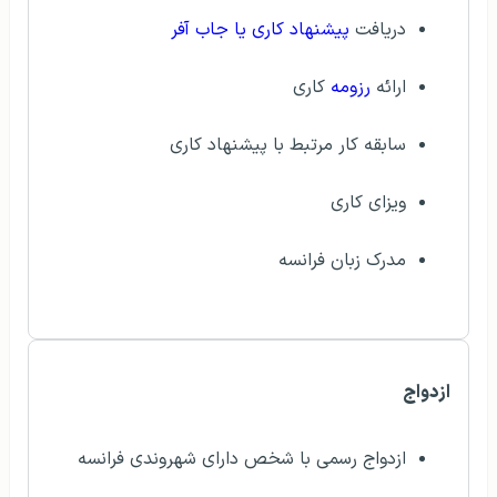
دریافت
پیشنهاد کاری یا جاب آفر
ارائه
رزومه
کاری
سابقه کار مرتبط با پیشنهاد کاری
ویزای کاری
مدرک زبان فرانسه
ازدواج
ازدواج رسمی با شخص دارای شهروندی فرانسه