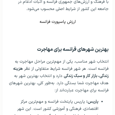
با فرهنگ و ارزش‌های جمهوری فرانسه و اثبات ادغام در
جامعه این کشور از شرایط اصلی محسوب می‌شود.
ارزش پاسپورت فرانسه
بهترین شهرهای فرانسه برای مهاجرت
انتخاب شهر مناسب، یکی از مهم‌ترین مراحل مهاجرت به
فرانسه است. هر شهر فرانسه شرایط متفاوتی از نظر
هزینه
زندگی، بازار کار و سبک زندگی
دارد و انتخاب بهترین شهر به
هدف مهاجرت شما بستگی دارد. به‌طور کلی، بهترین شهرهای
فرانسه برای مهاجرت عبارت‌اند از:
پاریس:
پاریس پایتخت فرانسه و مهم‌ترین مرکز
اقتصادی، فرهنگی و آموزشی کشور است. این شهر