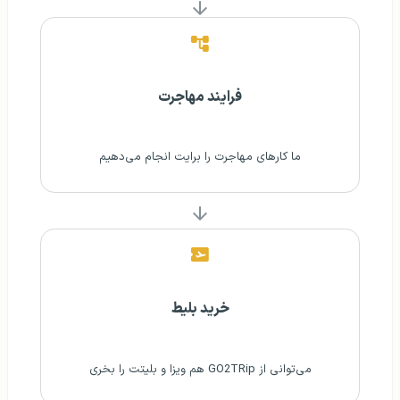
فرایند مهاجرت
ما کارهای مهاجرت را برایت انجام می‌دهیم
خرید بلیط
می‌توانی از GO2TRip هم ویزا و بلیتت را بخری