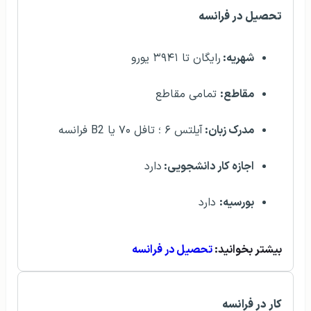
تحصیل در فرانسه
شهریه:
رایگان تا ۳۹۴۱ یورو
مقاطع:
تمامی مقاطع
مدرک زبان:
آیلتس ۶ ؛ تافل ۷۰ یا B2 فرانسه
اجازه کار دانشجویی:
دارد
بورسیه:
دارد
بیشتر بخوانید:
تحصیل در فرانسه
کار در فرانسه