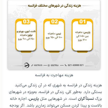
هزینه مهاجرت به فرانسه
هزینه زندگی در فرانسه به شهری که در آن زندگی می‌کنید
بستگی دارد. به‌طور کلی، زندگی در فرانسه، به‌ویژه در شهرهای
بزرگ
نسبتاً گران
است. در شهرهایی مثل
پاریس
، اجاره خانه
بالاست و پیدا کردن مسکن می‌تواند زمان‌بر باشد. اگر بودجه