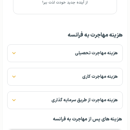
از آینده جدید خودت لذت ببر!
هزینه مهاجرت به فرانسه
هزینه مهاجرت تحصیلی
هزینه مهاجرت کاری
هزینه مهاجرت از طریق سرمایه گذاری
هزینه های پس از مهاجرت به فرانسه