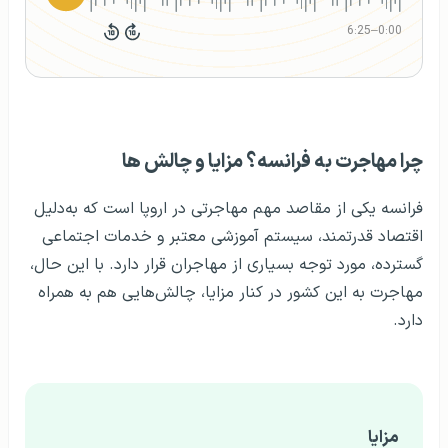
6:25
–
0:00
چرا مهاجرت به فرانسه؟ مزایا و چالش ها
فرانسه یکی از مقاصد مهم مهاجرتی در اروپا است که به‌دلیل
اقتصاد قدرتمند، سیستم آموزشی معتبر و خدمات اجتماعی
گسترده، مورد توجه بسیاری از مهاجران قرار دارد. با این حال،
مهاجرت به این کشور در کنار مزایا، چالش‌هایی هم به همراه
دارد.
مزایا