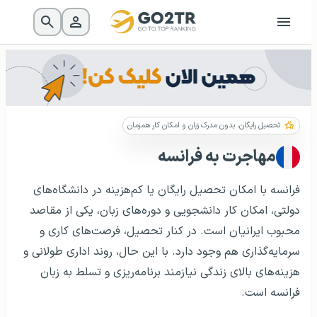
تحصیل رایگان، بدون مدرک زبان و امکان کار همزمان
مهاجرت به فرانسه
فرانسه با امکان تحصیل رایگان یا کم‌هزینه در دانشگاه‌های
دولتی، امکان کار دانشجویی و دوره‌های زبان، یکی از مقاصد
محبوب ایرانیان است. در کنار تحصیل، فرصت‌های کاری و
سرمایه‌گذاری هم وجود دارد. با این حال، روند اداری طولانی و
هزینه‌های بالای زندگی نیازمند برنامه‌ریزی و تسلط به زبان
فرانسه است.