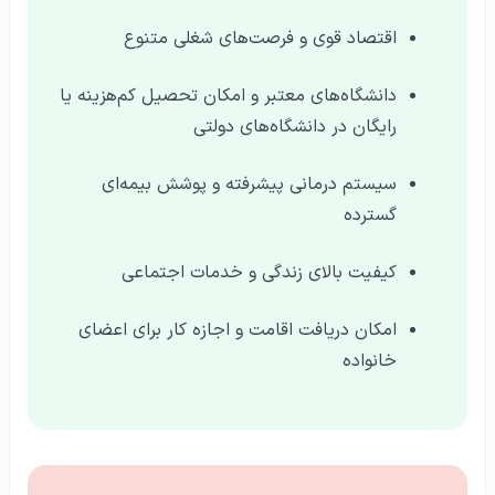
اقتصاد قوی و فرصت‌های شغلی متنوع
دانشگاه‌های معتبر و امکان تحصیل کم‌هزینه یا
رایگان در دانشگاه‌های دولتی
سیستم درمانی پیشرفته و پوشش بیمه‌ای
گسترده
کیفیت بالای زندگی و خدمات اجتماعی
امکان دریافت اقامت و اجازه کار برای اعضای
خانواده