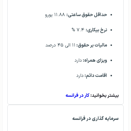
حداقل حقوق ساعتی:
۱۱.۸۸ یورو
نرخ بیکاری:
۷.۴ %
مالیات بر حقوق:
۱۱ الی ۴۵ درصد
ویزای همراه:
دارد
اقامت دائم:
دارد
بیشتر بخوانید:
کار در فرانسه
سرمایه گذاری در فرانسه