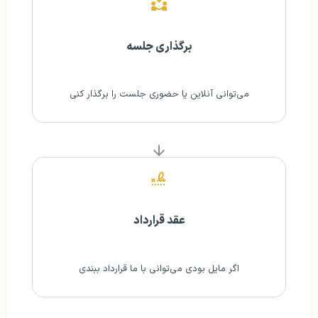
برگذاری جلسه
می‌توانی آنلاین یا حضوری جلست را برگذار کنی
عقد قرارداد
اگر مایل بودی می‌توانی با ما قرارداد ببندی