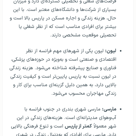
فرصت‌های شغلی و تحصیلی گسترده‌ای دارد و میزبان
بسیاری از شرکت‌ها و دانشگاه‌های معتبر است. با این
حال، هزینه زندگی و اجاره مسکن در پاریس بالا است و
بیشتر برای افرادی مناسب است که از نظر شغلی یا
تحصیلی موقعیت مشخصی دارند.
لیون:
لیون یکی از شهرهای مهم فرانسه از نظر
اقتصادی و صنعتی است و به‌ویژه در حوزه‌های پزشکی،
فناوری و صنایع پیشرفته شناخته می‌شود. هزینه زندگی
در لیون نسبت به پاریس پایین‌تر است و کیفیت زندگی
بالایی دارد، به همین دلیل گزینه‌ای مناسب برای کار و
زندگی مهاجران محسوب می‌شود.
مارسی:
مارسی شهری بندری در جنوب فرانسه با
آب‌وهوای مدیترانه‌ای است. هزینه‌های زندگی در این
شهر معمولاً
کمتر از پاریس
است و تنوع فرهنگی بالایی
دارد. مارسی برای افرادی که به‌دنبال زندگی در شهری