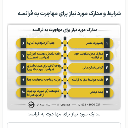
شرایط و مدارک مورد نیاز برای مهاجرت به فرانسه
مدارک مورد نیاز برای مهاجرت به فرانسه