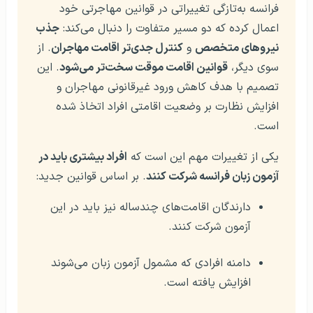
فرانسه به‌تازگی تغییراتی در قوانین مهاجرتی خود
اعمال کرده که دو مسیر متفاوت را دنبال می‌کند:
جذب
نیروهای متخصص
و
کنترل جدی‌تر اقامت مهاجران
. از
سوی دیگر،
قوانین اقامت موقت سخت‌تر می‌شود
. این
تصمیم با هدف کاهش ورود غیرقانونی مهاجران و
افزایش نظارت بر وضعیت اقامتی افراد اتخاذ شده
است.
یکی از تغییرات مهم این است که
افراد بیشتری باید در
آزمون زبان فرانسه شرکت کنند
. بر اساس قوانین جدید:
دارندگان اقامت‌های چندساله نیز باید در این
آزمون شرکت کنند.
دامنه افرادی که مشمول آزمون زبان می‌شوند
افزایش یافته است.