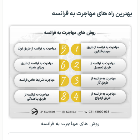
بهترین راه های مهاجرت به فرانسه
روش‌‌ های مهاجرت به فرانسه