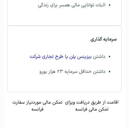
اثبات توانایی مالی همسر برای زندگی
سرمایه گذاری
داشتن
بیزینس پلن یا طرح تجاری شرکت
داشتن حداقل سرمایه ۲۳ هزار یورو
اقامت از طریق دریافت ویزای
تمکن مالی موردنیاز سفارت
تمکن مالی فرانسه
فرانسه