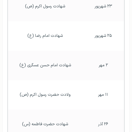
۲۳ شهریور
شهادت رسول اکرم (ص)
۲۵ شهریور
شهادت امام رضا (ع)
۲ مهر
شهادت امام حسن عسگری (ع)
۱۱ مهر
ولادت حضرت رسول اکرم (ص)
۲۶ آذر
شهادت حضرت فاطمه (س)