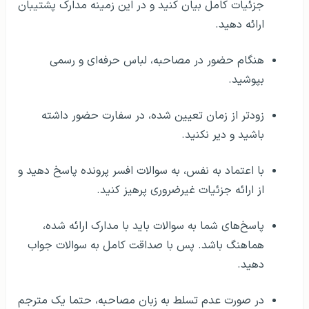
جزئیات کامل بیان کنید و در این زمینه مدارک پشتیبان
ارائه دهید.
هنگام حضور در مصاحبه، لباس حرفه‌ای و رسمی
بپوشید.
زودتر از زمان تعیین شده، در سفارت حضور داشته
باشید و دیر نکنید.
با اعتماد به نفس، به سوالات افسر پرونده پاسخ دهید و
از ارائه جزئیات غیرضروری پرهیز کنید.
پاسخ‌های شما به سوالات باید با مدارک ارائه شده،
هماهنگ باشد. پس با صداقت کامل به سوالات جواب
دهید.
در صورت عدم تسلط به زبان مصاحبه، حتما یک مترجم