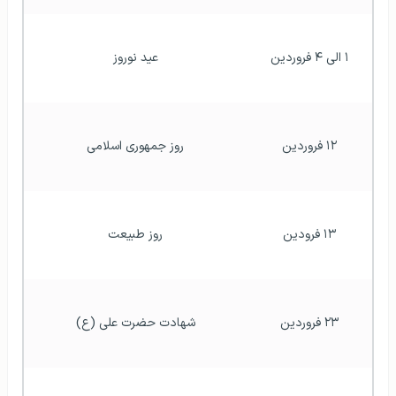
۱ الی ۴ فروردین
عید نوروز
۱۲ فروردین
روز جمهوری اسلامی
۱۳ فرودین
روز طبیعت
۲۳ فروردین
شهادت حضرت علی (ع)