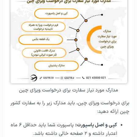
مدارک مورد نیاز سفارت برای درخواست ویزای چین
برای درخواست ویزای چین، باید مدارک زیر را به سفارت کشور
چین ارائه دهید:
کپی و اصل پاسپورت:
پاسپورت شما باید حداقل ۶ ماه
اعتبار داشته و ۲ صفحه خالی داشته باشد.