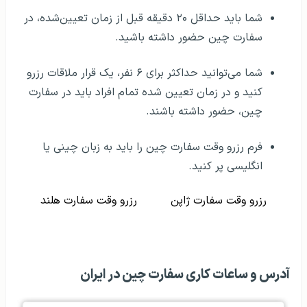
شما باید حداقل ۲۰ دقیقه قبل از زمان تعیین‌شده، در
سفارت چین حضور داشته باشید.
شما می‌توانید حداکثر برای ۶ نفر، یک قرار ملاقات رزرو
کنید و در زمان تعیین شده تمام افراد باید در سفارت
چین، حضور داشته باشند.
فرم رزرو وقت سفارت چین را باید به زبان چینی یا
انگلیسی پر کنید.
رزرو وقت سفارت ژاپن
رزرو وقت سفارت هلند
آدرس و ساعات کاری سفارت چین در ایران