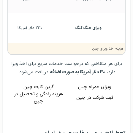
ویزای هنگ کنگ
۲۳۰ دلار آمریکا
هزینه اخذ ویزای چین
برای هر متقاضی که درخواست خدمات سریع برای اخذ ویزا
دارد،
۳۰ دلار آمریکا به صورت اضافه
دریافت می‌شود.
ویزای همراه چین
گرین کارت چین
هزینه زندگی و تحصیل در
ثبت شرکت در چین
چین