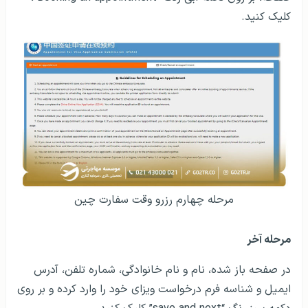
کلیک کنید.
مرحله چهارم رزرو وقت سفارت چین
مرحله آخر
در صفحه باز شده، نام و نام خانوادگی، شماره تلفن، آدرس
ایمیل و شناسه فرم درخواست ویزای خود را وارد کرده و بر روی