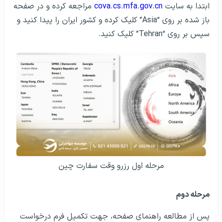
ابتدا به سایت
cova.cs.mfa.gov.cn
مراجعه کرده و در صفحه
باز شده بر روی “Asia” کلیک کرده و کشور ایران را پیدا کنید و
سپس بر روی “Tehran” کلیک کنید.
مرحله اول رزرو وقت سفارت چین
مرحله دوم
پس از مطالعه راهنمای صفحه، جهت تکمیل فرم درخواست