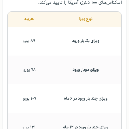
اسکناس‌های ۱۰۰ دلاری آمریکا را تایید می‌کند.
نوع ویزا
هزینه
ویزای یک‌بار ورود
۸۹ یورو
ویزای دوبار ورود
۹۸ یورو 
ویزای چند بار ورود در ۶ ماه
۱۰۹ یورو 
ویزای چند بار ورود در ۱۲
ماه
۱۳۱ یورو