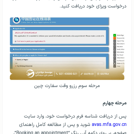
درخواست ویزای خود دریافت کنید.
مرحله سوم رزرو وقت سفارت چین
مرحله چهارم
پس از دریافت شناسه فرم درخواست خود، وارد سایت
avas.mfa.gov.cn
شوید و پس از مطالعه کامل راهنمای
صفحه، بر روی دکمه آبی رنگ “Booking an appointment”،