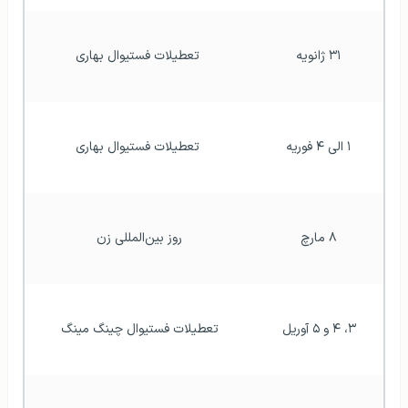
۳۱ ژانویه
 تعطیلات فستیوال بهاری
۱ الی ۴ فوریه
 تعطیلات فستیوال بهاری
۸ مارچ
روز بین‌المللی زن
۳، ۴ و ۵ آوریل
تعطیلات فستیوال چینگ مینگ