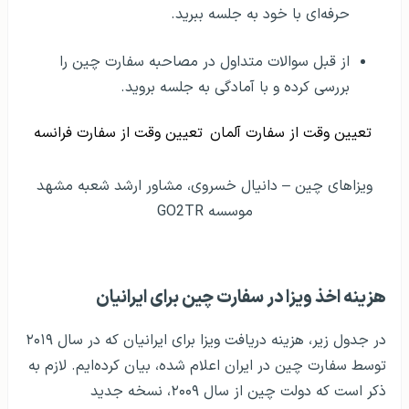
حرفه‌ای با خود به جلسه ببرید.
از قبل سوالات متداول در مصاحبه سفارت چین را
بررسی کرده و با آمادگی به جلسه بروید.
تعیین وقت از سفارت آلمان
تعیین وقت از سفارت فرانسه
ویزاهای چین – دانیال خسروی، مشاور ارشد شعبه مشهد
موسسه GO2TR
هزینه اخذ ویزا در سفارت چین برای ایرانیان
در جدول زیر، هزینه دریافت ویزا برای ایرانیان که در سال ۲۰۱۹
توسط سفارت چین در ایران اعلام شده، بیان کرده‌ایم. لازم به
ذکر است که دولت چین از سال ۲۰۰۹، نسخه جدید