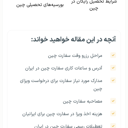
شرایط تحصیل رایگان در
بورسیه‌های تحصیلی چین
چین
آنچه در این مقاله خواهید خواند:
مراحل رزرو وقت سفارت چین
آدرس و ساعات کاری سفارت چین در ایران
مدارک مورد نیاز سفارت برای درخواست ویزای
چین
مصاحبه سفارت چین
هزینه اخذ ویزا در سفارت چین برای ایرانیان
تعطیلات رسمی سفارت چین در ایران