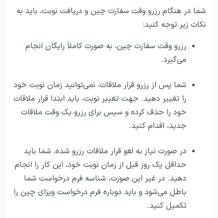
شما در هنگام رزرو وقت سفارت چین و دریافت نوبت، باید به
نکات زیر توجه کنید:
رزرو وقت سفارت چین، به صورت کاملاً رایگان انجام
می‌گیرد.
شما پس از رزرو قرار ملاقات، نمی‌توانید زمان نوبت خود
را تغییر دهید. جهت تغییر نوبت، باید ابتدا قرار ملاقات
خود را حذف کرده و سپس برای رزرو یک وقت ملاقات
جدید، اقدام کنید.
در صورت نیاز به لغو قرار ملاقات رزرو شده، شما باید
حداقل یک روز قبل از زمان نوبت خود، این کار را انجام
دهید. در غیر این صورت، شناسه فرم درخواست شما
باطل می‌شود و باید دوباره فرم درخواست ویزای چین را
تکمیل کنید.