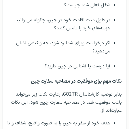
شغل فعلی شما چیست؟
در طول مدت اقامت خود در چین، چگونه می‌توانید
هزینه‌های خود را تامین کنید؟
اگر درخواست ویزای شما رد شود، چه واکنشی نشان
می‌دهید؟
آیا دوست یا آشنایی در چین دارید؟
نکات مهم برای موفقیت در مصاحبه سفارت چین
بنابر توصیه کارشناسان GO2TR، رعایت نکات زیر می‌تواند
باعث موفقیت شما در مصاحبه سفارت چین شود. این نکات
عبارت‌اند از:
هدف خود از سفر به چین را به صورت واضح، شفاف و با