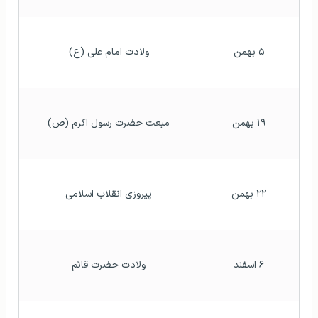
۵ بهمن
ولادت امام علی (ع)
۱۹ بهمن
مبعث حضرت رسول اکرم (ص)
۲۲ بهمن
پیروزی انقلاب اسلامی
۶ اسفند
ولادت حضرت قائم