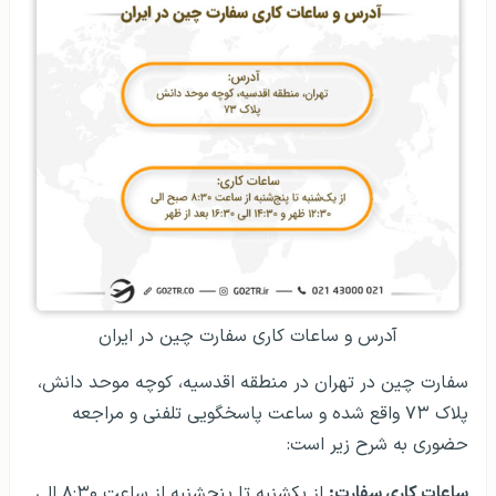
آدرس و ساعات کاری سفارت چین در ایران
سفارت چین در تهران در منطقه اقدسیه، کوچه موحد دانش،
پلاک ۷۳ واقع شده و ساعت پاسخگویی تلفنی و مراجعه
حضوری به شرح زیر است:
ساعات کاری سفارت:
از یکشنبه تا پنجشنبه از ساعت ۸:۳۰ الی