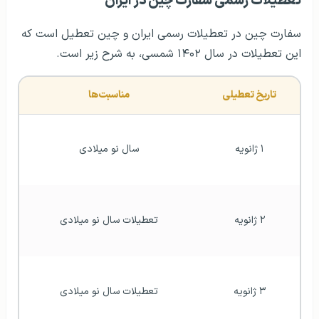
تعطیلات رسمی سفارت چین در ایران
سفارت چین در تعطیلات رسمی ایران و چین تعطیل است که
این تعطیلات در سال ۱۴۰۲ شمسی، به شرح زیر است.
تاریخ تعطیلی
مناسبت‌ها
۱ ژانویه
سال نو میلادی
۲ ژانویه
تعطیلات سال نو میلادی
۳ ژانویه
تعطیلات سال نو میلادی