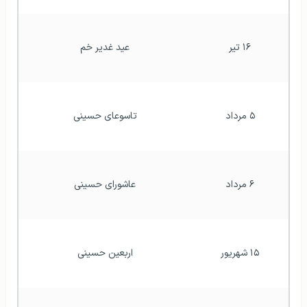
۱۶ تیر
عید غدیر خم
۵ مرداد
تاسوعای حسینی
۶ مرداد
عاشورای حسینی
۱۵ شهریور
اربعین حسینی