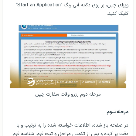
ویزای چین، بر روی دکمه آبی رنگ “Start an Application”
کلیک کنید.
مرحله دوم رزرو وقت سفارت چین
مرحله سوم
در صفحه باز شده، اطلاعات خواسته شده را به ترتیب و با
دقت پر کرده و پس از تکمیل مراحل و ثبت فرم، شناسه فرم