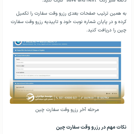
دکمه سبز رنگ “save and next” کلیک کنید.
به همین ترتیب صفحات بعدی رزرو وقت سفارت را تکمیل
کرده و در پایان شماره نوبت خود و تاییدیه رزرو وقت سفارت
چین را دریافت کنید.
مرحله آخر رزرو وقت سفارت چین
نکات مهم در رزرو وقت سفارت چین