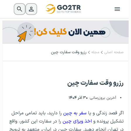
رزرو وقت سفارت چین
صفحه اصلی
مجله
رزرو وقت سفارت چین
آخرین بروزرسانی:
۳۰ آذر ۱۴۰۴
اگر قصد زندگی و یا
سفر به چین
را دارید، باید تمامی مراحل
تشکیل پرونده و
اخذ ویزای چین
را در سفارت این کشور، واقع
در تهران انجام دهید. سفارت چین در ایران، متعهد به ترویج