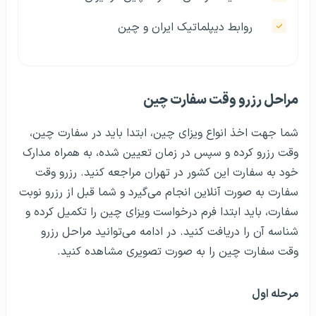
روابط دیپلماتیک ایران و چین
مراحل رزرو وقت سفارت چین
شما جهت اخذ انواع ویزای چین، ابتدا باید در سفارت چین،
وقت رزرو کرده و سپس در زمان تعیین شده، به همراه مدارک
خود به سفارت این کشور در تهران مراجعه کنید. رزرو وقت
سفارت به صورت آنلاین انجام می‌گیرد و شما قبل از رزرو نوبت
سفارت، باید ابتدا فرم درخواست ویزای چین را تکمیل کرده و
شناسه آن را دریافت کنید. در ادامه می‌توانید مراحل رزرو
وقت سفارت چین را به صورت تصویری مشاهده کنید.
مرحله اول