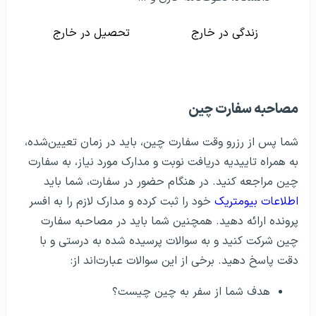
زندگی در خارج
تحصیل در خارج
مصاحبه سفارت چین
شما پس از رزرو وقت سفارت چین، باید در زمان تعیین‌شده،
به همراه تاییدیه دریافت نوبت و مدارک مورد نیاز، به سفارت
چین مراجعه کنید. در هنگام حضور در سفارت، شما باید
اطلاعات بیومتریک
خود را ثبت کرده و مدارک لازم را به افسر
پرونده ارائه دهید. همچنین شما باید در مصاحبه سفارت
چین شرکت کنید و به سوالات پرسیده شده به درستی و با
دقت پاسخ دهید. برخی از این سوالات عبارت‌اند از:
هدف شما از سفر به چین چیست؟