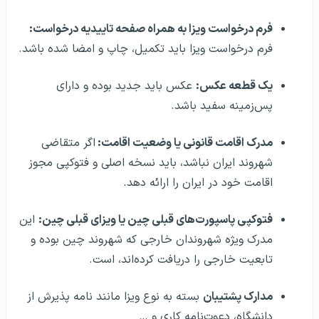
فرم درخواست ویزا به همراه صفحه تاییدیه درخواست:
فرم درخواست ویزا باید تکمیل، چاپ و امضا شده باشد.
یک قطعه عکس:
عکس باید جدید بوده و دارای
پس‌زمینه سفید باشد.
مدرک اقامت قانونی یا وضعیت اقامت:
اگر متقاضی
شهروند ایران نباشد، باید نسخه اصلی و فتوکپی مجوز
اقامت خود در ایران را ارائه دهد.
فتوکپی پاسپورت‌های قبلی چین یا ویزای قبلی چین:
این
مدرک ویژه شهروندان خارجی که شهروند چین بوده و
تابعیت خارجی را دریافت کرده‌اند، است.
مدارک پشتیبان
بسته به نوع ویزا مانند نامه پذیرش از
دانشگاه، دعوت‌نامه کاری و …