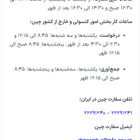
۱۲:۳۰ صبح و ۱۴:۳۰ الی ۱۶:۳۰ بعد از ظهر.
ساعات کار بخش امور کنسولی و خارج از کشور چین:
درخواست
: یکشنبه‌ها و سه شنبه‌ها: ۸:۴۵ الی ۱۲:۱۵ و
۲:۳۰ الی ۴:۳۰ بعد از ظهر. پنجشنبه‌ها: ۸:۴۵ صبح الی
۱۲:۱۵ ظهر.
جمع‌آوری:
یکشنبه‌ها، سه‌شنبه‌ها و پنجشنبه‌ها: ۸:۴۵
صبح الی ۱۲:۱۵ ظهر
تلفن سفارت چین در ایران:
۲۲۲۹۱۲۴۰
–
۲۲۲۹۱۲۴۱
ایمیل سفارت چین
: