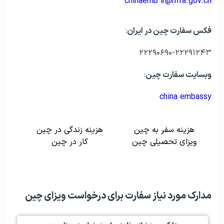
chinaemb ir@mfa.gov.cn
فکس سفارت چین در ایران
:
۲۲۲۹۰۶۹۰-۲۲۲۹۱۲۴۳
وبسایت سفارت چین
:
china embassy
هزینه سفر به چین
هزینه زندگی در چین
ویزای تحصیلی چین
کار در چین
مدارک مورد نیاز سفارت برای درخواست ویزای چین