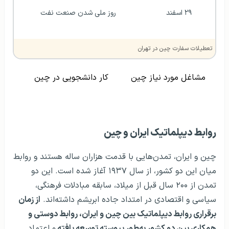
۲۹ اسفند
روز ملی شدن صنعت نفت
تعطیلات سفارت چین در تهران
مشاغل مورد نیاز چین
کار دانشجویی در چین
روابط دیپلماتیک ایران و چین
چین و ایران، تمدن‌هایی با قدمت هزاران ساله هستند و روابط
میان این دو کشور، از سال ۱۹۳۷ آغاز شده است. این دو
تمدن از ۲۰۰ سال قبل از میلاد، سابقه مبادلات فرهنگی،
سیاسی و اقتصادی در امتداد جاده ابریشم داشته‌اند.
از زمان
برقراری روابط دیپلماتیک بین چین و ایران، روابط دوستی و
همکاری بین دو کشور به‌طور پیوسته توسعه یافته
و اعتماد