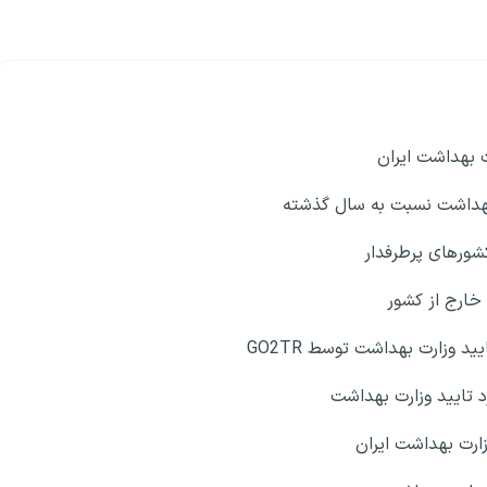
ت بهداشت ایران
بهداشت نسبت به سال گذشته
شورهای پرطرفدار
خارج از کشور
د وزارت بهداشت توسط GO2TR
د تایید وزارت بهداشت
زارت بهداشت ایران