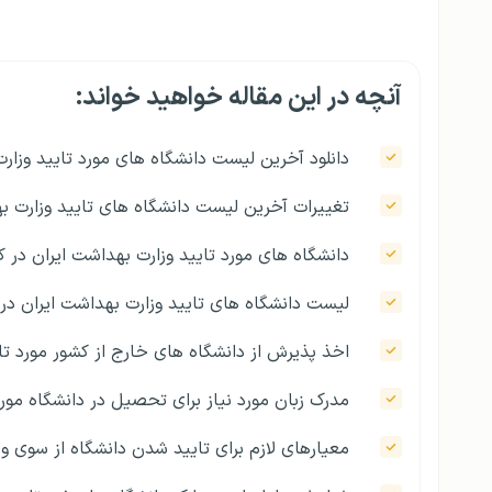
آنچه در این مقاله خواهید خواند:
دانلود آخرین لیست دانشگاه های مورد تایید وزار
تغییرات آخرین لیست دانشگاه های تایید وزارت 
دانشگاه های مورد تایید وزارت بهداشت ایران در ک
لیست دانشگاه های تایید وزارت بهداشت ایران در 
اخذ پذیرش از دانشگاه های خارج از کشور مورد تایی
مدرک زبان مورد نیاز برای تحصیل در دانشگاه مور
معیارهای لازم برای تایید شدن دانشگاه از سوی و