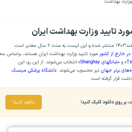
وزارت بهداشت
رد تایید وزارت بهداشت ایران
آخرین ليست دانشگاههاي تاييد وزارت بهداشت ایران در اسفند۱۴۰۳ منتشر شده و این لیست به مدت ۲ سال معتبر است.
در خارج از کشور
مورد تایید وزارت بهداشت ایران هستند، براساس سه
» و «
شانگهای Shanghay
» انتخاب می‌شوند. از این رو، این
ه‌های برتر جهان
نیز محسوب می‌شوند.
دانشگاه پزشکی مینسک
داشت قرار گرفته است
 بر روی دانلود کلیک کنید
!
دانلود کنید!