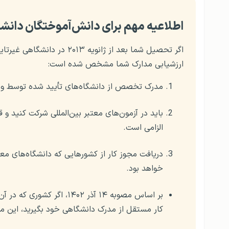
اطلاعیه مهم برای دانش‌آموختگان دانشگا
اگر تحصیل شما بعد از ژانویه
ارزشیابی مدارک شما مشخص شده است:
مدرک تخصص از دانشگاه‌های تأیید شده توسط و
باید در آزمون‌های معتبر بین‌المللی شرکت کنید و ق
الزامی است.
دریافت مجوز کار از کشورهایی که دانشگاه‌های معت
خواهد بود.
بر اساس مصوبه ۱۴ آذر ۱۴۰۲،
کار مستقل از مدرک دانشگاهی خود بگیرید، این مج