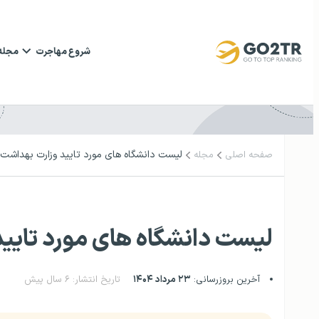
شروع مهاجرت
مجله
لیست دانشگاه های مورد تایید وزارت بهداشت
صفحه اصلی
مجله
لیست دانشگاه های مورد تایی
آخرین بروزرسانی:
۲۳ مرداد ۱۴۰۴
تاریخ انتشار: ۶ سال پیش