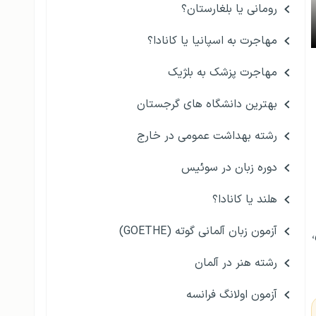
رومانی یا بلغارستان؟
مهاجرت به اسپانیا یا کانادا؟
مهاجرت پزشک به بلژیک
بهترین دانشگاه های گرجستان
رشته بهداشت عمومی در خارج
دوره زبان در سوئیس
هلند یا کانادا؟
آزمون زبان آلمانی گوته (GOETHE)
،
رشته هنر در آلمان
آزمون اولانگ فرانسه