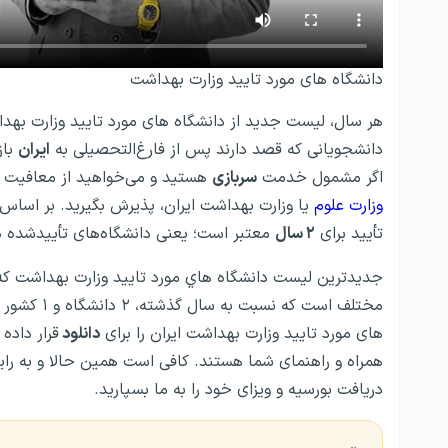
دانشگاه های مورد تایید وزارت بهداشت
هر سال، لیست جدید از دانشگاه های مورد تایید وزارت بهدا
دانشجویانی که قصد دارند پس از فارغ‌التحصیلی به
ایران
باز
اگر مشمول خدمت
سربازی
هستید و می‌خواهید از معافیت 
وزارت علوم
یا وزارت بهداشت ایران، پذیرش بگیرید. بر اساس
تأیید برای
۲ سال
معتبر است؛ یعنی دانشگاه‌های تأییدشده در سال ۲۰۲۴-۲۰۲۵ برای سال بعد نیز معتب
جدیدترین ليست دانشگاه هاي مورد تاييد وزارت بهداشت که
های مورد تایید وزارت بهداشت ایران را برای
دانلود
دریافت بورسیه و ویزای خود را به ما بسپارید.