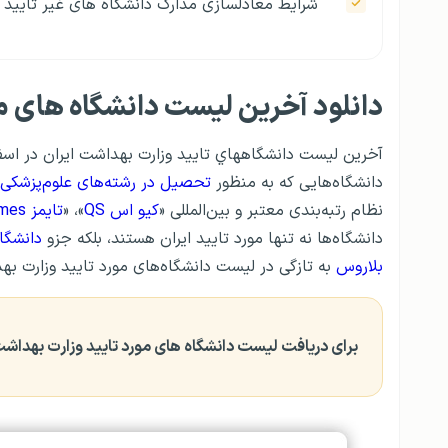
شرایط معادلسازی مدارک دانشگاه های غیر تایید 
دانلود آخرین لیست دانشگاه های مو
دانشگاه‌هایی که به منظور
تحصیل در رشته‌های علوم‌پزشکی 
نظام رتبه‌بندی معتبر و بین‌المللی «
کیو اس QS
»، «
تایمز Times
دانشگاه‌ها نه تنها مورد تایید ایران هستند، بلکه جزو
دانشگا
بلاروس
به تازگی در لیست دانشگاه‌های مورد تایید وزارت به
برای دریافت لیست دانشگاه های مورد تایید وزارت بهداشت،