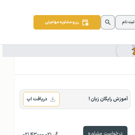
 ثبت نام
رزرو مشاوره مهاجرتی
آموزش رایگان زبان !
دریافت اپ
درخواست مشاوره
۰۲۱ ۴۳۰۰۰ ۰۲۱