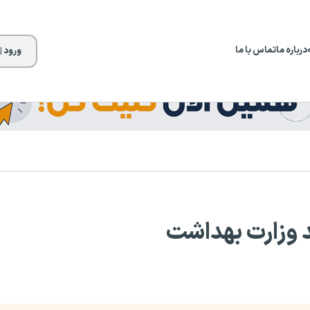
درباره ما
تماس با ما
ورود |
د وزارت بهداشت