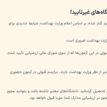
ه‌های غیرتایید!
 ۲۰۱۳ در دانشگاهی غیرتایید آغاز شده، بر اساس اعلام وزارت بهداشت، شرایط جدیدی برای
زارت بهداشت ضروری است.
بولی در این آزمون‌ها که از سوی شورای عالی ارزشیابی تأیید شده،
بر از نظر وزارت بهداشت دارند، نیازمند قبولی در آزمون حضوری
 اگر کشوری که در آن تحصیل کرده‌اید، دانشگاه‌های معتبر داشته باشد و بتوانید مجوز
وز در ارزشیابی مدارک شما مورد قبول خواهد بود.