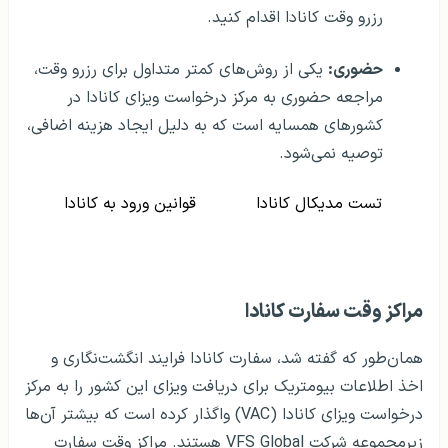
رزرو وقت کانادا اقدام کنید.
حضوری:
یکی از روش‌های کمتر متداول برای رزرو وقت،
مراجعه حضوری به مرکز درخواست ویزای کانادا در
کشورهای همسایه است که به دلیل ایجاد هزینه اضافی،
توصیه نمی‌شود.
تست مدیکال کانادا
قوانین ورود به کانادا
مراکز وقت سفارت کانادا
همان‌طور که گفته شد، سفارت کانادا فرایند انگشت‌نگاری و
اخذ اطلاعات بیومتریک برای دریافت ویزای این کشور را به مرکز
درخواست ویزای کانادا (VAC) واگذار کرده است که بیشتر آن‌ها
زیرمجموعه شرکت VFS Global هستند. مراکز وقت سفارت