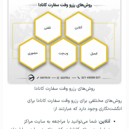
روش‌های رزرو وقت سفارت کانادا
روش‌های مختلفی برای رزرو وقت سفارت کانادا برای
انگشت‌نگاری وجود دارد که عبارتند از:
آنلاین
: شما می‌توانید با مراجعه به سایت مراکز