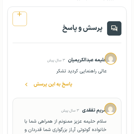
پرسش و پاسخ
حلیمه عبدالکریمیان
۳ سال پیش
عالی راهنمایی کردید تشکر
پاسخ به این پرسش
مریم تفقدی
۳ سال پیش
سلام حلیمه عزیز ممنونم از همراهی شما با
خانواده گوتوتی آر,از بزرگواری شما قدردان و