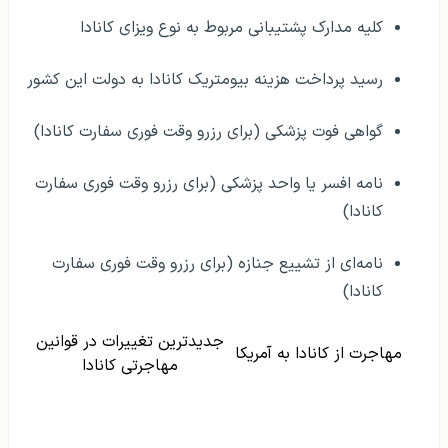
کلیه مدارک پشتیبانی مربوط به نوع ویزای کانادا
رسید پرداخت هزینه بیومتریک کانادا به دولت این کشور
گواهی فوت پزشکی (برای رزرو وقت فوری سفارت کانادا)
نامه افسر یا واحد پزشکی (برای رزرو وقت فوری سفارت
کانادا)
نامه‌ای از تشییع جنازه (برای رزرو وقت فوری سفارت
کانادا)
جدیدترین تغییرات در قوانین
مهاجرت از کانادا به آمریکا
مهاجرتی کانادا