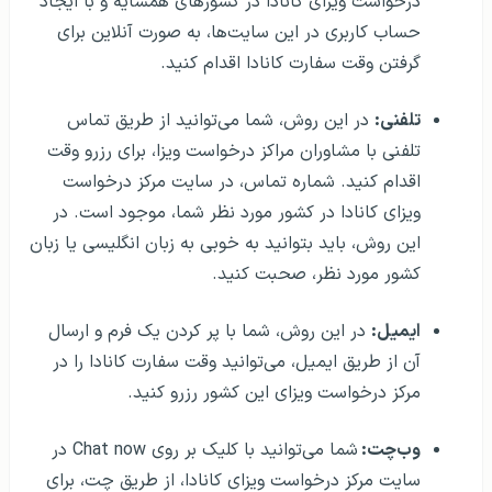
درخواست ویزای کانادا در کشورهای همسایه و با ایجاد
حساب کاربری در این سایت‎‌ها، به صورت آنلاین برای
گرفتن وقت سفارت کانادا اقدام کنید.
تلفنی:
در این روش‎، شما می‌توانید از طریق تماس
تلفنی با مشاوران مراکز درخواست ویزا، برای رزرو وقت
اقدام کنید. شماره تماس، در سایت مرکز درخواست
ویزای کانادا در کشور مورد نظر شما، موجود است. در
این روش، باید بتوانید به خوبی به زبان انگلیسی یا زبان
کشور مورد نظر، صحبت کنید.
ایمیل:
در این روش، شما با پر کردن یک فرم و ارسال
آن از طریق ایمیل، می‌توانید وقت سفارت کانادا را در
مرکز درخواست ویزای این کشور رزرو کنید.
وب‌چت:
شما می‌توانید با کلیک بر روی Chat now در
سایت مرکز درخواست ویزای کانادا، از طریق چت، برای