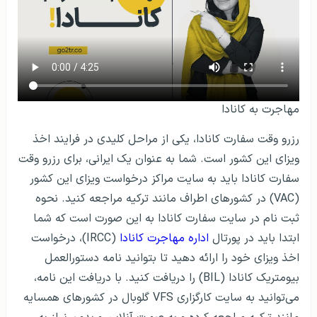
مهاجرت به کانادا
رزرو وقت سفارت کانادا، یکی از مراحل کلیدی در فرایند اخذ
ویزای این کشور است. شما به عنوان یک ایرانی، برای رزرو وقت
سفارت کانادا باید به سایت مراکز درخواست ویزای این کشور
(VAC) در کشورهای اطراف مانند ترکیه مراجعه کنید. نحوه
ثبت نام در سایت سفارت کانادا به این صورت است که شما
ابتدا باید در پورتال
اداره مهاجرت کانادا
(IRCC)، درخواست
اخذ ویزای خود را ارائه دهید تا بتوانید نامه دستورالعمل
بیومتریک کانادا (BIL) را دریافت کنید. با دریافت این نامه،
می‌توانید به سایت کارگزاری VFS گلوبال در کشورهای همسایه