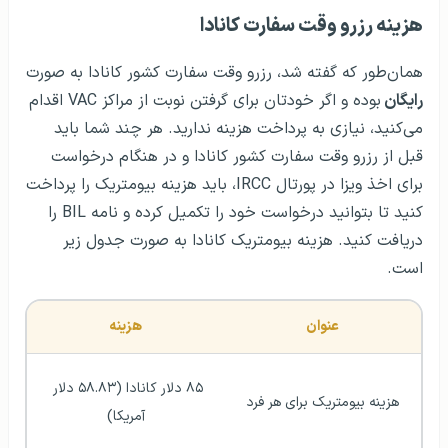
هزینه رزرو وقت سفارت کانادا
همان‌طور که گفته شد، رزرو وقت سفارت کشور کانادا به صورت
رایگان
بوده و اگر خودتان برای گرفتن نوبت از مراکز VAC اقدام
می‌کنید، نیازی به پرداخت هزینه ندارید. هر چند شما باید
قبل از رزرو وقت سفارت کشور کانادا و در هنگام درخواست
برای اخذ ویزا در پورتال IRCC، باید هزینه‌ بیومتریک را پرداخت
کنید تا بتوانید درخواست خود را تکمیل کرده و نامه BIL را
دریافت کنید. هزینه بیومتریک کانادا به صورت جدول زیر
است.
عنوان
هزینه
۸۵ دلار کانادا (۵۸.۸۳ دلار 
هزینه بیومتریک برای هر فرد
آمریکا)