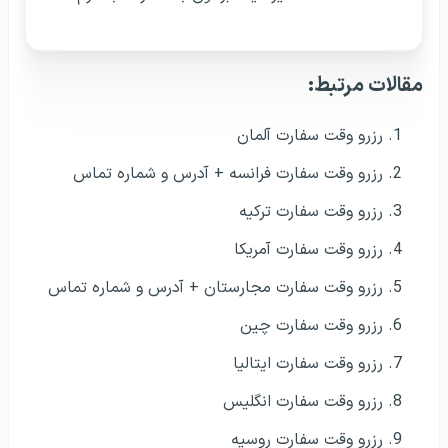
مقالات مرتبط:
رزرو وقت سفارت آلمان
رزرو وقت سفارت فرانسه + آدرس و شماره تماس
رزرو وقت سفارت ترکیه
رزرو وقت سفارت آمریکا
رزرو وقت سفارت مجارستان + آدرس و شماره تماس
رزرو وقت سفارت چین
رزرو وقت سفارت ایتالیا
رزرو وقت سفارت انگلیس
رزرو وقت سفارت روسیه