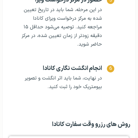
حضور در مرکز درخواست ویزا
در این مرحله، شما باید در تاریخ تعیین
شده به مرکز درخواست ویزای کانادا
مراجعه کنید. توصیه می‌شود حداقل ۱۵
دقیقه زودتر از زمان تعیین شده، در مرکز
حاضر شوید.
انجام انگشت نگاری کانادا
در نهایت، شما باید اثر انگشت و تصویر
بیومتریک خود را ثبت کنید.
روش های رزرو وقت سفارت کانادا