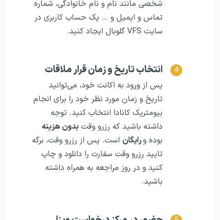
شخصی مانند نام و نام خانوادگی، شماره
تماس و ایمیل و … یک حساب کاربری در
سایت VFS گلوبال ایجاد کنید.
انتخاب تاریخ و زمان قرار ملاقات
پس از ورود به اکانت خود، می‌توانید
تاریخ و زمان مورد نظر خود را برای انجام
بیومتریک کانادا انتخاب کنید. توجه
داشته باشید که رزرو وقت
بدون هزینه
بوده و
رایگان
است. پس از رزرو وقت، برگه
تایید رزرو وقت سفارت را دانلود و چاپ
کنید و در روز مراجعه به همراه داشته
باشید.