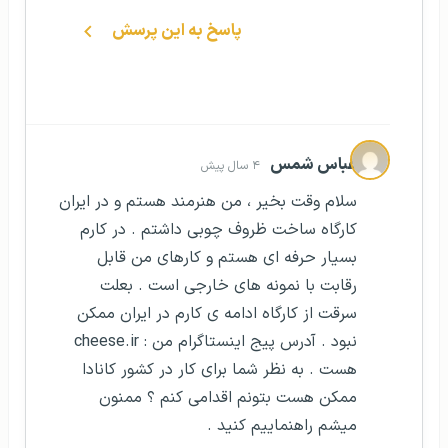
پاسخ به این پرسش
عباس شمس
۴ سال پیش
سلام وقت بخیر ، من هنرمند هستم و در ایران
کارگاه ساخت ظروف چوبی داشتم . در کارم
بسیار حرفه ای هستم و کارهای من قابل
رقابت با نمونه های خارجی است . بعلت
سرقت از کارگاه ادامه ی کارم در ایران ممکن
نبود . آدرس پیج اینستاگرام من : cheese.ir
هست . به نظر شما برای کار در کشور کانادا
ممکن هست بتونم اقدامی کنم ؟ ممنون
میشم راهنماییم کنید .