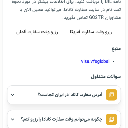
نامه BIL را دریافت کنید. برای اطلاعات بیشتر در مورد نحوه
ثبت نام در سایت سفارت کانادا، می‌توانید همین الان با
مشاوران GO2TR تماس بگیرید.
رزرو وقت سفارت آمریکا
رزرو وقت سفارت آلمان
منبع
visa.vfsglobal
سوالات متداول
آدرس سفارت کانادا در ایران کجاست؟
چگونه می‌توانم وقت سفارت کانادا را رزرو کنم؟