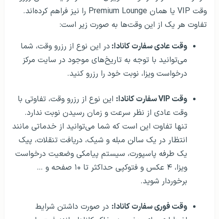
وقت VIP یا همان Premium Lounge را نیز فراهم کرده‌اند.
تفاوت هر یک از این وقت‌ها به صورت زیر است:
وقت عادی سفارت کانادا:
در این نوع از رزرو وقت، شما
می‌توانید با توجه به تاریخ‌های موجود در سایت مرکز
درخواست ویزا، نوبت خود را رزرو کنید.
وقت VIP سفارت کانادا:
این نوع از رزرو وقت، تفاوتی با
وقت عادی از نظر سرعت و زمان رسیدن نوبت ندارد.
تنها تفاوت این است که شما می‌توانید از خدماتی مانند
انتظار در یک سالن مبله و شیک، دریافت تنقلات، پیک
یک طرفه پاسپورت، سیستم پیامکی وضعیت درخواست
ویزا، ۴ عکس و فتوکپی حداکثر تا ۱۰ صفحه و …
برخوردار شوید.
وقت فوری سفارت کانادا:
در صورت داشتن شرایط