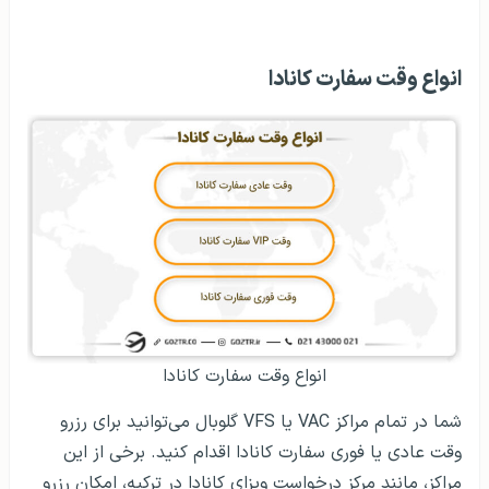
انواع وقت سفارت کانادا
انواع وقت سفارت کانادا
شما در تمام مراکز VAC یا VFS گلوبال می‌توانید برای رزرو
وقت عادی یا فوری سفارت کانادا اقدام کنید. برخی از این
مراکز، مانند مرکز درخواست ویزای کانادا در ترکیه، امکان رزرو