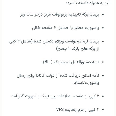
نیز به همراه داشته باشید:
پرینت برگه تاییدیه رزرو وقت مرکز درخواست ویزا
پاسپورت معتبر با حداقل ۲ صفحه خالی
پرینت فرم درخواست ویزای تکمیل شده (شامل ۲ کپی
از برگه های بارکد ۲ بعدی)
نامه دستورالعمل بیومتریک (BIL)
نامه اعلان دریافت شده از دولت کانادا برای ارسال
پاسپورت/اسناد
۲ کپی از صفحه اطلاعات بیومتریک پاسپورت گذرنامه
۲ کپی از فرم رضایت VFS