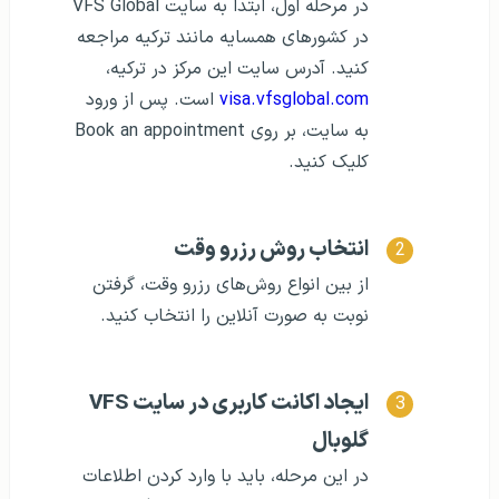
در مرحله اول، ابتدا به سایت VFS Global
در کشورهای همسایه مانند ترکیه مراجعه
کنید. آدرس سایت این مرکز در ترکیه،
visa.vfsglobal.com
است. پس از ورود
به سایت، بر روی Book an appointment
کلیک کنید.
انتخاب روش رزرو وقت
از بین انواع روش‌های رزرو وقت، گرفتن
نوبت به صورت آنلاین را انتخاب کنید.
ایجاد اکانت کاربری در سایت VFS
گلوبال
در این مرحله، باید با وارد کردن اطلاعات