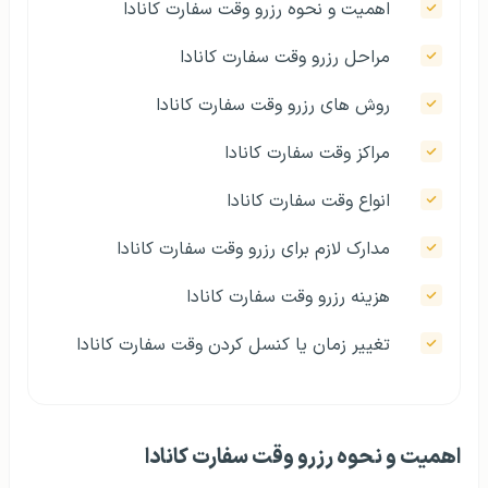
اهمیت و نحوه رزرو وقت سفارت کانادا
مراحل رزرو وقت سفارت کانادا
روش های رزرو وقت سفارت کانادا
مراکز وقت سفارت کانادا
انواع وقت سفارت کانادا
مدارک لازم برای رزرو وقت سفارت کانادا
هزینه رزرو وقت سفارت کانادا
تغییر زمان یا کنسل کردن وقت سفارت کانادا
اهمیت و نحوه رزرو وقت سفارت کانادا