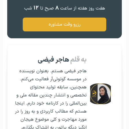
۱۲
۸
هفت روز هفته از ساعت
صبح تا
شب
رزرو وقت مشاوره
به قلم
هاجر فیضی
هاجر فیضی هستم. بعنوان نویسنده
در موسسه گوتوتی‌آر فعالیت می‌کنم.
همچنین، سابقه تولید محتوای
تخصصی و انتشار چندین مقاله ملی و
بین‌المللی را در کارنامه خود دارم. اینجا
هستم که مطالب کاربردی و به روز را در
مورد مهاجرت و کلی موضوع هیجان
انگیز دیگه براتون به اشتراک بگذارم.