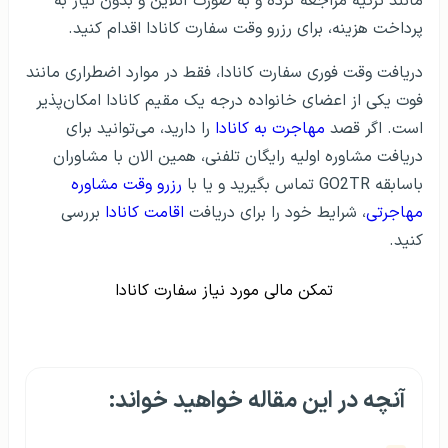
مانند ترکیه مراجعه کرده و به صورت آنلاین و بدون نیاز به
پرداخت هزینه، برای رزرو وقت سفارت کانادا اقدام کنید.
دریافت وقت فوری سفارت کانادا، فقط در موارد اضطراری مانند
فوت یکی از اعضای خانواده درجه یک مقیم کانادا امکان‌پذیر
است. اگر قصد
مهاجرت به کانادا
را دارید، می‌توانید برای
دریافت مشاوره اولیه رایگان تلفنی، همین الان با مشاوران
باسابقه GO2TR تماس بگیرید و یا با
رزرو وقت مشاوره
مهاجرتی
، شرایط خود را برای دریافت
اقامت کانادا
بررسی
کنید.
تمکن مالی مورد نیاز سفارت کانادا
آنچه در این مقاله خواهید خواند: