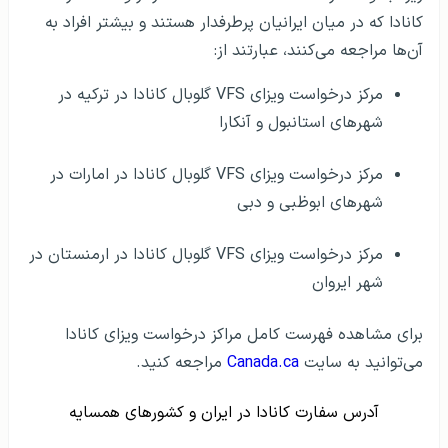
کانادا که در میان ایرانیان پرطرفدار هستند و بیشتر افراد به
آن‌ها مراجعه می‌کنند، عبارتند از:
مرکز درخواست ویزای VFS گلوبال کانادا در ترکیه در
شهرهای استانبول و آنکارا
مرکز درخواست ویزای VFS گلوبال کانادا در امارات در
شهرهای ابوظبی و دبی
مرکز درخواست ویزای VFS گلوبال کانادا در ارمنستان در
شهر ایروان
برای مشاهده فهرست کامل مراکز درخواست ویزای کانادا
می‌توانید به سایت
Canada.ca
مراجعه کنید.
آدرس سفارت کانادا در ایران و کشورهای همسایه