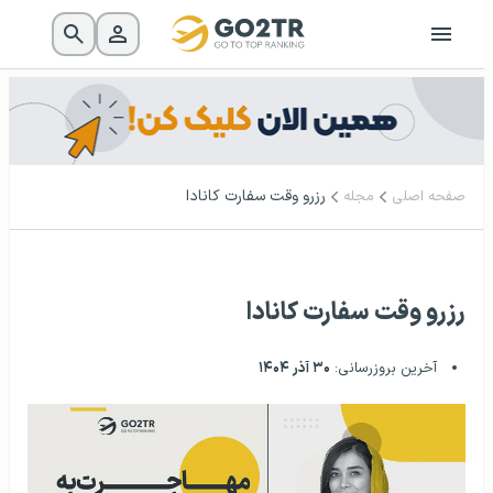
رزرو وقت سفارت کانادا
صفحه اصلی
مجله
رزرو وقت سفارت کانادا
آخرین بروزرسانی:
۳۰ آذر ۱۴۰۴