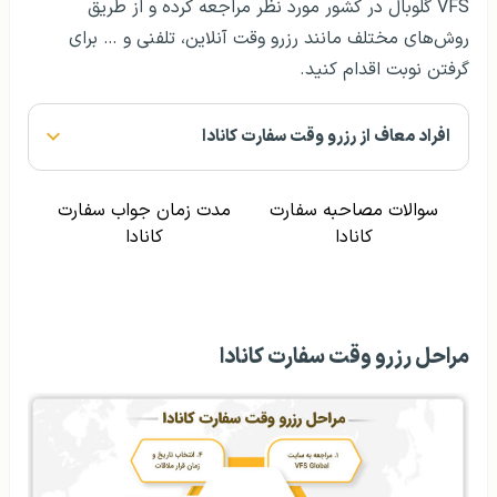
VFS گلوبال در کشور مورد نظر مراجعه کرده و از طریق
روش‌های مختلف مانند رزرو وقت آنلاین، تلفنی و … برای
گرفتن نوبت اقدام کنید.
افراد معاف از رزرو وقت سفارت کانادا
سوالات مصاحبه سفارت
مدت زمان جواب سفارت
کانادا
کانادا
مراحل رزرو وقت سفارت کانادا