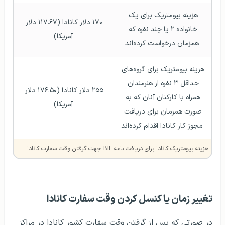
هزینه بیومتریک برای یک 
۱۷۰ دلار کانادا (۱۱۷.۶۷ دلار 
خانواده ۲ یا چند نفره که 
آمریکا)
همزمان درخواست کرده‌اند
هزینه بیومتریک برای گروه‌های 
حداقل ۳ نفره از هنرمندان 
۲۵۵ دلار کانادا (۱۷۶.۵۰ دلار 
همراه با کارکنان آنان که به 
آمریکا)
صورت همزمان برای دریافت 
مجوز کار کانادا اقدام کرده‌اند
هزینه بیومتریک کانادا برای دریافت نامه BIL جهت گرفتن وقت سفارت کانادا
تغییر زمان یا کنسل کردن وقت سفارت کانادا
در صورتی که پس از گرفتن وقت سفارت کشور کانادا در مراکز