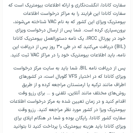
سفارت کانادا، انگشت‌نگاری و ارائه اطلاعات بیومتریک است که
سفارت کانادا این فرایند را به مراکز درخواست اطلاعات
بیومتریک ویزای این کشور که به نام VAC شناخته می‌شوند،
برون‌سپاری کرده است. شما پس از ارسال درخواست ویزای
خود در پورتال IRCC، یک نامه دستورالعمل بیومتریک کانادا
(BIL) دریافت می‌کنید که در طی ۳۰ روز پس از دریافت این
نامه، باید اطلاعات بیومتریک خود را در مراکز VAC ثبت کنید.
پس از دریافت نامه BIL، شما باید به سایت مرکز درخواست
ویزای کانادا که در اختیار VFS گلوبال است، در کشورهای
اطراف مانند ترکیه یا ارمنستان مراجعه کرده و از طریق
روش‌های مختلف مانند آنلاین، تلفنی و … برای رزرو وقت
اقدام کنید و در زمان تعیین شده به مرکز درخواست اطلاعات
بیومتریک ویزا در کشور مورد نظر مراجعه کنید. رزرو وقت
سفارت کشور کانادا، رایگان بوده و شما در هنگام اپلای برای
ویزای کانادا باید هزینه بیومتریک را پرداخت کنید تا بتوانید