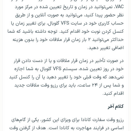
VAC، نمی‌توانید در زمان و تاریخ تعیین شده در مرکز مورد
نظر حضور پیدا کنید، می‌توانید به صورت آنلاین و از طریق
حساب کاربری خود در سایت VFS گلوبال، برای تغییر زمان یا
کنسل کردن نوبت خود اقدام کنید. توجه داشته باشید که شما
حداکثر می‌توانید ۲ بار زمان قرار ملاقات خود را بدون هزینه
اضافی تغییر دهید.
در صورت تأخیر در زمان قرار ملاقات و یا از دست دادن قرار
خود در روز تعیین شده، سیستم VFS گلوبال به شما اجازه
نمی‌دهد که وقت قبلی خود را تغییر دهید یا آن را کنسل کنید
و شما پس از ۲۴ ساعت، باید برای رزرو وقت ملاقات جدید
اقدام کنید.
کلام آخر
رزرو وقت سفارت کانادا برای ویزای این کشور، یکی از گام‎‌های
اساسی در فرایند مهاجرت به کانادا است. هدف از گرفتن وقت