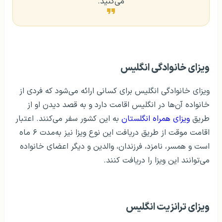
می‌کنید.
ویزای خانوادگی انگلیس
ویزای خانوادگی انگلیس برای کسانی ارائه می‌شود که فردی از
خانواده آن‌ها در انگلیس اقامت دارد و به قصد دیدن او از
طریق
ویزای همراه انگلستان
به این کشور سفر می‌کنند. اعتبار
اقامت موقت از طریق دریافت این نوع ویزا نیز به‌مدت ۶ ماه
است و همسر، نامزد، فرزندان، والدین و دیگر اعضای خانواده
می‌توانند این ویزا را دریافت کنند.
ویزای ترانزیت انگلیس