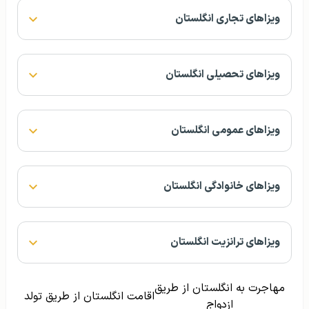
ویزاهای تجاری انگلستان
ویزاهای تحصیلی انگلستان
ویزاهای عمومی انگلستان
ویزاهای خانوادگی انگلستان
ویزاهای ترانزیت انگلستان
مهاجرت به انگلستان از طریق
اقامت انگلستان از طریق تولد
ازدواج