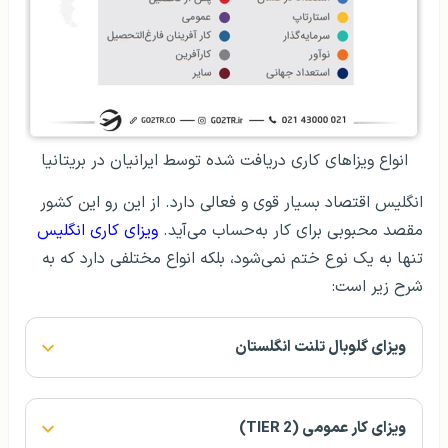
انواع ویزاهای کاری دریافت شده توسط ایرانیان در بریتانیا
انگلیس اقتصاد بسیار قوی و فعالی دارد. از این رو این کشور
مقصد محبوبی برای کار به‌حساب می‌آید.
ویزای کاری انگلیس
تنها به یک نوع ختم نمی‌شود، بلکه انواع مختلفی دارد که به
شرح زیر است:
ویزای گلوبال تلنت انگلستان
ویزای کار عمومی (TIER 2)