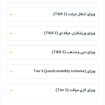
ویزای انتقال شرکت (TIER 2)
ویزای ورزشکاران حرفه‌ ای (TIER 2)
ویزای دین و مذهب (TIER 2)
ویزای Tier 5 (youth mobility scheme)
ویزای کاری موقت (Tier 5)