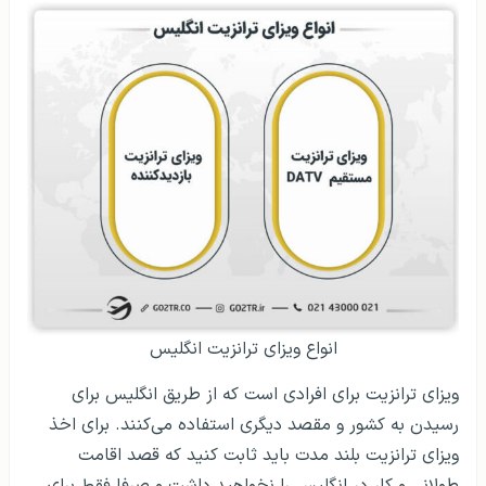
انواع ویزای ترانزیت انگلیس
ویزای ترانزیت برای افرادی است که از طریق انگلیس برای
رسیدن به کشور و مقصد دیگری استفاده می‌کنند. برای اخذ
ویزای ترانزیت بلند مدت باید ثابت کنید که قصد اقامت