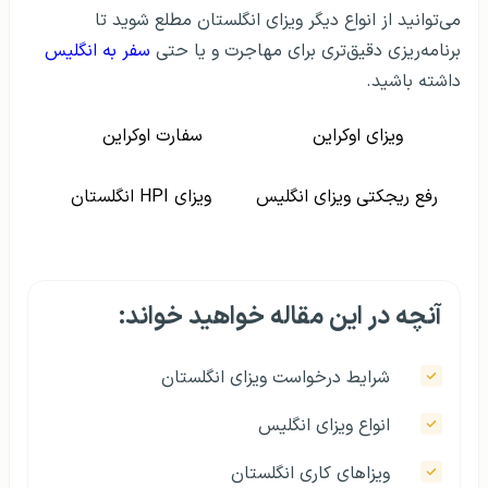
می‌توانید از انواع دیگر ویزای انگلستان مطلع شوید تا
برنامه‌ریزی دقیق‌تری برای مهاجرت و یا حتی
سفر به انگلیس
داشته باشید.
ویزای اوکراین
سفارت اوکراین
رفع ریجکتی ویزای انگلیس
ویزای HPI انگلستان
آنچه در این مقاله خواهید خواند:
شرایط درخواست ویزای انگلستان
انواع ویزای انگلیس
ویزاهای کاری انگلستان