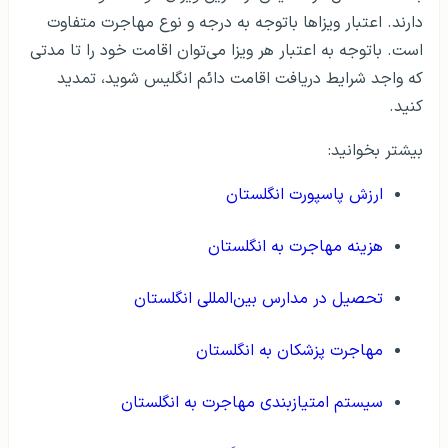
دارند. اعتبار ویزاها باتوجه به درجه و نوع مهاجرت متفاوت
است. باتوجه به اعتبار هر ویزا می‌توان اقامت خود را تا مدتی
که واجد شرایط دریافت اقامت دائم انگلیس شوید، تمدید
کنید.
بیشتر بخوانید:
ارزش پاسپورت انگلستان
هزینه مهاجرت به انگلستان
تحصیل در مدارس بین‌المللی انگلستان
مهاجرت پزشکان به انگلستان
سیستم امتیازبندی مهاجرت به انگلستان