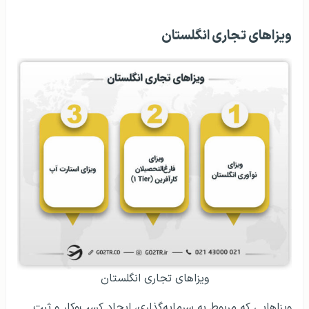
ویزاهای تجاری انگلستان
ویزاهای تجاری انگلستان
ویزاهایی که مربوط به سرمایه‌گذاری، ایجاد کسب‌وکار و ثبت