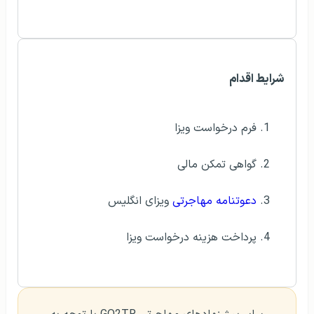
شرایط اقدام
فرم درخواست ویزا
گواهی تمکن مالی
دعوتنامه مهاجرتی
ویزای انگلیس
پرداخت هزینه درخواست ویزا