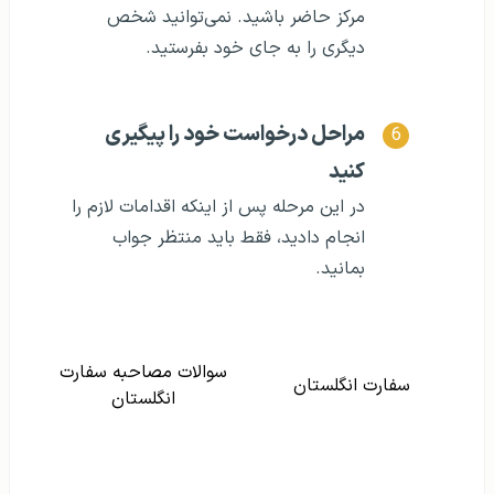
مرکز حاضر باشید. نمی‌توانید شخص
دیگری را به جای خود بفرستید.
مراحل درخواست خود را پیگیری
کنید
در این مرحله پس از اینکه اقدامات لازم را
انجام دادید، فقط باید منتظر جواب
بمانید.
سوالات مصاحبه سفارت
سفارت انگلستان
انگلستان