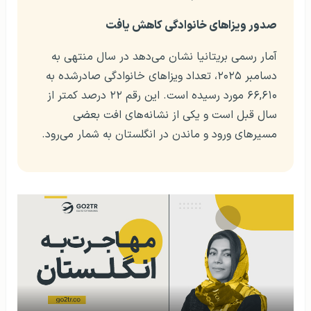
صدور ویزاهای خانوادگی کاهش یافت
آمار رسمی بریتانیا نشان می‌دهد در سال منتهی به
دسامبر ۲۰۲۵، تعداد ویزاهای خانوادگی صادرشده به
۶۶,۶۱۰ مورد رسیده است. این رقم ۲۲ درصد کمتر از
سال قبل است و یکی از نشانه‌های افت بعضی
مسیرهای ورود و ماندن در انگلستان به شمار می‌رود.