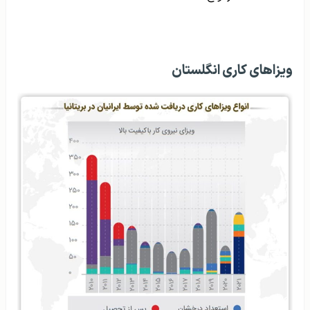
ویزاهای کاری انگلستان