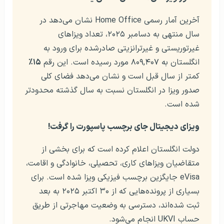
آخرین آمار رسمی Home Office نشان می‌دهد در
سال منتهی به دسامبر ۲۰۲۵، تعداد ویزاهای
غیرتوریستی و غیرترانزیتی صادرشده برای ورود به
انگلستان به ۸۰۹,۴۰۷ مورد رسیده است. این رقم
۱۵٪
کمتر از سال قبل است و نشان می‌دهد فضای کلی
صدور ویزا در انگلستان نسبت به سال گذشته محدودتر
شده است.
ویزای دیجیتال جای برچسب پاسپورت را گرفت!
دولت انگلستان اعلام کرده است که برای بخشی از
متقاضیان ویزاهای کاری، تحصیلی، خانوادگی و اقامت،
eVisa جایگزین برچسب فیزیکی ویزا شده است. برای
بسیاری از پرونده‌هایی که از ۳۰ اکتبر ۲۰۲۵ به بعد
ثبت شده‌اند، دسترسی به وضعیت مهاجرتی از طریق
حساب UKVI انجام می‌شود.