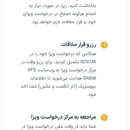
یادداشت کنید، زیرا در صورت نیاز به
انجام هرگونه اصلاح در درخواست ویزای
خود یا قرار ملاقات لازم خواهد بود.
رزرو قرار ملاقات
هنگامی که درخواست ویزا خود را در
GOV.UK تکمیل کردید، برای رزرو وقت در
مرکز درخواست ویزا به وب‌سایت VFS
Global هدایت می‌شوید تا اطلاعات
بیومتریک (اثر انگشت و عکس) شما اخذ
شود.
مراجعه به مرکز درخواست ویزا
شما باید در وقت مقرر درخواست ویزا در