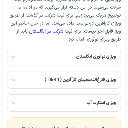
شرکت می‌شوند در این دسته قرار می‌گیرند که در ادامه به
توضیح هریک می‌پردازیم. برای ثبت شرکت در گذشته از طریق
ویزای کارآفرین درخواست داده می‌شد. اما در حال حاضر این
ویزا
قابل اجرا نیست.
برای
ثبت شرکت در انگلستان
باید از
طریق ویزای نوآوری اقدام کرد.
ویزای نوآوری انگلستان
ویزای فارغ‌التحصیلان کارآفرین (TIER 1)
ویزای استارت آپ