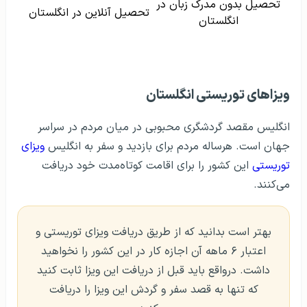
تحصیل بدون مدرک زبان در
تحصیل آنلاین در انگلستان
انگلستان
ویزاهای توریستی انگلستان
انگلیس مقصد گردشگری محبوبی در میان مردم در سراسر
جهان است. هرساله مردم برای بازدید و سفر به انگلیس
ویزای
توریستی
این کشور را برای اقامت کوتاه‌مدت خود دریافت
می‌کنند.
بهتر است بدانید که از طریق دریافت ویزای توریستی و
اعتبار ۶ ماهه آن اجازه کار در این کشور را نخواهید
داشت. درواقع باید قبل از دریافت این ویزا ثابت کنید
که تنها به قصد سفر و گردش این ویزا را دریافت