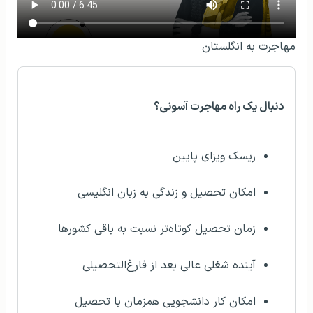
مهاجرت به انگلستان
دنبال یک راه مهاجرت آسونی؟
ریسک ویزای پایین
امکان تحصیل و زندگی به زبان انگلیسی
زمان تحصیل کوتاه‌تر نسبت به باقی کشورها
آینده شغلی عالی بعد از فارغ‌التحصیلی
امکان کار دانشجویی همزمان با تحصیل