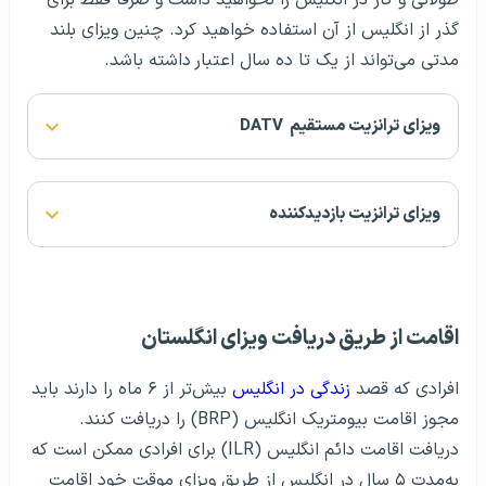
طولانی و کار در انگلیس را نخواهید داشت و صرفا فقط برای
گذر از انگلیس از آن استفاده خواهید کرد. چنین ویزای بلند
مدتی می‌تواند از یک تا ده سال اعتبار
داشته باشد.
ویزای ترانزیت مستقیم DATV
ویزای ترانزیت بازدیدکننده
اقامت از طریق دریافت ویزای انگلستان
افرادی که قصد
زندگی در انگلیس
بیش‌تر از ۶ ماه را دارند باید
مجوز اقامت بیومتریک انگلیس (BRP) را دریافت کنند.
دریافت اقامت دائم انگلیس (ILR) برای افرادی ممکن است که
به‌مدت ۵ سال در انگلیس از طریق ویزای موقت خود اقامت