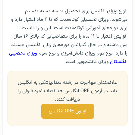
انواع ویزای انگلیس برای تحصیل به سه دسته تقسیم
می‌شوند. ویزای تحصیلی کوتاه‌مدت که تا ۶ ماه اعتبار دارد و
برای دوره‌های آموزشی کوتاه‌مدت است. این ویزا قابلیت
افزایش اعتبار تا ۱۱ ماه را برای متقاضیانی که بالای ۱۶ سال
سن داشته و در حال گذراندن دوره‌های زبان انگلیسی هستند
را دارد. نوع دوم ویزای دانش‌آموزی و نوع سوم
ویزای تحصیلی
انگلستان
ویزای دانشجویی است.
علاقمندان مهاجرت در رشته دندانپزشکی به انگلیس
باید در آزمون ORE انگلیس حد نصاب نمره قبولی را
دریافت کنند.
آزمون ORE انگلیس