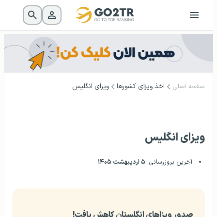
اخذ ویزای کشورها
ویزای انگلیس
صفحه اصلی
ویزای انگلیس
آخرین بروزرسانی:
۵ اردیبهشت ۱۴۰۵
صدور ویزاهای انگلستان کاهش یافت!