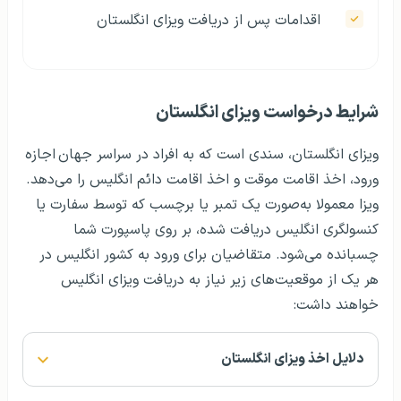
اقدامات پس از دریافت ویزای انگلستان
شرایط درخواست ویزای انگلستان
ویزای انگلستان، سندی است که به افراد در سراسر جهان
اجازه
ورود، اخذ اقامت موقت و اخذ اقامت دائم انگلیس را می‌دهد.
ویزا معمولا به‌صورت یک تمبر یا برچسب که توسط سفارت یا
کنسولگری انگلیس دریافت شده، بر روی پاسپورت شما
چسبانده می‌شود. متقاضیان برای ورود به کشور انگلیس در
هر یک از موقعیت‌های زیر نیاز به دریافت ویزای انگلیس
خواهند داشت:
دلایل اخذ ویزای انگلستان