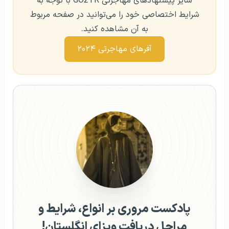
سایر پیشنهادهای مهاجرتی GO2TR با توجه به
شرایط اختصاصی خود را می‌توانید در صفحه مربوط
به آن مشاهده کنید.
آفرهای مهاجرتی ۲۰۲۴
پادکست مروری بر انواع، شرایط و
مراحل دریافت ویزای انگلستان!