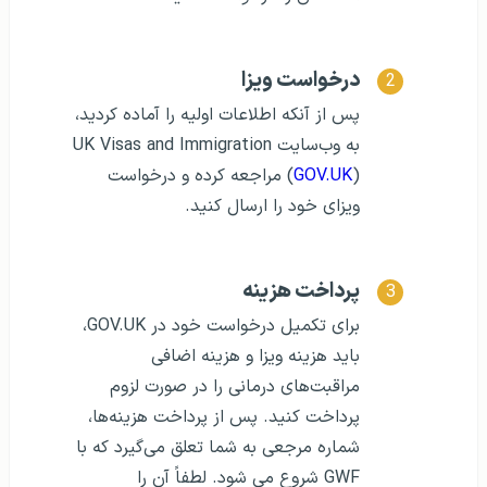
درخواست ویزا
پس از آنکه اطلاعات اولیه را آماده کردید،
به وب‌سایت UK Visas and Immigration
GOV.UK
(
) مراجعه کرده و درخواست
ویزای خود را ارسال کنید.
پرداخت هزینه
برای تکمیل درخواست خود در GOV.UK،
باید هزینه ویزا و هزینه اضافی
مراقبت‌های درمانی را در صورت لزوم
پرداخت کنید. پس از پرداخت هزینه‌ها،
شماره مرجعی به شما تعلق می‌گیرد که با
GWF شروع می شود. لطفاً آن را