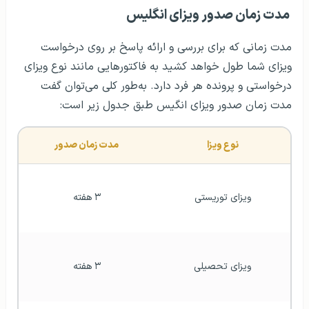
مدت زمان صدور ویزای انگلیس
مدت زمانی که برای بررسی و ارائه پاسخ بر روی درخواست
ویزای شما طول خواهد کشید به فاکتورهایی مانند نوع ویزای
درخواستی و پرونده هر فرد دارد. به‌طور کلی می‌توان گفت
مدت زمان صدور ویزای انگیس طبق جدول زیر است:
نوع ویزا
مدت زمان صدور
ویزای توریستی
۳ هفته
ویزای تحصیلی
۳ هفته