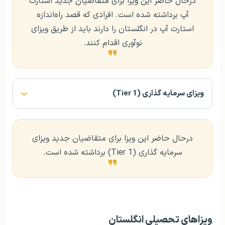
درحال حاضر این ویزا برای متقاضیان جدید استارت
آپ برداشته شده است. افرادی که قصد راه‌اندازه
استارت آپ در انگلستان را دارند باید از طریق ویزای
نوآوری اقدام کنند.
ویزای سرمایه‌ گذاری (Tier 1)
درحال حاضر این ویزا برای متقاضیان جدید ویزای
سرمایه‌ گذاری (Tier 1) برداشته شده است.
ویزاهای تحصیلی انگلستان