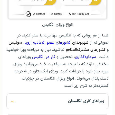
انواع ویزای انگلیس
شما از هر روشی که به انگلیس مهاجرت یا سفر کنید، در
صورتی‌که از
شهروندان
کشورهای عضو اتحادیه اروپا
،
سوئیس
و
کشور‌های مشترک‌المنافع
نباشید، نیاز به دریافت ویزا خواهید
داشت.
سرمایه‌گذاری
، تحصیل و
کار در انگلیس
ویزاهای
مختلفی دارند که با توجه به موقعیت خود می‌توانید ویزای
مورد نیاز خود را دریافت کنید. ویزای انگلستان در ۵ درجه
دسته‌بندی می‌شوند. انواع ویزای انگلستان در جزئیات
گسترده‌تر به شرح زیر است:
ویزاهای کاری انگلستان