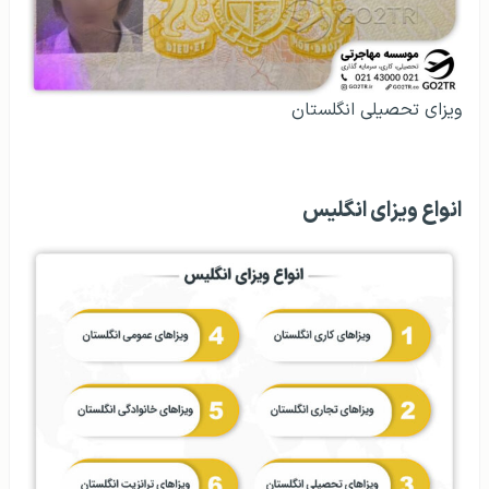
ویزای تحصیلی انگلستان
انواع ویزای انگلیس