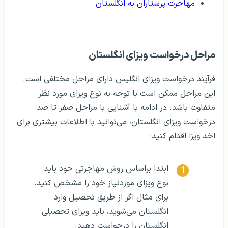
مهاجرت پرستاران به انگلستان
مراحل درخواست ویزای انگلستان
فرآیند درخواست ویزای انگلیس دارای مراحل مختلفی است.
این مراحل ممکن است با توجه به نوع ویزای مورد نظر
متفاوت باشد. در ادامه با آشنایی با مراحل صفر تا صد
درخواست ویزای انگلستان، می‌توانید با اطلاعات بیشتری برای
اخذ ویزا اقدام کنید:
ابتدا براساس روش مهاجرتی خود باید
نوع ویزای موردنیاز خود را مشخص کنید.
برای مثال اگر از طریق تحصیل وارد
انگلستان می‌شوید، باید ویزای تحصیلی
انگلستان را درخواست دهید.