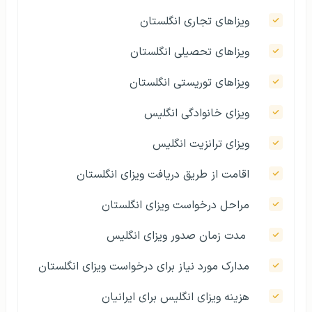
ویزاهای تجاری انگلستان
ویزاهای تحصیلی انگلستان
ویزاهای توریستی انگلستان
ویزای خانوادگی انگلیس
ویزای ترانزیت انگلیس
اقامت از طریق دریافت ویزای انگلستان
مراحل درخواست ویزای انگلستان
مدت زمان صدور ویزای انگلیس
مدارک مورد نیاز برای درخواست ویزای انگلستان
هزینه‌ ویزای انگلیس برای ایرانیان