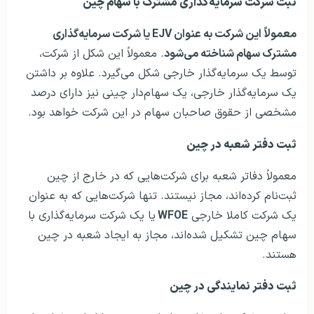
ثبت شرکت سرمایه‌گذاری مشترک با سهام چین
معمولاً این شرکت به عنوان EJV یا شرکت سرمایه‌گذاری
مشترک سهام شناخته می‌شود
. معمولاً این شکل از شرکت،
توسط یک سرمایه‌گذار خارجی شکل می‌گیرد. علاوه بر داشتن
یک سرمایه‌گذار خارجی، یک سهام‌دار چینی نیز دارای درصد
مشخصی از حقوق صاحبان سهام در این شرکت خواهد بود.
ثبت دفتر شعبه در چین
معمولاً دفاتر شعبه برای شرکت‌هایی که در خارج از چین
ثبت‌نام کرده‌اند، مجاز نیستند. تنها شرکت‌هایی که به عنوان
یک شرکت کاملا خارجی
WFOE
یا یک شرکت سرمایه‌گذاری با
سهام چین تشکیل شده‌اند، مجاز به ایجاد شعبه در چین
هستند.
ثبت دفتر نمایندگی در چین