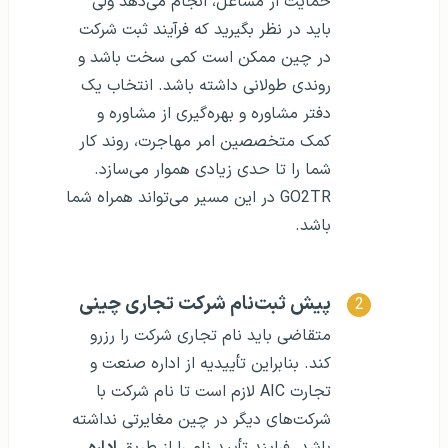
حمایت از مشاغل، انجام می‌دهد ولی
باید در نظر بگیرید که فرآیند ثبت شرکت
در چین ممکن است کمی سخت باشد و
روندی طولانی داشته باشد. انتخاب یک
دفتر مشاوره و بهره‌گیری از مشاوره و
کمک متخصصین امر مهاجرت، روند کار
شما را تا حدی زیادی هموار می‌سازد.
GO2TR در این مسیر می‌تواند همراه شما
باشد.
پیش ثبت‌نام شرکت تجاری چینی
متقاضی باید نام تجاری شرکت را رزرو
کند. بنابراین تأییدیه از اداره صنعت و
تجارت AIC لازم است تا نام شرکت با
شرکت‌های دیگر در چین مغایرتی نداشته