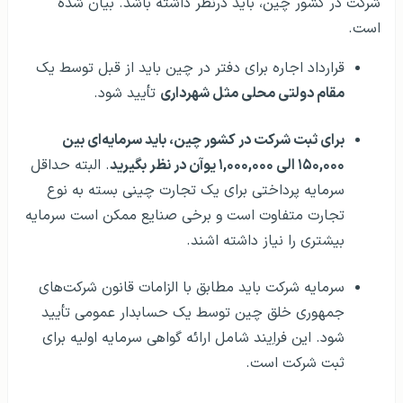
شرکت در کشور چین، باید درنظر داشته باشد. بیان شده
است.
قرارداد اجاره برای دفتر در چین باید از قبل توسط یک
مقام دولتی محلی مثل شهرداری
تأیید شود.
برای ثبت شرکت در کشور چین، باید سرمایه‌ای بین
۱۵۰,۰۰۰ الی ۱,۰۰۰,۰۰۰ یوآن در نظر بگیرید
. البته حداقل
سرمایه پرداختی برای یک تجارت چینی بسته به نوع
تجارت متفاوت است و برخی صنایع ممکن است سرمایه
بیشتری را نیاز داشته اشند.
سرمایه شرکت باید مطابق با الزامات قانون شرکت‌های
جمهوری خلق چین توسط یک حسابدار عمومی تأیید
شود. این فراِیند شامل ارائه گواهی سرمایه اولیه برای
ثبت شرکت است.