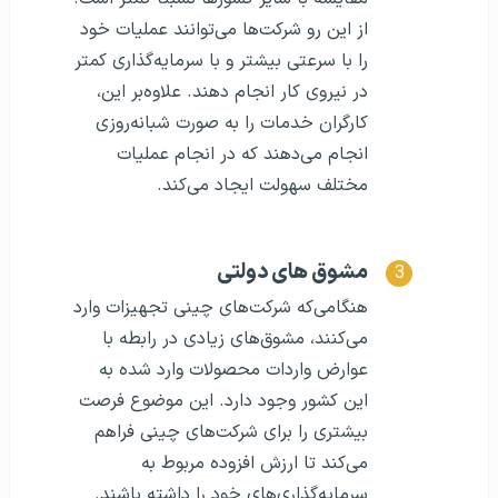
از این رو شرکت‌ها می‌توانند عملیات خود
را با سرعتی بیشتر و با سرمایه‌گذاری کمتر
در نیروی کار انجام دهند. علاوه‌بر این،
کارگران خدمات را به صورت شبانه‌روزی
انجام می‌دهند که در انجام عملیات
مختلف سهولت ایجاد می‌کند.
مشوق های دولتی
هنگامی‌که شرکت‌های چینی تجهیزات وارد
می‌کنند، مشوق‌های زیادی در رابطه با
عوارض واردات محصولات وارد شده به
این کشور وجود دارد. این موضوع فرصت
بیشتری را برای شرکت‌های چینی فراهم
می‌کند تا ارزش افزوده مربوط به
سرمایه‌گذاری‌های خود را داشته باشند.