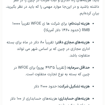
باید، هزینه‌های راه اندازی و ثبت شرکت در چین را در نظر
داشته باشید و در این‌جا موارد مهمی را که باید در نظر بگیرید،
بیان کرده‌ایم.
هزینه ثبت‌نام:
برای شرکت ها ی WFOE تقریباً ۱۰۰۰۰
RMB (حدود ۱۴۶۰ دلار آمریکا)
هزینه‌های مجازی دفتر:
تقریباً ۸۰ دلار در ماه برای بسته
اداری مجازی در چین که بر اساس شهر می تواند
متفاوت باشد.
حداقل سرمایه:
(تقریباً ۴۹۳۵ یورو) برای WFOE در
چین که بسته به نوع تجارت متفاوت است.
هزینه تشکیل شرکت:
حدود ۲۰۰۰ دلار
هزینه‌های حسابداری:
هزینه‌های حسابداری از ۱۰۰ دلار