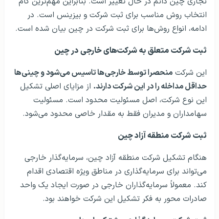
تجاری چین دائم در حال تغییر است. بنابراین مهم‌ترین گام
انتخاب روش مناسب برای ثبت شرکت و بیزینس است. در
ادامه، انواع روش‌ها برای ثبت شرکت در چین بیان شده است.
ثبت شرکت متعلق به شرکت‌های خارجی در چین
این شرکت
منحصرا توسط خارجی‌ها تاسیس می‌شود و چینی‌ها
حداقل مداخله را در این شرکت دارند.
از مزایای اصلی تشکیل
این نوع شرکت، اصل مسئولیت محدود است. مسئولیت
سهامداران و مدیران فقط به مقدار خاصی محدود می‌شود.
ثبت شرکت منطقه آزاد چین
هنگام تشکیل شرکت منطقه آزاد چین، سرمایه‌گذار خارجی
می‌تواند برای سرمایه‌گذاری در مناطق ویژه اقتصادی اقدام
کند. معمولاً سرمایه‌گذاران خارجی در صورت ایجاد یک واحد
صادرات محور به فکر تشکیل این شرکت خواهند بود.