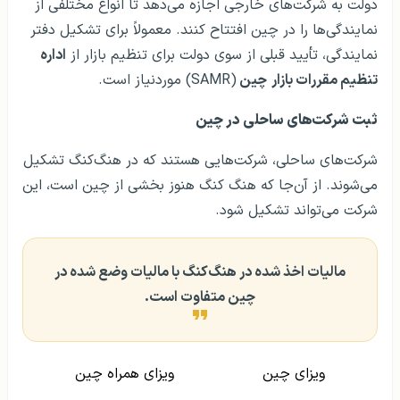
دولت به شرکت‌های خارجی اجازه می‌دهد تا انواع مختلفی از
نمایندگی‌ها را در چین افتتاح کنند. معمولاً برای تشکیل دفتر
نمایندگی، تأیید قبلی از سوی دولت برای تنظیم بازار از
اداره
تنظیم مقررات بازار
چین
(SAMR) موردنیاز است.
ثبت شرکت‌های ساحلی در چین
شرکت‌های ساحلی، شرکت‌هایی هستند که در هنگ‌کنگ تشکیل
می‌شوند. از آن‌جا که هنگ کنگ هنوز بخشی از چین است، این
شرکت می‌تواند تشکیل شود.
مالیات اخذ شده در هنگ‌کنگ با مالیات وضع شده در
چین متفاوت است.
ویزای چین
ویزای همراه چین