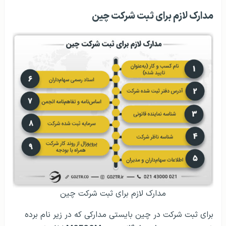
مدارک لازم برای ثبت شرکت چین
مدارک لازم برای ثبت شرکت چین
برای ثبت شرکت در چین بایستی مدارکی که در زیر نام برده