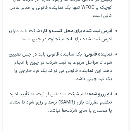
کوچک یا WFOE تنها یک نماینده قانونی یا مدیر عامل
کافی است.
آدرس ثبت شده برای محل کسب و کار:
شرکت باید دارای
آدرس ثبت شده برای انجام تجارت در چین باشد.
نماینده قانونی:
یک نماینده قانونی باید در چین تعیین
شود تا مراحل مربوط به ثبت شرکت در چین را انجام
دهد. این نماینده قانونی می تواند یک فرد خارجی یا
یک فرد چینی باشد.
نام رزرو شده:
نام شرکت باید قبل از ثبت، به تأیید اداره
تنظیم مقررات بازار (SAMR) برسد و رزرو شود تا مشابه
یا همسان با سایر شرکت‌ها نباشد.