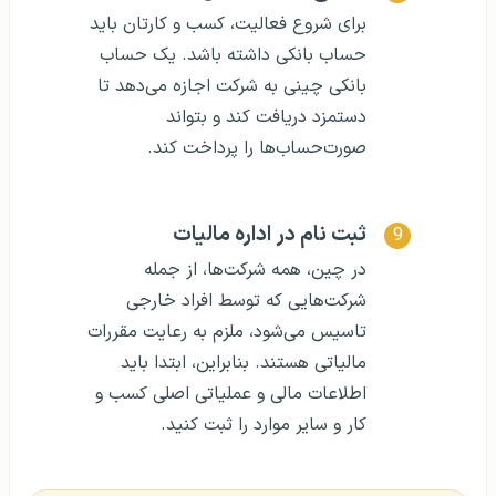
برای شروع فعالیت، کسب و کارتان باید
حساب بانکی داشته باشد. یک حساب
بانکی چینی به شرکت اجازه می‌دهد تا
دستمزد دریافت کند و بتواند
صورت‌حساب‌ها را پرداخت کند.
ثبت نام در اداره مالیات
در چین، همه شرکت‌ها، از جمله
شرکت‌هایی که توسط افراد خارجی
تاسیس می‌شود، ملزم به رعایت مقررات
مالیاتی هستند. بنابراین، ابتدا باید
اطلاعات مالی و عملیاتی اصلی کسب و
کار و سایر موارد را ثبت کنید.