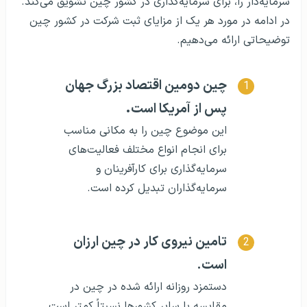
سرمایه‌دار را، برای سرمایه‌گذاری در کشور چین تشویق می‌کند.
در ادامه در مورد هر یک از مزایای ثبت شرکت در کشور چین
توضیحاتی ارائه می‌دهیم.
چین دومین اقتصاد بزرگ جهان
پس از آمریکا است
.
این موضوع چین را به مکانی مناسب
برای انجام انواع مختلف فعالیت‌های
سرمایه‌گذاری برای کارآفرینان و
سرمایه‌گذاران تبدیل کرده است.
تامین نیروی کار در چین ارزان
است.
دستمزد روزانه ارائه شده در چین در
مقایسه با سایر کشورها نسبتاً کمتر است.