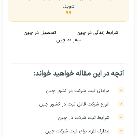
شوید.
شرایط زندگی در چین
تحصیل در چین
سفر به چین
آنچه در این مقاله خواهید خواند:
مزایای ثبت شرکت در کشور چین
انواع شرکت قابل ثبت در کشور چین
شرایط ثبت شرکت در چین
مدارک لازم برای ثبت شرکت چین