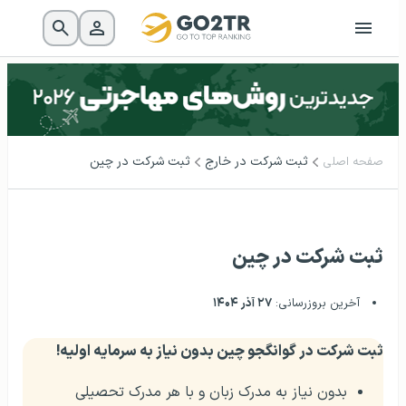
ثبت شرکت در خارج
ثبت شرکت در چین
صفحه اصلی
ثبت شرکت در چین
آخرین بروزرسانی:
۲۷ آذر ۱۴۰۴
ثبت شرکت در گوانگجو چین بدون نیاز به سرمایه اولیه!
بدون نیاز به مدرک زبان و با هر مدرک تحصیلی