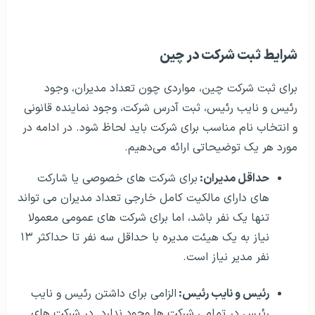
شرایط ثبت شرکت در چین
برای ثبت شرکت چین، مواردی چون تعداد مدیران، وجود
رئیس و نایب رئیس، ثبت آدرس شرکت، وجود نماینده قانونی
و انتخاب نام مناسب برای شرکت باید لحاظ شود. در ادامه در
مورد هر یک توضیحاتی ارائه می‌دهیم.
حداقل مدیران:
برای شرکت های خصوصی یا شارکت
های دارای مالکیت کامل خارجی تعداد مدیران می تواند
تنها یک نفر باشد، اما برای شرکت های عمومی معمولا
نیاز به یک هیئت مدیره با حداقل سه نفر تا حداکثر ۱۳
نفر مدیر نیاز است.
رئیس و نایب رئیس:
الزامی برای داشتن رئیس و نایب
رئیس در تمامی شرکت ها وجود ندارد. در شرکت های