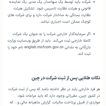
شرکت باید توسط یک سهامدار، یک مدیر، یک نماینده
قانونی و هیئت نظارت تاسیس شود. تشکیل هیئت
نظارت بستگی به ساختار شرکت دارد و برای شرکت های
کوچک ممکن است اجباری نباشد.
اگر سرمایه‌گذار خارجی شرکت را به عنوان یک شرکت
کاملا خارجی ثبت می‌کند. باید از طریق وب‌سایت وزارت
بازرگانی به نشانی
english.mofcom.gov.cn
نام خود را
ثبت کند.
نکات طلایی پس از ثبت شرکت در چین
هر فرد خارجی باید در نظر داشته باشد که پس از ثبت شرکت
در کشور چین، مقرراتی وجود دارد که باید مراعات شود.
مواردی از قبیل پرداخت مالیات، گزارش ماهیانه مالی و… که