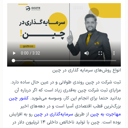
انواع روش‌های سرمایه گذاری در چین
ثبت شرکت در چین روندی طولانی و در عین حال ساده دارد.
مزایای ثبت شرکت چین به‌قدری زیاد است که اگر درباره آن
بدانید حتما برای انجام این کار، وسوسه می‌شوید.
کشور چین
بزرگ‌ترین قطب اقتصادی آسیا است و در دهه‌های اخیر
مهاجرت به چین
از طریق
سرمایه‌گذاری در چین
رو به افزایش
بوده است. چین با تولید ناخالص داخلی ۱۴ تریلیون دلار در