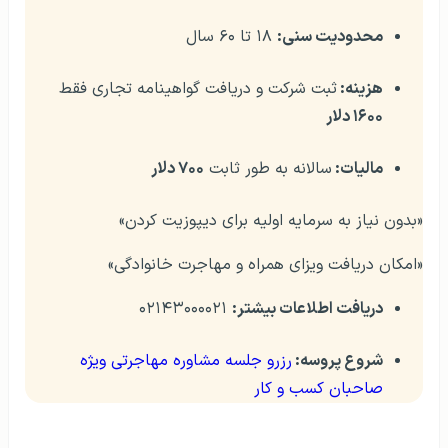
محدودیت سنی:
۱۸ تا ۶۰ سال
هزینه:
ثبت‌ شرکت و دریافت گواهینامه تجاری فقط
۱۶۰۰ دلار
مالیات:
سالانه به‌ طور ثابت
۷۰۰ دلار
«بدون نیاز به سرمایه اولیه برای دیپوزیت کردن»
«امکان دریافت ویزای همراه و مهاجرت خانوادگی»
دریافت اطلاعات بیشتر:
۰۲۱۴۳۰۰۰۰۲۱
شروع پروسه:
رزرو جلسه مشاوره مهاجرتی ویژه
صاحبان کسب و کار