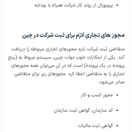
پروپوزال از روند کار شرکت همراه با بودجه
مجوز های تجاری لازم برای ثبت شرکت در چین
متقاضی ثبت شرکت باید مجوزهای تجاری مربوطه را دریافت
کند. یکی از ابتکارات خوب دولت چین، سیستم مربوط به (پنج
پرونده در یک پرونده) است که در آن می‌توان همه مجوزهای
تجاری را به متقاضی اعطا کرد. مجوزهای زیر برای متقاضی
صادر می‌شود:
مجوز کسب و کار
کد سازمان، گواهی ثبت سازمان
گواهی ثبت مالیات