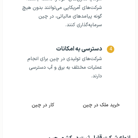
شرکت‌های آمریکایی می‌توانند بدون هیچ
گونه پیامدهای مالیاتی، در چین
سرمایه‌گذاری کنند.
دسترسی به امکانات
شرکت‌های تولیدی در چین برای انجام
عملیات مختلف به برق و آب دسترسی
دارند.
خرید ملک در چین
کار در چین