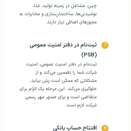
چین، مشاغل در زمینه تولید، غذا،
نوشیدنی‌ها، ساختمان‌سازی و مخابرات به
مجوزهای اضافی نیاز دارند.
ثبت‌نام در دفتر امنیت عمومی
(PSB)
ثبت‌نام در دفتر امنیت عمومی، امنیت
شرکت شما را تضمین می‌کند و از
مشکلاتی که ممکن است پش بیاید،
جلوگیری می‌کند. این مرحله یک الزام برای
متقاضی است و برای صدور مهر رسمی
شرکت لازم است.
افتتاح حساب بانکی