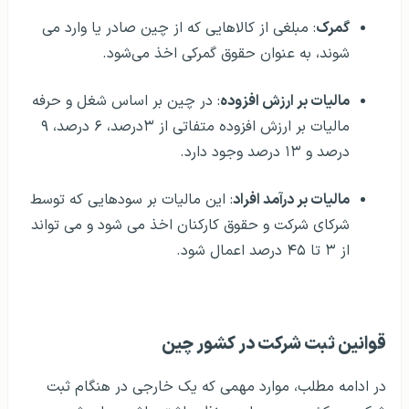
گمرک
: مبلغی از کالاهایی که از چین صادر یا وارد می
شوند، به عنوان حقوق گمرکی اخذ می‌شود.
مالیات بر ارزش افزوده
: در چین بر اساس شغل و حرفه
مالیات بر ارزش افزوده متفاتی از ۳درصد، ۶ درصد، ۹
درصد و ۱۳ درصد وجود دارد.
مالیات بر درآمد افراد
: این مالیات بر سودهایی که توسط
شرکای شرکت و حقوق کارکنان اخذ می شود و می تواند
از ۳ تا ۴۵ درصد اعمال شود.
قوانین ثبت شرکت در کشور چین
در ادامه مطلب، موارد مهمی که یک خارجی در هنگام ثبت