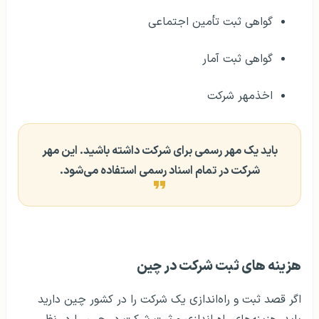
گواهی ثبت تأمین اجتماعی
گواهی ثبت آمار
اخذمهر شرکت
باید یک مهر رسمی برای شرکت داشته باشید. این مهر
شرکت در تمام اسناد رسمی استفاده می‌شود.
هزینه‌ های ثبت شرکت در چین
اگر قصد ثبت و راه‌اندازی یک شرکت را در کشور چین دارید