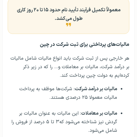
معمولاً تکمیل فرآیند تأیید نام حدود ۱۵ تا ۲۰ روز کاری
طول می‌کشد.
مالیات‌های پرداختی برای ثبت شرکت در چین
هر خارجی پس از ثبت شرکت باید انواع مالیات شامل مالیات
بر درآمد شرکت، مالیات بر معاملات و… را که در زیر ذکر
کرده‌ایم به دولت چین پرداخت کند.
مالیات بر درآمد شرکت
: شرکت‌ها موظف به پرداخت
مالیات معمولا ۲۵ درصدی هستند.
مالیات بر معاملات
: این مالیات به عنوان مالیات بر
گردش نیز شناخته می‌شود که۳ تا ۵ درصد از فروش را
شامل می‌شود.