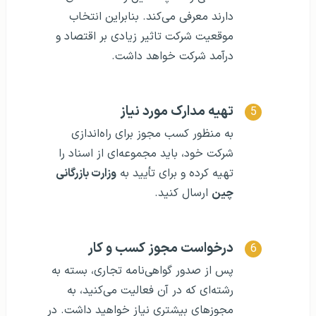
دارند معرفی می‌کند. بنابراین انتخاب
موقعیت شرکت تاثیر زیادی بر اقتصاد و
درآمد شرکت خواهد داشت.
تهیه مدارک مورد نیاز
به منظور کسب مجوز برای راه‌اندازی
شرکت خود، باید مجموعه‌ای از اسناد را
تهیه کرده و برای تأیید به
وزارت بازرگانی
چین
ارسال کنید.
درخواست مجوز کسب و کار
پس از صدور گواهی‌نامه تجاری، بسته به
رشته‌ای که در آن فعالیت می‌کنید، به
مجوزهای بیشتری نیاز خواهید داشت. در