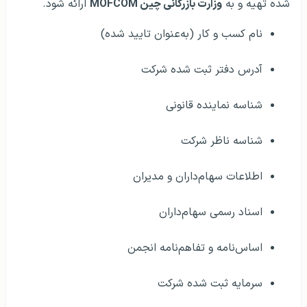
شده تهیه و به
وزارت بازرگانی چین MOFCOM
ارائه شود.
نام کسب و کار (به‌عنوان تایید شده)
آدرس دفتر ثبت شده شرکت
شناسه نماینده قانونی
شناسه ناظر شرکت
اطلاعات سهام‌داران و مدیران
اسناد رسمی سهام‌داران
اساس‌نامه و تفاهم‌نامه انجمن
سرمایه ثبت شده شرکت