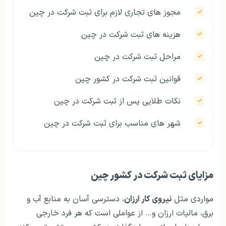
مجوز های تجاری لازم برای ثبت شرکت در چین
هزینه‌ های ثبت شرکت در چین
مراحل ثبت شرکت در چین
قوانین ثبت شرکت در کشور چین
نکات طلایی پس از ثبت شرکت در چین
شهر های مناسب برای ثبت شرکت در چین
مزایای ثبت شرکت در کشور چین
مواردی مثل
نیروی کار ارزان
، دسترسی آسان به منابع آب و
برق، مالیات ارزان و… از عواملی است که هر فرد خارجی