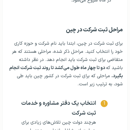
در ماه شروع می‌شود.
مراحل ثبت شرکت در چین
برای ثبت شرکت در چین، ابتدا باید نام شرکت و حوزه کاری
خود را انتخاب کنید. مراحل ذکر شده، مراحلی هستند که هر
متقاضی برای ثبت شرکت باید انجام دهد. در نظر داشته
باشید که
دو تا چهار ماه طول می‌کشد تا روند ثبت شرکت انجام
بگیرد.
مراحلی که برای ثبت شرکت در کشور چین باید طی
شود، به ترتیب زیر است.
انتخاب یک دفتر مشاوره و خدمات
ثبت شرکت
هرچند دولت چین تلاش‌های زیادی برای