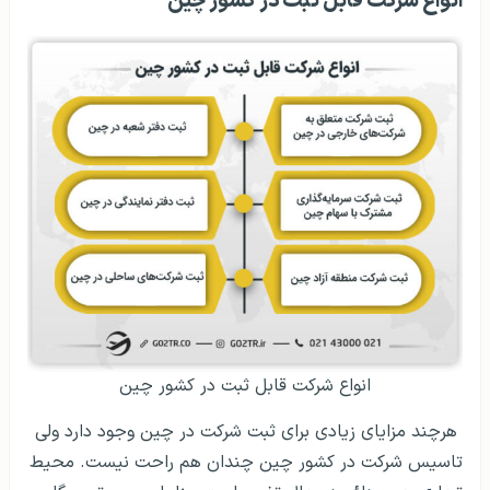
انواع شرکت قابل ثبت در کشور چین
انواع شرکت قابل ثبت در کشور چین
هرچند مزایای زیادی برای ثبت شرکت در چین وجود دارد ولی
تاسیس شرکت در کشور چین چندان هم راحت نیست. محیط