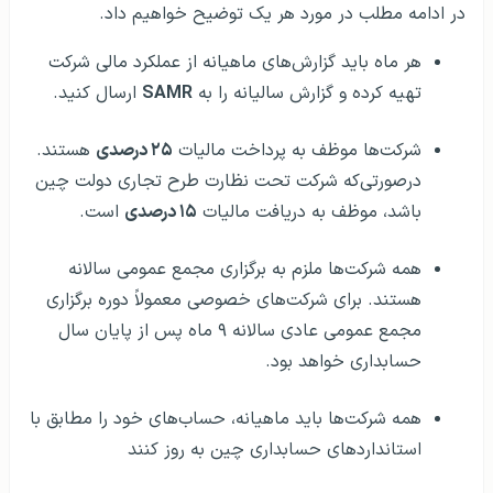
در ادامه مطلب در مورد هر یک توضیح خواهیم داد.
هر ماه باید گزارش‌های ماهیانه از عملکرد مالی شرکت
تهیه کرده و گزارش سالیانه را به
SAMR
ارسال کنید.
شرکت‌ها موظف به پرداخت مالیات
۲۵ درصدی
هستند.
درصورتی‌که شرکت تحت نظارت طرح تجاری دولت چین
باشد، موظف به دریافت مالیات
۱۵ درصدی
است.
همه شرکت‌ها ملزم به برگزاری مجمع عمومی سالانه
هستند. برای شرکت‌های خصوصی معمولاً دوره برگزاری
مجمع عمومی عادی سالانه ۹ ماه پس از پایان سال
حسابداری خواهد بود.
همه شرکت‌ها باید ماهیانه، حساب‌های خود را مطابق با
استانداردهای حسابداری چین به روز کنند