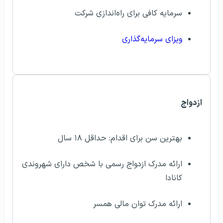
سرمایه کافی برای راه‌اندازی شرکت
ویزای سرمایه‌گذاری
ازدواج
بهترین سن برای اقدام: حداقل ۱۸ سال
ارائه مدرک ازدواج رسمی با شخص دارای شهروندی
کانادا
ارائه مدرک توان مالی همسر