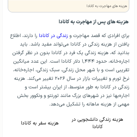
هزینه‌ های مهاجرت به کانادا
هزینه های پس از مهاجرت به کانادا
برای افرادی که قصد مهاجرت و
زندگی در کانادا
را دارند، اطلاع
یافتن از هزینه زندگی در کانادا می‌تواند مفید باشد. باید
بدانید که، هزینه زندگی یک فرد در کانادا بدون در نظر گرفتن
اجاره‌خانه، حدود ۱,۴۴۴ دلار کانادا است. این عدد میانگین
تقریبی است و با شهر محل زندگی، سبک زندگی، اجاره‌خانه،
نرخ تورم و تغییرات بازار در سال ۲۰۲۶ تغییر می‌کند. هزینه
زندگی در کانادا به طور متوسط، از ایران بیشتر است و
اجاره‌بها نیز در شهرهای بزرگ مانند تورنتو و ونکوور بخش
مهمی از هزینه ماهانه را تشکیل می‌دهد.
هزینه زندگی دانشجویی در
هزینه سفر به کانادا
کانادا