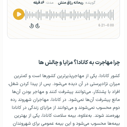
گوینده:
ریحانه رزاق منش
مدت:
۶دقیقه
6:21
–
0:00
چرا مهاجرت به کانادا؟ مزایا و چالش ها
کشور کانادا، یکی از مهاجرپذیرترین کشورها است و کمترین
میزان نژادپرستی در آن دیده می‌شود. پس از پیدا کردن شغل،
افراد با پشتکار، می‌توانند پیشرفت کنند و مهاجر بودن آن‌ها
مانع پیشرفت آن‌ها نمی‌شود. در کانادا، مهاجران شهروند رده
دوم محسوب نمی‌شوند و می‌توانند از مزایای زندگی در کانادا
بهره‌مند شوند. به‌علاوه، بیمه سلامت کانادا، یکی از بهترین
بیمه‌ها محسوب می‌شود و این بیمه عمومی برای شهروندان