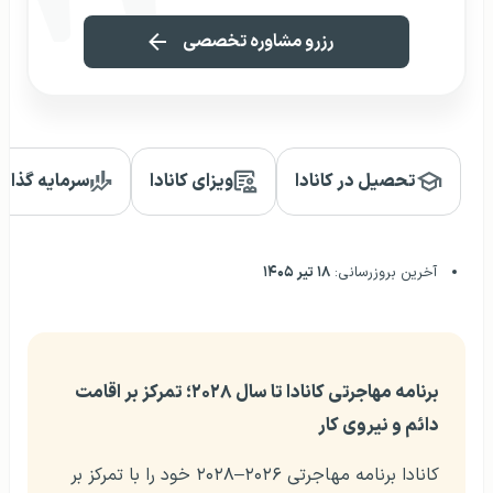
رزرو مشاوره تخصصی
تحصیل در کانادا
ویزای کانادا
سرمایه گذاری 
آخرین بروزرسانی:
۱۸ تیر ۱۴۰۵
برنامه مهاجرتی کانادا تا سال ۲۰۲۸؛ تمرکز بر اقامت
دائم و نیروی کار
کانادا برنامه مهاجرتی ۲۰۲۶–۲۰۲۸ خود را با تمرکز بر