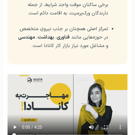
برخی ساکنان موقت واجد شرایط، از جمله
دارندگان ورک‌پرمیت، به اقامت دائم است.
تمرکز اصلی همچنان بر جذب نیروی متخصص
در حوزه‌هایی مانند
فناوری
،
بهداشت
،
مهندسی
و مشاغل مورد نیاز بازار کار کانادا است.