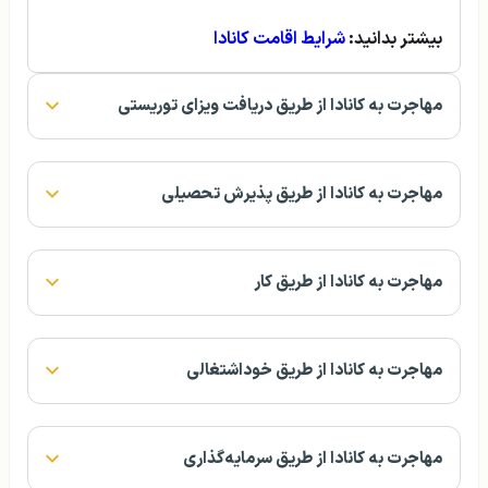
بیشتر بدانید:
شرایط اقامت کانادا
مهاجرت به کانادا از طریق دریافت ویزای توریستی
مهاجرت به کانادا از طریق پذیرش تحصیلی
مهاجرت به کانادا از طریق کار
مهاجرت به کانادا از طریق خوداشتغالی
مهاجرت به کانادا از طریق سرمایه‌گذاری