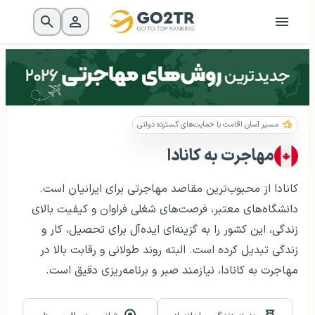
مسیر آسان اقامت با حمایت‌های گسترده دولتی
مهاجرت به کانادا
کانادا از محبوب‌ترین مقاصد مهاجرتی برای ایرانیان است.
دانشگاه‌های معتبر، فرصت‌های شغلی فراوان و کیفیت بالای
زندگی، این کشور را به گزینه‌ای ایده‌آل برای تحصیل، کار و
زندگی تبدیل کرده است. البته روند طولانی و رقابت بالا در
مهاجرت به کانادا، نیازمند صبر و برنامه‌ریزی دقیق است.