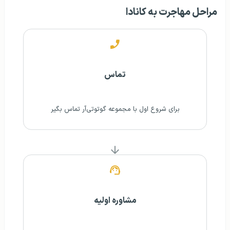
مراحل مهاجرت به کانادا
تماس
برای شروع اول با مجموعه گوتوتی‌آر تماس بگیر
مشاوره اولیه