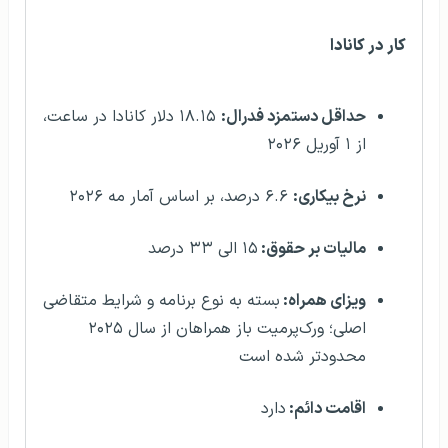
کار در کانادا
حداقل دستمزد فدرال:
۱۸.۱۵ دلار کانادا در ساعت،
از ۱ آوریل ۲۰۲۶
نرخ بیکاری:
۶.۶ درصد، بر اساس آمار مه ۲۰۲۶
مالیات بر حقوق:
۱۵ الی ۳۳ درصد
ویزای همراه:
بسته به نوع برنامه و شرایط متقاضی
اصلی؛ ورک‌پرمیت باز همراهان از سال ۲۰۲۵
محدودتر شده است
اقامت دائم:
دارد