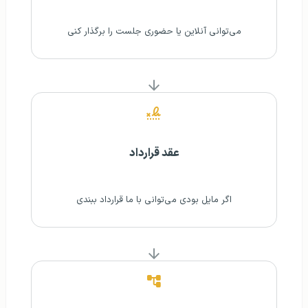
می‌توانی آنلاین یا حضوری جلست را برگذار کنی
عقد قرارداد
اگر مایل بودی می‌توانی با ما قرارداد ببندی