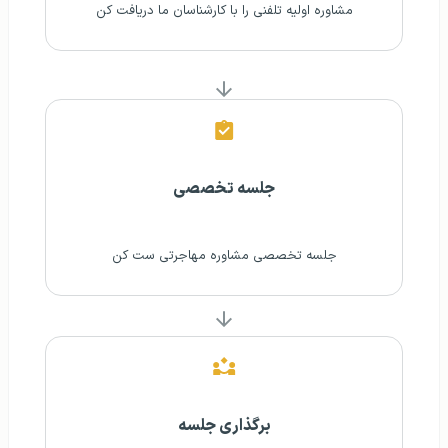
مشاوره اولیه تلفنی‌ را با کارشناسان ما دریافت کن
جلسه تخصصی
جلسه تخصصی مشاوره مهاجرتی ست کن
برگذاری جلسه