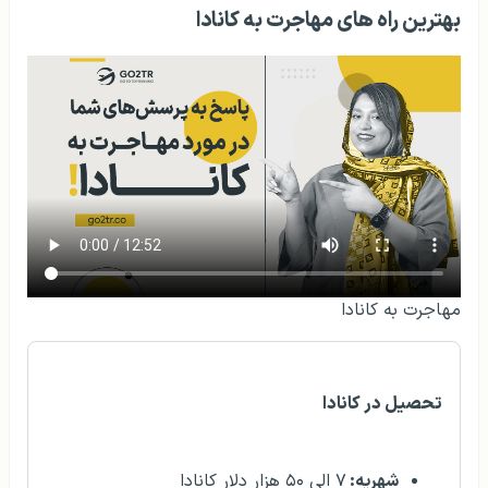
بهترین راه های مهاجرت به کانادا
مهاجرت به کانادا
تحصیل در کانادا
شهریه:
۷ الی ۵۰ هزار دلار کانادا