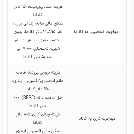
هزینه استادی‌پرمیت: ۱۵۰ دلار 
کانادا
تمکن مالی هزینه زندگی برای ۱ 
مهاجرت تحصیلی به کانادا
نفر: ۲۲,۸۹۵ دلار کانادا، بدون 
احتساب شهریه و هزینه سفر
شهریه تحصیلی: ۷,۰۰۰ الی 
۵۰,۰۰۰ دلار کانادا
هزینه بررسی پرونده اقامت 
دائم اقتصادی/اکسپرس اینتری: 
۹۹۰ دلار کانادا
حق اقامت دائم (RPRF): ۶۰۰ 
دلار کانادا
هزینه ویزای کاری: ۱۵۵ دلار 
مهاجرت کاری به کانادا
کانادا
تمکن مالی اکسپرس اینتری 