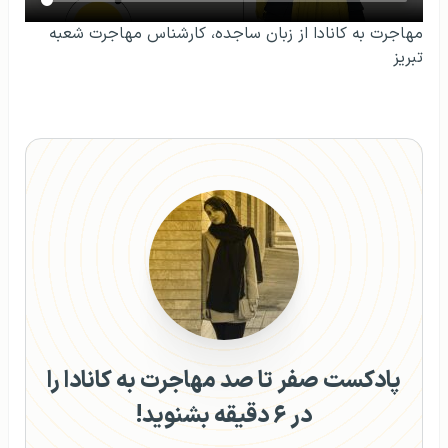
مهاجرت به کانادا از زبان ساجده، کارشناس مهاجرت شعبه
تبریز
پادکست صفر تا صد مهاجرت به کانادا را
در ۶ دقیقه بشنوید!