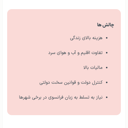
چالش ها
هزینه بالای زندگی
تفاوت اقلیم و آب و هوای سرد
مالیات بالا
کنترل دولت و قوانین سخت دولتی
نیاز به تسلط به زبان فرانسوی در برخی شهرها