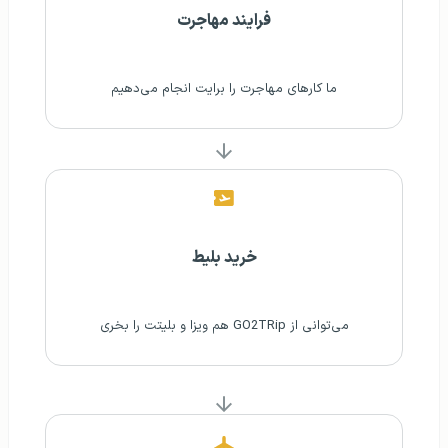
فرایند مهاجرت
ما کارهای مهاجرت را برایت انجام می‌دهیم
خرید بلیط
می‌توانی از GO2TRip هم ویزا و بلیتت را بخری