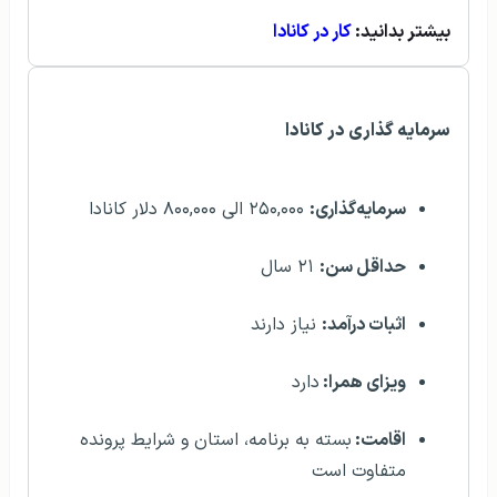
بیشتر بدانید:
کار در کانادا
سرمایه گذاری در کانادا
سرمایه‌گذاری:
۲۵۰,۰۰۰ الی ۸۰۰,۰۰۰ دلار کانادا
حداقل سن:
۲۱ سال
اثبات درآمد:
نیاز دارند
ویزای همرا:
دارد
اقامت:
بسته به برنامه، استان و شرایط پرونده
متفاوت است