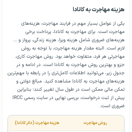
هزینه مهاجرت به کانادا
یکی از عوامل بسیار مهم در فرایند مهاجرت، هزینه‌های
مهاجرت است. برای مهاجرت به کانادا، پرداخت برخی
هزینه‌های ضروری شامل هزینه ویزا، هزینه زندگی، پرواز و …
لازم است. البته مقدار هزینه مهاجرت، با توجه به روش
مهاجرتی هر فرد، متفاوت خواهد بود. روش مهاجرت کاری،
جزو و بهترین روش‌ مهاجرت به کانادا است. در ادامه و در
جدول زیر، می‌توانید اطلاعات کامل‌تری را در رابطه با مهم‌ترین
هزینه‌های مهاجرت به کانادا مشاهده کنید. مبالغ دولتی و
تمکن مالی ممکن است در طول سال تغییر کنند؛ بنابراین
پیش از ثبت درخواست، بررسی نهایی در سایت رسمی IRCC
ضروری است.
روش مهاجرت
هزینه مهاجرت (دلار کانادا)