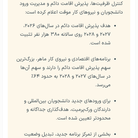
کنترل ظرفیت‌ها، پذیرش اقامت دائم و مدیریت ورود
دانشجویان و نیروهای کار موقت اعلام کرده است:
هدف پذیرش اقامت دائم در سال‌های ۲۰۲۶،
۲۰۲۷ و ۲۰۲۸ روی سالانه ۳۸۰ هزار نفر تثبیت
شده است.
برنامه‌های اقتصادی و نیروی کار ماهر، بزرگ‌ترین
سهم پذیرش اقامت دائم را دارند و سهم آن‌ها
در سال‌های ۲۰۲۷ و ۲۰۲۸ به حدود ۶۴٪
می‌رسد.
برای ورودهای جدید دانشجویان بین‌المللی و
دارندگان ورک‌پرمیت، هدف‌گذاری جداگانه و
محدودتر تعیین شده است.
بخشی از تمرکز برنامه جدید، تبدیل وضعیت