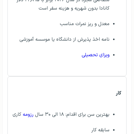
کانادا بدون شهریه و هزینه سفر است
معدل و ریز نمرات مناسب
نامه اخذ پذیرش از دانشگاه یا موسسه آموزشی
ویزای تحصیلی
کار
بهترین سن برای اقدام: ۱۸ الی ۳۰ سال
رزومه
کاری
سابقه کار