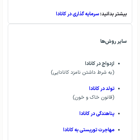
بیشتر بدانید:
سرمایه گذاری در کانادا
سایر روش‌ها
ازدواج در کانادا
(به شرط داشتن نامزد کانادایی)
تولد در کانادا
(قانون خاک و خون)
پناهندگی در کانادا
مهاجرت توریستی به کانادا