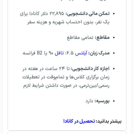
تمکن مالی دانشجویی:
۲۲,۸۹۵ دلار کانادا برای
یک نفر، بدون احتساب شهریه و هزینه سفر
مقاطع:
تمامی مقاطع
مدرک زبان:
آیلتس
۶.۵؛
تافل
۹۰ یا B2 فرانسه
اجازه کار دانشجویی:
تا ۲۴ ساعت در هفته در
زمان برگزاری کلاس‌ها و تمام‌وقت در تعطیلات
رسمی/بین‌ترمی، در صورت داشتن شرایط لازم
بورسیه:
دارد
بیشتر بدانید:
تحصیل در کانادا