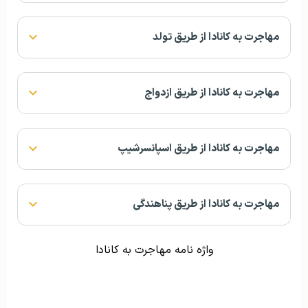
مهاجرت به کانادا از طریق تولد
مهاجرت به کانادا از طریق ازدواج
مهاجرت به کانادا از طریق اسپانسرشیپ
مهاجرت به کانادا از طریق پناهندگی
واژه نامه مهاجرت به کانادا