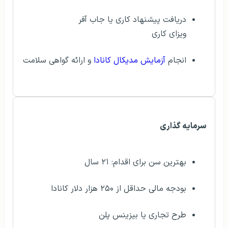
دریافت پیشنهاد کاری یا جاب آفر
ویزای کاری
انجام
آزمایش مدیکال کانادا
و ارائه گواهی سلامت
سرمایه گذاری
بهترین سن برای اقدام: ۲۱ سال
بودجه مالی حداقل از ۲۵۰ هزار دلار کانادا
طرح تجاری یا بیزینس پلن