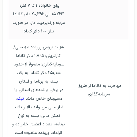
برای خانواده ۱ تا ۷ نفره: 
۱۵,۲۶۳ الی ۴۰,۳۹۲ دلار کانادا
هزینه ورک‌پرمیت باز، در صورت 
نیاز: ۱۰۰ دلار کانادا
هزینه بررسی پرونده بیزینسی/
کارآفرینی: ۱,۸۹۵ دلار کانادا
سرمایه‌گذاری: معمولاً از حدود 
۲۵۰,۰۰۰ دلار کانادا به بالا، 
بسته به برنامه و استان
مهاجرت به کانادا از طریق 
در برخی برنامه‌های استانی یا 
سرمایه‌گذاری
مسیرهای خاص مانند 
کبک
، 
نیاز مالی می‌تواند بالاتر باشد
تمکن مالی: بسته به نوع 
برنامه، تعداد اعضای خانواده و 
الزامات پرونده متفاوت است