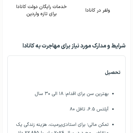
خدمات رایگان دولت کانادا
ولفر در کانادا
برای تازه واردین
شرایط و مدارک مورد نیاز برای مهاجرت به کانادا
تحصیل
بهترین سن برای اقدام: ۱۸ الی ۳۰ سال
آیلتس ۶.۵، تافل ۸۰
تمکن مالی؛ برای استادی‌پرمیت، هزینه زندگی یک
متقاضی مجرد در سال ۲۰۲۶ برابر با ۲۲,۸۹۵ دلار