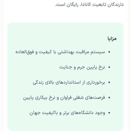
دارندگان تابعیت کانادا، رایگان است.
مزایا
سیستم مراقبت بهداشتی با کیفیت و فوق‌العاده
نرخ پایین جرم و جنایت
برخورداری از استانداردهای بالای زندگی
فرصت‌های شغلی فراوان و نرخ بیکاری پایین
وجود دانشگاه‌های برتر و باکیفیت جهان