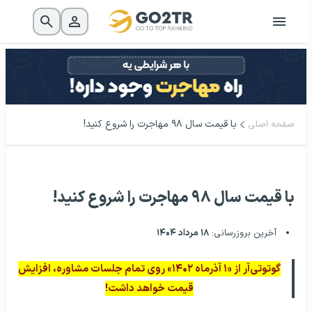
با قیمت سال ۹۸ مهاجرت را شروع کنید!
صفحه اصلی
با قیمت سال ۹۸ مهاجرت را شروع کنید!
آخرین بروزرسانی:
۱۸ مرداد ۱۴۰۴
گوتوتی‌آر از «۱ آذرماه ۱۴۰۲» روی تمام جلسات مشاوره، افزایش
قیمت خواهد داشت!