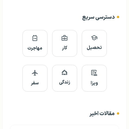
دسترسی سریع
تحصیل
کار
مهاجرت
زندگی
ویزا
سفر
مقالات اخیر