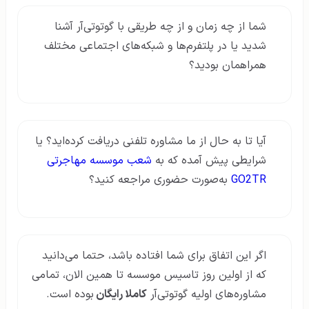
شما از چه زمان و از چه طریقی با گوتوتی‌آر آشنا
شدید یا در پلتفرم‌ها و شبکه‌های اجتماعی مختلف
همراهمان بودید؟
آیا تا به حال از ما مشاوره تلفنی دریافت کرده‌اید؟ یا
شرایطی پیش آمده که به
شعب موسسه مهاجرتی
GO2TR
به‌صورت حضوری مراجعه کنید؟
اگر این اتفاق برای شما افتاده باشد، حتما می‌دانید
که از اولین روز تاسیس موسسه تا همین الان، تمامی
مشاوره‌های اولیه گوتوتی‌آر
کاملا رایگان
بوده است.