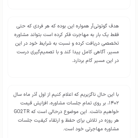
هدف گوتوتی‌آر همواره این بوده که هر فردی که حتی
فقط یک بار به مهاجرت فکر کرده است بتواند مشاوره
تخصصی دریافت کرده و نسبت به شرایط خود در این
مسیر، آگاهی کامل پیدا کند و با تصمیم‌گیری درست
در این مسیر گام بردارد.
با این حال ناگزیریم که اعلام کنیم از اول آذر ماه سال
۱۴۰۲، بر روی تمام جلسات مشاوره، افزایش قیمت
خواهیم داشت. این موضوع درحالی است که GO2TR
هر روزه در تلاش برای حفظ و ارتقاء کیفیت جلسات
مشاوره مهاجرتی خود است.