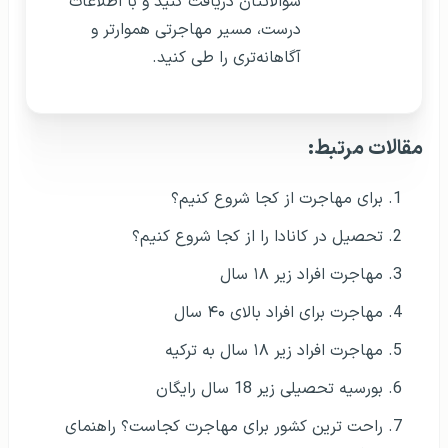
سوالاتتان دریافت کنید و با اطلاعات
درست، مسیر مهاجرتی هموارتر و
آگاهانه‌تری را طی کنید.
مقالات مرتبط:
برای مهاجرت از کجا شروع کنیم؟
تحصیل در کانادا را از کجا شروع کنیم؟
مهاجرت افراد زیر ۱۸ سال
مهاجرت برای افراد بالای ۴۰ سال
مهاجرت افراد زیر ۱۸ سال به ترکیه
بورسیه تحصیلی زیر 18 سال رایگان
راحت ترین کشور برای مهاجرت کجاست؟ راهنمای