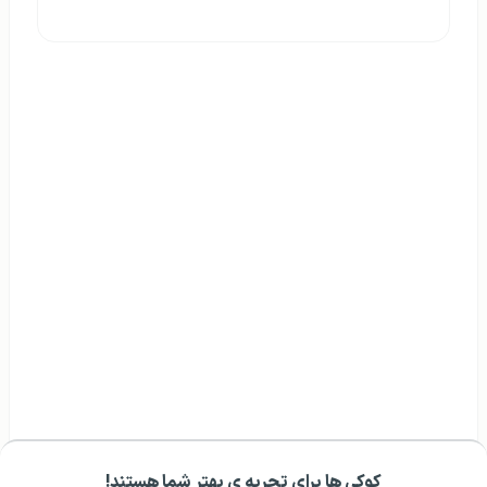
کوکی ها برای تجربه ی بهتر شما هستند!