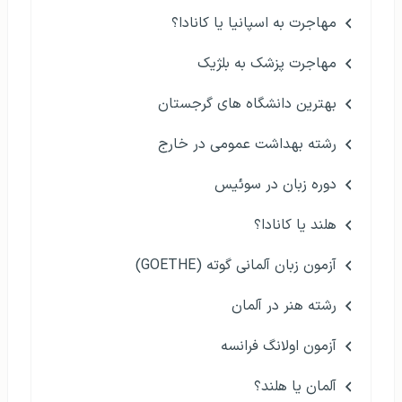
مهاجرت به اسپانیا یا کانادا؟
مهاجرت پزشک به بلژیک
بهترین دانشگاه های گرجستان
رشته بهداشت عمومی در خارج
دوره زبان در سوئیس
هلند یا کانادا؟
آزمون زبان آلمانی گوته (GOETHE)
رشته هنر در آلمان
آزمون اولانگ فرانسه
آلمان یا هلند؟