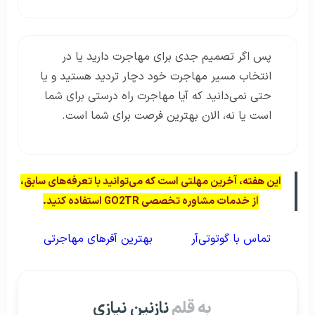
پس اگر تصمیم جدی برای مهاجرت دارید یا در
انتخاب مسیر مهاجرت خود دچار تردید هستید و یا
حتی نمی‌دانید که آیا مهاجرت راه درستی برای شما
است یا نه، الان بهترین فرصت برای شما است.
این هفته، آخرین مهلتی است که می‌توانید با تعرفه‌های سابق،
از خدمات مشاوره تخصصی GO2TR استفاده کنید.
تماس با گوتوتی‌آر
بهترین آفرهای مهاجرتی
به قلم
نازنین نیازی