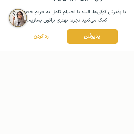
با پذیرش کوکی‌ها، البته با احترام کامل به حریم خصوصیتون،
کمک می‌کنید تجربه بهتری براتون بسازیم.
مشــاوره اولیه رایگان:
۰۲۱ ۴۳۰۰۰ ۰۲۱
رزرو مشاوره تخصصی
پذیرفتن
رد کردن