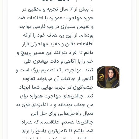
با بیش از 7 سال تجربه و تحقیق در
حوزه مهاجرت؛ همواره با اطلاعات ضد
و نقیض بسیاری در وب فارسی مواجه
بوده‌ام. از این رو، هدف خود را ارائه
اطلاعات دقیق و مفید مهاجرتی قرار
دادم تا افراد بتوانند این مسیر پرپیچ و
خم را با آگاهی و دقت بیشتری طی
کنند. مهاجرت یک تصمیم بزرگ است و
آگاهی از جزئیات آن می‌تواند تفاوت
چشم‌گیری در تجربه نهایی شما ایجاد
کند. چالش‌های مهاجرت همواره برای
من جذاب بوده‌اند و با انگیزه‌ای قوی به
دنبال راه‌حل‌هایی برای حل این
چالش‌ها هستم. علاقمندم که همراه
شما باشم تا کامل‌ترین پاسخ را برای