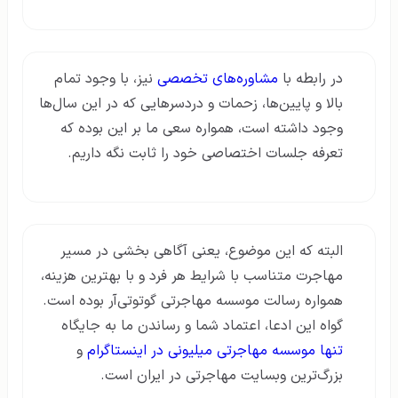
در رابطه با
مشاوره‌های تخصصی
نیز، با وجود تمام
بالا و پایین‌ها، زحمات و دردسرهایی که در این سال‌ها
وجود داشته است، همواره سعی ما بر این بوده که
تعرفه جلسات اختصاصی خود را ثابت نگه داریم.
البته که این موضوع، یعنی آگاهی بخشی در مسیر
مهاجرت متناسب با شرایط هر فرد و با بهترین هزینه،
همواره رسالت موسسه مهاجرتی گوتوتی‌آر بوده است.
گواه این ادعا، اعتماد شما و رساندن ما به جایگاه
تنها موسسه مهاجرتی میلیونی در اینستاگرام
و
بزرگ‌ترین وبسایت مهاجرتی در ایران است.