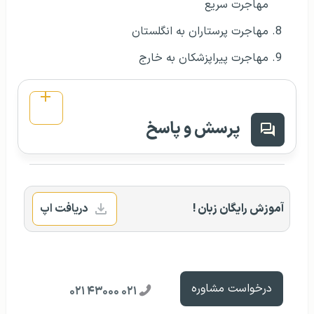
مهاجرت سریع
مهاجرت پرستاران به انگلستان
مهاجرت پیراپزشکان به خارج
پرسش و پاسخ
آموزش رایگان زبان !
دریافت اپ
درخواست مشاوره
۰۲۱ ۴۳۰۰۰ ۰۲۱