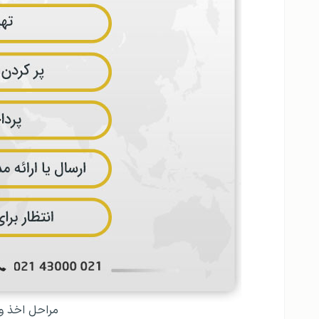
مراحل اخذ ویز