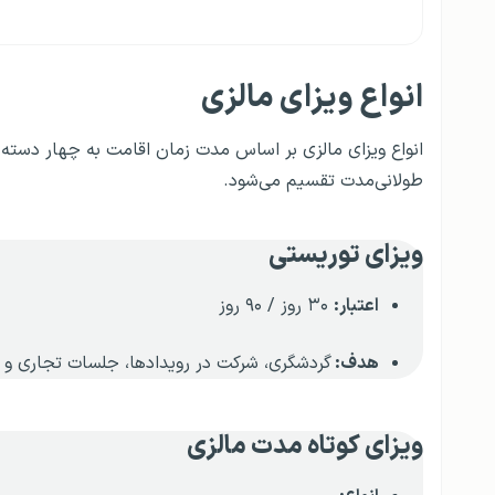
انواع ویزای مالزی
انواع ویزای مالزی بر اساس مدت زمان اقامت به چهار دسته و
طولانی‌مدت تقسیم می‌شود.
ویزای توریستی
اعتبار:
۳۰ روز / ۹۰ روز
هدف:
گردشگری، شرکت در رویدادها، جلسات تجاری و 
ویزای کوتاه مدت مالزی