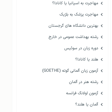
مهاجرت به اسپانیا یا کانادا؟
مهاجرت پزشک به بلژیک
بهترین دانشگاه های گرجستان
رشته بهداشت عمومی در خارج
دوره زبان در سوئیس
هلند یا کانادا؟
آزمون زبان آلمانی گوته (GOETHE)
رشته هنر در آلمان
آزمون اولانگ فرانسه
آلمان یا هلند؟