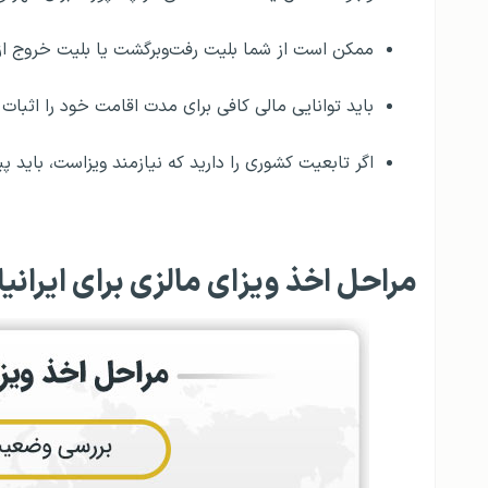
ممکن است از شما بلیت رفت‌وبرگشت یا بلیت خروج ا
باید توانایی مالی کافی برای مدت اقامت خود را اثبات 
اگر تابعیت کشوری را دارید که نیازمند ویزاست، باید 
مراحل اخذ ویزای مالزی برای ایرانیا