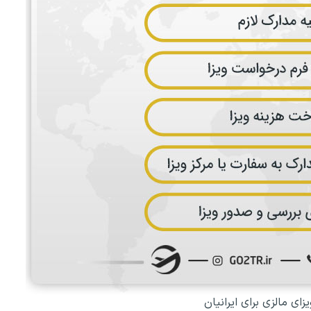
ای مالزی برای ایرانیان