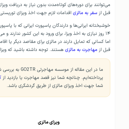
می‌توانند برای دوره‌های کوتاه‌مدت بدون نیاز به دریافت ویز
قبل از
سفر به مالزی
اقدامات لازم جهت اخذ ویزای توریستی ر
خوشبختانه ایرانی‌ها و دارندگان پاسپورت ایرانی که با پاسپ
۱۴ روز نیازی به اخذ ویزا، برای ورود به این کشور ندارند و م
اما کسانی که تمایل دارند در مالزی برای مقاصد دیگر یا اقامت توریستی بیش از ۱۴ 
قبل از
مهاجرت به مالزی
هستند. توجه داشته باشید که ویزای 
ما در این مقاله ا
پرداخته‌ایم. چنانچه شما نیز قصد مهاجرت یا بازدید از
ک
شما جهت اخذ ویزای مالزی از طریق گردشگری باشد.
ویزای مالزی