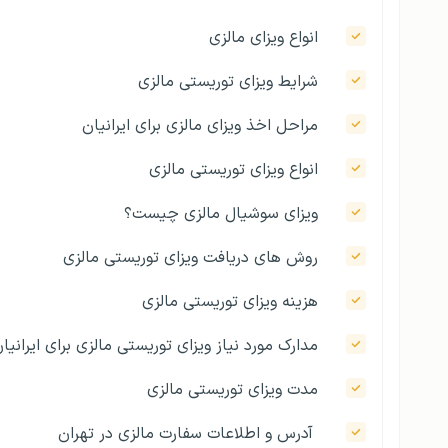
انواع ویزای مالزی
شرایط ویزای توریستی مالزی
مراحل اخذ ویزای مالزی برای ایرانیان
انواع ویزای توریستی مالزی
ویزای سوشیال مالزی چیست؟
روش های دریافت ویزای توریستی مالزی
هزینه ویزای توریستی مالزی
مدارک مورد نیاز ویزای توریستی مالزی برای ایرانیا
مدت ویزای توریستی مالزی
آدرس و اطلاعات سفارت مالزی در تهران