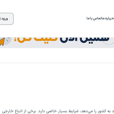
درباره ما
تماس با ما
ورود |
د به کشور را می‌دهد، شرایط بسیار خاصی دارد. برخی از اتباع خارجی