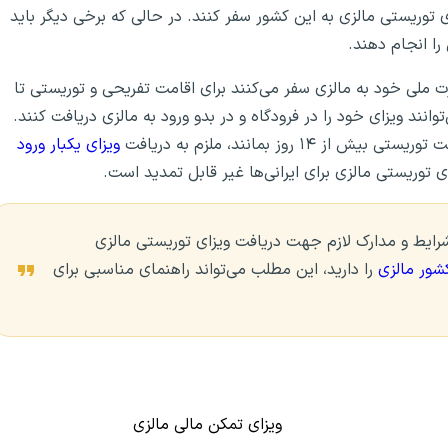
ای توریستی مالزی به این کشور سفر کنند. در حالی که برخی دیگر باید
ا انجام دهند.
ورت ملی خود به مالزی سفر می‌کنند برای اقامت تفریحی و توریستی تا
ی‌توانند ویزای خود را در فرودگاه و در بدو ورود به مالزی دریافت کنند.
روز بمانند، ملزم به دریافت
ویزای یکبار ورود
توریستی مالزی برای ایرانی‌ها غیر قابل تمدید است.
ز موسسه مهاجرتی GO2TR به بررسی شرایط و مدارک لازم جهت دریافت ویزای توریستی مالزی
شور مالزی
را دارید، این مطلب می‌تواند راهنمای مناسبی برای
ویزای تمکن مالی مالزی