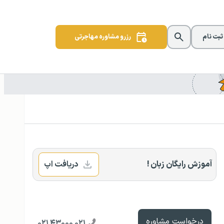
 ثبت نام
رزرو مشاوره مهاجرتی
آموزش رایگان زبان !
دریافت اپ
درخواست مشاوره
۰۲۱ ۴۳۰۰۰ ۰۲۱