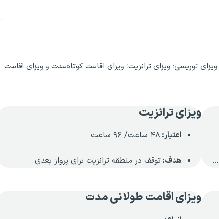
یزای توریسی؛ ویزای ترانزیت؛ ویزای اقامت کوتاه‌مدت و ویزای اقامت
ویزای ترانزیت
اعتبار:
۴۸ ساعت/ ۹۶ ساعت
…
هدف:
توقف در منطقه ترانزیت برای پرواز بعدی
ویزای اقامت طولانی مدت