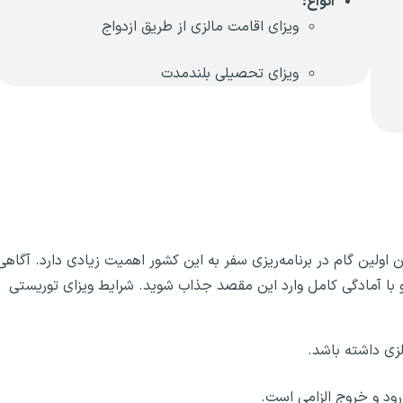
انواع:
ویزای اقامت مالزی از طریق ازدواج
ویزای تحصیلی بلندمدت
ن اولین گام در برنامه‌ریزی سفر به این کشور اهمیت زیادی دارد. آگاهی
و با آمادگی کامل وارد این مقصد جذاب شوید. شرایط ویزای توریستی
ود و خروج الزامی است.