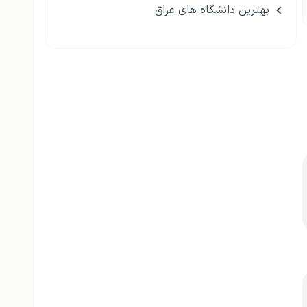
بهترین دانشگاه های عراق