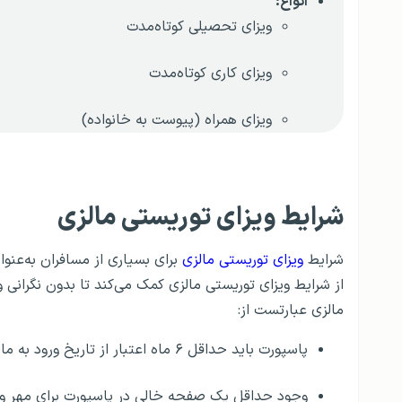
انواع:
ویزای تحصیلی کوتاه‌مدت
ویزای کاری کوتاه‌مدت
ویزای همراه (پیوست به خانواده)
شرایط ویزای توریستی مالزی
شرایط
ویزای توریستی مالزی
برای بسیاری از مسافران به‌عنوا
از شرایط ویزای توریستی مالزی کمک می‌کند تا بدون نگرانی 
مالزی عبارتست از:
پاسپورت باید حداقل ۶ ماه اعتبار از تاریخ ورود به مالزی داشته باشد.
وجود حداقل یک صفحه خالی در پاسپورت برای مهر ور