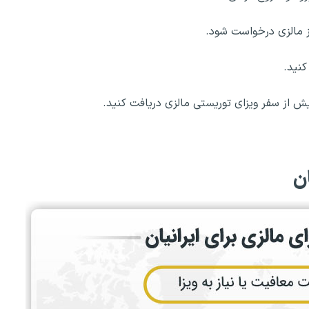
ز مالزی درخواست شود.
کنید.
پیش از سفر ویزای توریستی مالزی دریافت کنید.
ن