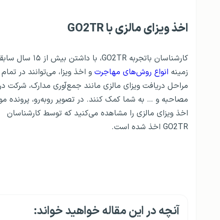
اخذ ویزای مالزی با GO2TR
کارشناسان باتجربه GO2TR، با داشتن بیش از
زمینه
انواع روش‌های مهاجرت
و اخذ ویزا، می‌توانند در تمام
مراحل دریافت ویزای مالزی مانند جمع‌آوری مدارک، شرکت در
مصاحبه و … به شما کمک کنند. در تصویر روبه‌رو، پرونده مو
اخذ ویزای مالزی را مشاهده می‌کنید که توسط کارشناسان
GO2TR اخذ شده است.
آنچه در این مقاله خواهید خواند: