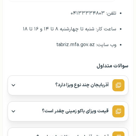
تلفن: ۰۴۱۳۳۳۳۴۸۰۳
ساعت کار: شنبه تا چهارشنبه ۸ تا ۱۴ و ۱۶ تا ۱۸
وب سایت: tabriz.mfa.gov.az
سوالات متداول
آذربایجان چند نوع ویزا دارد؟
قیمت ویزای باکو زمینی چقدر است؟