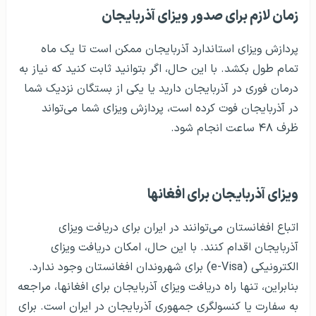
زمان لازم برای صدور ویزای آذربایجان
پردازش ویزای استاندارد آذربایجان ممکن است تا یک ماه
تمام طول بکشد. با این حال، اگر بتوانید ثابت کنید که نیاز به
درمان فوری در آذربایجان دارید یا یکی از بستگان نزدیک شما
در آذربایجان فوت کرده است، پردازش ویزای شما می‌تواند
ظرف ۴۸ ساعت انجام شود.
ویزای آذربایجان برای افغانها
اتباع افغانستان می‌توانند در ایران برای دریافت ویزای
آذربایجان اقدام کنند. با این حال، امکان دریافت ویزای
الکترونیکی (e-Visa) برای شهروندان افغانستان وجود ندارد.
بنابراین، تنها راه دریافت ویزای آذربایجان برای افغانها، مراجعه
به سفارت یا کنسولگری جمهوری آذربایجان در ایران است. برای