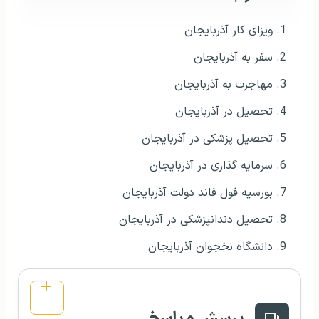
ویزای کار آذربایجان
سفر به آذربایجان
مهاجرت به آذربایجان
تحصیل در آذربایجان
تحصیل پزشکی در آذربایجان
سرمایه گذاری در آذربایجان
بورسیه فول فاند دولت آذربایجان
تحصیل دندانپزشکی در آذربایجان
دانشگاه نخجوان آذربایجان