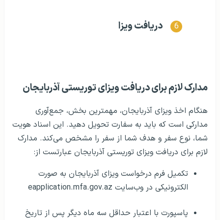
دریافت ویزا
مدارک لازم برای دریافت ویزای توریستی آذربایجان
هنگام اخذ ویزای آذربایجان، مهمترین بخش، جمع‌آوری
مدارکی است که باید به سفارت تحویل دهید. این اسناد هویت
شما، نوع سفر و هدف شما از سفر را مشخص می‌کند. مدارک
لازم برای دریافت ویزای توریستی آذربایجان عبارتست از:
تکمیل فرم درخواست ویزای آذربایجان به صورت
الکترونیکی در وب‌سایت eapplication.mfa.gov.az
پاسپورت با اعتبار حداقل سه ماه دیگر پس از تاریخ