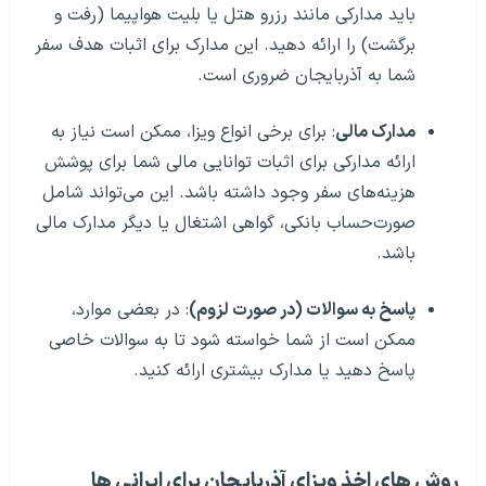
باید مدارکی مانند رزرو هتل یا بلیت هواپیما (رفت و
برگشت) را ارائه دهید. این مدارک برای اثبات هدف سفر
شما به آذربایجان ضروری است.
مدارک مالی
: برای برخی انواع ویزا، ممکن است نیاز به
ارائه مدارکی برای اثبات توانایی مالی شما برای پوشش
هزینه‌های سفر وجود داشته باشد. این می‌تواند شامل
صورت‌حساب بانکی، گواهی اشتغال یا دیگر مدارک مالی
باشد.
پاسخ به سوالات (در صورت لزوم)
: در بعضی موارد،
ممکن است از شما خواسته شود تا به سوالات خاصی
پاسخ دهید یا مدارک بیشتری ارائه کنید.
روش‌ های اخذ ویزای آذربایجان برای ایرانی ها