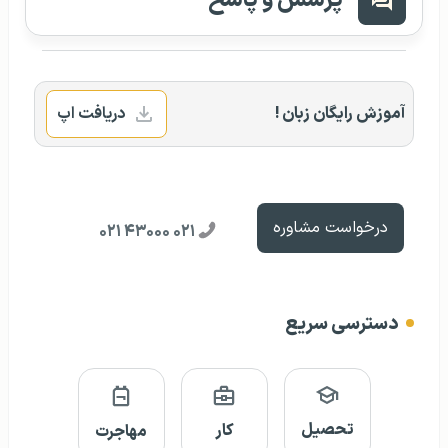
پرسش و پاسخ
آموزش رایگان زبان !
دریافت اپ
درخواست مشاوره
۰۲۱ ۴۳۰۰۰ ۰۲۱
دسترسی سریع
تحصیل
کار
مهاجرت