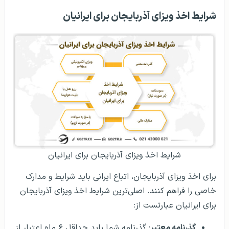
شرایط اخذ ویزای آذربایجان برای ایرانیان
شرایط اخذ ویزای آذربایجان برای ایرانیان
برای اخذ ویزای آذربایجان، اتباع ایرانی باید شرایط و مدارک
خاصی را فراهم کنند. اصلی‌ترین شرایط اخذ ویزای آذربایجان
برای ایرانیان عبارتست از:
گذرنامه معتبر
: گذرنامه شما باید حداقل ۶ ماه اعتبار از