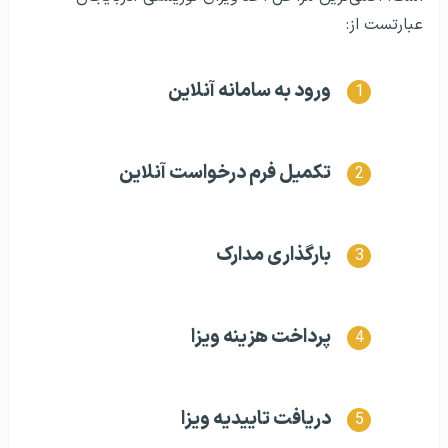
عبارتست از:
ورود به سامانه آنلاین
تکمیل فرم درخواست آنلاین
بارگذاری مدارک
پرداخت هزینه ویزا
دریافت تاییدیه ویزا