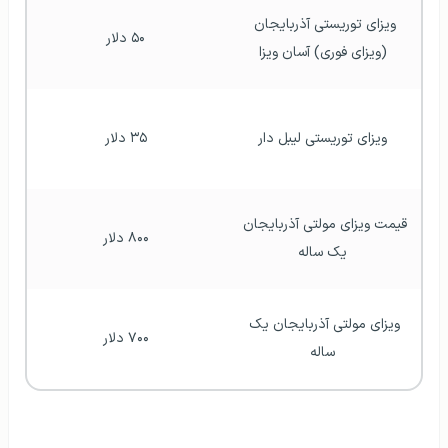
ویزای توریستی آذربایجان 
۵۰ دلار
(ویزای فوری) آسان ویزا
ویزای توریستی لیبل دار
۳۵ دلار
قیمت ویزای مولتی آذربایجان 
۸۰۰ دلار
یک ساله
ویزای مولتی آذربایجان یک 
۷۰۰ دلار
ساله