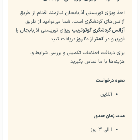
اخذ ویزای توریستی آذربایجان نیازمند اقدام از طریق
آژانس‌های گردشگری است. شما می‌توانید از طریق
آژانس گردشگری گوتوتریپ
ویزای توریستی آذربایجان را
فوری و در
کمتر از
۲۰
روز
دریافت کنید.
.برای دریافت اطلاعات تکمیلی و بررسی شرایط و
هزینه‌ها با ما تماس بگیرید
نحوه درخواست
آنلاین
مدت زمان صدور
ا الی ۳ روز