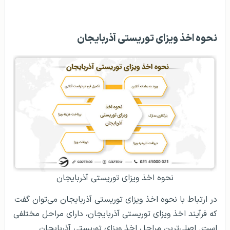
نحوه اخذ ویزای توریستی آذربایجان
نحوه اخذ ویزای توریستی آذربایجان
در ارتباط با نحوه اخذ ویزای توریستی آذربایجان می‌توان گفت
که فرآیند اخذ ویزای توریستی آذربایجان، دارای مراحل مختلفی
است. اصلی‌ترین مراحل اخذ ویزای توریستی آذربایجان