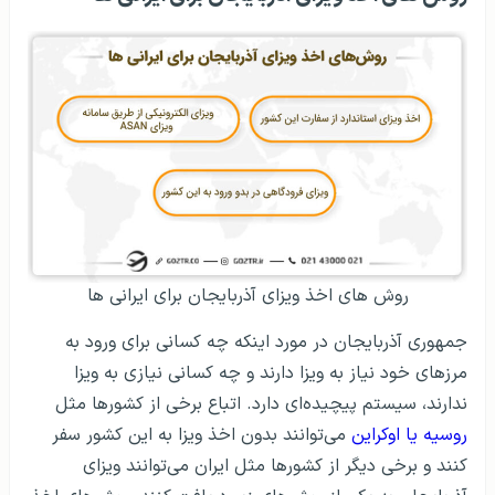
روش‌ های اخذ ویزای آذربایجان برای ایرانی ها
جمهوری آذربایجان در مورد اینکه چه کسانی برای ورود به
مرزهای خود نیاز به ویزا دارند و چه کسانی نیازی به ویزا
ندارند، سیستم پیچیده‌ای دارد. اتباع برخی از کشورها مثل
روسیه یا اوکراین
می‌توانند بدون اخذ ویزا به این کشور سفر
کنند و برخی دیگر از کشورها مثل ایران می‌توانند ویزای