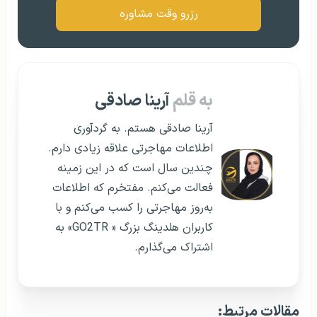
رزرو وقت مشاوره
به قلم
آرینا صادقی
آرینا صادقی هستم. به گردآوری
اطلاعات مهاجرتی علاقه زیادی دارم.
چندین سال است که در این زمینه
فعالت می‌کنم. مفتخرم که اطلاعات
به‌روز مهاجرتی را کسب می‌کنم و با
کاربران هلدینگ بزرگ « GO2TR» به
اشتراک می‌گذارم.
مقالات مرتبط: