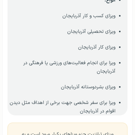
انواع:
ویزای کسب و کار آذربایجان
ویزای تحصیلی آذربایجان
ویزای کار آذربایجان
ویزا برای انجام فعالیت‌های ورزشی یا فرهنگی در
آذربایجان
ویزای بشردوستانه آذربایجان
ویزا برای سفر شخصی جهت برخی از اهداف مثل دیدن
اقوام در آذربایجان
ویزای ترانزیت جزو ویزاهای یکبار ورود است و به