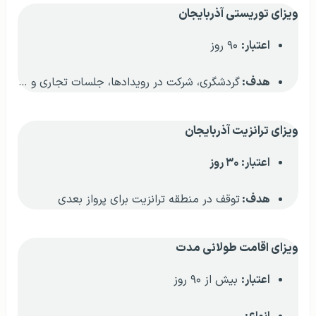
ویزای توریستی آذربایجان
اعتبار:
۹۰ روز
هدف:
گردشگری، شرکت در رویدادها، جلسات تجاری و …
ویزای ترانزیت آذربایجان
اعتبار: ۳۰ روز
هدف:
توقف در منطقه ترانزیت برای پرواز بعدی
ویزای اقامت طولانی مدت
اعتبار:
بیش از ۹۰ روز