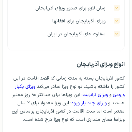
زمان لازم برای صدور ویزای آذربایجان
ویزای آذربایجان برای افغانها
سفارت‌ های آذربایجان در ایران
انواع ویزای آذربایجان
کشور آذربایجان بسته به مدت زمانی که قصد اقامت در این
کشور را داشته باشید، دو نوع ویزا صادر می‌کند
ویزای یکبار
ورودی
و
ویزای ترانزیت
: این ویزاها برای حداکثر ۹۰ روز معتبر
هستند و
ویزای چند بار ورود
: این ویزا معمولا برای ۲ سال
معتبر است اما مدت اقامت در کشور آذربایجان براساس این
ویزاها همان مقداری است که نوع ویزا درج شده است.