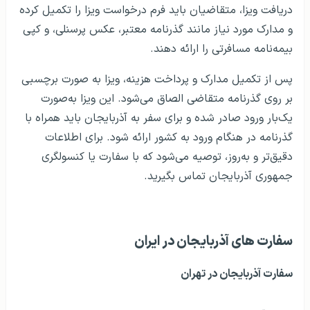
دریافت ویزا، متقاضیان باید فرم درخواست ویزا را تکمیل کرده
و مدارک مورد نیاز مانند گذرنامه معتبر، عکس پرسنلی، و کپی
بیمه‌نامه مسافرتی را ارائه دهند.
پس از تکمیل مدارک و پرداخت هزینه، ویزا به صورت برچسبی
بر روی گذرنامه متقاضی الصاق می‌شود. این ویزا به‌صورت
یک‌بار ورود صادر شده و برای سفر به آذربایجان باید همراه با
گذرنامه در هنگام ورود به کشور ارائه شود. برای اطلاعات
دقیق‌تر و به‌روز، توصیه می‌شود که با سفارت یا کنسولگری
جمهوری آذربایجان تماس بگیرید.
سفارت‌ های آذربایجان در ایران
سفارت آذربایجان در تهران