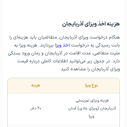
هزینه اخذ ویزای آذربایجان
هنگام درخواست ویزای آذربایجان، متقاضیان باید هزینه‌ای را
بابت رسیدگی به درخواست
اخذ ویزا
بپردازند. هزینه ویزا به
ملیت متقاضی، مدت اقامت در آذربایجان و زمان ورود بستگی
دارد. در جدول زیر می‌توانید اطلاعات کاملی درباره قیمت
ویزای آذربایجان را مشاهده کنید.
نوع ویزا
هزینه
هزینه ویزای توریستی 
آذربایجان (ویزای عادی) آسان 
۲۰ دلار
ویزا