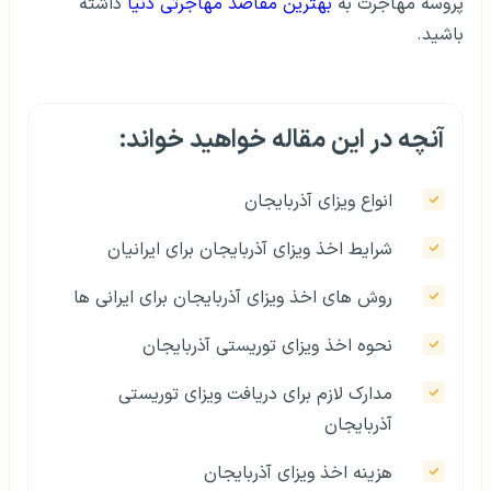
پروسه مهاجرت به
بهترین مقاصد مهاجرتی دنیا
داشته
باشید.
آنچه در این مقاله خواهید خواند:
انواع ویزای آذربایجان
شرایط اخذ ویزای آذربایجان برای ایرانیان
روش‌ های اخذ ویزای آذربایجان برای ایرانی ها
نحوه اخذ ویزای توریستی آذربایجان
مدارک لازم برای دریافت ویزای توریستی
آذربایجان
هزینه اخذ ویزای آذربایجان