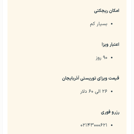
امکان ریجکتی
بسیار کم
اعتبار ویزا
۹۰ روز
قیمت ویزای توریستی آذربایجان
۲۶ الی ۶۰ دلار
رزرو فوری
۰۲۱۴۳۰۰۰۶۲۱