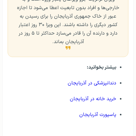
خارجی‌ها و افراد بدون تابعیت اعطا می‌شود تا اجازه
عبور از خاک جمهوری آذربایجان را برای رسیدن به
کشور دیگری را داشته باشند. این ویزا ۳۰ روز اعتبار
دارد و دارنده آن را قادر می‌سازد حداکثر تا ۵ روز در
آذربایجان بماند.
بیشتر بخوانید:
دندانپزشکی در آذربایجان
خرید خانه در آذربایجان
پاسپورت آذربایجان