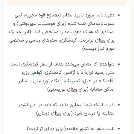
دعوت‌نامه مورد تایید مقام ذیصلاح قوه مجریه، کپی
دعوت‌نامه‌های ثبت شده (برای موسسات غیردولتی) و
اسنادی که هدف دعوتنامه را مشخص کند. (این مدارک
برای ویزای ترانزیت، گردشگری، سفر‌های رسمی و شخصی
مورد نیاز نیست)
شواهدی که نشان می‌دهد هدف از سفر گردشگری است،
مثل رسید قرارداد با آژانس گردشگری، گواهی رزرو
اقامتگاه در هتل، کمپینگ، پایگاه توریستی یا سایر
اماکن مشابه (برای ویزای توریستی)
اثبات اینکه شما بیماری دارید که باید در این کشور
معاینه یا درمان شود (برای ویزای درمان)
بلیت سفر به کشور مقصد(برای ویزای ترانزیت)