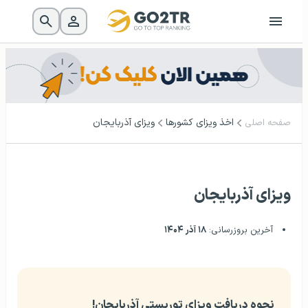
اخذ ویزای کشورها
ویزای آذربایجان
صفحه اصلی
ویزای آذربایجان
آخرین بروزرسانی:
۱۸ آذر ۱۴۰۴
نحوه دریافت ویزای توریستی آذربایجان!