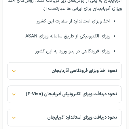
آذربایجان به یکی از روش‌های زیر دریافت کنند. روش‌های اخذ
ویزای آذربایجان برای ایرانی ها عبارتست از:
اخذ ویزای استاندارد از سفارت این کشور
ویزای الکترونیکی از طریق سامانه ویزای ASAN
ویزای فرودگاهی در بدو ورود به این کشور
نحوه اخذ ویزای فرودگاهی آذربایجان
نحوه دریافت ویزای الکترونیکی آذربایجان (E-Visa)
نحوه دریافت ویزای استاندارد آذربایجان