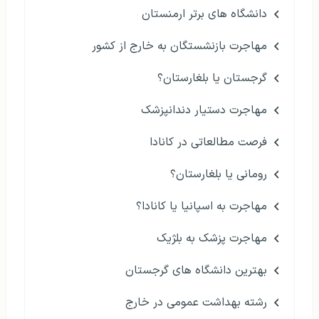
دانشگاه های برتر ارمنستان
مهاجرت بازنشستگان به خارج از کشور
گرجستان یا بلغارستان؟
مهاجرت دستیار دندانپزشک
فرصت مطالعاتی در کانادا
رومانی یا بلغارستان؟
مهاجرت به اسپانیا یا کانادا؟
مهاجرت پزشک به بلژیک
بهترین دانشگاه های گرجستان
رشته بهداشت عمومی در خارج