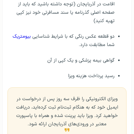
اقامت در آذربایجان (توجه داشته باشید که باید از
صفحه اصلی گذرنامه یا سند مسافرتی خود نیز کپی
تهیه کنید)
دو قطعه عکس رنگی که با شرایط شناسایی
بیومتریک
شما مطابقت دارد.
گواهی بیمه پزشکی و یک کپی از آن
رسید پرداخت هزینه ویزا
ویزای الکترونیکی را ظرف سه روز پس از درخواست در
ایمیل خود که به هنگام ثبت‌نام ثبت کرده‌اید، دریافت
خواهید کرد. ویزا باید پرینت شده و همراه با پاسپورت
معتبر در ‌ورودی‌های آذربایجان ارائه شود.