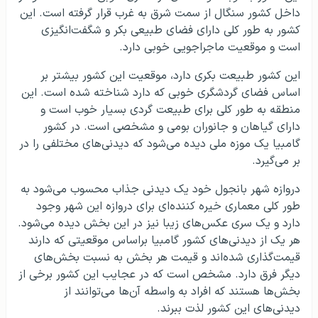
داخل کشور سنگال از سمت شرق به غرب قرار گرفته است. این
کشور به طور کلی دارای فضای طبیعی بکر و شگفت‌انگیزی
است و موقعیت ماجراجویی خوبی دارد.
این کشور طبیعت بکری دارد، موقعیت این کشور بیشتر بر
اساس فضای گردشگری خوبی که دارد شناخته شده است. این
منطقه به طور کلی برای طبیعت گردی بسیار خوب است و
دارای گیاهان و جانوران بومی و مشخصی است. در کشور
گامبیا یک موزه ملی دیده می‌شود که دیدنی‌های مختلفی را در
بر می‌گیرد.
دروازه شهر بانجول خود یک دیدنی جذاب محسوب می‌شود به
طور کلی معماری خیره کننده‌ای برای دروازه این شهر وجود
دارد و یک سری عکس‌های زیبا نیز در این بخش دیده می‌شود.
هر یک از دیدنی‌های کشور گامبیا براساس موقعیتی که دارند
قیمت‌گذاری شده‌اند و قیمت هر بخش به نسبت بخش‌های
دیگر فرق دارد. مشخص است که در عجایب این کشور برخی از
بخش‌ها هستند که افراد به واسطه آن‌ها می‌توانند از
دیدنی‌های این کشور لذت ببرند.