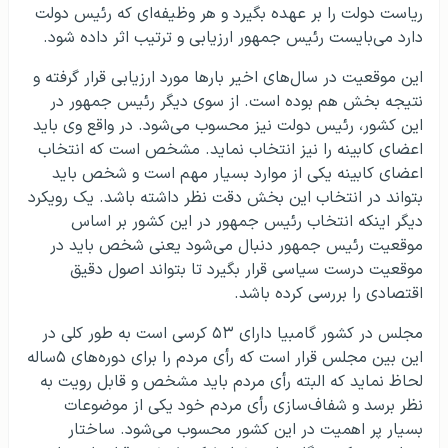
ریاست دولت را بر عهده بگیرد و هر وظیفه‌ای که رئیس دولت
دارد می‌بایست رئیس جمهور ارزیابی و ترتیب اثر داده شود.
این موقعیت در سال‌های اخیر بارها مورد ارزیابی قرار گرفته و
نتیجه بخش هم بوده است. از سوی دیگر رئیس جمهور در
این کشور، رئیس دولت نیز محسوب می‌شود. در واقع وی باید
اعضای کابینه را نیز انتخاب نماید. مشخص است که انتخاب
اعضای کابینه یکی از موارد بسیار مهم است و شخص باید
بتواند در انتخاب این بخش دقت نظر داشته باشد. یک رویکرد
دیگر اینکه انتخاب رئیس جمهور در این کشور بر اساس
موقعیت رئیس جمهور دنبال می‌شود یعنی شخص باید در
موقعیت درست سیاسی قرار بگیرد تا بتواند اصول دقیق
اقتصادی را بررسی کرده باشد.
مجلس در کشور گامبیا دارای ۵۳ کرسی است به طور کلی در
این بین مجلس قرار است که رأی مردم را برای دوره‌های ۵ساله
لحاظ نماید که البته رأی مردم باید مشخص و قابل رویت به
نظر برسد و شفاف‌سازی رأی مردم خود یکی از موضوعات
بسیار پر اهمیت در این کشور محسوب می‌شود. ساختار