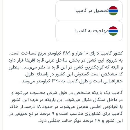
تحصیل در گامبیا
مهاجرت به گامبیا
کشور گامبیا دارای ۱۰ هزار و ۶۸۹ کیلومتر مربع مساحت است.
به هرروی این کشور در بخش ساحل غربی قاره آفریقا قرار دارد
و البته که کوچکترین کشور در این قاره به نظر می‌رسد. اینطور
که مشخص است گسترش این کشور در راستای طول
جغرافیایی است و طول گامبیا به ۳۲۰ کیلومتر می‌رسد.
گامبیا یک باریکه مشخص در طول شرقی محسوب می‌شود و
در داخل سنگال دنبال می‌شود. این باریکه در غرب این کشور
با اقیانوس اطلس هم‌مرز می‌شود. در حدود ۱۸ درصد از خاک
گامبیا برای کشاورزی مناسب است و ۹ درصد مراتع طبیعی در
این کشور و ۲۸ درصد دیگر حالت جنگلی دارد.