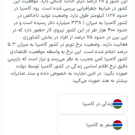
این کشور و ۲۸ درصد دیگر حالت جنگلی دارد. موقعیت این
کشور در شرایط جغرافیایی بررسی شده است. رود گامبیا در
حدود ۱۱۲۷ کیلومتر طول دارد. وضعیت تولید ناخالص در
کشور گامبیا به میزان ۳۳۸.۱ میلیارد دلار رسیده است و در
حدود ۴۰۰ هزار نفر در این کشور نیروی کار حضور دارد که در
این بین در حدود ۷۵ درصد از افراد در بخش کشاورزی
فعالیت دارند. وضعیت نرخ تورم در کشور گامبیا به میزان ۵.۳
درصد اعلام شده است. این نرخ به واسطه موقعیت اقتصادی
کشور گامبیا کمی عجیب به نظر می‌رسد و نیاز است که بازبینی
دقیق نرخ اقلام اساسی زندگی در کشور گامبیا توسط دولت
صورت بگیرد. در لاین تجارت به خصوص داده و ستد صادرات
بیشتر به هند صورت می‌گیرد.
زندگی در گامبیا
سفر به گامبیا