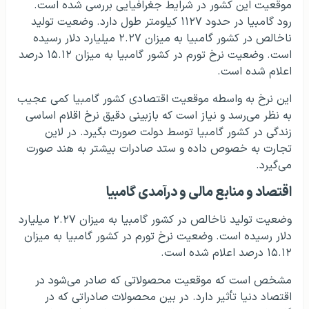
موقعیت این کشور در شرایط جغرافیایی بررسی شده است.
رود گامبیا در حدود ۱۱۲۷ کیلومتر طول دارد. وضعیت تولید
ناخالص در کشور گامبیا به میزان ۲.۲۷ میلیارد دلار رسیده
است. وضعیت نرخ تورم در کشور گامبیا به میزان ۱۵.۱۲ درصد
اعلام شده است.
این نرخ به واسطه موقعیت اقتصادی کشور گامبیا کمی عجیب
به نظر می‌رسد و نیاز است که بازبینی دقیق نرخ اقلام اساسی
زندگی در کشور گامبیا توسط دولت صورت بگیرد. در لاین
تجارت به خصوص داده و ستد صادرات بیشتر به هند صورت
می‌گیرد.
اقتصاد و منابع مالی و درآمدی گامبیا
وضعیت تولید ناخالص در کشور گامبیا به میزان ۲.۲۷ میلیارد
دلار رسیده است. وضعیت نرخ تورم در کشور گامبیا به میزان
۱۵.۱۲ درصد اعلام شده است.
مشخص است که موقعیت محصولاتی که صادر می‌شود در
اقتصاد دنیا تأثیر دارد. در بین محصولات صادراتی که در