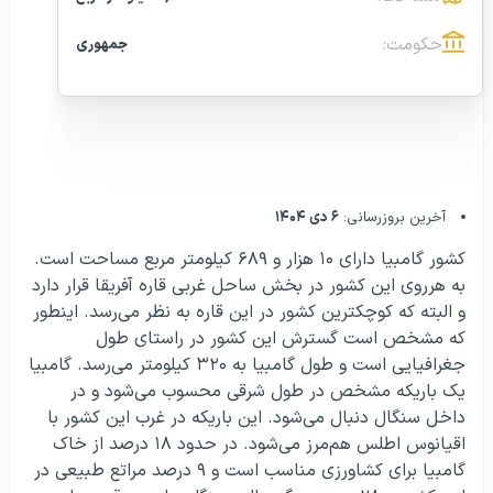
حکومت:
جمهوری
آخرین بروزرسانی:
۶ دی ۱۴۰۴
کشور گامبیا دارای ۱۰ هزار و ۶۸۹ کیلومتر مربع مساحت است.
به هرروی این کشور در بخش ساحل غربی قاره آفریقا قرار دارد
و البته که کوچکترین کشور در این قاره به نظر می‌رسد. اینطور
که مشخص است گسترش این کشور در راستای طول
جغرافیایی است و طول گامبیا به ۳۲۰ کیلومتر می‌رسد. گامبیا
یک باریکه مشخص در طول شرقی محسوب می‌شود و در
داخل سنگال دنبال می‌شود. این باریکه در غرب این کشور با
اقیانوس اطلس هم‌مرز می‌شود. در حدود ۱۸ درصد از خاک
گامبیا برای کشاورزی مناسب است و ۹ درصد مراتع طبیعی در