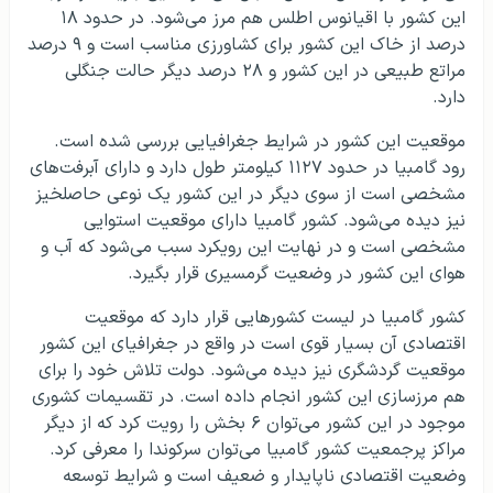
این کشور با اقیانوس اطلس هم مرز می‌شود. در حدود ۱۸
درصد از خاک این کشور برای کشاورزی مناسب است و ۹ درصد
مراتع طبیعی در این کشور و ۲۸ درصد دیگر حالت جنگلی
دارد.
موقعیت این کشور در شرایط جغرافیایی بررسی شده است.
رود گامبیا در حدود ۱۱۲۷ کیلومتر طول دارد و دارای آبرفت‌های
مشخصی است از سوی دیگر در این کشور یک نوعی حاصلخیز
نیز دیده می‌شود. کشور گامبیا دارای موقعیت استوایی
مشخصی است و در نهایت این رویکرد سبب می‌شود که آب و
هوای این کشور در وضعیت گرمسیری قرار بگیرد.
کشور گامبیا در لیست کشورهایی قرار دارد که موقعیت
اقتصادی آن بسیار قوی است در واقع در جغرافیای این کشور
موقعیت گردشگری نیز دیده می‌شود. دولت تلاش خود را برای
هم مرزسازی این کشور انجام داده است. در تقسیمات کشوری
موجود در این کشور می‌توان ۶ بخش را رویت کرد که از دیگر
مراکز پرجمعیت کشور گامبیا می‌توان سرکوندا را معرفی کرد.
وضعیت اقتصادی ناپایدار و ضعیف است و شرایط توسعه