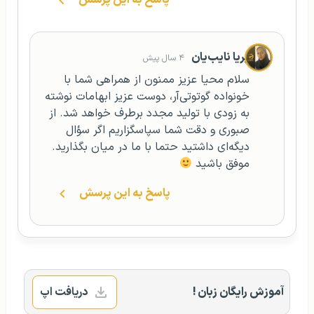
پریا نایب‌یان
۴ سال پیش
سلام محیا عزیز ممنون از همراهی شما با
خونواده گوتوتی‌آر، دوست عزیز ابهامات نوشته
به زودی با تولید مجدد برطرف خواهد شد. از
صبوری و دقت شما سپاسگزاریم اگر سؤال
دیگه‌ای داشتید حتما با ما در میان بگذارید.
موفق باشید
پاسخ به این پرسش
آموزش رایگان زبان !
دریافت اپ