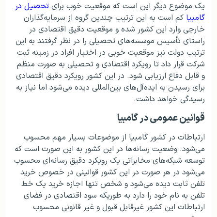
یک موضوع دیگر این است که موقعیت خوب برای
تحصیل در
گامبیا
کم است به این ترتیب چندین گروه از سرمایه‌گذاران
خارجی وارد این کشور شده و موقعیت دقیق اقتصادی در
راستای تأسیس موسسه‌های تحصیلی را در نظر گرفتند به این
ترتیب دولت نیز موقعیت خوبی در اختیار افراد در زمینه ثبت
شرکت قرار داد تا رویکرد اقتصادی و تحصیلی به صورت منظم
و قابل دفاع ارزیابی شود. در این کشور رویکرد دقیق اقتصادی
برای رسیدن به ایده‌آل‌های بین‌المللی دیده می‌شود اما نیاز به
رسیدگی خواهد داشت.
قوانین عمومی در گامبیا
ارتباطات در کشور گامبیا از موضوعات بسیار مهم محسوب
می‌شود. وضعیت رسانه‌ها در این کشور به این صورت است که
توسعه شبکه‌های مخابراتی یک رویکرد دقیق رسانه‌ای محسوب
می‌شود در هر صورت در این کشور قوانینی در خصوص خرید
تلفن ثابت دیده می‌شود و شخص تنها اجازه خرید یک خط
تلفن به نام خود را دارد به طوریکه سود اقتصادی در فضای
ارتباطات این کشور غیرقابل قبول و غیر قانونی محسوب