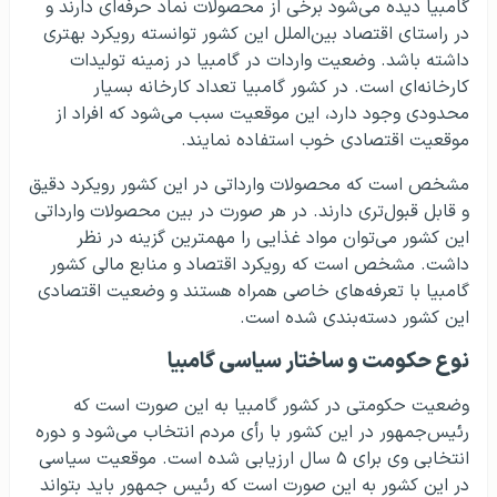
گامبیا دیده می‌شود برخی از محصولات نماد حرفه‌ای دارند و
در راستای اقتصاد بین‌الملل این کشور توانسته رویکرد بهتری
داشته باشد. وضعیت واردات در گامبیا در زمینه تولیدات
کارخانه‌ای است. در کشور گامبیا تعداد کارخانه بسیار
محدودی وجود دارد، این موقعیت سبب می‌شود که افراد از
موقعیت اقتصادی خوب استفاده نمایند.
مشخص است که محصولات وارداتی در این کشور رویکرد دقیق
و قابل قبول‌تری دارند. در هر صورت در بین محصولات وارداتی
این کشور می‌توان مواد غذایی را مهمترین گزینه در نظر
داشت. مشخص است که رویکرد اقتصاد و منابع مالی کشور
گامبیا با تعرفه‌های خاصی همراه هستند و وضعیت اقتصادی
این کشور دسته‌بندی شده است.
نوع حکومت و ساختار سیاسی گامبیا
وضعیت حکومتی در کشور گامبیا به این صورت است که
رئیس‌جمهور در این کشور با رأی مردم انتخاب می‌شود و دوره
انتخابی وی برای ۵ سال ارزیابی شده است. موقعیت سیاسی
در این کشور به این صورت است که رئیس جمهور باید بتواند