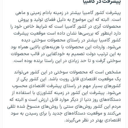
پیشرفت در گامبیا
پیشرفت کشور گامبیا بیشتر در زمینه بادام زمینی و ماهی
است. البته که این موضوع به دلیل فضای تولید و پروش
محصولات آبزی در کشور گامبیا است که شرایط خاص خود را
دارد اینطور که بررسی‌ها نشان داده است موقعیت پیشرفت
کشور گامبیا بیشتر در راستای محصولات سوختی دیده
می‌شود. واردات این محصولات با هزینه‌های بالایی همراه بود
به این ترتیب دولت تصمیم به خودکفایی در قالب محصولات
سوختی گرفت و تا حد زیادی در این راستا برنده بوده است.
مشخص است که محصولات سوختی در این کشور می‌تواند
یک موقعیت اقتصادی قابل رویت باشد. این کشور یکی از
کشورهای بسیار مهم در راستای پیشرفت اقتصادی محسوب
می‌شود. پیشرفت این کشور در زمینه کشاورزی با استفاده از
دستگاه‌های روز دنیا از دیگر موارد قابل ارزش است و البته که
مردم این کشور روش‌های سنتی را روش‌های منسوخ شده تلقی
می‌کنند و موقعیت دستگاه‌های جدید را برای رسیدن به سود
اقتصادی بهتر در نظر می‌گیرند.