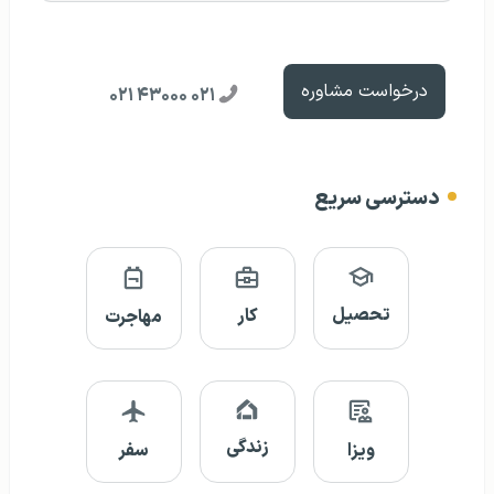
درخواست مشاوره
۰۲۱ ۴۳۰۰۰ ۰۲۱
دسترسی سریع
تحصیل
کار
مهاجرت
زندگی
ویزا
سفر