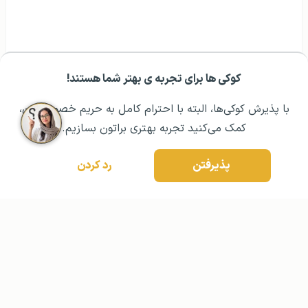
کوکی ها برای تجربه ی بهتر شما هستند!
مشــاوره اولیه رایگان:
۰۲۱ ۴۳۰۰۰ ۰۲۱
رزرو مشاوره تخصصی
با پذیرش کوکی‌ها، البته با احترام کامل به حریم خصوصیتون،
کمک می‌کنید تجربه بهتری براتون بسازیم.
پذیرفتن
رد کردن