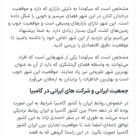
مشخص است که سرکوندا به دلیلی بازاری که دارد و موقعیت
درختان کتان در این شهر فضای سرسبز و خوبی را شکل داده
است. این شهر دارای بازارهای وسیعی است و موقعیت خوب و
زمین‌های کشت گیری بسیار زیادی دارد. به شما پیشنهاد
می‌کنیم برای بازدید از این شهر تلاش خود را داشته باشید تا
موقعیت دقیق اقتصادی را بررسی کنید.
مشخص است که سرکوندا یکی از شهرهایی است که افراد
می‌توانند به واسطه فضای گردشگری که دارد از آن به عنوان
بهترین شهر تفریحی نیز یاد نمایند. موقعیت این شهر خوب
است و بهترین خاطرات را برایتان به ارمغان می‌آورد.
جمعیت ایرانی و شرکت های ایرانی در گامبیا
در خصوص روابط ایران با کشور گامبیا شرایط به این صورت
بوده که در دهه ۲۰۰۰ بین کشور گامبیا و ایران روابط نزدیکی
دیده می‌شد به طوری که در سفر احمدی نژاد به این کشور
توافق نامه‌ای امضا شد تا موقعیت تجاری بین ایران کشور
گامبیا صورت بگیرد. در این راستا گروهی که به قصد