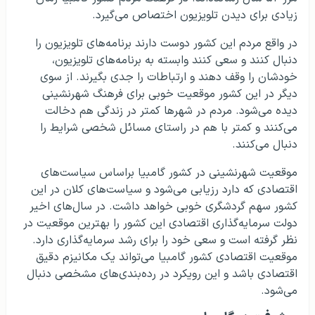
زیادی برای دیدن تلویزیون اختصاص می‌گیرد.
در واقع مردم این کشور دوست دارند برنامه‌های تلویزیون را
دنبال کنند و سعی کنند وابسته به برنامه‌های تلویزیون،
خودشان را وقف دهند و ارتباطات را جدی بگیرند. از سوی
دیگر در این کشور موقعیت خوبی برای فرهنگ شهرنشینی
دیده می‌شود. مردم در شهرها کمتر در زندگی هم دخالت
می‌کنند و کمتر با هم در راستای مسائل شخصی شرایط را
دنبال می‌کنند.
موقعیت شهرنشینی در کشور گامبیا براساس سیاست‌های
اقتصادی که دارد رزیابی می‌شود و سیاست‌های کلان در این
کشور سهم گردشگری خوبی خواهد داشت. در سال‌های اخیر
دولت سرمایه‌گذاری اقتصادی این کشور را بهترین موقعیت در
نظر گرفته است و سعی خود را برای رشد سرمایه‌گذاری دارد.
موقعیت اقتصادی کشور گامبیا می‌تواند یک مکانیزم دقیق
اقتصادی باشد و این رویکرد در رده‌بندی‌های مشخصی دنبال
می‌شود.