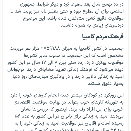
در ده بهمن سال بعد سقوط کرد و دیگر شرایط جمهوری
اسلامی برای آن مطرح نبود و حتی تغییر نام نیز رویت شد تا
موقعیت دقیق کشور مشخص شده باشد، این موضوع
دردسرهای زیادی به همراه داشت.
فرهنگ مردم گامبیا
جمعیت در کشور گامبیا به میزان ۲۷۵۹۹۸۸ هزار نفر می‌رسد
مشخص است که این جمعیت به نسبت سایر کشورها
موقعیت بهتری دارد. رده سنی بین ۸ الی ۱۷ سال در این کشور
دیده می‌شود که فرهنگ زندگی تقریباً مشابه‌ای دارند. نوجوانان
امید به زندگی بالایی دارند و در یادگیری مهارت‌های روز دنیا
بسیار دقیق هستند.
این رویکرد در کودکان بیشتر جنبه انجام کارهای خوب را دارد
به طوریکه کارهای خوب بتواند در نهایت موقعیت اقتصادی
خوبی برای این افراد رقم بزند. اینطور که بررسی‌ها نشان
می‌دهد امید به زندگی برای بانوان در این کشور به عدد ۵۶
رسیده است و آقایان نیز موقعیت امید به زندگی خود را به
مرز ۵۲ سال رسانده‌اند. در فرهنگ مردم کشور گامبیا زمان