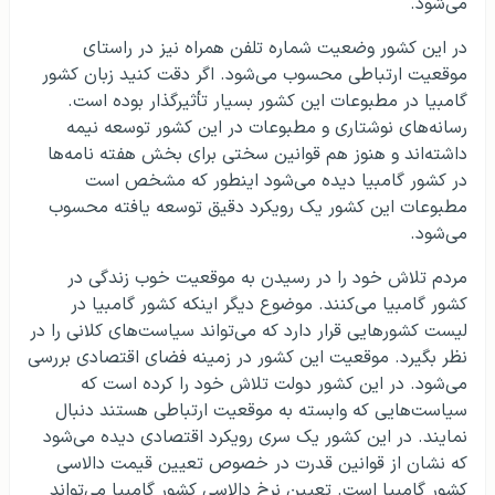
می‌شود.
در این کشور وضعیت شماره تلفن همراه نیز در راستای
موقعیت ارتباطی محسوب می‌شود. اگر دقت کنید زبان کشور
گامبیا در مطبوعات این کشور بسیار تأثیرگذار بوده است.
رسانه‌های نوشتاری و مطبوعات در این کشور توسعه نیمه
داشته‌اند و هنوز هم قوانین سختی برای بخش هفته نامه‌ها
در کشور گامبیا دیده می‌شود اینطور که مشخص است
مطبوعات این کشور یک رویکرد دقیق توسعه یافته محسوب
می‌شود.
مردم تلاش خود را در رسیدن به موقعیت خوب زندگی در
کشور گامبیا می‌کنند. موضوع دیگر اینکه کشور گامبیا در
لیست کشورهایی قرار دارد که می‌تواند سیاست‌های کلانی را در
نظر بگیرد. موقعیت این کشور در زمینه فضای اقتصادی بررسی
می‌شود. در این کشور دولت تلاش خود را کرده است که
سیاست‌هایی که وابسته به موقعیت ارتباطی هستند دنبال
نمایند. در این کشور یک سری رویکرد اقتصادی دیده می‌شود
که نشان از قوانین قدرت در خصوص تعیین قیمت دالاسی
کشور گامبیا است. تعیین نرخ دالاسی کشور گامبیا می‌تواند