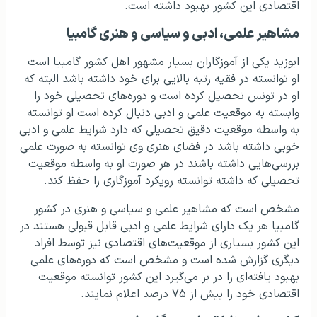
اقتصادی این کشور بهبود داشته است.
مشاهیر علمی، ادبی و سیاسی و هنری گامبیا
ابوزید یکی از آموزگاران بسیار مشهور اهل کشور گامبیا است
او توانسته در فقیه رتبه بالایی برای خود داشته باشد البته که
او در تونس تحصیل کرده است و دوره‌های تحصیلی خود را
وابسته به موقعیت علمی و ادبی دنبال کرده است او توانسته
به واسطه موقعیت دقیق تحصیلی که دارد شرایط علمی و ادبی
خوبی داشته باشد در فضای هنری وی توانسته به صورت علمی
بررسی‌هایی داشته باشند در هر صورت او به واسطه موقعیت
تحصیلی که داشته توانسته رویکرد آموزگاری را حفظ کند.
مشخص است که مشاهیر علمی و سیاسی و هنری در کشور
گامبیا هر یک دارای شرایط علمی و ادبی قابل قبولی هستند در
این کشور بسیاری از موقعیت‌های اقتصادی نیز توسط افراد
دیگری گزارش شده است و مشخص است که دوره‌های علمی
بهبود یافته‌ای را در بر می‌گیرد این کشور توانسته موقعیت
اقتصادی خود را بیش از ۷۵ درصد اعلام نمایند.