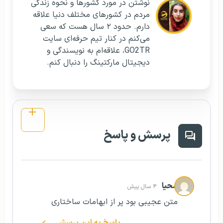
نوشتن در مورد کشورها و نحوه زندگی
مردم در کشورهای مختلف دنیا علاقه
دارم. حدود ۲ سال هست که سعی
می‌کنم در کنار تیم حرفه‌ای سایت
GO2TR، علاقه‌ام به نویسندگی و
دیجیتال مارکتینگ را دنبال کنم.
پرسش و پاسخ
محیا
۴ سال پیش
متن عجیبی بود پر از ابهامات ساختاری
پاسخ به این پرسش