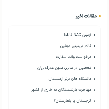
مقالات اخیر
آزمون NAC کانادا
کالج ترینیتی دوبلین
درخواست وقت سفارت
تحصیل در مالزی بدون مدرک زبان
دانشگاه های برتر ارمنستان
مهاجرت بازنشستگان به خارج از کشور
گرجستان یا بلغارستان؟