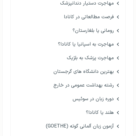
مهاجرت دستیار دندانپزشک
فرصت مطالعاتی در کانادا
رومانی یا بلغارستان؟
مهاجرت به اسپانیا یا کانادا؟
مهاجرت پزشک به بلژیک
بهترین دانشگاه های گرجستان
رشته بهداشت عمومی در خارج
دوره زبان در سوئیس
هلند یا کانادا؟
آزمون زبان آلمانی گوته (GOETHE)