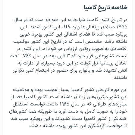
خلاصه تاریخ گامبیا
در تاریخ کشور گامبیا شرایط به این صورت است که در سال
۱۴۵۵ میلادی پرتغالی‌ها وارد خاک این کشور شدند. این
رویکرد سبب شد تا فضای اشغالی این کشور بهبود خوبی
داشته باشد. مشخص است که در تاریخ این کشور موقعیت
اقتصادی به صورت روتین ارزیابی می‌شود اما این کشور در
لیست کشورهایی قرار دارد که ۳ قرن بعد در سال ۱۷۶۵ تحت
اشغال بریتانیا قرار گرفت در این دوره بسیاری از ادارات به
آتش کشیده شد و بانوان برای حضور در اجتماع کمی نگرانی
داشتند.
این دوره تاریخی کشور گامبیا بسیار عجیب بوده و موقعیت
این کشور درگیری‌های زیادی داشته است. کشور گامبیا بعد از
مبارزه‌های طولانی که در سال ۱۹۶۵ داشت توانست استقلال
خود را به صورت کامل به دست آورد به طوریکه همه کشورهای
اشغالگر از کشور گامبیا دست کشیدند و این رویکرد سبب شد
تا موقعیت گردشگری این کشور بهبود داشته باشند.