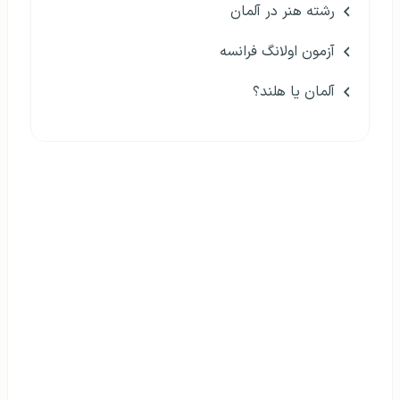
رشته هنر در آلمان
آزمون اولانگ فرانسه
آلمان یا هلند؟