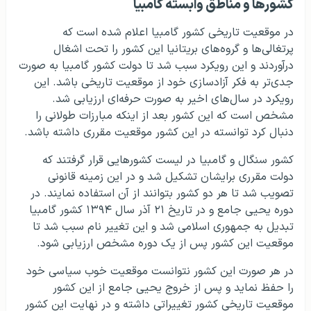
کشورها و مناطق وابسته گامبیا
در موقعیت تاریخی کشور گامبیا اعلام شده است که
پرتغالی‌ها و گروه‌های بریتانیا این کشور را تحت اشغال
درآوردند و این رویکرد سبب شد تا دولت کشور گامبیا به صورت
جدی‌تر به فکر آزادسازی خود از موقعیت تاریخی باشد. این
رویکرد در سال‌های اخیر به صورت حرفه‌ای ارزیابی شد.
مشخص است که این کشور بعد از اینکه مبارزات طولانی را
دنبال کرد توانسته در این کشور موقعیت مقرری داشته باشد.
کشور سنگال و گامبیا در لیست کشورهایی قرار گرفتند که
دولت مقرری برایشان تشکیل شد و در این زمینه قانونی
تصویب شد تا هر دو کشور بتوانند از آن استفاده نمایند. در
دوره یحیی جامع و در تاریخ ۲۱ آذر سال ۱۳۹۴ کشور گامبیا
تبدیل به جمهوری اسلامی شد و این تغییر نام سبب شد تا
موقعیت این کشور پس از یک دوره مشخص ارزیابی شود.
در هر صورت این کشور نتوانست موقعیت خوب سیاسی خود
را حفظ نماید و پس از خروج یحیی جامع از این کشور
موقعیت تاریخی کشور تغییراتی داشته و در نهایت این کشور