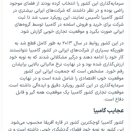
سرمایه‌گذاری این کشور را انتخاب کرده بودند از فضای موجود
راضی بوده و در نظر داشتند که شرکت‌های ایرانی بیشتری در
کشور گامبیا تأسیس نمایند، این رویکرد سبب شد تا ثبت
شرکت برای خرید و فروش اسلحه در گامبیا توسط گروه‌های
ایرانی صورت بگیرد و موقعیت تجاری خوبی گزارش شود.
در این کشور روابط در سال ۲۰۱۳ به طور کامل قطع شد به
طوریکه بسیاری از شرکت‌های ایرانی در کشور گامبیا نتوانستند
کار خود را ادامه دهند و درگیر مشکلاتی شدند که به نوبه خود
ارزش‌گذاری شده بود و در نهایت نرخ مالیاتی بالایی برایشان
رقم خورد. مشخص است که جمعیت ایرانی این کشور
موقعیت خوب اقتصادی را شامل شده است و در نهایت
سرمایه‌گذاری در این کشور رویکرد دقیق و ایده‌آلی داشته است.
موقعیت تجاری کشور گامبیا یک موقعیت همه گیر و قابل
دفاع است.
عجایب گامبیا
کشور گامبیا کوچکترین کشور در قاره آفریقا محسوب می‌شود.
این کشور به نوبه خود فضای گردشگری خوبی داشته است و در