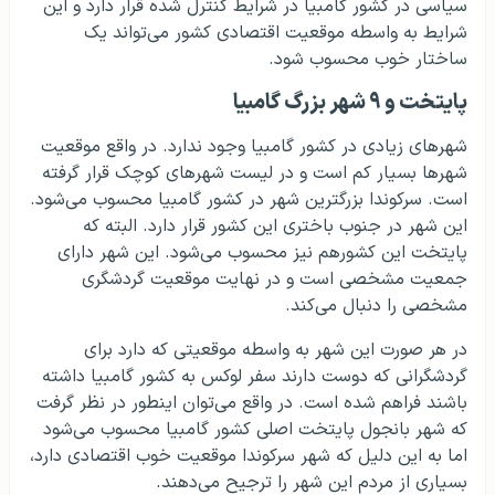
سیاسی در کشور گامبیا در شرایط کنترل شده قرار دارد و این
شرایط به واسطه موقعیت اقتصادی کشور می‌تواند یک
ساختار خوب محسوب شود.
پایتخت و ۹ شهر بزرگ گامبیا
شهرهای زیادی در کشور گامبیا وجود ندارد. در واقع موقعیت
شهرها بسیار کم است و در لیست شهرهای کوچک قرار گرفته
است. سرکوندا بزرگترین شهر در کشور گامبیا محسوب می‌شود.
این شهر در جنوب باختری این کشور قرار دارد. البته که
پایتخت این کشورهم نیز محسوب می‌شود. این شهر دارای
جمعیت مشخصی است و در نهایت موقعیت گردشگری
مشخصی را دنبال می‌کند.
در هر صورت این شهر به واسطه موقعیتی که دارد برای
گردشگرانی که دوست دارند سفر لوکس به کشور گامبیا داشته
باشند فراهم شده است. در واقع می‌توان اینطور در نظر گرفت
که شهر بانجول پایتخت اصلی کشور گامبیا محسوب می‌شود
اما به این دلیل که شهر سرکوندا موقعیت خوب اقتصادی دارد،
بسیاری از مردم این شهر را ترجیح می‌دهند.