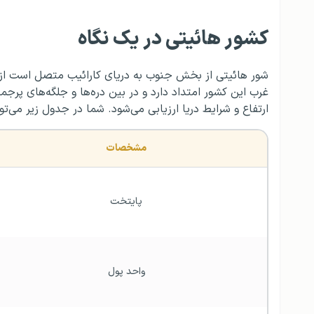
کشور هائیتی در یک نگاه
شور هائیتی از بخش جنوب به دریای کارائیب متصل است از
غرب این کشور امتداد دارد و در بین دره‌ها و جلگه‌های پرجم
ارتفاع و شرایط دریا ارزیابی می‌شود. شما در جدول زیر می‌
مشخصات
پایتخت
واحد پول