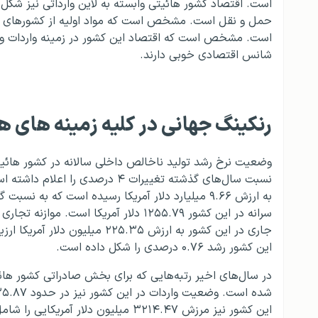
است. اقتصاد کشور هائیتی وابسته به لاین وارداتی نیز شکل
حمل و نقل است. مشخص است که مواد اولیه از کشورهای آمر
است. مشخص است که اقتصاد این کشور در زمینه واردات و ص
شانس اقتصادی خوبی دارند.
رنکینگ جهانی در کلیه زمینه های ه
نسبت سال‌های گذشته تغییرات ۴ در
به ارزش ۹.۶۶ میلیارد دلار آمریکا رسیده است که 
سرانه در این کشور ۱۲۵۵.۷۹ دلار آمریکا
جاری در این کشور به ارزش ۵.۳۵
این کشور رشد ۰.۷۶ درصدی را شکل داده است.