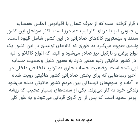
 قرار گرفته است که از طرف شمال با اقیانوس اطلس همسایه
نوبی نیز با دریای کارائیب هم مرز است. اکثر سواحل این کشور
ستند و مهمترین کالاهای صادراتی در این کشور شامل قهوه است.
ولیدی صورت می‌گیرد به طوری که کالاهای تولیدی در این کشور یک
روغن و نارگیل نیز صادر می‌شود و البته که انواع کاکائو و انبه
در کشور هائیتی رتبه منفی دارد به همین دلیل وضعیت حساب
۲۲ میلیون دلار آمریکا ارزیابی شده است. وضعیت حساب جاری به تولید ناخالص داخلی در
ر سال‌های اخیر رتبه‌هایی که برای بخش صادراتی کشور هائیتی رویت شده
زیابی شده است. آداب و رسوم‌های ترسناکی بین مردم کشور هائیتی دیده می‌شود
ر زندگی خود به کار می‌برند. یکی از سنت‌های بسیار عجیب که ریشه
پودر سفید است که پس از ان گاوی قربانی می‌شود و به طور کلی
مهاجرت به هائیتی