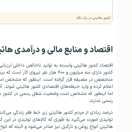
کشور هائیتی در یک نگاه
اقتصاد و منابع مالی و درآمدی هائی
کشور دارای سه میلیون و ۶۰۰ هزار نفر نی
متخصص در مضیقه قرار گرفته است. اینطور که مشخص است
اعلام کرده و وارد حیطه‌های اقتصادی کشور هائیتی شوند. آ
اما اینطور که مشخص است وضعیت شغل رسمی در کشور هائ
رسمی ندارند.
درصد زیادی از مردم کشور هائیتی زیر خط فقر زندگی می‌کنند
تولیدی صورت می‌گیرد به طوری که کالاهای تولیدی در این
هائیتی انواع روغن و نارگیل نیز صادر می‌شود و البته که ان