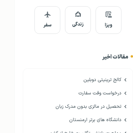
زندگی
ویزا
سفر
مقالات اخیر
کالج ترینیتی دوبلین
درخواست وقت سفارت
تحصیل در مالزی بدون مدرک زبان
دانشگاه های برتر ارمنستان