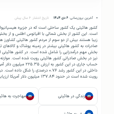
آخرین بروزرسانی:
۶ دی ۱۴۰۴
تاریخ انتشار: ۶ سال پیش
کشور هائیتی یک کشور ساحلی است که در جزیره هیسپانیولا
است. این کشور از بخش شمالی با اقیانوس اطلس و از بخش ج
زیبا هستند بیش از دو سوم از مردم کشور هائیتی کشاورز ه
صادرات به کشور هائیتی بیشتر در زمینه پوشاک و کالاهای ت
بخش مهم درآمدزایی را شامل شده است. در کشور هائیتی انواع 
نیز در بخش صادراتی کشور هائیتی رویت شده است. موازنه 
حساب جاری در این کشور
داخلی در این کشور رشد ۰.۷۶ درصدی را
رویت شده است در حدود ۱۳۷.۸۴ میلیون دلار آمریکا ارزیابی شده است.
زندگی در هائیتی
مهاجرت به هائی