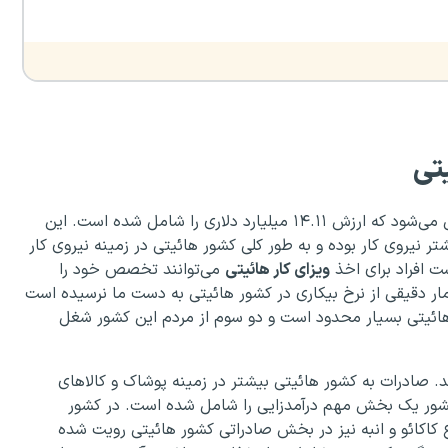
تی
اقتصاد کشور هائیتی وابسته به تولید ناخالص داخلی ارزیابی می‌شود که ارزش ۱۴.۱۱ میلیارد دلاری را شامل شده است. این
روی کار است که بیشتر نیروی کار بوده و به طور کلی کشور هائیتی در زمینه نیروی کار
 افراد برای اخذ
ویزای کار هائیتی
می‌توانند تخصص خود را
مار دقیقی از نرخ بیکاری در کشور هائیتی به دست ما نرسیده است
یتی بسیار محدود است و دو سوم از مردم این کشور شغل
. صادرات به کشور هائیتی بیشتر در زمینه پوشاک و کالاهای
 کشور یک بخش مهم درآمدزایی را شامل شده است. در کشور
واع کاکائو و انبه نیز در بخش صادراتی کشور هائیتی رویت شده