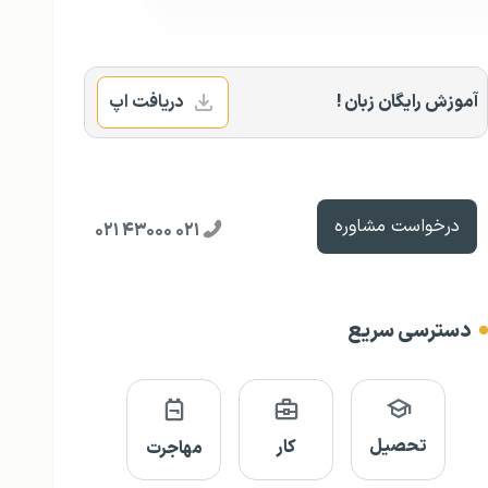
آموزش رایگان زبان !
دریافت اپ
درخواست مشاوره
۰۲۱ ۴۳۰۰۰ ۰۲۱
دسترسی سریع
تحصیل
کار
مهاجرت