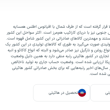
 قرار گرفته است که از طرف شمال با اقیانوس اطلس همسایه
نوبی نیز با دریای کارائیب هم‌مرز است. اکثر سواحل این کشور
ستند و مهمترین کالاهای صادراتی در این کشور شامل قهوه است.
ولیدی صورت می‌گیرد به طوری که کالاهای تولیدی در این کشور یک
روغن و نارگیل نیز صادر می‌شود و البته که انواع کاکائو و انبه
تجاری در کشور هائیتی رتبه منفی دارد به همین دلیل وضعیت
 به ارزش ۲۲۵.۳۵ میلیون دلار آمریکا ارزیابی شده است. وضعیت حساب جاری به تولید ناخالص
 شکل داده است. در سال‌های اخیر رتبه‌هایی که برای بخش صادراتی کشور هائیتی
تی
تحصیل در هائیتی