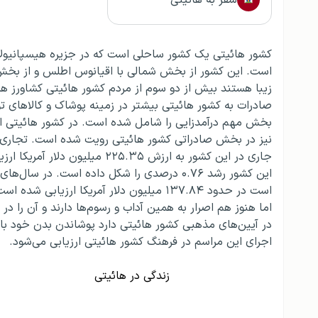
سفر به هائیتی
کشور هائیتی یک کشور ساحلی است که در جزیره هیسپانیولا
است. این کشور از بخش شمالی با اقیانوس اطلس و از بخش ج
زیبا هستند بیش از دو سوم از مردم کشور هائیتی کشاورز ه
صادرات به کشور هائیتی بیشتر در زمینه پوشاک و کالاهای ت
بخش مهم درآمدزایی را شامل شده است. در کشور هائیتی انواع 
نیز در بخش صادراتی کشور هائیتی رویت شده است. تجاری 
جاری در این کشور به ارزش ۵.۳۵
این کشور رشد ۰.۷۶ درصدی را شکل داده است. د
است در حدود ۱۳۷.۸۴ میلیون دلار آمریکا ار
اما هنوز هم اصرار به همین آداب و رسوم‌ها دارند و آن را د
در آیین‌های مذهبی کشور هائیتی دارد پوشاندن بدن خود با 
اجرای این مراسم در فرهنگ کشور هائیتی ارزیابی می‌شود.
زندگی در هائیتی