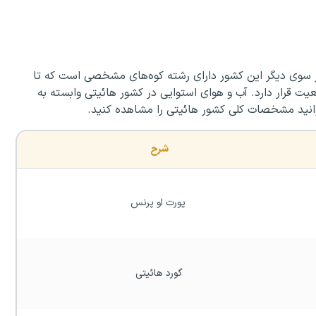
 سوی دیگر این کشور دارای رشته کوه‌های مشخصی است که تا
عیت قرار دارد. آب و هوای استوایی در کشور هائیتی وابسته به
توانید مشخصات کلی کشور هائیتی را مشاهده کنید.
شرح
 پورت او پرنس
گورد هائیتی