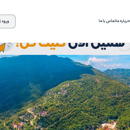
درباره ما
تماس با ما
ورود |