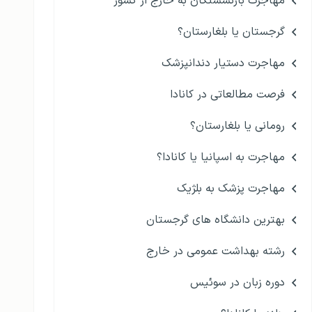
مهاجرت بازنشستگان به خارج از کشور
گرجستان یا بلغارستان؟
مهاجرت دستیار دندانپزشک
فرصت مطالعاتی در کانادا
رومانی یا بلغارستان؟
مهاجرت به اسپانیا یا کانادا؟
مهاجرت پزشک به بلژیک
بهترین دانشگاه های گرجستان
رشته بهداشت عمومی در خارج
دوره زبان در سوئیس