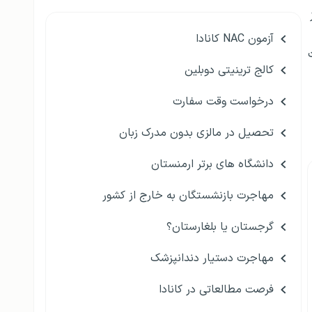
آزمون NAC کانادا
کالج ترینیتی دوبلین
درخواست وقت سفارت
تحصیل در مالزی بدون مدرک زبان
دانشگاه های برتر ارمنستان
مهاجرت بازنشستگان به خارج از کشور
گرجستان یا بلغارستان؟
مهاجرت دستیار دندانپزشک
فرصت مطالعاتی در کانادا