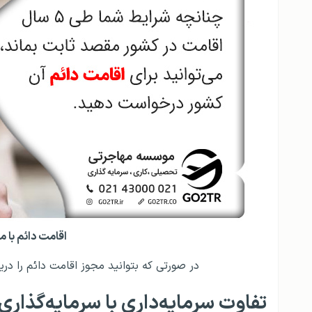
اقامت دائم با 
در صورتی که بتوانید مجوز اقامت دائم را دری
تفاوت سرمایه‌داری با سرمایه‌گذاری