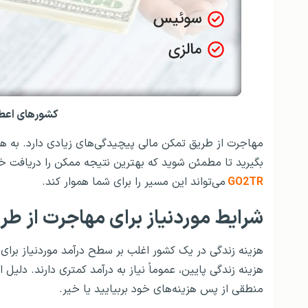
کشورهای اعطا
مهاجرت از طریق تمکن مالی پیچیدگی‌های زیادی دارد. به ه
بگیرید تا مطمئن شوید که بهترین نتیجه ممکن را دریافت خ
GO2TR
می‌تواند این مسیر را برای شما هموار کند.
شرایط موردنیاز برای مهاجرت از طر
هزینه زندگی در یک کشور اغلب بر سطح درآمد موردنیاز برای 
هزینه زندگی پایین، عموماً نیاز به درآمد کمتری دارند. دلیل
منطقی از پس هزینه‌های خود بربیایید یا خیر.