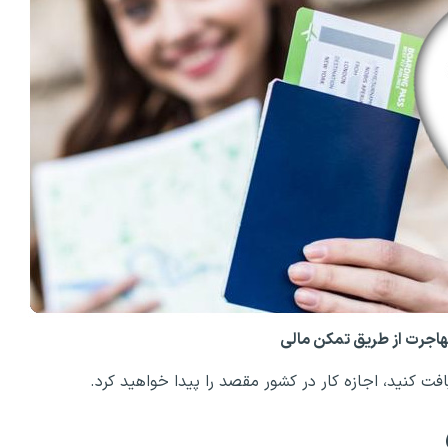
مهاجرت از طریق تمکن مالی
افت کنید، اجازه کار در کشور مقصد را پیدا خواهید کرد.