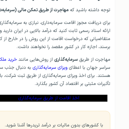
توجه داشته باشید که
مهاجرت از طریق تمکن مالی (سرمایه‌د
برای دریافت مجوز اقامت سرمایه‌داری، نیازی به سرمایه‌گذاری
ارائه اسناد رسمی ثابت کنید که درآمد بالایی در ایران دارید
متقاضیانی که درخواست اقامت از این روش را در خارج از کشو
برسند، اجازه کار در کشور مقصد را نخواهند داشت.
مهاجرت از طریق
سرمایه‌گذاری
از روش‌هایی مانند
خرید ملک
سراسر جهان با اعطای
ویزای سرمایه‌گذاری
به دنبال جذب سرم
هستند. برای اخذ ویزای سرمایه‌گذاری از طریق ثبت شرکت، باید
تأثیرات مثبتی بر اقتصاد آن کشور بگذارد.
اخذ اقامت از طریق سرمایه‌گذاری
با کشورهای بدون مالیات بر درآمد تریدرها آشنا شوید.