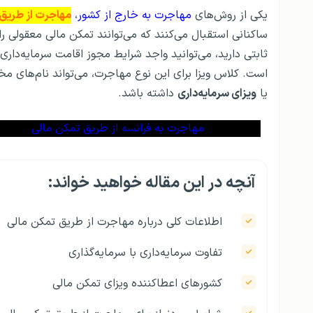
یکی از روش‌های
مهاجرت به خارج از کشور
،
مهاجرت از طریق
ساکنانی استقبال می‌کنند که می‌توانند تمکن مالی معقولی را
ثابتی دارید، می‌توانید واجد شرایط مجوز اقامت سرمایه‌داری 
است. کلاس ویزا برای این نوع مهاجرت، می‌تواند نام‌های مخ
یا
ویزای سرمایه‌داری
داشته باشد.
مهاجرت به فرانسه از طریق تمکن مالی
آنچه در این مقاله خواهید خواند:
اطلاعات کلی درباره مهاجرت از طریق تمکن مالی
تفاوت سرمایه‌داری با سرمایه‌گذاری
کشورهای اعطاکننده ویزای تمکن مالی