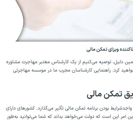
کننده ویزای تمکن مالی
مین دلیل، توصیه می‌کنیم از یک کارشناس معتبر مهاجرت مشاوره
واهید کرد. راهنمایی کارشناسان مجرب ما در موسسه مهاجرتی
یق تمکن مالی
واجدشرایط بودن برنامه تمکن مالی تأثیر می‌گذارد. کشورهای دارای
 این امر این است که دولت می‌خواهد بداند که شما می‌توانید به‌طور