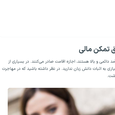
ق تمکن مالی
مد دائمی و بالا هستند، اجازه اقامت صادر می‌کنند. در بسیاری از
ازی به اثبات دانش زبان ندارید. در نظر داشته باشید که در مهاجرت
اشت.