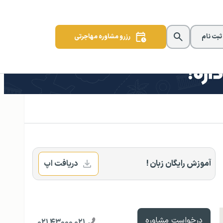
 ثبت نام
رزرو مشاوره مهاجرتی
آموزش رایگان زبان !
دریافت اپ
درخواست مشاوره
۰۲۱ ۴۳۰۰۰ ۰۲۱