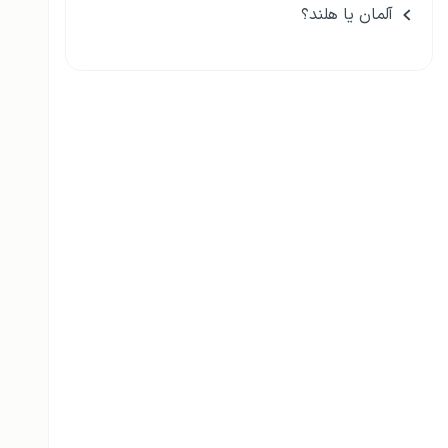
آلمان یا هلند؟