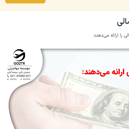
الی
را ارائه می‌دهند: