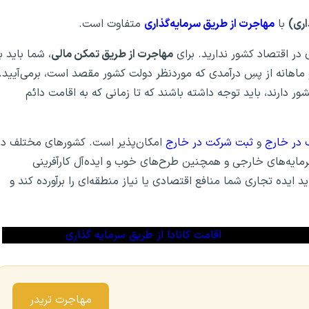
اری)
با
مهاجرت از طریق سرمایه‌گذاری
متفاوت است.
 در اقتصاد کشور ندارید. برای
مهاجرت از طریق تمکن مالی
، شما باید با
 و ماهانه از پسِ درآمدی که موردنظر دولت کشور مقصد است، برمی‌آیید.
ر دارند، باید توجه داشته باشند که تا زمانی که به اقامت دائم
 در خارج
و
ثبت شرکت در خارج
امکان‌پذیر است. کشورهای مختلف در
ایه‌های خارجی و همچنین طرح‌های خوب و ایده‌آل کارآفرینی
 ایده تجاری شما منافع اقتصادی یا نیاز منطقه‌ای را برآورده کند و
اقامت کانادا از طریق سرمایه گذاری
مهاجرت تریدر