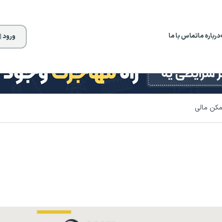
درباره ما
تماس با ما
ورود |
مکن مالی