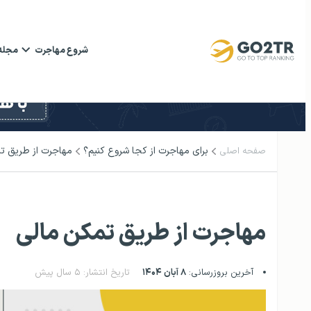
شروع مهاجرت
مجله
برای مهاجرت از کجا شروع کنیم؟
مهاجرت از طریق ت
صفحه اصلی
مهاجرت از طریق تمکن مالی
آخرین بروزرسانی:
۸ آبان ۱۴۰۴
تاریخ انتشار: ۵ سال پیش