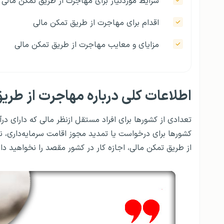
شرایط موردنیاز برای مهاجرت از طریق تمکن مالی
اقدام برای مهاجرت از طریق تمکن مالی
مزایای و معایب مهاجرت از طریق تمکن مالی
اطلاعات کلی درباره مهاجرت از طری
تعدادی از کشورها برای افراد مستقل ازنظر مالی که دارای درآ
کشورها برای درخواست یا تمدید مجوز اقامت سرمایه‌داری، نی
از طریق تمکن مالی، اجازه کار در کشور مقصد را نخواهید د