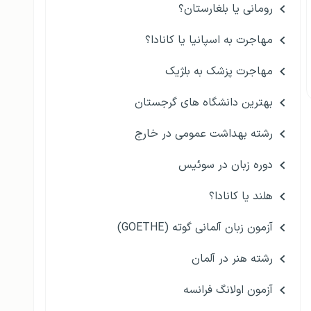
رومانی یا بلغارستان؟
مهاجرت به اسپانیا یا کانادا؟
مهاجرت پزشک به بلژیک
بهترین دانشگاه های گرجستان
رشته بهداشت عمومی در خارج
دوره زبان در سوئیس
هلند یا کانادا؟
آزمون زبان آلمانی گوته (GOETHE)
رشته هنر در آلمان
آزمون اولانگ فرانسه