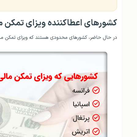
کشورهای اعطاکننده ویزای تمکن م
در حال حاضر، کشورهای محدودی هستند که ویزای تمکن مالی 