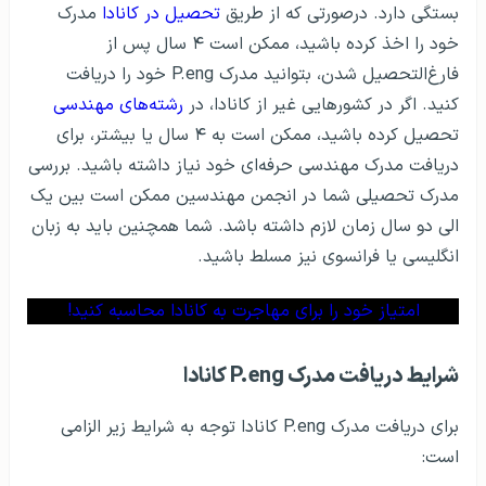
بستگی دارد. درصورتی که از طریق
تحصیل در کانادا
مدرک
خود را اخذ کرده باشید، ممکن است ۴ سال پس از
فارغ‌التحصیل شدن، بتوانید مدرک P.eng خود را دریافت
کنید. اگر در کشورهایی غیر از کانادا، در
رشته‌های مهندسی
تحصیل کرده باشید، ممکن است به ۴ سال یا بیشتر، برای
دریافت مدرک مهندسی حرفه‌ای خود نیاز داشته باشید. بررسی
مدرک تحصیلی شما در انجمن مهندسین ممکن است بین یک
الی دو سال زمان لازم داشته باشد. شما همچنین باید به زبان
انگلیسی یا فرانسوی نیز مسلط باشید.
امتیاز خود را برای مهاجرت به کانادا محاسبه کنید!
شرایط دریافت مدرک P.eng کانادا
برای دریافت مدرک P.eng کانادا توجه به شرایط زیر الزامی
است: