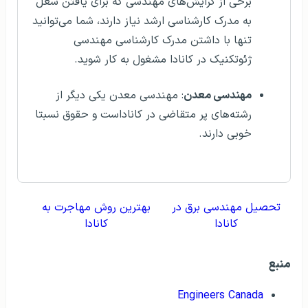
برخی از گرایش‌های مهندسی که برای یافتن شغل
به مدرک کارشناسی ارشد نیاز دارند، شما می‌توانید
تنها با داشتن مدرک کارشناسی مهندسی
ژئوتکنیک در کانادا مشغول به کار شوید.
مهندسی معدن
: مهندسی معدن یکی دیگر از
رشته‌های پر متقاضی در کاناداست و حقوق نسبتا
خوبی دارند.
تحصیل مهندسی برق در
بهترین روش مهاجرت به
کانادا
کانادا
منبع
Engineers Canada