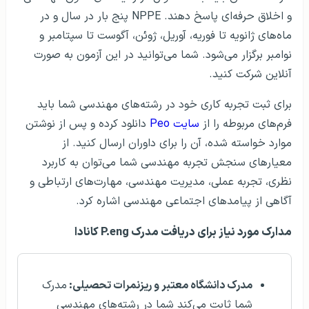
و اخلاق حرفه‌ای پاسخ دهند. NPPE پنج بار در سال و در
ماه‌های ژانویه تا فوریه، آوریل، ژوئن، آگوست تا سپتامبر و
نوامبر برگزار می‌شود. شما می‌توانید در این آزمون به صورت
آنلاین شرکت کنید.
برای ثبت تجربه کاری خود در رشته‌های مهندسی شما باید
فرم‌های مربوطه را از
سایت Peo
دانلود کرده و پس از نوشتن
موارد خواسته شده، آن را برای داوران ارسال کنید. از
معیارهای سنجش تجربه مهندسی شما می‌توان به کاربرد
نظری، تجربه عملی، مدیریت مهندسی، مهارت‌های ارتباطی و
آگاهی از پیامدهای اجتماعی مهندسی اشاره کرد.
مدارک مورد نیاز برای دریافت مدرک P.eng کانادا
مدرک دانشگاه معتبر و ریزنمرات تحصیلی:
مدرک
شما ثابت می‌کند شما در رشته‌های مهندسی