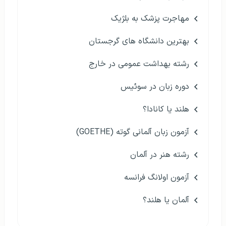
مهاجرت پزشک به بلژیک
بهترین دانشگاه های گرجستان
رشته بهداشت عمومی در خارج
دوره زبان در سوئیس
هلند یا کانادا؟
آزمون زبان آلمانی گوته (GOETHE)
رشته هنر در آلمان
آزمون اولانگ فرانسه
آلمان یا هلند؟