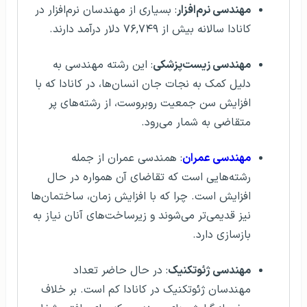
مهندسی نرم‌افزار
: بسیاری از مهندسان نرم‌افزار در
کانادا سالانه بیش از ۷۶,۷۴۹ دلار درآمد دارند.
مهندسی زیست‌پزشکی
: این رشته مهندسی به
دلیل کمک به نجات جان انسان‌ها، در کانادا که با
افزایش سن جمعیت روبروست، از رشته‌های پر
متقاضی به شمار می‌رود.
مهندسی عمران
: همندسی عمران از جمله
رشته‌هایی است که تقاضای آن همواره در حال
افزایش است. چرا که با افزایش زمان، ساختمان‌ها
نیز قدیمی‌تر می‌شوند و زیرساخت‌های آنان نیاز به
بازسازی دارد.
مهندسی ژئوتکنیک
: در حال حاضر تعداد
مهندسان ژئوتکنیک در کانادا کم است. بر خلاف