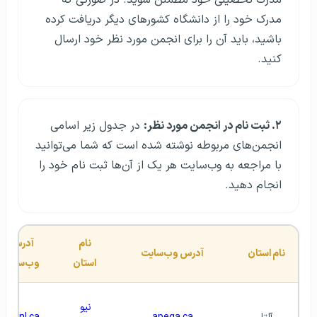
مدرک تحصیلی خود مطمئن شوید. در صورتی که
مدرک خود را از دانشگاه کشورهای دیگر دریافت کرده
باشید، باید آن را برای انجمن مورد نظر خود ارسال
کنید.
۲. ثبت نام در انجمن مورد نظر:
در جدول زیر اسامی
انجمن‌های مربوطه نوشته شده است که شما می‌توانید
با مراجعه به وب‌سایت هر یک از آن‌ها ثبت نام خود را
انجام دهید.
نام 
آدرس 
نام استان
آدرس وب‌سایت
استان
وب‌سایت
نیو 