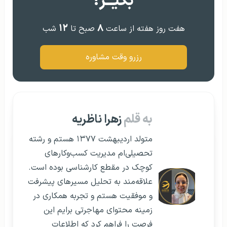
بگیــر!
۱۲
۸
هفت روز هفته از ساعت
صبح تا
شب
رزرو وقت مشاوره
به قلم
زهرا ناظریه
متولد اردیبهشت ۱۳۷۷ هستم و رشته
تحصیلی‌ام مدیریت کسب‌وکارهای
کوچک در مقطع کارشناسی بوده است.
علاقه‌مند به تحلیل مسیرهای پیشرفت
و موفقیت هستم و تجربه همکاری در
زمینه محتوای مهاجرتی برایم این
فرصت را فراهم کرد که اطلاعات