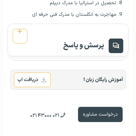
تحصیل در استرالیا با مدرک دیپلم
مهاجرت به انگلستان با مدرک فنی حرفه‌ ای
پرسش و پاسخ
آموزش رایگان زبان !
دریافت اپ
درخواست مشاوره
۰۲۱ ۴۳۰۰۰ ۰۲۱