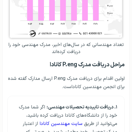
تعداد مهندسانی که در سال‌های اخیر، مدرک مهندسی خود را
دریافت کرده‌اند
مراحل دریافت مدرک P.eng کانادا
اولین اقدام برای دریافت مدرک P.eng ارسال مدارک گفته شده
برای انجمن مهندسین کاناداست.
۱. دریافت تاییدیه تحصیلات مهندسی:
اگر شما مدرک
خود را از دانشگاه‌های کانادا دریافت کرده باشید،
می‌توانید از طریق
سایت مهندسین کانادا
از اعتبار