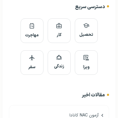
دسترسی سریع
تحصیل
کار
مهاجرت
زندگی
ویزا
سفر
مقالات اخیر
آزمون NAC کانادا