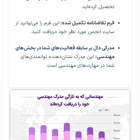
تحصیل کرده‌اید.
فرم تقاضانامه تکمیل شده:
این فرم را می‌توانید از
سایت انجمن مورد نظر خود دریافت کنید.
مدرکی دال بر سابقه فعالیت‌های شما در بخش‌های
مهندسی:
این مدرک نشان‌دهنده توانمندی‌های
شما در مهارت‌های مهندسی است.