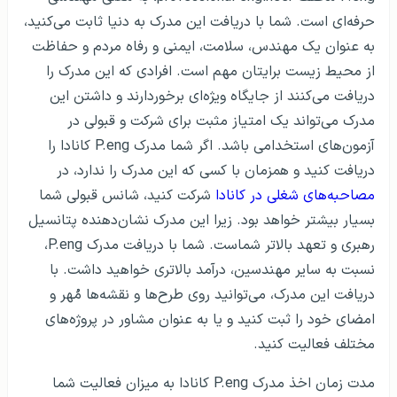
حرفه‌ای است. شما با دریافت این مدرک به دنیا ثابت می‌کنید،
به عنوان یک مهندس، سلامت، ایمنی و رفاه مردم و حفاظت
از محیط زیست برایتان مهم است. افرادی که این مدرک را
دریافت می‌کنند از جایگاه ویژه‌ای برخوردارند و داشتن این
مدرک می‌تواند یک امتیاز مثبت برای شرکت و قبولی در
آزمون‌های استخدامی باشد. اگر شما مدرک P.eng کانادا را
دریافت کنید و همزمان با کسی که این مدرک را ندارد، در
مصاحبه‌های شغلی در کانادا
شرکت کنید، شانس قبولی شما
بسیار بیشتر خواهد بود. زیرا این مدرک نشان‌دهنده پتانسیل
رهبری و تعهد بالاتر شماست. شما با دریافت مدرک P.eng،
نسبت به سایر مهندسین، درآمد بالاتری خواهید داشت. با
دریافت این مدرک، می‌توانید روی طرح‌ها و نقشه‌ها مُهر و
امضای خود را ثبت کنید و یا به عنوان مشاور در پروژه‌های
مختلف فعالیت کنید.
مدت زمان اخذ مدرک P.eng کانادا به میزان فعالیت شما