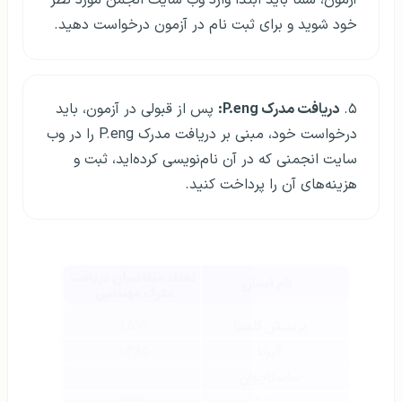
آزمون، شما باید ابتدا وارد وب سایت انجمن مورد نظر
خود شوید و برای ثبت نام در آزمون درخواست دهید.
۵.
دریافت مدرک P.eng:
پس از قبولی در آزمون، باید
درخواست خود، مبنی بر دریافت مدرک P.eng را در وب
سایت انجمنی که در آن نام‌نویسی کرده‌اید، ثبت و
هزینه‌های آن را پرداخت کنید.