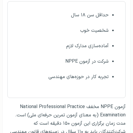
حداقل سن ۱۸ سال
شخصیت خوب
آماده‌سازی مدارک لازم
شرکت در آزمون NPPE
تجربه کار در حوزه‌های مهندسی
آزمون NPPE مخفف National Professional Practice
Examination (به معنای آزمون تمرین حرفه‌ای ملی) است.
مدت زمان برگزاری این آزمون ۱۵۰ دقیقه است که
شرکت‌کنندگان باید به ۱۱۰ سؤال در زمینه‌های قانون مهندسی