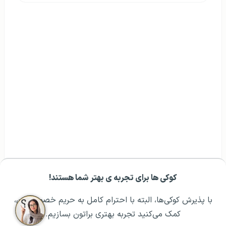
کوکی ها برای تجربه ی بهتر شما هستند!
مشــاوره اولیه رایگان:
۰۲۱ ۴۳۰۰۰ ۰۲۱
رزرو مشاوره تخصصی
با پذیرش کوکی‌ها، البته با احترام کامل به حریم خصوصیتون،
کمک می‌کنید تجربه بهتری براتون بسازیم.