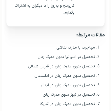
کاربردی و به‌روز را با دیگران به اشتراک
بگذارم.
مقالات مرتبط:
مهاجرت با مدرک نقاشی
تحصیل در اسپانیا بدون مدرک زبان
تحصیل بدون مدرک زبان در قبرس شمالی
تحصیل بدون مدرک زبان در انگلستان
تحصیل بدون مدرک زبان در ایتالیا
تحصیل در نروژ بدون مدرک زبان
تحصیل بدون مدرک زبان در آمریکا