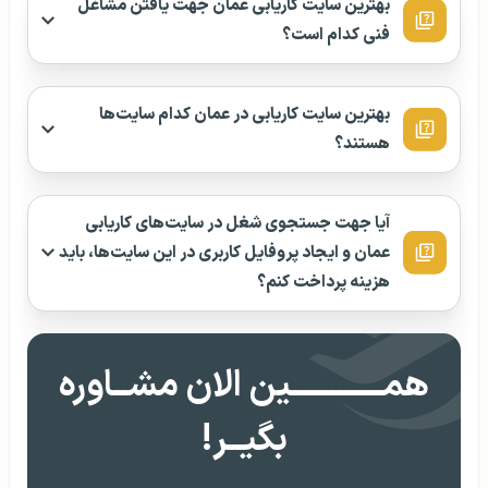
بهترین سایت کاریابی عمان جهت یافتن مشاغل
فنی کدام است؟
بهترین سایت کاریابی در عمان کدام سایت‌ها
هستند؟
آیا جهت جستجوی شغل در سایت‌‌های کاریابی
عمان و ایجاد پروفایل کاربری در این سایت‌ها، باید
هزینه پرداخت کنم؟
همــــــــــــین الان مشــاوره
بگیــر!