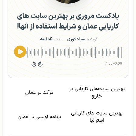
پادکست مروری بر بهترین سایت های
کاریابی عمان و شرایط استفاده از آنها!
گوینده:
سبا دلاوری
مدت:
۴دقیقه
4:00
–
0:00
بهترین سایت‌های کاریابی در
درآمد در عمان
خارج
بهترین سایت های کاریابی
برنامه نویسی در عمان
استرالیا