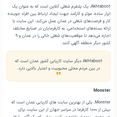
Akhtaboot، یک پلتفرم شغلی آنلاین است که به عنوان یک
ابزار ساده، موثر و کارآمد جهت ایجاد ارتباط بین افراد جوینده
کار و فرصت‌های شغلی در عمان عمل می‌کند. این سایت با
ارائه بسته‌های استخدامی، به کارفرمایان در صنایع مختلف
اجازه می‌دهد تا موقعیت‌های شغلی خالی را در عمان و ۹
کشور دیگر منطقه آگهی کنند.
Akhtaboot دیگر سایت کاریابی کشور عمان است که
در بین مردم محلی محبوبیت و اعتبار بالایی دارد.
Monster
Monster، یکی از بهترین سایت های کاریابی عمان است که
بیش از ۱۰۰۰ کارفرما در سراسر جهان از این سایت، برای