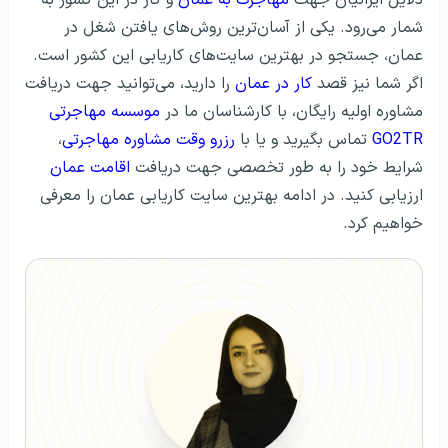
دلایل ایرانیان جهت
مهاجرت به عمان
و کار در این کشور به
شمار می‌رود. یکی از آسان‌ترین روش‌های یافتن شغل در
عمان، جستجو در بهترین سایت‌های کاریابی این کشور است.
اگر شما نیز قصد
کار در عمان
را دارید، می‌توانید جهت دریافت
مشاوره اولیه رایگان، با کارشناسان ما در
موسسه مهاجرتی
GO2TR
تماس بگیرید و یا با
رزرو وقت مشاوره مهاجرتی
،
شرایط خود را به طور تخصصی جهت دریافت
اقامت عمان
ارزیابی کنید. در ادامه بهترین سایت کاریابی عمان را معرفی
خواهیم کرد.