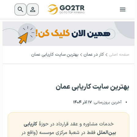
کار در عمان
بهترین سایت کاریابی عمان
صفحه اصلی
بهترین سایت کاریابی عمان
آخرین بروزرسانی:
۱۷ آذر ۱۴۰۴
خدمات مشاوره و عقد قرارداد در حوزهٔ
کاریابی
بین‌الملل
فقط در شعبهٔ مرکزی موسسه (واقع در