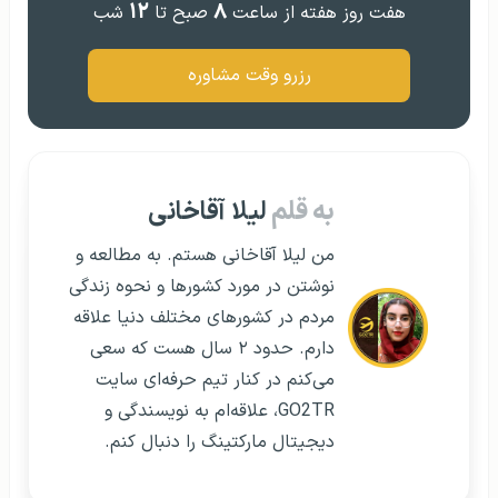
۱۲
۸
هفت روز هفته از ساعت
صبح تا
شب
رزرو وقت مشاوره
به قلم
لیلا آقاخانی
من لیلا آقاخانی هستم. به مطالعه و
نوشتن در مورد کشورها و نحوه زندگی
مردم در کشورهای مختلف دنیا علاقه
دارم. حدود ۲ سال هست که سعی
می‌کنم در کنار تیم حرفه‌ای سایت
GO2TR، علاقه‌ام به نویسندگی و
دیجیتال مارکتینگ را دنبال کنم.