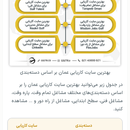
بهترین سایت کاریابی عمان بر اساس دسته‌بندی
در جدول زیر می‌توانید بهترین سایت کاریابی عمان را بر
اساس دسته‌بندی‌های مختلف مشاغل تمام وقت، پاره وقت،
مشاغل فنی، سطح ابتدایی، مشاغل از راه دور و … مشاهده
کنید.
دسته‌بندی
سایت کاریابی