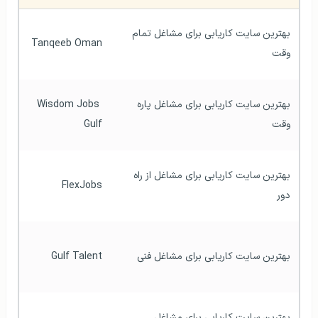
بهترین سایت کاریابی برای مشاغل تمام 
Tanqeeb Oman
وقت
بهترین سایت کاریابی برای مشاغل پاره 
Wisdom Jobs 
وقت
Gulf
بهترین سایت کاریابی برای مشاغل از راه 
FlexJobs
دور
بهترین سایت کاریابی برای مشاغل فنی
Gulf Talent
بهترین سایت کاریابی برای مشاغل 