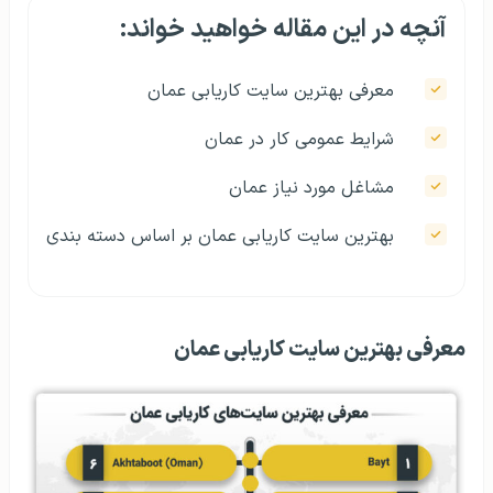
آنچه در این مقاله خواهید خواند:
معرفی بهترین سایت کاریابی عمان
شرایط عمومی کار در عمان
مشاغل مورد نیاز عمان
بهترین سایت کاریابی عمان بر اساس دسته‌ بندی
معرفی بهترین سایت کاریابی عمان