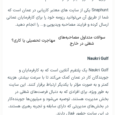
Snaphunt یکی از سایت های معتبر کاریابی در عمان است که
شما از طریق آن می‌توانید رزومه خود را برای کارفرمایان عمانی
ارسال کرده و فرایند مصاحبه ویدیویی و… را انجام دهید.
سوالات متداول مصاحبه‌های
مهاجرت تحصیلی یا کاری؟
شغلی در خارج
Naukri Gulf
Naukri Gulf یک پلتفرم آنلاین است که به کارفرمایان و
جویندگان کار در عمان کمک می‌کند تا با سرعت بیشتر، هزینه
کمتر و به صورت مؤثر با یکدیگر ارتباط برقرار کنند. این سایت
به طور ویژه، برای افرادی که به دنبال فرصت‌های شغلی در
بخش مدیریت هستند، توصیه می‌شود و میلیون‌ها جوینده‌کار
در بخش‌های مدیریتی که دارای سابقه و تجربه رهبری هستند،
در این سایت حضور فعال دارند.