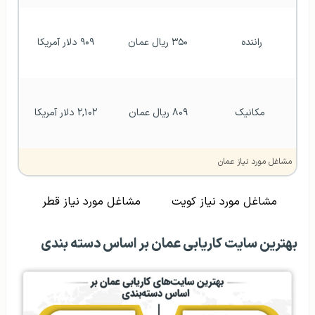
راننده 
۳۵۰ ریال عمان
۹۰۹ دلار آمریکا
مکانیک
۸۰۹ ریال عمان
۲,۱۰۲ دلار آمریکا
مشاغل مورد نیاز عمان
مشاغل مورد نیاز کویت
مشاغل مورد نیاز قطر
بهترین سایت کاریابی عمان بر اساس دسته‌ بندی