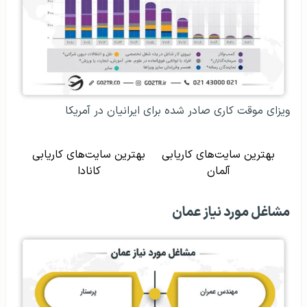
ویزای موقت کاری صادر شده برای ایرانیان در آمریکا
بهترین سایت‌های کاریابی
بهترین سایت‌های کاریابی
آلمان
کانادا
مشاغل مورد نیاز عمان