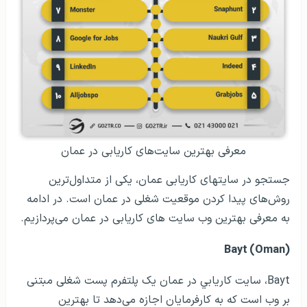
معرفی بهترین سایت‌های کاریابی در عمان
جستجو در سایتهای کاریابی عمان، یکی از متداول‌ترین
روش‌های پیدا کردن موقعیت شغلی در عمان است. در ادامه
به معرفی بهترین وب سایت های کاریابی در عمان می‌پردازیم.
Bayt (Oman)
Bayt، سايت كاريابي در عمان یک پلتفرم پست شغلی مبتنی
بر وب است که به کارفرمایان اجازه می‌دهد تا بهترین