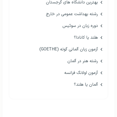
بهترین دانشگاه های گرجستان
رشته بهداشت عمومی در خارج
دوره زبان در سوئیس
هلند یا کانادا؟
آزمون زبان آلمانی گوته (GOETHE)
رشته هنر در آلمان
آزمون اولانگ فرانسه
آلمان یا هلند؟