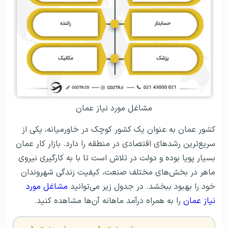
مشاغل مورد نیاز عمان
کشور عمان به عنوان یک کشور کوچک در خاورمیانه، یکی از
سریع‌ترین رشدهای اقتصادی در منطقه را دارد. بازار کار عمان
بسیار پویا بوده و دولت در تلاش است تا با به کارگیری نیروی
ماهر در بخش‌های مختلف صنعت، کیفیت زندگی شهروندان
خود را بهبود ببخشد. در جدول زیر می‌توانید
مشاغل مورد
نیاز عمان
را به همراه درآمد ماهانه آن‌ها مشاهده کنید.