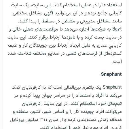
استعدادها را در عمان استخدام کنند. این سایت، یک سایت
کاریابی جامع بوده و در آن می‌توانید آگهی مشاغل مختلفی
مانند مشاغل مدیریتی و مشاغل در مسقط را پیدا کنید.
Bayt به شرکت‌ها اجازه می‌دهد تا موقعیت‌های شغلی خالی را
در سایت پست کرده و با نامزدها ارتباط برقرار کنند. این سايت
كاريابي عمان به دلیل ایجاد ارتباط بین جویندگان کار و طیف
گسترده‌ای از فرصت‌های شغلی در صنایع مختلف شناخته شده
است.
Snaphunt
Snaphunt یک پلتفرم بین‌المللی است که به کارفرمایان کمک
می‌کند تا افراد بااستعداد را در سراسر جهان پیدا کرده و در
تیم‌های خود استخدام کنند. در این سایت، کارفرمایان
می‌توانند افراد جوینده کار را بر اساس شهر، کشور، منطقه و
منطقه زمانی دسته‌بندی کرده و از میان ۳۰۰ میلیون پروفایل
کاربری، افراد مورد نیاز خود را استخدام کنند.