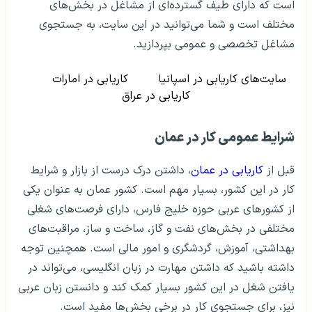
است که دارای طیف گسترده‌ای از مشاغل در بخش‌های
مختلف است و شما می‌توانید در این سایت، به جستجوی
مشاغل تخصصی و عمومی بپردازید.
سایت‌های کاریابی در اسپانیا
کاریابی در امارات
کاریابی در عراق
شرایط عمومی کار در عمان
قبل از
کاریابی در عمان
، داشتن درک درست از بازار و شرایط
کار در این کشور، بسیار مهم است. کشور عمان به عنوان یکی
از کشورهای عربی حوزه خلیج فارس، دارای فرصت‌های شغلی
مختلفی در بخش‌های نفت و گاز، ساخت و ساز، مراقبت‌های
بهداشتی، آموزش، گردشگری و امور مالی است. همچنین توجه
داشته باشید که داشتن مهارت در زبان انگلیسی، می‌تواند در
یافتن شغل در این کشور بسیار کمک کند و دانستن زبان عربی
نیز، برای جستجوی کار در برخی بخش‌ها مفید است.