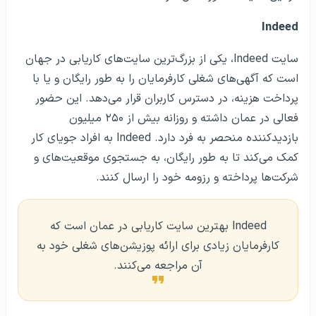
Indeed
سایت Indeed، یکی از بزرگ‌ترین سایت‌های کاریابی در جهان
است که آگهی‌های شغلی کارفرمایان را به طور رایگان و یا با
پرداخت هزینه، در دسترس کاربران قرار می‌دهد. این حضور
فعالی در عمان داشته و روزانه بیش از ۲۵۰ میلیون
بازدید‌کننده منحصر به فرد دارد. Indeed به افراد جویای کار
کمک می‌کند تا به طور رایگان، به جستجوی موقعیت‌های و
شرکت‌ها پرداخته و رزومه خود را ارسال کنند.
Indeed بهترین سایت کاریابی در عمان است که
کارفرمایان زیادی برای ارائه پوزیشن‌های شغلی خود به
آن مراجعه می‌کنند.