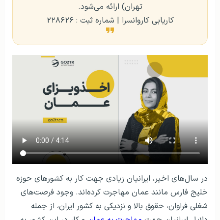
تهران) ارائه می‌شود.
کاریابی کاروانسرا | شماره ثبت : ۲۲۸۶۲۶
در سال‌های اخیر، ایرانیان زیادی جهت کار به کشورهای حوزه
خلیج فارس مانند عمان مهاجرت کرده‌اند. وجود فرصت‌های
شغلی فراوان، حقوق بالا و نزدیکی به کشور ایران، از جمله