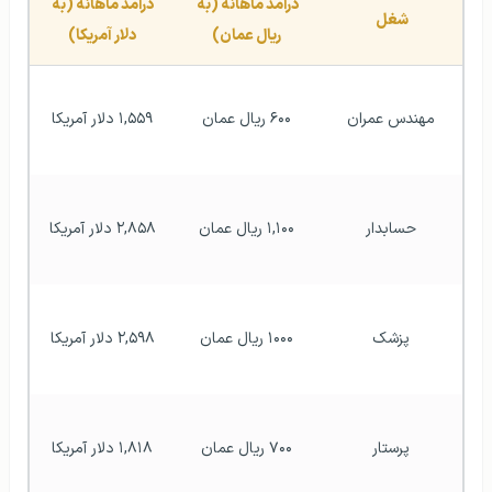
درآمد ماهانه (به 
درآمد ماهانه (به 
شغل 
ریال عمان)
دلار آمریکا)
مهندس عمران
۶۰۰ ریال عمان
۱,۵۵۹ دلار آمریکا
حسابدار
۱,۱۰۰ ریال عمان
۲,۸۵۸ دلار آمریکا
پزشک
۱۰۰۰ ریال عمان
۲,۵۹۸ دلار آمریکا
پرستار
۷۰۰ ریال عمان
۱,۸۱۸ دلار آمریکا