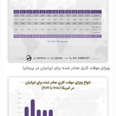
ویزای موقت کاری صادر شده برای ایرانیان در بریتانیا