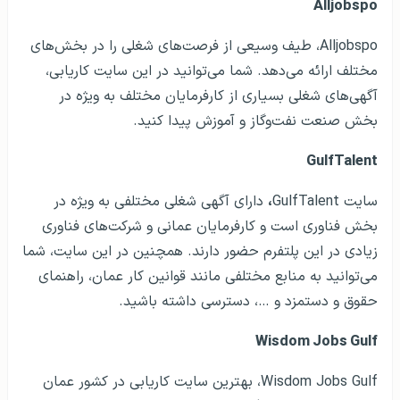
Alljobspo
Alljobspo، طیف وسیعی از فرصت‌های شغلی را در بخش‌های
مختلف ارائه می‌دهد. شما می‌توانید در این سایت کاریابی،
آگهی‌های شغلی بسیاری از کارفرمایان مختلف به ویژه در
بخش صنعت نفت‌وگاز و آموزش پیدا کنید.
GulfTalent
سایت GulfTalent
،
دارای آگهی شغلی مختلفی به ویژه در
بخش فناوری است و کارفرمایان عمانی و شرکت‌های فناوری
زیادی در این پلتفرم حضور دارند. همچنین در این سایت، شما
می‌توانید به منابع مختلفی مانند قوانین کار عمان، راهنمای
حقوق و دستمزد و …، دسترسی داشته باشید.
Wisdom Jobs Gulf
Wisdom Jobs Gulf، ‌بهترین سایت کاریابی در کشور عمان