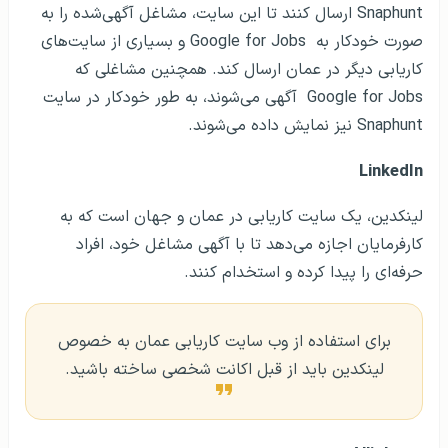
Snaphunt ارسال کنند تا این سایت، مشاغل آگهی‌شده را به
صورت خودکار به Google for Jobs و بسیاری از سایت‌های
کاریابی دیگر در عمان ارسال کند. همچنین مشاغلی که
Google for Jobs آگهی می‌شوند، به طور خودکار در سایت
Snaphunt نیز نمایش داده می‌شوند.
LinkedIn
لینکدین، یک سایت کاریابی در عمان و جهان است که به
کارفرمایان اجازه می‌دهد تا با آگهی مشاغل خود، افراد
حرفه‌ای را پیدا کرده و استخدام کنند.
برای استفاده از وب سایت کاریابی عمان به خصوص
لینکدین باید از قبل اکانت شخصی ساخته باشید.