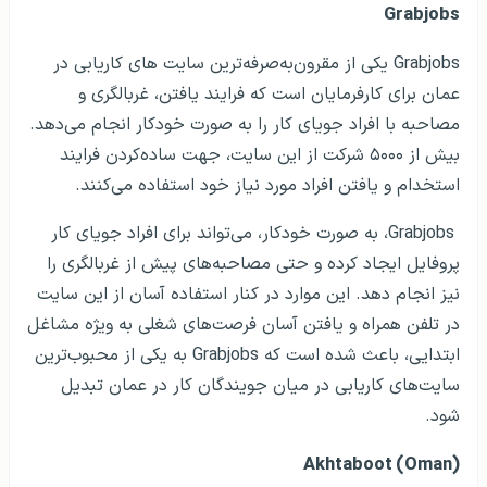
Grabjobs
Grabjobs یکی از مقرون‌به‌صرفه‌ترین سایت های کاریابی در
عمان برای کارفرمایان است که فرایند یافتن، غربالگری و
مصاحبه با افراد جویای کار را به صورت خودکار انجام می‌دهد.
بیش از ۵۰۰۰ شرکت از این سایت، جهت ساده‌کردن فرایند
استخدام و یافتن افراد مورد نیاز خود استفاده می‌کنند.
Grabjobs، به صورت خودکار، می‌تواند برای افراد جویای کار
پروفایل ایجاد کرده و حتی مصاحبه‌های پیش از غربالگری را
نیز انجام دهد. این موارد در کنار استفاده آسان از این سایت
در تلفن همراه و یافتن آسان فرصت‌های شغلی به ویژه مشاغل
ابتدایی، باعث شده است که Grabjobs به یکی از محبوب‌ترین
سایت‌های کاریابی در میان جویندگان کار در عمان تبدیل
شود.
Akhtaboot (Oman)