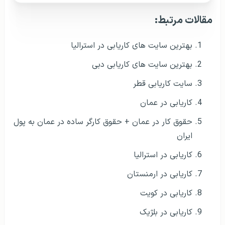
مقالات مرتبط:
بهترین سایت های کاریابی در استرالیا
بهترین سایت های کاریابی دبی
سایت کاریابی قطر
کاریابی در عمان
حقوق کار در عمان + حقوق کارگر ساده در عمان به پول
ایران
کاریابی در استرالیا
کاریابی در ارمنستان
کاریابی در کویت
کاریابی در بلژیک