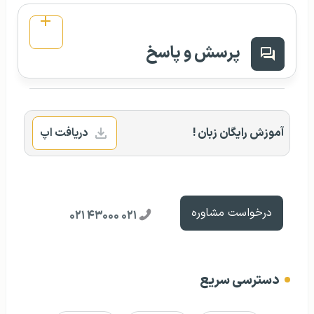
پرسش و پاسخ
آموزش رایگان زبان !
دریافت اپ
درخواست مشاوره
۰۲۱ ۴۳۰۰۰ ۰۲۱
دسترسی سریع