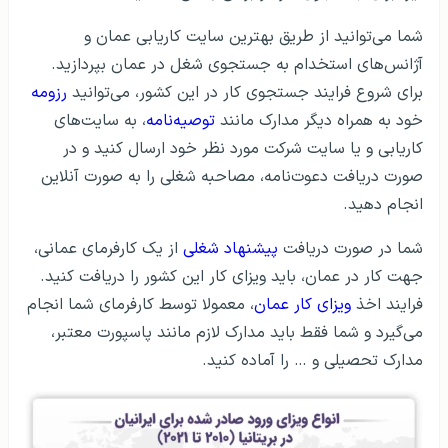
شما می‌توانید از طریق بهترین سایت کاریابی عمان و
آژانس‌های استخدام به جستجوی شغل در عمان بپردازید.
برای شروع فرایند جستجوی کار در این کشور، می‌توانید
رزومه
خود به همراه دیگر مدارک مانند
توصیه‌نامه
، به سایت‌های
کاریابی و یا سایت شرکت مورد نظر خود ارسال کنید و در
صورت دریافت دعوت‌نامه، مصاحبه شغلی را به صورت آنلاین
انجام دهید.
شما در صورت دریافت
پیشنهاد شغلی
از یک کارفرمای عمانی،
جهت کار در عمان، باید ویزای کار این کشور را دریافت کنید.
فرایند اخذ
ویزای کار عمان
، معمولا توسط کارفرمای شما انجام
می‌گیرد و شما فقط باید مدارک لازم مانند پاسپورت معتبر،
مدارک تحصیلی و … را آماده کنید.