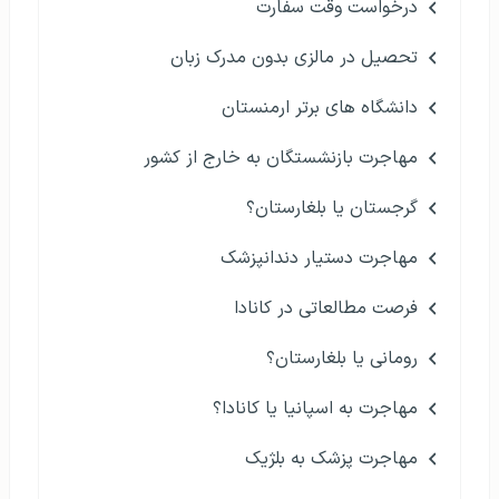
درخواست وقت سفارت
تحصیل در مالزی بدون مدرک زبان
دانشگاه های برتر ارمنستان
مهاجرت بازنشستگان به خارج از کشور
گرجستان یا بلغارستان؟
مهاجرت دستیار دندانپزشک
فرصت مطالعاتی در کانادا
رومانی یا بلغارستان؟
مهاجرت به اسپانیا یا کانادا؟
مهاجرت پزشک به بلژیک