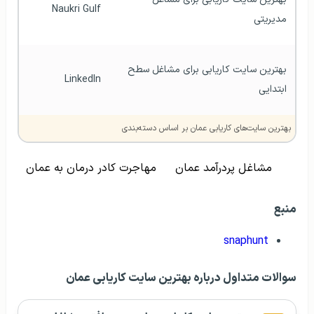
Naukri Gulf
مدیریتی
بهترین سایت کاریابی برای مشاغل سطح 
LinkedIn
ابتدایی
بهترین سایت‌های کاریابی عمان بر اساس دسته‌بندی
مشاغل پردرآمد عمان
مهاجرت کادر درمان به عمان
منبع
snaphunt
سوالات متداول درباره بهترین سایت کاریابی عمان