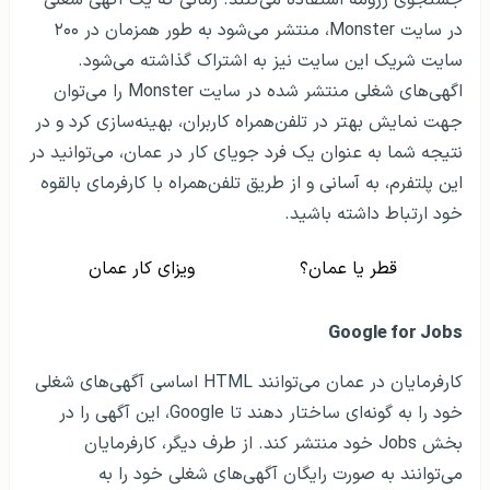
جستجوی رزومه استفاده می‎‌کنند. زمانی که یک آگهی شغلی
در سایت Monster، منتشر می‌شود به طور همزمان در ۲۰۰
سایت شریک این سایت نیز به اشتراک گذاشته می‌شود.
اگهی‌های شغلی منتشر شده در سایت Monster را می‌توان
جهت نمایش بهتر در تلفن‌همراه کاربران، بهینه‌سازی کرد و در
نتیجه شما به عنوان یک فرد جویای کار در عمان، می‌توانید در
این پلتفرم، به آسانی و از طریق تلفن‌همراه با کارفرمای بالقوه
خود ارتباط داشته باشید.
قطر یا عمان؟
ویزای کار عمان
Google for Jobs
کارفرمایان در عمان می‌توانند HTML اساسی آگهی‌های شغلی
خود را به گونه‌ای ساختار دهند تا Google، این آگهی را در
بخش Jobs خود منتشر کند. از طرف دیگر، کارفرمایان
می‌توانند به صورت رایگان آگهی‌های شغلی خود را به