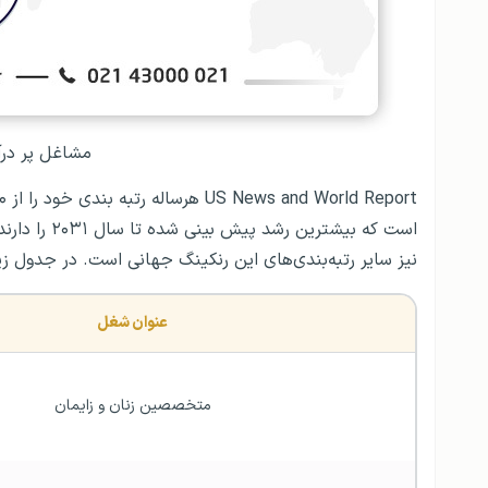
مشاغل پر درآمد
است که بیشت
نیز سایر رتبه‌بندی‌های این رنکینگ جهانی است. در جدول زیر، چند شغل برت
عنوان شغل
متخصصین زنان و زایمان