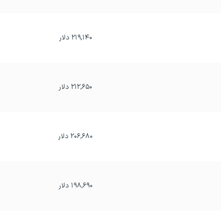
۲۱۹,۱۴۰ دلار
۲۱۲,۶۵۰ دلار
۲۰۶,۶۸۰ دلار
۱۹۸,۶۹۰ دلار