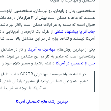
تحصیل و مهاجرت به آمریکا
متخصصین زنان و زایمان، روانپزشکان، متخصصین ارتودنسی، خ
هستند که ماهانه ممکن است
بیش از ۱۲ هزار دلار
درآمد داشت
فدرال است که بسته به هر ایالت ممکن است بالاتر نیز باشد. 
جاب‌آفر یا پیشنهاد شغلی
از طرف یک کارفرمای آمریکایی داش
آمریکا نیستند و تقاضا برای کار در این مشاغل بالا است، شان
یکی از بهترین روش‌های
مهاجرت به آمریکا
و کار در مشاغل پ
رشته‌هایی است که منجر به کار در این مشاغل می‌شوند. شم
پس از تحصیل در آمریکا
داشته باشید و مسیر کاری خود را بر
به آمریکا با توجه به شرایط ش
بهترین رشته‌های تحصیلی آمریکا