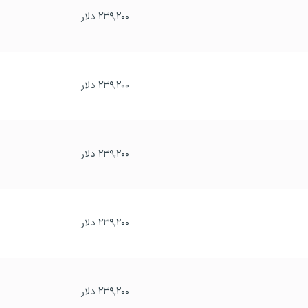
۲۳۹,۲۰۰ دلار
۲۳۹,۲۰۰ دلار
۲۳۹,۲۰۰ دلار
۲۳۹,۲۰۰ دلار
۲۳۹,۲۰۰ دلار