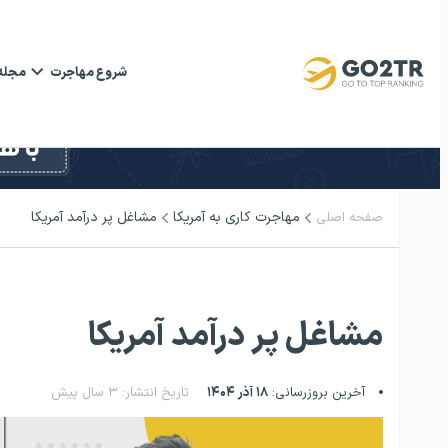
شروع مهاجرت
مجله
مهاجرت کاری به آمریکا
مشاغل پر درآمد آمریکا
صفحه اصلی
مشاغل پر درآمد آمریکا
آخرین بروزرسانی:
۱۸ آذر ۱۴۰۴
تاریخ انتشار: ۳ سال پیش