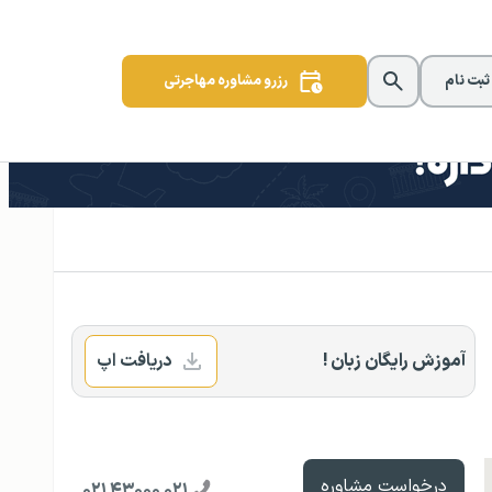
 ثبت نام
رزرو مشاوره مهاجرتی
آموزش رایگان زبان !
دریافت اپ
درخواست مشاوره
۰۲۱ ۴۳۰۰۰ ۰۲۱