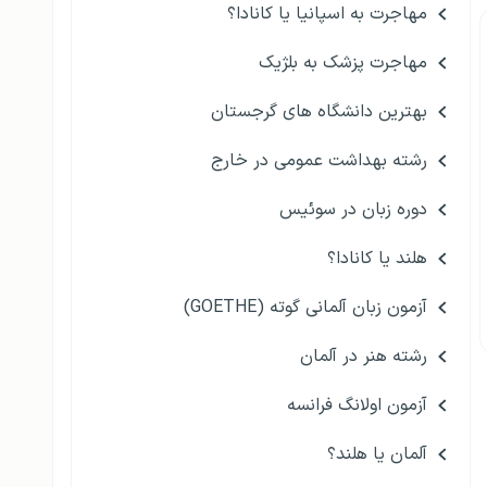
مهاجرت به اسپانیا یا کانادا؟
مهاجرت پزشک به بلژیک
بهترین دانشگاه های گرجستان
رشته بهداشت عمومی در خارج
دوره زبان در سوئیس
هلند یا کانادا؟
آزمون زبان آلمانی گوته (GOETHE)
رشته هنر در آلمان
آزمون اولانگ فرانسه
آلمان یا هلند؟