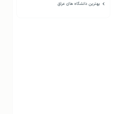
بهترین دانشگاه های عراق