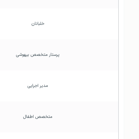
خلبانان
پرستار متخصص بیهوشی
مدیر اجرایی
متخصص اطفال