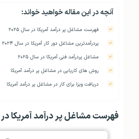
آنچه در این مقاله خواهید خواند:
فهرست مشاغل پر درآمد آمریکا در سال ۲۰۲۵
پردرآمدترین مشاغل دور کار آمریکا در سال ۲۰۲۴
مشاغل پردرآمد فنی آمریکا در سال ۲۰۲۵
روش های کاریابی در مشاغل پر درآمد آمریکا
دریافت ویزا برای کار در مشاغل پر درآمد آمریکا
فهرست مشاغل پر درآمد آمریکا در سال 