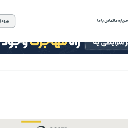
درباره ما
تماس با ما
ورود |