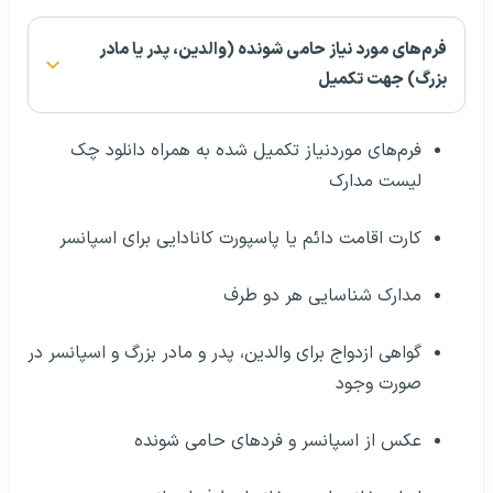
فرم‌های مورد نیاز حامی شونده (والدین، پدر یا مادر
بزرگ) جهت تکمیل
فرم‌های موردنیاز تکمیل شده به همراه دانلود چک
لیست مدارک
کارت اقامت دائم یا پاسپورت کانادایی برای اسپانسر
مدارک شناسایی هر دو طرف
گواهی ازدواج برای والدین، پدر و مادر بزرگ و اسپانسر در
صورت وجود
عکس از اسپانسر و فردهای حامی شونده