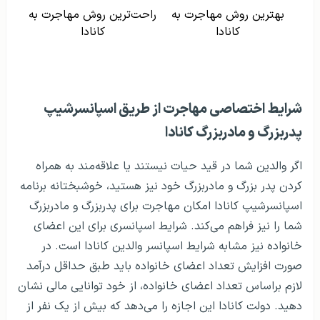
بهترین روش مهاجرت به
راحت‌ترین روش مهاجرت به
کانادا
کانادا
شرایط اختصاصی مهاجرت از طریق اسپانسرشیپ
پدربزرگ و مادربزرگ کانادا
اگر والدین شما در قید حیات نیستند یا علاقه‌مند به همراه
کردن پدر بزرگ و مادربزرگ خود نیز هستید، خوشبختانه برنامه
اسپانسرشیپ کانادا امکان مهاجرت برای پدربزرگ و مادربزرگ
شما را نیز فراهم می‌کند. شرایط اسپانسری برای این اعضای
خانواده نیز مشابه شرایط اسپانسر والدین کانادا است. در
صورت افزایش تعداد اعضای خانواده باید طبق حداقل درآمد
لازم براساس تعداد اعضای خانواده، از خود توانایی مالی نشان
دهید. دولت کانادا این اجازه را می‌دهد که بیش از یک نفر از