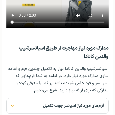
مدارک مورد نیاز مهاجرت از طریق اسپانسرشیپ
والدین کانادا
اسپانسرشیپ والدین کانادا نیاز به تکمیل چندین فرم و آماده
سازی مدارک مورد نیاز دارد. در ادامه به شما فرم‌هایی که
اسپانسر و فرد حامی شونده باشد پر کند را معرفی کرده و
مدارکی که برای ارائه نیاز دارید، شرح می‌دهیم.
فرم‌های مورد نیاز اسپانسر جهت تکمیل