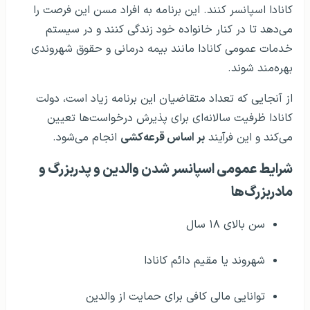
کانادا اسپانسر کنند. این برنامه به افراد مسن این فرصت را
می‌دهد تا در کنار خانواده خود زندگی کنند و در سیستم
خدمات عمومی کانادا مانند بیمه درمانی و حقوق شهروندی
بهره‌مند شوند.
از آنجایی که تعداد متقاضیان این برنامه زیاد است، دولت
کانادا ظرفیت سالانه‌ای برای پذیرش درخواست‌ها تعیین
می‌کند و این فرآیند
بر اساس قرعه‌کشی
انجام می‌شود.
شرایط عمومی اسپانسر شدن والدین و پدربزرگ و
مادربزرگ‌ها
سن بالای ۱۸ سال
شهروند یا مقیم دائم کانادا
توانایی مالی کافی برای حمایت از والدین