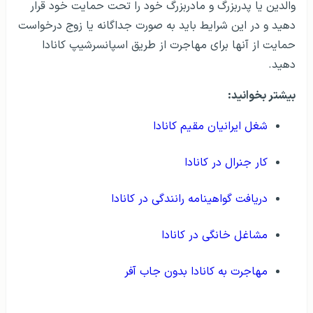
والدین یا پدربزرگ و مادربزرگ خود را تحت حمایت خود قرار
دهید و در این شرایط باید به صورت جداگانه یا زوج درخواست
حمایت از آنها برای مهاجرت از طریق اسپانسرشیپ کانادا
دهید.
بیشتر بخوانید:
شغل ایرانیان مقیم کانادا
کار جنرال در کانادا
دریافت گواهینامه رانندگی در کانادا
مشاغل خانگی در کانادا
مهاجرت به کانادا بدون جاب آفر