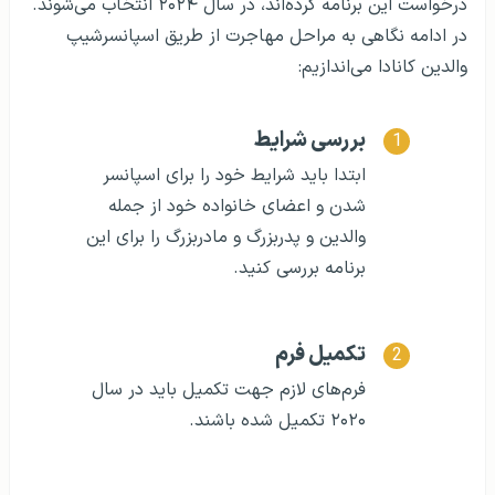
درخواست این برنامه کرده‌اند، در سال ۲۰۲۴ انتخاب می‌شوند.
در ادامه نگاهی به مراحل مهاجرت از طریق اسپانسرشیپ
والدین کانادا می‌اندازیم:
بررسی شرایط
ابتدا باید شرایط خود را برای اسپانسر
شدن و اعضای خانواده خود از جمله
والدین و پدربزرگ و مادربزرگ را برای این
برنامه بررسی کنید.
تکمیل فرم
فرم‌های لازم جهت تکمیل باید در سال
۲۰۲۰ تکمیل شده باشند.