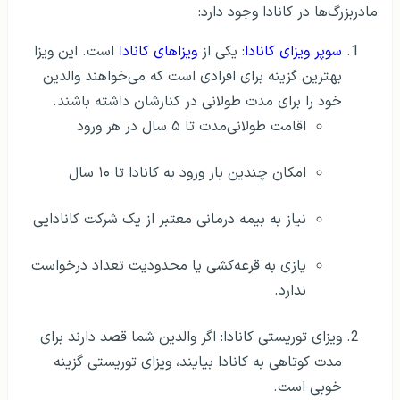
مادربزرگ‌ها در کانادا وجود دارد:
سوپر ویزای کانادا
: یکی از
ویزاهای کانادا
است. این ویزا
بهترین گزینه برای افرادی است که می‌خواهند والدین
خود را برای مدت طولانی در کنارشان داشته باشند.
اقامت طولانی‌مدت تا ۵ سال در هر ورود
امکان چندین بار ورود به کانادا تا ۱۰ سال
نیاز به بیمه درمانی معتبر از یک شرکت کانادایی
یازی به قرعه‌کشی یا محدودیت تعداد درخواست
ندارد.
ویزای توریستی کانادا: اگر والدین شما قصد دارند برای
مدت کوتاهی به کانادا بیایند، ویزای توریستی گزینه
خوبی است.