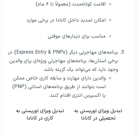
اقامت کوتاه‌مدت (معمولاً تا ۶ ماه)
امکان تمدید داخل کانادا در برخی موارد
مناسب برای دیدارهای موقتی
برنامه‌های مهاجرتی دیگر (Express Entry & PNPs): در
برخی استان‌ها، برنامه‌های مهاجرتی ویژه‌ای برای والدین
وجود دارد که می‌تواند یک گزینه باشد.
والدین دارای مهارت و سابقه کاری خاص ممکن
است بتوانند از طریق برنامه‌های استانی (PNP)
یا اکسپرس انتری اقدام کنند.
تبدیل ویزای توریستی به
تبدیل ویزای توریستی به
تحصیلی در کانادا
کاری در کانادا