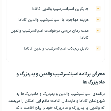
جایگزین اسپانسرشیپ والدین کانادا
هزینه مهاجرت با اسپانسرشیپ والدین کانادا
مدت زمان بررسی درخواست اسپانسرشیپ والدین
کانادا
دلایل ریجکت اسپانسرشیپ والدین کانادا
معرفی برنامه اسپانسرشیپ والدین و پدربزرگ و
مادربزرگ‌ها
برنامه‌ی اسپانسرشیپ والدین و پدربزرگ و مادربزرگ‌ها به
شهروندان کانادا و دارندگان اقامت دائم این امکان را می‌دهد
که والدین یا پدربزرگ و مادربزرگ خود را برای اقامت دائم