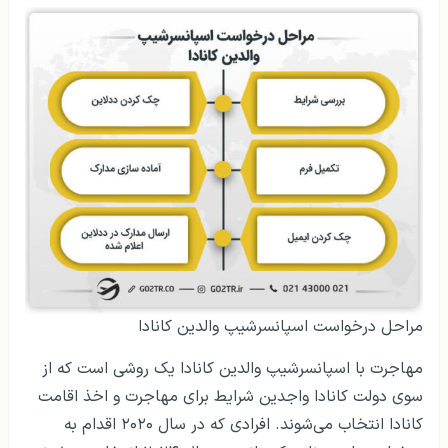
مراحل درخواست اسپانسرشیپ والدین کانادا
مهاجرت با اسپانسرشیپ والدین کانادا یک روشی است که از
سوی دولت کانادا واجدین شرایط برای مهاجرت و اخذ اقامت
کانادا انتخاب می‌شوند. افرادی که در سال ۲۰۲۰ اقدام به