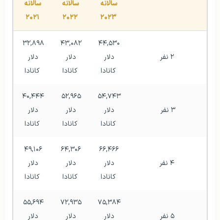
سالانه 
سالانه 
سالانه 
۲۰۲۱
۲۰۲۲
۲۰۲۳
۳۲,۸۹۸ 
۴۳,۰۸۲ 
۴۴,۵۳۰ 
۲ نفر
دلار 
دلار 
دلار 
کانادا
کانادا
کانادا
۴۰,۴۴۴ 
۵۲,۹۶۵ 
۵۴,۷۴۳ 
۳ نفر 
دلار 
دلار 
دلار 
کانادا
کانادا
کانادا
۴۹,۱۰۶ 
۶۴,۳۰۶ 
۶۶,۴۶۶ 
۴ نفر
دلار 
دلار 
دلار 
کانادا
کانادا
کانادا
۵۵,۶۹۴ 
۷۲,۹۳۵ 
۷۵,۳۸۴ 
۵ نفر
دلار 
دلار 
دلار 