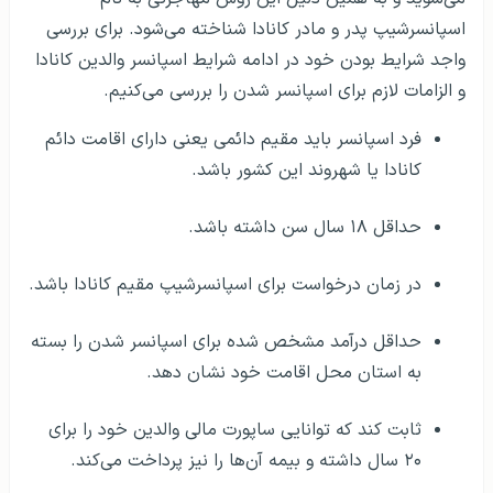
اسپانسرشیپ پدر و مادر کانادا شناخته می‌شود. برای بررسی
واجد شرایط بودن خود در ادامه شرایط اسپانسر والدین کانادا
و الزامات لازم برای اسپانسر شدن را بررسی می‌کنیم.
فرد اسپانسر باید مقیم دائمی یعنی دارای اقامت دائم
کانادا یا شهروند این کشور باشد.
حداقل ۱۸ سال سن داشته باشد.
در زمان درخواست برای اسپانسرشیپ مقیم کانادا باشد.
حداقل درآمد مشخص شده برای اسپانسر شدن را بسته
به استان محل اقامت خود نشان دهد.
ثابت کند که توانایی ساپورت مالی والدین خود را برای
۲۰ سال داشته و بیمه آن‌ها را نیز پرداخت می‌کند.