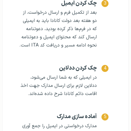
چک کردن ایمیل
بعد از تکمیل فرم و ارسال درخواست، از
دو هفته بعد دولت کانادا باید به ایمیلی
که در فرم‌ها ذکر کرده بودید، دعوتنامه
ارسال کند که محتوای ایمیل و دعوتنامه
نحوه ادامه مسیر و دریافت کد ITA است.
چک کردن ددلاین
در ایمیلی که به شما ارسال می‌شود،
ددلاین لازم برای ارسال مدارک جهت اخذ
اقامت دائم کانادا شرح داده شده‌اند.
آماده سازی مدارک
مدارک درخواستی در ایمیل را جمع آوری