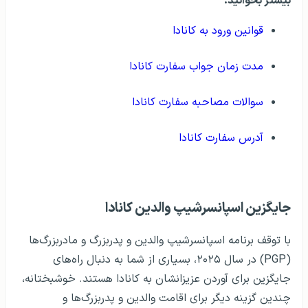
بیشتر بخوانید:
قوانین ورود به کانادا
مدت زمان جواب سفارت کانادا
سوالات مصاحبه سفارت کانادا
آدرس سفارت کانادا
جایگزین اسپانسرشیپ والدین کانادا
با توقف برنامه اسپانسرشیپ والدین و پدربزرگ‌ و مادربزرگ‌ها
(PGP) در سال ۲۰۲۵، بسیاری از شما به دنبال راه‌های
جایگزین برای آوردن عزیزانشان به کانادا هستند. خوشبختانه،
چندین گزینه دیگر برای اقامت والدین و پدربزرگ‌ها و