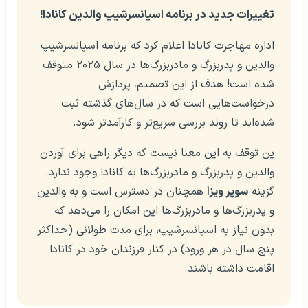
تغییرات جدید در برنامه اسپانسرشیپ والدین کانادا!
اداره مهاجرت کانادا اعلام کرد که برنامه اسپانسرشیپ
والدین و پدربزرگ‌ و مادربزرگ‌ها در سال ۲۰۲۵ متوقف
شده است! هدف از این تصمیم، پردازش
درخواست‌هایی است که در سال‌های گذشته ثبت
شده‌اند تا روند بررسی سریع‌تر و کارآمدتر شود.
ین توقف به این معنا نیست که دیگر راهی برای آوردن
والدین و پدربزرگ‌ و مادربزرگ‌ها به کانادا وجود ندارد.
گزینه
سوپر ویزا
همچنان در دسترس است و به والدین
و پدربزرگ‌ها و مادربزرگ‌ها این امکان را می‌دهد که
بدون نیاز به اسپانسرشیپ، برای مدت طولانی (حداکثر
پنج سال در هر ورود) در کنار فرزندان خود در کانادا
اقامت داشته باشند.