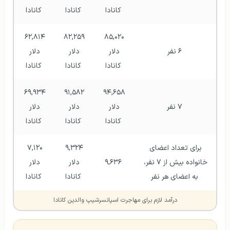
کانادا
کانادا
کانادا
۶۲,۸۱۴ 
۸۲,۲۵۹ 
۸۵,۰۲۰ 
۶ نفر
دلار 
دلار 
دلار 
کانادا
کانادا
کانادا
۶۹,۹۳۴ 
۹۱,۵۸۲ 
۹۴,۶۵۸ 
۷ نفر
دلار 
دلار 
دلار 
کانادا
کانادا
کانادا
برای تعداد اعضای 
۹,۳۲۴ 
۷,۱۲۰ 
خانواده بیش از ۷ نفر، 
۹,۶۳۶
دلار 
دلار 
به اعضای هر نفر
کانادا
کانادا
درآمد لازم برای مهاجرت اسپانسرشیپ والدین کانادا