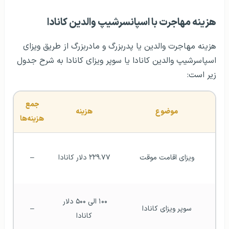
هزینه مهاجرت با اسپانسرشیپ والدین کانادا
هزینه مهاجرت والدین یا پدربزرگ و مادربزرگ از طریق ویزای
اسپاسرشیپ والدین کانادا یا سوپر ویزای کانادا به شرح جدول
زیر است:
جمع 
موضوع
هزینه
هزینه‌ها
ویزای اقامت موقت
۲۲۹.۷۷ دلار کانادا
–
۱۰۰ الی ۵۰۰ دلار 
سوپر ویزای کانادا
–
کانادا