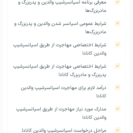
معرفی برنامه اسپانسرشیپ والدین و پدربزرگ و
مادربزرگ‌ها
شرایط عمومی اسپانسر شدن والدین و پدربزرگ و
مادربزرگ‌ها
شرایط اختصاصی مهاجرت از طریق اسپانسرشیپ
والدین کانادا
شرایط اختصاصی مهاجرت از طریق اسپانسرشیپ
پدربزرگ و مادربزرگ کانادا
درآمد لازم برای مهاجرت اسپانسرشیپ والدین
کانادا
مدارک مورد نیاز مهاجرت از طریق اسپانسرشیپ
والدین کانادا
مراحل درخواست اسپانسرشیپ والدین کانادا