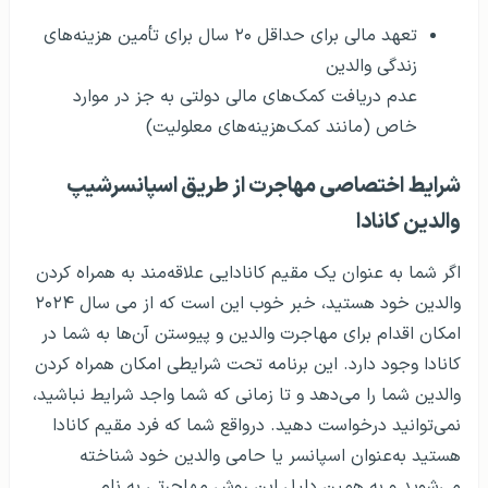
تعهد مالی برای حداقل ۲۰ سال برای تأمین هزینه‌های
زندگی والدین
عدم دریافت کمک‌های مالی دولتی به جز در موارد
خاص (مانند کمک‌هزینه‌های معلولیت)
شرایط اختصاصی مهاجرت از طریق اسپانسرشیپ
والدین کانادا
اگر شما به عنوان یک مقیم کانادایی علاقه‌مند به همراه کردن
والدین خود هستید، خبر خوب این است که از می سال ۲۰۲۴
امکان اقدام برای مهاجرت والدین و پیوستن آن‌ها به شما در
کانادا وجود دارد. این برنامه تحت شرایطی امکان همراه کردن
والدین شما را می‌دهد و تا زمانی که شما واجد شرایط نباشید،
نمی‌توانید درخواست دهید. درواقع شما که فرد مقیم کانادا
هستید به‌عنوان اسپانسر یا حامی والدین خود شناخته
می‌شوید و به همین دلیل این روش مهاجرتی به نام