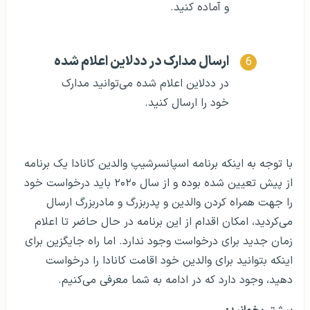
و آماده کنید.
ارسال مدارک در ددلاین اعلام شده
در ددلاین اعلام شده می‌توانید مدارک
خود را ارسال کنید.
با توجه به اینکه برنامه اسپانسرشیپ والدین کانادا یک برنامه
از پیش تعیین شده بوده و از سال ۲۰۲۰ باید درخواست خود
را جهت همراه کردن والدین و پدربزرگ و مادربزرگ ارسال
می‌کردید، امکان اقدام از این برنامه در حال حاضر تا اعلام
زمان جدید برای درخواست وجود ندارد. اما راه جایگزین برای
اینکه بتوانید برای والدین خود اقامت کانادا را درخواست
دهید، وجود دارد که در ادامه به شما معرفی می‌کنیم.