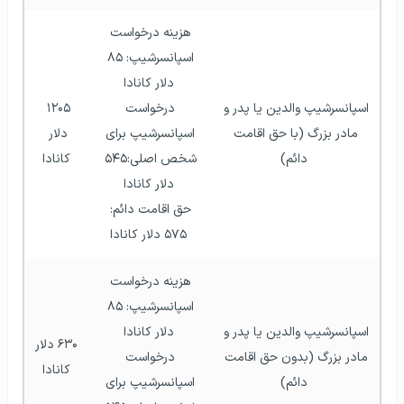
هزینه درخواست 
اسپانسرشیپ: ۸۵ 
دلار کانادا
اسپانسرشیپ والدین یا پدر و 
درخواست 
۱۲۰۵ 
مادر بزرگ (با حق اقامت 
اسپانسرشیپ برای 
دلار 
دائم)
شخص اصلی:‌۵۴۵ 
کانادا
دلار کانادا
حق اقامت دائم: 
۵۷۵ دلار کانادا
هزینه درخواست 
اسپانسرشیپ: ۸۵ 
اسپانسرشیپ والدین یا پدر و 
دلار کانادا
۶۳۰ دلار 
مادر بزرگ (بدون حق اقامت 
درخواست 
کانادا
دائم)
اسپانسرشیپ برای 