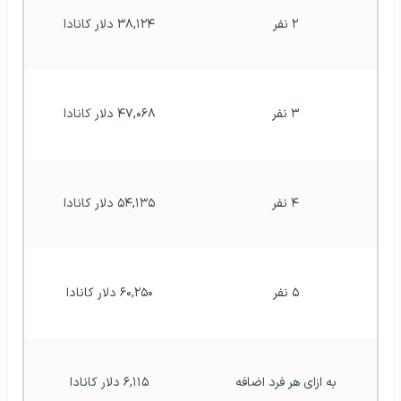
۲ نفر
۳۸,۱۲۴ دلار کانادا
۳ نفر
۴۷,۰۶۸ دلار کانادا
۴ نفر
۵۴,۱۳۵ دلار کانادا
۵ نفر
۶۰,۲۵۰ دلار کانادا
به ازای هر فرد اضافه
۶,۱۱۵ دلار کانادا