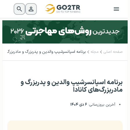
برنامه اسپانسرشیپ والدین و پدربزرگ و مادربزرگ‌های 
صفحه اصلی
مجله
برنامه اسپانسرشیپ والدین و پدربزرگ و
مادربزرگ‌های کانادا
آخرین بروزرسانی:
۶ دی ۱۴۰۴