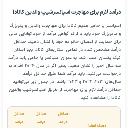
درآمد لازم برای مهاجرت اسپانسرشیپ والدین کانادا
اسپانسر یا حامی مقیم کانادا برای مهاجرت والدین و پدربزرگ
و مادربزرگ خود باید با ارائه گواهی درآمد از خود توانایی مالی
برای حمایت از اعضای خانواده خود را نشان دهید. حداقل
درآمد مشخص شده در تمامی استان‌های کانادا بجز استان
کبک یکسان است. شما به عنوان اسپانسر یا حامی باید درآمد
سه سال اخیر را نشان دهید. یعنی اگر در سال ۲۰۲۴ اقدام به
درخواست می‌کنید، باید درآمد شما طبق حداقل درآمد
سال‌های ۲۰۲۱، ۲۰۲۲ و ۲۰۲۳ باشد. در جدول زیر می‌توانید
حداقل درآمد لازم برای مهاجرت از طریق اسپانسرشیپ والدین
کانادا را مشاهده کنید.
حداقل 
حداقل 
حداقل 
درآمد 
درآمد 
درآمد 
تعداد اعضا