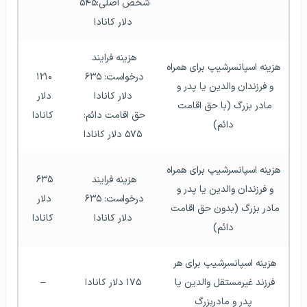
شخص اصلی:‌۵۴۵ 
دلار کانادا
هزینه فرایند 
هزینه اسپانسرشیپ برای همراه 
درخواست: ۶۳۵ 
۱۲۱۰ 
و فرزندان والدین یا پدر و 
دلار کانادا
دلار 
مادر بزرگ (با حق اقامت 
حق اقامت دائم: 
کانادا
دائم)
۵۷۵ دلار کانادا
هزینه اسپانسرشیپ برای همراه 
هزینه فرایند 
۶۳۵ 
و فرزندان والدین یا پدر و 
درخواست: ۶۳۵ 
دلار 
مادر بزرگ (بدون حق اقامت 
دلار کانادا
کانادا
دائم)
هزینه اسپانسرشیپ برای هر 
فرزند غیرمستقل والدین یا 
۱۷۵ دلار کانادا
–
پدر و مادربزرگ