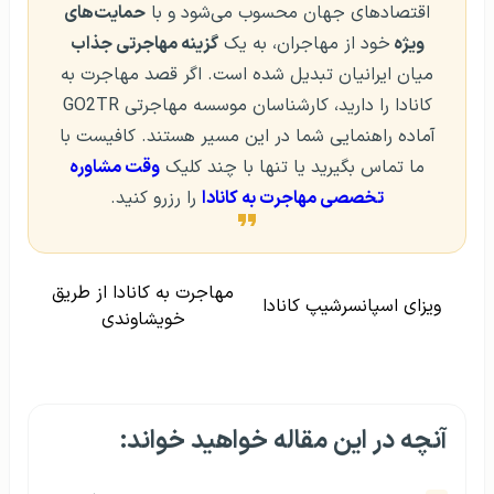
اقتصادهای جهان محسوب می‌شود و با
حمایت‌های
ویژه
خود از مهاجران، به یک
گزینه مهاجرتی جذاب
میان ایرانیان تبدیل شده است. اگر قصد مهاجرت به
کانادا را دارید، کارشناسان موسسه مهاجرتی GO2TR
آماده راهنمایی شما در این مسیر هستند. کافیست با
ما تماس بگیرید یا تنها با چند کلیک
وقت مشاوره
تخصصی مهاجرت به کانادا
را رزرو کنید.
مهاجرت به کانادا از طریق
ویزای اسپانسرشیپ کانادا
خویشاوندی
آنچه در این مقاله خواهید خواند: