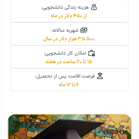
هزینه زندگی دانشجویی:
از ۴۵۰ دلار در ماه
شهریه سالانه:
۵۰۰ تا ۳ هزار دلار در سال
امکان کار دانشجویی:
۱۵ تا ۲۰ ساعت در هفته
فرصت اقامت پس از تحصیل:
۶ تا ۱۲ ماه