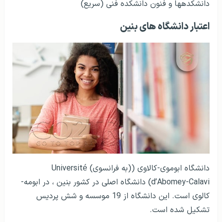
دانشکده­ها و فنون دانشکده فنی (سریع)
اعتبار دانشگاه های بنین
دانشگاه ابوموی-کالاوی ((به فرانسوی) Université
d’Abomey-Calavi) دانشگاه اصلی در کشور بنین ، در ابومه-
کالوی است. این دانشگاه از 19 موسسه و شش پردیس
تشکیل شده است.