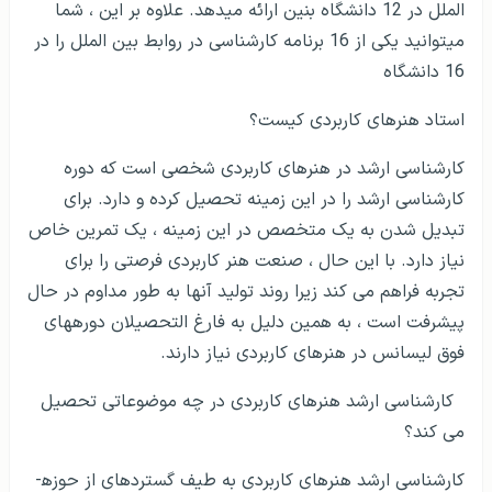
الملل در 12 دانشگاه بنین ارائه می­دهد. علاوه بر این ، شما
می­توانید یکی از 16 برنامه کارشناسی در روابط بین الملل را در
16 دانشگاه
استاد هنرهای کاربردی کیست؟
کارشناسی ارشد در هنرهای کاربردی شخصی است که دوره
کارشناسی ارشد را در این زمینه تحصیل کرده و دارد. برای
تبدیل شدن به یک متخصص در این زمینه ، یک تمرین خاص
نیاز دارد. با این حال ، صنعت هنر کاربردی فرصتی را برای
تجربه فراهم می کند زیرا روند تولید آنها به طور مداوم در حال
پیشرفت است ، به همین دلیل به فارغ التحصیلان دوره­های
فوق لیسانس در هنرهای کاربردی نیاز دارند.
کارشناسی ارشد هنرهای کاربردی در چه موضوعاتی تحصیل
می کند؟
کارشناسی ارشد هنرهای کاربردی به طیف گسترده­ای از حوزه­