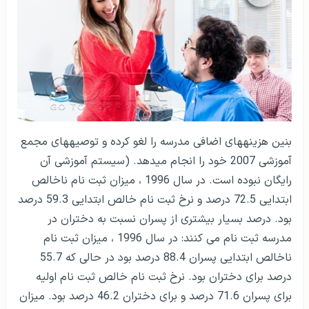
بنین هزینه­های اضافی مدرسه را لغو کرده و توصیه­های مجمع
آموزشی 2007 خود را انجام می­دهد. (سیستم آموزشی آن
رایگان نبوده است. در سال 1996 ، میزان ثبت نام ناخالص
ابتدایی 72.5 درصد و نرخ ثبت نام خالص ابتدایی 59.3 درصد
بود. درصد بسیار بیشتری از پسران نسبت به دختران در
مدرسه ثبت نام می کنند: در سال 1996 ، میزان ثبت نام
ناخالص ابتدایی پسران 88.4 درصد بود در حالی که 55.7
درصد برای دختران بود. نرخ ثبت نام خالص ثبت نام اولیه
برای پسران 71.6 درصد و برای دختران 46.2 درصد بود. میزان