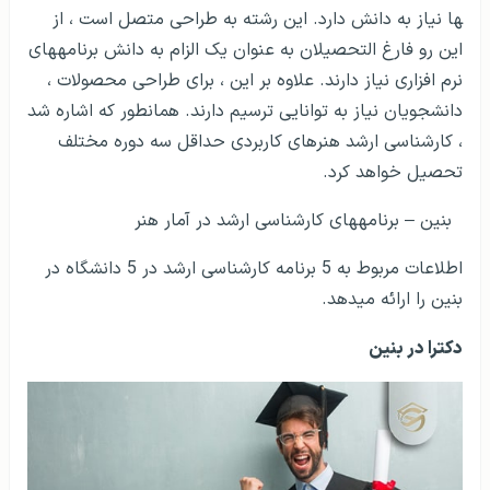
ها نیاز به دانش دارد. این رشته به طراحی متصل است ، از
این رو فارغ التحصیلان به عنوان یک الزام به دانش برنامه­های
نرم افزاری نیاز دارند. علاوه بر این ، برای طراحی محصولات ،
دانشجویان نیاز به توانایی ترسیم دارند. همانطور که اشاره شد
، کارشناسی ارشد هنرهای کاربردی حداقل سه دوره مختلف
تحصیل خواهد کرد.
بنین – برنامه­های کارشناسی ارشد در آمار هنر
اطلاعات مربوط به 5 برنامه کارشناسی ارشد در 5 دانشگاه در
بنین را ارائه می­دهد.
دکترا در بنین