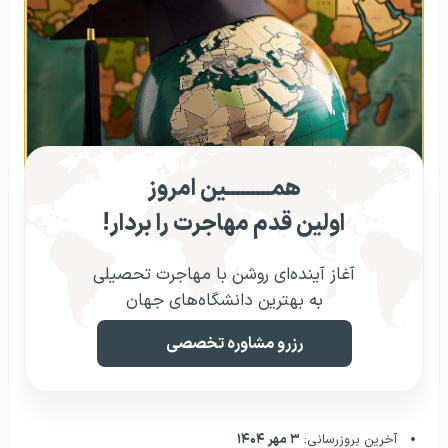
همـــــــــین امروز
اولین قدم مهاجرت را بردار!
آغاز آینده‌ای روشن با مهاجرت تحصیلی
به بهترین دانشگاه‌های جهان
رزرو مشاوره تخصصی
آخرین بروزرسانی:
۳ مهر ۱۴۰۴