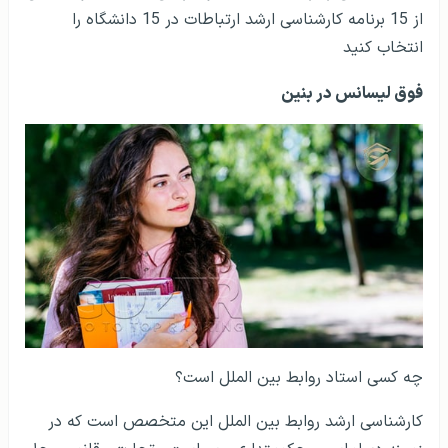
از 15 برنامه کارشناسی ارشد ارتباطات در 15 دانشگاه را
انتخاب کنید
فوق لیسانس در بنین
چه کسی استاد روابط بین الملل است؟
کارشناسی ارشد روابط بین الملل این متخصص است که در