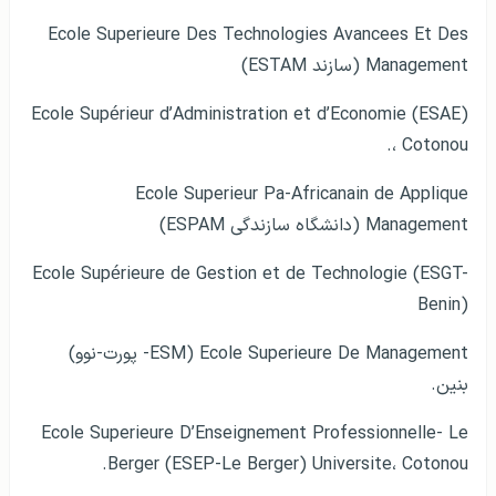
Ecole Superieure Des Technologies Avancees Et Des
Management (سازند ESTAM)
Ecole Supérieur d’Administration et d’Economie (ESAE)
، Cotonou.
Ecole Superieur Pa-Africanain de Applique
Management (دانشگاه سازندگی ESPAM)
Ecole Supérieure de Gestion et de Technologie (ESGT-
Benin)
Ecole Superieure De Management (ESM- پورت-نوو)
بنین.
Ecole Superieure D’Enseignement Professionnelle- Le
Berger (ESEP-Le Berger) Universite، Cotonou.