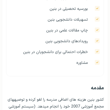
بورسیه تحصیلی در بنین
تسهیلات دانشجویی بنین
چاپ مقالات علمی در بنین
رویدادهای دانشجویی بنین
خطرات احتمالی برای دانشجویان در بنین
مشاوره
مقدمه
کشور بنین هزینه­ های اضافی مدرسه را لغو کرده و توصیه­های
مجمع آموزشی 2007 خود را انجام می­دهد. (سیستم آموزشی