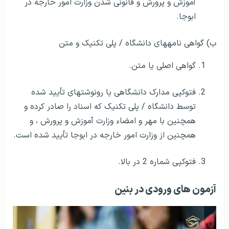
آموزش و پرورش و قانونی شدن وزارت امور خارجه در
ابوجا.
ب) گواهی نامه­های دانشگاه / پلی تکنیک و متن
گواهی اصلی یا متن.
فتوکپی مدارک دانشگاهی یا رونوشت­های تأیید شده
توسط دانشگاه / پلی تکنیک که اسناد را صادر کرده و
همچنین با مهر و امضاء وزارت آموزش و پرورش ، و
همچنین از وزارت امور خارجه در ابوجا تأیید شده است.
فتوکپی شماره 2 در بالا.
آزمون های ورودی در بنین