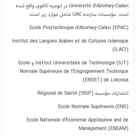
Université d’Abomey-Calavi در ابومیه-کالاوی واقع شده
است. مؤسسات سازنده UAC شامل موارد زیر است:
Ecole Polytechnique d’Abomey-Calavi (EPAC)
Institut des Langues Arabes et de Cultures Islamique
(ILACI)
Institut Universitaire de Technologie (IUT) و Ecole
Normale Supérieure de l’Enignignement Technique
(ENSET) de Lokossa
انتشارات مؤسسه Régional de Santé (IRSP)
Ecole Normale Supérieure (ENS)
Ecole Nationale d’Economie Appliquéee and de
Management (ENEAM)