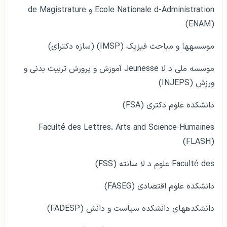
Ecole Nationale d-Administration و de Magistrature
(ENAM)
موسسه­ها و مباحث فیزیک (IMSP) (سازه دکترای)
موسسه ملی د لا Jeunesse آموزش و پرورش تربیت بدنی و
ورزش (INJEPS)
دانشکده علوم دکتری (FSA)
Faculté des Lettres، Arts and Science Humaines
(FLASH)
Faculté des علوم د لا سانته (FSS)
دانشکده علوم اقتصادی (FASEG)
دانشکده­های دانشکده سیاست و دانش (FADESP)