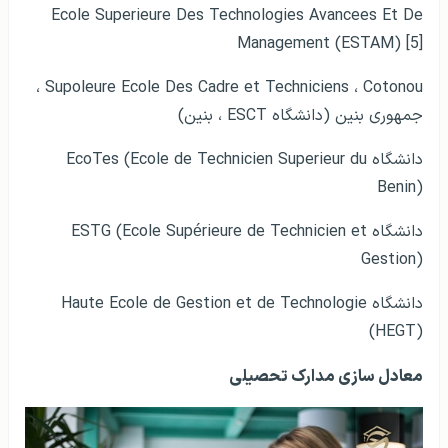
Ecole Superieure Des Technologies Avancees Et De
Management (ESTAM) [5]
Supoleure Ecole Des Cadre et Techniciens ، Cotonou ،
جمهوری بنین (دانشگاه ESCT ، بنین)
دانشگاه EcoTes (Ecole de Technicien Superieur du
Benin)
دانشگاه ESTG (Ecole Supérieure de Technicien et
Gestion)
دانشگاه Haute Ecole de Gestion et de Technologie
(HEGT)
معادل سازی مدارک تحصیلی