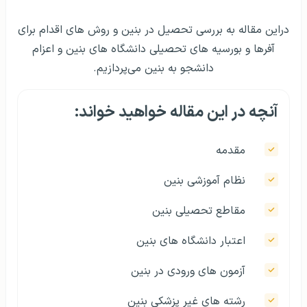
دراین مقاله به بررسی تحصیل در بنین و روش های اقدام برای
آفرها و بورسیه های تحصیلی دانشگاه های بنین و اعزام
دانشجو به بنین می‌پردازیم.
آنچه در این مقاله خواهید خواند:
مقدمه
نظام آموزشی بنین
مقاطع تحصیلی بنین
اعتبار دانشگاه های بنین
آزمون های ورودی در بنین
رشته های غیر پزشکی بنین