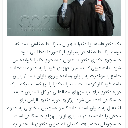
یک دکتر فلسفه یا دکترا بالاترین مدرک دانشگاهی است که
توسط یک دانشگاه در بسیاری از کشورها اعطا می شود.
دانشجوی دکتری دکترا به عنوان دانشجوی دکترا خوانده می
شود. دانشجویی که تمام رشته­های خود را به همراه امتحانات
جامع با موفقیت به پایان رسانده و روی پایان نامه / پایان
نامه خود کار کرده است ، مدرک دکترا را نیز کسب می­کند. یک
دوره دکتری برای برنامه­های مطالعاتی در کل گسترش طیف
دانشگاهی اعطا می شود. برگزاری دوره دکتری الزامی برای
اشتغال به عنوان استاد دانشگاه و همچنین سخنرانی به همراه
محقق یا دانشمند در بسیاری از زمینه­های دانشگاهی است.
دانشجویان تحصیلات تکمیلی که عنوان دکترای فلسفه را به