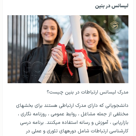
لیسانس در بنین
مدرک لیسانس ارتباطات در بنین چیست؟
دانشجویانی که دارای مدرک ارتباطی هستند برای بخش­های
مختلفی از جمله مشاغل ، روابط عمومی ، روزنامه نگاری ،
بازاریابی ، آموزش و رسانه استفاده می­کنند. برنامه درسی
کارشناسی ارتباطات شامل دوره­های تئوری و عملی در