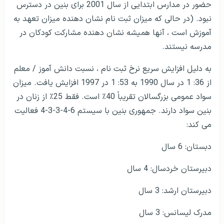
حضور در مدارس ابتدایی از سال 2001 برای بنین در دسترس
نبود. (در حالی که میزان ثبت نام نشان دهنده میزان تعهد به
آموزش است ، آن­ها همیشه نشان دهنده مشارکت کودکان در
مدرسه نیستند.
به دلیل افزایش سریع نرخ ثبت نام ، نسبت دانش آموز / معلم
از 36: 1 در سال 1990 به 53: 1 در 1997 افزایش یافت. میزان
سواد عمومی بزرگسالان تقریباً 40٪ است. فقط 25٪ از زنان در
بنین سواد دارند. جمهوری بنین با سیستم 6-4-3-3-4 فعالیت
می کند:
دبستان: 6 سال
دبیرستان خردسال: 4 سال
دبیرستان ارشد: 3 سال
مدرک لیسانس: 3 سال