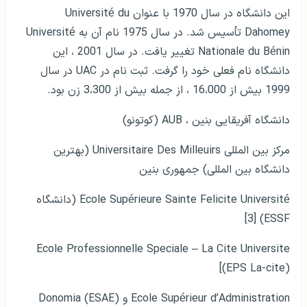
این دانشگاه در سال 1970 با عنوان Université du
Dahomey تأسیس شد. در سال 1975 نام آن به Université
Nationale du Bénin تغییر یافت. در سال 2001 ، این
دانشگاه نام فعلی خود را گرفت. ثبت نام در UAC در سال
1999 بیش از 16،000 ، از جمله بیش از 3،300 زن بود.
دانشگاه آفریقایی بنین ، AUB (کوتونو)
مرکز بین المللی Universitaire Des Milleuirs (بهترین
دانشگاه بین المللی) جمهوری بنین
Ecole Supérieure Sainte Felicite Université (دانشگاه
ESSF) [3]
Ecole Professionnelle Speciale – La Cite Universite
(EPS La-cite)]
Ecole Supérieur d’Administration و Donomia (ESAE)