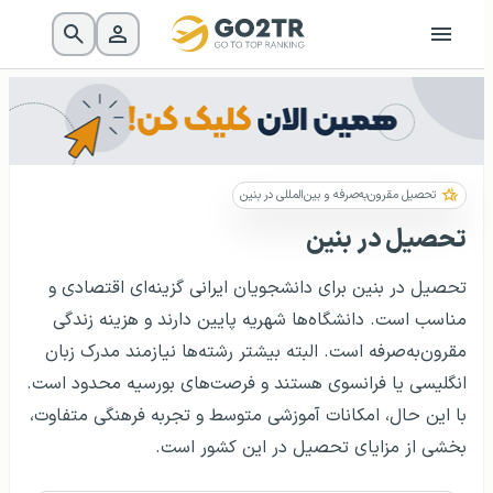
تحصیل مقرون‌به‌صرفه و بین‌المللی در بنین
تحصیل در بنین
تحصیل در بنین برای دانشجویان ایرانی گزینه‌ای اقتصادی و
مناسب است. دانشگاه‌ها شهریه پایین دارند و هزینه زندگی
مقرون‌به‌صرفه است. البته بیشتر رشته‌ها نیازمند مدرک زبان
انگلیسی یا فرانسوی هستند و فرصت‌های بورسیه محدود است.
با این حال، امکانات آموزشی متوسط و تجربه فرهنگی متفاوت،
بخشی از مزایای تحصیل در این کشور است.