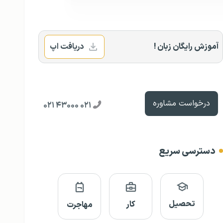
آموزش رایگان زبان !
دریافت اپ
درخواست مشاوره
۰۲۱ ۴۳۰۰۰ ۰۲۱
دسترسی سریع
تحصیل
کار
مهاجرت