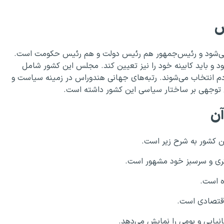
س
ی‌شود و رئیس‌جمهور هم رئیس دولت و هم رئیس حکومت است.
 مردم انتخاب می‌شود و باید کابینه خود را نیز تعیین کند. مجلس این کشور شامل
دم انتخاب می‌شوند. رتبه‌های جهانی هندوراس در زمینه سیاست و
ابل توجهی بر ساختار سیاسی این کشور داشته است.
ن
 کشور به شرح زیر است.
ری و سرسبز خود مشهور است.
ه است.
اقتصادی است.
نیایی و بومی را نمایش می‌دهد.