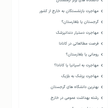
دانشگاه های برتر ارمنستان
مهاجرت بازنشستگان به خارج از کشور
گرجستان یا بلغارستان؟
مهاجرت دستیار دندانپزشک
فرصت مطالعاتی در کانادا
رومانی یا بلغارستان؟
مهاجرت به اسپانیا یا کانادا؟
مهاجرت پزشک به بلژیک
بهترین دانشگاه های گرجستان
رشته بهداشت عمومی در خارج