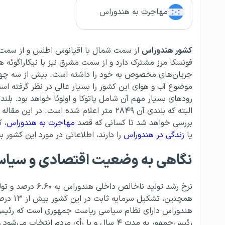
مهاجرت به هندوراس
کشور هندوراس
از سمت شمال با اقیانوس اطلس و از سمت غ
فونسکا مرز مشترک دارد و از سمت مشرق نیز با نیکاراگوئ
جریان‌های مخصوص به خود را داشته است. بیش از سه چها
موضوع آب و هوای این کشور را بسیار عالی در نظر گرفته اس
رودهای بسیار مهم آن شامل پاتوکا و اولوئا خواهد بود. بلن
البته که بلندی آن ۲۸۴۹ متر اعلام شده است. در این مقاله از
بررسی خواهد شد تا کسانی که قصد
مهاجرت به هندوراس
، ک
یا
زندگی در هندوراس
را دارند، اطلاعاتی در مورد این کشور 
نگاهی به وضعیت اقتصادی و سیا
هندوراس دارای نظام سیاسی ریاست جمهوری است که رئی