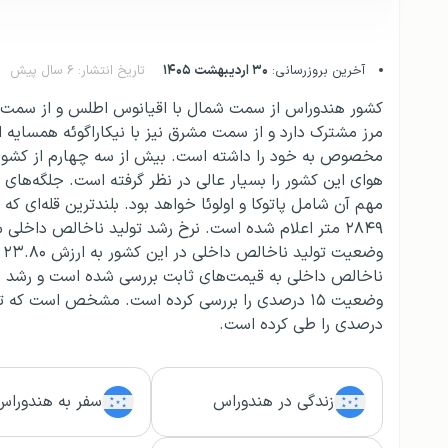
آخرین بروزرسانی:
۳۰ اردیبهشت ۱۴۰۵
تاریخ انتشار: ۶ سال پیش
کشور هندوراس از سمت شمال با اقیانوس اطلس و از سمت غر
مرز مشترک دارد و از سمت مشرق نیز با نیکاراگوئه همسای
مخصوص به خود را داشته است. بیش از سه چهارم از کشور
هوای این کشور را بسیار عالی در نظر گرفته است. جلگه‌های
مهم آن شامل پاتوکا و اولوئا خواهد بود. بلندترین قله‌ای ک
و
درصدی را طی کرده است.
زندگی در هندوراس
سفر به هندوراس