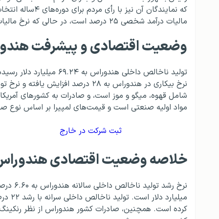
مالیات درآمد شخصی ۲۵ درصد است، در حالی که نرخ مالیات بر فروش ۱۵ درصد برآورد شده است.
وضعیت اقتصادی و پیشرفت هندو
مواد اولیه صنعتی است و قیمت‌های لمپیرا بر اساس نوع صا
ثبت شرکت در خارج
خلاصه وضعیت اقتصادی هندوراس
کرده است. همچنین، صادرات کشور هندوراس از نظر رنکینگ ج