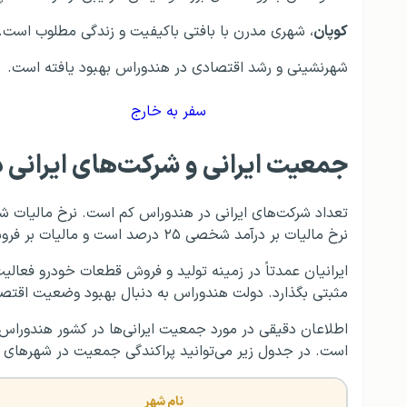
کوپان
، شهری مدرن با بافتی باکیفیت و زندگی مطلوب است.
شهرنشینی و رشد اقتصادی در هندوراس بهبود یافته است.
سفر به خارج
جمعیت ایرانی و شرکت‌های ایرانی 
نرخ مالیات بر درآمد شخصی ۲۵ درصد است و مالیات بر فروش به ۱۵ درصد رسیده است.
ایرانیان عمدتاً در زمینه تولید و فروش قطعات خودرو فعالیت
مثبتی بگذارد. دولت هندوراس به دنبال بهبود وضعیت اقتصا
است. در جدول زیر می‌توانید پراکندگی جمعیت در شهرهای 
نام شهر