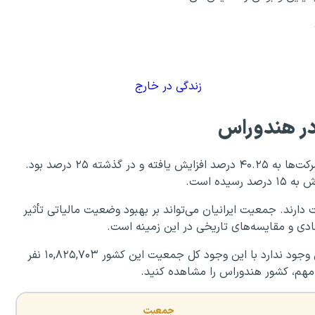
زندگی در خارج
در هندوراس
تعداد شرکت‌های ایرانی در هندوراس کم است. نرخ مالیات شرکت‌ها به ۴۰.۲۵ درصد افزایش یافته و در گذشته ۲۵ درصد بود.
 دارند. جمعیت ایرانیان می‌تواند بر بهبود وضعیت مالیاتی تأثیر
دی و مقایسه‌های تاریخی در این زمینه است.
اطلاعان دقیقی در مورد جمعیت ایرانی‌ها در کشور هندوراس وجود ندارد با این وجود کل جمعیت این کشور ۱۰,۸۲۵,۷۰۳ نفر
مهم، کشور هندوراس را مشاهده کنید.
جمعیت