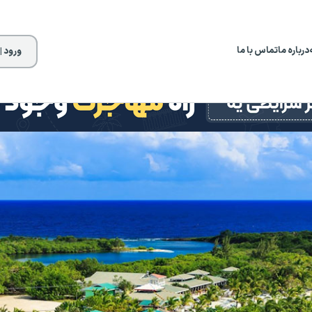
درباره ما
تماس با ما
ورود |