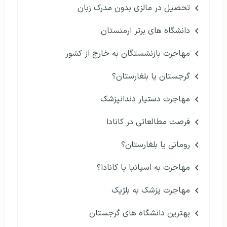
تحصیل در مالزی بدون مدرک زبان
دانشگاه های برتر ارمنستان
مهاجرت بازنشستگان به خارج از کشور
گرجستان یا بلغارستان؟
مهاجرت دستیار دندانپزشک
فرصت مطالعاتی در کانادا
رومانی یا بلغارستان؟
مهاجرت به اسپانیا یا کانادا؟
مهاجرت پزشک به بلژیک
بهترین دانشگاه های گرجستان