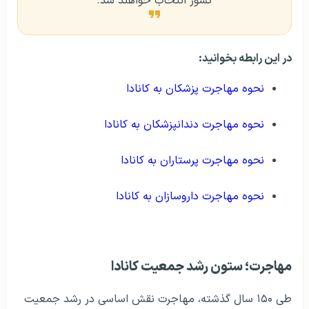
کشور انتخاب خواهند شد.
در این رابطه بخوانید:
نحوه مهاجرت پزشکان به کانادا
نحوه مهاجرت دندانپزشکان به کانادا
نحوه مهاجرت پرستاران به کانادا
نحوه مهاجرت داروسازان به کانادا
مهاجرت؛ ستون رشد جمعیت کانادا
طی ۱۵۰ سال گذشته، مهاجرت نقش اساسی در رشد جمعیت