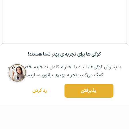
کوکی ها برای تجربه ی بهتر شما هستند!
با پذیرش کوکی‌ها، البته با احترام کامل به حریم خصوصیتون،
مشــاوره اولیه رایگان:
۰۲۱ ۴۳۰۰۰ ۰۲۱
رزرو مشاوره تخصصی
کمک می‌کنید تجربه بهتری براتون بسازیم.
پذیرفتن
رد کردن