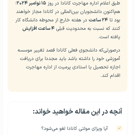
طبق اعلام اداره مهاجرت کانادا در روز
۱۵ نوامبر ۲۰۲۴
؛
هم‌اکنون دانشجویان بین‌المللی در کانادا مجاز خواهند
بود تا
۲۴ ساعت
در هفته خارج از محوطه دانشگاه کار
کنند که نسبت به محدودیت قبلی
۴ ساعت افزایش
یافته است.
درصورتی‌که دانشجوی فعلی کانادا قصد تغییر موسسه
آموزشی خود را داشته باشد باید مجددا برای دریافت
اجازه تحصیل یا استادی پرمیت از اداره مهاجرت
اقدام کند.
آنچه در این مقاله خواهید خواند:
آیا ویزای مولتی کانادا لغو می‌شود؟