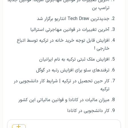
ترامپ بن
جدیدترین Tech Draw انتاریو برگزار شد
آخرین تغییرات در قوانین مهاجرتی استرالیا
افزایش قابل توجه خرید خانه در ترکیه توسط اتباع
خارجی !
افزایش ملک ثبتی ترکیه به نام ایرانیان
ترفندهای سئو برای افزایش رتبه در گوگل
کار حین تحصیل در ترکیه | شرایط کار دانشجویی در
ترکیه
میزان مالیات در کانادا و قوانین مالیاتی این کشور
کار دانشجویی در کانادا