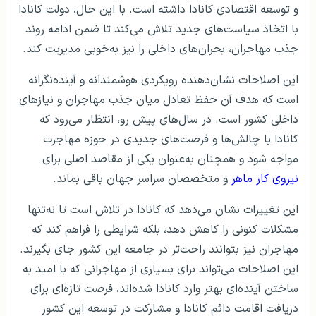
و توسعه اقتصادی کانادا داشته است. با این حال، دولت کانادا
با اتخاذ سیاست‌های جدید تلاش می‌کند تا ضمن ادامه روند
جذب مهاجران، بحران‌های داخلی را نیز به‌خوبی مدیریت کند.
این اصلاحات نشان‌دهنده رویکردی هوشمندانه و آینده‌نگرانه
است که هدف آن حفظ تعادل میان جذب مهاجران و نیازهای
داخلی کشور است. در سال‌های پیش رو، انتظار می‌رود که
کانادا با چالش‌ها و فرصت‌های جدیدی در حوزه مهاجرت
مواجه شود و همچنان به‌عنوان یکی از مقاصد اصلی برای
نیروی کار ماهر
و متخصصان سراسر جهان باقی بماند.
این تغییرات نشان می‌دهد که کانادا در تلاش است تا نه‌تنها
مشکلات کنونی را کاهش دهد، بلکه شرایطی را فراهم کند که
مهاجران نیز بتوانند راحت‌تر در جامعه این کشور جای بگیرند.
این اصلاحات می‌تواند برای بسیاری از مهاجرانی که با امید به
ساختن آینده‌ای بهتر وارد کانادا شده‌اند، فرصت تازه‌ای برای
دریافت اقامت دائم کانادا و مشارکت در توسعه این کشور