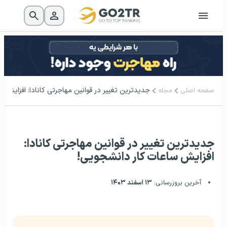
جدیدترین تغییر در قوانین مهاجرتی کانادا: افزایش س
صفحه اصلی
مجله
جدیدترین تغییر در قوانین مهاجرتی کانادا:
افزایش ساعات کار دانشجویی!
آخرین بروزرسانی:
۱۳ اسفند ۱۴۰۳