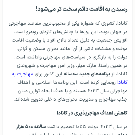
رسیدن به اقامت دائم سخت تر می‌شود!
کانادا، کشوری که همواره یکی از محبوب‌ترین مقاصد مهاجرتی
در جهان بوده، این روزها با چالش‌های تازه‌ای روبه‌رو است.
افزایش جمعیت به دلیل تعداد بالای افراد با وضعیت اقامت
موقت و مشکلات ناشی از آن؛ مانند بحران مسکن و گرانی،
دولت را به بازنگری در سیاست‌های مهاجرتی واداشته است.
در همین راستا، مارک میلر، وزیر امور مهاجرت و شهروندی
کانادا، از
برنامه‌های جدید سه‌ساله
این کشور برای
مهاجرت به
کانادا
رونمایی کرده است. این برنامه‌ها اصلاحی بر اهداف
مهاجرتی سال ۲۰۲۳ هستند و با هدف ایجاد توازن میان
جذب مهاجران و مدیریت بحران‌های داخلی تدوین شده‌اند.
کاهش اهداف مهاجرپذیری در کانادا
در سال ۲۰۲۳؛ دولت کانادا تصمیم داشت
سالانه ۵۰۰ هزار