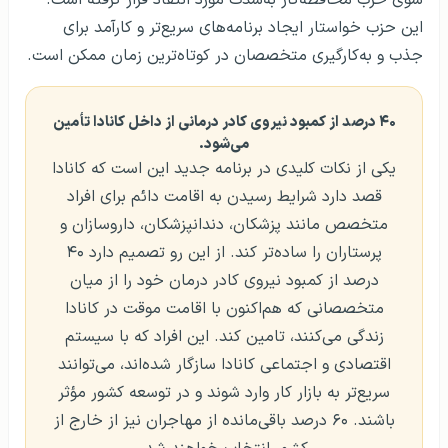
این حزب خواستار ایجاد برنامه‌های سریع‌تر و کارآمد برای
جذب و به‌کارگیری متخصصان در کوتاه‌ترین زمان ممکن است.
۴۰ درصد از کمبود نیروی کادر درمانی از داخل کانادا تأمین
می‌شود.
یکی از نکات کلیدی در برنامه جدید این است که کانادا
قصد دارد شرایط رسیدن به اقامت دائم برای افراد
متخصص مانند پزشکان، دندانپزشکان، داروسازان و
پرستاران را ساده‌تر کند. از این رو تصمیم دارد ۴۰
درصد از کمبود نیروی کادر درمان خود را از میان
متخصصانی که هم‌اکنون با اقامت موقت در کانادا
زندگی می‌کنند، تامین کند. این افراد که با سیستم
اقتصادی و اجتماعی کانادا سازگار شده‌اند، می‌توانند
سریع‌تر به بازار کار وارد شوند و در توسعه کشور مؤثر
باشند. ۶۰ درصد باقی‌مانده از مهاجران نیز از خارج از