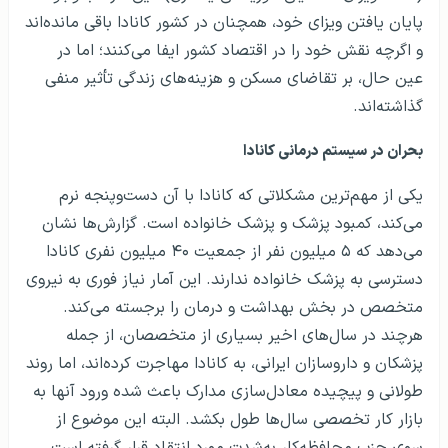
پایان یافتن ویزای خود، همچنان در کشور کانادا باقی مانده‌اند
و اگرچه نقش خود را در اقتصاد کشور ایفا می‌کنند؛ اما در
عین حال، بر تقاضای مسکن و هزینه‌های زندگی تأثیر منفی
گذاشته‌اند.
بحران در سیستم درمانی کانادا
یکی از مهم‌ترین مشکلاتی که کانادا با آن دست‌و‌پنجه نرم
می‌کند، کمبود پزشک و پزشک خانواده است. گزارش‌ها نشان
می‌دهد که ۵ میلیون نفر از جمعیت ۴۰ میلیون نفری کانادا
دسترسی به پزشک خانواده ندارند. این آمار نیاز فوری به نیروی
متخصص در بخش بهداشت و درمان را برجسته می‌کند.
هرچند در سال‌های اخیر بسیاری از متخصصان، از جمله
پزشکان و داروسازان ایرانی، به کانادا مهاجرت کرده‌اند، اما روند
طولانی و پیچیده معادل‌سازی مدارک باعث شده ورود آنها به
بازار کار تخصصی سال‌ها طول بکشد. البته این موضوع از
سوی حزب محافظه‌کار به‌شدت مورد انتقاد قرار گرفته است.