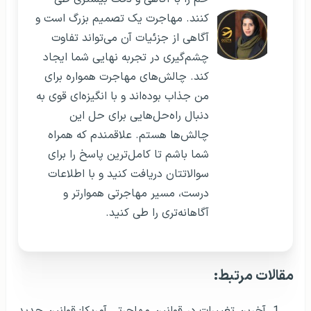
کنند. مهاجرت یک تصمیم بزرگ است و
آگاهی از جزئیات آن می‌تواند تفاوت
چشم‌گیری در تجربه نهایی شما ایجاد
کند. چالش‌های مهاجرت همواره برای
من جذاب بوده‌اند و با انگیزه‌ای قوی به
دنبال راه‌حل‌هایی برای حل این
چالش‌ها هستم. علاقمندم که همراه
شما باشم تا کامل‌ترین پاسخ را برای
سوالاتتان دریافت کنید و با اطلاعات
درست، مسیر مهاجرتی هموارتر و
آگاهانه‌تری را طی کنید.
مقالات مرتبط:
آخرین تغییرات در قوانین مهاجرتی آمریکا: قوانین جدید