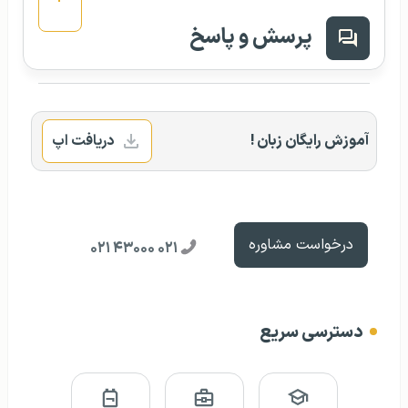
پرسش و پاسخ
آموزش رایگان زبان !
دریافت اپ
درخواست مشاوره
۰۲۱ ۴۳۰۰۰ ۰۲۱
دسترسی سریع