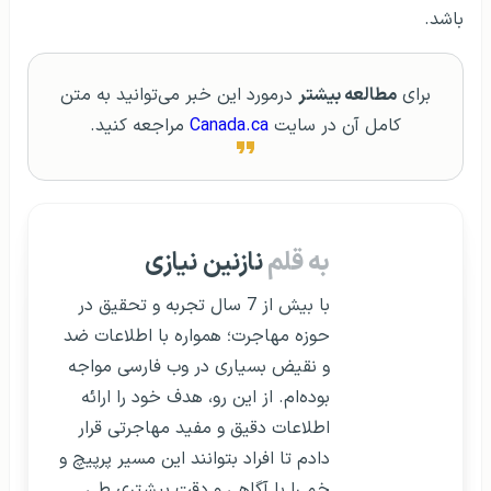
باشد.
برای
مطالعه بیشتر
درمورد این خبر می‌توانید به متن
کامل آن در سایت
Canada.ca
مراجعه کنید.
به قلم
نازنین نیازی
با بیش از 7 سال تجربه و تحقیق در
حوزه مهاجرت؛ همواره با اطلاعات ضد
و نقیض بسیاری در وب فارسی مواجه
بوده‌ام. از این رو، هدف خود را ارائه
اطلاعات دقیق و مفید مهاجرتی قرار
دادم تا افراد بتوانند این مسیر پرپیچ و
خم را با آگاهی و دقت بیشتری طی