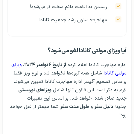
رسیدن به اقامت دائم سخت تر می‌شود!
مهاجرت؛ ستون رشد جمعیت کانادا
آیا ویزای مولتی کانادا لغو می‌شود؟
اداره مهاجرت کانادا اعلام کرده
از تاریخ ۶ نوامبر ۲۰۲۴
،
ویزای
مولتی کانادا
شامل همه گروه‌ها نخواهد شد و نوع ویزا فقط
براساس تصمیم آفیسر اداره مهاجرت کانادا تعیین می‌شود.
لازم به ذکر است این قانون تنها شامل
ویزاهای توریستی
جدید
صادر شده، خواهد شد. بر اساس این تغییرات
جدید؛
دلیل سفر
و
طول مدت سفر
شما مهمتر از قبل خواهد
بود!