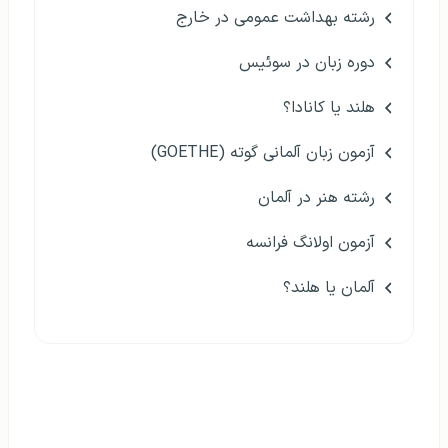
رشته بهداشت عمومی در خارج
دوره زبان در سوئیس
هلند یا کانادا؟
آزمون زبان آلمانی گوته (GOETHE)
رشته هنر در آلمان
آزمون اولانگ فرانسه
آلمان یا هلند؟