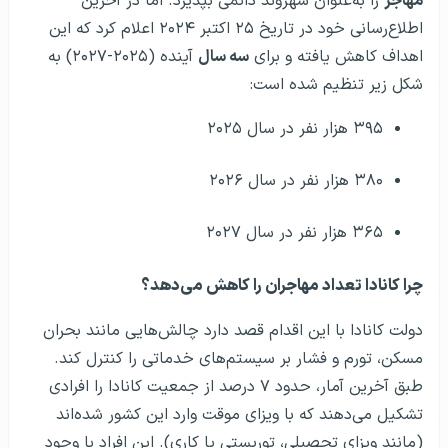
مهاجر
را به‌عنوان شهروند دائمی بپذیرد. اما در آخرین
اطلاع‌رسانی خود در تاریخ ۲۵ اکتبر ۲۰۲۴ اعلام کرد که این
اهداف کاهش یافته و برای
سه سال
آینده (۲۰۲۵-۲۰۲۷) به
شکل زیر تنظیم شده است:
۳۹۵ هزار نفر در سال ۲۰۲۵
۳۸۰ هزار نفر در سال ۲۰۲۶
۳۶۵ هزار نفر در سال ۲۰۲۷
چرا کانادا تعداد مهاجران را کاهش می‌دهد؟
دولت کانادا با این اقدام قصد دارد چالش‌هایی مانند بحران
مسکن، تورم و فشار بر سیستم‌های خدماتی را کنترل کند.
طبق آخرین آمار، حدود ۷ درصد از جمعیت کانادا را افرادی
تشکیل می‌دهند که با ویزای موقت وارد این کشور شده‌اند
(مانند ویزای تحصیلی، توریستی یا کاری). این افراد با وجود