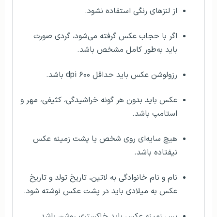
از لنزهای رنگی استفاده نشود.
اگر با حجاب عکس گرفته‌ می‌شود، گردی صورت
باید به‌طور کامل مشخص باشد.
رزولوشن عکس باید حداقل dpi ۶۰۰ باشد.
عکس باید بدون هر گونه خراشیدگی، کثیفی، مهر و
استامپ باشد.
هیچ سایه‌ای روی شخص یا پشت زمینه عکس
نیفتاده باشد.
نام و نام خانوادگی به لاتین، تاریخ تولد و تاریخ
عکس به میلادی باید در پشت عکس نوشته شود.
پس زمینه عکس باید خاکستری روشن باشد.