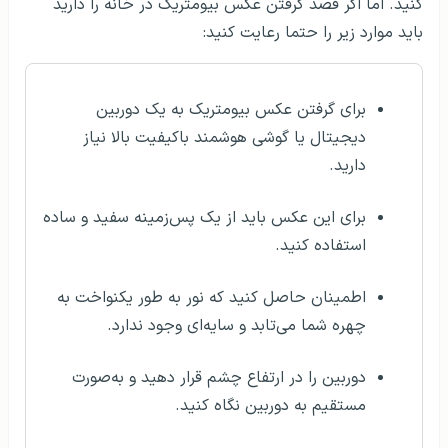
کنید. اما اگر قصد گرفتن عکس بیومتریک در خانه را دارید
باید موارد زیر را حتما رعایت کنید:
برای گرفتن عکس بیومتریک به یک دوربین
دیجیتال یا گوشی هوشمند با‌کیفیت بالا نیاز
دارید.
برای این عکس باید از یک پس‌زمینه سفید و ساده
استفاده کنید.
اطمینان حاصل کنید که نور به طور یکنواخت به
چهره شما می‌تابد و سایه‌ای وجود ندارد.
دوربین را در ارتفاع چشم قرار دهید و به‌صورت
مستقیم به دوربین نگاه کنید.