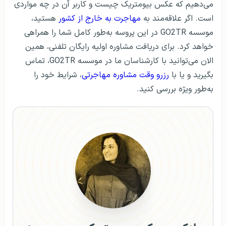
می‌دهیم که عکس بیومتریک چیست و کاربر آن در چه مواردی
است. اگر علاقه‌مند به
مهاجرت به خارج از کشور
هستید،
موسسه GO2TR در این پروسه به‌طور کامل شما را همراهی
خواهد کرد. برای دریافت مشاوره اولیه رایگان تلفنی، همین
الان می‌توانید با کارشناسان ما در موسسه GO2TR، تماس
بگیرید و یا با
رزرو وقت مشاوره مهاجرتی
، شرایط خود را
به‌طور ویژه بررسی کنید.