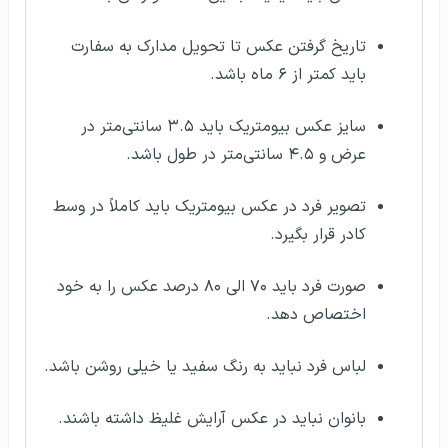
تاریخ گرفتن عکس تا تحویل مدارک به سفارت
باید کمتر از ۶ ماه باشد.
سایز عکس بیومتریک باید ۳.۵ سانتی‌متر در
عرض و ۴.۵ سانتی‌متر در طول باشد.
تصویر فرد در عکس بیومتریک باید کاملاً در وسط
کادر قرار بگیرد.
صورت فرد باید ۷۰ الی ۸۰ درصد عکس را به خود
اختصاص دهد.
لباس فرد نباید به رنگ سفید یا خیلی روشن باشد.
بانوان نباید در عکس آرایش غلیظ داشته باشند.