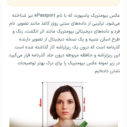
عکس بیومتریک پاسپورت که با نام ePassport نیز شناخته
می‌شود، ترکیبی از داده‌های سنتی روی کاغذ مانند تصویر، نام
فرد و داده‌های دیجیتالی بیومتریک مانند اثر انگشت، رنگ و
طرح اسکن عنبیه و یک نسخه دیجیتال از تصویر دارنده
گذرنامه است که درون یک ریزتراشه کار گذاشته شده است.
این ریزتراشه و حافظه مربوطه درون جلد گذرنامه قرار می‌گیرد.
در زیر نمونه عکس بیومتریک را برای درک بهتر توضیحات
نشان داده‌ایم.