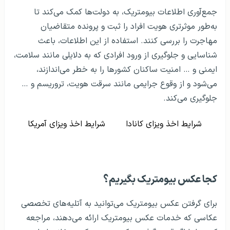
جمع‌آوری اطلاعات بیومتریک، به دولت‌ها کمک می‌کند تا
به‌طور موثرتری هویت افراد را ثبت و پرونده متقاضیان
مهاجرت را بررسی کنند. استفاده از این اطلاعات، باعث
شناسایی و جلوگیری از ورود افرادی که به دلایلی مانند سلامت،
ایمنی و … امنیت ساکنان کشورها را به خطر می‌اندازند،
می‌شود و از وقوع جرایمی مانند سرقت هویت، تروریسم و …
جلوگیری می‌کند.
شرایط اخذ ویزای کانادا
شرایط اخذ ویزای آمریکا
کجا عکس بیومتریک بگیریم؟
برای گرفتن عکس بیومتریک می‌توانید به آتلیه‌های تخصصی
عکاسی که خدمات عکس بیومتریک ارائه می‌دهند، مراجعه