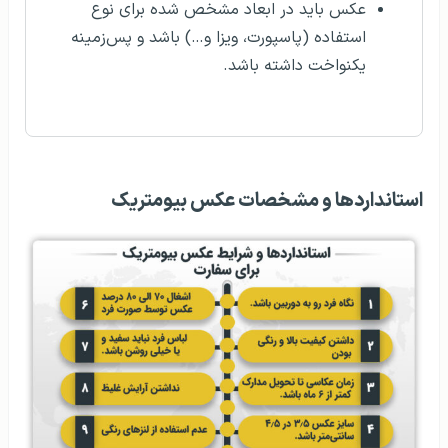
عکس باید در ابعاد مشخص شده برای نوع
استفاده (پاسپورت، ویزا و…) باشد و پس‌زمینه
یکنواخت داشته باشد.
استانداردها و مشخصات عکس بیومتریک