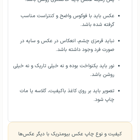
عکس باید با فوکوس واضح و کنتراست مناسب
گرفته شده باشد.
نباید قرمزی چشم، انعکاس در عکس و سایه در
صورت فرد وجود داشته باشد.
نور باید یکنواخت بوده و نه خیلی تاریک و نه خیلی
روشن باشد.
تصویر باید بر روی کاغذ باکیفیت، گلاسه یا مات
چاپ شود.
کیفیت و نوع چاپ عکس بیومتریک با دیگر عکس‌ها