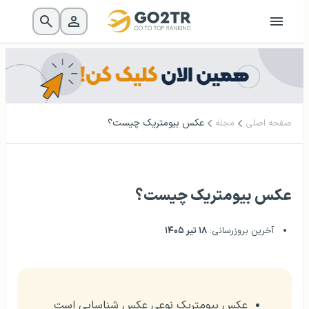
عکس بیومتریک چیست؟
صفحه اصلی
مجله
عکس بیومتریک چیست؟
آخرین بروزرسانی:
۱۸ تیر ۱۴۰۵
عکس بیومتریک نوعی عکس شناسایی است