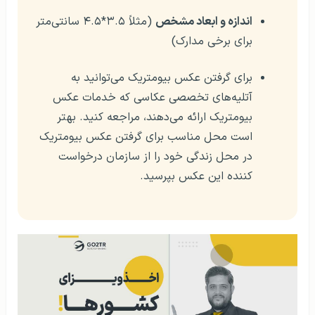
اندازه و ابعاد مشخص
(مثلاً ۳.۵*۴.۵ سانتی‌متر
برای برخی مدارک)
برای گرفتن عکس بیومتریک می‌توانید به
آتلیه‌های تخصصی عکاسی که خدمات عکس
بیومتریک ارائه می‌دهند، مراجعه کنید. بهتر
است محل مناسب برای گرفتن عکس بیومتریک
در محل زندگی خود را از سازمان درخواست
کننده این عکس بپرسید.