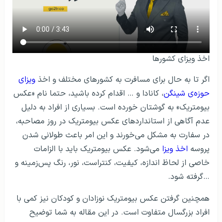
اخذ ویزای کشورها
اگر تا به‌ حال برای مسافرت به کشورهای مختلف و اخذ
ویزای
حوزه‌ی شینگن
، کانادا و … اقدام کرده باشید، حتما نام «عکس
بیومتریک» به گوشتان خورده است. بسیاری از افراد به‌ دلیل
عدم آگاهی از استانداردهای عکس بیومتریک در روز مصاحبه،
در سفارت به مشکل می‌خورند و این امر باعث طولانی شدن
پروسه
اخذ ویزا
می‌شود. عکس بیومتریک باید با الزامات
خاصی از لحاظ اندازه، کیفیت، کنتراست، نور، رنگ پس‌زمینه و
…گرفته شود.
همچنین گرفتن عکس بیومتریک نوزادان و کودکان نیز کمی با
افراد بزرگسال متفاوت است. در این مقاله به شما توضیح