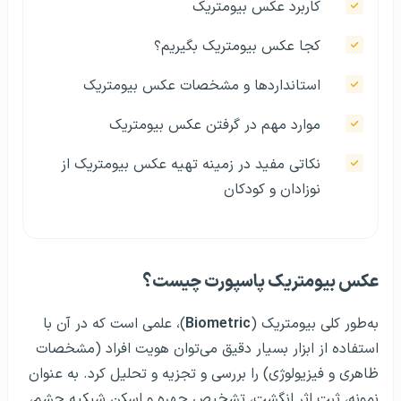
کاربرد عکس بیومتریک
کجا عکس بیومتریک بگیریم؟
استانداردها و مشخصات عکس بیومتریک
موارد مهم در گرفتن عکس بیومتریک
نکاتی مفید در زمینه تهیه عکس بیومتریک از
نوزادان و کودکان
عکس بیومتریک پاسپورت چیست؟
به‌طور کلی بیومتریک (
Biometric
)، علمی است که در آن با
استفاده از ابزار بسیار دقیق می‌توان هویت افراد (مشخصات
ظاهری و فیزیولوژی) را بررسی و تجزیه و تحلیل کرد. به‌ عنوان
نمونه، ثبت اثر انگشت، تشخیص چهره و اسکن شبکیه چشم،