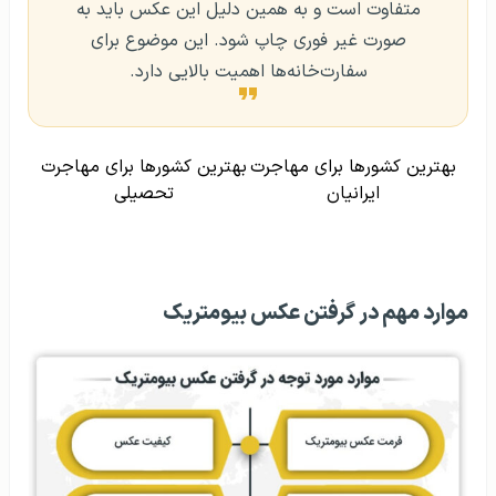
متفاوت است و به همین دلیل این عکس باید به
صورت غیر فوری چاپ شود. این موضوع برای
سفارت‌خانه‌ها اهمیت بالایی دارد.
بهترین کشورها برای مهاجرت
بهترین کشورها برای مهاجرت
ایرانیان
تحصیلی
موارد مهم در گرفتن عکس بیومتریک