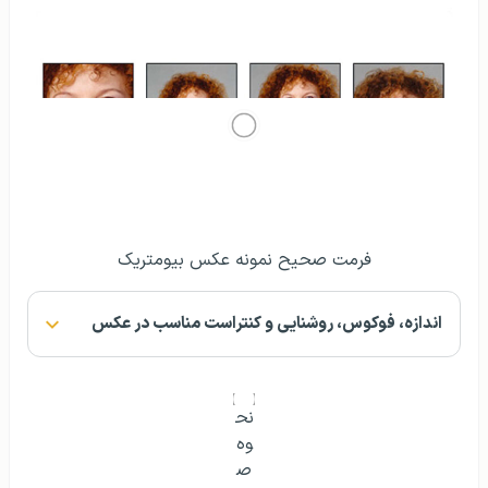
فرمت صحیح نمونه عکس بیومتریک
اندازه، فوکوس، روشنایی و کنتراست مناسب در عکس