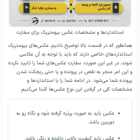
استانداردها و مشخصات عکس بیومتریک برای سفارت
همانطور که در قسمت بالا توضیح دادیم، عکس‌های بیومتریک
استانداردهای خاصی دارند که باید با توجه به آن عکاسی
شوند، در غیر این صورت، سفارت عکس‌های شما را تایید نکرده
و این امر منجر به نقص در پرونده و یا حتی ریجکت شدن
پرونده شما می‌شود. در ادامه شما را با استانداردها و
مشخصات کلی در گرفتن این نوع عکس‌ها آشنا می‌کنیم.
عکس باید به‌ صورت پرتره گرفته شود و نگاه رو به
دوربین باشد.
عکس باید کیفیت بالایی داشته و رنگی باشد.