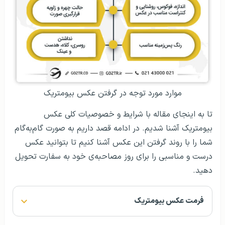
موارد مورد توجه در گرفتن عکس بیومتریک
تا به اینجای مقاله با شرایط و خصوصیات کلی عکس
بیومتریک آشنا شدیم. در ادامه قصد داریم به صورت گام‌‌‌به‌‌گام
شما را با روند گرفتن این عکس آشنا کنیم تا بتوانید عکس
درست و مناسبی را برای روز مصاحبه‌ی خود به سفارت تحویل
دهید.
فرمت عکس بیومتریک