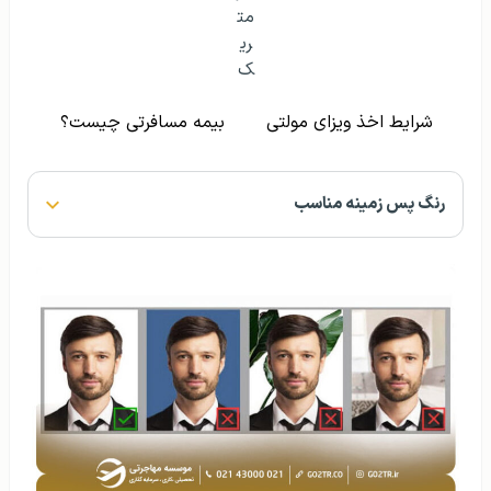
نمونه صحیح رنگ پس‌زمینه مناسب در عکس بیومتریک
مقایسه آمریکا و کانادا برای
مقایسه آمریکا و اروپا برای
مهاجرت
مهاجرت
کیفیت عکس