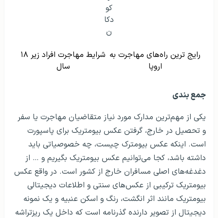
آیا گوش‌ها باید در عکسای بیومتریک مشخص
باشد؟
چرا نمی‌توانید در عکس بیومتریک گذرنامه لبخند
بزنید؟
آیا می‌توانم با حجاب عکس بیومتریک بگیرم؟
سایز عکس بیومتریک چقدر است؟
مشخصات عکس بیومتریک چیست؟