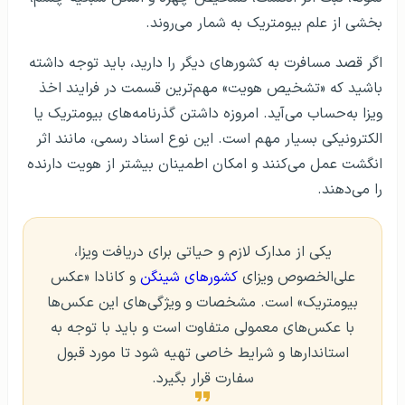
بخشی از علم بیومتریک به شمار می‌روند.
اگر قصد مسافرت به کشورهای دیگر را دارید، باید توجه داشته
باشید که «تشخیص هویت» مهم‌ترین قسمت در فرایند اخذ
ویزا به‌حساب می‌آید. امروزه داشتن گذرنامه‌های بیومتریک یا
الکترونیکی بسیار مهم است. این نوع اسناد رسمی، مانند اثر
انگشت عمل می‌کنند و امکان اطمینان بیشتر از هویت دارنده
را می‌دهند.
یکی از مدارک لازم و حیاتی برای دریافت ویزا،
علی‌الخصوص ویزای
کشورهای شینگن
و کانادا «عکس
بیومتریک» است. مشخصات و ویژگی‌های این عکس‌ها
با عکس‌های معمولی متفاوت است و باید با توجه به
استاندارها و شرایط خاصی تهیه شود تا مورد قبول
سفارت قرار بگیرد.