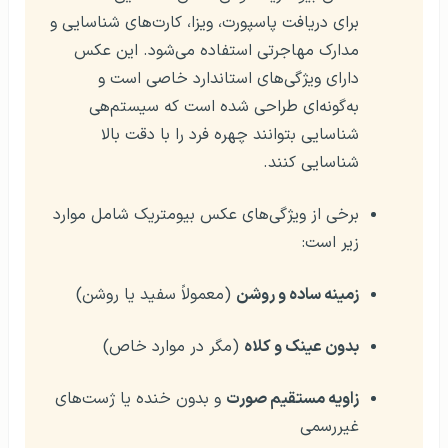
برای دریافت پاسپورت، ویزا، کارت‌های شناسایی و
مدارک مهاجرتی استفاده می‌شود. این عکس
دارای ویژگی‌های استاندارد خاصی است و
به‌گونه‌ای طراحی شده است که سیستم‌هی
شناسایی بتوانند چهره فرد را با دقت بالا
شناسایی کنند.
برخی از ویژگی‌های عکس بیومتریک شامل موارد
زیر است:
زمینه ساده و روشن
(معمولاً سفید یا روشن)
بدون عینک و کلاه
(مگر در موارد خاص)
زاویه مستقیم صورت
و بدون خنده یا ژست‌های
غیررسمی