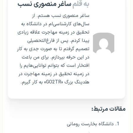
به قلم
ساغر منصوری نسب
ساغر منصوری نسب هستم. از
سال‌های کارشناسی‌ام در دانشگاه به
تحقیق در زمینه مهاجرت علاقه زیادی
پیدا کردم. پس از فارغ‌التحصیلی
تصمیم گرفتم تا به صورت جدی به کار
در این حرفه بپردازم. برای من باعث
افتخار است که بتوانم توانایی‌هایم را
در زمینه تحقیق در زمینه مهاجرت در
هلدینگ بزرگ «GO2TR» به کار گیرم.
مقالات مرتبط:
دانشگاه بخارست رومانی