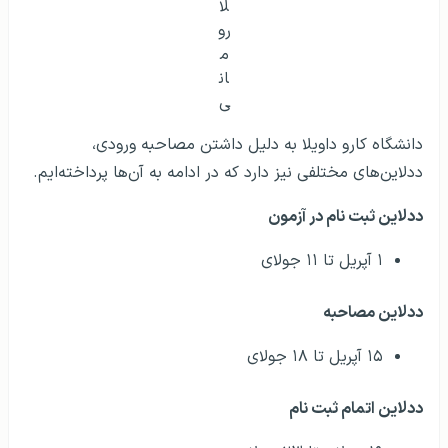
لا
رو
م
ان
ی
دانشگاه کارو داویلا به دلیل داشتن مصاحبه ورودی،
ددلاین‌های مختلفی نیز دارد که در ادامه به آن‌ها پرداخته‌ایم.
ددلاین ثبت نام در آزمون
۱ آپریل تا ۱۱ جولای
ددلاین مصاحبه
۱۵ آپریل تا ۱۸ جولای
ددلاین اتمام ثبت نام