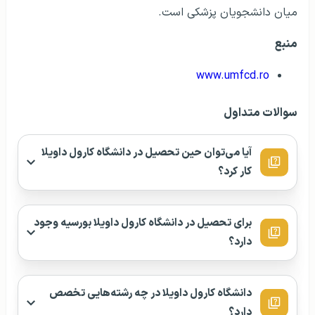
میان دانشجویان پزشکی است.
منبع
www.umfcd.ro
سوالات متداول
آیا می‌توان حین تحصیل در دانشگاه کارول داویلا
کار کرد؟
برای تحصیل در دانشگاه کارول داویلا بورسیه وجود
دارد؟
دانشگاه کارول داویلا در چه رشته‌هایی تخصص
دارد؟