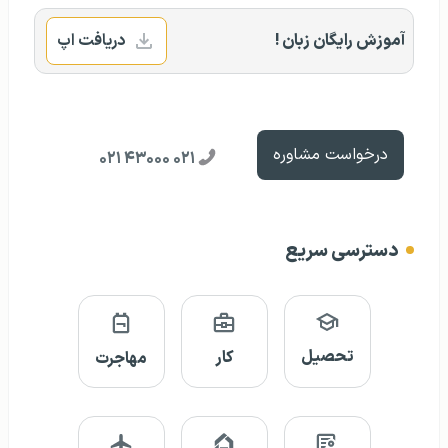
آموزش رایگان زبان !
دریافت اپ
درخواست مشاوره
۰۲۱ ۴۳۰۰۰ ۰۲۱
دسترسی سریع
تحصیل
کار
مهاجرت