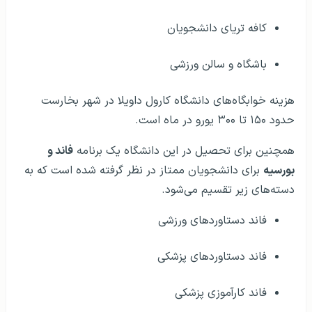
کافه تریای دانشجویان
باشگاه و سالن ورزشی
هزینه خوابگاه‌های دانشگاه کارول داویلا در شهر بخارست
حدود ۱۵۰ تا ۳۰۰ یورو در ماه است.
همچنین برای تحصیل در این دانشگاه یک برنامه
فاند و
بورسیه
برای دانشجویان ممتاز در نظر گرفته شده است که به
دسته‌های زیر تقسیم می‌شود.
فاند دستاوردهای ورزشی
فاند دستاوردهای پزشکی
فاند کارآموزی پزشکی