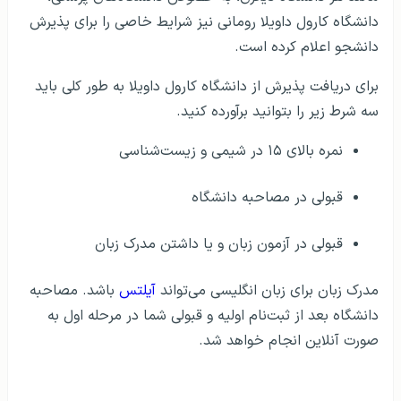
دانشگاه کارول داویلا رومانی نیز شرایط خاصی را برای پذیرش
دانشجو اعلام کرده است.
برای دریافت پذیرش از دانشگاه کارول داویلا به طور کلی باید
سه شرط زیر را بتوانید برآورده کنید.
نمره بالای ۱۵ در شیمی و زیست‌شناسی
قبولی در مصاحبه دانشگاه
قبولی در آزمون زبان و یا داشتن مدرک زبان
مدرک زبان برای زبان انگلیسی می‌تواند
آیلتس
باشد. مصاحبه
دانشگاه بعد از ثبت‌نام اولیه و قبولی شما در مرحله اول به
صورت آنلاین انجام خواهد شد.