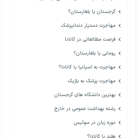
گرجستان یا بلغارستان؟
مهاجرت دستیار دندانپزشک
فرصت مطالعاتی در کانادا
رومانی یا بلغارستان؟
مهاجرت به اسپانیا یا کانادا؟
مهاجرت پزشک به بلژیک
بهترین دانشگاه های گرجستان
رشته بهداشت عمومی در خارج
دوره زبان در سوئیس
هلند یا کانادا؟