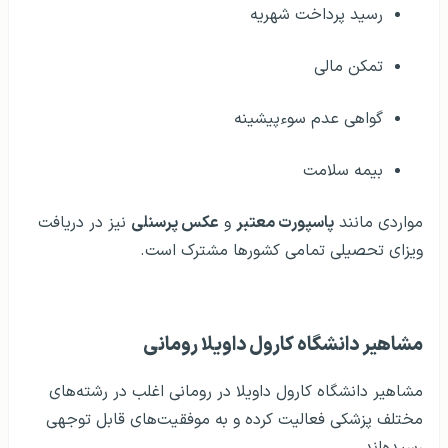
رسید پرداخت شهریه
تمکن مالی
گواهی عدم سوءپیشینه
بیمه سلامت
مواردی مانند
پاسپورت معتبر
و
عکس پرسنلی
نیز در دریافت
ویزای تحصیلی تمامی کشورها مشترک است.
مشاهیر دانشگاه کارول داویلا رومانی
مشاهیر دانشگاه کارول داویلا در رومانی اغلب در رشته‌های
مختلف پزشکی فعالیت کرده و به موفقیت‌های قابل توجهی
رسیده‌اند.