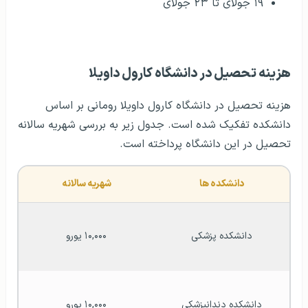
۱۹ جولای تا ۲۳ جولای
هزینه تحصیل در دانشگاه کارول داویلا
هزینه تحصیل در دانشگاه کارول داویلا رومانی بر اساس
دانشکده تفکیک شده است. جدول زیر به بررسی شهریه سالانه
تحصیل در این دانشگاه پرداخته است.
دانشکده ها
شهریه سالانه
دانشکده پزشکی
۱۰,۰۰۰ یورو
دانشکده دندانپزشکی
۱۰,۰۰۰ یورو