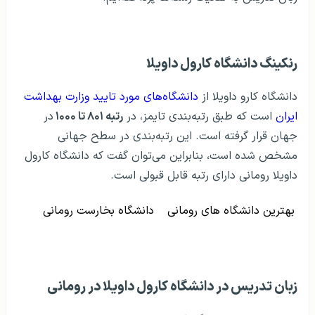
رنکینگ دانشگاه کارول داویلا
دانشگاه کارو داویلا از
دانشگاه‌های مورد تایید وزارت بهداشت
ایران
است که طبق رتبه‌بندی تایمز، در
رتبه ۸۰۱ تا ۱۰۰۰
در
جهان قرار گرفته است. این رتبه‌بندی در سطح جهانی
مشخص شده است، بنابراین می‌توان گفت که دانشگاه کارول
داویلا رومانی دارای رتبه قابل قبولی است.
بهترین دانشگاه های رومانی
دانشگاه بخارست رومانی
زبان تدریس در دانشگاه کارول داویلا در رومانی