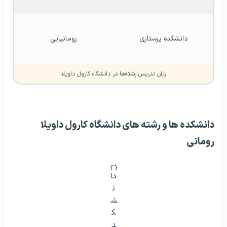
دانشکده پرستاری
رومانیایی
زبان تدریس رشته‌ها در دانشگاه کارول داویلا
دانشکده ‌ها و رشته‌ های دانشگاه کارول داویلا
رومانی
دا
ن
ش
ک
د