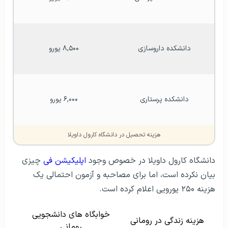
دانشکده داروسازی
۸,۵۰۰ یورو
دانشکده پرستاری
۶,۰۰۰ یورو
هزینه تحصیل در دانشگاه کارول داویلا
دانشگاه کارول داویلا در خصوص وجود
اپلیکیشن فی
چیزی
بیان نکرده است، اما برای مصاحبه و آزمون احتمالی یک
هزینه ۲۵۰ یورویی اعلام کرده است.
خوابگاه های دانشجویی
هزینه زندگی در رومانی
رومانی