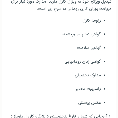
تبدیل ویزای خود به ویزای کاری دارید. مدارک مورد نیاز برای
دریافت ویزای کاری رومانی به شرح زیر است.
رزومه کاری
گواهی عدم سوءپیشینه
گواهی سلامت
گواهی زبان رومانیایی
مدارک تحصیلی
پاسپورت معتبر
عکس پرسنلی
از آن‌جایی که شما و فارغ‌التحصیلان دانشگاه کارول داویلا در