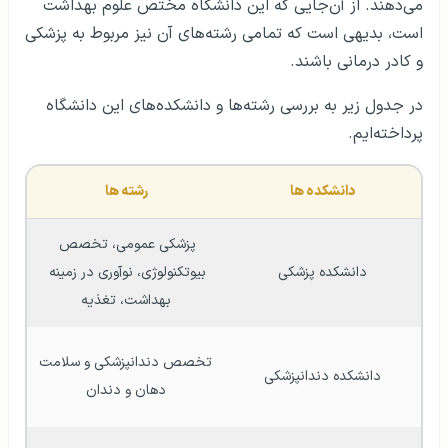
می‌دهند. از آن‌جایی که این دانشگاه مختص علوم بهداشت
است، بدیهی است که تمامی رشته‌های آن نیز مربوط به پزشکی
و کادر درمانی باشند.
در جدول زیر به بررسی رشته‌ها و دانشکده‌های این دانشگاه
پرداخته‌ایم.
دانشکده ها
رشته ها 
پزشکی عمومی، تخصص 
دانشکده پزشکی
بیوتکنولوژی، نوآوری در زمینه 
بهداشت، تغذیه
تخصص دندانپزشکی و سلامت 
دانشکده دندانپزشکی
دهان و دندان