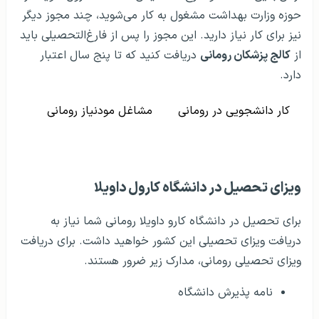
حوزه وزارت بهداشت مشغول به کار می‌شوید، چند مجوز دیگر
نیز برای کار نیاز دارید. این مجوز را پس از فارغ‌التحصیلی باید
از
کالج پزشکان رومانی
دریافت کنید که تا پنج سال اعتبار
دارد.
کار دانشجویی در رومانی
مشاغل مودنیاز رومانی
ویزای تحصیل در دانشگاه کارول داویلا
برای تحصیل در دانشگاه کارو داویلا رومانی شما نیاز به
دریافت ویزای تحصیلی این کشور خواهید داشت. برای دریافت
ویزای تحصیلی رومانی، مدارک زیر ضرور هستند.
نامه پذیرش دانشگاه