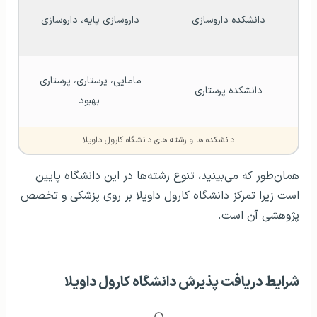
دانشکده داروسازی
داروسازی پایه، داروسازی 
مامایی، پرستاری، پرستاری 
دانشکده پرستاری
بهبود
دانشکده ها و رشته های دانشگاه کارول داویلا
همان‌طور که می‌بینید، تنوع رشته‌ها در این دانشگاه پایین
است زیرا تمرکز دانشگاه کارول داویلا بر روی پزشکی و تخصص
پژوهشی آن است.
شرایط دریافت پذیرش دانشگاه کارول داویلا