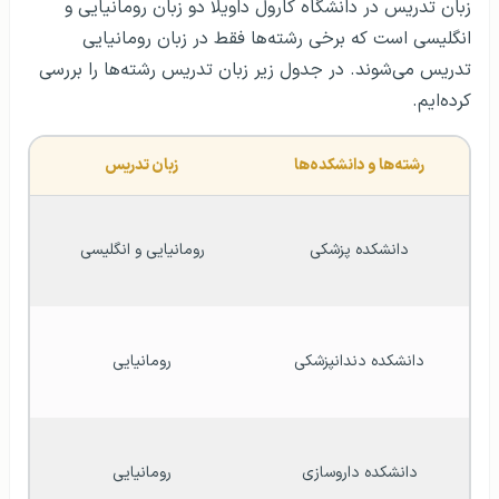
زبان تدریس در دانشگاه کارول داویلا دو زبان رومانیایی و
انگلیسی است که برخی رشته‌ها فقط در زبان رومانیایی
تدریس می‌شوند. در جدول زیر زبان تدریس رشته‌ها را بررسی
کرده‌ایم.
رشته‌ها و دانشکده‌ها
زبان تدریس 
دانشکده پزشکی
رومانیایی و انگلیسی 
دانشکده دندانپزشکی
رومانیایی 
دانشکده داروسازی
رومانیایی 