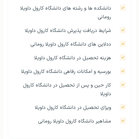
دانشکده ‌ها و رشته‌ های دانشگاه کارول داویلا
رومانی
شرایط دریافت پذیرش دانشگاه کارول داویلا
ددلاین های دانشگاه کارول داویلا رومانی
هزینه تحصیل در دانشگاه کارول داویلا
بورسیه و امکانات رفاهی دانشگاه کارول داویلا
کار حین و پس از تحصیل در دانشگاه کارول
داویلا
ویزای تحصیل در دانشگاه کارول داویلا
مشاهیر دانشگاه کارول داویلا رومانی