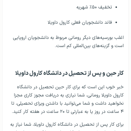
تخفیف ۵۰٪ شهریه
فاند دانشجویان فعلی کارول داویلا
اغلب بورسیه‌های دیگر رومانی مربوط به دانشجویان اروپایی
است و گزینه‌های بین‌المللی کم است.
کار حین و پس از تحصیل در دانشگاه کارول داویلا
خبر خوب این است که برای کار حین تحصیل در دانشگاه
کارول داویلا رومانی، شما نیازی به دریافت مجوز کاری مجزا
نخواهید داشت و شما می‌توانید با داشتن ویزای تحصیلی، تا
۴ ساعت در روز یا به عبارتی تا ۲۰ ساعت در هفته کار کنید.
برای کار پس از تحصیل در دانشگاه کارول داویلا، شما نیاز به