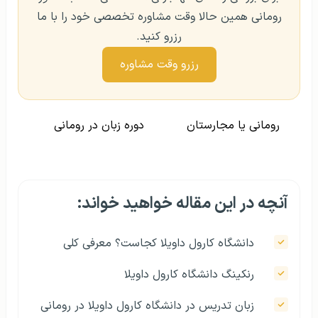
رومانی همین حالا وقت مشاوره تخصصی خود را با ما
رزرو کنید.
رزرو وقت مشاوره
رومانی یا مجارستان
دوره زبان در رومانی
آنچه در این مقاله خواهید خواند:
دانشگاه کارول داویلا کجاست؟ معرفی کلی
رنکینگ دانشگاه کارول داویلا
زبان تدریس در دانشگاه کارول داویلا در رومانی