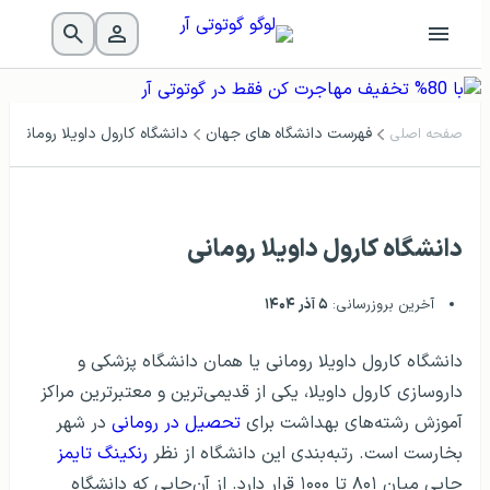
فهرست دانشگاه‌ های جهان
دانشگاه کارول داویلا رومانی
صفحه اصلی
دانشگاه کارول داویلا رومانی
آخرین بروزرسانی:
۵ آذر ۱۴۰۴
دانشگاه کارول داویلا رومانی یا همان دانشگاه پزشکی و
داروسازی کارول داویلا، یکی از قدیمی‌ترین و معتبرترین مراکز
آموزش رشته‌های بهداشت برای
تحصیل در رومانی
در شهر
بخارست است. رتبه‌بندی این دانشگاه از نظر
رنکینگ تایمز
جایی میان ۸۰۱ تا ۱۰۰۰ قرار دارد. از آن‌جایی که دانشگاه