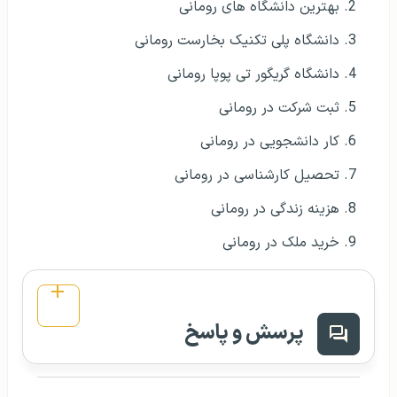
بهترین دانشگاه های رومانی
دانشگاه پلی تکنیک بخارست رومانی
دانشگاه گریگور تی پوپا رومانی
ثبت شرکت در رومانی
کار دانشجویی در رومانی
تحصیل کارشناسی در رومانی
هزینه زندگی در رومانی
خرید ملک در رومانی
پرسش و پاسخ