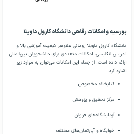
بورسیه و امکانات رفاهی دانشگاه کارول داویلا
دانشگاه کارول داویلا رومانی علاوه‌بر کیفیت آموزشی بالا و
تدریس انگلیسی، امکانات متعددی برای دانشجویان بین‌المللی
ارائه داده است. از جمله این امکانات می‌توان به موارد زیر
اشاره کرد.
کتابخانه مخصوص
مرکز تحقیق و پژوهش
آزمایشگاه‌های فراوان
خوابگاه و آپارتمان‌های مختلف