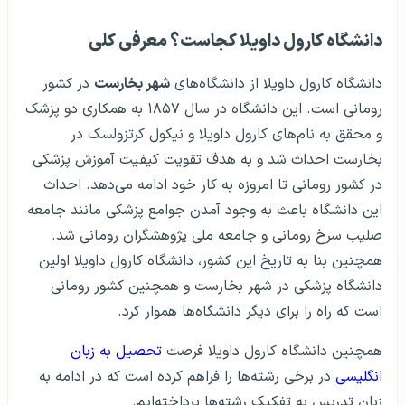
دانشگاه کارول داویلا کجاست؟ معرفی کلی
دانشگاه کارول داویلا از دانشگاه‌های
شهر بخارست
در کشور
رومانی است. این دانشگاه در سال ۱۸۵۷ به همکاری دو پزشک
و محقق به نام‌های کارول داویلا و نیکول کرتزولسک در
بخارست احداث شد و به هدف تقویت کیفیت آموزش پزشکی
در کشور رومانی تا امروزه به کار خود ادامه می‌دهد. احداث
این دانشگاه باعث به وجود آمدن جوامع پزشکی مانند جامعه
صلیب سرخ رومانی و جامعه ملی پژوهشگران رومانی شد.
همچنین بنا به تاریخ این کشور، دانشگاه کارول داویلا اولین
دانشگاه پزشکی در شهر بخارست و همچنین کشور رومانی
است که راه را برای دیگر دانشگاه‌ها هموار کرد.
همچنین دانشگاه کارول داویلا فرصت
تحصیل به زبان
انگلیسی
در برخی رشته‌ها را فراهم کرده است که در ادامه به
زبان تدریس به تفکیک رشته‌ها پرداخته‌ایم.