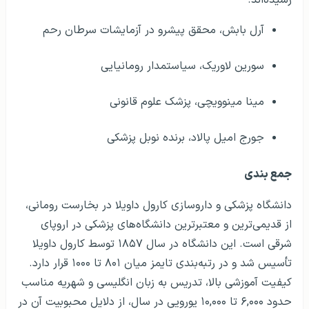
آرل بابش، محقق پیشرو در آزمایشات سرطان رحم
سورین لاوریک، سیاستمدار رومانیایی
مینا مینوویچی، پزشک علوم قانونی
جورج امیل پالاد، برنده نوبل پزشکی
جمع بندی
دانشگاه پزشکی و داروسازی کارول داویلا در بخارست رومانی،
از قدیمی‌ترین و معتبرترین دانشگاه‌های پزشکی در اروپای
شرقی است. این دانشگاه در سال ۱۸۵۷ توسط کارول داویلا
تأسیس شد و در رتبه‌بندی تایمز میان ۸۰۱ تا ۱۰۰۰ قرار دارد.
کیفیت آموزشی بالا، تدریس به زبان انگلیسی و شهریه مناسب
حدود ۶,۰۰۰ تا ۱۰,۰۰۰ یورویی در سال، از دلایل محبوبیت آن در