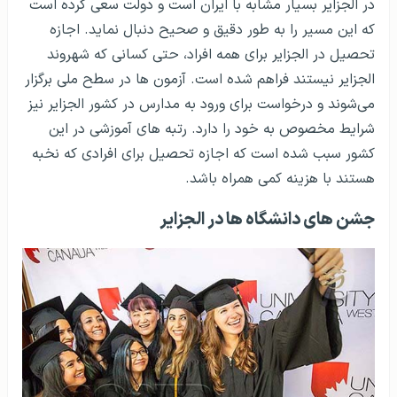
در الجزایر بسیار مشابه با ایران است و دولت سعی کرده است
که این مسیر را به طور دقیق و صحیح دنبال نماید. اجازه
تحصیل در الجزایر برای همه افراد، حتی کسانی که شهروند
الجزایر نیستند فراهم شده است. آزمون ها در سطح ملی برگزار
می‌شوند و درخواست برای ورود به مدارس در کشور الجزایر نیز
شرایط مخصوص به خود را دارد. رتبه های آموزشی در این
کشور سبب شده است که اجازه تحصیل برای افرادی که نخبه
هستند با هزینه کمی همراه باشد.
جشن های دانشگاه ها در الجزایر