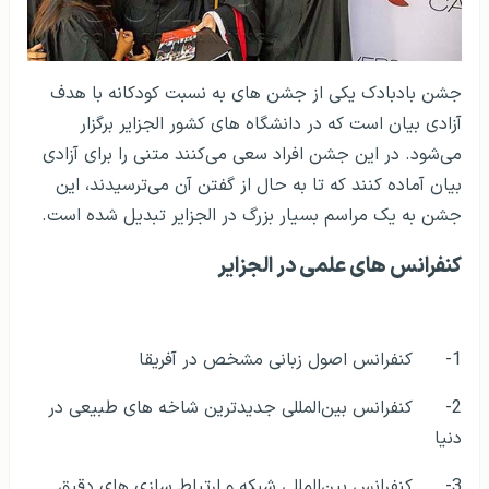
جشن بادبادک یکی از جشن های به نسبت کودکانه با هدف
آزادی بیان است که در دانشگاه های کشور الجزایر برگزار
می‌شود. در این جشن افراد سعی می‌کنند متنی را برای آزادی
بیان آماده کنند که تا به حال از گفتن آن می‌ترسیدند، این
جشن به یک مراسم بسیار بزرگ در الجزایر تبدیل شده است.
کنفرانس های علمی در الجزایر