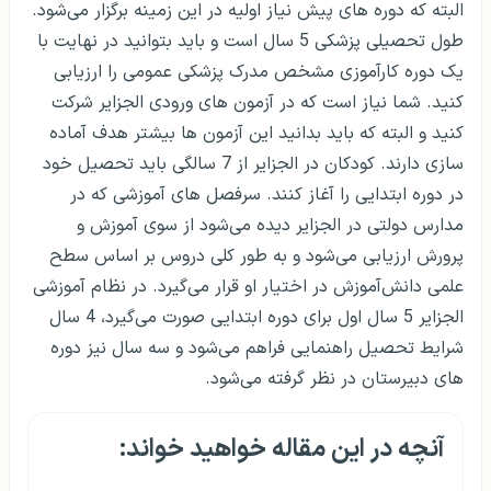
البته که دوره های پیش نیاز اولیه در این زمینه برگزار می‌شود.
طول تحصیلی پزشکی 5 سال است و باید بتوانید در نهایت با
یک دوره کارآموزی مشخص مدرک پزشکی عمومی را ارزیابی
کنید. شما نیاز است که در آزمون های ورودی الجزایر شرکت
کنید و البته که باید بدانید این آزمون ها بیشتر هدف آماده
سازی دارند. کودکان در الجزایر از 7 سالگی باید تحصیل خود
در دوره ابتدایی را آغاز کنند. سرفصل های آموزشی که در
مدارس دولتی در الجزایر دیده می‌شود از سوی آموزش و
پرورش ارزیابی می‌شود و به طور کلی دروس بر اساس سطح
علمی دانش‌آموزش در اختیار او قرار می‌گیرد. در نظام آموزشی
الجزایر 5 سال اول برای دوره ابتدایی صورت می‌گیرد، 4 سال
شرایط تحصیل راهنمایی فراهم می‌شود و سه سال نیز دوره
های دبیرستان در نظر گرفته می‌شود.
آنچه در این مقاله خواهید خواند: