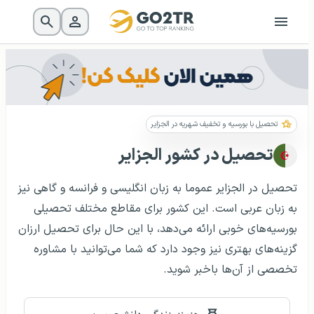
تحصیل با بورسیه و تخفیف شهریه در الجزایر
تحصیل در کشور الجزایر
تحصیل در الجزایر عموما به زبان انگلیسی و فرانسه و گاهی نیز
به زبان عربی است. این کشور برای مقاطع مختلف تحصیلی
بورسیه‌های خوبی ارائه می‌دهد، با این حال برای تحصیل ارزان
گزینه‌های بهتری نیز وجود دارد که شما می‌توانید با مشاوره
تخصصی از آن‌ها باخبر شوید.