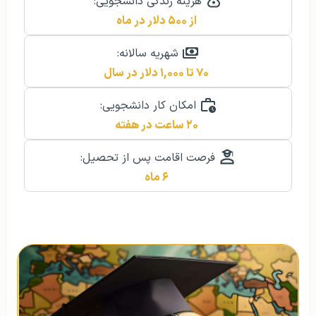
هزینه زندگی دانشجویی:
از ۵۰۰ دلار در ماه
شهریه سالانه:
۷۰ تا ۱,۰۰۰ دلار در سال
امکان کار دانشجویی:
۲۰ ساعت در هفته
فرصت اقامت پس از تحصیل:
۶ ماه