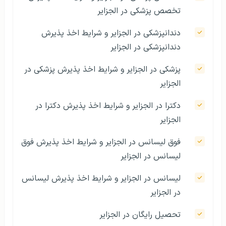
تخصص پزشکی در الجزایر
دندانپزشکی در الجزایر و شرایط اخذ پذیرش
دندانپزشکی در الجزایر
پزشکی در الجزایر و شرایط اخذ پذیرش پزشکی در
الجزایر
دکترا در الجزایر و شرایط اخذ پذیرش دکترا در
الجزایر
فوق لیسانس در الجزایر و شرایط اخذ پذیرش فوق
لیسانس در الجزایر
لیسانس در الجزایر و شرایط اخذ پذیرش لیسانس
در الجزایر
تحصیل رایگان در الجزایر