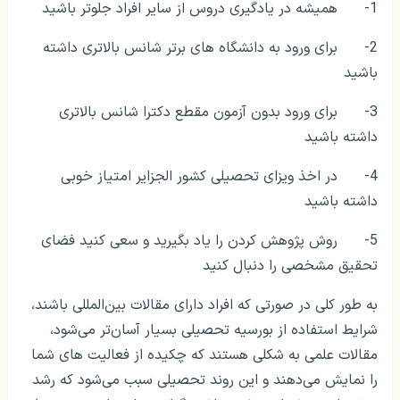
شما با چاپ مقالات علمی می‌توانید:
1- همیشه در یادگیری دروس از سایر افراد جلوتر باشید
2- برای ورود به دانشگاه های برتر شانس بالاتری داشته
باشید
3- برای ورود بدون آزمون مقطع دکترا شانس بالاتری
داشته باشید
4- در اخذ ویزای تحصیلی کشور الجزایر امتیاز خوبی
داشته باشید