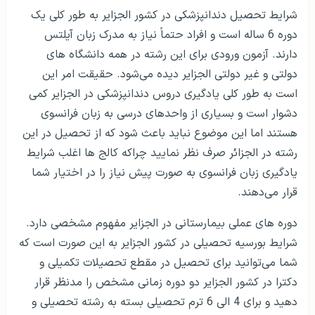
شرایط تحصیل دندانپزشکی در کشور الجزایر به طور کلی یک
دوره 6 ساله است و افراد حتماً نیاز به مدرک زبان آیلتس
دارند. آزمون ورودی برای این رشته در همه دانشگاه های
دولتی و غیر دولتی الجزایر دیده می‌شود. حقیقت امر این
است به طور کلی یادگیری دروس دندانپزشکی در الجزایر کمی
دشوار است و بسیاری از واحدهای درسی به زبان فرانسوی
هستند اما این موضوع نباید باعث شود که از تحصیل در این
رشته در الجزائر صرف نظر نمایید چراکه کالج ها اغلب شرایط
یادگیری زبان فرانسوی به صورت پیش نیاز را در اختیار شما
قرار می‌دهند.
دوره های عملی بیمارستانی در الجزایر مفهوم مشخصی دارد.
شرایط بورسیه تحصیلی در کشور الجزایر به این صورت است که
شما می‌توانید برای تحصیل در مقطع تحصیلات تکمیلی و
دکترا در کشور الجزایر دو دوره زمانی مشخص را مدنظر قرار
دهید و برای 4 الی 6 ترم تحصیلی بسته به رشته تحصیلی و