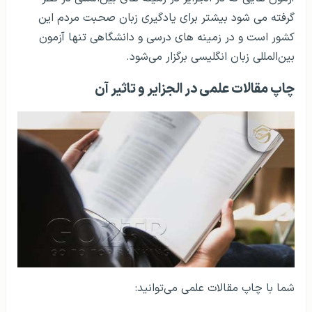
آزمون هایی که در الجزایر در زمینه های بین‌المللی در نظر
گرفته می شود بیشتر برای یادگیری زبان صحبت مردم این
کشور است و در زمینه های درسی و دانشگاهی تنها آزمون
بین‌المللی زبان انگلیسی برگزار می‌شود.
چاپ مقالات علمی در الجزایر و تاثیر آن