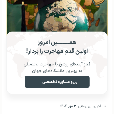
همـــــــــین امروز
اولین قدم مهاجرت را بردار!
آغاز آینده‌ای روشن با مهاجرت تحصیلی
به بهترین دانشگاه‌های جهان
رزرو مشاوره تخصصی
آخرین بروزرسانی:
۳ مهر ۱۴۰۴