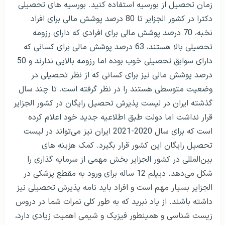
زمان تحصیل از بورسیه استفاده کنید. بورسیه های تحصیلی
دکترا در کشور الجزایر تا 80 درصد پوشش مالی برای افراد
نخبه، 70 درصد پوشش مالی برای افرادی که دارای رزومه
تحصیلی بالا هستند، 63 درصد پوشش مالی برای کسانی که
دارای سوابق تحصیلی خوب بوده اما رزومه بالایی ندارند و 50
درصد پوشش مالی نیز برای کسانی که از نظر تحصیلی در
وضعیت متوسطی هستند را در نظر گرفته است. تا چند سال
گذشته ایران در لیست پذیرش تحصیل رایگان در کشور الجزایر
قرار نداشت اما دولت طبق اطلاعیه جدید خود اعلام کرده
است که برای سال 2020-2021 ایران نیز می‌تواند در لیست
تحصیل رایگان این کشور قرار بگیرد. کمک هزینه های
بین‌المللی در کشور الجزایر بخش مهمی از سرمایه گذاری را
شکل می‌دهد. دیپلم 12 ساله برای ورود به مقطع پزشکی در
الجزایر بسیار مهم است و افراد باید نامه پذیرش تحصیلی نیز
داشته باشند. از یاد نبرید که به طور کلی نمرات شما در دروس
زیست شناسی و همینطور فیزیک و شیمی اهمیت زیادی دارد،