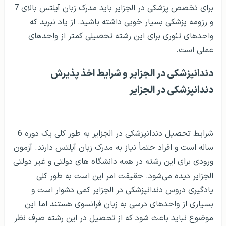
دهان در الجزایر بسیار مهم است.
تخصص پزشکی در الجزایر و شرایط اخذ پذیرش
تخصص پزشکی در الجزایر
تخصص پزشکی در الجزایر بیشتر در زمینه بخش استخوانی
دیده می‌شود و جراحان مغز استخوان در الجزایر اغلب از نظر
درآمدزایی در وضعیت خوبی هستند. امکانات تحصیلی در