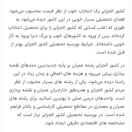
که در الجزایر دیده می‌شوند اغلب از نظر امنیتی تجهیزات
پیشرفته ای ندارند و با توجه به دزدی‌های صورت گرفته در این
کشور بسیار مهم است که بتوانید به سراغ خانه ای بروید که تا
حدی از امنیت آن اطلاعات درستی داشته باشید.
رشته های غیر پزشکی در الجزایر
کشور الجزایر یک انتخاب خوب از نظر قیمت محسوب می‌شود.