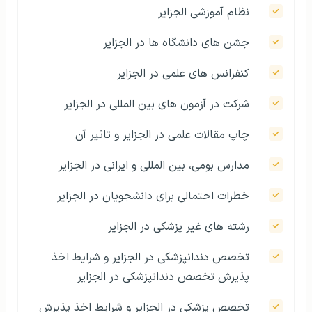
نظام آموزشی الجزایر
جشن های دانشگاه ها در الجزایر
کنفرانس های علمی در الجزایر
شرکت در آزمون های بین المللی در الجزایر
چاپ مقالات علمی در الجزایر و تاثیر آن
مدارس بومی، بین المللی و ایرانی در الجزایر
خطرات احتمالی برای دانشجویان در الجزایر
رشته های غیر پزشکی در الجزایر
تخصص دندانپزشکی در الجزایر و شرایط اخذ
پذیرش تخصص دندانپزشکی در الجزایر
تخصص پزشکی در الجزایر و شرایط اخذ پذیرش