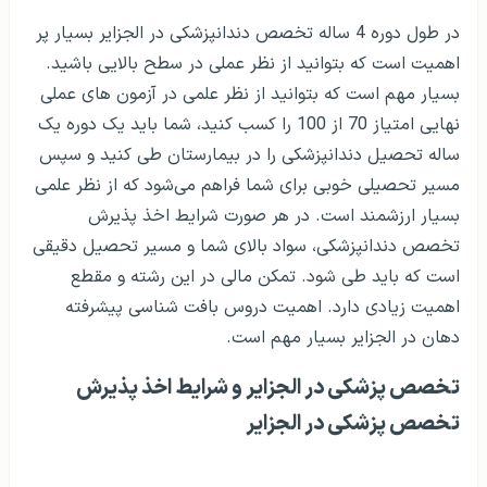
تحصیل در کشور الجزایر در رشته های پزشکی زیاد است.
تخصص دندانپزشکی در الجزایر و شرایط اخذ پذیرش
تخصص دندانپزشکی در الجزایر
تخصص دندانپزشکی در الجزایر یعنی شما یک دوره به ارزش
یک سال پیش نیاز را طی کنید و سپس با شرکت در آزمون
ورودی دوره 4 ساله تخصص دندانپزشکی را دنبال نمایید.