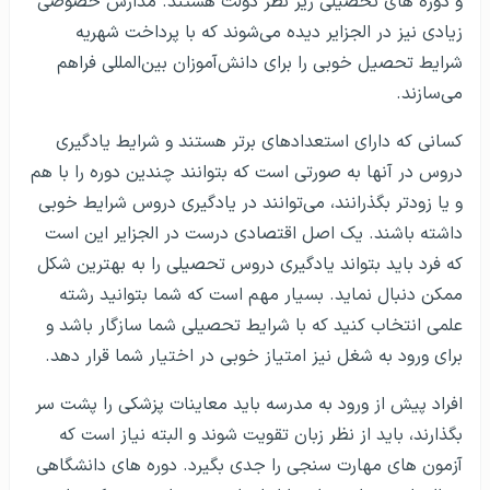
و دوره های تحصیلی زیر نظر دولت هستند. مدارس خصوصی
زیادی نیز در الجزایر دیده می‌شوند که با پرداخت شهریه
شرایط تحصیل خوبی را برای دانش‌آموزان بین‌المللی فراهم
می‌سازند.
کسانی که دارای استعدادهای برتر هستند و شرایط یادگیری
دروس در آنها به صورتی است که بتوانند چندین دوره را با هم
و یا زودتر بگذرانند، می‌توانند در یادگیری دروس شرایط خوبی
داشته باشند. یک اصل اقتصادی درست در الجزایر این است
که فرد باید بتواند یادگیری دروس تحصیلی را به بهترین شکل
ممکن دنبال نماید. بسیار مهم است که شما بتوانید رشته
علمی انتخاب کنید که با شرایط تحصیلی شما سازگار باشد و
برای ورود به شغل نیز امتیاز خوبی در اختیار شما قرار دهد.
افراد پیش از ورود به مدرسه باید معاینات پزشکی را پشت سر
بگذارند، باید از نظر زبان تقویت شوند و البته نیاز است که
آزمون های مهارت سنجی را جدی بگیرد. دوره های دانشگاهی