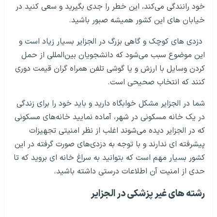
خطرات ناشی از رانندگی نا مناسب در الجزایر، هر ساله جان
بسیاری از جوانان دانشجو که با شرایط و قوانین زندگی در این
کشور آشنا نیستند را می‌گیرد، وضعیت راه و جاده و قوانین
رانندگی در الجزایر بسیار محدود بوده و هر کسی طبق خواسته
خود رانندگی می‌کند، این خطر را جدی بگیرید و سعی کنید در
خیابان های این کشور همیشه صبور باشید.
دزدی های کوچک و گاهی بزرگ در الجزایر بسیار زیاد است و
این موضوع سبب می‌شود که دانشجویان بین‌المللی از حمل
کردن وسایل با ارزش و یا گوشی تلفن همراه گران قیمت دوری
کنند که انتخاب صحیحی است.
شما در الجزایر مشکل خوابگاه دارید و باید خود را برای زندگی
در یک خانه مسکونی در شهر، آماده نمایید خانه‌های مسکونی