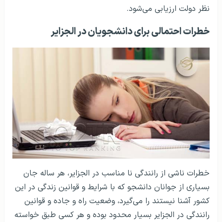
الی 17 سال بیشترین افرادی هستند که تصمیم به شرکت در
مدارس بین‌المللی می‌گیرند.
مدرسه یادگیری زبان به سبک الجزایر یکی از مدارس بین‌المللی
است که یادگیری دروس را به صورتی پیش می‌برد که فرد هیچ
کم .و کاستی در صحبت به زبان مردم این کشور نداشته باشد.
هزینه های تحصیل و روند تحصیل در الجزایر نیز در سال های
اخیر بهتر شده است. مدل های آموزشی در این مدرسه زیر
نظر دولت ارزیابی می‌شود.
خطرات احتمالی برای دانشجویان در الجزایر