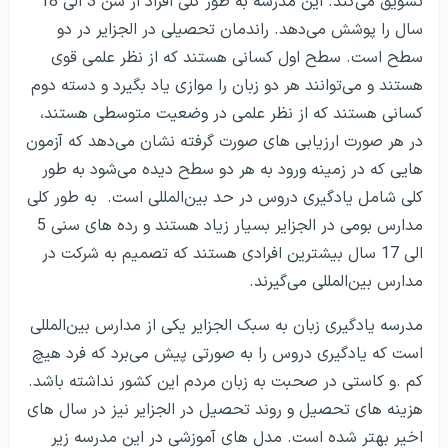
مدرسه Miio یک مدرسه دو زبانه در الجزایر است که
دانش‌آموزان را به یادگیری هر دو زبان انگلیسی و فرانسوی
تشویق می‌کند. این مدرسه به طور کلی افراد از سن 3 الی 18
سال را پوشش می‌دهد. راندمان تحصیلی در الجزایر در دو
سطح است. سطح اول کسانی هستند که از نظر علمی قوی
هستند و می‌توانند هر دو زبان را موازی یاد بگیرد و دسته دوم
کسانی هستند که از نظر علمی در وضعیت متوسطی هستند،
در هر صورت ارزیابی های صورت گرفته نشان می‌دهد که آزمون
هایی که در زمینه ورود به هر دو سطح دیده می‌شود به طور
کلی شامل یادگیری دروس در حد بین‌‌المللی است. به طور کلی
مدارس بومی در الجزایر بسیار زیاد هستند و رده های سنی 5