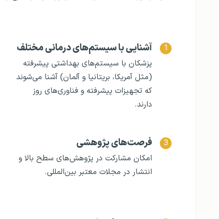
آشنایی با سیستم‌های درمانی مختلف
پزشکان با سیستم‌های بهداشتی پیشرفته
(مثل آمریکا، بریتانیا و آلمان) آشنا می‌شوند
که تجهیزات پیشرفته و فناوری‌های روز
دارند.
فرصت‌های پژوهشی
امکان مشارکت در پژوهش‌های سطح بالا و
انتشار در مجلات معتبر بین‌المللی.