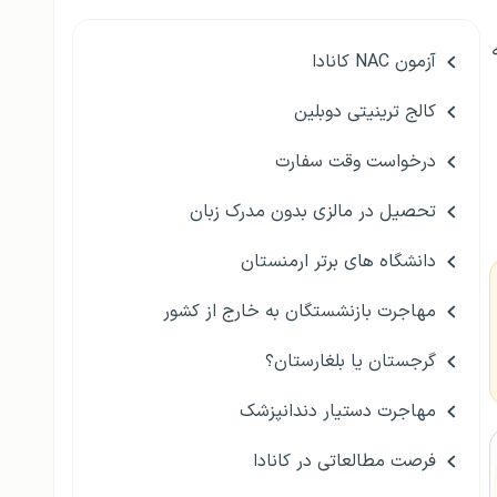
آزمون NAC کانادا
کالج ترینیتی دوبلین
درخواست وقت سفارت
تحصیل در مالزی بدون مدرک زبان
دانشگاه های برتر ارمنستان
مهاجرت بازنشستگان به خارج از کشور
گرجستان یا بلغارستان؟
مهاجرت دستیار دندانپزشک
فرصت مطالعاتی در کانادا