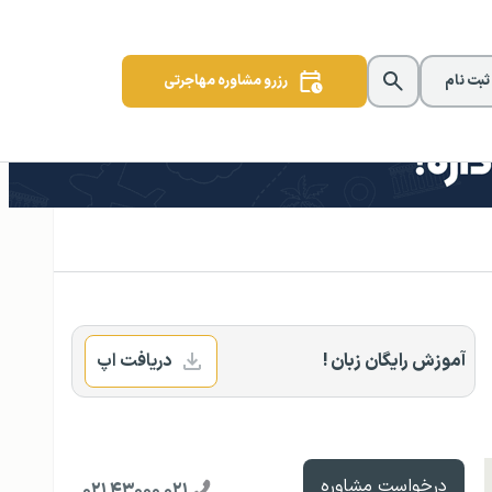
 ثبت نام
رزرو مشاوره مهاجرتی
آموزش رایگان زبان !
دریافت اپ
درخواست مشاوره
۰۲۱ ۴۳۰۰۰ ۰۲۱