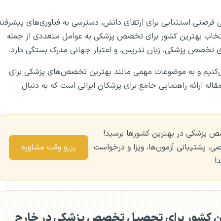
فرصتی استثنایی برای ارتقای دانش، دسترسی به فناوری‌های پیشرفته
انتخاب بهترین کشور برای تخصص پزشکی به عوامل متعددی از جمله
ای تخصص پزشکی، زبان تدریس، و اعتبار جهانی مدرک بستگی دارد.
کنیم و به موضوعات مهمی مانند بهترین تخصص‌های پزشکی برای
 ارائه راهنمایی جامع برای پزشکان ایرانی است که به دنبال
 پزشکی در بهترین کشورها برسید!
، پشتیبانی آزمون‌ها، ویزا و درخواست
رزرو وقت مشاوره
!
ن کشور برای تحصیل تخصص پزشکی در خارج