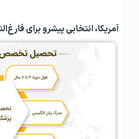
آمریکا، انتخابی پیشرو برای فارغ‌ا