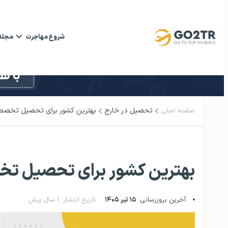
شروع مهاجرت
مجله
تحصیل در خارج
بهترین کشور برای تحصیل تخصص 
صفحه اصلی
بهترین کشور برای تحصیل تخ
آخرین بروزرسانی:
۱۵ تیر ۱۴۰۵
تاریخ انتشار: ۱ سال پیش