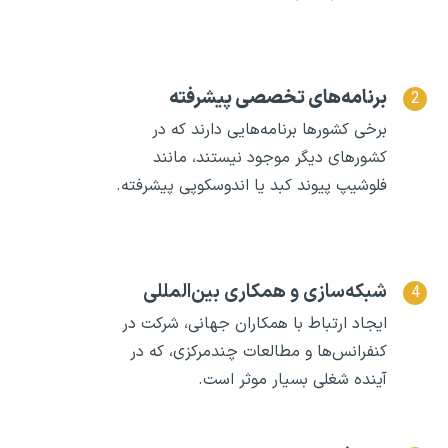
برنامه‌های تخصصی پیشرفته
برخی کشورها برنامه‌هایی دارند که در
کشورهای دیگر موجود نیستند، مانند
فلوشیپ پیوند کبد یا اندوسکوپی پیشرفته.
شبکه‌سازی و همکاری بین‌المللی
ایجاد ارتباط با همکاران جهانی، شرکت در
کنفرانس‌ها و مطالعات چندمرکزی، که در
آینده شغلی بسیار موثر است.