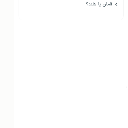
آلمان یا هلند؟