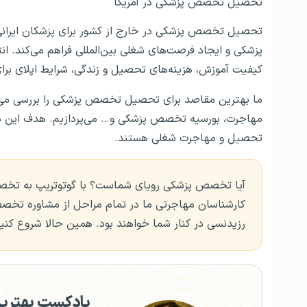
تحصیل تخصص پزشکی در آمریکا
تحصیل تخصص پزشکی در خارج از کشور برای پزشکان ایرانی 
پزشکی و ایجاد فرصت‌های شغلی بین‌المللی فراهم می‌کند. 
کیفیت آموزش، هزینه‌های تحصیل و زندگی، شرایط اپلای بر
ما بهترین مقاصد برای تحصیل تخصص پزشکی را بررسی می‌
مهاجرت، بورسیه تخصص پزشکی و… می‌پردازیم. هدف این مقاله
تحصیل و مهاجرت شغلی هستند.
آیا تخصص پزشکی رویای شماست؟ با گوتوتریپ به تخصص
کارشناسان مهاجرتی ما در تمام مراحل از مشاوره تخصصی
رزیدنسی در کنار شما خواهند بود. همین حالا شروع کنید
پادکست بهتری