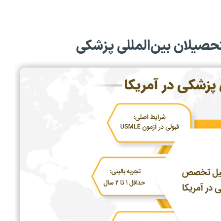
لتحصیلان بین‌المللی پزشکی