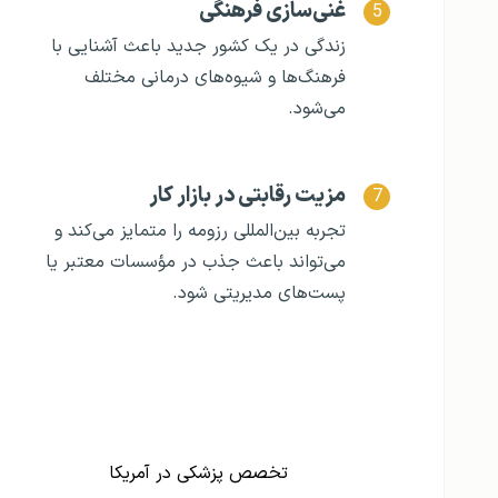
غنی‌سازی فرهنگی
زندگی در یک کشور جدید باعث آشنایی با
فرهنگ‌ها و شیوه‌های درمانی مختلف
می‌شود.
مزیت رقابتی در بازار کار
تجربه بین‌المللی رزومه را متمایز می‌کند و
می‌تواند باعث جذب در مؤسسات معتبر یا
پست‌های مدیریتی شود.
تخصص پزشکی در آمریکا