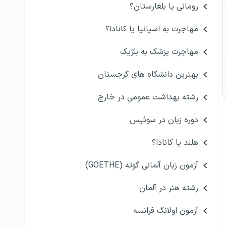
رومانی یا بلغارستان؟
مهاجرت به اسپانیا یا کانادا؟
مهاجرت پزشک به بلژیک
بهترین دانشگاه های گرجستان
رشته بهداشت عمومی در خارج
دوره زبان در سوئیس
هلند یا کانادا؟
آزمون زبان آلمانی گوته (GOETHE)
رشته هنر در آلمان
آزمون اولانگ فرانسه