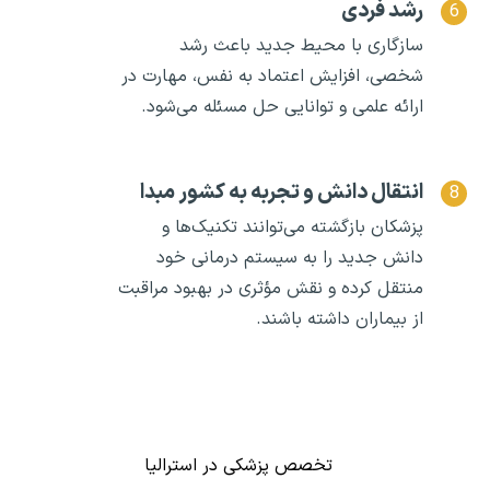
رشد فردی
سازگاری با محیط جدید باعث رشد
شخصی، افزایش اعتماد به نفس، مهارت در
ارائه علمی و توانایی حل مسئله می‌شود.
انتقال دانش و تجربه به کشور مبدا
پزشکان بازگشته می‌توانند تکنیک‌ها و
دانش جدید را به سیستم درمانی خود
منتقل کرده و نقش مؤثری در بهبود مراقبت
از بیماران داشته باشند.
تخصص پزشکی در استرالیا