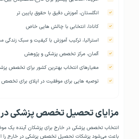
انگلستان، آموزش دقیق با حقوق پایین‌ تر
کانادا، انتخابی با چالش‌ هایی خاص
استرالیا، ترکیب آموزش با کیفیت و سبک زندگی م
آلمان، مرکز تخصص پزشکی و پژوهش
معیارهای انتخاب بهترین کشور برای تخصص پزش
توصیه‌ هایی برای موفقیت در اپلای برای تخصص 
مزایای تحصیل تخصص پزشکی در 
انتخاب تخصص پزشکی در خارج برای پزشکان آینده یک موض
باعث می‌شود پزشکات تحصیل تخصص پزشکی در خارج را انتخا