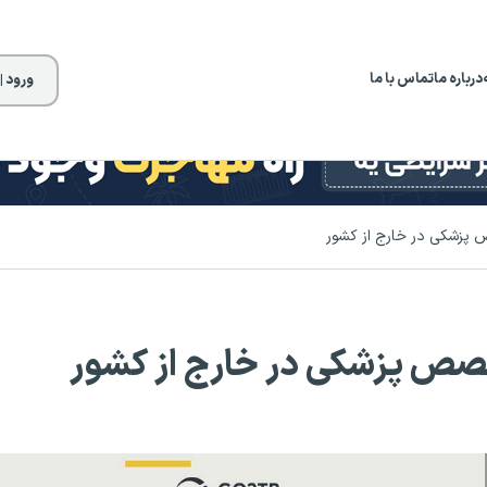
درباره ما
تماس با ما
ورود |
پزشکی در خارج از کشور
صص پزشکی در خارج از کشور