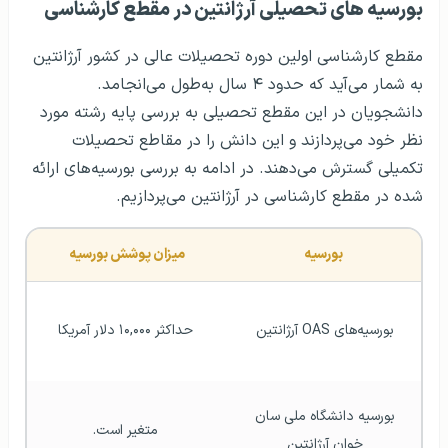
بورسیه‌ های تحصیلی آرژانتین در مقطع کارشناسی
مقطع کارشناسی اولین دوره تحصیلات عالی در کشور آرژانتین
به شمار می‌آید که حدود ۴ سال به‌طول می‌انجامد.
دانشجویان در این مقطع تحصیلی به بررسی پایه رشته مورد
نظر خود می‌پردازند و این دانش را در مقاطع تحصیلات
تکمیلی گسترش می‌دهند. در ادامه به بررسی بورسیه‌های ارائه
شده در مقطع کارشناسی در آرژانتین می‌پردازیم.
بورسیه 
میزان پوشش بورسیه 
بورسیه‌های OAS آرژانتین 
حداکثر ۱۰,۰۰۰ دلار آمریکا
بورسیه دانشگاه ملی سان 
متغیر است.
خوان آرژانتین 