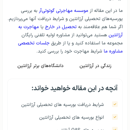
ما در این مقاله از
موسسه مهاجرتی گوتوتی‌آر
به بررسی
یورسیه‌های تحصیلی آرژانتین و شرایط دریافت آنها می‌پردازیم.
اگر شما هم علاقه‌مند به
تحصیل در خارج
یا
مهاجرت به
آرژانتین
هستید می‌توانید از مشاوره اولیه تلفنی رایگان
مجموعه ما استفاده کنید و یا از طریق
جلسات تخصصی
مشاوره ما
شرایط مهاجرت خود را بررسی کنید.
زندگی در آرژانتین
دانشگاه‌های برتر آرژانتین
آنچه در این مقاله خواهید خواند:
شرایط دریافت بورسیه‌ های تحصیلی آرژانتین
انواع بورسیه‌ های تحصیلی آرژانتین