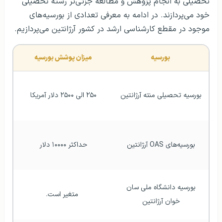
تحصیلی به انجام پژوهش و مطالعه جزئی‌تر رشته‌ تحصیلی
خود می‌پردازند. در ادامه به معرفی تعدادی از بورسیه‌های
موجود در مقطع کارشناسی ارشد در کشور آرژانتین می‌پردازیم.
بورسیه 
میزان پوشش بورسیه 
بورسیه تحصیلی منته آرژانتین 
۲۵۰ الی ۲۵۰۰ دلار آمریکا 
بورسیه‌های OAS آرژانتین 
حداکثر ۱۰۰۰۰ دلار 
بورسیه دانشگاه ملی سان 
متغیر است.
خوان آرژانتین 