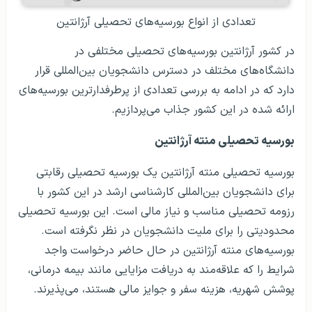
تعدادی از انواع بورسیه‌های تحصیلی آرژانتین
در کشور آرژانتین بورسیه‌های تحصیلی مختلفی در
دانشگاه‌های مختلف در دسترس دانشجویان بین‌المللی قرار
دارد که در ادامه به بررسی تعدادی از پرطرفدارترین بورسیه‌های
ارائه شده در این کشور جذاب می‌پردازیم.
بورسیه تحصیلی منته آرژانتین
بورسیه تحصیلی منته آرژانتین یک بورسیه تحصیلی رقابتی
برای دانشجویان بین‌المللی کارشناسی ارشد در این کشور با
رزومه تحصیلی مناسب و نیاز مالی است. این بورسیه تحصیلی
محدودیتی را برای ملیت دانشجویان در نظر نگرفته است.
بورسیه‌های منته آرژانتین در حال حاضر درخواست واجد
شرایط را که علاقه‌مند به دریافت مزایایی مانند بیمه درمانی،
پوشش شهریه، هزینه سفر و جوایز مالی هستند، می‌پذیرند.