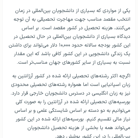
یکی از مواردی که بسیاری از دانشجویان بین‌المللی در زمان
انتخب مقصد مناسب جهت مهاجرت تحصیللی به آن توجه
می‌کنند، هزینه تحصیل در کشور مقصد است. بر اساس
دیدگاه بسیاری از دانشجویان بین‌المللی در حال تحصیل در
این کشور بودجه سالانه حدود ۱۰,۰۰۰ دلار می‌تواند برای داشتن
یک زندگی دانشجویی در این کشور کافی باشد که این مقدار
نسبت به بسیاری از سایر کشورهای جهان مناسب‌تر است.
اگرچه اکثر رشته‌های تحصیلی ارائه شده در کشور آرژانتین به
زبان اسپانیایی است اما همواره رشته‌های تحصیلی محدودی
نیز به زبان انگلیسی در دسترس دانشجویان خارجی قرار دارد.
بورسیه‌های تحصیلی ارائه شده در آرژانتین را به صورت کلی
می‌توانیم به دو دسته بر اساس شایستگی علمی و بر اساس
نیاز مالی تقسیم کنیم. بورسیه‌های ارائه شده در این کشور
می‌تواند همه یا بخشی از هزینه تحصیل دانشجویان
بین‌المللی را در این کشور پوشش دهد.