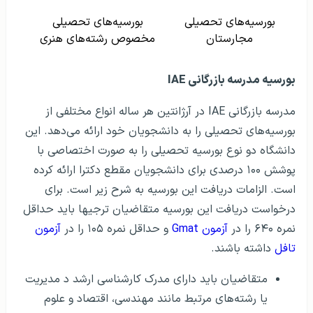
بورسیه‌های تحصیلی
بورسیه‌های تحصیلی
مجارستان
مخصوص رشته‌های هنری
بورسیه‌ مدرسه بازرگانی IAE
مدرسه بازرگانی IAE در آرژانتین هر ساله انواع مختلفی از
بورسیه‌های تحصیلی را به دانشجویان خود ارائه می‌دهد. این
دانشگاه دو نوع بورسیه تحصیلی را به صورت اختصاصی با
پوشش ۱۰۰ درصدی برای دانشجویان مقطع دکترا ارائه کرده
است. الزامات دریافت این بورسیه به شرح زیر است. برای
درخواست دریافت این بورسیه متقاضیان ترجیها باید حداقل
نمره ۶۴۰ را در
آزمون Gmat
و حداقل نمره ۱۰۵ را در
آزمون
تافل
داشته باشند.
متقاضیان باید دارای مدرک کارشناسی ارشد د مدیریت
یا رشته‌های مرتبط مانند مهندسی، اقتصاد و علوم