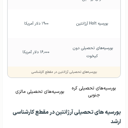
بورسیه Holt آرژانتین
۱۹۰۰ دلار آمریکا 
بورسیه‌های تحصیلی دون 
۱۶,۰۰۰ دلار آمریکا
کیخوت
بورسیه‌های تحصیلی آرژانتین در مقطع کارشناسی
بورسیه‌های تحصیلی کره
بورسیه‌های تحصیلی مالزی
جنوبی
بورسیه‌ های تحصیلی آرژانتین در مقطع کارشناسی
ارشد