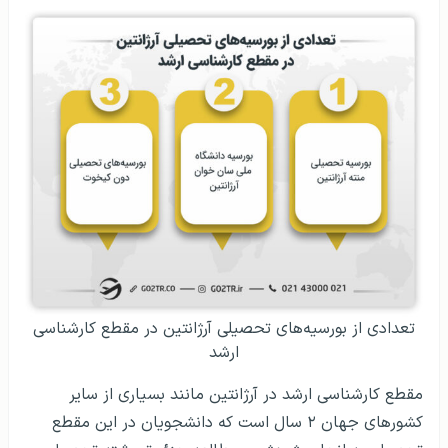
تعدادی از بورسیه‌های تحصیلی آرژانتین در مقطع کارشناسی
ارشد
مقطع کارشناسی ارشد در آرژانتین مانند بسیاری از سایر
کشورهای جهان ۲ سال است که دانشجویان در این مقطع