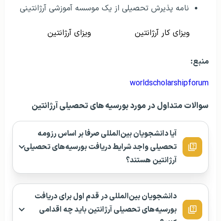
نامه پذیرش تحصیلی از یک موسسه آموزشی آرژانتینی
ویزای کار آرژانتین
ویزای آرژانتین
منبع:
worldscholarshipforum
سوالات متداول در مورد بورسیه‌ های تحصیلی آرژانتین
آیا دانشجویان بین‌المللی صرفا بر اساس رزومه
تحصیلی واجد شرایط دریافت بورسیه‌های تحصیلی
آرژانتین هستند؟
دانشجویان بین‌المللی در قدم اول برای دریافت
بورسیه‌های تحصیلی آرژانتین باید چه اقدامی