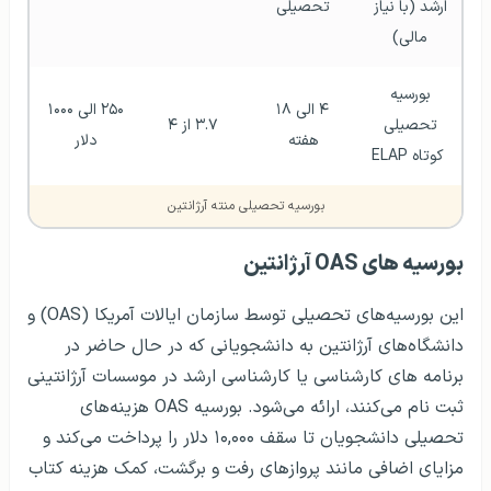
ارشد (با نیاز 
تحصیلی 
مالی) 
بورسیه 
۴ الی ۱۸ 
۲۵۰ الی ۱۰۰۰ 
تحصیلی 
۳.۷ از ۴
هفته 
دلار 
کوتاه ELAP
بورسیه تحصیلی منته آرژانتین
بورسیه‌ های OAS آرژانتین
این بورسیه‌های تحصیلی توسط سازمان ایالات آمریکا (OAS) و
دانشگاه‌های آرژانتین به دانشجویانی که در حال حاضر در
برنامه های کارشناسی یا کارشناسی ارشد در موسسات آرژانتینی
ثبت نام می‌کنند، ارائه می‌شود. بورسیه OAS هزینه‌های
تحصیلی دانشجویان تا سقف ۱۰,۰۰۰ دلار را پرداخت می‌کند و
مزایای اضافی مانند پروازهای رفت و برگشت، کمک هزینه کتاب