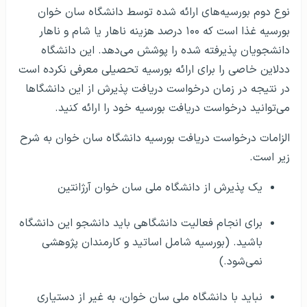
نوع دوم بورسیه‌های ارائه شده توسط دانشگاه سان خوان
بورسیه غذا است که ۱۰۰ درصد هزینه ناهار یا شام و ناهار
دانشجویان پذیرفته شده را پوشش می‌دهد. این دانشگاه
ددلاین خاصی را برای ارائه بورسیه تحصیلی معرفی نکرده است
در نتیجه در زمان درخواست دریافت پذیرش از این دانشگاها
می‌توانید درخواست دریافت بورسیه خود را ارائه کنید.
الزامات درخواست دریافت بورسیه دانشگاه سان خوان به شرح
زیر است.
یک پذیرش از دانشگاه ملی سان خوان آرژانتین
برای انجام فعالیت دانشگاهی باید دانشجو این دانشگاه
باشید. (بورسیه شامل اساتید و کارمندان پژوهشی
نمی‌شود.)
نباید با دانشگاه ملی سان خوان، به غیر از دستیاری