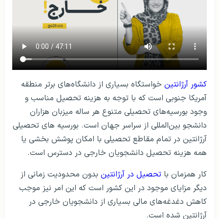
کشور آرژانتین
خواستگاه بسیاری از دانشگاه‌های برتر منطقه
آمریکا جنوبی است که با توجه به هزینه تحصیل مناسب و
وجود بورسیه‌های تحصیلی متنوع هر ساله میزبان هزاران
دانشجو بین‌المللی از سراسر جهان است. بورسیه‌ های تحصیلی
آرژانتین در تمام مقاطع تحصیلی با امکان پوشش بخشی یا
همه هزینه تحصیل دانشجویان خارجی در دسترس است.
کار همزمان با
تحصیل در آرژانتین
بدون محدودیت زمانی از
دیگر مزایای موجود در این کشور است که این امر نیز موجب
کاهش دغدغه‌های مالی بسیاری از دانشجویان خارجی در
آرژانتین شده است.