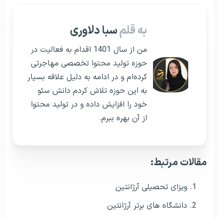
به قلم
سبا دلاوری
من از سال 1401 اقدام به فعالیت در
حوزه تولید محتوا تخصصی مهاجرتی
کرده‌ام و در ادامه به دلیل علاقه بسیار
به این حوزه تلاش کردم دانش سئو
خود را افزایش داده و در تولید محتوا
از آن بهره ببرم.
مقالات مرتبط:
ویزای تحصیلی آرژانتین
دانشگاه های برتر آرژانتین