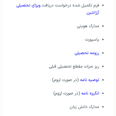
فرم تکمیل شده درخواست دریافت
ویزای تحصیلی
آرژانتین
مدارک هویتی
پاسپورت
رزومه تحصیلی
ریز نمرات مقطع تحصیلی قبلی
توصیه‌ نامه
(در صورت لزوم)
انگیزه‌ نامه
(در صورت لزوم)
مدارک دانش زبان