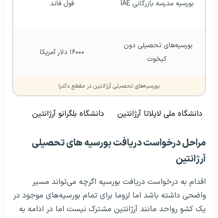
بورسیه‌ مدرسه بازرگانی IAE
فول فاند 
بورسیه‌های تحصیلی دون 
۱۶۰۰۰ دلار آمریکا 
کیخوت
بورسیه‌های تحصیلی آرژانتین در مقطع دکترا
دانشگاه ملی لاپلاتا آرژانتین
دانشگاه بلگرانو آرژانتین
مراحل درخواست دریافت بورسیه‌ های تحصیلی
آرژانتین
اقدام به درخواست دریافت بورسیه اگرچه می‌تواند مسیر
واضحی داشته باشد اما لزوما برای تمام بورسیه‌های موجود در
یک کشو رواحد مانند آرژانتین مشترک نیست اما در ادامه به