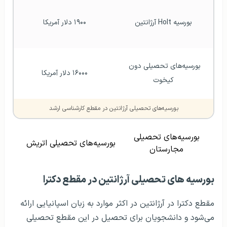
بورسیه Holt آرژانتین
۱۹۰۰ دلار آمریکا 
بورسیه‌های تحصیلی دون 
۱۶۰۰۰ دلار آمریکا 
کیخوت
بورسیه‌های تحصیلی آرژانتین در مقطع کارشناسی ارشد
بورسیه‌های تحصیلی
بورسیه‌های تحصیلی اتریش
مجارستان
بورسیه‌ های تحصیلی آرژانتین در مقطع دکترا
مقطع دکترا در آرژانتین در اکثر موارد به زبان اسپانیایی ارائه
می‌شود و دانشجویان برای تحصیل در این مقطع تحصیلی