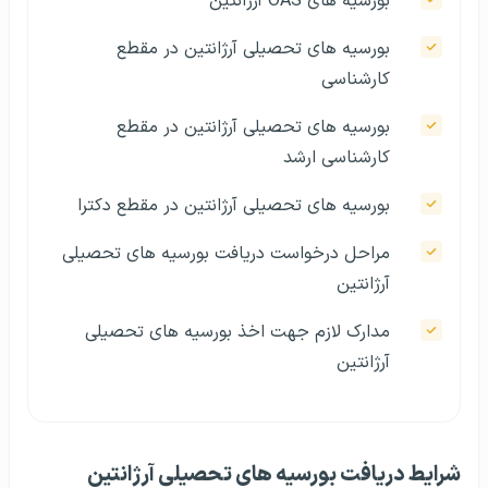
بورسیه‌ های OAS آرژانتین
بورسیه‌ های تحصیلی آرژانتین در مقطع
کارشناسی
بورسیه‌ های تحصیلی آرژانتین در مقطع
کارشناسی ارشد
بورسیه‌ های تحصیلی آرژانتین در مقطع دکترا
مراحل درخواست دریافت بورسیه‌ های تحصیلی
آرژانتین
مدارک لازم جهت اخذ بورسیه‌ های تحصیلی
آرژانتین
شرایط دریافت بورسیه‌ های تحصیلی آرژانتین