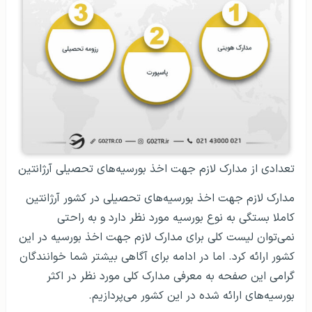
تعدادی از مدارک لازم جهت اخذ بورسیه‌های تحصیلی آرژانتین
مدارک لازم جهت اخذ بورسیه‌های تحصیلی در کشور آرژانتین
کاملا بستگی به نوع بورسیه مورد نظر دارد و به راحتی
نمی‌توان لیست کلی برای مدارک لازم جهت اخذ بورسیه در این
کشور ارائه کرد. اما در ادامه برای آگاهی بیشتر شما خوانندگان
گرامی این صفحه به معرفی مدارک کلی مورد نظر در اکثر
بورسیه‌های ارائه شده در این کشور می‌پردازیم.