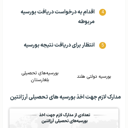
اقدام به درخواست دریافت بورسیه
مربوطه
انتظار برای دریافت نتیجه بورسیه
بورسیه‌های تحصیلی
بورسیه دولتی هلند
بلغارستان
مدارک لازم جهت اخذ بورسیه‌ های تحصیلی آرژانتین