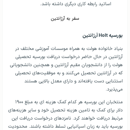
اساتید رابطه کاری دیگری داشته باشد.
سفر به آرژانتین
بورسیه Holt آرژانتین
بنیاد خانواده هولت به همراه موسسات آموزشی مختلف در
آرژانتین در حال حاضر درخواست دریافت بورسیه تحصیلی
هولت را از دانشجویان مقیم آرژانتین و همچنین دانشجویانی
که در آرژانتین تحصیل می‌کنند و به موفقیت‌های تحصیلی
استثنایی دست یافته‌اند و دارای معدل بالایی هستند
می‌پذیرد.
منتخبان این بورسیه هر کدام کمک هزینه ای به مبلغ ۱۹۰۰
دلار برای کمک به تامین هزینه تحصیل خود و سایر هزینه‌های
مرتبط دریافت خواهند کرد. نامزدهای درخواست دریافت این
بورسیه باید به زبان اسپانیایی تسلط داشته باشند. محدودیت