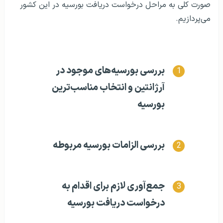
صورت کلی به مراحل درخواست دریافت بورسیه در این کشور
می‌پردازیم.
بررسی بورسیه‌های موجود در
آرژانتین و انتخاب مناسب‌ترین
بورسیه
بررسی الزامات بورسیه مربوطه
جمع‌آوری لازم برای اقدام به
درخواست دریافت بورسیه