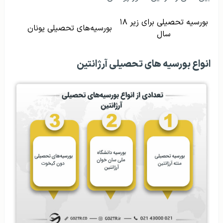
بورسیه تحصیلی برای زیر ۱۸
بورسیه‌های تحصیلی یونان
سال
انواع بورسیه‌ های تحصیلی آرژانتین