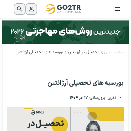
تحصیل در آرژانتین
بورسیه‌ های تحصیلی آرژانتین
صفحه اصلی
بورسیه‌ های تحصیلی آرژانتین
آخرین بروزرسانی:
۱۷ آذر ۱۴۰۴