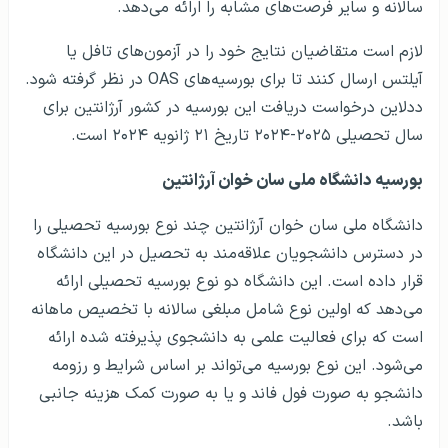
سالانه و سایر فرصت‌های مشابه را ارائه می‌دهد.
لازم است متقاضیان نتایج خود را در آزمون‌های تافل یا
آیلتس ارسال کنند تا برای بورسیه‌های OAS در نظر گرفته شود.
ددلاین درخواست دریافت این بورسیه در کشور آرژانتین برای
سال تحصیلی ۲۰۲۵-۲۰۲۴ تاریخ ۲۱ ژانویه ۲۰۲۴ است.
بورسیه دانشگاه ملی سان خوان آرژانتین
دانشگاه ملی سان خوان آرژانتین چند نوع بورسیه تحصیلی را
در دسترس دانشجویان علاقه‌مند به تحصیل در این دانشگاه
قرار داده است. این دانشگاه دو نوع بورسیه تحصیلی ارائه
می‌دهد که اولین نوع شامل مبلغی سالانه با تخصیص ماهانه
است که برای فعالیت علمی به دانشجوی پذیرفته شده ارائه
می‌شود. این نوع بورسیه می‌تواند بر اساس شرایط و رزومه
دانشجو به صورت فول فاند و یا به صورت کمک هزینه جانبی
باشد.