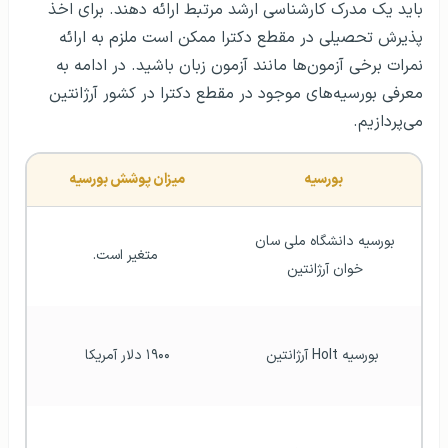
باید یک مدرک کارشناسی ارشد مرتبط ارائه دهند. برای اخذ
پذیرش تحصیلی در مقطع دکترا ممکن است ملزم به ارائه
نمرات برخی آزمون‌ها مانند آزمون زبان باشید. در ادامه به
معرفی بورسیه‌های موجود در مقطع دکترا در کشور آرژانتین
می‌پردازیم.
بورسیه 
میزان پوشش بورسیه 
بورسیه دانشگاه ملی سان 
متغیر است.
خوان آرژانتین 
بورسیه Holt آرژانتین
۱۹۰۰ دلار آمریکا 