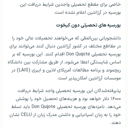
خاصی برای مقطع تحصیلی واجدین شرایط دریافت این
بورسیه در آرژانتین اعلام نشده است.
بورسیه‌ های تحصیلی دون کیخوت
دانشجویانی بین‌المللی که می‌خواهند تحصیلات عالی خود را
در مقاطع مختلف در کشور آرژانتین دنبال کنند می‌توانند برای
بورسیه تحصیلی Don Quijote اقدام کنند. این بورسیه که بر
اساس شایستگی اعطا می‌شود، از طریق مشارکت بین دانشگاه
ریچموند و برنامه مطالعات آمریکای لاتین و ایبری (LAIS) در
موسسات آرژانتین امکان‌پذیر است.
پذیرفته‌شدگان این بورسیه تحصیلی واجد شرایط دریافت
۱۶۰۰۰ دلار خواهد بود و هزینه‌های تحصیل خود را پوشش
می‌دهد. نامزدهای بورسیه تحصیلی Don Quijote باید تسلط
خود را به زبان اسپانیایی و داشتن مدرک زبان از CELU نشان
دهند.