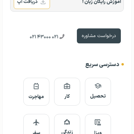
آموزش رایگان زبان !
دریافت اپ
درخواست مشاوره
۰۲۱ ۴۳۰۰۰ ۰۲۱
دسترسی سریع
تحصیل
کار
مهاجرت
زندگی
ویزا
سفر