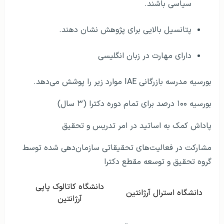
سیاسی باشند.
پتانسیل بالایی برای پژوهش نشان دهند.
دارای مهارت در زبان انگلیسی
بورسیه‌ مدرسه بازرگانی IAE موارد زیر را پوشش می‌دهد.
بورسیه ۱۰۰ درصد برای تمام دوره دکترا (۳ سال)
پاداش کمک به اساتید در امر تدریس و تحقیق
مشارکت در فعالیت‌های تحقیقاتی سازمان‌دهی شده توسط
گروه تحقیق و توسعه مقطع دکترا
دانشگاه کاتالوک پاپی
دانشگاه استرال آرژانتین
آرژانتین