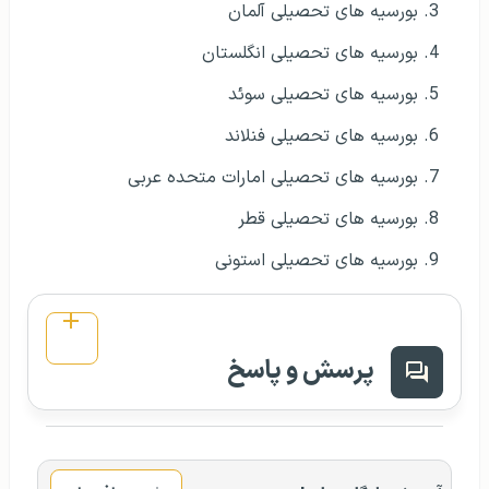
بورسیه های تحصیلی آلمان
بورسیه های تحصیلی انگلستان
بورسیه های تحصیلی سوئد
بورسیه های تحصیلی فنلاند
بورسیه های تحصیلی امارات متحده عربی
بورسیه های تحصیلی قطر
بورسیه های تحصیلی استونی
پرسش و پاسخ