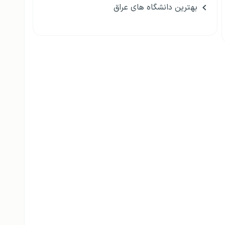
بهترین دانشگاه های عراق