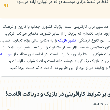
فقط در شعبهٔ مرکزی موسسه (واقع در تهران) ارائه می‌شود.
 مناسبی برای کارآفرینی است. بلژیک کشوری جذاب با تاریخ و فرهنگ
دارد. نکته‌ای که بلژیک را از سایر کشورها متمایز می‌کند، ترکیب
ت. این تنوع فرهنگی،
کشور بلژیک
را به مکانی عالی برای تجارت، کسب و
مکان دسترسی به سه بازار بسیار متفاوت را می‌دهد. همچنین بلژیک از
ات شرکتی نسبتا پایین برخوردار است. در ادامه این مطلب از
موسسه
نی در بلژیک یک گزینه هوشمندانه است و اصلا شرایط، الزامات و
 چگونه می‌توانید از این طریق به اقامت دائم دست پیدا کنید.
ر شرایط کارآفرینی در بلژیک و دریافت اقامت!
دت:
۴دقیقه