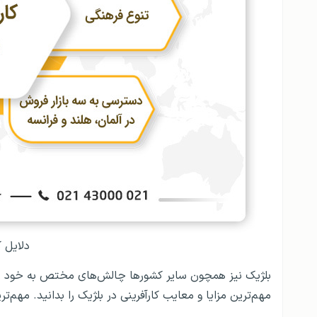
دلایل ک
بلژیک نیز همچون سایر کشورها چالش‌های مختص به خود را ب
مهم‌ترین مزایا و معایب کارآفرینی در بلژیک را بدانید. مهم‌ت