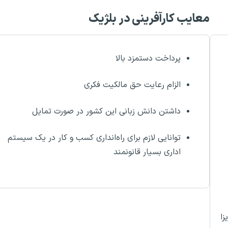
معایب کارآفرینی در بلژیک
پرداخت دستمزد بالا
الزام رعایت حق مالکیت فکری
داشتن دانش زبانی این کشور در صورت تمایل
توانایی لازم برای راه‌انداری کسب و کار در یک سیستم
اداری بسیار قانونمند
زا