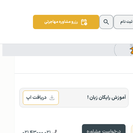
 ثبت نام
رزرو مشاوره مهاجرتی
آموزش رایگان زبان !
دریافت اپ
درخواست مشاوره
۰۲۱ ۴۳۰۰۰ ۰۲۱