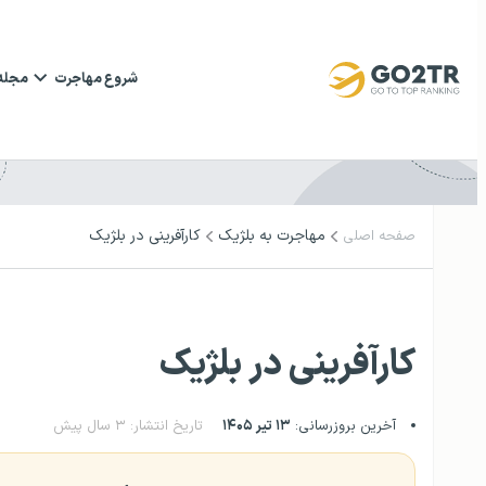
شروع مهاجرت
مجله
مهاجرت به بلژیک
کارآفرینی در بلژیک
صفحه اصلی
کارآفرینی در بلژیک
آخرین بروزرسانی:
۱۳ تیر ۱۴۰۵
تاریخ انتشار: ۳ سال پیش