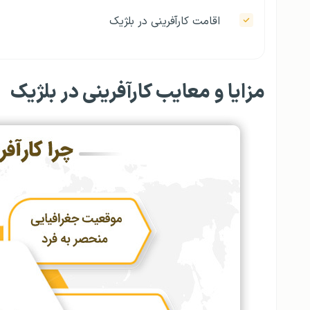
اقامت کارآفرینی در بلژیک
مزایا و معایب کارآفرینی در بلژیک