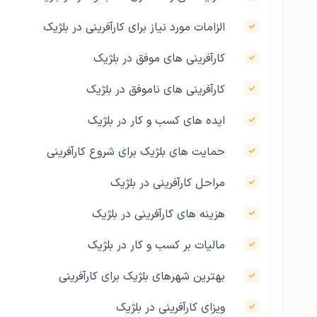
الزامات مورد نیاز برای کارآفرینی در بلژیک
کارآفرینی های موفق در بلژیک
کارآفرینی های ناموفق در بلژیک
ایده های کسب و کار در بلژیک
حمایت های بلژیک برای شروع کارآفرینی
مراحل کارآفرینی در بلژیک
هزینه های کارآفرینی در بلژیک
مالیات بر کسب و کار در بلژیک
بهترین شهرهای بلژیک برای کارآفرینی
ویزای کارآفرینی در بلژیک