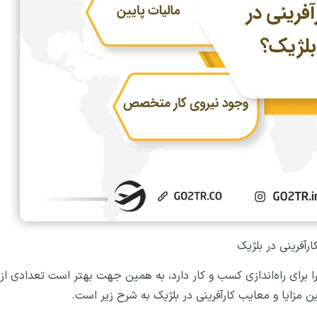
ارآفرینی در بلژیک
رای راه‌اندازی کسب و کار دارد، به همین جهت بهتر است تعدادی از
رین مزایا و معایب کارآفرینی در بلژیک به شرح زیر است.