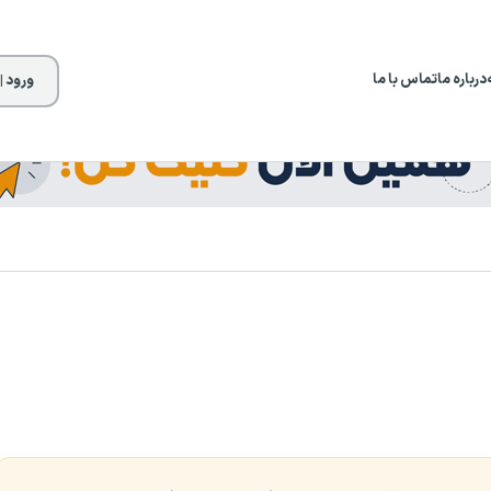
درباره ما
تماس با ما
ورود |