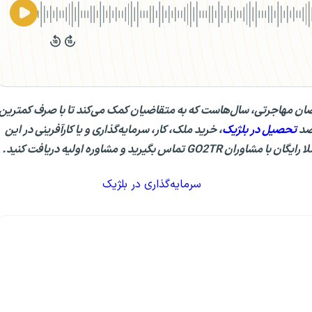
 بهترین متخصصان مهاجرتی، سال‌هاست که به متقاضیان کمک می‌کند تا با صرف کمترین
قصد
تحصیل در بلژیک
، خرید ملک، کار، سرمایه‌گذاری و یا کارآفرینی در این
رید و مشاوره اولیه دریافت کنید.
سرمایه‌گذاری در بلژیک