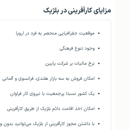
مزایای کارآفرینی در بلژیک
موقعیت جفرافیایی منحصر به فرد در اروپا
وجود تنوع فرهنگی
نرخ مالیات بر شرکت پایین
امکان فروش به سه بازار هلندی، فرانسوی و آلمانی
یک کشور نسبتا پرجمعیت با نیروی کار فراوان
امکان اخذ اقامت دائم بلژیک از طریق کارآفرینی
با داشتن مجوز کارآفرینی از بلژیک می‌توانید بدون وی