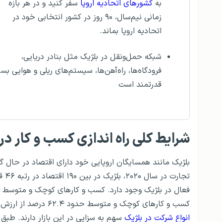
به
کشورهای اتحادیه اروپا
سفر کنید و در هر بازه
زمانی نیم‌سال، ۹۰ روز در کشور انتخابی خود در
اتحادیه اروپا بماند.
شبکه حمل‌و‌نقل در بلژیک مثل بنادر دریایی،
فرودگاه‌ها، راه‌آهن‌ها، سیستم‌های ریلی و هوایی بسی
قدرتمند است
شرایط کلی راه‌ اندازی کسب و کار در
بلژیک مانند همسایگان اروپایی خود دارای اقتصاد در حال 
کسب و کارهای کوچک و متوسط حدود ۶۲.۴ درصد از ارزش بازار بلژیک را به خود اختصاص داده‌اند. در این میان خارجی‌ها با
انواع شرکت‌ در بلژیک