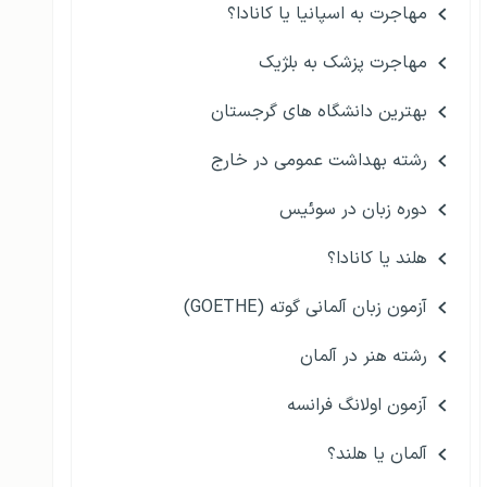
مهاجرت به اسپانیا یا کانادا؟
مهاجرت پزشک به بلژیک
بهترین دانشگاه های گرجستان
رشته بهداشت عمومی در خارج
دوره زبان در سوئیس
هلند یا کانادا؟
آزمون زبان آلمانی گوته (GOETHE)
رشته هنر در آلمان
آزمون اولانگ فرانسه
آلمان یا هلند؟