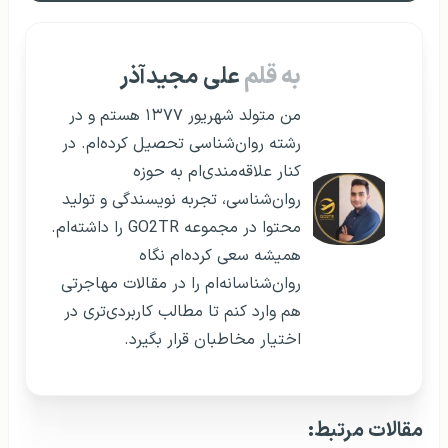
به قلم
علی مجیدآذر
من متولد شهریور ۱۳۷۷ هستم و در
رشته روان‌شناسی تحصیل کرده‌ام. در
کنار علاقه‌مندی‌ام به حوزه
روان‌شناسی، تجربه نویسندگی و تولید
محتوا در مجموعه GO2TR را داشته‌ام.
همیشه سعی کرده‌ام نگاه
روان‌شناسانه‌ام را در مقالات مهاجرتی
هم وارد کنم تا مطالب کاربردی‌تری در
اختیار مخاطبان قرار بگیرد.
مقالات مرتبط: