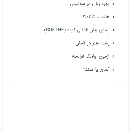
دوره زبان در سوئیس
هلند یا کانادا؟
آزمون زبان آلمانی گوته (GOETHE)
رشته هنر در آلمان
آزمون اولانگ فرانسه
آلمان یا هلند؟