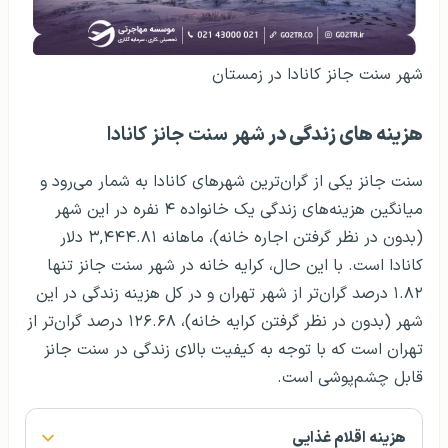
شهر سنت جانز کانادا در زمستان
هزینه های زندگی در
شهر سنت جانز کانادا
سنت جانز یکی از گران‌ترین شهرهای کانادا به شمار می‌رود و
میانگین هزینه‌های زندگی یک خانواده ۴ نفره در این شهر
(بدون در نظر گرفتن اجاره خانه)، ماهانه ۳,۴۴۴.۸۱ دلار
کانادا است. با این حال، کرایه خانه در شهر سنت جانز تنها
۱.۸۲ درصد گران‌تر از شهر تهران و در کل هزینه زندگی در این
شهر (بدون در نظر گرفتن کرایه خانه)، ۱۲۶.۶۸ درصد گران‌تر از
تهران است که با توجه به کیفیت بالای زندگی در سنت جانز
قابل چشم‌پوشی است.
هزینه اقلام غذایی