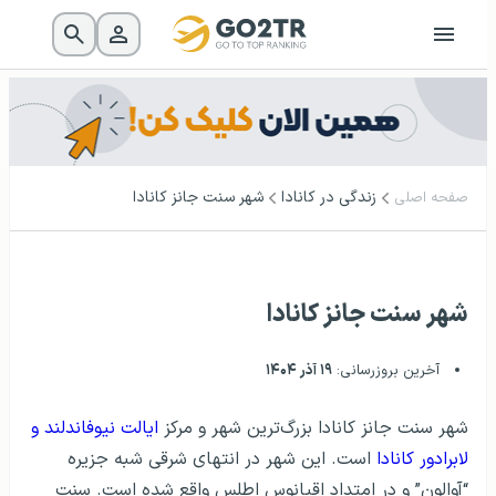
زندگی در کانادا
شهر سنت جانز کانادا
صفحه اصلی
شهر سنت جانز کانادا
آخرین بروزرسانی:
۱۹ آذر ۱۴۰۴
شهر سنت جانز کانادا بزرگ‌ترین شهر و مرکز
ایالت نیوفاندلند و
لابرادور کانادا
است. این شهر در انتهای شرقی شبه جزیره
“آوالون” و در امتداد اقیانوس اطلس واقع شده است. سنت