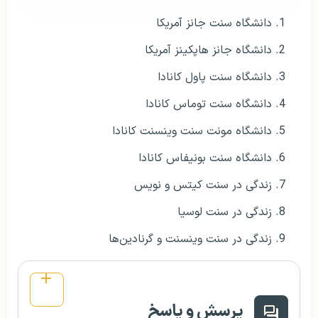
دانشگاه سنت جانز آمریکا
دانشگاه جانز هاپکینز آمریکا
دانشگاه سنت پاول کانادا
دانشگاه سنت توماس کانادا
دانشگاه مونت سنت وینسنت کانادا
دانشگاه سنت بونیفاس کانادا
زندگی در سنت کیتس و نویس
زندگی در سنت لوسیا
زندگی در سنت وینسنت و گرنادین‌ها
پرسش و پاسخ