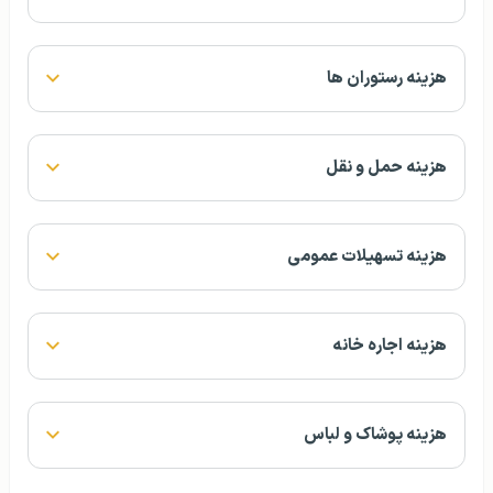
هزینه رستوران ها
هزینه حمل و نقل
هزینه تسهیلات عمومی
هزینه اجاره خانه
هزینه پوشاک و لباس