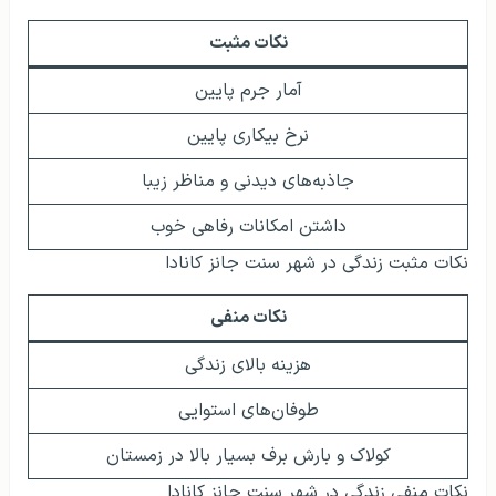
نکات مثبت
آمار جرم پایین
نرخ بیکاری پایین
جاذبه‌های دیدنی و مناظر زیبا
داشتن امکانات رفاهی خوب
نکات مثبت زندگی در شهر سنت جانز کانادا
نکات منفی
هزینه بالای زندگی
طوفان‌های استوایی
کولاک و بارش برف بسیار بالا در زمستان
نکات منفی زندگی در شهر سنت جانز کانادا