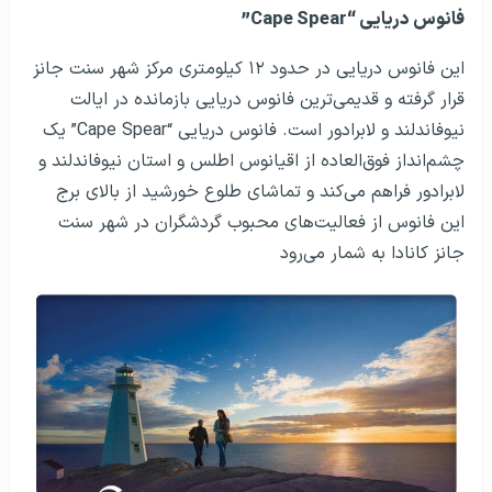
فانوس دریایی “Cape Spear”
این فانوس دریایی در حدود ۱۲ کیلومتری مرکز شهر سنت جانز
قرار گرفته و قدیمی‌ترین فانوس دریایی بازمانده در ایالت
نیوفاندلند و لابرادور است. فانوس دریایی “Cape Spear” یک
چشم‌انداز فوق‌العاده از اقیانوس اطلس و استان نیوفاندلند و
لابرادور فراهم می‌کند و تماشای طلوع خورشید از بالای برج
این فانوس از فعالیت‌های محبوب گردشگران در شهر سنت
جانز کانادا به شمار می‌رود