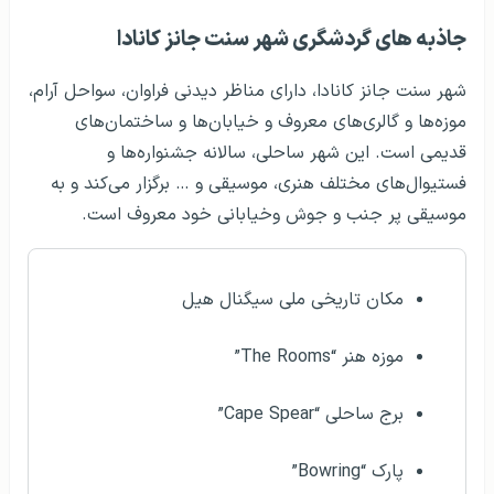
جاذبه های گردشگری شهر سنت جانز کانادا
شهر سنت جانز کانادا، دارای مناظر دیدنی فراوان، سواحل آرام،
موزه‌ها و گالری‌های معروف و خیابان‌ها و ساختمان‌های
قدیمی است. این شهر ساحلی، سالانه جشنواره‌ها و
فستیوال‌های مختلف هنری، موسیقی و … برگزار می‌کند و به
موسیقی پر جنب و جوش وخیابانی خود معروف است.
مکان تاریخی ملی سیگنال هیل
موزه هنر “The Rooms”
برج ساحلی “Cape Spear”
پارک “Bowring”