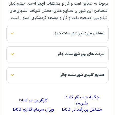
مربوط به صنایع نفت و گاز و مشتقات آن‌ها است. چشم‌انداز
اقتصادی این شهر بر صنایع هنری، بخش شیلات، فناوری‌های
اقیانوسی، صنعت نفت و گاز و توسعه گردشگری استوار است.
مشاغل مورد نیاز شهر سنت جانز
شرکت های برتر شهر سنت جانز
صنایع کلیدی شهر سنت جانز
چگونه جاب آفر کانادا
کارآفرینی در کانادا
بگیریم؟
مشاغل پردرآمد در کانادا
ویزای سرمایه‌گذاری کانادا