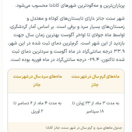
پرباران‌ترین و مه‌آلودترین شهرهای کانادا محسوب می‌شود.
شهر سنت جانز دارای تابستان‌های کوتاه و معتدل و
زمستان‌های بسیار سرد و برفی است. بر اساس آمار گردشگری،
اواسط ماه جولای تا اواخر آگوست بهترین زمان سال جهت
بازدید از این شهر است. گرم‌ترین دمای ثبت شده در این شهر،
۳۳.۹ درجه سانتی‌گراد در ماه آگوست و سردترین دمای ثبت
شده تاکنون، ۲۹.۴- درجه سانتی‌گراد در ماه فوریه بوده است.
ماه‌های گرم سال در شهر سنت 
ماه‌های سرد سال در شهر سنت 
جانز
جانز
به مدت ۳ ماه، از ۲۳ ژوئن تا 
به مدت ۴ ماه، از ۶ دسامبر تا 
۱۸ سپتامبر
۲ آوریل
جدول ماه‌های سرد و گرم سال در شهر سنت جانز کانادا