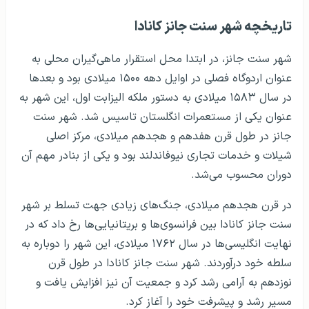
تاریخچه شهر سنت جانز کانادا
شهر سنت جانز، در ابتدا محل استقرار ماهی‌گیران محلی به
عنوان اردوگاه فصلی در اوایل دهه ۱۵۰۰ میلادی بود و بعدها
در سال ۱۵۸۳ میلادی به دستور ملکه الیزابت اول، این شهر به
عنوان یکی از مستعمرات انگلستان تاسیس شد. شهر سنت
جانز در طول قرن هفدهم و هجدهم میلادی، مرکز اصلی
شیلات و خدمات تجاری نیوفاندلند بود و یکی از بنادر مهم آن
دوران محسوب می‌شد.
در قرن هجدهم میلادی، جنگ‌های زیادی جهت تسلط بر شهر
سنت جانز کانادا بین فرانسوی‌ها و بریتانیایی‌ها رخ داد که در
نهایت انگلیسی‌ها در سال ۱۷۶۲ میلادی، این شهر را دوباره به
سلطه خود درآوردند. شهر سنت جانز کانادا در طول قرن
نوزدهم به آرامی رشد کرد و جمعیت آن نیز افزایش یافت و
مسیر رشد و پیشرفت خود را آغاز کرد.