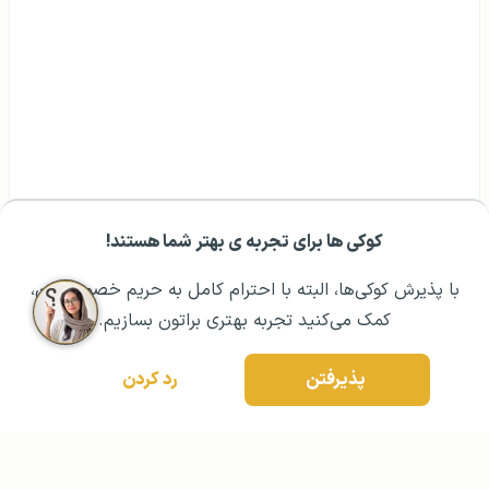
کوکی ها برای تجربه ی بهتر شما هستند!
مشــاوره اولیه رایگان:
۰۲۱ ۴۳۰۰۰ ۰۲۱
رزرو مشاوره تخصصی
با پذیرش کوکی‌ها، البته با احترام کامل به حریم خصوصیتون،
کمک می‌کنید تجربه بهتری براتون بسازیم.
پذیرفتن
رد کردن