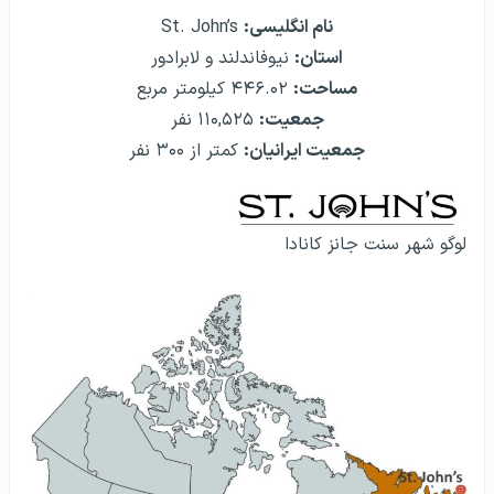
نام انگلیسی:
St. John’s
استان:
نیوفاندلند و لابرادور
مساحت:
۴۴۶.۰۲ کیلومتر مربع
جمعیت:
۱۱۰,۵۲۵ نفر
جمعیت ایرانیان:
کمتر از ۳۰۰ نفر
لوگو شهر سنت جانز کانادا