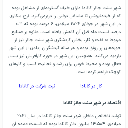
شهر سنت جانز کانادا دارای طیف گسترده‌ای از مشاغل بوده
که از خرده‌فروشی تا مشاغل دولتی را دربرمی‌گیرد. نرخ بیکاری
در این شهر در جولای ۲۰۲۲ میلادی، ۶ درصد بوده که ۰.۳
درصد نسبت ماه قبل آن کاهش یافته است. علاوه بر صنایع
مربوط به نفت و گاز، بخش گردشگری شهر سنت جانز نیز از
حوزه‌های پر رونق بوده و هر ساله گردشگران زیادی از این شهر
بازدید می‌کنند. همچنین این شهر در حوزه کارآفرینی نیز بسیار
فعال بوده و محیط خوبی برای رشد و فعالیت کسب و کارهای
کوچک فراهم کرده است.
کار در کانادا
ثبت شرکت در کانادا
اقتصاد در شهر سنت جانز کانادا
تولید ناخالص داخلی شهر سنت جانز کانادا در سال ۲۰۲۱
میلادی، ۱۴.۵۰۴ بیلیون دلار کانادا بوده که قسمت عمده آن