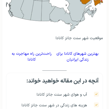
موقعیت شهر سنت جانز کانادا
بهترین شهرهای کانادا برای
راحت‌ترین راه مهاجرت به
زندگی ایرانیان
کانادا
آنچه در این مقاله خواهید خواند:
آب و هوای شهر سنت جانز کانادا
هزینه های زندگی در شهر سنت جانز کانادا