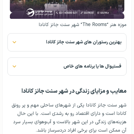
موزه هنر “The Rooms” شهر سنت جانز کانادا
بهترین رستوران های شهر سنت جانز کانادا
فستیوال ها یا برنامه های خاص
معایب و مزایای زندگی در شهر سنت جانز کانادا
شهر سنت جانز کانادا یکی از شهرهای ساحلی مهم و پر رونق
کانادا است و دارای اقتصاد رو به رشدی است. با این حال
هزینه‌های زندگی در این شهر بالاست و آب‌وهوای بسیار سرد
آن ممکن است برای برخی افراد دردسرساز باشد.