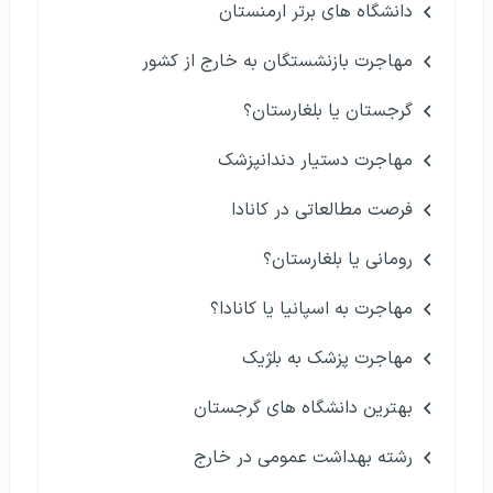
دانشگاه های برتر ارمنستان
مهاجرت بازنشستگان به خارج از کشور
گرجستان یا بلغارستان؟
مهاجرت دستیار دندانپزشک
فرصت مطالعاتی در کانادا
رومانی یا بلغارستان؟
مهاجرت به اسپانیا یا کانادا؟
مهاجرت پزشک به بلژیک
بهترین دانشگاه های گرجستان
رشته بهداشت عمومی در خارج