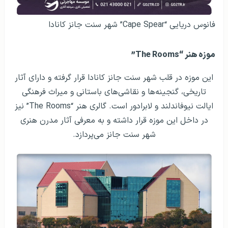
فانوس دریایی “Cape Spear” شهر سنت جانز کانادا
موزه هنر “The Rooms”
این موزه در قلب شهر سنت جانز کانادا قرار گرفته و دارای آثار
تاریخی، گنجینه‌ها و نقاشی‌های باستانی و میراث فرهنگی
ایالت نیوفاندلند و لابرادور است. گالری هنر “The Rooms” نیز
در داخل این موزه قرار داشته و به معرفی آثار مدرن هنری
شهر سنت جانز می‌پردازد.