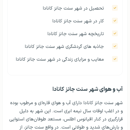
تحصیل در شهر سنت جانز کانادا
کار در شهر سنت جانز کانادا
تاریخچه شهر سنت جانز کانادا
جاذبه های گردشگری شهر سنت جانز کانادا
معایب و مزایای زندگی در شهر سنت جانز کانادا
آب و هوای
شهر سنت جانز کانادا
شهر سنت جانز کانادا دارای آب و هوای قاره‌ای و مرطوب بوده
و در اغلب اوقات سال نیمه ابری است. این شهر به دلیل
قرارگیری در کنار اقیانوس اطلس، مستعد طوفان‌های استوایی
و بارش‌های شدید و طولانی است. در واقع سنت جانز، از