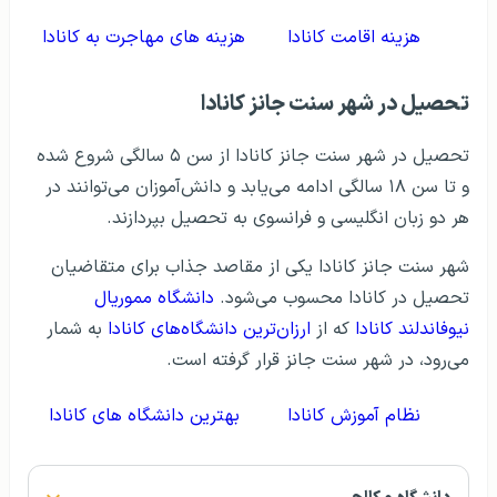
هزینه اقامت کانادا
هزینه های مهاجرت به کانادا
تحصیل در شهر سنت جانز کانادا
تحصیل در شهر سنت جانز کانادا از سن ۵ سالگی شروع شده
و تا سن ۱۸ سالگی ادامه می‌یابد و دانش‌آموزان می‌توانند در
هر دو زبان انگلیسی و فرانسوی به تحصیل بپردازند.
شهر سنت جانز کانادا یکی از مقاصد جذاب برای متقاضیان
تحصیل در کانادا محسوب می‌شود.
دانشگاه مموریال
نیوفاندلند کانادا
که از
ارزان‌ترین دانشگاه‌های کانادا
به شمار
می‌رود، در شهر سنت جانز قرار گرفته است.
نظام آموزش کانادا
بهترین دانشگاه های کانادا