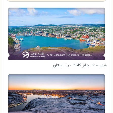
شهر سنت جانز کانادا در تابستان