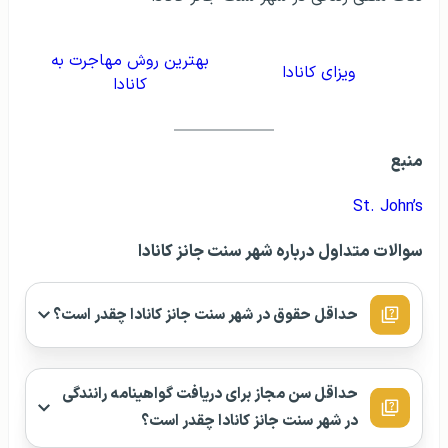
بهترین روش مهاجرت به
ویزای کانادا
کانادا
منبع
St. John’s
سوالات متداول درباره شهر سنت جانز کانادا
حداقل حقوق در شهر سنت جانز کانادا چقدر است؟
حداقل سن مجاز برای دریافت گواهینامه رانندگی
در شهر سنت جانز کانادا چقدر است؟