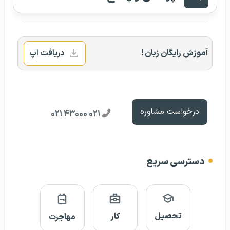
آموزش رایگان زبان !
دریافت اپ
درخواست مشاوره
۰۲۱ ۴۳۰۰۰ ۰۲۱
دسترسی سریع
تحصیل
کار
مهاجرت