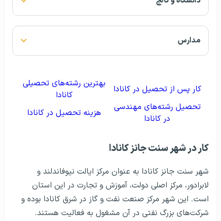
دانشگاه و کالج
مدارس
بهترین رشته‌های تحصیلی
کار پس از تحصیل در کانادا
کانادا
تحصیل رشته‌های مهندسی
هزینه تحصیل در کانادا
در کانادا
کار در شهر سنت جانز کانادا
شهر سنت جانز کانادا به عنوان مرکز ایالت نیوفاندلند و
لابرادور، مرکز اصلی دولت، آموزش و تجارت در این استان
است. این شهر مرکز صنعت نفت و گاز در شرق کانادا بوده و
شرکت‌های بزرگ نفتی در آن مشغول به فعالیت هستند.