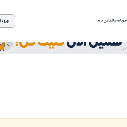
درباره ما
تماس با ما
ورود |