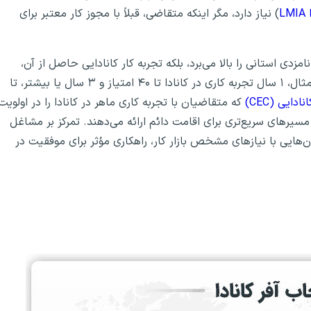
L
) نیاز دارد، مگر اینکه متقاضی، قبلاً با مجوز کار معتبر برای
مزدی استانی را بالا می‌برد، بلکه تجربه کار کانادایی حاصل از آن،
می‌تواند امتیاز CRS را به‌طور چشمگیری افزایش دهد. برای مثال، ۱ سال تجربه کاری در کانادا تا ۴۰ امتیاز و ۳ سال یا بیشتر، تا
دایی (CEC)
که متقاضیان با تجربه کاری ماهر در کانادا را در اولویت
ا رقابت کمتر، مسیرهای سریع‌تری برای اقامت دائم ارائه می‌دهند. تمرکز بر مشاغل
ن‌هایی با نیازهای مشخص بازار کار، راهکاری مؤثر برای موفقیت در