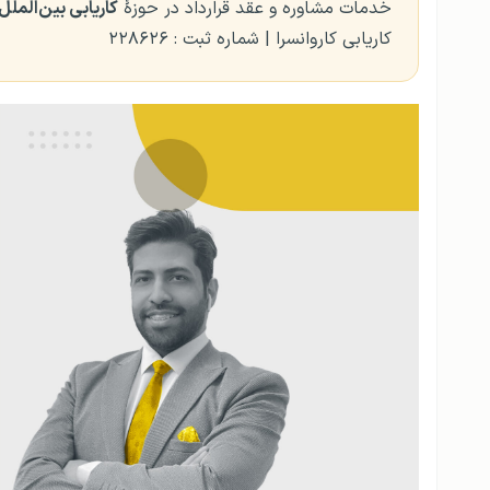
خدمات مشاوره و عقد قرارداد در حوزهٔ
کاریابی بین‌الملل
کاریابی کاروانسرا | شماره ثبت : ۲۲۸۶۲۶