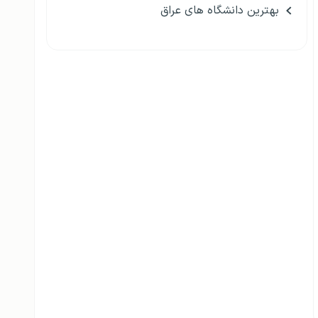
بهترین دانشگاه های عراق