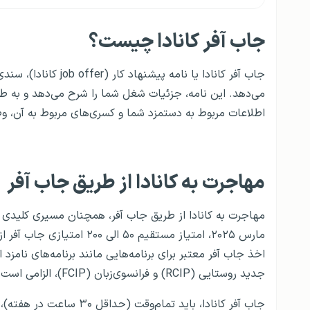
جاب آفر کانادا چیست؟
جاب آفر کانادا یا نام
می‌دهد. این نامه، جزئیات شغل شما را شرح می‌دهد و به طور ک
اطلاعات مربوط به دستمزد شما و کسری‌های مربوط به آن، 
مهاجرت به کانادا از طریق جاب آفر
اخذ جاب آفر معتبر برای برنامه‌هایی مانند برنامه‌های نامزد استان
جدید روستایی (RCIP) و فرانسوی‌زبان (FCIP)، الزامی است.