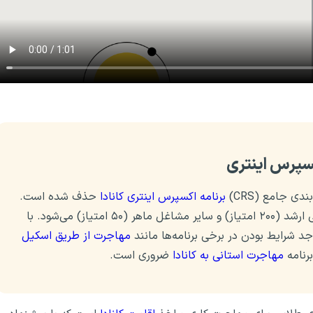
کسپرس اینتری
برنامه اکسپرس اینتری کانادا
حذف شده است.
این حذف، شامل پیشنهادهای شغلی در مشاغل مدیریتی ارشد (۲۰۰ امتیاز) و سایر مشاغل ماهر (۵۰ امتیاز) می‌شود. با
د شرایط بودن در برخی برنامه‌ها مانند
مهاجرت از طریق اسکیل
رنامه
مهاجرت استانی به کانادا
ضروری است.