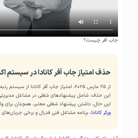
جاب آفر چیست؟
حذف امتیاز جاب آفر کانادا در سیستم ا
از ۲۵ مارس ۲۰۲۵، امتیاز جاب آفر کانادا از سیستم رتبه‌بندی جامع (CRS)
این حال، داشتن پیشنهاد شغلی معتبر، همچنان برای واج
ورکر کانادا
، برنامه مشاغل فنی فدرال و برخی جریان‌های ب