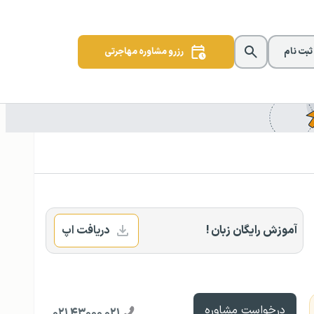
 ثبت نام
رزرو مشاوره مهاجرتی
آموزش رایگان زبان !
دریافت اپ
درخواست مشاوره
۰۲۱ ۴۳۰۰۰ ۰۲۱