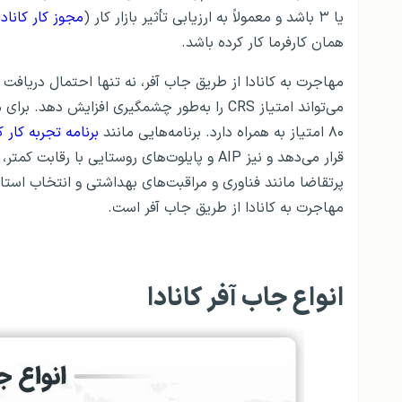
یا ۳ باشد و معمولاً به ارزیابی تأثیر بازار کار (
مجوز کار کانادا MIA
همان کارفرما کار کرده باشد.
مهاجرت به کانادا از طریق جاب آفر، نه تنها احتمال دریافت نا
۸۰ امتیاز به همراه دارد. برنامه‌هایی مانند
برنامه تجربه کار کانا
قرار می‌دهد و نیز AIP و پایلوت‌های روستایی ب
پرتقاضا مانند فناوری و مراقبت‌های بهداشتی و انتخاب استا
مهاجرت به کانادا از طریق جاب آفر است.
انواع جاب آفر کانادا