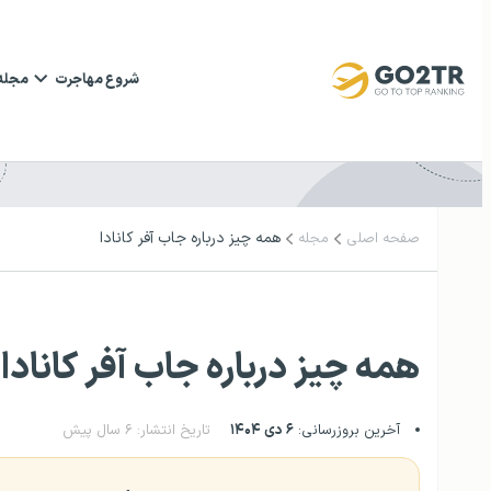
شروع مهاجرت
مجله
همه چیز درباره جاب آفر کانادا
صفحه اصلی
مجله
همه چیز درباره جاب آفر کانادا
آخرین بروزرسانی:
۶ دی ۱۴۰۴
تاریخ انتشار: ۶ سال پیش