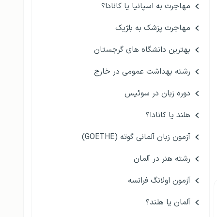
مهاجرت به اسپانیا یا کانادا؟
مهاجرت پزشک به بلژیک
بهترین دانشگاه های گرجستان
رشته بهداشت عمومی در خارج
دوره زبان در سوئیس
هلند یا کانادا؟
آزمون زبان آلمانی گوته (GOETHE)
رشته هنر در آلمان
آزمون اولانگ فرانسه
آلمان یا هلند؟