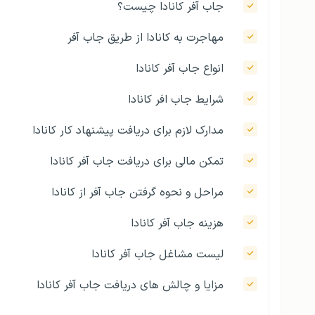
جاب آفر کانادا چیست؟
مهاجرت به کانادا از طریق جاب آفر
انواع جاب آفر کانادا
شرایط جاب افر کانادا
مدارک لازم برای دریافت پیشنهاد کار کانادا
تمکن مالی برای دریافت جاب آفر کانادا
مراحل و نحوه گرفتن جاب آفر از کانادا
هزینه جاب آفر کانادا
لیست مشاغل جاب آفر کانادا
مزایا و چالش های دریافت جاب آفر کانادا