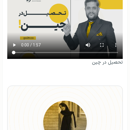
تحصیل در چین