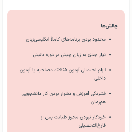
چالش‌ها
محدود بودن برنامه‌های کاملاً انگلیسی‌زبان
نیاز جدی به زبان چینی در دوره بالینی
الزام احتمالی آزمون CSCA، مصاحبه یا آزمون
داخلی
فشردگی آموزش و دشوار بودن کار دانشجویی
هم‌زمان
خودکار نبودن مجوز طبابت پس از
فارغ‌التحصیلی