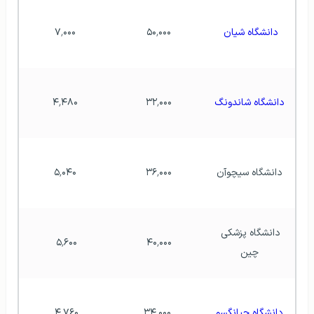
دانشگاه شیان
۵۰٬۰۰۰ 
۷٬۰۰۰
دانشگاه شاندونگ
۳۲٬۰۰۰ 
۴٬۴۸۰
دانشگاه سیچوآن
۳۶٬۰۰۰ 
۵٬۰۴۰
دانشگاه پزشکی 
۵٬۶۰۰ 
۴۰٬۰۰۰ 
چین
دانشگاه جیانگسو
۳۴٬۰۰۰
۴٬۷۶۰ 