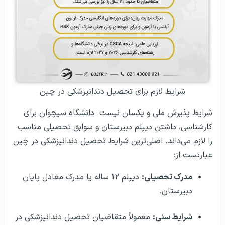
شرایط لازم برای تحصیل دندانپزشکی در چین
شرایط پذیرش ملی و یکسان نیست. دانشگاه سیچوان برای
کارشناسی، داشتن دیپلم دبیرستان و سوابق تحصیلی مناسب
را لازم می‌داند. اصلی‌ترین شرایط تحصیل دندانپزشکی در چین
عبارتست از:
مدرک تحصیلی:
دیپلم ۱۲ ساله یا مدرک معادل پایان
دبیرستان.
شرایط سنی:
معمولاً متقاضیان تحصیل دندانپزشکی در