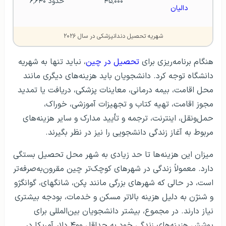
۴۵٬۰۰۰
حدود ۶٬۶۴۰
دالیان
شهریه تحصیل دندانپزشکی در سال ۲۰۲۶
هنگام برنامه‌ریزی برای
تحصیل در چین
، نباید تنها به شهریه
دانشگاه توجه کرد. دانشجویان باید هزینه‌های دیگری مانند
محل اقامت، بیمه درمانی، معاینات پزشکی، دریافت یا تمدید
مجوز اقامت، تهیه کتاب و تجهیزات آموزشی، خوراک،
حمل‌ونقل، اینترنت، ترجمه و تأیید مدارک و سایر هزینه‌های
مربوط به آغاز زندگی دانشجویی را نیز در نظر بگیرند.
میزان این هزینه‌ها تا حد زیادی به شهر محل تحصیل بستگی
دارد. معمولاً زندگی در شهرهای کوچک‌تر چین مقرون‌به‌صرفه‌تر
است، در حالی که شهرهای بزرگی مانند پکن، شانگهای، گوانگژو
و شنژن به دلیل هزینه بالاتر مسکن و خدمات، بودجه بیشتری
نیاز دارند. در مجموع، بیشتر دانشجویان بین‌المللی برای
پوشش هزینه‌های زندگی خود به حداقل ۴۰۰ دلار آمریکا در