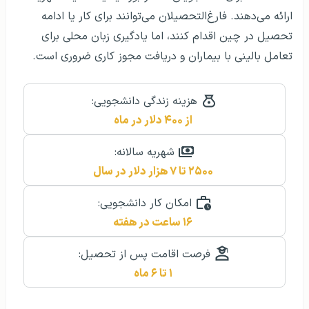
ارائه می‌دهند. فارغ‌التحصیلان می‌توانند برای کار یا ادامه
تحصیل در چین اقدام کنند، اما یادگیری زبان محلی برای
تعامل بالینی با بیماران و دریافت مجوز کاری ضروری است.
هزینه زندگی دانشجویی:
از ۴۰۰ دلار در ماه
شهریه سالانه:
۲۵۰۰ تا ۷ هزار دلار در سال
امکان کار دانشجویی:
۱۶ ساعت در هفته
فرصت اقامت پس از تحصیل:
۱ تا ۶ ماه