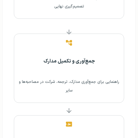
تصمیم‌گیری نهایی
جمع‌آوری و تکمیل مدارک
راهنمایی برای جمع‌آوری مدارک، ترجمه، شرکت در مصاحبه‌ها و
سایر