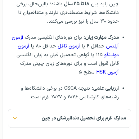
چین باید بین
۱۸ تا ۲۵ سال
باشند؛ بااین‌حال، برخی
دانشگاه‌ها شرایط منعطف‌تری دارند و متقاضیان تا
حدود ۳۰ سال را نیز بررسی می‌کنند.
مدرک مهارت زبان:
برای دوره‌های انگلیسی مدرک
آزمون
آیلتس
حداقل ۶ یا
آزمون تافل
حداقل ۸۰ یا
آزمون
دولینگو
۱۱۵ یا گواهی تحصیل قبلی به زبان انگلیسی
قابل قبول است و برای دوره‌های زبان چینی مدرک
آزمون HSK
سطح ۵
ارزیابی علمی:
نتیجه CSCA در برخی دانشگاه‌ها و
رشته‌های کارشناسی ۲۰۲۶ و ۲۰۲۷ لازم است.
مدارک لازم برای تحصیل دندانپزشکی در چین