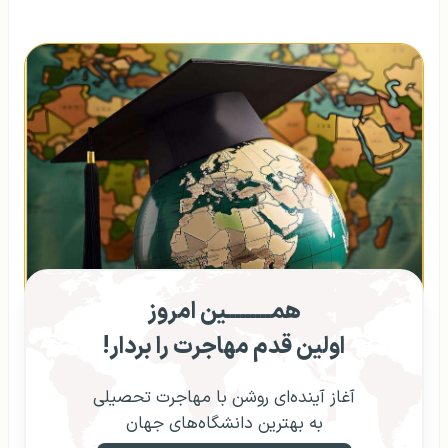
همـــــــــین امروز
اولین قدم مهاجرت را بردار!
آغاز آینده‌ای روشن با مهاجرت تحصیلی
به بهترین دانشگاه‌های جهان