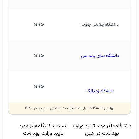
دانشگاه پزشکی جنوب
۵۱-۱۵۰
دانشگاه سان یات سن
۵۱-۱۵۰
۵۱-۱۵۰
دانشگاه ژجیانگ
بهترین دانشگاه‌ها برای تحصیل دندانپزشکی در چین در ۲۰۲۶
دانشگاه‌های مورد تایید وزارت
لیست دانشگاه‌های مورد
بهداشت در چین
تایید وزارت بهداشت