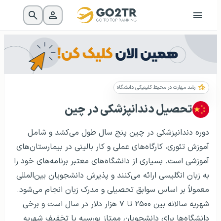
رشد مهارت در محیط کلینیکی دانشگاه
تحصیل دندانپزشکی در چین
دوره دندانپزشکی در چین پنج سال طول می‌کشد و شامل
آموزش تئوری، کارگاه‌های عملی و کار بالینی در بیمارستان‌های
آموزشی است. بسیاری از دانشگاه‌های معتبر برنامه‌های خود را
به زبان انگلیسی ارائه می‌کنند و پذیرش دانشجویان بین‌المللی
معمولاً بر اساس سوابق تحصیلی و مدرک زبان انجام می‌شود.
شهریه سالانه بین ۲۵۰۰ تا ۷ هزار دلار در سال است و برخی
دانشگاه‌ها برای دانشجویان ممتاز بورسیه یا تخفیف شهریه