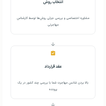
انتخاب روش
مشاوره اختصاصی و بررسی جزئی روش‌ها توسط کارشناس
مهاجرتی
عقد قرارداد
بالا بردن شانس مهاجرت شما با بررسی چند کشور در یک
پرونده