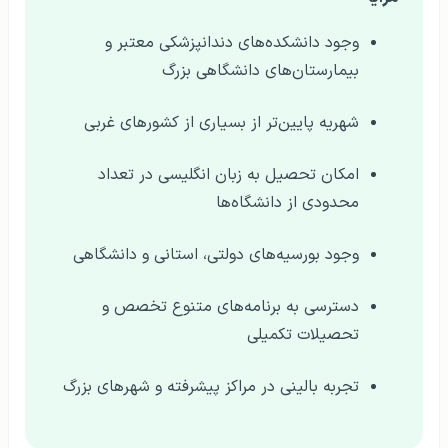
وجود دانشکده‌های دندانپزشکی معتبر و
بیمارستان‌های دانشگاهی بزرگ
شهریه پایین‌تر از بسیاری از کشورهای غربی
امکان تحصیل به زبان انگلیسی در تعداد
محدودی از دانشگاه‌ها
وجود بورسیه‌های دولتی، استانی و دانشگاهی
دسترسی به برنامه‌های متنوع تخصص و
تحصیلات تکمیلی
تجربه بالینی در مراکز پیشرفته و شهرهای بزرگ