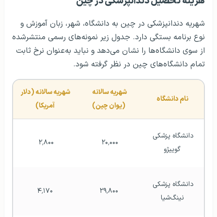
هزینه تحصیل دندانپزشکی در چین
شهریه دندانپزشکی در چین به دانشگاه، شهر، زبان آموزش و
نوع برنامه بستگی دارد. جدول زیر نمونه‌های رسمی منتشرشده
از سوی دانشگاه‌ها را نشان می‌دهد و نباید به‌عنوان نرخ ثابت
تمام دانشگاه‌های چین در نظر گرفته شود.
شهریه سالانه 
شهریه سالانه (دلار 
نام دانشگاه
(یوان چین)
آمریکا)
دانشگاه پزشکی 
۲٬۸۰۰ 
۲۰٬۰۰۰ 
گوییژو
دانشگاه پزشکی 
۴٬۱۷۰
۲۹٬۸۰۰
نینگ‌شیا