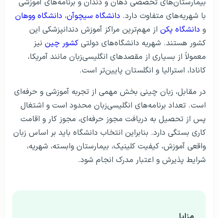
بیمارستان‌های تخصصی دهان و دندان و برنامه‌های آموزشی
با شهریه‌های متفاوت دارد.
دانشگاه سیچوآن
،
دانشگاه ووهان
و
دانشگاه پکن
از مهم‌ترین مراکز آموزش دندانپزشکی این
کشور هستند. شهریه دانشگاه‌های دولتی
کشور چین
نیز
معمولاً از بسیاری از مقصدهای انگلیسی‌زبان مانند آمریکا،
کانادا، استرالیا و انگلستان پایین‌تر است.
در مقابل، زبان چینی بخش مهمی از تجربه آموزشی و حرفه‌ای
است. تعداد برنامه‌های انگلیسی‌زبان محدود است و اشتغال
پس از تحصیل به دریافت مجوز حرفه‌ای، مجوز کار و اقامت
کاری بستگی دارد. بنابراین انتخاب دانشگاه باید بر اساس زبان
واقعی آموزش، کیفیت کلینیک، بیمارستان وابسته، شهریه،
شرایط پذیرش و اعتبار مدرک انجام شود.
مزایا