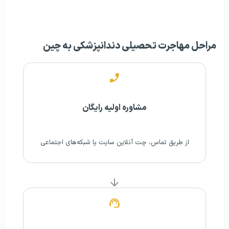
مراحل مهاجرت تحصیلی دندانپزشکی به چین
مشاوره اولیه رایگان
از طریق تماس، چت آنلاین سایت یا شبکه‌های اجتماعی