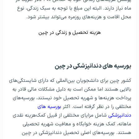
ماه نیاز دارند. البته این مبلغ با توجه به سبک زندگی، نوع
محل اقامت و هزینه‌های روزمره می‌تواند بیشتر شود.
هزینه تحصیل و زندگی در چین
بورسیه‌ های دندانپزشکی در چین
کشور چین برای دانشجویان بین‌المللی که دارای شایستگی‌های
بالایی هستند اما ممکن است به دلیل مشکلات مالی قادر به
پرداخت هزینه‌ها و شهریه تحصیل خود نیستند، بورسیه‌های
مختلفی را در نظر گرفته است. اکثر
بورسیه های
دندانپزشکی
شامل مزایای مختلفی از قبیل کمک‌هزینه نقدی
ماهانه، کمک هزینه خوابگاه و معافیت شهریه تحصیلی
هستند. بورسیه‌های اصلی تحصیل دندانپزشکی در چین