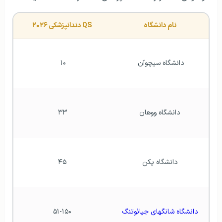
نام دانشگاه
QS دندانپزشکی ۲۰۲۶
دانشگاه سیچوآن 
۱۰ 
دانشگاه ووهان
 ۳۳ 
دانشگاه پکن
۴۵
دانشگاه شانگهای جیائوتنگ
۵۱-۱۵۰