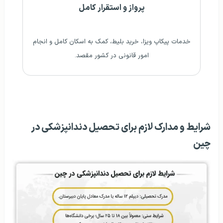
پرواز و استقرار کامل
خدمات پیکاپ ویزا، خرید بلیط، کمک به اسکان کامل و انجام
امور قانونی در کشور مقصد.
شرایط و مدارک لازم برای تحصیل دندانپزشکی در
چین