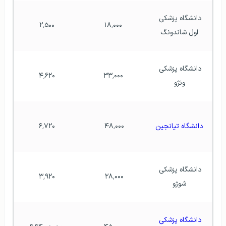
دانشگاه پزشکی 
۲٬۵۰۰
۱۸٬۰۰۰
اول شاندونگ
دانشگاه پزشکی 
۴٬۶۲۰
۳۳٬۰۰۰
ونژو
دانشگاه تیانجین
۴۸٬۰۰۰ 
۶٬۷۲۰
دانشگاه پزشکی 
۳٬۹۲۰
۲۸٬۰۰۰ 
شوژو
دانشگاه پزشکی 