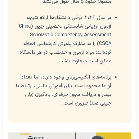
معمولاً حدود ۵ سال طول می‌کشد.
در سال ۲۰۲۶، برخی دانشگاه‌ها ارائه نتیجه
آزمون ارزیابی شایستگی تحصیلی چین (China
Scholastic Competency Assessment یا
CSCA) را به مدارک پذیرش کارشناسی اضافه
کرده‌اند؛ مواد آزمون و حدنصاب در هر دانشگاه،
ممکن است متفاوت باشد.
برنامه‌های انگلیسی‌زبان وجود دارند، اما تعداد
آن‌ها محدود است. برای آموزش بالینی، ارتباط با
بیمار و دریافت مجوز حرفه‌ای، یادگیری زبان
چینی عملاً ضروری است.