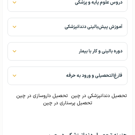
دروس علوم پایه و پزشکی
آموزش پیش‌بالینی دندانپزشکی
دوره بالینی و کار با بیمار
فارغ‌التحصیلی و ورود به حرفه
تحصیل دندانپزشکی در چین
تحصیل داروسازی در چین
تحصیل پرستاری در چین