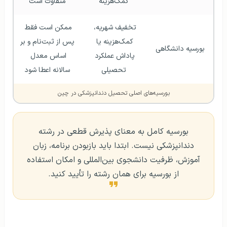
کمک‌هزینه
متفاوت است
تخفیف شهریه، 
ممکن است فقط 
کمک‌هزینه یا 
پس از ثبت‌نام و بر 
بورسیه دانشگاهی
پاداش عملکرد 
اساس معدل 
تحصیلی
سالانه اعطا شود
بورسیه‌های اصلی تحصیل دندانپزشکی در چین
بورسیه کامل به معنای پذیرش قطعی در رشته
دندانپزشکی نیست. ابتدا باید بازبودن برنامه، زبان
آموزش، ظرفیت دانشجوی بین‌المللی و امکان استفاده
از بورسیه برای همان رشته را تأیید کنید.