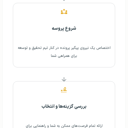
شروع پروسه
اختصاص یک نیروی پیگیر پرونده در کنار تیم تحقیق و توسعه
برای همراهی شما
بررسی گزینه‌ها و انتخاب
ارائه تمام فرصت‌های ممکن به شما و راهنمایی برای