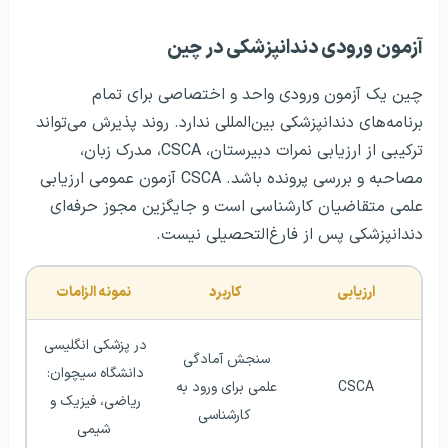
آزمون ورودی دندانپزشکی در چین
چین یک آزمون ورودی واحد و اختصاصی برای تمام
برنامه‌های دندانپزشکی بین‌المللی ندارد. روند پذیرش می‌تواند
ترکیبی از ارزیابی نمرات دبیرستان، CSCA، مدرک زبان،
مصاحبه و بررسی پرونده باشد. CSCA آزمون عمومی ارزیابی
علمی متقاضیان کارشناسی است و جایگزین مجوز حرفه‌ای
دندانپزشکی پس از فارغ‌التحصیلی نیست.
ارزیابی
کاربرد
نمونه الزامات
در پزشکی انگلیسی 
سنجش آمادگی 
دانشگاه سیچوان: 
CSCA
علمی برای ورود به 
ریاضی، فیزیک و 
کارشناسی
شیمی