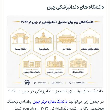
دانشگاه‌ های دندانپزشکی چین
دانشگاه های برتر برای تحصیل دندانپزشکی در چین در ۲۰۲۶
در جدول زیر می‌توانید
دانشگاه‌های برتر چین
براساس رنکینگ
موضوعی QS در رشته دندانپزشکی ۲۰۲۶ را مشاهده کنید.