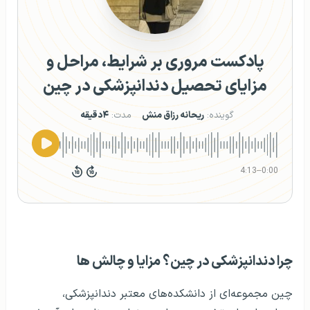
پادکست مروری بر شرایط، مراحل و
مزایای تحصیل دندانپزشکی در چین
گوینده:
ریحانه رزاق منش
مدت:
۴دقیقه
4:13
–
0:00
چرا دندانپزشکی در چین؟ مزایا و چالش‌ ها
چین مجموعه‌ای از دانشکده‌های معتبر دندانپزشکی،