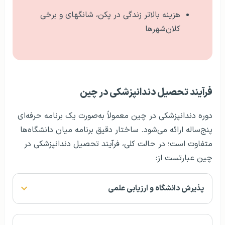
هزینه بالاتر زندگی در پکن، شانگهای و برخی
کلان‌شهرها
فرآیند تحصیل دندانپزشکی در چین
دوره دندانپزشکی در چین معمولاً به‌صورت یک برنامه حرفه‌ای
پنج‌ساله ارائه می‌شود. ساختار دقیق برنامه میان دانشگاه‌ها
متفاوت است؛ در حالت کلی، فرآیند تحصیل دندانپزشکی در
چین عبارتست از:
پذیرش دانشگاه و ارزیابی علمی