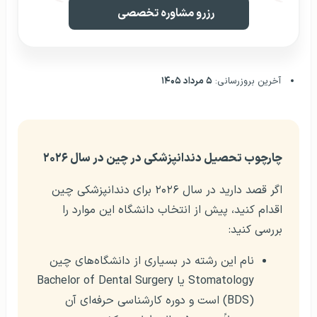
رزرو مشاوره تخصصی
آخرین بروزرسانی:
۵ مرداد ۱۴۰۵
چارچوب تحصیل دندانپزشکی در چین در سال ۲۰۲۶
اگر قصد دارید در سال ۲۰۲۶ برای دندانپزشکی چین
اقدام کنید، پیش از انتخاب دانشگاه این موارد را
بررسی کنید:
نام این رشته در بسیاری از دانشگاه‌های چین
Stomatology یا Bachelor of Dental Surgery
(BDS) است و دوره کارشناسی حرفه‌ای آن