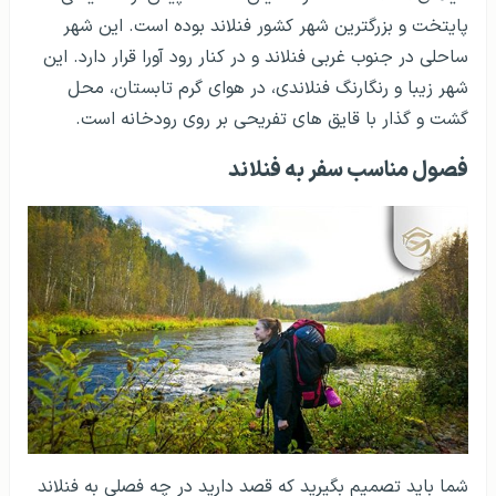
پایتخت و بزرگترین شهر کشور فنلاند بوده است. این شهر
ساحلی در جنوب غربی ‏فنلاند و در کنار رود آورا قرار دارد. این
شهر زیبا و رنگارنگ فنلاندی، در هوای گرم تابستان، ‏محل
گشت و گذار با قایق های تفریحی بر روی رودخانه است. ‏
فصول مناسب سفر به فنلاند
شما باید تصمیم بگیرید که قصد دارید در چه فصلی به فنلاند