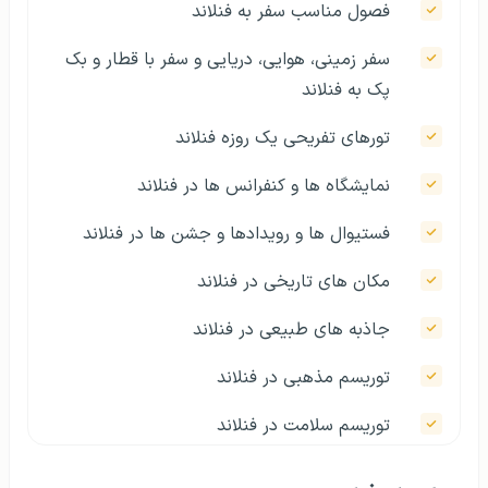
فصول مناسب سفر به فنلاند
سفر زمینی، هوایی، دریایی و سفر با قطار و بک
پک به فنلاند
تورهای تفریحی یک روزه فنلاند
نمایشگاه ها و کنفرانس ها در فنلاند
فستیوال ها و رویدادها و جشن ها در فنلاند
مکان های تاریخی در فنلاند
جاذبه های طبیعی در فنلاند
توریسم مذهبی در فنلاند
توریسم سلامت در فنلاند