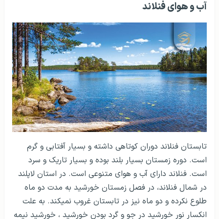
آب و هوای فنلاند
تابستان فنلاند دوران کوتاهی داشته و بسیار آفتابی و گرم
است. دوره زمستان بسیار بلند بوده و بسیار تاریک و سرد
است. فنلاند دارای آب و هوای متنوعی است. در استان لاپلند
در شمال فنلاند، در فصل زمستان خورشید به مدت دو ماه
طلوع نکرده و دو ماه نیز در تابستان غروب نمی­کند.
به علت
انکسار نور خورشید در جو و گرد بودن خورشید ، خورشید نیمه