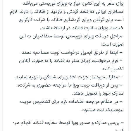
برای سفر به این کشور، نیاز به ویزای توریستی می‌باشد.
مسافران ایرانی که قصد گردش و بازدید از فنلاند را دارند، لازم
است برای گرفتن ویزای گردشگری فنلاند با شرکت کارگزاری
خدمات ویزای سفارت فنلاند در ارتباط ­باشند.
مراحل دریافت ویزای توریستی توسط متقاضیان به‌ این
صورت است:
– ابتدا از طریق ایمیل درخواست نوبت مصاحبه دهند.
– فرم درخواست ویزای سفر به فنلاند را به صورت آنلاین
تکمیل کنند.
– مدارک موردنیاز جهت اخذ ویزای شینگن را تهیه نمایند.
– پس از دریافت نوبت ویزا با مراجعه حضوری به شرکت،
مدارک خود را تحویل دهند.
– در هنگام مراجعه اطلاعات لازم برای تشخیص هویت
بیومتریک ثبت می­شود.
– بررسی مدارک و صدور ویزا توسط سفارت فنلاند انجام می­
گیرد.