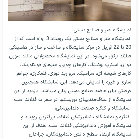
نمایشگاه هنر و صنایع دستی،
نمایشگاه هنر و صنایع دستی یک رویداد 3 روزه است که از
20 تا 22 آوریل در مرکز نمایشگاه و ساخت و ساز در هلسینکی
فنلاند برگزار می‌شود. در این نمایشگاه محصولاتی مانند سوزن
دوزی، اسکرپ بوکینگ، کارهای چوبی، هنرهای فولکلوریک،
کارهای شیشه ای، سرامیک، مروارید دوزی، قلمکاری، جواهر
سازی و غیره را نمایش می‌دهد. این نمایشگاه همچنین
فرصتی برای عرضه صنایع دستی زنان می­باشد. بازدید از این
نمایشگاه از علاقه‌مندی­های توریست­ها در سفر به فنلاند است.
نمایشگاه و کنگره صنعت دندانپزشکی،
کنگره و نمایشگاه دندانپزشکی فنلاند، بزرگترین رویداد و
نمایشگاه آموزش دندانپزشکی فنلاند است. هدف از این
نمایشگاه، ارتقاء سطح دانش دندانپزشکان، جراحان