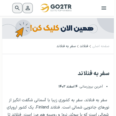
فنلاند
سفر به فنلاند
صفحه اصلی
سفر به فنلاند
آخرین بروزرسانی:
۴ اسفند ۱۴۰۲
سفر به فنلاند، سفر به کشوری زیبا با آسمانی شگفت انگیز از
نورهای جادویی شمالی است. فنلاند
Finland
، یک کشور اروپای
شمالی است که با سوئد، نروژ و روسیه هم مرز است. فنلاند تا