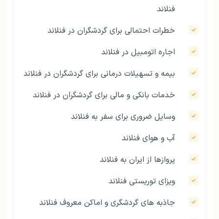
فنلاند
خطرات احتمالی برای گردشگران در فنلاند
اجاره اتومبیل در فنلاند
بیمه و تسهیلات درمانی برای گردشگران در فنلاند
خدمات بانکی و مالی برای گردشگران در فنلاند
وسایل ضروری برای سفر به فنلاند
آب و هوای فنلاند
پروازها از ایران به فنلاند
ویزای توریستی فنلاند
جاذبه‌ های گردشگری و اماکن معروف فنلاند