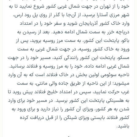
خود را از تهران در جهت شمال غربی کشور شروع نمایید تا به
شهر مرزی آستارا برسید، از آن‌جا با گذر از روی پل رود ارس،
وارد خاک کشور آذربایجان شوید و سفر خود را در امتداد
دریاچه خزر به سمت شمال ادامه دهید. بعد از رسیدن به
باکو، پایتخت این کشور، به سمت مرز روسیه بروید، پس از
ورود به خاک کشور روسیه، در جهت شمال غربی به سمت
مسکو، پایتخت این کشور رانندگی کنید، مسیر خود را در جهت
شمال غربی ادامه داده، خود را به مرز روسیه و فنلاند برسانید.
ناحیه سوئومی اولین بخش در خاک فنلاند است که به آن وارد
می­شوید؛ از این ناحیه از طریق جاده والی مانتی، به سمت
غرب حرکت نمایید، سپس در امتداد خلیج فنلاند پیش روید تا
به هلسینکی پایتخت این کشور برسید. در مسیر خود برای وارد
شدن به هر کشور، ویزای آن کشور را نیاز دارید و برای ورود به
کشور فنلاند بایستی ویزای شینگن را از قبل دریافت کرده
باشید.