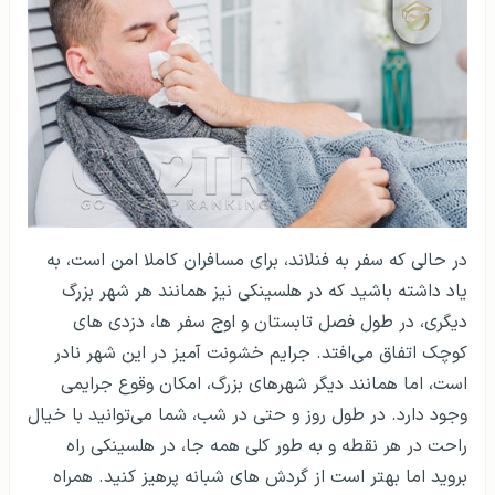
در حالی که سفر به فنلاند، برای مسافران کاملا امن است، به
یاد داشته باشید که در هلسینکی نیز همانند هر شهر بزرگ
دیگری، در طول فصل تابستان و اوج سفر ها، دزدی های
کوچک اتفاق می‌افتد. جرایم خشونت آمیز در این شهر نادر
است، اما همانند دیگر شهرهای بزرگ، امکان وقوع جرایمی
وجود دارد. در طول روز و حتی در شب، شما می‌توانید با خیال
راحت در هر نقطه و به طور کلی همه جا، در هلسینکی راه
بروید اما بهتر است از گردش های شبانه پرهیز کنید. همراه