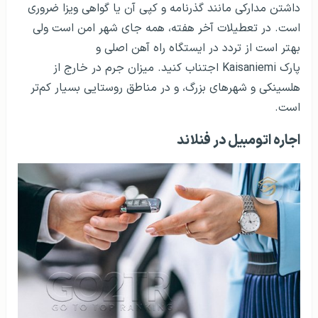
داشتن مدارکی مانند گذرنامه و کپی آن یا گواهی ویزا ضروری
است. در تعطیلات آخر هفته، همه جای شهر امن است ولی
بهتر است از تردد در ایستگاه راه آهن اصلی و
پارک
Kaisaniemi
اجتناب کنید. میزان جرم در خارج از
هلسینکی و شهرهای بزرگ، و در مناطق روستایی بسیار کم‌تر
است.
اجاره اتومبیل در فنلاند