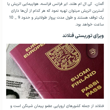
آلمان، کی ال ام هلند، ایر فرانس فرانسه، هواپیمایی اتریش یا
آسترین اتریش می­توان تهیه نمود که هر کدام از آن‌ها دارای
یک توقف هستند و طول مدت پرواز طولانی­تر و حدود 9 _ 10
ساعت خواهد بود.
ویزای توریستی فنلاند
فنلاند از جمله کشورهای اروپایی عضو پیمان شینگن است و