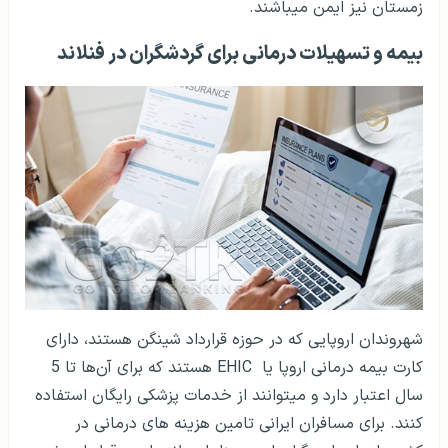
زمستان نیز ایمن می­باشند.
بیمه و تسهیلات درمانی برای گردشگران در فنلاند
شهروندان اروپایی که در حوزه قرارداد شینگن هستند، دارای
کارت بیمه درمانی اروپا یا
EHIC
هستند که برای آن‌ها تا 5
سال اعتبار دارد و می­توانند از خدمات پزشکی رایگان استفاده
کنند. برای مسافران ایرانی تامین هزینه های درمانی در