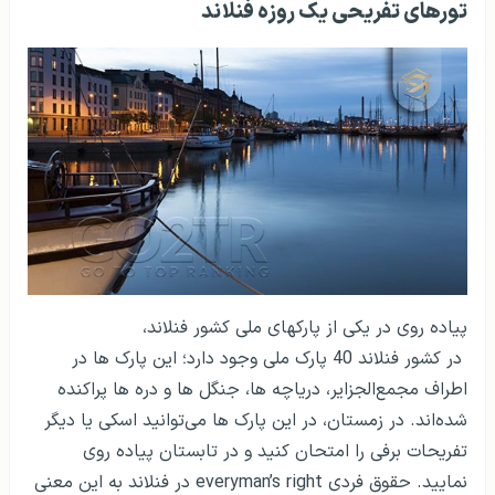
تورهای تفریحی یک روزه فنلاند
پیاده روی در یکی از پارک­های ملی کشور فنلاند،
در کشور فنلاند 40 پارک ملی وجود دارد؛ این پارک ها در
اطراف مجمع‌الجزایر، دریاچه ها، جنگل ها و دره ها پراکنده
شده‌اند. در زمستان، در این پارک ها می‌توانید اسکی یا دیگر
تفریحات برفی را امتحان کنید و در تابستان پیاده روی
نمایید. حقوق فردی
everyman’s right
در فنلاند به این معنی