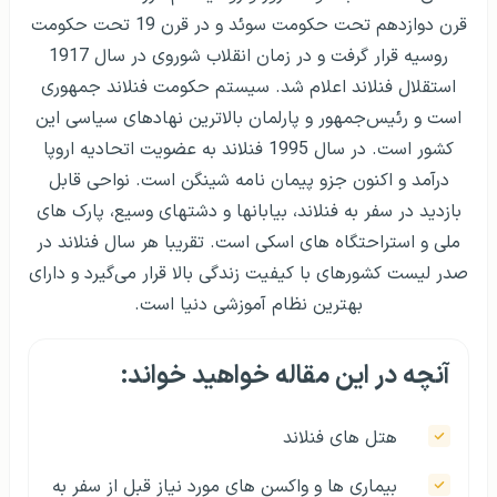
قرن دوازدهم تحت حکومت سوئد و در قرن 19 تحت حکومت
روسیه قرار گرفت و در زمان انقلاب شوروی در سال 1917
استقلال فنلاند اعلام شد. سیستم حکومت فنلاند جمهوری
است و رئیس‌جمهور و پارلمان بالا‌ترین نهادهای سیاسی این
کشور است. در سال 1995 فنلاند به عضویت اتحادیه اروپا
در‌آمد و اکنون جزو پیمان نامه شینگن است. نواحی قابل
بازدید در سفر به فنلاند، بیابان­ها و دشت­های وسیع، پارک های
ملی و استراحتگاه های اسکی است. تقریبا هر سال فنلاند در
صدر لیست کشورهای با کیفیت زندگی بالا قرار می‌گیرد و دارای
بهترین نظام آموزشی دنیا است.
آنچه در این مقاله خواهید خواند:
هتل های فنلاند
بیماری ها و واکسن های مورد نیاز قبل از سفر به