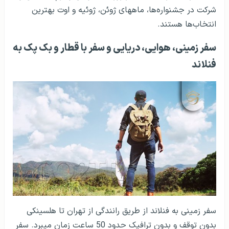
شرکت در جشنواره‌ها، ماه­های ژوئن، ژوئیه و اوت بهترین
انتخاب‌ها هستند.
سفر زمینی، هوایی، دریایی و سفر با قطار و بک پک به
فنلاند
سفر زمینی به فنلاند از طریق رانندگی از تهران تا هلسینکی
بدون توقف و بدون ترافیک حدود 50 ساعت زمان می­برد. سفر