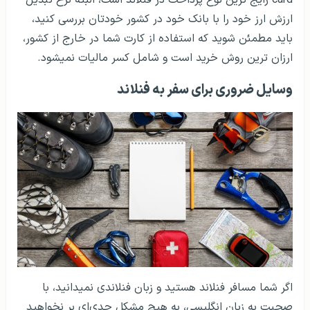
ارزش ارز خود را با بانک خود در کشور خودتان بررسی کنید،
باید مطمئن شوید که استفاده از کارت شما در خارج از کشور،
ارزان ترین روش خرید است و شامل کسر مالیات نمی­شود.
وسایل ضروری برای سفر به فنلاند
اگر شما مسافر فنلاند هستید و زبان فنلاندی نمی­دانید، با
صحبت به زبان انگلیسی، به هیچ مشکل جدی‌ای بر نخواهید