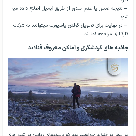
– نتیجه صدور یا عدم صدور از طریق ایمیل اطلاع داده می­
شود.
– در نهایت برای تحویل گرفتن پاسپورت می­توانند به شرکت
کارگزاری مراجعه نمایند.
جاذبه‌ های گردشگری و اماکن معروف فنلاند
در سفر به فنلاند خواهید دید که دیدنی­های زیادی در شهر های