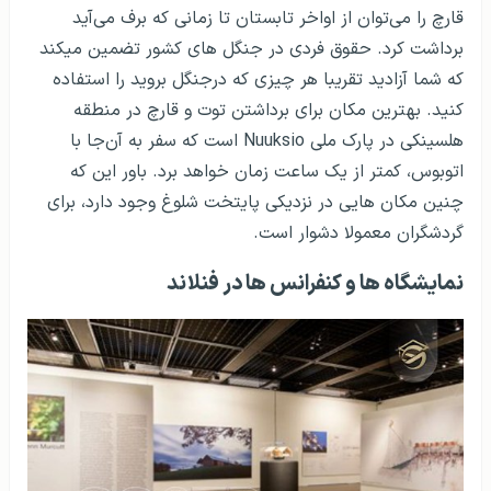
قارچ را می‌توان از اواخر تابستان تا زمانی که برف می‌آید
برداشت کرد. حقوق فردی در جنگل های کشور تضمین می­کند
که شما آزادید تقریبا هر چیزی که درجنگل بروید را استفاده
کنید. بهترین مکان برای برداشتن توت و قارچ در منطقه
هلسینکی در پارک ملی
Nuuksio
است که سفر به آن‌جا با
اتوبوس، کمتر از یک ساعت زمان خواهد برد. باور این که
چنین مکان هایی در نزدیکی پایتخت شلوغ وجود دارد، برای
گردشگران معمولا دشوار است.
نمایشگاه ها و کنفرانس ها در فنلاند