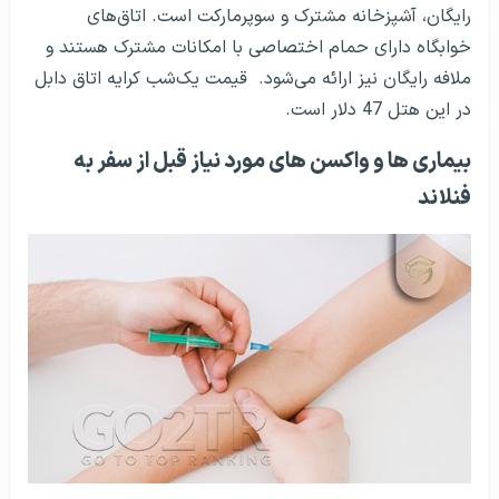
رایگان، آشپزخانه مشترک و سوپرمارکت است. اتاق‌های
خوابگاه دارای حمام اختصاصی با امکانات مشترک هستند و
ملافه رایگان نیز ارائه می‌شود.
قیمت یک‌شب کرایه اتاق دابل
در این هتل 47 دلار است.
بیماری ها و واکسن های مورد نیاز قبل از سفر به
فنلاند