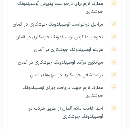
مدارک لازم برای درخواست پذیرش آوسبیلدونگ
جوشکاری
مراحل درخواست آوسبیلدونگ جوشکاری در آلمان
نحوه پیدا کردن آوسبیلدونگ جوشکاری در آلمان
هزینه آوسبیلدونگ جوشکاری در آلمان
میانگین درآمد آوسبیلدونگ جوشکاری در آلمان
درآمد شغل جوشکاری در شهرهای آلمان
مدارک لازم جهت دریافت ویزای اوسبیلدونگ
جوشکاری
اخذ اقامت دائم آلمان از طریق شرکت در
آوسبیلدونگ جوشکاری