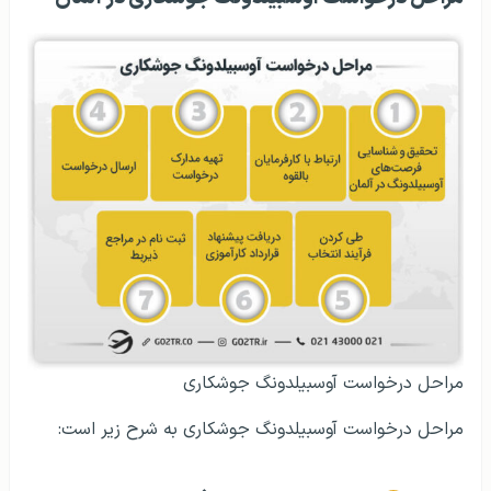
مراحل درخواست آوسبیلدونگ جوشکاری
مراحل درخواست آوسبیلدونگ جوشکاری به شرح زیر است: