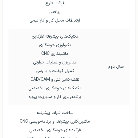
قرائت طرح
ریاضی
ارتباطات محل کار و کار تیمی
تکنیک‌های پیشرفته فلزکاری
تکنولوژی جوشکاری
ماشینکاری CNC
متالورژی و عملیات حرارتی
سال دوم
کنترل کیفیت و بازرسی
نقشه‌کشی فنی و CAD/CAM
تکنیک‌های جوشکاری تخصصی
برنامه‌ریزی کار و مدیریت پروژه
ساخت فلزات پیشرفته
ماشین‌کاری پیشرفته و برنامه‌نویسی CNC
فرآیندهای جوشکاری تخصصی