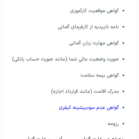
گواهی موقعیت کارآموزی
نامه تاییدیه از کارفرمای آلمانی
گواهی مهارت زبان آلمانی
صورت وضعیت مالی شما (مانند صورت حساب بانکی)
گواهی بیمه سلامت
مدرک اقامت (مانند قرارداد اجاره)
گواهی عدم سوءپیشینه کیفری
رزومه