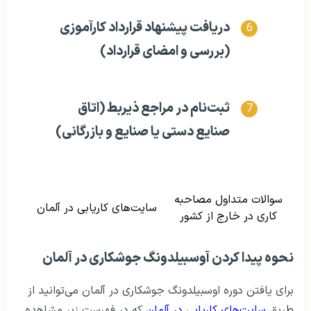
دریافت پیشنهاد قرارداد کارآموزی
(بررسی و امضای قرارداد)
ثبت‌نام در مراجع ذیربط (اتاق
صنایع دستی یا صنایع و بازرگانی)
سوالات متداول مصاحبه
سایت‌های کاریابی در آلمان
کاری در خارج از کشور
نحوه پیدا کردن آوسبیلدونگ جوشکاری در آلمان
برای یافتن دوره اوسبیلدونگ جوشکاری در آلمان می‌توانید از
طریق
سایت‌های کاریابی در آلمان
که در فهرست زیر مشاهده