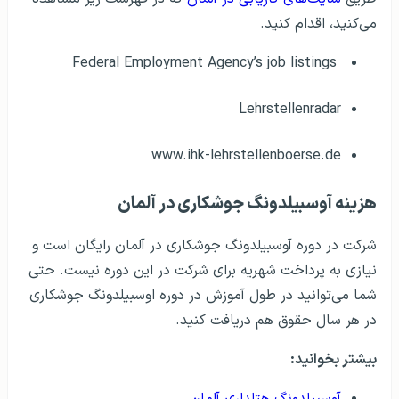
می‌کنید، اقدام کنید.
Federal Employment Agency’s job listings
Lehrstellenradar
www.ihk-lehrstellenboerse.de
هزینه آوسبیلدونگ جوشکاری در آلمان
شرکت در دوره آوسبیلدونگ جوشکاری در آلمان رایگان است و
نیازی به پرداخت شهریه برای شرکت در این دوره نیست. حتی
شما می‌توانید در طول آموزش در دوره اوسبیلدونگ جوشکاری
در هر سال حقوق هم دریافت کنید.
بیشتر بخوانید:
آوسبیلدونگ هتلداری آلمان