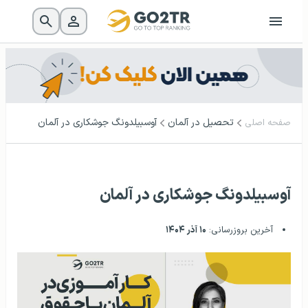
تحصیل در آلمان
آوسبیلدونگ جوشکاری در آلمان
صفحه اصلی
آوسبیلدونگ جوشکاری در آلمان
آخرین بروزرسانی:
۱۰ آذر ۱۴۰۴