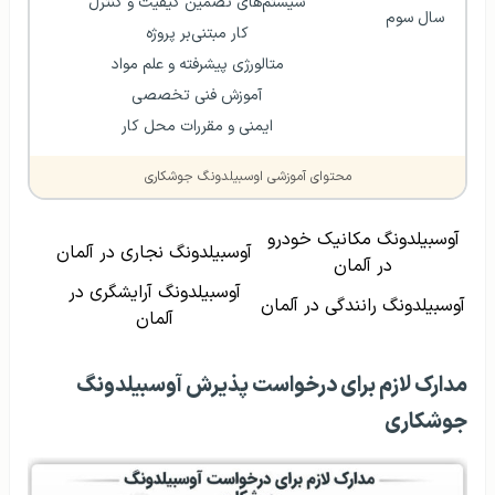
سیستم‌های تضمین کیفیت و کنترل
سال سوم
کار مبتنی‌بر پروژه
متالورژی پیشرفته و علم مواد
آموزش فنی تخصصی
ایمنی و مقررات محل کار
محتوای آموزشی اوسبیلدونگ جوشکاری
آوسبیلدونگ مکانیک خودرو
آوسبیلدونگ نجاری در آلمان
در آلمان
آوسبیلدونگ آرایشگری در
آوسبیلدونگ رانندگی در آلمان
آلمان
مدارک لازم برای درخواست پذیرش آوسبیلدونگ
جوشکاری