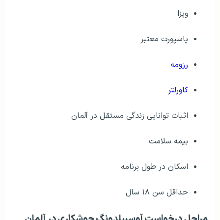
ویزا
پاسپورت معتبر
رزومه
کاورلتر
اثبات توانایی زندگی مستقل در آلمان
بیمه سلامت
اسکان در طول برنامه
حداقل سن ۱۸ سال
مراحل درخواست آوسبیلدونگ جوشکاری در آلمان