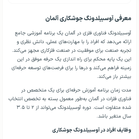
معرفی آوسبیلدونگ جوشکاری آلمان
آوسبیلدونگ فناوری فلزی در آلمان یک برنامه آموزشی جامع
ارائه می‌دهد که افراد را با مهارت‌های عملی، دانش نظری و
تجربه صنعت برای موفقیت در صنعت فلزکاری مجهز می‌کند.
این یک پایه محکم برای راه اندازی یک حرفه موفق در این
زمینه فراهم می‌کند و درها را برای فرصت‌های توسعه حرفه‌ای
بیشتر باز می‌کند.
مدت زمان برنامه آموزش حرفه‌ای برای یک متخصص در
فناوری فلزات در آلمان به‌طور معمول بسته به تخصص انتخاب
شده متفاوت است. دوره آوسبیلدونگ می‌تواند از ۲ تا ۳.۵
سال متغیر باشد.
وظایف افراد در آوسبیلدونگ جوشکاری