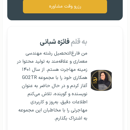
رزرو وقت مشاوره
به قلم
فائزه شبانی
من فارغ‌التحصیل رشته مهندسی
معماری و علاقه‌مند به تولید محتوا در
زمینه مهاجرت هستم. از سال ۱۴۰۱
همکاری خود را با مجموعه GO2TR
آغاز کردم و در حال حاضر به عنوان
نویسنده و گوینده، تلاش می‌کنم
اطلاعات دقیق، به‌روز و کاربردی
مهاجرتی را با مخاطبان این مجموعه
به اشتراک بگذارم.