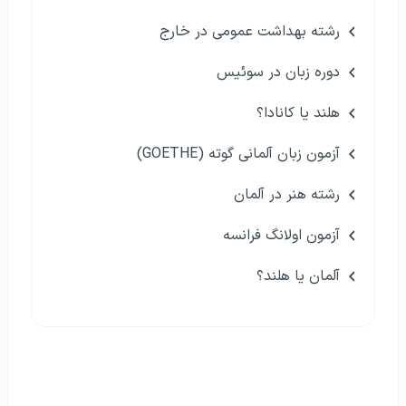
رشته بهداشت عمومی در خارج
دوره زبان در سوئیس
هلند یا کانادا؟
آزمون زبان آلمانی گوته (GOETHE)
رشته هنر در آلمان
آزمون اولانگ فرانسه
آلمان یا هلند؟