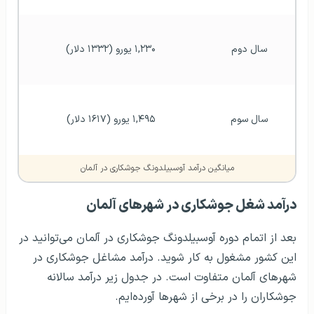
سال دوم
۱,۲۳۰ یورو (۱۳۳۲ دلار)
سال سوم
۱,۴۹۵ یورو (۱۶۱۷ دلار)
میانگین درآمد آوسبیلدونگ جوشکاری در آلمان
درآمد شغل جوشکاری در شهرهای آلمان
بعد از اتمام دوره آوسبیلدونگ جوشکاری در آلمان می‌توانید در
این کشور مشغول به کار شوید. درآمد مشاغل جوشکاری در
شهرهای آلمان متفاوت است. در جدول زیر درآمد سالانه
جوشکاران را در برخی از شهرها آورده‌ایم.