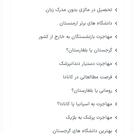
تحصیل در مالزی بدون مدرک زبان
دانشگاه های برتر ارمنستان
مهاجرت بازنشستگان به خارج از کشور
گرجستان یا بلغارستان؟
مهاجرت دستیار دندانپزشک
فرصت مطالعاتی در کانادا
رومانی یا بلغارستان؟
مهاجرت به اسپانیا یا کانادا؟
مهاجرت پزشک به بلژیک
بهترین دانشگاه های گرجستان