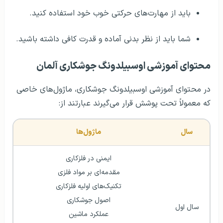
باید از مهارت‌های حرکتی خوب خود استفاده کنید.
شما باید از نظر بدنی آماده و قدرت کافی داشته باشید.
محتوای آموزشی اوسبیلدونگ جوشکاری آلمان
در محتوای آموزشی اوسبیلدونگ جوشکاری، ماژول‌های خاصی
که معمولاً تحت پوشش قرار می‌گیرند عبارتند از:
سال
ماژول‌ها
ایمنی در فلزکاری
مقدمه‌ای بر مواد فلزی
تکنیک‌های اولیه فلزکاری
اصول جوشکاری
سال اول
عملکرد ماشین