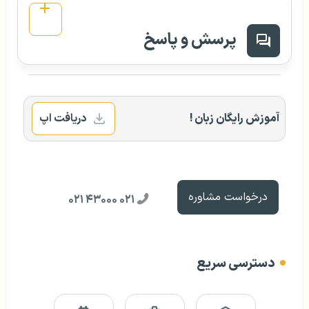
پرسش و پاسخ
آموزش رایگان زبان !
دریافت اپ
درخواست مشاوره
۰۲۱ ۴۳۰۰۰ ۰۲۱
دسترسی سریع