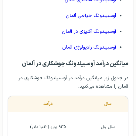
آوسبیلدونگ خیاطی آلمان
آوسبیلدونگ آشپزی در آلمان
آوسبیلدونگ رادیولوژی آلمان
میانگین درآمد آوسبیلدونگ جوشکاری در آلمان
در جدول زیر میانگین درآمد در آوسبیلدونگ جوشکاری در
آلمان را مشاهده می‌کنید.
سال
درآمد
سال اول
۹۳۵ یورو (۱,۰۱۲ دلار)