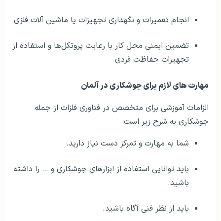
انجام تعمیرات و نگهداری تجهیزات یا ماشین آلات فلزی
تضمین ایمنی محل کار با رعایت پروتکل‌ها و استفاده از
تجهیزات حفاظت فردی
مهارت‌ های لازم برای جوشکاری در آلمان
الزامات آموزشی برای متخصص در فناوری فلزات از جمله
جوشکاری به شرح زیر است:
شما به مهارت و تمرکز دست نیاز دارید.
باید توانایی استفاده از ابزارهای جوشکاری و … را داشته
باشید.
باید از نظر فنی آگاه باشید.