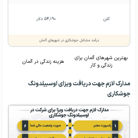
کلن
۵۴,۱۹۰ دلار
درآمد مشاغل جوشکاری در شهرهای آلمان
بهترین شهرهای آلمان برای
هزینه زندگی در آلمان
زندگی و کار
مدارک لازم جهت دریافت ویزای اوسبیلدونگ
جوشکاری