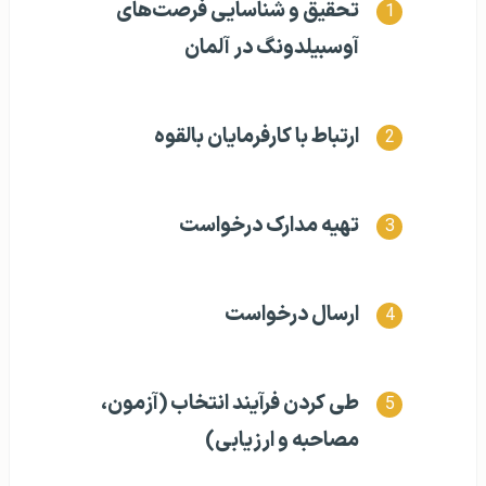
تحقیق و شناسایی فرصت‌های
آوسبیلدونگ در آلمان
ارتباط با کارفرمایان بالقوه
تهیه مدارک درخواست
ارسال درخواست
طی کردن فرآیند انتخاب (آزمون،
مصاحبه و ارزیابی)