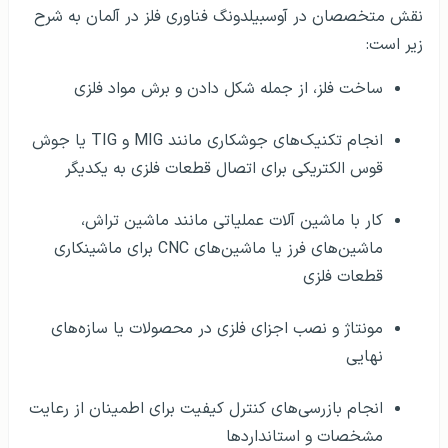
نقش متخصصان در آوسبیلدونگ فناوری فلز در آلمان به شرح
زیر است:
ساخت فلز، از جمله شکل دادن و برش مواد فلزی
انجام تکنیک‌های جوشکاری مانند MIG و TIG یا جوش
قوس الکتریکی برای اتصال قطعات فلزی به یکدیگر
کار با ماشین آلات عملیاتی مانند ماشین تراش،
ماشین‌های فرز یا ماشین‌های CNC برای ماشینکاری
قطعات فلزی
مونتاژ و نصب اجزای فلزی در محصولات یا سازه‌های
نهایی
انجام بازرسی‌های کنترل کیفیت برای اطمینان از رعایت
مشخصات و استانداردها