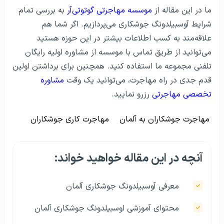
ما در این مقاله از
موسسه مهاجرتی گوتوتی‌آر
به بررسی تمام
شرایط آوسبیلدونگ جوشکاری می‌پردازیم. اگر شما هم
علاقه‌مند به کسب اطلاعات بیشتر در این حوزه هستید
می‌توانید از طریق تماس با موسسه از مشاوره اولیه رایگان
تلفنی مجموعه ما استفاده کنید. همچنین برای برداشتن اولین
قدم جدی در راه مهاجرت، می‌توانید یک وقت
مشاوره
تخصصی مهاجرتی
رزرو نمایید.
مهاجرت جوشکاران به آلمان
مهاجرت کاری جوشکاران
آنچه در این مقاله خواهید خواند:
معرفی آوسبیلدونگ جوشکاری آلمان
محتوای آموزشی اوسبیلدونگ جوشکاری آلمان