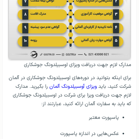
مدارک لازم جهت دریافت ویزای اوسبیلدونگ جوشکاری
برای اینکه بتوانید در دوره‌های اوسبیلدونگ جوشکاری در آلمان
شرکت کنید، باید
ویزای آوسبیلدونگ آلمان
را بگیرید. مدارک
لازم جهت دریافت ویزا برای شرکت در اوسبیلدونگ جوشکاری
که باید به سفارت آلمان ارائه کنید، عبارتند از:
پاسپورت معتبر
عکس‌هایی در اندازه پاسپورت