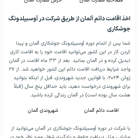
مصاحبه سفارت آلمان
آدرس سفارت آلمان
اخذ اقامت دائم آلمان از طریق شرکت در آوسبیلدونگ
جوشکاری
شما پس از اتمام دوره آوسبیلدونگ جوشکاری آلمان و پیدا
کردن کار در این کشور می‌توانید اقامت خود را به اقامت کاری
تبدیل کرده و در آلمان بمانید. بعد از ۳۳ ماه اقامت در آلمان
واجد شرایط دریافت اقامت دائم این کشور خواهید شد. از ۲۷
ژوئن ۲۰۲۴، با قوانین جدید شهروندی، قبل از اینکه بتوانید
برای شهروندی درخواست دهید، باید حداقل پنج سال (قبلاً
هشت سال بوده است) در آلمان زندگی کرده باشید.
اقامت دائم آلمان
شهروندی آلمان
با شرکت در دوره‌ آوسبیلدونگ جوشکاری در آلمان می‌توانید از
مزایایی مثل دریافت حقوق و یادگیری شغل مورد نظر خود در