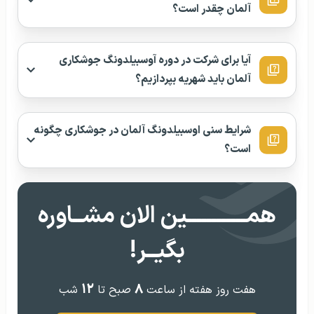
آلمان چقدر است؟
آیا برای شرکت در دوره آوسبیلدونگ جوشکاری
آلمان باید شهریه بپردازیم؟
شرایط سنی اوسبیلدونگ آلمان در جوشکاری چگونه
است؟
همــــــــــــین الان مشــاوره
بگیــر!
۱۲
۸
هفت روز هفته از ساعت
صبح تا
شب