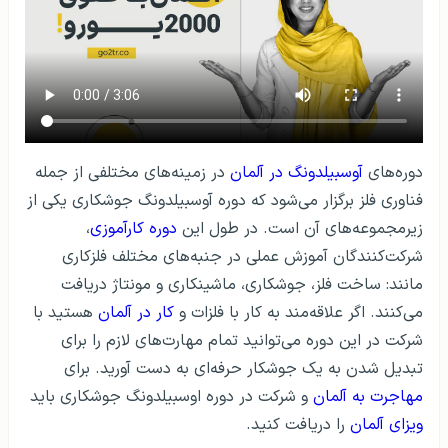
دوره‌های
آوسبیلدونگ در آلمان
در زمینه‌های مختلفی از جمله
فناوری فلز برگزار می‌شود که دوره آوسبیلدونگ جوشکاری یکی از
زیرمجموعه‌های آن است. در طول این
دوره کارآموزی
،
شرکت‌کنندگان آموزش عملی در جنبه‌های مختلف فلزکاری
مانند: ساخت فلز، جوشکاری، ماشینکاری و مونتاژ دریافت
می‌کنند. اگر علاقه‌مند به کار با فلزات و
کار در آلمان
هستید با
شرکت در این دوره می‌توانید تمام مهارت‌های لازم را برای
تبدیل شدن به یک جوشکار حرفه‌ای به دست آورید. برای
مهاجرت به آلمان
و شرکت در دوره اوسبیلدونگ جوشکاری باید
ویزای آلمان
را دریافت کنید.