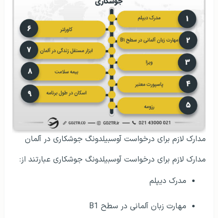
مدارک لازم برای درخواست آوسبیلدونگ جوشکاری در آلمان
مدارک لازم برای درخواست آوسبیلدونگ جوشکاری عبارتند از:
مدرک دیپلم
مهارت زبان آلمانی در سطح B1