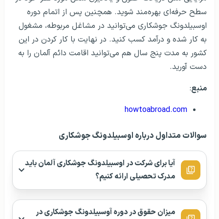
سطح حرفه‌ای بهره‌مند شوید. همچنین پس از اتمام دوره
اوسبیلدونگ جوشکاری می‌توانید در مشاغل مربوطه، مشغول
به کار شده و درآمد کسب کنید. در نهایت با کار کردن در این
کشور به مدت پنج سال هم می‌توانید اقامت دائم آلمان را به
دست آورید.
منبع
:
howtoabroad.com
سوالات متداول درباره اوسبیلدونگ جوشکاری
آیا برای شرکت در اوسبیلدونگ جوشکاری آلمان باید
مدرک تحصیلی ارائه کنیم؟
میزان حقوق در دوره آوسبیلدونگ جوشکاری در