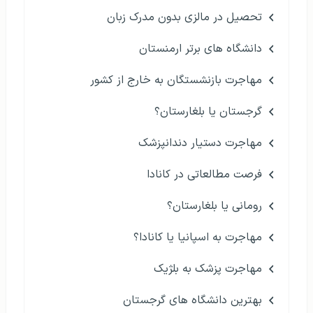
تحصیل در مالزی بدون مدرک زبان
دانشگاه های برتر ارمنستان
مهاجرت بازنشستگان به خارج از کشور
گرجستان یا بلغارستان؟
مهاجرت دستیار دندانپزشک
فرصت مطالعاتی در کانادا
رومانی یا بلغارستان؟
مهاجرت به اسپانیا یا کانادا؟
مهاجرت پزشک به بلژیک
بهترین دانشگاه های گرجستان