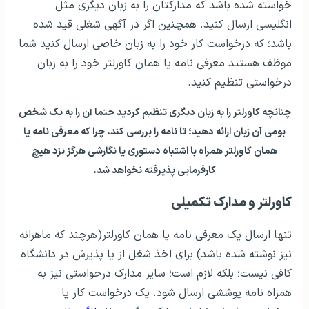
خواسته شده باشد که مدارکتان را به زبان دیگری مثل
انگلیسی ارسال کنید. همچنین اگر در آگهی شغلی قید شده
باشد؛ که درخواست کار خود را به زبان خاصی ارسال کنید شما
موظف هستید معرفی نامه یا همان کاورلتر خود را به زبان
درخواستی تنظیم کنید.
چنانچه کاورلتر را به زبان دیگری تنظیم کردید حتما آن را به یک شخص
بومی آن زبان ارائه دهید؛ تا نامه را بررسی کند. چرا‌‌ که معرفی نامه یا
همان کاورلتر همراه با اشتباه دستوری یا نگارشی هرگز نزد هیچ
کارفرمایی پذیرفته نخواهد شد.
کاورلتر و مدارک تکمیلی
تنها ارسال یک معرفی نامه یا همان کاورلتر(هرچند که ماهرانه
نیز نوشته شده باشد) برای اخذ شغل از یا پذیرش در دانشگاه
کافی نیست؛ بلکه لازم است؛ سایر مدارک درخواستی نیز به
همراه نامه‌ پوششی ارسال شود. یک درخواست کار یا