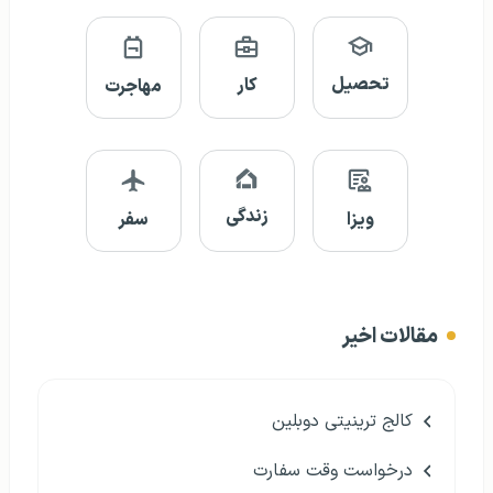
تحصیل
کار
مهاجرت
زندگی
ویزا
سفر
مقالات اخیر
کالج ترینیتی دوبلین
درخواست وقت سفارت