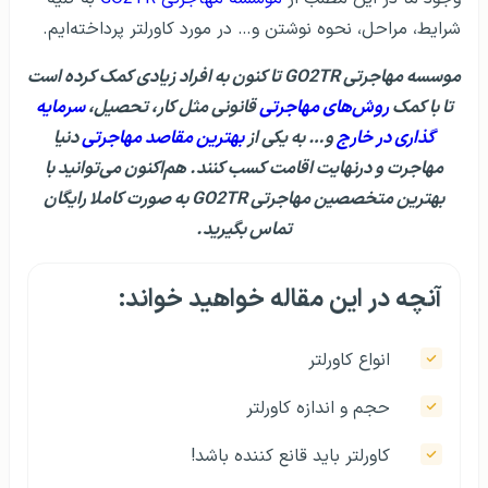
شرایط، مراحل، نحوه نوشتن و… در مورد کاورلتر پرداخته‌ایم.
موسسه مهاجرتی GO2TR تا کنون به افراد زیادی کمک کرده است
تا با کمک
روش‌های مهاجرتی
قانونی مثل کار، تحصیل،
سرمایه
گذاری در خارج
و… به یکی از
بهترین مقاصد مهاجرتی
دنیا
مهاجرت و درنهایت اقامت کسب کنند. هم‌اکنون می‌توانید با
بهترین متخصصین مهاجرتی GO2TR به صورت کاملا رایگان
تماس بگیرید.
آنچه در این مقاله خواهید خواند:
انواع کاورلتر
حجم و اندازه‌ کاورلتر
کاورلتر باید قانع کننده باشد!