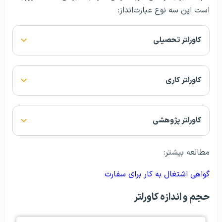
است این سه نوع عبارت‌انداز:
کاورلتر تحصیلی
کاورلتر کاری
کاورلتر پژوهشی
مطالعه بیشتر:
گواهی اشتغال به کار برای سفارت
حجم و اندازه‌ کاورلتر