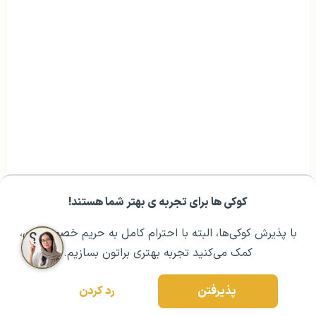
کوکی ها برای تجربه ی بهتر شما هستند!
مشــاوره اولیه رایگان:
۰۲۱ ۴۳۰۰۰ ۰۲۱
رزرو مشاوره تخصصی
با پذیرش کوکی‌ها، البته با احترام کامل به حریم خصوصیتون،
کمک می‌کنید تجربه بهتری براتون بسازیم.
پذیرفتن
رد کردن