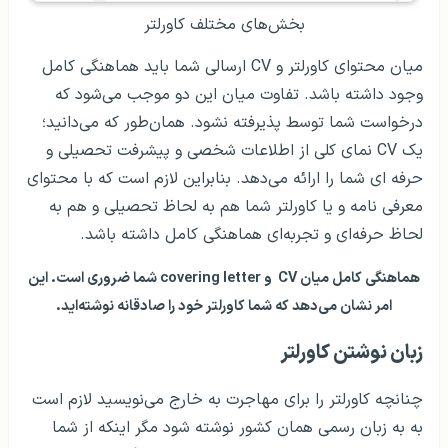
بخش‌های مختلف کاورلتر
میان محتوای کاورلتر و CV ارسالی شما باید هماهنگی کامل
وجود داشته باشد. تفاوت میان این دو موجب می‌شود که
درخواست شما توسط پذیرفته نشود. همان‌طور که می‌دانید؛
یک CV نمای کلی از اطلاعات شخصی و پیشرفت تحصیلی و
حرفه ای شما را ارائه می‌دهد. بنابراین لازم است که با محتوای
معرفی نامه‌ و یا کاورلتر شما هم به لحاظ تحصیلی و هم به
لحاظ حرفه‌ای و تجربه‌ای هماهنگی کامل داشته باشد.
هماهنگی کامل میان CV و covering letter شما ضروری است. این
امر نشان می‌دهد که شما کاورلتر خود را صادقانه نوشته‌اید.
زبان نوشتن کاورلتر
چنانچه کاورلتر را برای مهاجرت به خارج می‌نویسید لازم است
به به زبان رسمی همان کشور نوشته شود مگر اینکه از شما