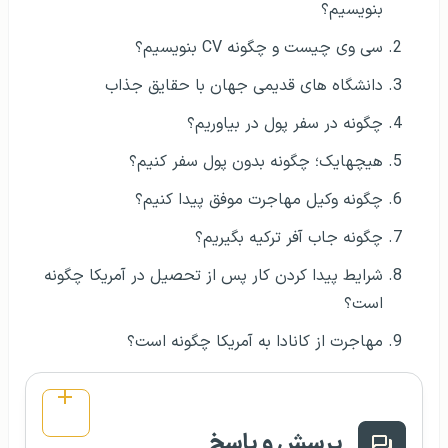
بنویسیم؟
سی وی چیست و چگونه CV بنویسیم؟
دانشگاه های قدیمی جهان با حقایق جذاب
چگونه در سفر پول در بیاوریم؟
هیچهایک؛ چگونه بدون پول سفر کنیم؟
چگونه وکیل مهاجرت موفق پیدا کنیم؟
چگونه جاب آفر ترکیه بگیریم؟
شرایط پیدا کردن کار پس از تحصیل در آمریکا چگونه
است؟
مهاجرت از کانادا به آمریکا چگونه است؟
پرسش و پاسخ