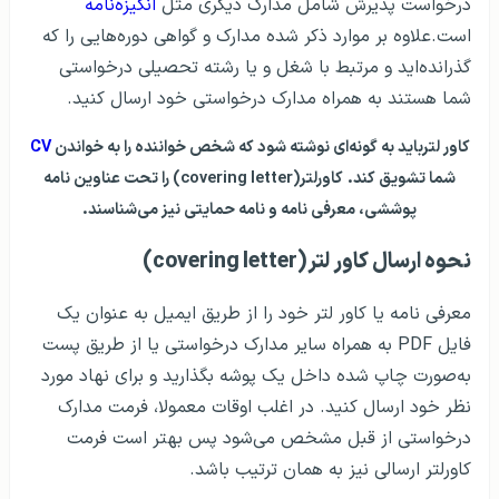
درخواست پذیرش شامل مدارک دیگری مثل
انگیزه‌نامه
است.علاوه بر موارد ذکر شده مدارک و گواهی‌ دوره‌هایی را که
گذرانده‌اید و مرتبط با شغل و یا رشته تحصیلی درخواستی
شما هستند به همراه مدارک درخواستی خود ارسال کنید.
کاور لترباید به گونه‌ای نوشته شود که شخص خواننده را به خواندن
CV
شما تشویق کند.
کاورلتر(covering letter) را تحت عناوین نامه‌
پوششی، معرفی نامه و نامه‌ حمایتی نیز می‌شناسند.
نحوه‌ ارسال کاور لتر(covering letter)
معرفی نامه یا کاور لتر خود را از طریق ایمیل به عنوان یک
فایل PDF به همراه سایر مدارک درخواستی یا از طریق پست
به‌صورت چاپ شده داخل یک پوشه بگذارید و برای نهاد مورد
نظر خود ارسال کنید. در اغلب اوقات معمولا، فرمت مدارک
درخواستی از قبل مشخص می‌شود پس بهتر است فرمت
کاورلتر ارسالی نیز به همان ترتیب باشد.