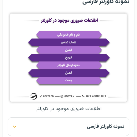
نمونه‌ کاورلتر فارسی
اطلاعات ضروری موجود در کاورلتر
نمونه کاورلتر فارسی