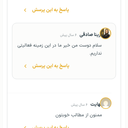
پاسخ به این پرسش
آرینا صادقی
۶ سال پیش
سلام دوست من خیر ما در این زمینه فعالیتی
نداریم.
پاسخ به این پرسش
نهایت
۶ سال پیش
ممنون از مطالب خوبتون
پاسخ به این پرسش