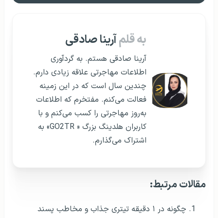
به قلم
آرینا صادقی
آرینا صادقی هستم. به گردآوری
اطلاعات مهاجرتی علاقه زیادی دارم.
چندین سال است که در این زمینه
فعالت می‌کنم. مفتخرم که اطلاعات
به‌روز مهاجرتی را کسب می‌کنم و با
کاربران هلدینگ بزرگ « GO2TR» به
اشتراک می‌گذارم.
مقالات مرتبط:
چگونه در ۱ دقیقه تیتری جذاب و مخاطب پسند