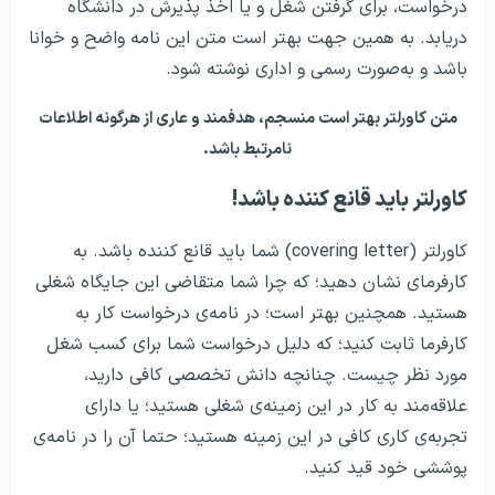
درخواست، برای گرفتن شغل و یا اخذ پذیرش در دانشگاه
دریابد. به همین جهت بهتر است متن این نامه واضح و خوانا
باشد و به‌صورت رسمی و اداری نوشته شود.
متن کاورلتر بهتر است منسجم، هدفمند و عاری از هرگونه اطلاعات
نامرتبط باشد.
کاورلتر باید قانع کننده باشد!
کاورلتر (covering letter) شما باید قانع کننده باشد. به
کارفرمای نشان دهید؛ که چرا شما متقاضی این جایگاه شغلی
هستید. همچنین بهتر است؛ در نامه‌ی درخواست کار به
کارفرما ثابت کنید؛ که دلیل درخواست شما برای کسب شغل
مورد نظر چیست. چنانچه دانش تخصصی کافی دارید،
علاقه‌مند به کار در این زمینه‌ی شغلی هستید؛ یا دارای
تجربه‌ی کاری کافی در این زمینه هستید؛ حتما آن را در نامه‌ی
پوششی خود قید کنید.