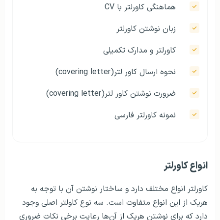
هماهنگی کاورلتر با CV
زبان نوشتن کاورلتر
کاورلتر و مدارک تکمیلی
نحوه‌ ارسال کاور لتر(covering letter)
ضرورت نوشتن کاور لتر(covering letter)
نمونه‌ کاورلتر فارسی
انواع کاورلتر
کاورلتر انواع مختلف دارد و ساختار نوشتن آن با توجه به
هریک از این انواع متفاوت است. سه نوع کاولتر اصلی وجود
دارد که برای نوشتن هریک از آن‌ها رعایت برخی نکات ضروری