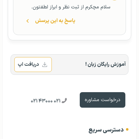
سلام مچکرم از ثبت نظر و ابراز لطفتون.
پاسخ به این پرسش
آموزش رایگان زبان !
دریافت اپ
درخواست مشاوره
۰۲۱ ۴۳۰۰۰ ۰۲۱
دسترسی سریع