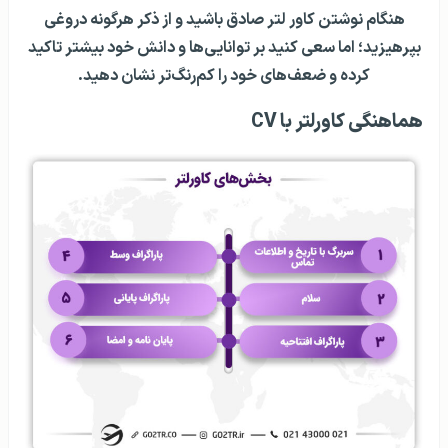
هنگام نوشتن کاور لتر صادق باشید و از ذکر هرگونه دروغی
بپرهیزید؛ اما سعی کنید بر توانایی‌ها و دانش خود بیشتر تاکید
کرده و ضعف‌های خود را کم‌رنگ‌تر نشان دهید.
هماهنگی کاورلتر با CV