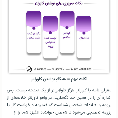
نکات مهم به هنگام نوشتن کاورلتر
معرفی نامه یا کاورلتر هرگز طولانی‌تر از یک صفحه نیست. پس
اندازه‌ آن را در همین حد نگه‌دارید. در واقع کاورلتر خلاصه‌ای از
رزومه‌ و اطلاعات شخصی شماست که ضمیمه‌ درخواست کار یا
رزومه تحصیلی می‌شود تا شخص خواننده انگیزه‌ شما را از