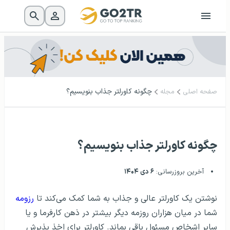
چگونه کاورلتر جذاب بنویسیم؟
صفحه اصلی
مجله
چگونه کاورلتر جذاب بنویسیم؟
آخرین بروزرسانی:
۶ دی ۱۴۰۴
نوشتن یک کاورلتر عالی و جذاب به شما کمک می‌کند تا
رزومه‌
شما در میان هزاران روزمه‌ دیگر بیشتر در ذهن کارفرما و یا
سایر اشخاص مسئول باقی بماند. کاورلتر برای اخذ پذیرش