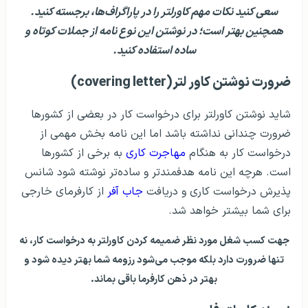
سعی کنید نکات مهم کاورلتر را در پاراگراف‌ها، برجسته کنید.
همچنین بهتر است؛ در نوشتن این نوع نامه از جملات کوتاه و
ساده استفاده کنید.
ضرورت نوشتن کاور لتر(covering letter)
شاید نوشتن کاورلتر برای درخواست کار در بعضی از کشورها
ضرورت چندانی نداشته باشد اما این نامه بخش مهمی از
درخواست کار به هنگام
مهاجرت کاری
به برخی از کشورها
است. هرچه این نامه هدفمند‌تر و ساده‌تر نوشته شود شانس
پذیرش درخواست کاری و دریافت
جاب آفر
از کارفرمای خارجی
برای شما بیشتر خواهد شد.
جهت کسب شغل مورد نظر ضمیمه کردن کاورلتر به درخواست کار، نه
تنها ضرورت دارد بلکه موجب می‌شود رزومه‌ شما بهتر دیده شود و
بهتر در ذهن کارفرما باقی بماند.