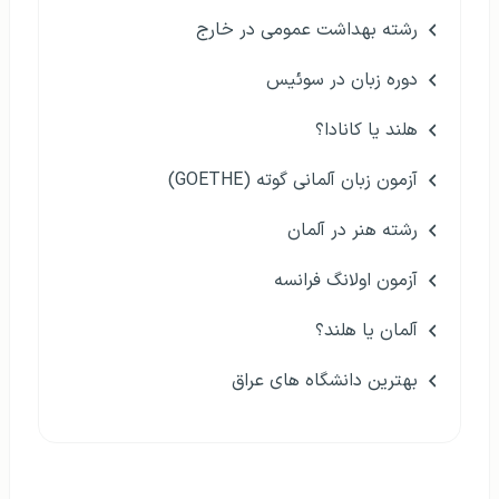
رشته بهداشت عمومی در خارج
دوره زبان در سوئیس
هلند یا کانادا؟
آزمون زبان آلمانی گوته (GOETHE)
رشته هنر در آلمان
آزمون اولانگ فرانسه
آلمان یا هلند؟
بهترین دانشگاه های عراق