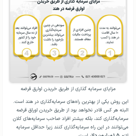
مزایای سرمایه گذاری از طریق خریدن اوارق قرضه
این روش یکی از بهترین راه‌های سرمایه‌گذاری در هند است.
البته هر کس قادر نخواهد بود از طریق خریدن اوراق قرضه
سرمایه‌گذاری کند، بلکه بیشتر افراد صاحب سرمایه‌های کلان
می‌توانند در این راه سرمایه‌گذاری کنند زیرا حداقل سرمایه
لازم
۱.۵ میلیون دلار
است.