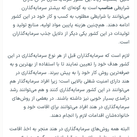
شرایطی
مناسب
است به گونه‌ای که بیشتر سرمایه‌گذارن
می‌توانند با شرایطی مطلوب به کسب و کار خود در این کشور
ادامه دهند. هم‌چنین هزینه پایین مواد اولیه، منابع تولید و
تولیدات در این کشور یکی دیگر از دلایل جذب سرمایه‌گذاران
است.
لازم است که سرمایه‌گذاران قبل از هر نوع سرمایه‌گذاری در این
کشور هدف خود را تعیین نمایند تا با استفاده از بهترین و به
صرفه‌ترین روش کار خود را به پیش ببرند. سرمایه‌گذاری در
هند دارای امنیت شغلی بالایی است؛ زیرا افراد سرمایه‌گذار هم
می‌توانند در این کشور سرمایه‌گذاری کنند و هم می‌توانند رشد
درآمدی بسیار خوبی نیز داشته باشند. در بعضی از روش‌های
سرمایه‌گذاری در هند افراد می‌توانند برای اقامت خود و
خانواده‌شان اقدامات لازم را انجام دهند.
البته همه روش‌های سرمایه‌گذاری در هند منجر به اخذ اقامت