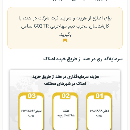
برای اطلاع از هزینه و شرایط ثبت شرکت در هند، با
کارشناسان مجرب تیم مهاجرتی GO2TR تماس
بگیرید.
سرمایه‌گذاری در هند از طریق خرید املاک