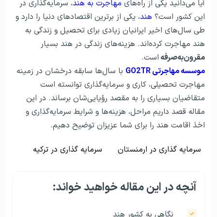
آیا می‌دانید یکی از راه‌های
مهاجرت به هند
، سرمایه‌گذاری در
این کشور است؟
هند
، یکی از برترین اقتصادهای دنیا را دارد و
طی سال‌های اخیر ایرانیان زیادی برای تحصیل و زندگی به
هند مهاجرت کرده‌اند. هزینه‌های زندگی در هند بسیار
مقرون‌به‌صرفه
است.
موسسه مهاجرتی GO2TR
با سال‌ها سابقه درخشان در زمینه
مهاجرت تحصیلی، کاری و سرمایه‌گذاری توانسته است
متقاضیان بسیاری را به مقصد رؤیایی‌شان برساند. در این
مقاله قصد داریم مراحل، هزینه‌ها و شرایط سرمایه‌گذاری و
اخذ اقامت هند را برای شما عزیزان توضیح دهیم.
سرمایه‌ گذاری در ارمنستان
سرمایه‌ گذاری در ترکیه
آنچه در این مقاله خواهید خواند:
نگاهی به کشور هند