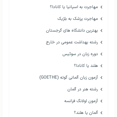
مهاجرت به اسپانیا یا کانادا؟
مهاجرت پزشک به بلژیک
بهترین دانشگاه های گرجستان
رشته بهداشت عمومی در خارج
دوره زبان در سوئیس
هلند یا کانادا؟
آزمون زبان آلمانی گوته (GOETHE)
رشته هنر در آلمان
آزمون اولانگ فرانسه
آلمان یا هلند؟