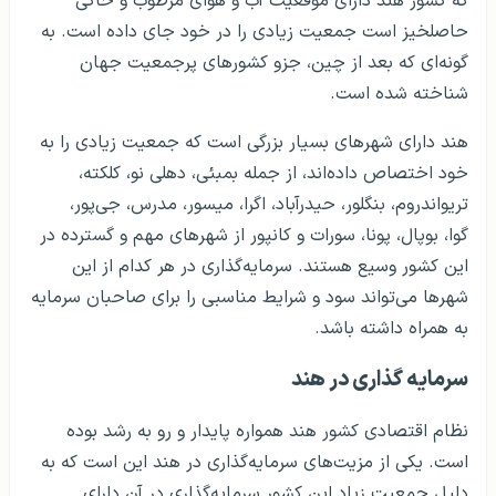
که کشور هند دارای موقعیت آب و هوای مرطوب و خاکی
حاصلخیز است جمعیت زیادی را در خود جای داده است. به
گونه‌ای که بعد از چین، جزو کشورهای پرجمعیت جهان
شناخته شده است.
هند دارای شهرهای بسیار بزرگی است که جمعیت زیادی را به
خود اختصاص داده‌اند، از جمله بمبئی، دهلی نو، کلکته،
تریواندروم، بنگلور، حیدرآباد، اگرا، میسور، مدرس، جی‌پور،
گوا، بوپال، پونا، سورات و کانپور از شهرهای مهم و گسترده در
این کشور وسیع هستند. سرمایه‌گذاری در هر کدام از این
شهرها می‌تواند سود و شرایط مناسبی را برای صاحبان سرمایه
به همراه داشته باشد.
سرمایه گذاری در هند
نظام اقتصادی کشور هند همواره پایدار و رو به رشد بوده
است. یکی از مزیت‌های سرمایه‌گذاری در هند این است که به
دلیل جمعیت زیاد این کشور سرمایه‌گذاری در آن دارای