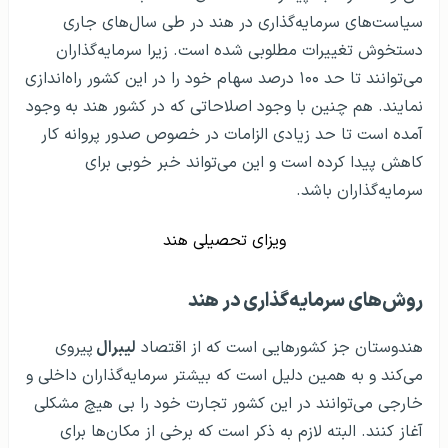
سیاست‌های سرمایه‌گذاری در هند در طی سال‌های جاری
دستخوش تغییرات مطلوبی شده است. زیرا سرمایه‌گذاران
می‌توانند تا حد ۱۰۰ درصد سهام خود را در این کشور راه‌اندازی
نمایند. هم چنین با وجود اصلاحاتی که در کشور هند به وجود
آمده است تا حد زیادی الزامات در خصوص صدور پروانه کار
کاهش پیدا کرده است و این می‌تواند خبر خوبی برای
سرمایه‌گذاران باشد.
ویزای تحصیلی هند
روش‌های سرمایه‌گذاری در هند
هندوستان جز کشورهایی است که از اقتصاد
لیبرال
پیروی
می‌کند و به همین دلیل است که بیشتر سرمایه‌گذاران داخلی و
خارجی می‌توانند در این کشور تجارت خود را بی‌ هیچ مشکلی
آغاز کنند. البته لازم به ذکر است که برخی از مکان‌ها برای