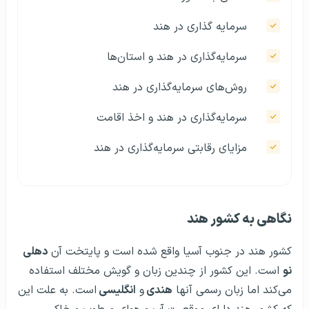
سرمایه گذاری در هند
سرمایه‌گذاری در هند و استان‌ها
روش‌های سرمایه‌گذاری در هند
سرمایه‌گذاری در هند و اخذ اقامت
مزایای رقابتی سرمایه‌گذاری در هند
نگاهی به کشور هند
کشور هند در جنوب آسیا واقع شده است و پایتخت آن
دهلی
نو
است. این کشور از چندین زبان و گویش مختلف استفاده
می‌کند اما زبان رسمی آنها
هندی
و
انگلیسی
است. به علت این