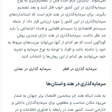
نمی‌شوند. بنابراین لازم است قبل از تصمیم‌گیری به نوع
سرمایه‌گذاری در این کشور خوب فکر کنند و بعد تصمیم
بگیرند. برای سرمایه‌گذاری در هند لازم است که استانداردهای
سرمایه‌گذاری در این کشور را مورد ارزیابی قرار داد؛ از جمله
سیستم اقتصادی یا سیستم قضایی و فساد اجتماعی را باید
مد نظر داشت. سرمایه‌گذاری در هند دارای چندین روش
گوناگون است که هر کدام از آنها می‌تواند مزیت‌های مربوط به
خود را داشته باشد و افراد با توجه به نوع سرمایه و تجربه
خود می‌توانند هر کدام از این روش‌ها را انتخاب کنند.
سرمایه گذاری در قطر
سرمایه گذاری در عمان
سرمایه‌گذاری در هند و استان‌ها
به علت اینکه هند جز پنجمین اقتصاد برتر جهان به شمار
می‌رود مکان مناسب و مطلوبی برای سرمایه‌گذاران داخلی و
خارجی است. کشور هند در رابطه با فناوری اطلاعات و در