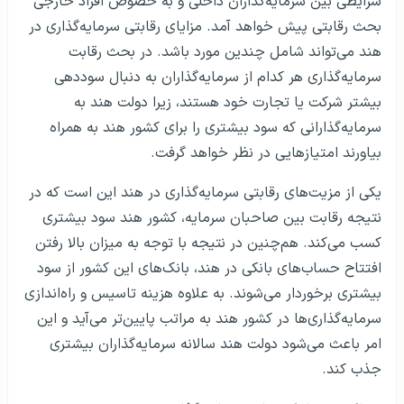
شرایطی بین سرمایه‌گذاران داخلی و به خصوص افراد خارجی
بحث رقابتی پیش خواهد آمد. مزایای رقابتی سرمایه‌گذاری در
هند می‌تواند شامل چندین مورد باشد. در بحث رقابت
سرمایه‌گذاری هر کدام از سرمایه‌گذاران به دنبال سوددهی
بیشتر شرکت یا تجارت خود هستند، زیرا دولت هند به
سرمایه‌گذارانی که سود بیشتری را برای کشور هند به همراه
بیاورند امتیازهایی در نظر خواهد گرفت.
یکی از مزیت‌های رقابتی سرمایه‌گذاری در هند این است که در
نتیجه رقابت بین صاحبان سرمایه، کشور هند سود بیشتری
کسب می‌کند. هم‌چنین در نتیجه با توجه به میزان بالا رفتن
افتتاح حساب‌های بانکی در هند، بانک‌های این کشور از سود
بیشتری برخوردار می‌شوند. به علاوه هزینه تاسیس و راه‌اندازی
سرمایه‌گذاری‌ها در کشور هند به مراتب پایین‌تر می‌آید و این
امر باعث می‌شود دولت هند سالانه سرمایه‌گذاران بیشتری
جذب ‌کند.