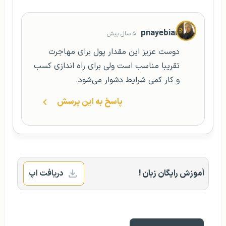
pnayebian
۵ سال پیش
دوست عزیز این مقدار پول برای مهاجرت
تقریبا مناسب است ولی برای راه اندازی کسب
و کار کمی شرایط دشوار می‌شود.
پاسخ به این پرسش
آموزش رایگان زبان !
دریافت اپ