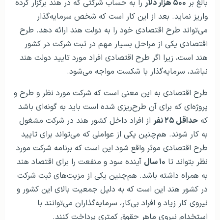
بالغ بر
۵۰۰ هزار دلار
را به حساب شرکتی که در هند برگزار کرده
واریز نماید. بعد از این کار است که شخص سرمایه‌گذار
می‌تواند طرح اقتصادی خود را به دولت هند ارائه دهد. طرح
اقتصادی یکی از مراحل بسیار مهم در ثبت شرکت در کشور
هند است، زیرا اگر طرح اقتصادی افراد مورد تایید دولت هند
نباشد، سرمایه‌گذار با شکست مواجه می‌شود.
طرح اقتصادی به این معنی است که شرکت مورد نظر و طرح و
پروژه‌ای که برای آن طرح‌ریزی شده است باید به گونه‌ای باشد
که
حداقل ۲۵ نفر
از افراد داخل کشور هند در شرکت مشغول
به کار شوند. هم‌چنین یکی از عواملی که می‌تواند برای تایید
طرح اقتصادی موثر واقع شود این است که برنامه شرکت مورد
نظر بتواند تا
۱۰ سال
آینده سود و منفعت را برای اقتصاد هند
به همراه داشته باشد. هم‌چنین یکی از مزیت‌های ثبت شرکت
در کشور هند این است که به دلیل جمعیت بالای این کشور و
نیروی کار زیاد و افراد بی‌کار، سرمایه‌گذاران می‌توانند با
استخدام نیروی ماهر حقوق کمتری پرداخت کنند.