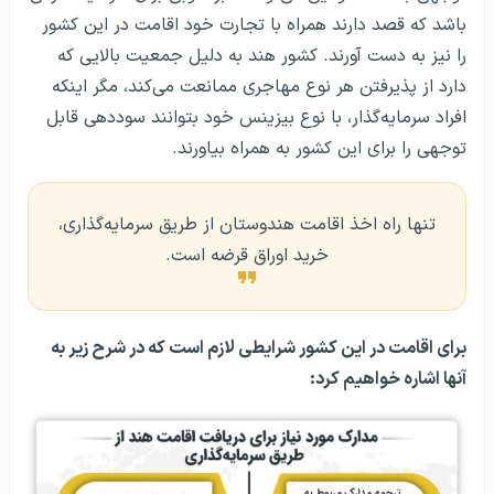
باشد که قصد دارند همراه با تجارت خود اقامت در این کشور
را نیز به دست آورند. کشور هند به دلیل جمعیت بالایی که
دارد از پذیرفتن هر نوع مهاجری ممانعت می‌کند، مگر اینکه
افراد سرمایه‌گذار، با نوع بیزینس خود بتوانند سوددهی قابل
توجهی را برای این کشور به همراه بیاورند.
تنها راه اخذ اقامت هندوستان از طریق سرمایه‌گذاری،
خرید اوراق قرضه است.
برای اقامت در این کشور شرایطی لازم است که در شرح زیر به
آنها اشاره خواهیم کرد: