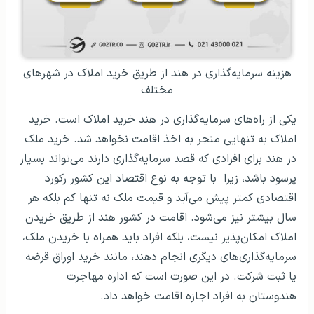
هزینه سرمایه‌گذاری در هند از طریق خرید املاک در شهرهای
مختلف
یکی از راه‌های سرمایه‌گذاری در هند خرید املاک است. خرید
املاک به تنهایی منجر به اخذ اقامت نخواهد شد. خرید ملک
در هند برای افرادی که قصد سرمایه‌گذاری دارند می‌تواند بسیار
پرسود باشد، زیرا با توجه به نوع اقتصاد این کشور رکورد
اقتصادی کمتر پیش می‌آید و قیمت ملک نه تنها کم بلکه هر
سال بیشتر نیز می‌شود. اقامت در کشور هند از طریق خریدن
املاک امکان‌پذیر نیست، بلکه افراد باید همراه با خریدن ملک،
سرمایه‌گذاری‌های دیگری انجام دهند، مانند خرید اوراق قرضه
یا ثبت شرکت. در این صورت است که اداره مهاجرت
هندوستان به افراد اجازه اقامت خواهد داد.