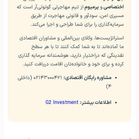
اختصاصی
و
پرمیوم
از تیم مهاجرتی گوتوتی‌آر است که
مسیری امن، سودآور و قانونی مهاجرت از طریق
سرمایه‌گذاری را برای شما طراحی و اجرا می‌کند.
استراتژیست‌ها، وکلای بین‌المللی و مشاوران اقتصادی
ما آماده‌اند تا به شما کمک کنند تا با هر سطح
نقدینگی که دراختیار دارید، هوشمندانه سرمایه گذاری
کرده و برای خود و خانواده‌تان اقامت دریافت کنید.
مشاوره رایگان اقتصادی:
۰۲۱۴۳۰۰۰۴۲۱ (داخلی
۴)
اطلاعات بیشتر:
G2 Investment