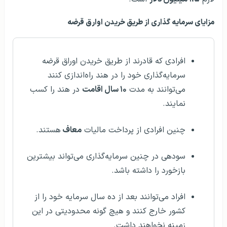
مزایای سرمایه گذاری از طریق خریدن اوارق قرضه
افرادی که قادرند از طریق خریدن اوراق قرضه
سرمایه‌گذاری خود را در هند راه‌اندازی کنند
می‌توانند به مدت
۱۰ سال اقامت
در هند را کسب
نمایند.
چنین افرادی از پرداخت مالیات
معاف
هستند.
سودهی در چنین سرمایه‌گذاری می‌تواند بیشترین
بازخورد را داشته باشد.
افراد می‌توانند بعد از ده سال سرمایه خود را از
کشور خارج کنند و هیچ گونه محدودیتی در این
زمینه نخواهند داشت.