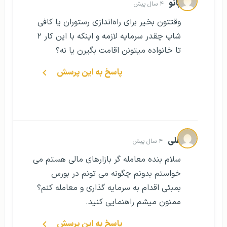
بانو
۴ سال پیش
وقتتون بخیر برای راه‌اندازی رستوران یا کافی
شاپ چقدر سرمایه لازمه و اینکه با این کار ۲
تا خانواده میتونن اقامت بگیرن یا نه؟
پاسخ به این پرسش
علی
۴ سال پیش
سلام بنده معامله گر بازارهای مالی هستم می
خواستم بدونم چگونه می تونم در بورس
بمبئی اقدام به سرمایه گذاری و معامله کنم؟
ممنون میشم راهنمایی کنید.
پاسخ به این پرسش