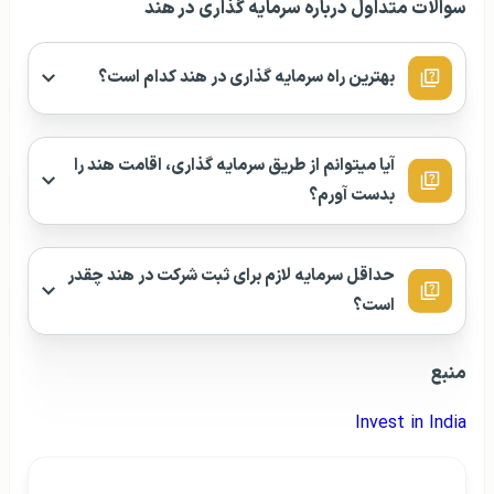
سوالات متداول درباره سرمایه گذاری در هند
بهترین راه سرمایه گذاری در هند کدام است؟
آیا میتوانم از طریق سرمایه گذاری، اقامت هند را
بدست آورم؟
حداقل سرمایه لازم برای ثبت شرکت در هند چقدر
است؟
منبع
Invest in India