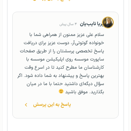
پریا نایب‌یان
۴ سال پیش
سلام علی عزیز ممنون از همراهی شما با
خونواده گوتوتی‌آر، دوست عزیز برای دریافت
پاسخ تخصصی پرسشتان را از طریق صفحات
ساپورت موسسه روی اپلیکیشن موسسه با
کارشناسان ما مطرح کنید تا در اسرع وقت
بهترین پاسخ و پیشنهاد به شما داده شود. اگر
سؤال دیگه‌ای داشتید حتما با ما در میان
بگذارید. موفق باشید
پاسخ به این پرسش