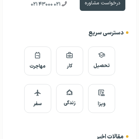
درخواست مشاوره
۰۲۱ ۴۳۰۰۰ ۰۲۱
دسترسی سریع
تحصیل
کار
مهاجرت
زندگی
ویزا
سفر
مقالات اخیر