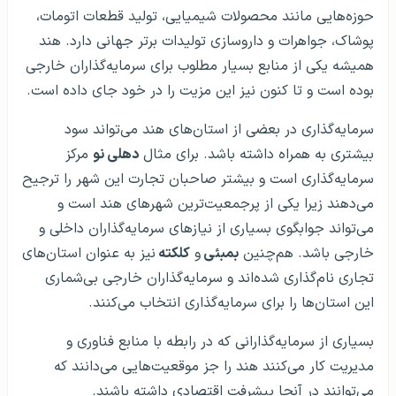
حوزه‌هایی مانند محصولات شیمیایی، تولید قطعات اتومات،
پوشاک، جواهرات و داروسازی تولیدات برتر جهانی دارد. هند
همیشه یکی از منابع بسیار مطلوب برای سرمایه‌گذاران خارجی
بوده است و تا کنون نیز این مزیت را در خود جای داده است.
سرمایه‌گذاری در بعضی از استان‌های هند می‌تواند سود
بیشتری به همراه داشته باشد. برای مثال
دهلی نو
مرکز
سرمایه‌گذاری است و بیشتر صاحبان تجارت این شهر را ترجیح
می‌دهند زیرا یکی از پرجمعیت‌ترین شهرهای هند است و
می‌تواند جوابگوی بسیاری از نیازهای سرمایه‌گذاران داخلی و
خارجی باشد. هم‌چنین
بمبئی
و
کلکته
نیز به عنوان استان‌های
تجاری نام‌گذاری شده‌اند و سرمایه‌گذاران خارجی بی‌شماری
این استان‌ها را برای سرمایه‌گذاری انتخاب می‌کنند.
بسیاری از سرمایه‌گذارانی که در رابطه با منابع فناوری و
مدیریت کار می‌کنند هند را جز موقعیت‌هایی می‌دانند که
می‌توانند در آنجا پیشرفت اقتصادی داشته باشند.