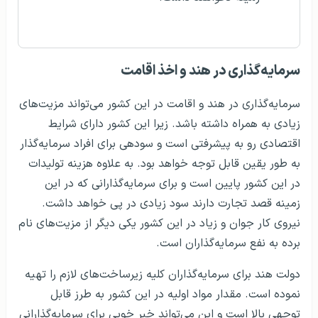
سرمایه‌گذاری در هند و اخذ اقامت
سرمایه‌گذاری در هند و اقامت در این کشور می‌تواند مزیت‌های
زیادی به همراه داشته باشد. زیرا این کشور دارای شرایط
اقتصادی رو به پیشرفتی است و سودهی برای افراد سرمایه‌گذار
به طور یقین قابل توجه خواهد بود. به علاوه هزینه تولیدات
در این کشور پایین است و برای سرمایه‌گذارانی که در این
زمینه قصد تجارت دارند سود زیادی در پی خواهد داشت.
نیروی کار جوان و زیاد در این کشور یکی دیگر از مزیت‌های نام
برده به نفع سرمایه‌گذاران است.
دولت هند برای سرمایه‌گذاران کلیه زیرساخت‌های لازم را تهیه
نموده است. مقدار مواد اولیه در این کشور به طرز قابل
توجهی بالا است و این می‌تواند خبر خوبی برای سرمایه‌گذارانی