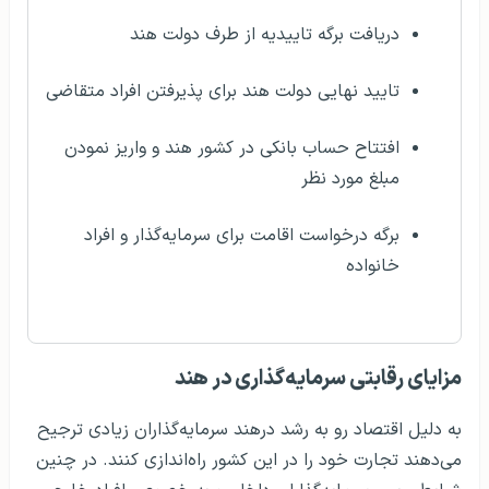
دریافت برگه تاییدیه از طرف دولت هند
تایید نهایی دولت هند برای پذیرفتن افراد متقاضی
افتتاح حساب بانکی در کشور هند و واریز نمودن
مبلغ مورد نظر
برگه درخواست اقامت برای سرمایه‌گذار و افراد
خانواده
مزایای رقابتی سرمایه‌گذاری در هند
به دلیل اقتصاد رو به رشد درهند سرمایه‌گذاران زیادی ترجیح
می‌دهند تجارت خود را در این کشور راه‌اندازی کنند. در چنین