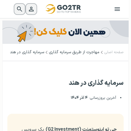
مهاجرت از طریق سرمایه گذاری
سرمایه گذاری در هند
صفحه اصلی
سرمایه گذاری در هند
آخرین بروزرسانی:
۴ آذر ۱۴۰۴
جی تو اینوستمنت (G2 Investment)
یک سرویس