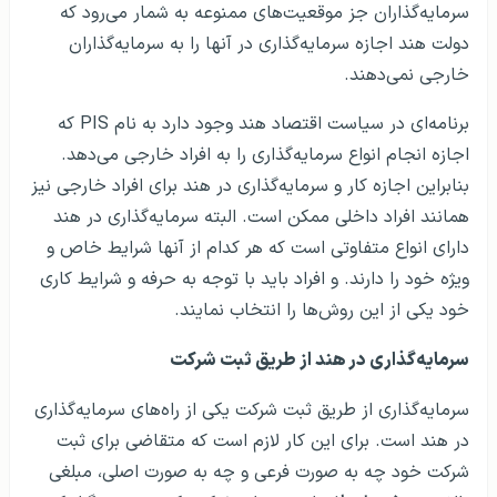
سرمایه‌گذاران جز موقعیت‌های ممنوعه به شمار می‌رود که
دولت هند اجازه سرمایه‌گذاری در آنها را به سرمایه‌گذاران
خارجی نمی‌دهند.
برنامه‌ای در سیاست اقتصاد هند وجود دارد به نام PIS که
اجازه انجام انواع سرمایه‌گذاری‌ را به افراد خارجی می‌دهد.
بنابراین اجازه کار و سرمایه‌گذاری در هند برای افراد خارجی نیز
همانند افراد داخلی ممکن است. البته سرمایه‌گذاری در هند
دارای انواع متفاوتی است که هر کدام از آنها شرایط خاص و
ویژه خود را دارند. و افراد باید با توجه به حرفه و شرایط کاری
خود یکی از این روش‌ها را انتخاب نمایند.
سرمایه‌گذاری در هند از طریق ثبت شرکت
سرمایه‌گذاری از طریق ثبت شرکت یکی از راه‌های سرمایه‌گذاری
در هند است. برای این کار لازم است که متقاضی برای ثبت
شرکت خود چه به صورت فرعی و چه به صورت اصلی، مبلغی