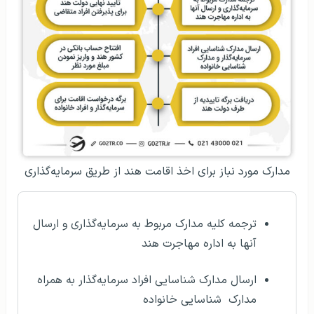
مدارک مورد نباز برای اخذ اقامت هند از طریق سرمایه‌گذاری
ترجمه کلیه مدارک مربوط به سرمایه‌گذاری و ارسال
آنها به اداره مهاجرت هند
ارسال مدارک شناسایی افراد سرمایه‌گذار به همراه
مدارک شناسایی خانواده