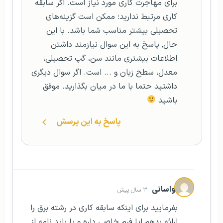
برای مهاجرت کاری مورد نیاز است. اگر سابقه
کاری مرتبط ندارید؛ ممکن است گزینه‌های
تحصیلی بیشتر مناسب شما باشد. با این
حال, پاسخ به این سوال نیازمند داشتن
اطلاعات بیشتری مانند سن، گپ تحصیلی،
معدل، سطح زبان و ... است. اگر سوال دیگری
داشتید حتما با ما در میان بگذارید. موفق
باشید
پاسخ به این پرسش
لواسانی
۳ سال پیش
بفرمایید برای اینکه سابقه کاری در رشته برق را
ارائه بدهم ایا فرم خاصی داره و یا باید نامه از