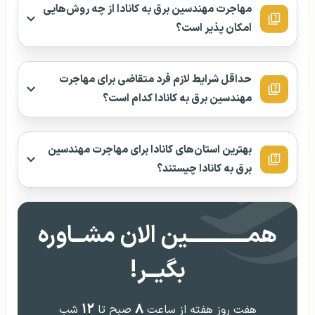
مهاجرت مهندسین برق به کانادا از چه روش‌هایی
امکان پذیر است؟
حداقل شرایط لازم فرد متقاضی برای مهاجرت
مهندسین برق به کانادا کدام است؟
بهترین استان‌های کانادا برای مهاجرت مهندسین
برق به کانادا چیستند؟
همــــــــــــین الان مشــاوره
بگیــر!
۱۲
۸
هفت روز هفته از ساعت
صبح تا
شب