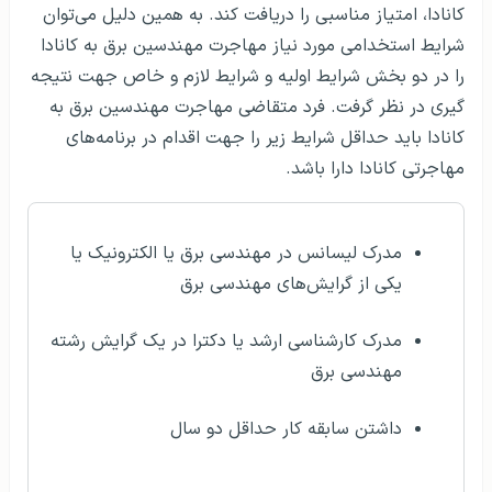
کانادا، امتیاز مناسبی را دریافت کند. به همین دلیل می‌توان
شرایط استخدامی مورد نیاز مهاجرت مهندسین برق به کانادا
را در دو بخش شرایط اولیه و شرایط لازم و خاص جهت نتیجه
گیری در نظر گرفت. فرد متقاضی مهاجرت مهندسین برق به
کانادا باید حداقل شرایط زیر را جهت اقدام در برنامه‌های
مهاجرتی کانادا دارا باشد.
مدرک لیسانس در مهندسی برق یا الکترونیک یا
یکی از گرایش‌های مهندسی برق
مدرک کارشناسی ارشد یا دکترا در یک گرایش رشته
مهندسی برق
داشتن سابقه کار حداقل دو سال