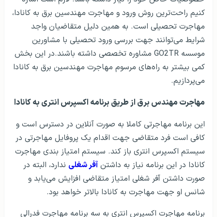
کنیم راحت‌ترین روش ورود و مهاجرت مهندسین برق به کانادا،
مهاجرت تحصیلی است. به همین دلیل متقاضیان واجد
شرایط می‌توانند جهت بررسی ورود تحصیلی با مشاورین
موسسه GO2TR مشاوره تخصصی داشته باشند.در این بخش
کمی بیشتر به راه‌های مرسوم مهاجرت مهندسین برق به کانادا
می‌پردازیم.
مهاجرت مهندس برق از طریق برنامه اکسپرس انتری به کانادا
این برنامه مهاجرتی کاملا به صورت آنلاین در دسترس است و
کافی است فرد متقاضی جهت اقدام یک پروفایل مهاجرتی در
سیستم اکسپرس انتری باز کند. سیستم امتیاز بندی مهاجرت
کانادا در این برنامه نیاز به داشتن
آفر شغلی
ندارد، البته در
صورت داشتن آفر شغلی امتیاز متقاضی افزایش می‌یابد و
شانس او جهت مهاجرت به کانادا بالاتر خواهد بود.
برنامه مهاجرت اکسپرس انتری به سه برنامه مهاجرت فدرالی