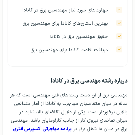
مهارت‌های مورد نیاز مهندسین برق در کانادا
بهترین استان‌های کانادا برای مهندسین برق
حقوق مهندسین برق در کانادا
دریافت اقامت کانادا برای مهندسین برق
درباره رشته مهندسی برق در کانادا
مهندسی برق از آن دست رشته‌های فنی مهندسی است که هر
ساله در میان متقاضیان مهاجرت به کانادا از آمار متقاضی
بالایی برخوردار است. یکی از دلایل تقاضای بالا، شاید در
میزان تقاضای نیروی کار از جانب کارفرمایان باشد. مهندسی
برق در میان ۱۰ شغل برتر در
برنامه مهاجرتی اکسپرس انتری