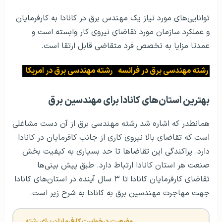
توانایی‌های مورد نیاز یک مهندس برق در کانادا به کارفرمایان
و عملکرد سازمان مورد تقاضای نیروی کار وابسته است و
عمدتا مزایا به تخصص فرد متقاضی قابل ارتقا است.
رشته مهندسی برق در فرانسه
رشته مهندسی برق در امریکا
بهترین استان‌های کانادا برای مهندسین برق
همانطدر که اشاره شد رشته مهندسی برق از آن دست مشاغلی
است که تقاضای بالا نیروی کاری از جانب کافرمایان در کانادا
دارد. پراکندگی این تقاضاها تا حد بسیاری به کیفیت بخش
صنعت هر استان کانادا ارتباط دارد. طبق پیش بینی‌ها
تقاضای کارفرمایان کانادا تا ۳ سال آینده در استان‌های کانادا
جهت مهاجرت مهندسین برق به کانادا به شرح زیر است.
وضعیت درخواست کارفرمایان برای رشته 