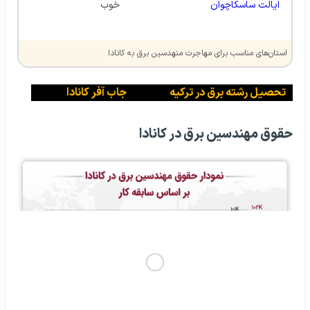
 ایالت ساسکاچوان
خوب
استان‌های مناسب برای مهاجرت منهدسین برق به کانادا
تحصیل رشته برق در ترکیه
جاب آفر کانادا
حقوق مهندسین برق در کانادا