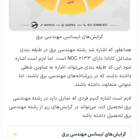
گرایش‌های لیسانس مهندسی برق
همانطور که اشاره شد رشته مهندسی برق در طبقه بندی
مشاغل کانادا دارای NOC ۲۱۳۳ است. اما لازم است اشاره
شود این کد طبقه بندی می‌تواند اشاره به عناوین شغلی
داشته باشند که در زیرشاخه‌های مهندسی برق باشند، اما
عنوانی متفاوت داشته باشند.
لازم است اشاره کنیم فردی که تمایل دارد در رشته مهندسی
برق تحصیل کند، می‌تواند در گرایش‌های زیر از رشته مهندسی
برق تحصیل داشته باشد.
گرایش‌های لیسانس مهندسی برق