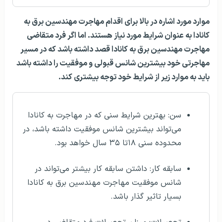
موارد مورد اشاره در بالا برای اقدام مهاجرت مهندسین برق به
کانادا به عنوان شرایط مورد نیاز هستند. اما اگر فرد متقاضی
مهاجرت مهندسین برق به کانادا قصد داشته باشد که در مسیر
مهاجرتی خود بیشترین شانس قبولی و موفقیت را داشته باشد
باید به موارد زیر از شرایط خود توجه بیشتری کند.
سن: بهترین شرایط سنی که در مهاجرت به کانادا
می‌تواند بیشترین شانس موفقیت داشته باشد، در
محدوده سنی ۱۸تا ۳۵ سال خواهد بود.
سابقه کار: داشتن سابقه کار بیشتر می‌تواند در
شانس موفقیت مهاجرت مهندسین برق به کانادا
بسیار تاثیر گذار باشد.