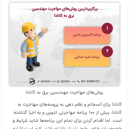
روش‌های مهاجرت مهندسین برق به کانادا
کانادا برای انسجام و نظم دهی به پروسه‌های مهاجرت به
کانادا، بیش از ۱۰۰ برنامه مهاجرتی تدوین و به اجرا گذاشته
است. اما اقدام کردن برای تمام این برنامه‌ها شاید شرایط و
خصوصیات خاص خود را نیاز داشته باشد. لازم است اشاره