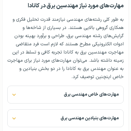
مهارت‌های مورد نیاز مهندسین برق در کانادا
به طور کلی رشته‌های مهندسی نیازمند قدرت تحلیل فکری و
همکاری گروهی بالایی هستند. در بسیاری از شاخه‌ها و
گرایش‌های رشته مهندسی برق، طراحی و برآورد بهینه بودن
ادوات الکترونیکی مطرح هستند که لازم است فرد متقاضی
مهاجرت مهندسین برق به کانادا تجربه کافی و تسلط در این
زمینه داشته باشد. می‌توان مهارت‌های مورد نیاز برای مهاجرت
به عنوان مهندس برق به کانادا را در دو بخش بنیادین و
خاص اینچنین توصیف کرد.
مهارت‌های خاص مهندسی برق
مهارت‌های بنیادین مهندسی برق