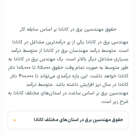
حقوق مهندسین برق در کانادا بر اساس سابقه کار
مهندسی برق در کانادا یکی از پر درآمد‌ترین مشاغل در کانادا
است. متوسط درآمد مهندسان برق در کانادا از متوسط درآمد
بسیاری مشاغل دیگر بالاتر است. یک مهندس برق در کانادا به
طور متوسط به صورت تمام وقت حقوق ۸۵,۰۰۰ تا ۱۰۵,۰۰۰ دلار
کانادا خواهد داشت. این بازه درآمدی می‌تواند تا ۴۰۰,۰۰۰ دلار
کانادا در سال نیز افزایش داشته باشد. متوسط درآمد
مهندسین برق بر اساس ساعت در استان‌های مختلف کانادا به
شرح زیر است.
حقوق مهندسین برق در استان‌های مختلف کانادا