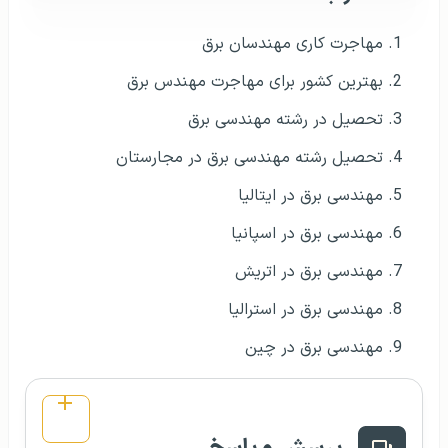
مهاجرت کاری مهندسان برق
بهترین کشور برای مهاجرت مهندس برق
تحصیل در رشته مهندسی برق
تحصیل رشته مهندسی برق در مجارستان
مهندسی برق در ایتالیا
مهندسی برق در اسپانیا
مهندسی برق در اتریش
مهندسی برق در استرالیا
مهندسی برق در چین