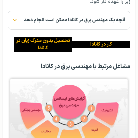
زیر را عهده دار شود.
آنچه یک مهندس برق در کانادا ممکن است انجام دهد
تحصیل بدون مدرک زبان در
کار در کانادا
کانادا
مشاغل مرتبط با مهندسی برق در کانادا