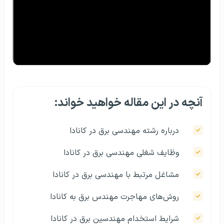
آنچه در این مقاله خواهید خواند:
درباره رشته مهندسی برق در کانادا
وظایف شغلی مهندسی برق در کانادا
مشاغل مرتبط با مهندسی برق در کانادا
روش‌های مهاجرت مهندس برق به کانادا
شرایط استخدام مهندسین برق در کانادا