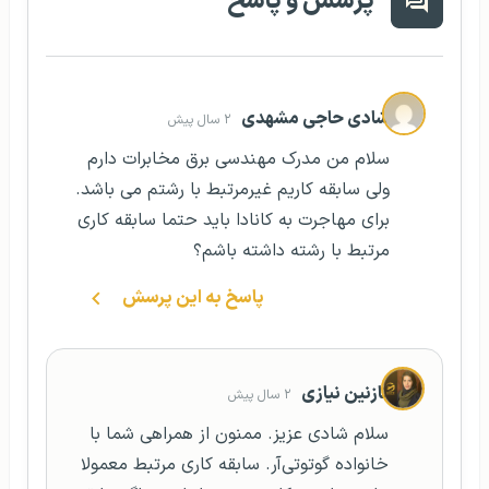
پرسش و پاسخ
شادی حاجی مشهدی
۲ سال پیش
سلام من مدرک مهندسی برق مخابرات دارم
ولی سابقه کاریم غیرمرتبط با رشتم می باشد.
برای مهاجرت به کانادا باید حتما سابقه کاری
مرتبط با رشته داشته باشم؟
پاسخ به این پرسش
نازنین نیازی
۲ سال پیش
سلام شادی عزیز. ممنون از همراهی شما با
خانواده گوتوتی‌آر. سابقه کاری مرتبط معمولا