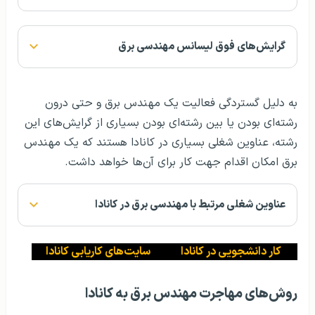
گرایش‌های فوق لیسانس مهندسی برق
به دلیل گستردگی فعالیت یک مهندس برق و حتی درون
رشته‌ای بودن یا بین رشته‌ای بودن بسیاری از گرایش‌های این
رشته، عناوین شغلی بسیاری در کانادا هستند که یک مهندس
برق امکان اقدام جهت کار برای آن‌ها خواهد داشت.
عناوین شغلی مرتبط با مهندسی برق در کانادا
کار دانشجویی در کانادا
سایت‌های کاریابی کانادا
روش‌های مهاجرت مهندس برق به کانادا