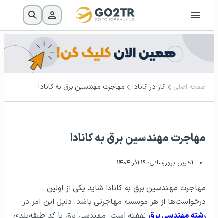
کار در کانادا
مهاجرت مهندسین برق به کانادا
صفحه اصلی
مهاجرت مهندسین برق به کانادا
آخرین بروزرسانی:
۱۹ آذر ۱۴۰۴
مهاجرت مهندسین برق به کانادا شاید یکی از اولین
درخواست‌ها از هر موسسه مهاجرتی باشد. دلیل این امر در
رشته مهندسی برق
نهفته است. مهندسی برق با کد طبقه‌بندی