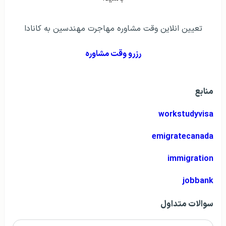
تعیین انلاین وقت مشاوره مهاجرت مهندسین به کانادا
رزرو وقت مشاوره
منابع
workstudyvisa
emigratecanada
immigration
jobbank
سوالات متداول