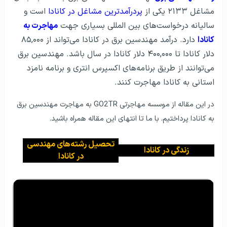
مشاغل ۲۱۳۳ یکی از
پردرآمدترین مشاغل در کانادا
است و
سالیانه درخواست‌های بین المللی بسیاری جهت
مهاجرت به
کانادا
دارد. درآمد مهندسین برق در کانادا می‌تواند از ۸۵,۰۰۰
دلار کانادا تا ۴۰۰,۰۰۰ دلار کانادا در سال باشد. مهندسین برق
می‌توانند از طریق برنامه‌های اکسپرس انتری و برنامه نامزد
استانی به کانادا مهاجرت کنند.
در این مقاله از موسسه مهاجرتی GO2TR به مهاجرت مهندسین برق
به کانادا پرداختیم. با ما تا انتهای این مقاله همراه باشید.
تحصیل رشته‌های مهندسی
زندگی در کانادا
در کانادا