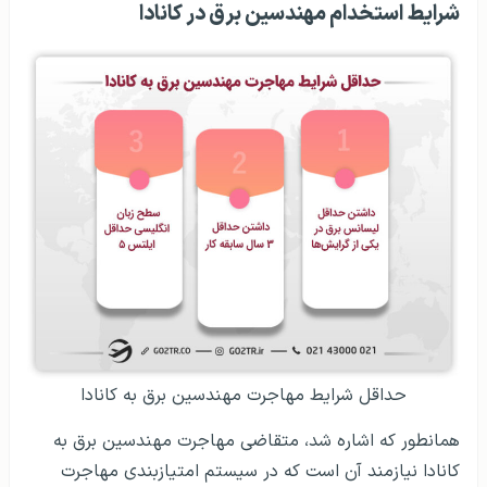
شرایط استخدام مهندسین برق در کانادا
حداقل شرایط مهاجرت مهندسین برق به کانادا
همانطور که اشاره شد، متقاضی مهاجرت مهندسین برق به
کانادا نیازمند آن است که در سیستم امتیازبندی مهاجرت