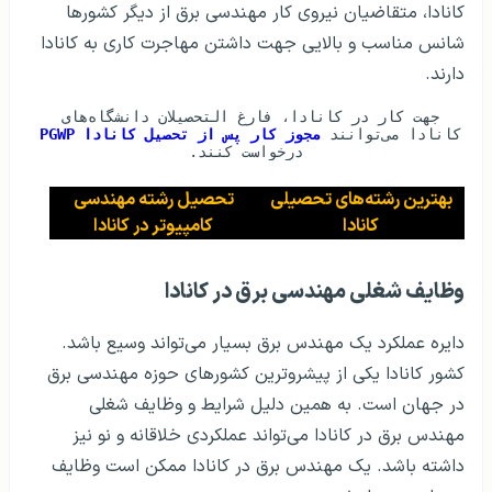
کانادا، متقاضیان نیروی کار مهندسی برق از دیگر کشور‌ها
شانس مناسب و بالایی جهت داشتن مهاجرت کاری به کانادا
دارند.
جهت کار در کانادا، فارغ التحصیلان دانشگاه‌های 
کانادا می‌توانند 
مجوز کار پس از تحصیل کانادا PGWP
درخواست کنند.
بهترین رشته‌های تحصیلی
تحصیل رشته مهندسی
کانادا
کامپیوتر در کانادا
وظایف شغلی مهندسی برق در کانادا
دایره عملکرد یک مهندس برق بسیار می‌تواند وسیع باشد.
کشور کانادا یکی از پیشروترین کشور‌های حوزه مهندسی برق
در جهان است. به همین دلیل شرایط و وظایف شغلی
مهندس برق در کانادا می‌تواند عملکردی خلاقانه و نو نیز
داشته باشد. یک مهندس برق در کانادا ممکن است وظایف