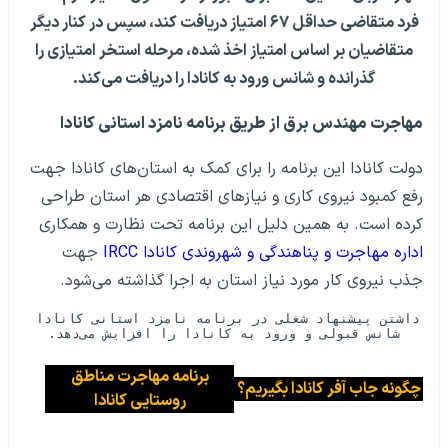
فرد متقاضی حداقل ۶۷ امتیاز دریافت کند، سپس در کنار دیگر
متقاضیان بر اساس امتیاز اخذ شده، مرحله استخر امتیازی را
گذرانده و شانس ورود به کانادا را دریافت می‌کند.
مهاجرت مهندس برق از طریق برنامه نامزد استانی کانادا
دولت کانادا این برنامه را برای کمک به استان‌های کانادا جهت
رفع کمبود نیروی کاری و نیاز‌های اقتصادی هر استان طراحی
کرده است. به همین دلیل این برنامه تحت نظارت و همکاری
اداره مهاجرت و پناهندگی و شهروندی کانادا IRCC
جهت
جذب نیروی کار مورد نیاز استان به اجرا گذاشته می‌شود.
داشتن پیشنهاد شغلی در برنامه نامزد استانی کانادا 
شانس قبولی و ورود به کانادا را افزایش می‌دهد.
برنامه مهاجرت مناطق
چگونه جاب آفر کانادا بگیریم؟
روستایی کانادا