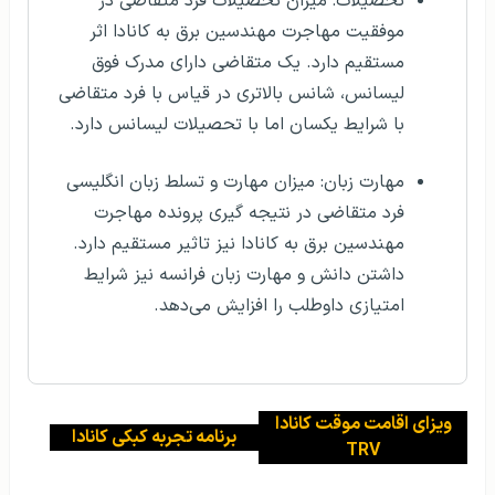
تحصیلات: میزان تحصیلات فرد متقاضی در
موفقیت مهاجرت مهندسین برق به کانادا اثر
مستقیم دارد. یک متقاضی دارای مدرک فوق
لیسانس، شانس بالاتری در قیاس با فرد متقاضی
با شرایط یکسان اما با تحصیلات لیسانس دارد.
مهارت زبان: میزان مهارت و تسلط زبان انگلیسی
فرد متقاضی در نتیجه گیری پرونده مهاجرت
مهندسین برق به کانادا نیز تاثیر مستقیم دارد.
داشتن دانش و مهارت زبان فرانسه نیز شرایط
امتیازی داوطلب را افزایش می‌دهد.
ویزای اقامت موقت کانادا
برنامه تجربه کبکی کانادا
TRV