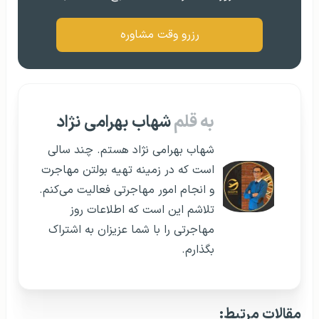
رزرو وقت مشاوره
به قلم
شهاب بهرامی نژاد
شهاب بهرامی نژاد هستم. چند سالی
است که در زمینه تهیه بولتن مهاجرت
و انجام امور مهاجرتی فعالیت می‌کنم.
تلاشم این است که اطلاعات روز
مهاجرتی را با شما عزیزان به اشتراک
بگذارم.
مقالات مرتبط: