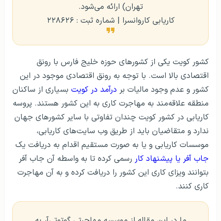
تهران) ارائه می‌شود.
کاریابی کاروانسرا | شماره ثبت : ۲۲۸۶۲۶
کشور کویت یکی از کشورهای حوزه خلیج فارس با رونق
اقتصادی بالا است. با توجه به رونق اقتصادی موجود در این
کشور و عدم وجود مالیات بر
درآمد در کویت
بسیاری از ساکنان
منطقه علاقه‌مند به مهاجرت کاری به این کشور هستند. پروسه
کاریابی در کشور کویت چندان تفاوتی با سایر کشورهای جهان
ندارد و متقاضیان باید از طریق وب سایت‌های کاریابی،
موسسات کاریابی و یا به صورت مستقیم اقدام به دریافت یک
جاب آفر یا پیشنهاد کار
رسمی کرده تا به واسطه آن جاب آفر
بتوانند ویزای کاری این کشور را دریافت کرده و به آن مهاجرت
کاری کنند.
ما در این مقاله از موسسه مهاجرتی گوتوتی‌آر به