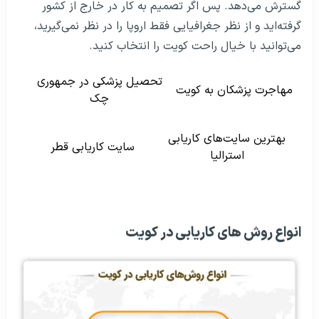
گسترش می‌دهد. پس اگر تصمیم به کار در خارج از کشور
گرفته‌اید و از نظر جغرافیایی فقط اروپا را در نظر نمی‌گیرید،
می‌توانید با خیال راحت کویت را انتخاب کنید.
تحصیل پزشکی در جمهوری
مهاجرت پزشکان به کویت
چک
بهترین سایت‌های کاریابی
سایت کاریابی قطر
استرالیا
انواع روش‌ های کاریابی در کویت