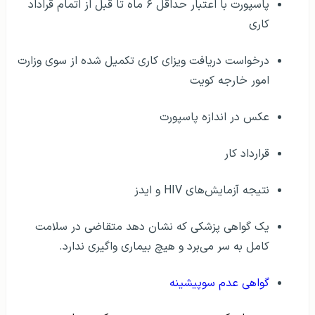
پاسپورت با اعتبار حداقل ۶ ماه تا قبل از اتمام قراداد
کاری
درخواست دریافت ویزای کاری تکمیل شده از سوی وزارت
امور خارجه کویت
عکس در اندازه پاسپورت
قرارداد کار
نتیجه آزمایش‌های HIV و ایدز
یک گواهی پزشکی که نشان دهد متقاضی در سلامت
کامل به سر می‌برد و هیچ بیماری واگیری ندارد.
گواهی عدم سوپیشینه