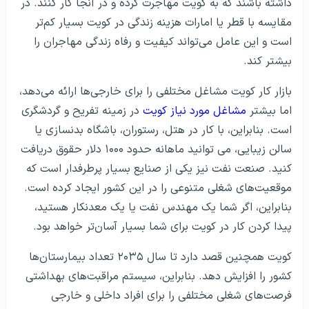
داشته باشند که به کویت مهاجرت کرده و در آنجا کار کنند. در
مقایسه با قطر یا امارات هزینه زندگی در کویت بسیار کم‌تر
است و این عامل می‌تواند کیفیت و رفاه زندگی مهاجران را
بیشتر کند.
بازار کار کویت مشاغل مختلفی را برای خارجی‌ها ارائه می‌دهد،
اما بیشتر
مشاغل مورد نیاز کویت
در زمینه تفریح ​​و گردشگری
است. بنابراین، با کار در هتل، رستوران، باشگاه بدنسازی یا
سالن زیبایی، می توانید ماهانه حدود ۱۰۰۰ دلار حقوق دریافت
کنید. صنعت نفت نیز یکی از صنایع بسیار پرطرفدار است که
موقعیت‌های شغلی متنوعی را در این کشور ایجاد کرده است.
بنابراین، اگر شما یک مهندس نفت یا یک معدنکار هستید،
پیدا کردن کار در کویت برای شما بسیار آسان‌تر خواهد بود.
کویت همچنین قصد دارد تا سال ۲۰۳۵ تعداد بیمارستان‌ها
کشور را افزایش دهد. بنابراین، سیستم مراقبت‌های بهداشتی
فرصت‌های شغلی مختلفی را برای افراد داخلی و خارجی