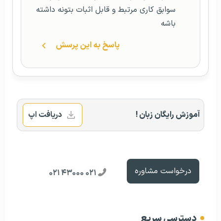
سوابق کاری مرتبط و قابل اثبات بتونه داشته
باشه
پاسخ به این پرسش
آموزش رایگان زبان !
دریافت اپ
درخواست مشاوره
۰۲۱ ۴۳۰۰۰ ۰۲۱
دسترسی سریع