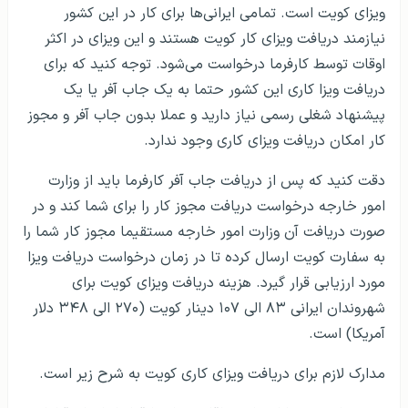
ویزای کویت است. تمامی ایرانی‌ها برای کار در این کشور
نیازمند دریافت ویزای کار کویت هستند و این ویزای در اکثر
اوقات توسط کارفرما درخواست می‌شود. توجه کنید که برای
دریافت ویزا کاری این کشور حتما به یک جاب آفر یا یک
پیشنهاد شغلی رسمی نیاز دارید و عملا بدون جاب آفر و مجوز
کار امکان دریافت ویزای کاری وجود ندارد.
دقت کنید که پس از دریافت جاب آفر کارفرما باید از وزارت
امور خارجه درخواست دریافت مجوز کار را برای شما کند و در
صورت دریافت آن وزارت امور خارجه مستقیما مجوز کار شما را
به سفارت کویت ارسال کرده تا در زمان درخواست دریافت ویزا
مورد ارزیابی قرار گیرد. هزینه دریافت ویزای کویت برای
شهروندان ایرانی ۸۳ الی ۱۰۷ دینار کویت (۲۷۰ الی ۳۴۸ دلار
آمریکا) است.
مدارک لازم برای دریافت ویزای کاری کویت به شرح زیر است.