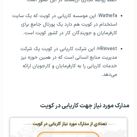
حفظ روابط تجاری ارزشمند در این کشور است.
Wathefa: این موسسه کاریابی در کویت که یک سایت
استخدام در کویت هم دارد یک پورتال جامع برای
کارفرمایان و جویندگان کار در کشور کویت است.
HRinvest: این شرکت کاریابی در کویت یک شرکت
مدیریت منابع انسانی است که در همین حوزه نیز
خدمات کاریابی را به کارفرمایان و کارجویان ارائه
می‌دهد.
مدارک مورد نیاز جهت کاریابی در کویت