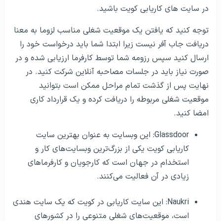
در سایت های کاریابی کویت باشید.
توجه کنید که یافتن یک موقعیت شغلی مناسب لزوما به معنا
دریافت جاب آفر نیست زیرا ابتدا شما باید درخواست خود را
ارسال کنید سپس رزومه شما توسط کارفرما ارزیابی شده و در
صورت نیاز باید در جلسات مصاحبه آنلاین شرکت کنید. در
نهایت پس از گذشت تمام مراحل ممکن است بتوانید
موقعیت شغلی مربوطه را دریافت کرده و یک قرارداد کاری
امضا کنید.
Glassdoor: این وبسایت به عنوان بهترین سایت
کاریابی کویت یکی از بزرگ‌ترین وبسایت‌های کار و
استخدام در جهان است که کارجویان و کارفرماهای
زیادی در آن فعالیت می‌کنند.
Naukri: این سایت کاریابی در کویت که یک سایت هندی
است، موقعیت‌های شغلی متنوعی را در کشورهای