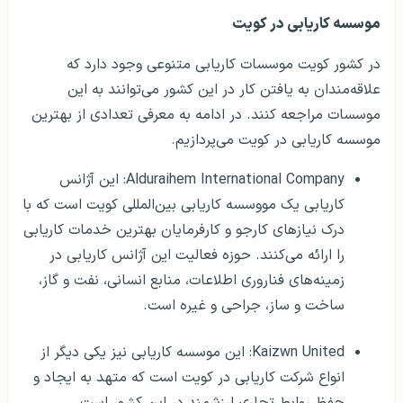
موسسه کاریابی در کویت
در کشور کویت موسسات کاریابی متنوعی وجود دارد که
علاقه‌مندان به یافتن کار در این کشور می‌توانند به این
موسسات مراجعه کنند. در ادامه به معرفی تعدادی از بهترین
موسسه کاریابی در کویت می‌پردازیم.
Alduraihem International Company: این آژانس
کاریابی یک مووسسه کاریابی بین‌المللی کویت است که با
درک نیازهای کارجو و کارفرمایان بهترین خدمات کاریابی
را ارائه می‌کنند. حوزه فعالیت این آژانس کاریابی در
زمینه‌های فناروری اطلاعات، منابع انسانی، نفت و گاز،
ساخت و ساز، جراحی و غیره است.
Kaizwn United: این موسسه کاریابی نیز یکی دیگر از
انواع شرکت کاریابی در کویت است که متهد به ایجاد و