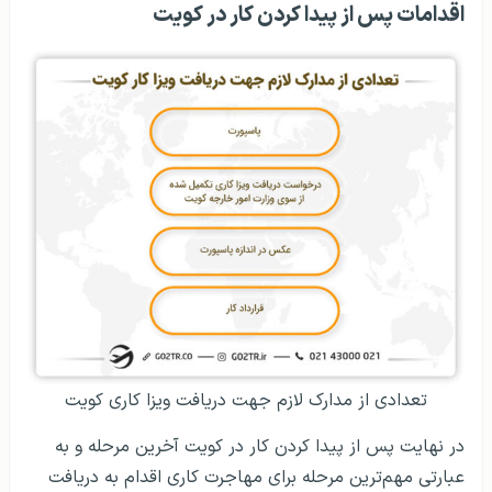
اقدامات پس از پیدا کردن کار در کویت
تعدادی از مدارک لازم جهت دریافت ویزا کاری کویت
در نهایت پس از پیدا کردن کار در کویت آخرین مرحله و به
عبارتی مهم‌ترین مرحله برای مهاجرت کاری اقدام به دریافت