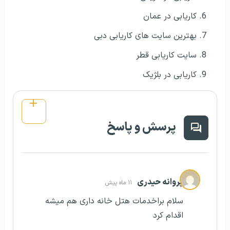
کاریابی در عمان
بهترین سایت های کاریابی دبی
سایت کاریابی قطر
کاریابی در بلژیک
پرسش و پاسخ
پروانه حیدری
۱۱ ماه پیش
سلام براخدمات هتل خانه داری هم میشه
اقدام کرد