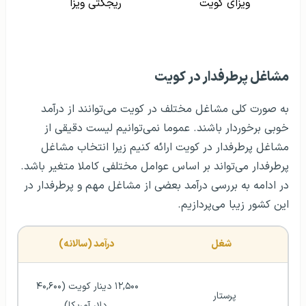
ویزای کویت
ریجکتی ویزا
مشاغل پرطرفدار در کویت
به صورت کلی مشاغل مختلف در کویت می‌توانند از درآمد
خوبی برخوردار باشند. عموما نمی‌توانیم لیست دقیقی از
مشاغل پرطرفدار در کویت ارائه کنیم زیرا انتخاب مشاغل
پرطرفدار می‌تواند بر اساس عوامل مختلفی کاملا متغیر باشد.
در ادامه به بررسی درآمد بعضی از مشاغل مهم و پرطرفدار در
این کشور زیبا می‌پردازیم.
شغل 
درآمد (سالانه) 
۱۲,۵۰۰ دینار کویت (۴۰,۶۰۰ 
پرستار   
دلار آمریکا)