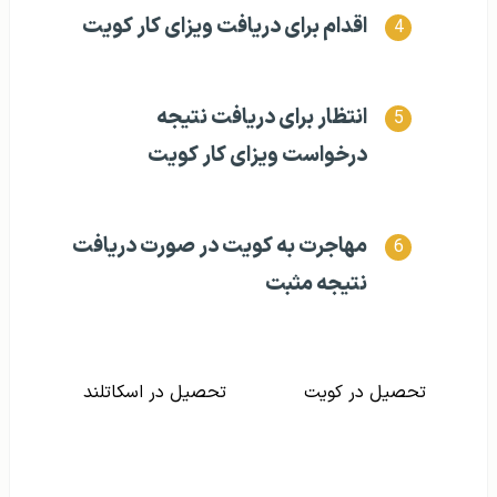
اقدام برای دریافت ویزای کار کویت
انتظار برای دریافت نتیجه
درخواست ویزای کار کویت
مهاجرت به کویت در صورت دریافت
نتیجه مثبت
تحصیل در کویت
تحصیل در اسکاتلند