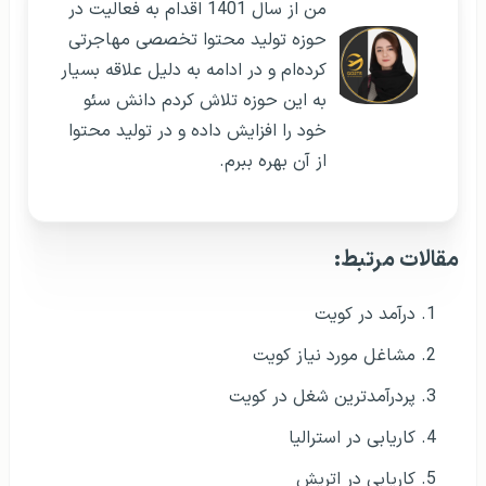
من از سال 1401 اقدام به فعالیت در
حوزه تولید محتوا تخصصی مهاجرتی
کرده‌ام و در ادامه به دلیل علاقه بسیار
به این حوزه تلاش کردم دانش سئو
خود را افزایش داده و در تولید محتوا
از آن بهره ببرم.
مقالات مرتبط:
درآمد در کویت
مشاغل مورد نیاز کویت
پردرآمدترین شغل در کویت
کاریابی در استرالیا
کاریابی در اتریش