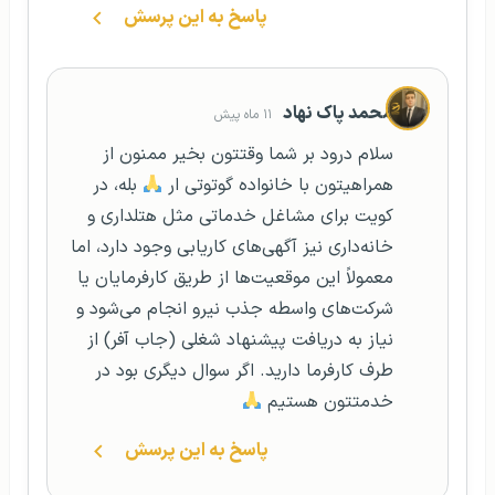
پاسخ به این پرسش
محمد پاک نهاد
۱۱ ماه پیش
سلام درود بر شما وقتتون بخیر ممنون از
همراهیتون با خانواده گوتوتی ار
بله، در
کویت برای مشاغل خدماتی مثل هتلداری و
خانه‌داری نیز آگهی‌های کاریابی وجود دارد، اما
معمولاً این موقعیت‌ها از طریق کارفرمایان یا
شرکت‌های واسطه جذب نیرو انجام می‌شود و
نیاز به دریافت پیشنهاد شغلی (جاب آفر) از
طرف کارفرما دارید. اگر سوال دیگری بود در
خدمتتون هستیم
پاسخ به این پرسش