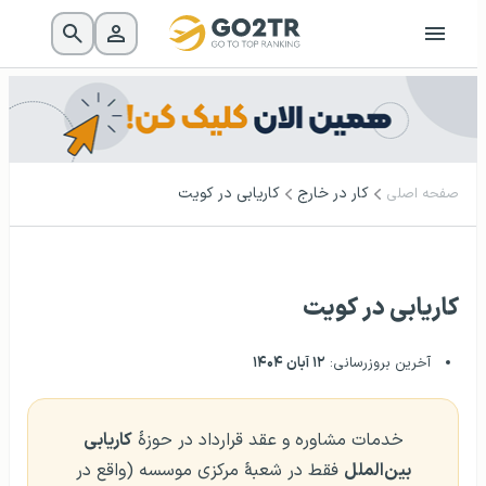
کار در خارج
کاریابی در کویت
صفحه اصلی
کاریابی در کویت
آخرین بروزرسانی:
۱۲ آبان ۱۴۰۴
خدمات مشاوره و عقد قرارداد در حوزهٔ
کاریابی
بین‌الملل
فقط در شعبهٔ مرکزی موسسه (واقع در