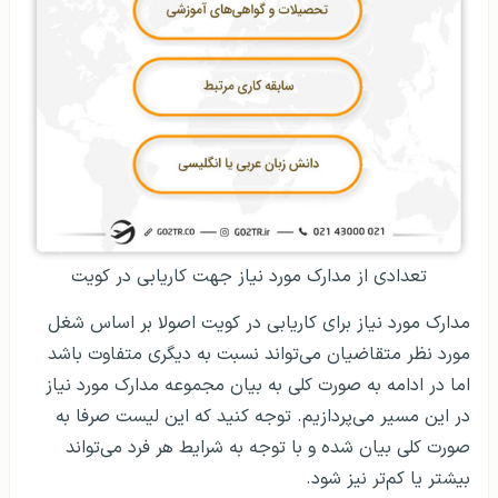
تعدادی از مدارک مورد نیاز جهت کاریابی در کویت
مدارک مورد نیاز برای کاریابی در کویت اصولا بر اساس شغل
مورد نظر متقاضیان می‌تواند نسبت به دیگری متفاوت باشد
اما در ادامه به صورت کلی به بیان مجموعه مدارک مورد نیاز
در این مسیر می‌پردازیم. توجه کنید که این لیست صرفا به
صورت کلی بیان شده و با توجه به شرایط هر فرد می‌تواند
بیشتر یا کم‌تر نیز شود.