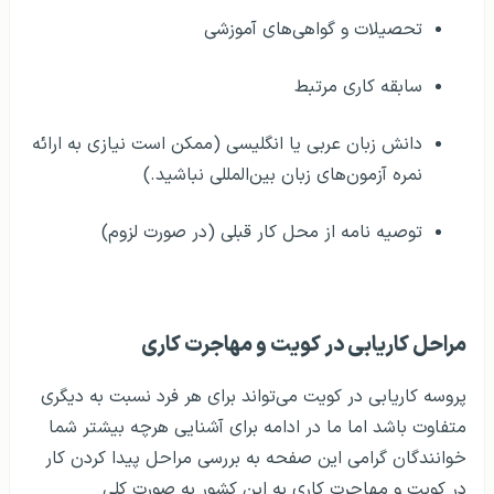
تحصیلات و گواهی‌های آموزشی
سابقه کاری مرتبط
دانش زبان عربی یا انگلیسی (ممکن است نیازی به ارائه
نمره آزمون‌های زبان بین‌المللی نباشید.)
توصیه نامه از محل کار قبلی (در صورت لزوم)
مراحل کاریابی در کویت و مهاجرت کاری
پروسه کاریابی در کویت می‌تواند برای هر فرد نسبت به دیگری
متفاوت باشد اما ما در ادامه برای آشنایی هرچه بیشتر شما
خوانندگان گرامی این صفحه به بررسی مراحل پیدا کردن کار
در کویت و مهاجرت کاری به این کشور به صورت کلی