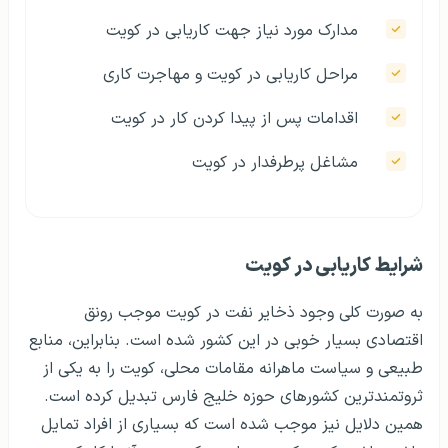
مدارک مورد نیاز جهت کاریابی در کویت
مراحل کاریابی در کویت و مهاجرت کاری
اقدامات پس از پیدا کردن کار در کویت
مشاغل پرطرفدار در کویت
شرایط کاریابی در کویت
به صورت کلی وجود ذخایر نفت در کویت موجب رونق
اقتصادی بسیار خوبی در این کشور شده است. بنابراین، منابع
طبیعی و سیاست ماهرانه مقامات محلی، کویت را به یکی از
ثروتمندترین کشورهای حوزه خلیج فارس تبدیل کرده است.
همین دلایل نیز موجب شده است که بسیاری از افراد تمایل