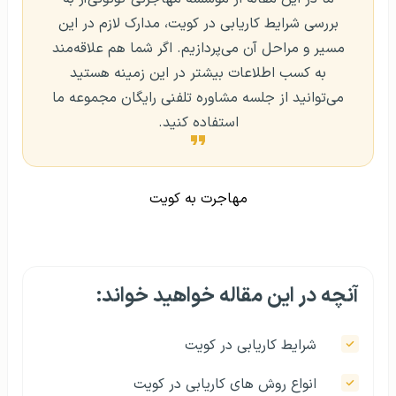
بررسی شرایط کاریابی در کویت، مدارک لازم در این
مسیر و مراحل آن می‌پردازیم. اگر شما هم علاقه‌مند
به کسب اطلاعات بیشتر در این زمینه هستید
می‌توانید از جلسه مشاوره تلفنی رایگان مجموعه ما
استفاده کنید.
مهاجرت به کویت
آنچه در این مقاله خواهید خواند:
شرایط کاریابی در کویت
انواع روش‌ های کاریابی در کویت