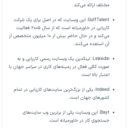
مختلف ارائه می‌کند.
GulfTalent: این وبسایت که در اصل برای یک شرکت
کاریابی در خاورمیانه است که از سال ۲۰۰۵ فعالیت
می‌کند و در حال حاضر بیش از ۱۰ میلیون متخصص از
آن استفده می‌کنند.
Linkedin: لینکدین یک وبسایت رسمی کاریابی و به
صورت ککلی فعال در زمینه‌های کاری در سراسر جهان با
اعتبار بالا است.
Indeed: یکی از بزرگ‌ترین سایت‌های کاریابی در تمام
کشورهای جهان است.
Bayt: این وبسایت یکی از برترین وب سایت‌های
جستجوی کار در خاورمیانه است.