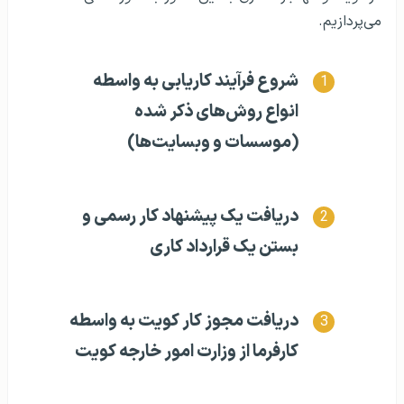
می‌پردازیم.
شروع فرآیند کاریابی به واسطه
انواع روش‌های ذکر شده
(موسسات و وبسایت‌ها)
دریافت یک پیشنهاد کار رسمی و
بستن یک قرارداد کاری
دریافت مجوز کار کویت به واسطه
کارفرما از وزارت امور خارجه کویت