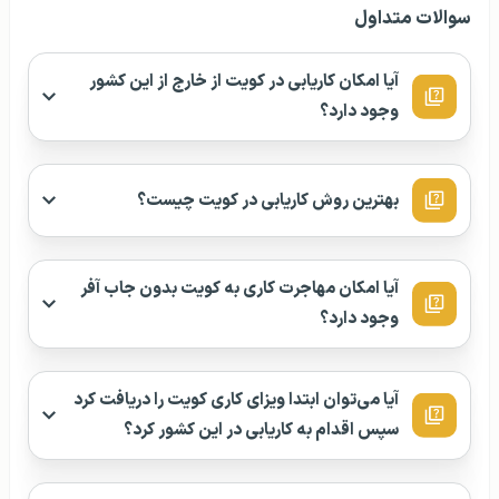
سوالات متداول
آیا امکان کاریابی در کویت از خارج از این کشور
وجود دارد؟
بهترین روش کاریابی در کویت چیست؟
آیا امکان مهاجرت کاری به کویت بدون جاب آفر
وجود دارد؟
آیا می‌توان ابتدا ویزای کاری کویت را دریافت کرد
سپس اقدام به کاریابی در این کشور کرد؟