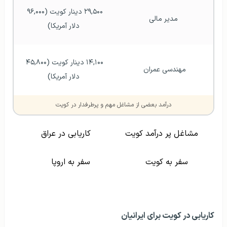
۲۹,۵۰۰ دینار کویت (۹۶,۰۰۰ 
مدیر مالی
دلار آمریکا)
۱۴,۱۰۰ دینار کویت (۴۵,۸۰۰ 
مهندسی عمران 
دلار آمریکا)
درآمد بعضی از مشاغل مهم و پرطرفدار در کویت
مشاغل پر درآمد کویت
کاریابی در عراق
سفر به کویت
سفر به اروپا
کاریابی در کویت برای ایرانیان