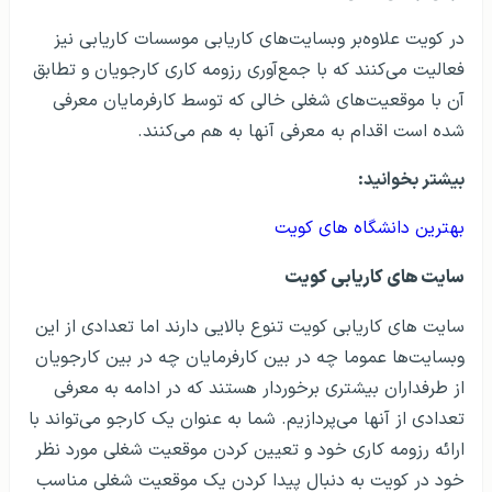
در کویت علاوه‌بر وبسایت‌های کاریابی موسسات کاریابی نیز
فعالیت می‌کنند که با جمع‌‌آوری رزومه کاری کارجویان و تطابق
آن با موقعیت‌های شغلی خالی که توسط کارفرمایان معرفی
شده است اقدام به معرفی آنها به هم می‌کنند.
بیشتر بخوانید:
بهترین دانشگاه های کویت
سایت های کاریابی کویت
سایت‌ های کاریابی کویت تنوع بالایی دارند اما تعدادی از این
وبسایت‌ها عموما چه در بین کارفرمایان چه در بین کارجویان
از طرفداران بیشتری برخوردار هستند که در ادامه به معرفی
تعدادی از آنها می‌پردازیم. شما به عنوان یک کارجو می‌تواند با
ارائه رزومه کاری خود و تعیین کردن موقعیت شغلی مورد نظر
خود در کویت به دنبال پیدا کردن یک موقعیت شغلی مناسب