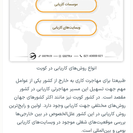
انواع روش‌‌های کاریابی در کویت
طبیعتا برای مهاجرت کاری به خارج از کشور یکی از عوامل
مهم جهت تسهیل این مسیر مهاجرتی کاریابی در کشور
مقصد است. در کشور کویت نیز مانند اکثر کشورهای جهان
روش‌های مختلفی جهت کاریابی وجود دارد. اولین و رایج‌ترین
روش کاریابی در این کشور علل‌الخصوص در بین خارجی‌ها
بررسی موقعیت‌های شغلی موجود در وبسایت‌های کاریابی
بومی و بین‌المللی است.