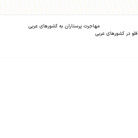
مهاجرت پرستاران به کشورهای عربی
فلو در کشورهای عربی