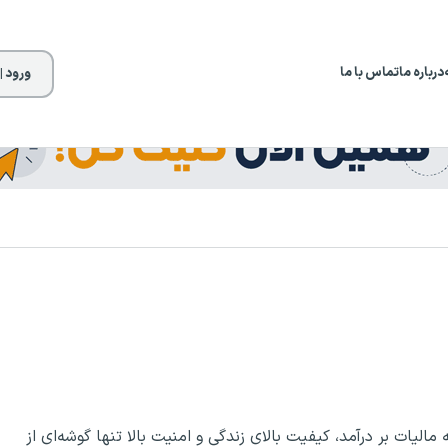
درباره ما
تماس با ما
ورود |
لیات بر درآمد، کیفیت بالای زندگی و امنیت بالا تنها گوشه‌ای از