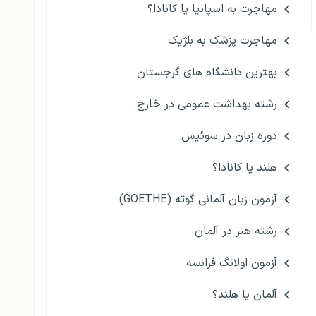
مهاجرت به اسپانیا یا کانادا؟
مهاجرت پزشک به بلژیک
بهترین دانشگاه های گرجستان
رشته بهداشت عمومی در خارج
دوره زبان در سوئیس
هلند یا کانادا؟
آزمون زبان آلمانی گوته (GOETHE)
رشته هنر در آلمان
آزمون اولانگ فرانسه
آلمان یا هلند؟