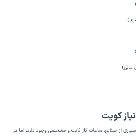
 مالی)
یاز کویت
اری از صنایع، ساعات کار ثابت و مشخصی وجود دارد، اما در