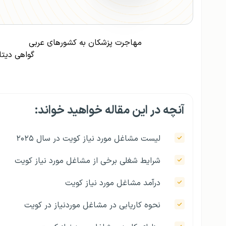
مهاجرت پزشکان به کشورهای عربی
گواهی دیتا
آنچه در این مقاله خواهید خواند:
لیست مشاغل مورد نیاز کویت در سال ۲۰۲۵
شرایط شغلی برخی از مشاغل مورد نیاز کویت
درآمد مشاغل مورد نیاز کویت
نحوه کاریابی در مشاغل موردنیاز در کویت