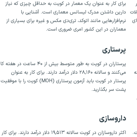
برای کار به عنوان یک معمار در کویت به حداقل چیزی که نیاز
لات
دارین داشتن مدرک لیسانس معماری است. آشنایی با
ای
نرم‌افزارهایی مانند اتوکد، تری‌دی مکس و غیره برای بسیاری از
معماران در این کشور امری ضروری است.
پرستاری
پرستاران در کویت به طور متوسط بیش از ۴۰ ساعت در هفته ک
ه
می‌کنند و سالانه ۲۸,۱۶۰ دلار درآمد دارند. برای کار به عنوان
پرستار در کویت باید آزمون پرستاری (MOH) کویت را با موفقیت
پشت سر بگذارید.
.
داروسازی
ت.
اکثر داروسازان در کویت سالانه ۱۹,۵۱۳ دلار درآمد دارند. برای کار