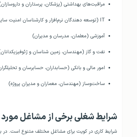
مراقبت‌های بهداشتی (پزشکان، پرستاران و داروسازان)
IT (توسعه دهندگان نرم‌افزار و کارشناسان امنیت سایبری)
آموزشی (معلمان، مدرسان و مدیران)
نفت و گاز (مهندسان، زمین شناسان و ژئوفیزیکدانان)
امور مالی و بانکی (حسابداران، حسابرسان و تحلیلگران
ساخت‌و‌ساز (مهندسان، معماران و مدیران پروژه)
شرایط شغلی برخی از مشاغل مورد ن
شرایط کاری در کویت برای مشاغل مختلف متنوع است. در بسی