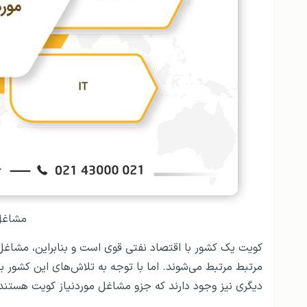
مشاغل 
کویت یک کشور با اقتصاد نفتی قوی است و بنابراین، مشاغل 
مرتبط مرتبط می‌شوند. اما با توجه به تلاش‌های این کشور 
دیگری نیز وجود دارند که جزو مشاغل موردنیاز کویت هستند. GO2TR در زیر کلیه مشاغل مورد نیاز کویت را برای شما آورده ا