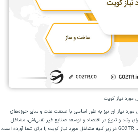
مورد نیاز کویت
مورد نیاز آن نیز به طور اساسی با صنعت نفت و سایر حوزه‌های
برای رشد و تنوع در اقتصاد و توسعه صنایع غیر نفتی‌اش، مشاغل
ست.