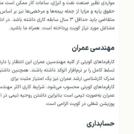
حقوق پایه و مزایا از جمله بیمه‌ها و مرخصی‌ها نیز بر اس
مشاغل مورد نیاز کویت پرداخته است. همراه ما باشید.
مهندسی عمران
کارفرماهای کویتی از کلیه مهندسین عمران این انتظار را دارن
تسلط کامل را بر نرم‌افزار اتوکد داشته باشند. همچنین داشت
مدرک کارشناسی ارشد عمران نیز یک امتیاز مثبت برای
کارفرماهای کویتی محسوب می‌شود. شرایط کاری اکثر مهند
عمران به‌صورت تیمی است بنابراین داشتن روحیه تیمی در ا
پوزیشن شغلی در کویت الزامی است.
حسابداری