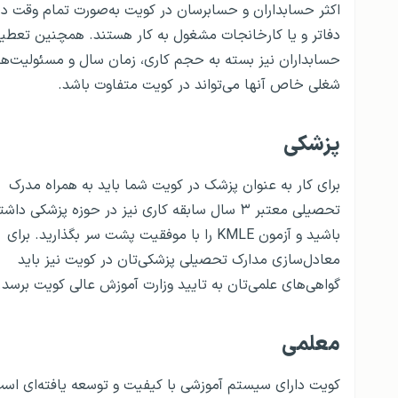
اکثر حسابداران و حسابرسان در کویت به‌صورت تمام وقت در
دفاتر و یا کارخانجات مشغول به کار هستند. همچنین تعطی
حسابداران نیز بسته به حجم کاری، زمان سال و مسئولیت‌ه
شغلی خاص آنها می‌تواند در کویت متفاوت باشد.
پزشکی
برای کار به عنوان پزشک در کویت شما باید به همراه مدرک
تحصیلی معتبر ۳ سال سابقه کاری نیز در حوزه پزشکی داشت
باشید و آزمون KMLE را با موفقیت پشت سر بگذارید. برای
معادل‌سازی مدارک تحصیلی پزشکی‌تان در کویت نیز باید
گواهی‌های علمی‌تان به تایید وزارت آموزش عالی کویت برسد
معلمی
کویت دارای سیستم آموزشی با کیفیت و توسعه یافته‌ای اس