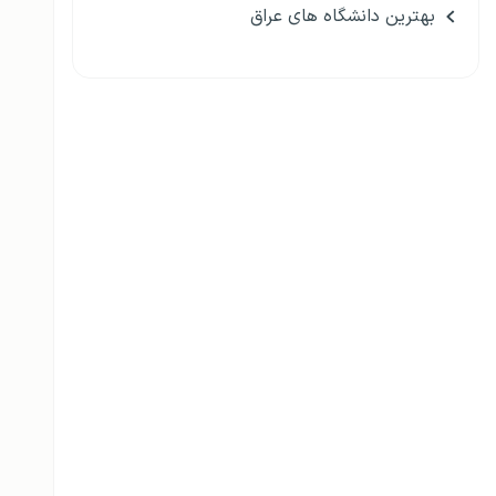
بهترین دانشگاه های عراق