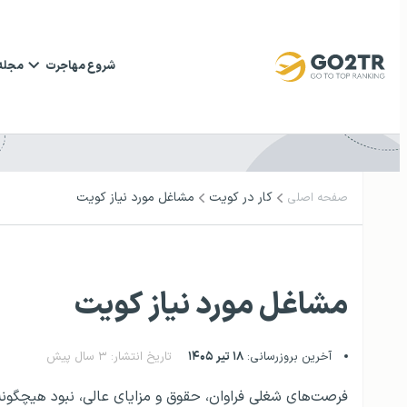
شروع مهاجرت
مجله
کار در کویت
مشاغل مورد نیاز کویت
صفحه اصلی
مشاغل مورد نیاز کویت
آخرین بروزرسانی:
۱۸ تیر ۱۴۰۵
تاریخ انتشار: ۳ سال پیش
فرصت‌های شغلی فراوان، حقوق و مزایای عالی، نبود هیچگونه ما