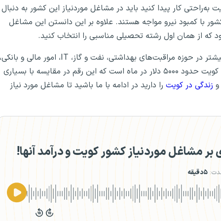
ت به‌راحتی کار پیدا کنید باید در مشاغل موردنیاز این کشور به دنبال
ور با کمبود نیرو مواجه‌ هستند. علاوه بر این دانستن این مشاغل
د که از همان اول رشته تحصیلی مناسبی را انتخاب کنید.
بر اساس آخرین آمار در سال ۲۰۲۵ مشاغل موردنیاز کویت بیشتر در حوزه مراقبت‌های بهداشتی، نفت و گاز، IT، امور مالی و بانکی،
آموزشی و ساخت و ساز است. علاوه بر این متوسط درآمد در کویت حدود ۵۰۰۰ دلار در ماه است که این رقم در مقایسه با بسیاری
 و
زندگی در کویت
را دارید در ادامه با ما باشید تا مشاغل مورد نیاز
ر مشاغل موردنیاز کشور کویت و درآمد آنها!‌
دت:
۵دقیقه