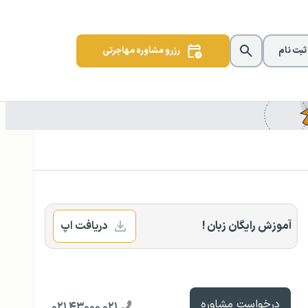
 ثبت نام
رزرو مشاوره مهاجرتی
آموزش رایگان زبان !
دریافت اپ
درخواست مشاوره
۰۲۱ ۴۳۰۰۰ ۰۲۱