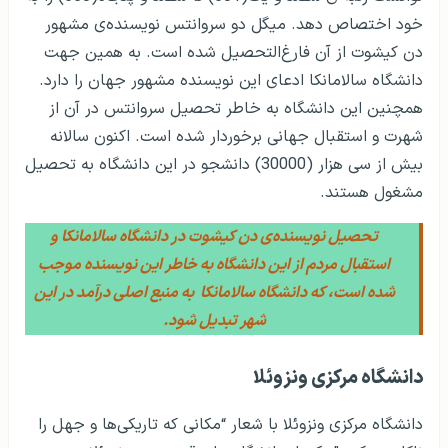
خود اختصاص دهد. میگل دو سروانتس نویسنده‌ی مشهور
دن کیشوت از آن فارغ‌التحصیل شده است. به همین جهت
دانشگاه سالامانکا ادعای این نویسنده مشهور جهان را دارد.
همچنین این دانشگاه به خاطر تحصیل سروانتس در آن از
شهرت و استقبال جهانی برخوردار شده است. اکنون سالانه
بیش از سی هزار (30000) دانشجو در این دانشگاه به تحصیل
مشغول هستند.
تحصیل نویسنده‌ی دن کیشوت در دانشگاه سالامانکا و
استقبال مردم از این دانشگاه به خاطر این نویسنده موجب
شده است، که دانشگاه سالامانکا به منبع اصلی درآمد در این
شهر تبدیل شود.
دانشگاه مرکزی ونزوئلا
دانشگاه مرکزی ونزوئلا با شعار “مکانی که تاریکی‌ها و جهل را