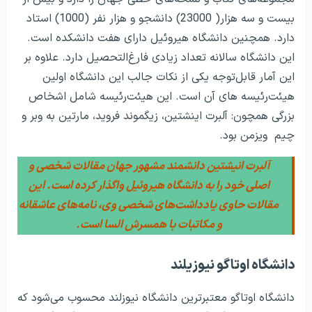
بیست و سه هزار( 23000) دانشجو و هزار نفر (1000) استاد
دارد. همچنین دانشگاه هیروئیل دارای هفت دانشکده است.
این دانشگاه سالانه تعداد زیادی فارغ‌التحصیل دارد. علاوه بر
این آمار قابل‌توجه یکی از نکات جالب این دانشگاه اولین
هیئت‌رئیسه های آن است. این هیئت‌رئیسه شامل اشخاص
بزرگی همچون: آلبرت اینشتین، زیگموند فروید، مارتین به وبر و
چیم ویزمن بود.
آلبرت انیشتین دانشمند مشهور جهان مقالات شخصی و
اصلی خود را به دانشگاه هیروئیل واگذار کرده است. این
مقالات حاوی یادداشت‌های شخصی وی، نامه‌های عاشقانه
و مکاتبات با همسرش السا است.
دانشگاه اوتاگو نیوزیلند
دانشگاه اوتاگو معتبر‌ترین دانشگاه نیوزلند محسوب می‌شود که