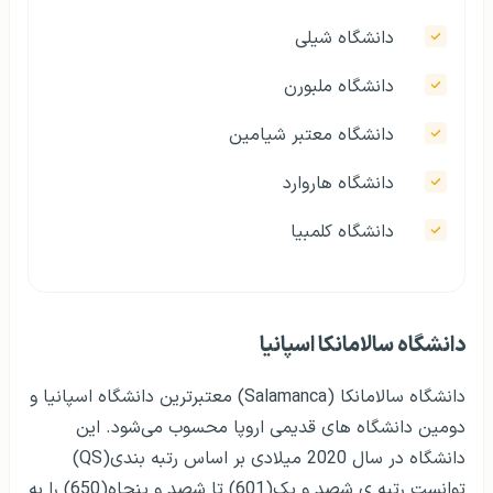
دانشگاه شیلی
دانشگاه ملبورن
دانشگاه معتبر شیامین
دانشگاه هاروارد
دانشگاه کلمبیا
دانشگاه سالامانکا اسپانیا
دانشگاه سالامانکا (Salamanca) معتبرترین دانشگاه اسپانیا و
دومین دانشگاه های قدیمی اروپا محسوب می‌شود. این
دانشگاه در سال 2020 میلادی بر اساس رتبه بندی(QS)
توانست رتبه ی شصد و یک(601) تا شصد و پنجاه(650) را به