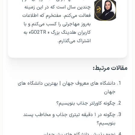
چندین سال است که در این زمینه
فعالت می‌کنم. مفتخرم که اطلاعات
به‌روز مهاجرتی را کسب می‌کنم و با
کاربران هلدینگ بزرگ « GO2TR» به
اشتراک می‌گذارم.
مقالات مرتبط:
دانشگاه های معروف جهان | بهترین دانشگاه های
جهان
چگونه کاورلتر جذاب بنویسیم؟
چگونه در ۱ دقیقه تیتری جذاب و مخاطب پسند
بنویسیم؟
نحوه پذیرش دانشگاه های برتر جهان