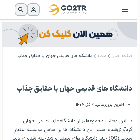
دانشگاه های قدیمی جهان با حقایق جذاب
صفحه اصلی
مجله
دانشگاه های قدیمی جهان با حقایق جذاب
آخرین بروزرسانی:
۶ دی ۱۴۰۴
در این مطلب مجموعه‌ای از دانشگاه‌های قدیمی جهان
گردآوری‌شده است. این دانشگاه ها بر اساس موسسه اعتبار
سنجی(QS) جزو دانشگاه های معتبر و شناخته شده ی دنیا