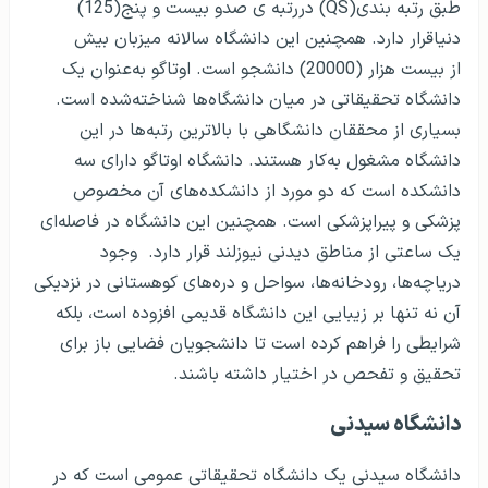
طبق رتبه بندی(QS) دررتبه ی صدو بیست و پنج(125)
دنیاقرار دارد. همچنین این دانشگاه سالانه میزبان بیش
از بیست هزار (20000) دانشجو است. اوتاگو به‌عنوان یک
دانشگاه تحقیقاتی در میان دانشگاه‌ها شناخته‌شده است.
بسیاری از محققان دانشگاهی با بالاترین رتبه‌ها در این
دانشگاه مشغول به‌کار هستند. دانشگاه اوتاگو دارای سه
دانشکده است که دو مورد از دانشکده‌های آن مخصوص
پزشکی و پیراپزشکی است. همچنین این دانشگاه در فاصله‌ای
یک ساعتی از مناطق دیدنی نیوزلند قرار دارد. وجود
دریاچه‌ها، رودخانه‌ها، سواحل و دره‌های کوهستانی در نزدیکی
آن نه تنها بر زیبایی این دانشگاه قدیمی افزوده است، بلکه
شرایطی را فراهم کرده است تا دانشجویان فضایی باز برای
تحقیق و تفحص در اختیار داشته باشند.
دانشگاه سیدنی
دانشگاه سیدنی یک دانشگاه تحقیقاتی عمومی است که در