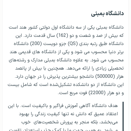
دانشگاه بمبئی
دانشگاه بمبئی یکی از سه دانشگاه اول دولتی کشور هند است
که بیش از صد و شصت و دو (162) سال قدمت دارد. این
دانشگاه طبق رتبه بندی (QS) جزو دویست (200) دانشگاه
برتر دنیا محسوب می شود و یکی از دانشگاه های قدیمی هند
محسوب می شود. به علاوه دانشگاه بمبئی مدارک و رشته‌های
تحصیلی زیادی را ارائه می‌دهد. همچنین با بیش از پانصد
هزار (500000) دانشجو بیشترین پذیرش را در جهان دارد.
این دانشگاه از دو دانشکده تشکیل‌شده است که شامل بیست
و دو هزار (22000) فوت مربع است.
هدف دانشگاه آگاهی آموزش فراگیر و باکیفیت است. با این
اعتقاد عمیق که دانش نه تنها کیفیت زندگی را بهبود
می‌بخشد، بلکه منجر به پرورش شخصیت‌های خوب
می‌شود. به همین جهت ما با کمک جذب استعداد، تقویت