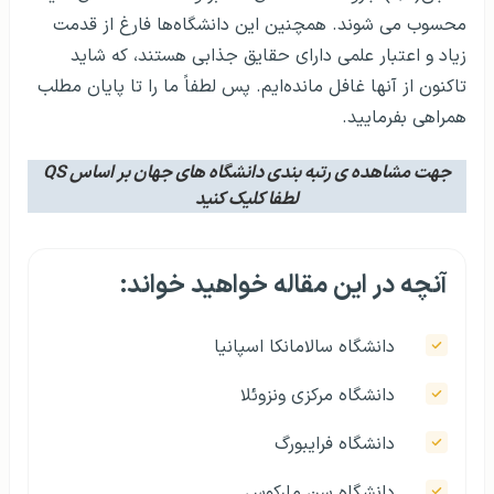
محسوب می شوند. همچنین این دانشگاه‌ها فارغ از قدمت
زیاد و اعتبار علمی دارای حقایق جذابی هستند، که شاید
تاکنون از آنها غافل مانده‌ایم. پس لطفاً ما را تا پایان مطلب
همراهی بفرمایید.
جهت مشاهده ی رتبه بندی دانشگاه های جهان بر اساس QS
لطفا کلیک کنید
آنچه در این مقاله خواهید خواند:
دانشگاه سالامانکا اسپانیا
دانشگاه مرکزی ونزوئلا
دانشگاه فرایبورگ
دانشگاه سن مارکوس