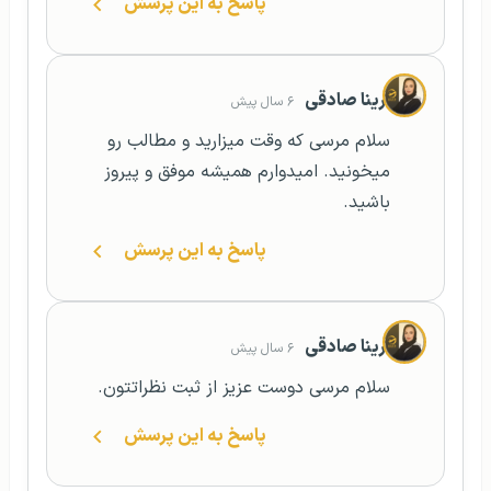
پاسخ به این پرسش
آرینا صادقی
۶ سال پیش
سلام مرسی که وقت میزارید و مطالب رو
میخونید. امیدوارم همیشه موفق و پیروز
باشید.
پاسخ به این پرسش
آرینا صادقی
۶ سال پیش
سلام مرسی دوست عزیز از ثبت نظراتتون.
پاسخ به این پرسش