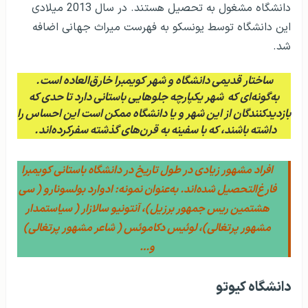
دانشگاه مشغول به تحصیل هستند. در سال 2013 میلادی
این دانشگاه توسط یونسکو به فهرست میراث جهانی اضافه
شد.
ساختار قدیمی دانشگاه و شهر کویمبرا خارق‌العاده است.
به‌گونه‌ای که شهر یکپارچه جلوهایی باستانی دارد تا حدی که
بازدیدکنندگان از این شهر و یا دانشگاه ممکن است این احساس را
داشته باشند، که با سفینه به قرن‌های گذشته سفرکرده‌اند.
افراد مشهور زیادی در طول تاریخ در دانشگاه باستانی کویمبرا
فارغ‌التحصیل شده‌اند. به‌عنوان نمونه: ادوارد بولسونارو ( سی
هشتمین ریس جمهور برزیل)، آنتونیو سالازار ( سیاستمدار
مشهور پرتغالی)، لوئیس دکاموئس ( شاعر مشهور پرتغالی)
و…
دانشگاه کیوتو