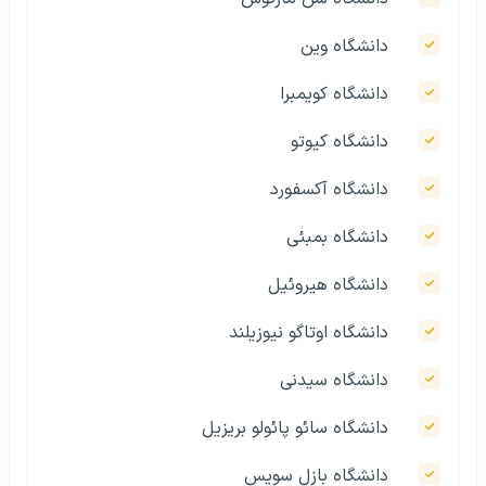
دانشگاه وین
دانشگاه کویمبرا
دانشگاه کیوتو
دانشگاه آکسفورد
دانشگاه بمبئی
دانشگاه هیروئیل
دانشگاه اوتاگو نیوزیلند
دانشگاه سیدنی
دانشگاه سائو پائولو بریزیل
دانشگاه بازل سویس