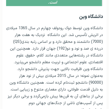
است.
دانشگاه وین
دانشگاه وین توسط دوک رودولف چهارم در سال 1365 میلادی
در اتریش تأسیس شد. این دانشگاه نزدیک به هفت هزار
(7000) دانشمند و محقق دارد و بر اساس رتبه بندی(QS)
دررده ی صد و نود و دو(192) جهان قرار دارد. همچنین این
دانشگاه در رشته‌هایی متعددی مانند کلام، حقوق، علوم
اقتصادی، علوم اجتماعی و تربیت‌ معلم دانشجو می‌پذیرد.
دانشگاه وین ظرفیت بالایی جهت پذیرش دانشجو دارد.
به‌عنوان نمونه؛ در سال 2015 میلادی بیش از نود هزار
(90000) دانشجو ثبت‌نام کرده است. همچنین دانشگاه وین
به دلیل قدمت طولانی، دارای معماری متنوع و زیبایی است.
برخی از بناهای آن به قرن‌ها پیش بازمی‌گردد و برخی دیگر نیز
پس از آسیب‌های ناشی از جنگ‌های جهانی دوم