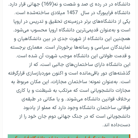
دانشگاه در در رده ی صد و شصت و نه(169) جهانی قرار دارد.
دانشگاه فرایبورگ در سال 1457 میلادی ساخته‌شده است.
یکی از دانشگاه‌های برتر درزمینه‌ی تحقیق و تدریس در اروپا
است و به‌عنوان قدیمی‌ترین دانشگاه اروپا محسوب می‌شود.
همچنین این دانشگاه از شهرت جدی در بین دانشگاهیان و
نمایندگان سیاسی و رسانه‌ها برخوردار است. معماری برجسته
و قدمت طولانی این دانشگاه موجب شهرت آن شده است.
این دانشگاه دارای ساختمان‌های جالبی است، که از
گذشته‌های دور باقی‌مانده است و اکنون موردبازسازی قرارگرفته‌
است. به‌عنوان نمونه؛ ساختمان مجازات، این مکان مربوط به
مجازات دانشجویانی است که مرتکب به شیطنت و یا کاری
برخلاف قوانین دانشگاه می‌شوند. و یا مکانی در طبقه‌ی
فوقانی ساختمان دانشگاه وجود دارد که مملو از یادبود
دانشجویانی است که در جنگ جهانی دوم جان خود را از
دست‌داده اند.