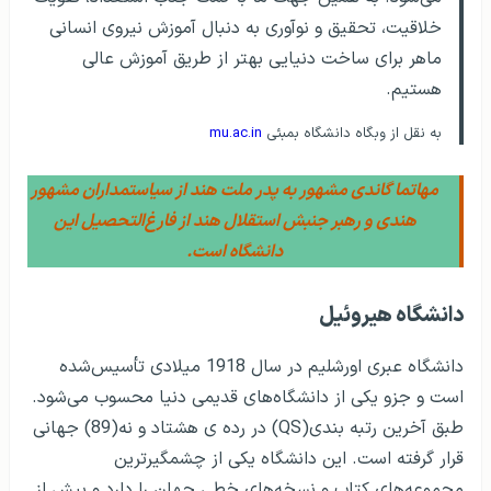
خلاقیت، تحقیق و نوآوری به دنبال آموزش نیروی انسانی
ماهر برای ساخت دنیایی بهتر از طریق آموزش عالی
هستیم.
به نقل از وبگاه دانشگاه بمبئی
mu.ac.in
مهاتما گاندی مشهور به پدر ملت هند از سیاستمداران مشهور
هندی و رهبر جنبش استقلال هند از فارغ‌التحصیل این
دانشگاه است.
دانشگاه هیروئیل
دانشگاه عبری اورشلیم در سال 1918 میلادی تأسیس‌شده
است و جزو یکی از دانشگاه‌های قدیمی دنیا محسوب می‌شود.
طبق آخرین رتبه بندی(QS) در رده ی هشتاد و نه(89) جهانی
قرار گرفته است. این دانشگاه یکی از چشمگیرترین
مجموعه‌های کتاب و نسخه‌های خطی جهان را دارد و بیش از