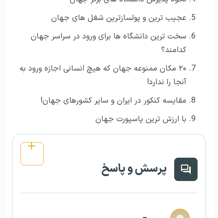
عجیب ترین و پولسازترین شغل های جهان
سخت ترین دانشگاه ها برای ورود در سراسر جهان
کدامند؟
۲۰ مکان ممنوعه جهان که هیچ انسانی اجازه ورود به
آنجا را ندارد!
مقایسه کنکور در ایران و سایر کشورهای جهان!
با ارزش ترین پاسپورت جهان
پرسش و پاسخ