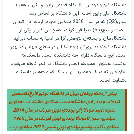
دانشگاه کیوتو دومین دانشگاه قدیمی ژاپن و یکی از هفت
دانشگاه ملی ژاپن است. این دانشگاه بر اساس رتبه
بندی(QS) که در سال 2020 میلادی انجام گرفت، در رتبه ی
شصت و پنج(65) دنیا قرار گرفت. همچنین کیوتو یکی از
دانشگاه‌های برجسته‌ی پژوهش گرا در آسیا به‌حساب می‌آید.
دانشگاه کیوتو به پرورش پژوهشگران در سطح جهانی مشهور
است. این دانشگاه دارای سه دانشکده است. دانشکده‌ی
یوشیدا به‌عنوان محوطه اصلی دانشگاه در نظر گرفته می‌شود
به‌گونه‌ای که سبک معماری آن از دیگر قسمت‌های دانشگاه
متفاوت است.
بیش از ده‌ها برنده‌ی نوبل در دانشگاه توکیو فارغ‌التحصیل
شده‌اند و یا در این دانشگاه سمت استادی داشته اند. به‌عنوان
نمونه: ایسامو آکازاکی برنده‌ی نوبل فیزیک در سال 2014
میلادی، سین تاموناگا برنده‌ی نوبل فیزیک در سال 1965
میلادی، آکیرا یوشینو برنده‌ی نوبل شیمی 2019 میلادی و….