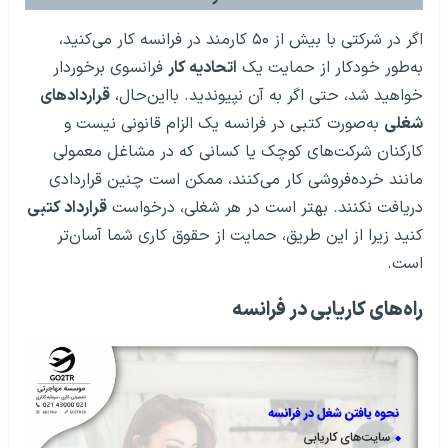
اگر در شرکتی با بیش از ۵۰ کارمند در فرانسه کار می‌کنید،
به‌طور خودکار از حمایت یک
اتحادیه کار
فرانسوی برخوردار
خواهید شد، حتی اگر به آن نپیوندید. بااین‌حال،
قراردادهای
شغلی
به‌صورت کتبی در فرانسه یک الزام قانونی نیست و
کارکنان شرکت‌های کوچک‌ یا کسانی که در مشاغل معمولی
مانند خرده‌فروشی کار می‌کنند، ممکن است چنین قراردادی
دریافت نکنند. بهتر است در هر شغلی، درخواست
قرارداد کتبی
کنید زیرا از این طریق، حمایت از حقوق کاری شما آسان‌تر
است.
راه‌های کاریابی در فرانسه