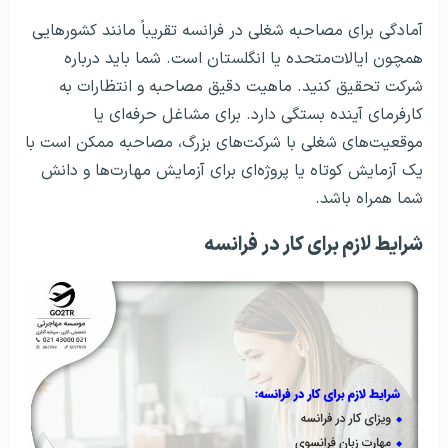
آمادگی برای مصاحبه شغلی در فرانسه تقریباً مانند کشورهایی
همچون ایالات‌متحده یا انگلستان است. شما باید درباره
شرکت تحقیق کنید. ماهیت دقیق مصاحبه و انتظارات به
کارفرمای آینده بستگی دارد. برای مشاغل حرفه‌ای یا
موقعیت‌های شغلی با شرکت‌های بزرگ، مصاحبه ممکن است با
یک آزمایش کوتاه یا پروژه‌ای برای آزمایش مهارت‌ها و دانش
شما همراه باشد.
شرایط لازم برای کار در فرانسه