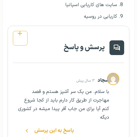
سایت های کاریابی اسپانیا
کاریابی در روسیه
پرسش و پاسخ
سجاد
۳ سال پیش
با سلام. من یک سر آشپز هستم و قصد
مهاجرت از طریق کار دارم باید از کجا شروع
کنم آیا برای من جاب آفر پیدا میشه در کشوری
دیگه
پاسخ به این پرسش