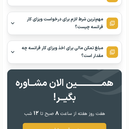
مهم‌ترین شرط لازم برای درخواست ویزای کار
فرانسه چیست؟
مبلغ تمکن مالی برای اخذ ویزای کار فرانسه چه
مقدار است؟
همــــــــــــین الان مشــاوره
بگیــر!
۱۲
۸
هفت روز هفته از ساعت
صبح تا
شب