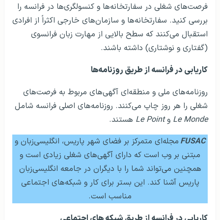
فرصت‌های شغلی در سفارتخانه‌ها و کنسولگری‌ها در فرانسه را
بررسی کنید. سفارتخانه‌ها و سازمان‌های خارجی اکثراً از افرادی
استقبال می‌کنند که سطح بالایی از مهارت زبان فرانسوی
(گفتاری و نوشتاری) داشته باشند.
کاریابی در فرانسه از طریق روزنامه‌ها
روزنامه‌های ملی و منطقه‌ای آگهی‌های مربوط به فرصت‌های
شغلی را هر روز چاپ می‌کنند. روزنامه‌های اصلی فرانسه شامل
Le Monde
و
Le Point
هستند.
FUSAC
مجله‌ای متمرکز بر فضای شهر پاریس، انگلیسی‌زبان و
مبتنی بر وب است که دارای آگهی‌های شغلی زیادی است و
همچنین می‌تواند شما را با دیگران در جامعه انگلیسی‌زبان
پاریس آشنا کند. این بستر برای کار و شبکه‌های اجتماعی
مناسب است.
کاریابی در فرانسه از طریق شبکه های اجتماعی