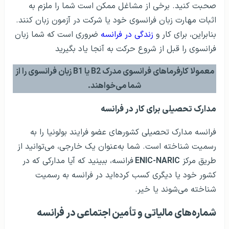
صحبت کنید. برخی از مشاغل ممکن است شما را ملزم به
اثبات مهارت زبان فرانسوی خود یا شرکت در آزمون زبان کنند.
بنابراین، برای کار و
زندگی در فرانسه
ضروری است که شما زبان
فرانسوی را قبل از شروع حرکت به آنجا یاد بگیرید
معمولا کارفرماهای فرانسوی مدرک B2 یا B1 زبان فرانسوی را از
شما می‌خواهند.
مدارک تحصیلی برای کار در فرانسه
فرانسه مدارک تحصیلی کشورهای عضو فرایند بولونیا را به
رسمیت شناخته‌ است. شما به‌عنوان یک خارجی، می‌توانید از
طریق مرکز
ENIC-NARIC
فرانسه، ببینید که آیا مدارکی که در
کشور خود یا دیگری کسب کرده‌اید در فرانسه به رسمیت
شناخته می‌شوند یا خیر.
شماره‌های مالیاتی و تأمین اجتماعی در فرانسه