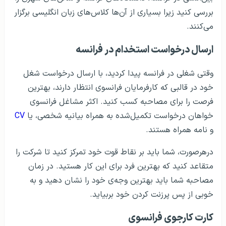
بررسی کنید زیرا بسیاری از آن‌ها کلاس‌های زبان انگلیسی برگزار
می‌کنند.
ارسال درخواست استخدام در فرانسه
وقتی شغلی در فرانسه پیدا کردید، با ارسال درخواست شغل
خود در قالبی که کارفرمایان فرانسوی انتظار دارند، بهترین
فرصت را برای مصاحبه کسب کنید. اکثر مشاغل فرانسوی
خواهان درخواست تکمیل‌شده به همراه بیانیه شخصی، یا
CV
و نامه همراه هستند.
درهرصورت، شما باید بر نقاط قوت خود تمرکز کنید تا شرکت را
متقاعد کنید که بهترین فرد برای این کار هستید. در زمان
مصاحبه شما باید بهترین وجه‌ی خود را نشان دهید و به
خوبی از پس پرزنت کردن خود بربیاید.
کارت کارجوی فرانسوی