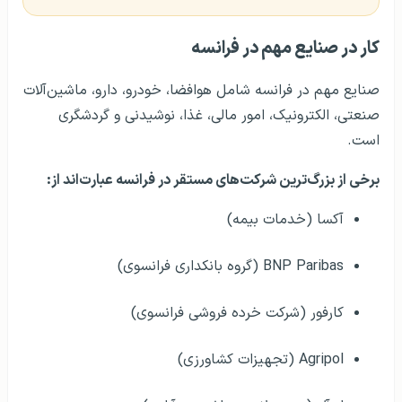
کار در صنایع مهم در فرانسه
صنایع مهم در فرانسه شامل هوافضا، خودرو، دارو، ماشین‌آلات
صنعتی، الکترونیک، امور مالی، غذا، نوشیدنی و گردشگری
است.
برخی از بزرگ‌ترین شرکت‌های مستقر در فرانسه عبارت‌اند از:
آکسا (خدمات بیمه)
BNP Paribas (گروه بانکداری فرانسوی)
کارفور (شرکت خرده فروشی فرانسوی)
Agripol (تجهیزات کشاورزی)