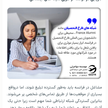
مشاغل در فرانسه باید به‌طور گسترده تبلیغ شوند، اما درواقع
بسیاری از موقعیت‌ها از طریق تماس‌های شخصی پر می‌شوند.
بنابراین گستردگی شبکه ارتباطی شما مهم است زیرا حتی یک
آشنایی اتفاقی می‌تواند شما را به یک شغل بالقوه سوق دهد.