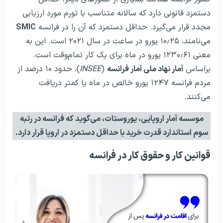
دستمزد قانونی دارد که سالانه متناسب با تورم مورد ارزیابی
مجدد قرار می‌گیرد. حداقل دستمزد که آن را در فرانسه
SMIC
می‌نامند، ۱۰٫۲۵ یورو در ساعت در سال ۲۰۲۱ است. این به
معنی ۱۲۳۰٫۶۱ یورو در ماه برای یک کار تمام‌وقت است.
براساس
آمار نهاد ملی آمار فرانسه
(
INSEE
)، حدود ۱۰ درصد از
مردم فرانسه ۱۲۴۷ یورو خالص در ماه یا کمتر دریافت
می‌کنند.
موسسه آمار اروپایی، یوروستات، می‌گوید که فرانسه در رتبه
سوم استاندارد قدرت خرید با حداقل دستمزد در اروپا قرار دارد.
قوانین کار و حقوق کار در فرانسه