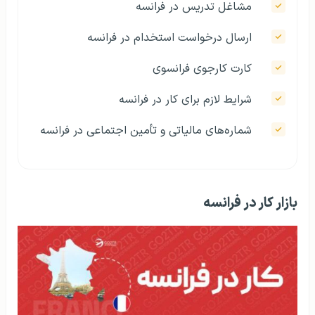
مشاغل تدریس در فرانسه
ارسال درخواست استخدام در فرانسه
کارت کارجوی فرانسوی
شرایط لازم برای کار در فرانسه
شماره‌های مالیاتی و تأمین اجتماعی در فرانسه
بازار کار در فرانسه