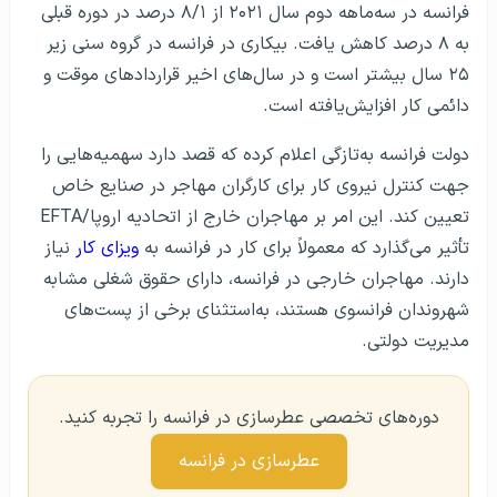
فرانسه در سه‌ماهه دوم سال ۲۰۲۱ از ۸/۱ درصد در دوره قبلی
به ۸ درصد کاهش یافت. بیکاری در فرانسه در گروه سنی زیر
۲۵ سال بیشتر است و در سال‌های اخیر قراردادهای موقت و
دائمی کار افزایش‌یافته است.
دولت فرانسه به‌تازگی اعلام کرده که قصد دارد سهمیه‌هایی را
جهت کنترل نیروی کار برای کارگران مهاجر در صنایع خاص
تعیین کند. این امر بر مهاجران خارج از اتحادیه اروپا/EFTA
تأثیر می‌گذارد که معمولاً برای کار در فرانسه به
ویزای کار
نیاز
دارند. مهاجران خارجی در فرانسه، دارای حقوق شغلی مشابه
شهروندان فرانسوی هستند، به‌استثنای برخی از پست‌های
مدیریت دولتی.
دوره‌های تخصصی عطرسازی در فرانسه را تجربه کنید.
عطرسازی در فرانسه