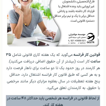
قوانین کار فرانسه
می‌گوید که یک هفته کاری قانونی شامل
۳۵
ساعت
کار است (بیشتر از آن حقوق اضافی دریافت می‌کنید).
هر کارمند در روز حدود یک تا دو ساعت برای ناهار فرصت دارد
و به هر کسی که طبق قانون کار فرانسه اشتغال دارد، حداقل
پنج هفته تعطیلات در سال بعلاوه مزایای دیگر مانند مرخصی
با حقوق، به کارمندان تعلق می‌گیرد.
از لحاظ قانونی در فرانسه هر شخصی باید حداکثر ۴۸ ساعت در
هفته کار کند.