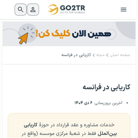
کاریابی در فرانسه
صفحه اصلی
مجله
کاریابی در فرانسه
آخرین بروزرسانی:
۶ دی ۱۴۰۴
خدمات مشاوره و عقد قرارداد در حوزهٔ
کاریابی
بین‌الملل
فقط در شعبهٔ مرکزی موسسه (واقع در