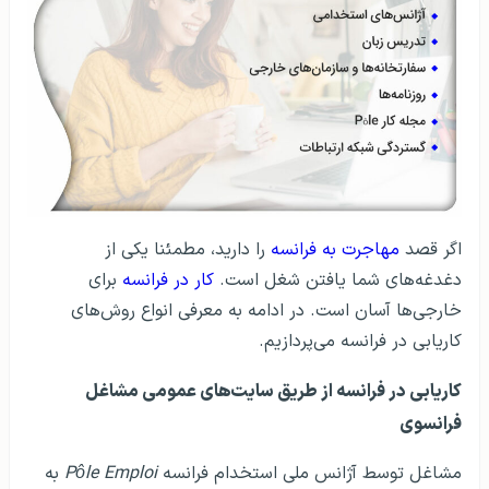
اگر قصد
مهاجرت به فرانسه
را دارید، مطمئنا یکی از
دغدغه‌های شما یافتن شغل است.
کار در فرانسه
برای
خارجی‎‌ها آسان است. در ادامه به معرفی انواع روش‌های
کاریابی در فرانسه می‌پردازیم.
کاریابی در فرانسه از طریق سایت‌های عمومی مشاغل
فرانسوی
مشاغل توسط آژانس ملی استخدام فرانسه
Pôle Emploi
به