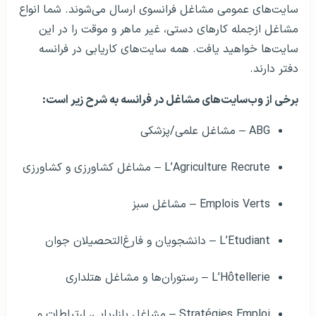
سایت‌های عمومی مشاغل فرانسوی ارسال می‌شوند. شما انواع
مشاغل ازجمله کارهای دستی، غیر ماهر و موقت را در این
سایت‌ها خواهید یافت. همه سایت‌های کاریابی در فرانسه
دفتر دارند.
برخی از وب‌سایت‌های مشاغل در فرانسه به شرح زیر است:
ABG – مشاغل علمی/پزشکی
L’Agriculture Recrute – مشاغل کشاورزی و کشاورزی
Emplois Verts – مشاغل سبز
L’Etudiant – دانشجویان و فارغ‌التحصیلان جوان
L’Hôtellerie – رستوران‌ها و مشاغل هتلداری
Stratégies Emploi – مشاغل بازاریابی، ارتباطات و