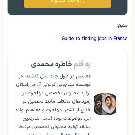
رزرو وقت مشاوره
منبع:
Guide to finding jobs in France
به قلم
خاطره محمدی
فعالیتم در طول چند سال گذشته، در
موسسه مهاجرتی گوتوتی آر، در راستای
تولید محتوای تخصصی مهاجرت در
زمینه‌های مختلف مانند تحصیل در
خارج از کشور، مهاجرت و مفاهیم اولیه
این موضوعات بوده است. همچنین
سابقه تولید محتوای تخصصی مرتبط