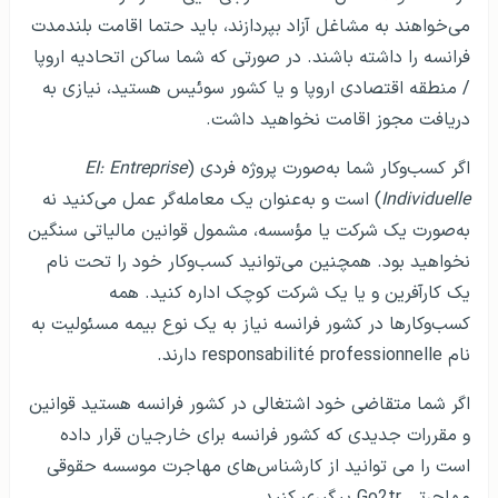
می‌خواهند به مشاغل آزاد بپردازند، باید حتما اقامت بلندمدت
فرانسه را داشته باشند. در صورتی که شما ساکن اتحادیه اروپا
/ منطقه اقتصادی اروپا و یا کشور سوئیس هستید، نیازی به
دریافت مجوز اقامت نخواهید داشت.
اگر کسب‌وکار شما به‌صورت پروژه فردی (
EI: Entreprise
Individuelle
) است و به‌عنوان یک معامله‌گر عمل می‌کنید نه
به‌صورت یک شرکت یا مؤسسه، مشمول قوانین مالیاتی سنگین
نخواهید بود. همچنین می‌توانید کسب‌وکار خود را تحت نام
یک کارآفرین و یا یک شرکت کوچک اداره کنید. همه
کسب‌وکارها در کشور فرانسه نیاز به یک نوع بیمه مسئولیت به
نام responsabilité professionnelle دارند.
اگر شما متقاضی خود اشتغالی در کشور فرانسه هستید قوانین
و مقررات جدیدی که کشور فرانسه برای خارجیان قرار داده
است را می توانید از کارشناس‌های مهاجرت موسسه حقوقی
مهاجرتی Go2tr پیگیری کنید.