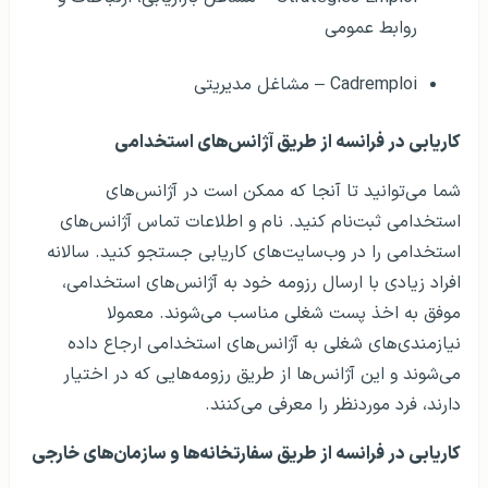
روابط عمومی
Cadremploi – مشاغل مدیریتی
کاریابی در فرانسه از طریق آژانس‌های استخدامی
شما می‌توانید تا آنجا که ممکن است در آژانس‌های
استخدامی ثبت‌نام کنید. نام و اطلاعات تماس آژانس‌های
استخدامی را در وب‌سایت‌های کاریابی جستجو کنید. سالانه
افراد زیادی با ارسال رزومه خود به آژانس‌های استخدامی،
موفق به اخذ پست شغلی مناسب می‌شوند. معمولا
نیازمندی‌های شغلی به آژانس‌های استخدامی ارجاع داده
می‌شوند و این آژانس‌ها از طریق رزومه‌هایی که در اختیار
دارند، فرد موردنظر را معرفی می‌کنند.
کاریابی در فرانسه از طریق سفارتخانه‌ها و سازمان‌های خارجی