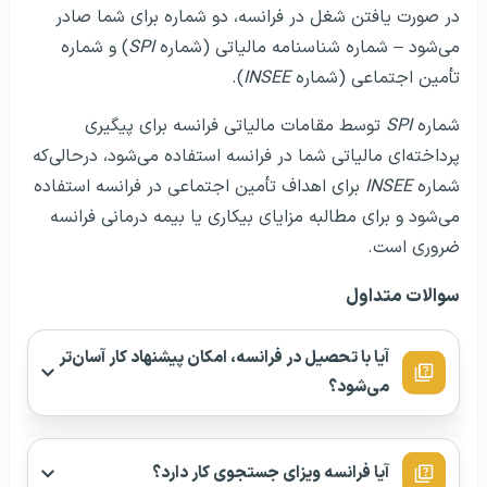
در صورت یافتن شغل در فرانسه، دو شماره برای شما صادر
می‌شود – شماره شناسنامه مالیاتی (شماره
SPI
) و شماره
تأمین اجتماعی (شماره
INSEE
).
شماره
SPI
توسط مقامات مالیاتی فرانسه برای پیگیری
پرداخته‌ای مالیاتی شما در فرانسه استفاده می‌شود، درحالی‌که
شماره
INSEE
برای اهداف تأمین اجتماعی در فرانسه استفاده
می‌شود و برای مطالبه مزایای بیکاری یا بیمه درمانی فرانسه
ضروری است.
سوالات متداول
آیا با تحصیل در فرانسه، امکان پیشنهاد کار آسان‌تر
می‌شود؟
آیا فرانسه ویزای جستجوی کار دارد؟