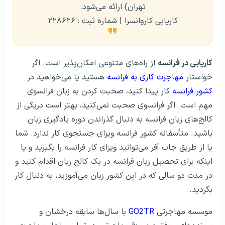
تهران) ارائه می‌شود.
کاریابی کاروانسرا | شماره ثبت : ۲۲۸۶۲۶
کاریابی در فرانسه
از راه‌های متنوعی امکان‌پذیر است. اگر
خواستار
مهاجرت کاری به فرانسه
هستید یا می‌خواهید در
کشور فرانسه
کار پیدا کنید، صحبت کردن به زبان فرانسوی
مهم است. اگر فرانسوی صحبت نمی‌کنید، بهتر است دریکی از
کالج‌های زبان فرانسه به دنبال گذراندن دوره یادگیری زبان
باشید. متأسفانه کشور فرانسه ویزای جستجوی کار ندارد. شما
یا از طریق جاب آفر می‌توانید ویزای کار فرانسه را بگیرید و یا
اینکه برای تحصیل زبان فرانسه در یک کالج زبان اقدام کنید و
در مدت دو سالی که در این کشور زبان می‌آموزید، به دنبال کار
بگردید.
موسسه مهاجرتی
GO2TR
با سال‌ها سابقه درخشان و