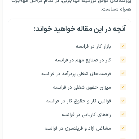
پرونده‌های موفق درزمینهٔ مهاجرتی، در تمام مراحل مهاجرت
همراه شماست.
آنچه در این مقاله خواهید خواند:
بازار کار در فرانسه
کار در صنایع مهم در فرانسه
فرصت‌های شغلی پردرآمد در فرانسه
میزان حقوق شغلی در فرانسه
قوانین کار و حقوق کار در فرانسه
راه‌های کاریابی در فرانسه
مشاغل آزاد و فریلنسری در فرانسه