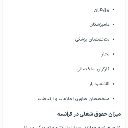
برق‌کاران
دامپزشکان
متخصصان پزشکی
نجار
کارگران ساختمانی
نقشه‌برداران
متخصصان فناوری اطلاعات و ارتباطات
میزان حقوق شغلی در فرانسه
کشور فرانسه همانند بسیاری از کشورهای دیگر، حداقل