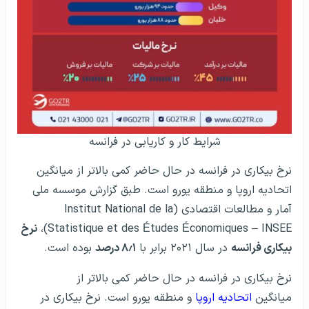
شرایط کار و کاریابی در فرانسه
نرخ بیکاری در فرانسه در حال حاضر کمی بالاتر از میانگین
اتحادیه اروپا و منطقه یورو است. طبق گزارش موسسه ملی
آمار و مطالعات اقتصادی (Institut National de la
Statistique et des Études Économiques – INSEE)،
نرخ
بیکاری فرانسه
در سال ۲۰۲۱ برابر با
۸٫۱ درصد
بوده است.
نرخ بیکاری در فرانسه در حال حاضر کمی بالاتر از
میانگین
اتحادیه اروپا
و منطقه یورو است. نرخ بیکاری در