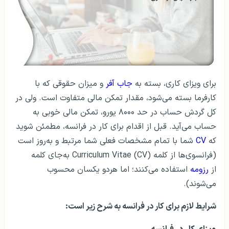
برای ویزای کاری، بسته به
جاب آفر
و میزان حقوقی که با
کارفرما بسته می‌شود، مقدار تمکن مالی متفاوت است. ولی در
کل گردش حساب در حد ۸۰۰۰ یورو، تمکن مالی خوبی به
حساب می‌آید. قبل از اقدام برای کار در فرانسه، مطمئن شوید
که
CV
شما با تمام مشخصات فعلی شما مرتبط و به‌روز است
(فرانسوی‌ها از کلمه Curriculum Vitae (CV) به‌جای کلمه
از
رزومه
استفاده می‌کنند؛ اما هردو یکسان محسوب
می‌شوند).
شرایط لازم برای کار در فرانسه به شرح زیر است: