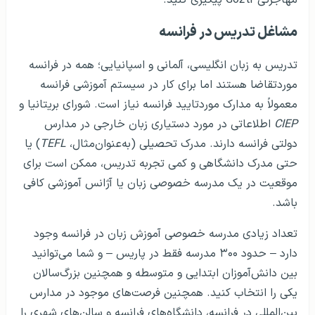
مشاغل تدریس در فرانسه
تدریس به زبان انگلیسی، آلمانی و اسپانیایی؛ همه در فرانسه
موردتقاضا هستند اما برای کار در سیستم آموزشی فرانسه
معمولاً به مدارک موردتایید فرانسه نیاز است. شورای بریتانیا و
CIEP
اطلاعاتی در مورد دستیاری زبان خارجی در مدارس
دولتی فرانسه دارند. مدرک تحصیلی (به‌عنوان‌مثال،
TEFL
) یا
حتی مدرک دانشگاهی و کمی تجربه تدریس، ممکن است برای
موقعیت در یک مدرسه خصوصی زبان یا آژانس آموزشی کافی
باشد.
تعداد زیادی مدرسه خصوصی آموزش زبان در فرانسه وجود
دارد – حدود ۳۰۰ مدرسه فقط در پاریس – و شما می‌توانید
بین دانش‌آموزان ابتدایی و متوسطه و همچنین بزرگ‌سالان
یکی را انتخاب کنید. همچنین فرصت‌های موجود در مدارس
بین‌المللی در فرانسه، دانشگاه‌های فرانسه و سالن‌های شهری را