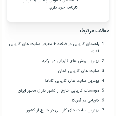
با مسائل حقوقی و مالی را نیز در
کارنامه خود دارم.
مقالات مرتبط:
راهنمای کاریابی در فنلاند + معرفی سایت های کاریابی
فنلاند
بهترین روش های کاریابی در ترکیه
سایت های کاریابی آلمان
بهترین سایت های کاریابی کانادا
موسسات کاریابی خارج از کشور دارای مجوز ایران
کاریابی در آمریکا
بهترین سایت های کاریابی در خارج از کشور