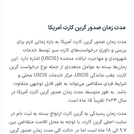
مدت زمان صدور گرین کارت آمریکا
مدت زمان صدور گرین کارت آمریکا به بازه زمانی لازم برای
بررسی و داوری درخواست‌های کارت سبز توسط خدمات
شهروندی و مهاجرت ایالات متحده (USCIS) اشاره دارد. این
زمان‌ها بسته به عوامل متعددی از جمله نوع درخواست گرین
کارت، عقب ماندگی USCIS، مرکز خدمات USCIS محلی و
شرایط فردی متقاضی می‌تواند به طور قابل توجهی متفاوت
باشد. به طور متوسط، مدت زمان صدور گرین کارت آمریکا در
سال ۲۰۲۴ تقریباً ۱۵ ماه است.
مدت زمان رسیدگی به گرین کارت ازدواج بسته به ثبت نام در
سایت اصلی گرین کارت، با توجه به محل اقامت متقاضی بین
۹.۷ الی ۱۸ ماه است اما در حالت کلی مدت زمان صدور گرین