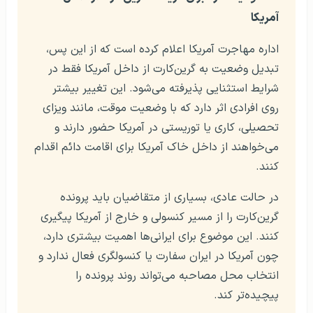
آمریکا
اداره مهاجرت آمریکا اعلام کرده است که از این پس،
تبدیل وضعیت به گرین‌کارت از داخل آمریکا فقط در
شرایط استثنایی پذیرفته می‌شود. این تغییر بیشتر
روی افرادی اثر دارد که با وضعیت موقت، مانند ویزای
تحصیلی، کاری یا توریستی در آمریکا حضور دارند و
می‌خواهند از داخل خاک آمریکا برای اقامت دائم اقدام
کنند.
در حالت عادی، بسیاری از متقاضیان باید پرونده
گرین‌کارت را از مسیر کنسولی و خارج از آمریکا پیگیری
کنند. این موضوع برای ایرانی‌ها اهمیت بیشتری دارد،
چون آمریکا در ایران سفارت یا کنسولگری فعال ندارد و
انتخاب محل مصاحبه می‌تواند روند پرونده را
پیچیده‌تر کند.