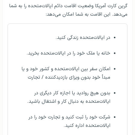
گرین کارت آمریکا وضعیت اقامت دائم ایالات‌متحده را به شما
می‌دهد. این اقامت به شما امکان می‌دهد:
در ایالات‌متحده زندگی کنید.
خانه یا ملک خود را در ایالات‌متحده بخرید.
امکان سفر بین ایالات‌متحده و کشور خود و یا
مبدأ خود بدون ویزای بازدیدکننده / تجارت
بدون هیچ روادید یا اجازه کار دیگری در
ایالات‌متحده به دنبال کار و اشتغال باشید.
شرکت خود را ثبت کنید و تجارت خود را در
ایالات‌متحده اداره کنید.