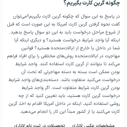
چگونه گرین کارت بگیریم؟
در پاسخ به این سوال که چگونه گرین کارت بگیریم؟می‌توان
گفت نحوه گرفتن گرین کارت آمریکا به این صورت است که قبل
از شروع مراحل درخواست باید به این دو سوال پاسخ بدهید.
اینکه آیا واجد شرایط درخواست هستید؟ و دیگری اینکه آیا
شما در داخل یا خارج از ایالات‌متحده هستید؟ قوانین
مهاجرت در ایالات‌متحده روش‌های مختلفی را برای افراد فراهم
می‌کند تا بتوانند از گرین کارت استفاده کنند. واجد شرایط
بودن ممکن است بسته به دسته مهاجرتی که تحت آن
درخواست می‌کنید متفاوت باشد. دسته‌بندی‌های واجد شرایط
بودن گرین کارت شرایط متفاوت است. اگر واجد شرایط
درخواست گرین کارت هستید، باید تعیین کنید که از چه
روشی استفاده کنید، اینکه در داخل آمریکا اقدام به اخذ گرین
کارت می‌کنید یا از کشور مبدأ این کار را انجام می‌دهید.
مشخصات عکس لاتاری
تحصیلات در ثبت نام لاتاری