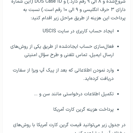
شروع‌شده و ۸ الی ۹ رقم دارد.) و DOS Case ID (این شماره
دارای ۳ حرف انگلیسی و ۹ الی ۱۰ رقم است.) نسبت به
پرداخت این هزینه از طریق مراحل زیر اقدام کنید:
ایجاد حساب کاربری در سایت USCIS
فعال‌سازی حساب ایجادشده از طریق یکی از روش‌های
ارسال ایمیل، تماس تلفنی و طرح سؤال امنیتی
وارد نمودن اطلاعاتی که بعد از پیک آپ ویزا از سفارت
دریافت کرده‌اید.
تکمیل اطلاعات درخواستی مانند سن و …
پرداخت هزینه گرین کارت آمریکا
در جدول زیر می‌توانید قیمت گرین کارت آمریکا با روش‌های