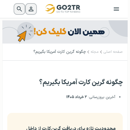
چگونه گرین کارت آمریکا بگیریم؟
صفحه اصلی
مجله
چگونه گرین کارت آمریکا بگیریم؟
آخرین بروزرسانی:
۲ خرداد ۱۴۰۵
محدودیت تازه برای دریافت گرین‌کارت از داخل