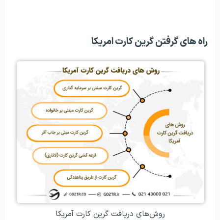
راه های گرفتن گرین کارت امریکا
روش‌های دریافت گرین کارت آمریکا