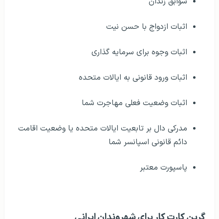
سوابق زندان
اثبات ازدواج با حسن نیت
اثبات وجوه برای سرمایه گذاری
اثبات ورود قانونی به ایالات متحده
اثبات وضعیت فعلی مهاجرت شما
مدرکی دال بر تابعیت ایالات متحده یا وضعیت اقامت
دائم قانونی اسپانسر شما
پاسپورت معتبر
گرین کارت کار برای شهروندان ایرانی