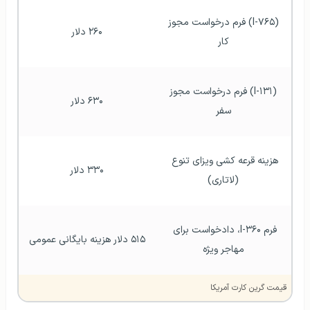
 (I-۷۶۵) فرم درخواست مجوز 
۲۶۰ دلار
کار
 (I-۱۳۱) فرم درخواست مجوز 
۶۳۰ دلار
سفر
هزینه قرعه کشی ویزای تنوع 
۳۳۰ دلار
(لاتاری)
فرم I-۳۶۰، دادخواست برای 
۵۱۵ دلار هزینه بایگانی عمومی
مهاجر ویژه
قیمت گرین کارت آمریکا