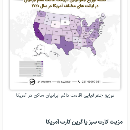
توزیع جغرافیایی اقامت دائم ایرانیان ساکن در آمریکا
مزیت کارت سبز یا گرین کارت آمریکا