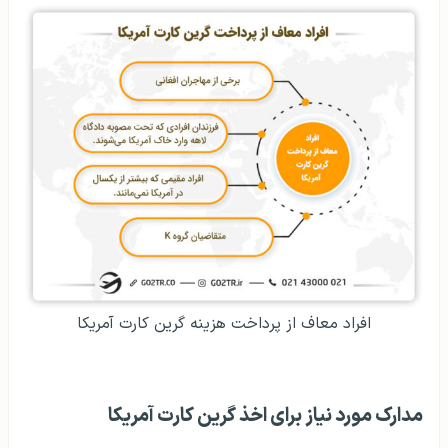
افراد معاف از پرداخت هزینه گرین کارت آمریکا
مدارک مورد نیاز برای اخذ گرین کارت آمریکا