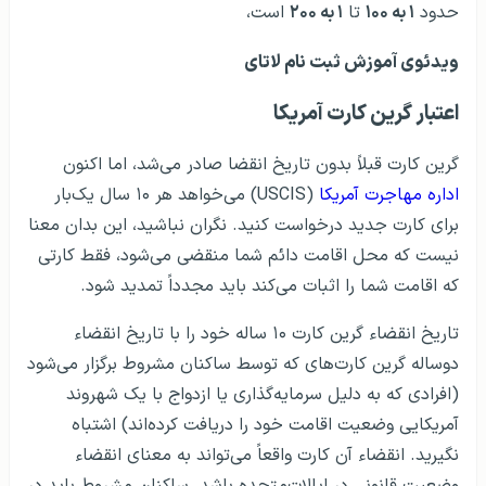
حدود
۱ به ۱۰۰
تا
۱ به ۲۰۰
است،
ویدئوی آموزش ثبت نام لاتای
اعتبار گرین کارت آمریکا
گرین کارت قبلاً بدون تاریخ انقضا صادر می‌شد، اما اکنون
اداره مهاجرت آمریکا
(USCIS) می‌خواهد هر ۱۰ سال یک‌بار
برای کارت جدید درخواست کنید. نگران نباشید، این بدان معنا
نیست که محل اقامت دائم شما منقضی می‌شود، فقط کارتی
که اقامت شما را اثبات می‌کند باید مجدداً تمدید شود.
تاریخ انقضاء گرین کارت ۱۰ ساله خود را با تاریخ انقضاء
دوساله گرین کارت‌های که توسط ساکنان مشروط برگزار می‌شود
(افرادی که به دلیل سرمایه‌گذاری یا ازدواج با یک شهروند
آمریکایی وضعیت اقامت خود را دریافت کرده‌اند) اشتباه
نگیرید. انقضاء آن کارت واقعاً می‌تواند به معنای انقضاء
وضعیت قانونی در ایالات‌متحده باشد. ساکنان مشروط باید در