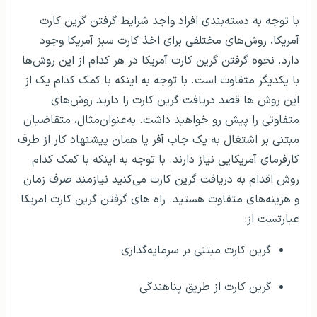
با توجه به دسته‌بندی افراد واجد شرایط گرفتن گرین کارت
آمریکا، روش‌های مختلفی برای اخذ کارت سبز آمریکا وجود
دارد. نحوه گرفتن گرین کارت آمریکا در هر کدام از این روش‌ها
با یکدیگر متفاوت است. با توجه به اینکه با کمک کدام یک از
این روش ها قصد دریافت گرین کارت را دارید روش‌های
متفاوتی را پیش رو خواهید داشت. به‌عنوان‌مثال، متقاضیان
مبتنی بر اشتغال به یک جاب آفر یا همان پیشنهاد کار از طرف
کارفرمای آمریکایی نیاز دارند. با توجه به اینکه با کمک کدام
روش اقدام به دریافت گرین کارت می‌کنید نیازمند صرف زمان
و هزینه‌های متفاوت هستید. راه های گرفتن گرین کارت امریکا
عبارتست از:
گرین کارت مبتنی بر سرمایه‌گذاری
گرین کارت از طریق پناهندگی