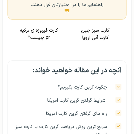
راهنمایی‌ها را در اختیارتان قرار دهند.
کارت سبز چین
کارت فیروزه‌ای ترکیه
کارت آبی اروپا
pr چیست؟
آنچه در این مقاله خواهید خواند:
چگونه گرین کارت بگیریم؟
شرایط گرفتن گرین کارت امریکا
راه های گرفتن گرین کارت امریکا
سریع ترین روش دریافت گرین کارت یا کارت سبز