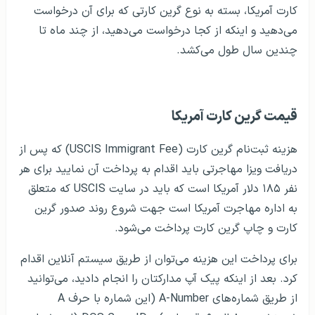
کارت آمریکا، بسته به نوع گرین کارتی که برای آن درخواست
می‌دهید و اینکه از کجا درخواست می‌دهید، از چند ماه تا
چندین سال طول می‌کشد.
قیمت گرین کارت آمریکا
هزینه ثبت‌نام گرین کارت (USCIS Immigrant Fee) که پس از
دریافت ویزا مهاجرتی باید اقدام به پرداخت آن نمایید برای هر
نفر ۱۸۵ دلار آمریکا است که باید در سایت USCIS که متعلق
به اداره مهاجرت آمریکا است جهت شروع روند صدور گرین
کارت و چاپ گرین کارت پرداخت می‌شود.
برای پرداخت این هزینه می‌توان از طریق سیستم آنلاین اقدام
کرد. بعد از اینکه پیک آپ مدارکتان را انجام دادید، می‌توانید
از طریق شماره‌های A-Number (این شماره با حرف A