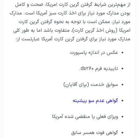
از مهم‌ترین شرایط گرفتن گرین کارت امریکا، صحت و کامل
بودن مدارک مورد نیاز برای اخذ کارت سبز آمریکا است. مدارک
مورد نیاز، ممکن است با توجه به نحوه گرفتن گرین کارت
امریکا (روش اخذ گرین کارت)، متفاوت باشد اما به طور کلی
مدارک مورد نیاز برای گرفتن گرین کارت آمریکا عبارتست از:
عکس در اندازه پاسپورت
تاییدیه فرم ds۲۶۰.
سوابق خدمت (برای آقایان)
گواهی عدم سو پیشینه
ویزای فعلی یا منقضی شده آمریکا
گواهی فوت همسر سابق