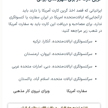
ایرانیانی که قصد اخذ گرین کارت آمریکا را دارند باید
ازآنجایی‌که ایالات‌متحده امریکا در ایران سفارت یا کنسولگری
ندارد، برای مصاحبه و دریافت این کارت باید به سفارت آمریکا
در شعب زیر مراجعه کنید:
سرکنسولگری ایالات‌متحده، آنکارا، ترکیه
سرکنسولگری ایالات‌متحده، ایروان، ارمنستان
سرکنسولگری ایالات‌متحده، دبی، امارات متحده عربی
سرکنسولگری ایالات متحده، اسلام آباد، پاکستان
سفارت آمریکا
ویزای نیروی کار مذهبی