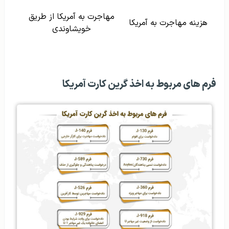
مهاجرت به آمریکا از طریق
هزینه مهاجرت به آمریکا
خویشاوندی
فرم های مربوط به اخذ گرین کارت آمریکا