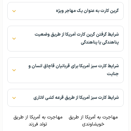
گرین کارت به عنوان یک مهاجر ویژه
شرایط گرفتن گرین کارت آمریکا از طریق وضعیت
پناهندگی یا پناهندگی
شرایط کارت سبز آمریکا برای قربانیان قاچاق انسان و
جنایت
شرایط کارت سبز آمریکا از طریق قرعه کشی لاتاری
مهاجرت به آمریکا از طریق
مهاجرت به آمریکا از طریق
خویشاوندی
تولد فرزند