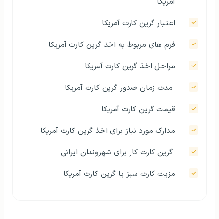
آمریکا
اعتبار گرین کارت آمریکا
فرم های مربوط به اخذ گرین کارت آمریکا
مراحل اخذ گرین کارت آمریکا
مدت زمان صدور گرین کارت آمریکا
قیمت گرین کارت آمریکا
مدارک مورد نیاز برای اخذ گرین کارت آمریکا
گرین کارت کار برای شهروندان ایرانی
مزیت کارت سبز یا گرین کارت آمریکا