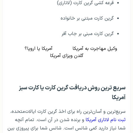
قرعه کشی گرین کارت (لاتاری)
گرین کارت مبتنی بر خانواده
گرین کارت مبنی بر جاب آفر
وکیل مهاجرت به آمریکا
آمریکا یا اروپا؟
گلدن ویزای آمریکا
سریع ترین روش دریافت گرین کارت یا کارت سبز
آمریکا
سریع‌ترین و آسان‌ترین راه برای اخذ گرین کارت ایالات‌متحده،
ثبت نام لاتاری آمریکا
و برنده شدن در آن است. تمام آنچه
شما نیاز دارید کمی شانس است. شانس شما برای پیروزی بین