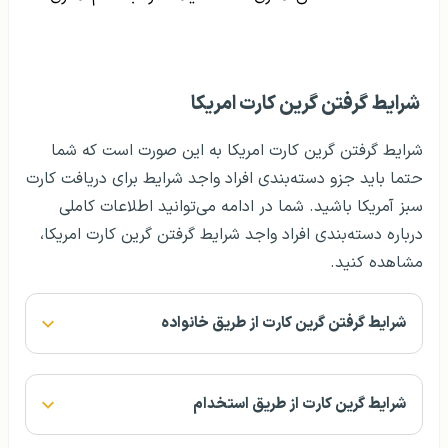
شرایط گرفتن گرین کارت امریکا
شرایط گرفتن گرین کارت امریکا به این صورت است که شما
حتما باید جزو دسته‌بندی افراد واجد شرایط برای دریافت کارت
سبز آمریکا باشید. شما در ادامه می‌توانید اطلاعات کاملی
درباره دسته‌بندی افراد واجد شرایط گرفتن گرین کارت امریکا،
مشاهده کنید.
شرایط گرفتن گرین کارت از طریق خانواده
شرایط گرین کارت از طریق استخدام