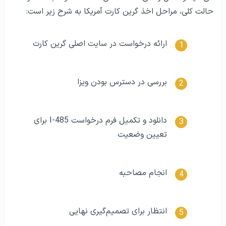
حالت کلی، مراحل اخذ گرین کارت آمریکا به شرح زیر است:
ارائه درخواست در سایت اصلی گرین کارت
بررسی در دسترس بودن ویزا
دانلود و تکمیل فرم درخواست I-485 برای
تعیین وضعیت
انجام مصاحبه
انتظار برای تصمیم‌گیری نهایی