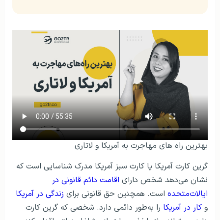
بهترین راه‌ های مهاجرت به آمریکا و لاتاری
گرین کارت آمریکا
یا کارت سبز آمریکا مدرک شناسایی است که
نشان می‌دهد شخص دارای
اقامت دائم قانونی در
ایالات‌متحده
است. همچنین حق قانونی برای
زندگی در آمریکا
و
کار در آمریکا
را به‌طور دائمی دارد. شخصی که گرین کارت