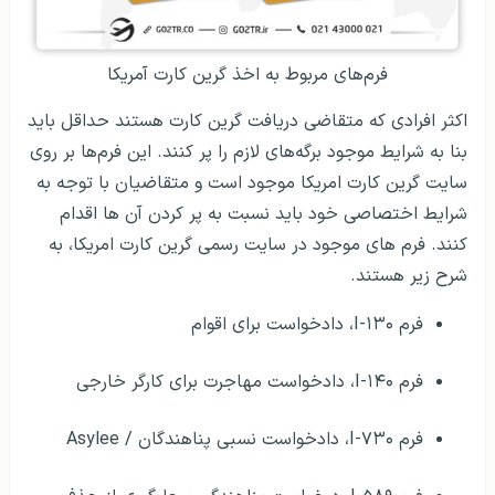
فرم‌های مربوط به اخذ گرین کارت آمریکا
اکثر افرادی که متقاضی دریافت گرین کارت هستند حداقل باید
بنا به شرایط موجود برگه‌های لازم را پر کنند. این فرم‌ها بر روی
سایت گرین کارت امریکا موجود است و متقاضیان با توجه به
شرایط اختصاصی خود باید نسبت به پر کردن آن ها اقدام
کنند. فرم های موجود در سایت رسمی گرین کارت امریکا، به
شرح زیر هستند.
فرم I-۱۳۰، دادخواست برای اقوام
فرم I-۱۴۰، دادخواست مهاجرت برای کارگر خارجی
فرم I-۷۳۰، دادخواست نسبی پناهندگان / Asylee