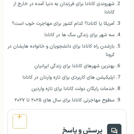
شهروندی کانادا برای فرزندان به دنیا آمده در خارج از
کانادا
آمریکا یا کانادا؟ کدام کشور برای مهاجرت خوب است؟
سه شهر برای زندگی سگ ها در کانادا
بازشدن راه کانادا برای دانشجویان و خانواده هایشان در
کرونا
بهترین شهرهای کانادا برای زندگی ایرانیان
اپلیکیشن های کاربردی برای تازه واردان در کانادا
خدمات رایگان دولت کانادا برای تازه واردین
سطوح مهاجرتی کانادا برای سال های ۲۰۲۵ تا ۲۰۲۷
پرسش و پاسخ