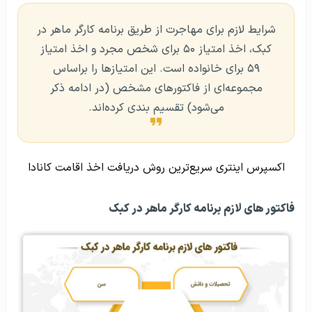
شرایط لازم برای مهاجرت از طریق برنامه‌ کارگر ماهر در
کبک، اخذ امتیاز ۵۰ برای شخص مجرد و اخذ امتیاز
۵۹ برای خانواده است. این امتیازها را براساس
مجموعه‌ای از فاکتورهای مشخص (در ادامه ذکر
می‌شود) تقسیم بندی کرده‌اند.
اکسپرس اینتری سریع‌ترین روش دریافت اخذ اقامت کانادا
فاکتور های لازم برنامه‌ کارگر ماهر در کبک