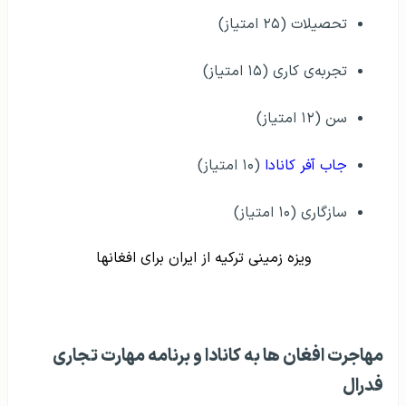
تحصیلات (۲۵ امتیاز)
تجربه‌ی کاری (۱۵ امتیاز)
سن (۱۲ امتیاز)
جاب آفر کانادا
(۱۰ امتیاز)
سازگاری (۱۰ امتیاز)
ویزه زمینی ترکیه از ایران برای افغانها
مهاجرت افغان ها به کانادا و برنامه‌‌ مهارت تجاری
فدرال