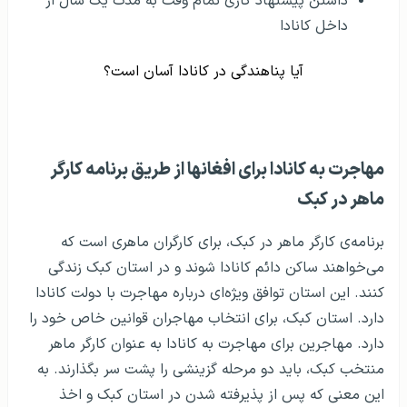
داشتن پیشنهاد کاری تمام وقت به مدت یک سال از
داخل کانادا
آیا پناهندگی در کانادا آسان است؟
مهاجرت به کانادا برای افغانها از طریق برنامه‌ کارگر
ماهر در کبک
برنامه‌ی کارگر ماهر در کبک، برای کارگران ماهری است که
می‌خواهند ساکن دائم کانادا شوند و در استان کبک زندگی
کنند. این استان توافق ویژه‌ای درباره مهاجرت با دولت کانادا
دارد. استان کبک، برای انتخاب مهاجران قوانین خاص خود را
دارد. مهاجرین برای مهاجرت به کانادا به عنوان کارگر ماهر
منتخب کبک، باید دو مرحله گزینشی را پشت سر بگذارند. به
این معنی که پس از پذیرفته شدن در استان کبک و اخذ