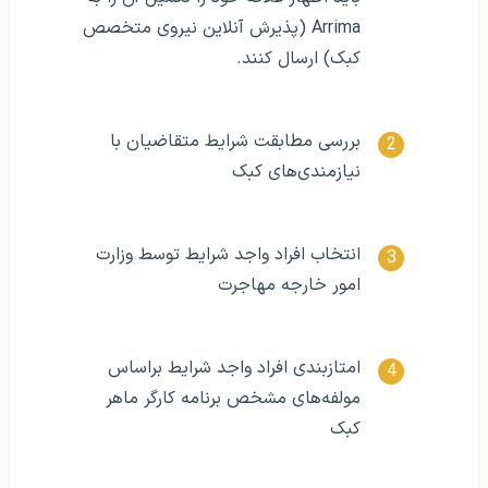
Arrima (پذیرش آنلاین نیروی متخصص
کبک) ارسال کنند.
بررسی مطابقت شرایط متقاضیان با
نیازمندی‌های کبک
انتخاب افراد واجد شرایط توسط وزارت
امور خارجه‌ مهاجرت
امتازبندی افراد واجد شرایط براساس
مولفه‌های مشخص برنامه کارگر ماهر
کبک