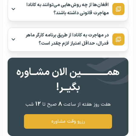
افغان‌ها از چه روش‌هایی می‌توانند به کانادا
مهاجرت قانونی داشته باشند؟
در مهاجرت به کانادا از طریق برنامه کارگر ماهر
فدرال، حداقل امتیاز لازم چقدر است؟
همــــــــــــین الان مشــاوره
بگیــر!
۱۲
۸
هفت روز هفته از ساعت
صبح تا
شب
رزرو وقت مشاوره