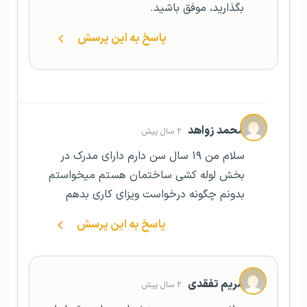
بگذارید، موفق باشید.
پاسخ به این پرسش
محمد زواهد
۲ سال پیش
سلام من ۱۹ سال سن دارم دارای مدرک در
بخش لوله کشی ساختمان هستم میخواستم
بدونم چگونه درخواست ویزای کاری بدهم
پاسخ به این پرسش
مریم تفقدی
۲ سال پیش