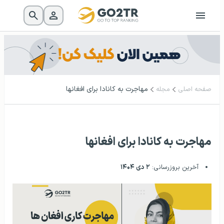
مهاجرت به کانادا برای افغانها
صفحه اصلی
مجله
مهاجرت به کانادا برای افغانها
آخرین بروزرسانی:
۲ دی ۱۴۰۴