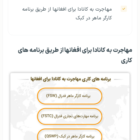
مهاجرت به کانادا برای افغانها از طریق برنامه‌
کارگر ماهر در کبک
مهاجرت به کانادا برای افغانها از طریق برنامه‌ ها‌ی
کاری