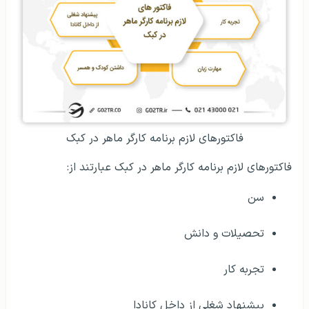
فاکتور‌های لازم برنامه‌ کارگر ماهر در کبک
فاکتورهای لازم برنامه کارگر ماهر در کبک عبارتند از:
سن
تحصیلات و دانش
تجربه کار
پیشنهاد شغلی از داخل کانادا