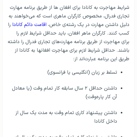
شرایط مهاجرت به کانادا برای افغان ها از طریق برنامه مهارت
تجاری فدرال، مخصوص کارگران ماهری است که می‌خواهند به
دلیل داشتن مهارت در یک رشته‌ی خاص،
اقامت دائم کانادا
را
کسب کنند. کارگران ماهر افغان، باید حداقل شرایط لازم را
برای مهاجرت از طریق برنامه‌‌ مهارت‌های تجاری فدرال را داشته
باشند. حداقل شرایط لازم برای مهاجرت افغانها به کانادا از
طریق این برنامه‌‌ عبارت‌اند از:
تسلط بر زبان (انگلیسی یا فرانسوی)
داشتن حداقل ۲ سال سابقه‌ کار تمام وقت (یا معادل
آن کار پاره‌وقت)
داشتن پیشنهاد کاری تمام وقت به مدت یک سال از
داخل کانادا