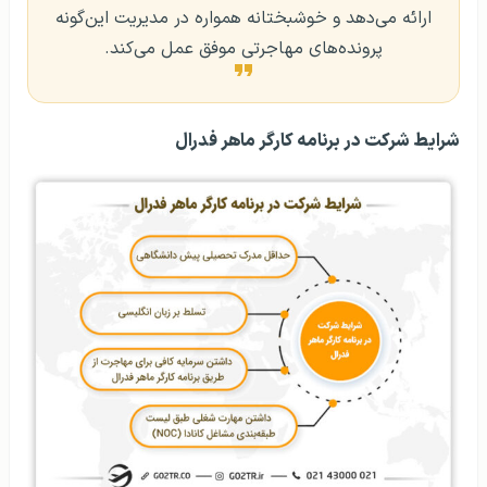
ارائه می‌دهد و خوشبختانه همواره در مدیریت این‌گونه
پرونده‌های مهاجرتی موفق عمل می‌کند.
شرایط شرکت در برنامه‌ کارگر ماهر فدرال