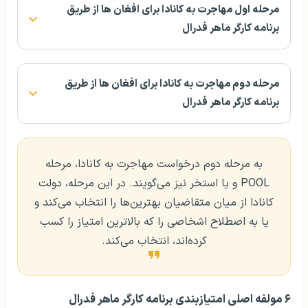
مرحله‌ اول مهاجرت به کانادا برای افغان ها از طریق
برنامه‌ کارگر ماهر فدرال
مرحله‌ دوم مهاجرت به کانادا برای افغان ها از طریق
برنامه‌ کارگر ماهر فدرال
به مرحله‌ دوم درخواست مهاجرت به کانادا، مرحله‌
POOL و یا استخر نیز می‌گویند. در این مرحله، دولت
کانادا از میان متقاضیان بهترین‌ها را انتخاب می‌کند و
یا به اصطلاح اشخاصی را که بالاترین امتیاز را کسب
کرده‌اند، انتخاب می‌کند.
۶ مولفه اصلی امتیازبندی برنامه‌ کارگر ماهر فدرال