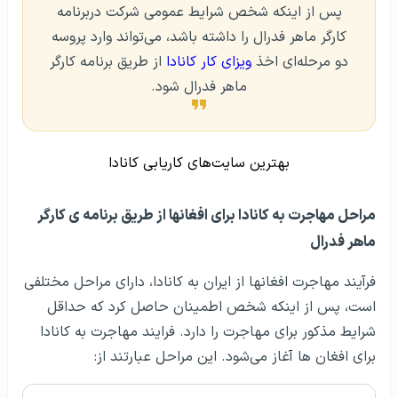
پس از اینکه شخص شرایط عمومی شرکت دربرنامه‌
کارگر ماهر فدرال را داشته باشد، می‌تواند وارد پروسه‌
دو مرحله‌ای اخذ
ویزای کار کانادا
از طریق برنامه کارگر
ماهر فدرال شود.
بهترین سایت‌های کاریابی کانادا
مراحل مهاجرت به کانادا برای افغانها از طریق برنامه‌ ی کارگر
ماهر فدرال
فرآیند مهاجرت افغانها از ایران به کانادا، دارای مراحل مختلفی
است، پس از اینکه شخص اطمینان حاصل کرد که حداقل
شرایط مذکور برای مهاجرت را دارد. فرایند مهاجرت به کانادا
برای افغان ها آغاز می‌شود. این مراحل عبارتند از: