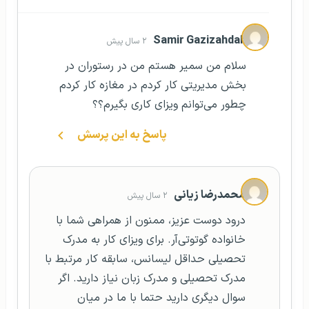
Samir Gazizahdah
۲ سال پیش
سلام من سمیر هستم من در رستوران در
بخش مدیریتی کار کردم در مغازه کار کردم
چطور می‌توانم ویزای کاری بگیرم؟؟
پاسخ به این پرسش
محمدرضا زیانی
۲ سال پیش
درود دوست عزیز، ممنون از همراهی شما با
خانواده گوتوتی‌آر. برای ویزای کار به مدرک
تحصیلی حداقل لیسانس، سابقه کار مرتبط با
مدرک تحصیلی و مدرک زبان نیاز دارید. اگر
سوال دیگری دارید حتما با ما در میان