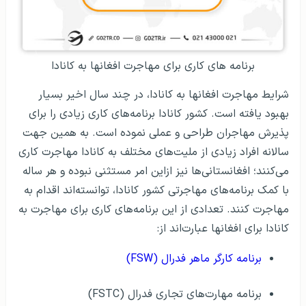
برنامه های کاری برای مهاجرت افغانها به کانادا
شرایط مهاجرت افغانها به کانادا، در چند سال اخیر بسیار
بهبود یافته است. کشور کانادا برنامه‌های کاری زیادی را برای
پذیرش مهاجران طراحی و عملی نموده است. به همین جهت
سالانه افراد زیادی از ملیت‌های مختلف به کانادا مهاجرت کاری
می‌کنند؛ افغانستانی‌ها نیز ازاین امر مستثنی نبوده و هر ساله
با کمک برنامه‌های مهاجرتی کشور کانادا، توانسته‌اند اقدام به
مهاجرت کنند. تعدادی از این برنامه‌های کاری برای مهاجرت به
کانادا برای افغانها عبارت‌اند از:
برنامه‌ کارگر ماهر فدرال (FSW)
برنامه‌‌ مهارت‌های تجاری فدرال (FSTC)