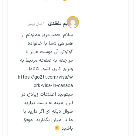
مریم تفقدی
۲ سال پیش
سلام احمد عزیز ممنونم از
همراهی شما با خانواده
گوتوتی آر, دوست عزیز با
مراجعه به صفحه مرتبط به
ویزای کاری کشور کانادا
https://go2tr.com/visa/w
ork-visa-in-canada
میتونید اطلاعات زیادی در
این زمینه به دست بیارید.
سوال دیگه ای اگر دارید با
ما در میان بگذارید. موفق
باشید