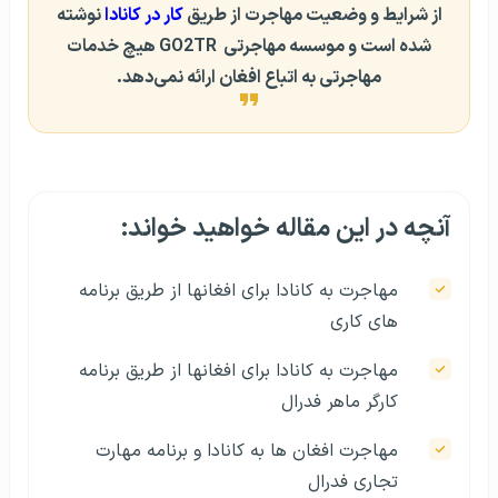
از شرایط و وضعیت مهاجرت از طریق
کار در کانادا
نوشته
شده است و موسسه مهاجرتی GO2TR هیچ خدمات
مهاجرتی به اتباع افغان ارائه نمی‌دهد.
آنچه در این مقاله خواهید خواند:
مهاجرت به کانادا برای افغانها از طریق برنامه‌
ها‌ی کاری
مهاجرت به کانادا برای افغانها از طریق برنامه
کارگر ماهر فدرال
مهاجرت افغان ها به کانادا و برنامه‌‌ مهارت
تجاری فدرال