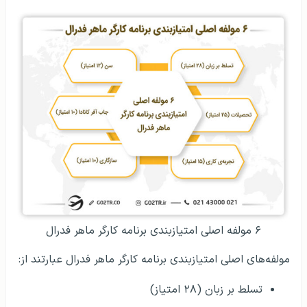
۶ مولفه اصلی امتیازبندی برنامه‌ کارگر ماهر فدرال
مولفه‌های اصلی امتیازبندی برنامه کارگر ماهر فدرال عبارتند از:
تسلط بر زبان (۲۸ امتیاز)