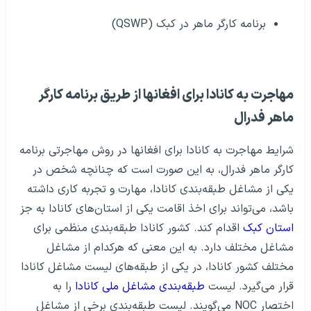
برنامه‌ کارگر ماهر در کبک (QSWP)
مهاجرت به کانادا برای افغانها از طریق برنامه کارگر
ماهر فدرال
شرایط مهاجرت به کانادا برای افغانها در روش مهاجرتی برنامه‌
کارگر ماهر فدرال، به این صورت است که چنانچه شخص در
یکی از مشاغل طبقه‌بندی کانادا، مهارت و تجربه‌ کاری داشته
باشد، می‌تواند برای اخذ اقامت یکی از استان‌های کانادا به جز
استان کبک
اقدام کند. کشور کانادا طبقه‌بندی منظمی برای
مشاغل مختلف دارد. به این معنی که هرکدام از مشاغل
مختلف کشور کانادا، در یکی از طبقه‌های لیست مشاغل کانادا
قرار می‌گیرد. لیست
طبقه‌بندی مشاغل ملی کانادا
را به
اختصار NOC می‌گویند. لیست طبقه‌بندی برخی از مشاغل