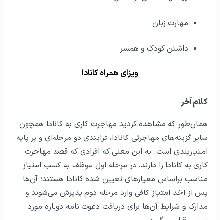
مهارت زبان
داشتن کودک و همسر
ویزای همراه کانادا
کلام آخر
همان‌طور که مشاهده کردید مهاجرت کاری به کانادا همچون
سایر گزینه‌های مهاجرتی کانادا، فرایندی دو مرحله‌ای و بر پایه‌
امتیازبندی است. به این معنی که افرادی که قصد مهاجرت
کاری به کانادا را دارند، در مرحله‌ اول موظف به کسب امتیاز
مناسب براساس معیارهای تعیین شده کانادا هستند؛ آن‌ها
پس از اخذ امتیاز کافی وارد مرحله‌ دوم پذیرش می‌شوند و
مدارک و شرایط آن‌ها برای دریافت دعوت نامه دوباره مورد