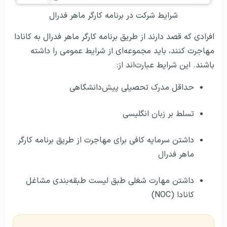
شرایط شرکت در برنامه‌ کارگر ماهر فدرال
افرادی که قصد دارند از طریق برنامه‌ کارگر ماهر فدرال به کانادا
مهاجرت کنند، باید مجموعه‌ای از شرایط عمومی را داشته
باشند. این شرایط عبارت‌اند از:
حداقل مدرک تحصیلی پیش‌دانشگاهی
تسلط بر زبان انگلیسی
داشتن سرمایه‌ کافی برای مهاجرت از طریق برنامه‌ کارگر
ماهر فدرال
داشتن مهارت شغلی طبق لیست طبقه‌بندی مشاغل
کانادا (NOC)