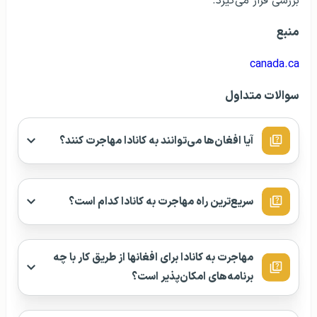
بررسی قرار می‌گیرد.
منبع
canada.ca
سوالات متداول
آیا افغان‌ها می‌توانند به کانادا مهاجرت کنند؟
سریع‌ترین راه مهاجرت به کانادا کدام است؟
مهاجرت به کانادا برای افغانها از طریق کار با چه
برنامه‌های امکان‌پذیر است؟