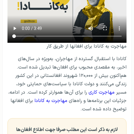
مهاجرت به کانادا برای افغانها از طریق کار
کانادا با استقبال گسترده از مهاجران، به‌ویژه در سال‌های
اخیر، به مقصدی محبوب برای افغان‌ها تبدیل شده است.
هم‌اکنون بیش از ۱۲۰,۰۰۰ شهروند افغانستانی در این کشور
زندگی می‌کنند و دولت کانادا با سیاست‌های حمایتی خود،
مسیر
مهاجرت کاری
را برای آن‌ها هموارتر کرده است. در ادامه،
جزئیات این برنامه‌ها و راه‌های
مهاجرت به کانادا
برای افغانها
توضیح داده شده است.
لازم به ذکر است این مطلب صرفا جهت اطلاع افغان‌ها