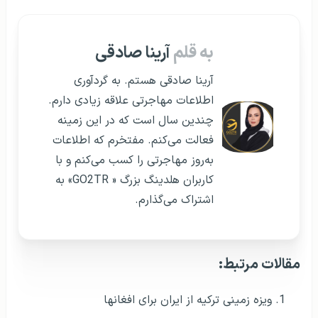
به قلم
آرینا صادقی
آرینا صادقی هستم. به گردآوری
اطلاعات مهاجرتی علاقه زیادی دارم.
چندین سال است که در این زمینه
فعالت می‌کنم. مفتخرم که اطلاعات
به‌روز مهاجرتی را کسب می‌کنم و با
کاربران هلدینگ بزرگ « GO2TR» به
اشتراک می‌گذارم.
مقالات مرتبط:
ویزه زمینی ترکیه از ایران برای افغانها