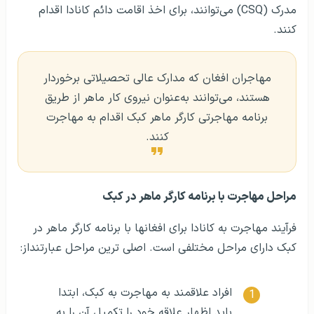
مدرک (CSQ) می‌توانند، برای اخذ اقامت دائم کانادا اقدام
کنند.
مهاجران افغان که مدارک عالی تحصیلاتی برخوردار
هستند، می‌توانند به‌عنوان نیروی کار ماهر از طریق
برنامه‌ مهاجرتی کارگر ماهر کبک اقدام به مهاجرت
کنند.
مراحل مهاجرت با برنامه‌ کارگر ماهر در کبک
فرآیند مهاجرت به کانادا برای افغانها با برنامه کارگر ماهر در
کبک دارای مراحل مختلفی است. اصلی ترین مراحل عبارتنداز:
افراد علاقمند به مهاجرت به کبک، ابتدا
باید اظهار علاقه خود را تکمیل آن را به