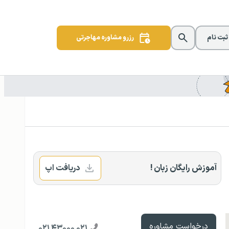
 ثبت نام
رزرو مشاوره مهاجرتی
آموزش رایگان زبان !
دریافت اپ
درخواست مشاوره
۰۲۱ ۴۳۰۰۰ ۰۲۱