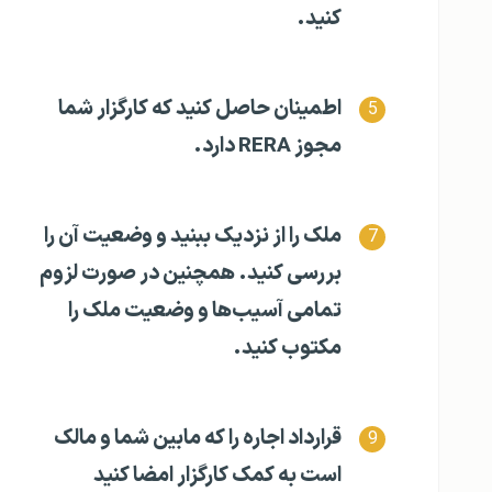
کنید.
اطمینان حاصل کنید که کارگزار شما
مجوز RERA دارد.
ملک را از نزدیک ببنید و وضعیت آن را
بررسی کنید. همچنین در صورت لزوم
تمامی آسیب‌ها و وضعیت ملک را
مکتوب کنید.
قرارداد اجاره را که مابین شما و مالک
است به کمک کارگزار امضا کنید