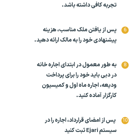
تجربه کافی داشته باشد.
پس از یافتن ملک مناسب، هزینه
پیشنهادی خود را به مالک ارائه دهید.
به طور معمول در ابتدای اجاره خانه
در دبی باید خود را برای پرداخت
ودیعه، اجاره ماه اول و کمیسیون
کارگزار آماده کنید.
پس از امضای قرارداد، اجاره را در
سیستم Ejari ثبت کنید