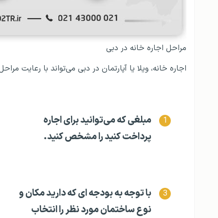
مراحل اجاره خانه در دبی
اجاره خانه، ویلا یا آپارتمان در دبی می‌تواند با رعایت مراحل
مبلغی که می‌توانید برای اجاره
پرداخت کنید را مشخص کنید.
با توجه به بودجه ای که دارید مکان و
نوع ساختمان مورد نظر را انتخاب