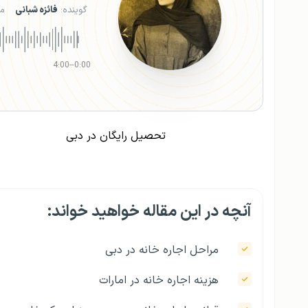
گوینده:
فائزه شبانی
م
4:00
–
0:00
تحصیل رایگان در دبی
آنچه در این مقاله خواهید خواند:
مراحل اجاره خانه در دبی
هزینه اجاره خانه در امارات