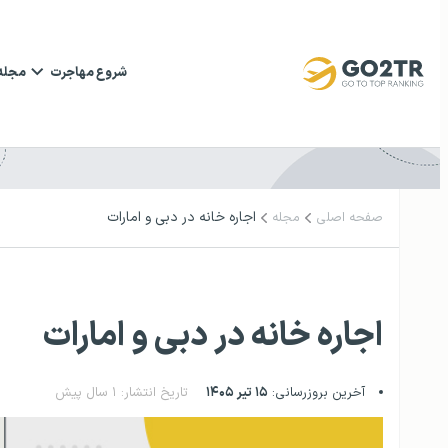
شروع مهاجرت
مجله
اجاره خانه در دبی و امارات
صفحه اصلی
مجله
اجاره خانه در دبی و امارات
آخرین بروزرسانی:
۱۵ تیر ۱۴۰۵
تاریخ انتشار: ۱ سال پیش