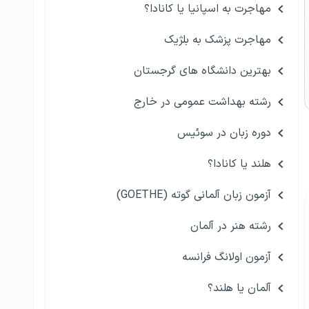
مهاجرت به اسپانیا یا کانادا؟
مهاجرت پزشک به بلژیک
بهترین دانشگاه های گرجستان
رشته بهداشت عمومی در خارج
دوره زبان در سوئیس
هلند یا کانادا؟
آزمون زبان آلمانی گوته (GOETHE)
رشته هنر در آلمان
آزمون اولانگ فرانسه
آلمان یا هلند؟