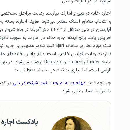
شرایط کار در امارات و دبی
اجاره خانه در دبی و امارات نیازمند رعایت مراحل مشخصی
و انتخاب مشاور املاک معتبر می‌شود. هزینه اجاره، بسته ب
افزایش یابد. برای اینکه اجاره خانه در امارات به صورت قان
ملک مورد نظر در سامانه Ejari ثبت شود
نیازمند رعایت قوانین خاصی است. برای یافتن خانه‌های مقرو
مانند Property Finder و ubizzle
الزامی است، اما نیازی به ثبت در سامانه Ejari نیست.
چنانچه قصد
مهاجرت به امارت
یا
ثبت شرکت در دبی
در کمت
تا شرایط شما ارزیابی شود.
پادکست اجاره خ