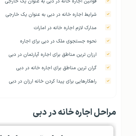
قوانین اجاره خانه در دبی به عنوان یک خارجی
شرایط اجاره خانه در دبی به عنوان یک خارجی
مدارک لازم اجاره خانه در امارات
نحوه جستجوی ملک در دبی برای اجاره
ارزان ترین مناطق برای اجاره آپارتمان در دبی
گران ترین مناطق برای اجاره خانه در دبی
راهکارهایی برای پیدا کردن خانه ارزان در دبی
مراحل اجاره خانه در دبی