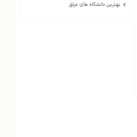
بهترین دانشگاه های عراق