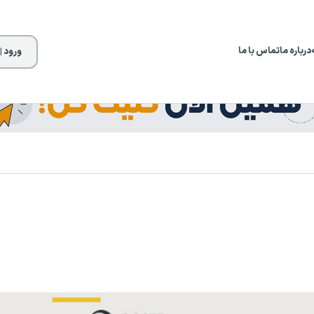
درباره ما
تماس با ما
ورود |