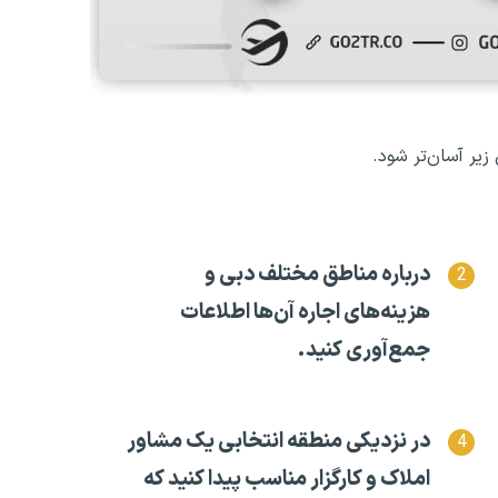
 زیر آسان‌تر شود.
درباره مناطق مختلف دبی و
هزینه‌های اجاره آن‌ها اطلاعات
جمع‌آوری کنید.
در نزدیکی منطقه انتخابی یک مشاور
املاک و کارگزار مناسب پیدا کنید که