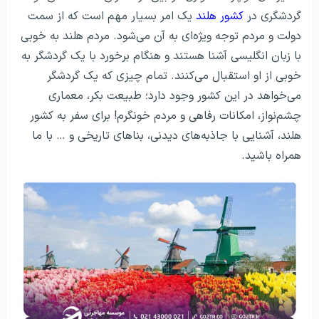
گردشگری در
کشور هلند
یک امر بسیار مهم است که از سمت
دولت و مردم توجه ویژه‌ای به آن می‌شود. مردم هلند به خوبی
با زبان انگلیسی آشنا هستند و هنگام برخورد با یک گردشگر به
خوبی از او استقبال می‌کنند. تمام چیزی که یک گردشگر
می‌خواهد در این کشور وجود دارد؛ طبیعت بکر، معماری
چشم‌نواز، امکانات رفاهی و مردم خونگرم! برای سفر به کشور
هلند، آشنایی با جاذبه‌های دیدنی، بناهای تاریخی و … با ما
همراه باشید.