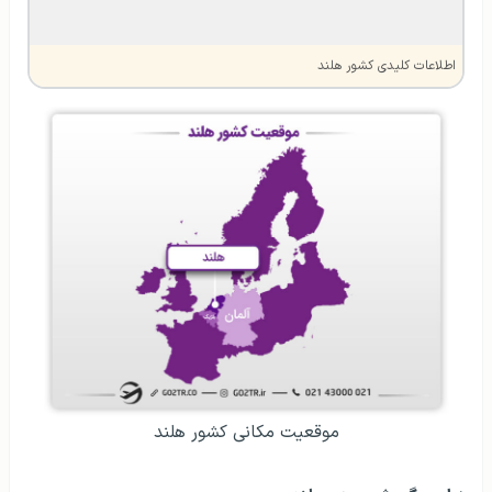
اطلاعات کلیدی کشور هلند
موقعیت مکانی کشور هلند