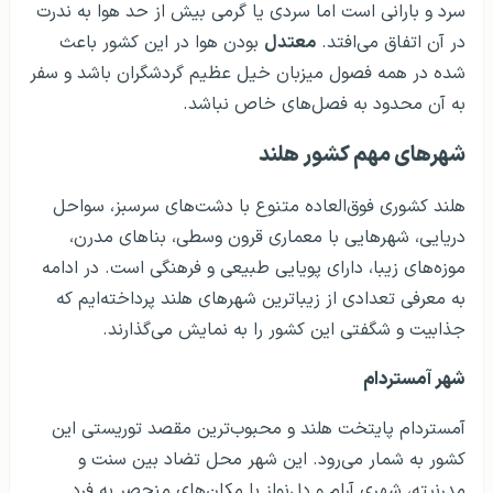
سرد و بارانی است اما سردی یا گرمی بیش از حد هوا به ندرت
در آن اتفاق می‌افتد.
معتدل
بودن هوا در این کشور باعث
شده در همه فصول میزبان خیل عظیم گردشگران باشد و سفر
به آن محدود به فصل‌های خاص نباشد.
شهرهای مهم کشور هلند
هلند کشوری فوق‌العاده متنوع با دشت‌های سرسبز، سواحل
دریایی، شهرهایی با معماری قرون وسطی، بناهای مدرن،
موزه‌های زیبا، دارای پویایی طبیعی و فرهنگی است. در ادامه
به معرفی تعدادی از زیباترین شهرهای هلند پرداخته‌ایم که
جذابیت و شگفتی این کشور را به نمایش می‌گذارند.
شهر آمستردام
آمستردام پایتخت هلند و محبوب‌ترین مقصد توریستی این
کشور به شمار می‌رود. این شهر محل تضاد بین سنت و
مدرنیته، شهری آرام و دل‌نواز با مکان‌های منحصر به فرد