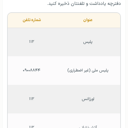
دفترچه یادداشت و تلفنتان ذخیره کنید.
عنوان
شماره تلفن
پلیس
۱۱۲
پلیس ملی (غیر اضطراری)
۰۹۰۰۸۸۴۴
اورژانس
۱۱۲
آتش‌نشانی
۱۱۲