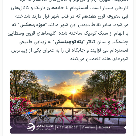
تاریخی بسیار است. آمستردام با خانه‌های باریک و کانال‌های
آبی معروف قرن هفدهم که در قلب شهر قرار دارند شناخته
می‌شود. سایر نقاط دیدنی این شهر مانند “
موزه ریجکس
” که
با الهام از سبک گوتیک ساخته شده، کلیساهای قرون وسطایی
چشمگیر و سالن تئاتر “
پته توچینسکی
” به زیبایی طبیعی
آمستردام می‌افزایند و جایگاه آن را به عنوان یکی از زیباترین
شهرهای هلند تضمین می‌کنند.