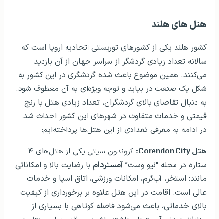
هتل های هلند
کشور هلند یکی از کشورهای توریستی اتحادیه اروپا است که
سالانه تعداد زیادی گردشگر از سراسر جهان از آن بازدید
می‌کنند. همین موضوع باعث شده گردشگری در این کشور به
شکل یک صنعت در بیاید و توجه ویژه‌ای به آن معطوف شود.
به دنبال تقاضای بالای گردشگران، تعداد زیادی هتل با رنج
قیمتی و خدمات متفاوت در شهرهای این کشور احداث شد.
در ادامه به معرفی تعدادی از این هتل‌ها پرداخته‌ایم:
هتل Corendon City:
کروندون سیتی یکی از هتل‌های ۴
ستاره در محله “نیو وست”
آمستردام
با رضایت بالا و امکاناتی
مانند: استخر، آب‌گرم، امکانات ورزشی، اتاق اسپا و خدمات
عالی است. اقامت در این هتل علاوه بر برخورداری از کیفیت
بالای خدماتی، باعث می‌شود فاصله کوتاهی با بسیاری از