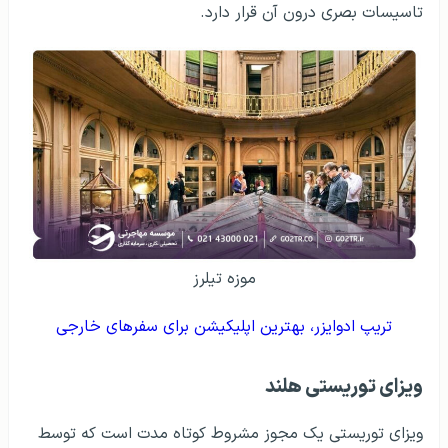
تاسیسات بصری درون آن قرار دارد.
موزه تیلرز
تریپ ادوایزر، بهترین اپلیکیشن برای سفرهای خارجی
ویزای توریستی هلند
ویزای توریستی یک مجوز مشروط کوتاه مدت است که توسط