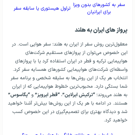
سفر به کشورهای بدون ویزا
تراول هیستوری یا سابقه سفر
برای ایرانیان
پرواز های ایران به هلند
معقول‌ترین روش سفر از ایران به هلند؛ سفر هوایی است. در
این خصوص می‌توان از پروازهای مستقیم شرکت‌های
هواپیمایی ترکیه و قطر در ایران استفاده کرد یا با پروازهای
واسطه‌ای شرکت‌های هواپیمایی کشورهای همسایه سفر کرد.
انتخاب هر یک از این روش‌ها به سلیقه شخصی و برنامه سفر
شما بستگی دارد. محبوب‌ترین خطوط هواپیمایی که از ایران
به هلند می‌روند؛
“ترکیش ایرلاین”
،
“قطر ایرویز”
و
“پگاسوس”
هستند. در ادامه با هر یک از این روش‌ها بیش‌تر آشنا خواهید
شد و دیدگاه بهتری برای تصمیم‌گیری در این خصوص کسب
خواهید کرد.