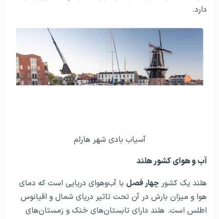
دارد.
آسیاب بادی شهر هارلم
آب‌ و هوای کشور هلند
هلند یک کشور
چهار فصل
با آب‌وهوای دریایی است که دمای
هوا و میزان بارش در آن تحت تاثیر دریای شمال و اقیانوس
اطلس است. هلند دارای تابستان‌های خنک و زمستان‌های