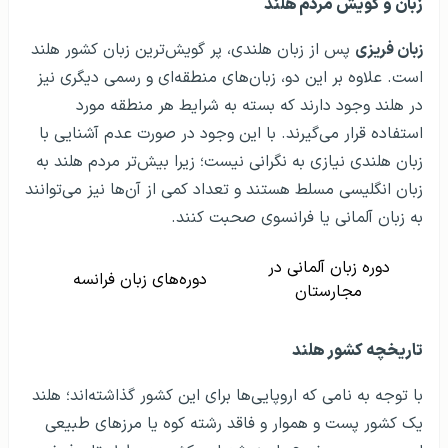
زبان و گویش مردم هلند
زبان فریزی
پس از زبان هلندی، پر گویش‌ترین زبان کشور هلند
است. علاوه بر این دو، زبان‌های منطقه‌ای و رسمی دیگری نیز
در هلند وجود دارند که بسته به شرایط هر منطقه مورد
استفاده قرار می‌گیرند. با این وجود در صورت عدم آشنایی با
زبان هلندی نیازی به نگرانی نیست؛ زیرا بیش‌تر مردم هلند به
زبان انگلیسی مسلط هستند و تعداد کمی از آن‌ها نیز می‌توانند
به زبان آلمانی یا فرانسوی صحبت کنند.
دوره زبان آلمانی در
دوره‌های زبان فرانسه
مجارستان
تاریخچه کشور هلند
با توجه به نامی که اروپایی‌ها برای این کشور گذاشته‌اند؛ هلند
یک کشور پست و هموار و فاقد رشته کوه یا مرزهای طبیعی