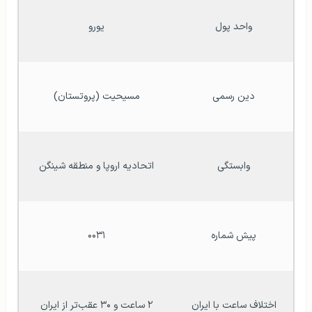
واحد پول
یورو
دین رسمی
مسیحیت (پروتستان)
وابستگی
اتحادیه اروپا و منطقه شینگن
پیش شماره
۰۰۳۱
اختلاف ساعت با ایران
۲ ساعت و ۳۰ عقب‌تر از ایران