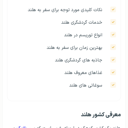
نکات کلیدی مورد توجه برای سفر به هلند
خدمات گردشگری هلند
انواع توریسم در هلند
بهترین زمان برای سفر به هلند
جاذبه های گردشگری هلند
غذاهای معروف هلند
سوغاتی های هلند
معرفی کشور هلند