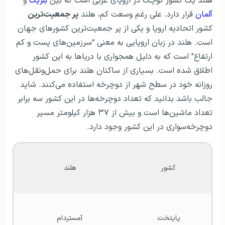
هلند یک کشور کوچک در اروپای غربی است که بین
بلژیک
و
آلمان
قرار دارد. علی رغم وسعت کم، هلند
پر جمعیت‌ترین
کشور اتحادیه اروپا و یکی از پر جمعیت‌ترین کشورهای جهان
است. هلند در زبان اروپایی به معنی “سرزمین‌های پست و کم
ارتفاع” است که به دلیل همجواری با دریاها به این کشور
اطلاق شده است. بسیاری از ساکنان هلند برای حمل‌ونقل‌های
روزانه خود در سطح شهر از دوچرخه استفاده می‌کنند. شاید
جالب باشد بدانید که تعداد دوچرخه‌ها در این کشور سه برابر
تعداد ماشین‌ها است و بیش از ۳۷ هزار کیلومتر مسیر
دوچرخه‌سواری در این کشور وجود دارد.
کشور
هلند
پایتخت
آمستردام