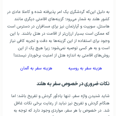
به دلیل این‌که گردشگری یک امر پذیرفته شده و کاملا عادی در
کشور هلند به شمار می‌رود؛ گزینه‌های اقامتی دیگری مانند
هاستل، سوییت و آپارتمان نیز برای مسافران در دسترس است
که ممکن است بسیار ارزان‌تر از اقامت در هتل باشند. با این
وجود برای استفاده از این گزینه‌ها به دقت و تجربه کافی نیاز
است و به هر کسی توصیه نمی‌شود؛ زیرا هیچ یک از این
روش‌های اقامتی به اندازه هتل از امنیت برخوردار نیستند!
هزینه سفر به روسیه
هزینه سفر به آلمان
نکات ضروری در خصوص سفر به هلند
شاید شنیدن واژه سفر، تنها یادآور گردش و تفریح باشد؛ اما
هنگام گردش و تفریح نیز نباید از رعایت برخی نکات غافل
شد. در خصوص با هر سفر، مواردی وجود دارد که توجه به