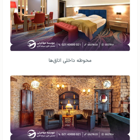
محوطه داخلی اتاق‌ها