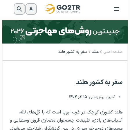
هلند
سفر به کشور هلند
صفحه اصلی
سفر به کشور هلند
آخرین بروزرسانی:
۱۵ آذر ۱۴۰۴
هلند کشوری کوچک در غرب اروپا است که با گل‌های لاله،
آسیاب‌های بادی، طبیعت چشم‌نواز، معماری قرون وسطایی و
مسیرهای دوچرخه سواری‌ در بین گردشگران شناخته می‌شود.