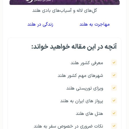
گل‌های لاله و آسیاب‌های بادی هلند
مهاجرت به هلند
زندگی در هلند
آنچه در این مقاله خواهید خواند:
معرفی کشور هلند
شهرهای مهم کشور هلند
ویزای توریستی هلند
پرواز های ایران به هلند
هتل های هلند
نکات ضروری در خصوص سفر به هلند