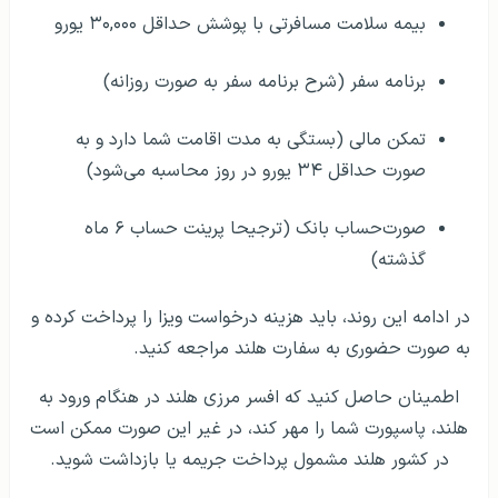
بیمه سلامت مسافرتی با پوشش حداقل ۳۰,۰۰۰ یورو
برنامه سفر (شرح برنامه سفر به صورت روزانه)
تمکن مالی (بستگی به مدت اقامت شما دارد و به
صورت حداقل ۳۴ یورو در روز محاسبه می‌شود)
صورت‌حساب بانک (ترجیحا پرینت حساب ۶ ماه
گذشته)
در ادامه این روند، باید هزینه درخواست ویزا را پرداخت کرده و
به صورت حضوری به سفارت هلند مراجعه کنید.
اطمینان حاصل کنید که افسر مرزی هلند در هنگام ورود به
هلند، پاسپورت شما را مهر کند، در غیر این صورت ممکن است
در کشور هلند مشمول پرداخت جریمه یا بازداشت شوید.