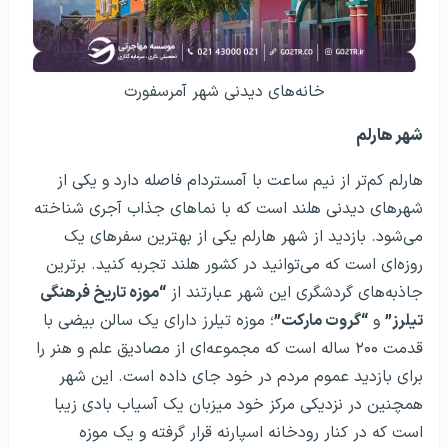
خانه‌های دیدنی شهر آمرسفورت
شهر هارلم
هارلم کم‌تر از نیم ساعت با آمستردام فاصله دارد و یکی از
شهرهای دیدنی هلند است که با نماهای جذاب آجری شناخته
می‌شود. بازدید از شهر هارلم یکی از بهترین سفرهای یک
روزه‌ای است که می‌توانید در کشور هلند تجربه کنید. برترین
جاذبه‌های گردشگری این شهر عبارتند از
“موزه تاریخ فرهنگی
تیلرز”
و
“گروت مارکت”
؛ موزه تیلرز دارای یک سالن بیضی با
قدمت ۲۰۰ ساله است که مجموعه‌ای از مصادیق علم و هنر را
برای بازدید عموم مردم در خود جای داده است. این شهر
همچنین در نزدیکی مرکز خود میزبان یک آسیاب بادی زیبا
است که در کنار رودخانه اسپارنه قرار گرفته و یک موزه