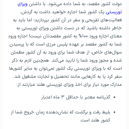
دولت کشور مقصد، به شما داده می‌شود. با داشتن
ویزای
توریستی
یک کشور شما اجازه خواهید داشت به گردش،
فعالیت‌های تفریحی و سفر در آن کشور بپردازید؛ اما باید به
خاطر داشته باشید که در دست داشتن ویزای توریستی به
معنای اجازه ورود ۱۰۰% به کشور مقصدتان نیست! اجازه ورود
شما به کشور مقصد بر عهده پلیس مرزی است که با پرسیدن
سوال‌های خاص، از هدف شما برای ورود به آن کشور مطمئن
شده و مجوز ورود شما را تایید می‌کند. همچنین لازم به ذکر
است که با ویزای توریستی یک کشور نمی‌توان به سایر کشورها
سفر کرد یا به کارهایی مانند تحصیل و تجارت مشغول شد.
مدارک مورد نیاز برای اخذ ویزای توریستی هلند عبارتند از:
گذرنامه معتبر با حداقل ۳ ماه اعتبار
بلیط رفت و برگشت که نشان‌دهنده زمان خروج شما از
کشور هلند است