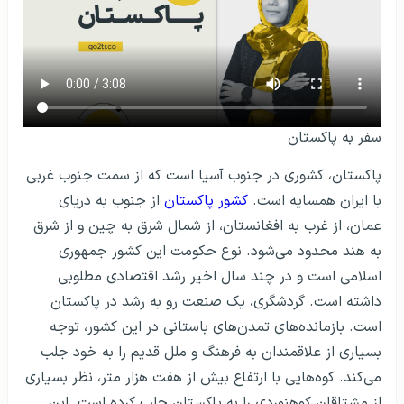
سفر به پاکستان
پاکستان، کشوری در جنوب آسیا است که از سمت جنوب غربی
با ایران همسایه است.
کشور پاکستان
از جنوب به دریای
عمان، از غرب به افغانستان، از شمال شرق به چین و از شرق
به هند محدود می‌شود. نوع حکومت این کشور جمهوری
اسلامی است و در چند سال اخیر رشد اقتصادی مطلوبی
داشته است. گردشگری، یک صنعت رو به رشد در پاکستان
است. بازمانده‌های تمدن­‌های باستانی در این کشور، توجه
بسیاری از علاقمندان به فرهنگ‌ و ملل قدیم را به خود جلب
می‌کند. کوه‌هایی با ارتفاع بیش از هفت هزار متر، نظر بسیاری
از مشتاقان کوهنوردی را به پاکستان جلب کرده است. این