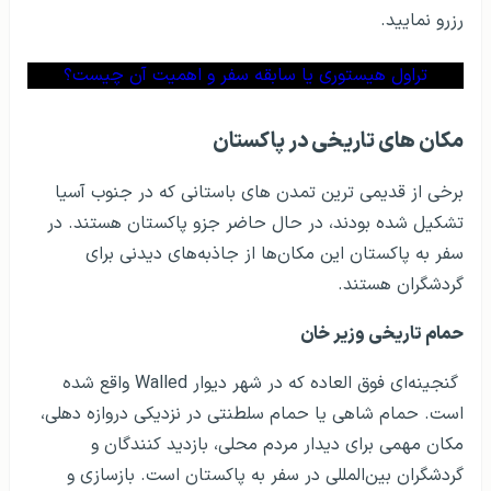
رزرو نمایید.
تراول هیستوری یا سابقه سفر و اهمیت آن چیست؟
مکان های تاریخی در پاکستان
برخی از قدیمی ترین تمدن های باستانی که در جنوب آسیا
تشکیل شده بودند، در حال حاضر جزو پاکستان هستند. در
سفر به پاکستان این مکان‌ها از جاذبه­‌های دیدنی برای
گردشگران هستند.
حمام تاریخی وزیر خان
گنجینه‌ای فوق العاده که در شهر دیوار
Walled
واقع شده
است. حمام شاهی یا حمام سلطنتی در نزدیکی دروازه دهلی،
مکان مهمی برای دیدار مردم محلی، بازدید کنندگان و
گردشگران بین‌المللی در سفر به پاکستان است. بازسازی و