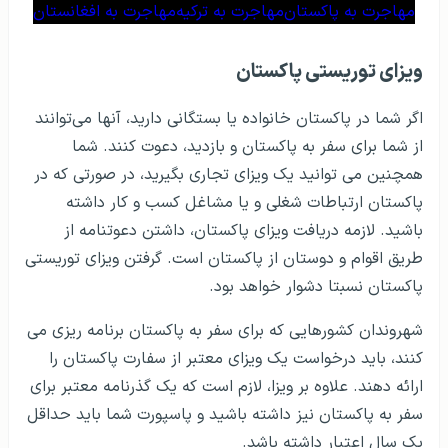
مهاجرت به پاکستان
مهاجرت به ترکیه
مهاجرت به افغانستان
ویزای توریستی پاکستان
اگر شما در پاکستان خانواده یا بستگانی دارید، آنها می‌توانند
از شما برای سفر به پاکستان و بازدید، دعوت کنند. شما
همچنین می توانید یک ویزای تجاری بگیرید، در صورتی که در
پاکستان ارتباطات شغلی و یا مشاغل کسب و کار داشته
باشید. لازمه دریافت ویزای پاکستان، داشتن دعوتنامه از
طریق اقوام و دوستان از پاکستان است. گرفتن ویزای توریستی
پاکستان نسبتا دشوار خواهد بود.
شهروندان کشورهایی که برای سفر به پاکستان برنامه ریزی می
کنند، باید درخواست یک ویزای معتبر از سفارت پاکستان را
ارائه دهند. علاوه بر ویزا، لازم است که یک گذرنامه معتبر برای
سفر به پاکستان نیز داشته باشید و پاسپورت شما باید حداقل
یک سال اعتبار داشته باشد.