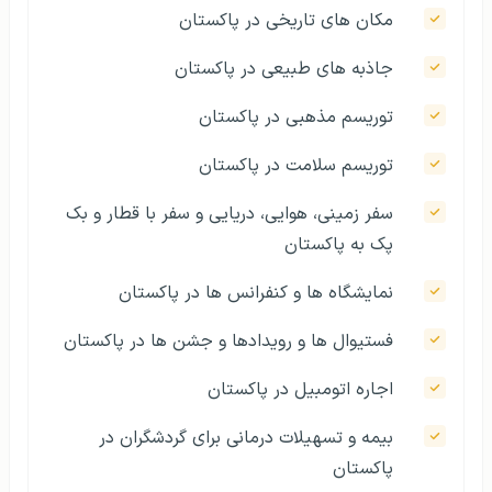
مکان های تاریخی در پاکستان
جاذبه های طبیعی در پاکستان
توریسم مذهبی در پاکستان
توریسم سلامت در پاکستان
سفر زمینی، هوایی، دریایی و سفر با قطار و بک
پک به پاکستان
نمایشگاه ها و کنفرانس ها در پاکستان
فستیوال ها و رویدادها و جشن ها در پاکستان
اجاره اتومبیل در پاکستان
بیمه و تسهیلات درمانی برای گردشگران در
پاکستان