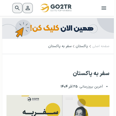
پاکستان
سفر به پاکستان
صفحه اصلی
سفر به پاکستان
آخرین بروزرسانی:
۲۵ آذر ۱۴۰۴