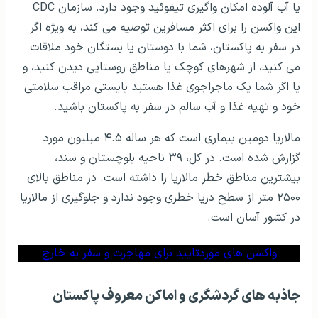
یا آب آلوده امکان واگیری تیفوئید وجود دارد. سازمان CDC
این واکسن را برای اکثر مسافرین توصیه می کند، به ویژه اگر
در سفر به پاکستان، شما با دوستان یا بستگان خود ملاقات
می کنید، از شهرهای کوچک یا مناطق روستایی دیدن کنید، و
یا اگر شما یک ماجراجوی غذا هستید بایستی مراقب سلامتی
خود و تهیه غذا و آب سالم در سفر به پاکستان باشید.
مالاریا دومین بیماری است که هر ساله ۴.۵ میلیون مورد
گزارش شده است. در کل، ۳۹ ناحیه بلوچستان و سند،
بیشترین مناطق خطر مالاریا را داشته است. در مناطق بالای
۲۵۰۰ متر از سطح دریا خطری وجود ندارد و جلوگیری از مالاریا
در کشور آسان است.
واکسن های موردتایید برای مهاجرت و سفر به خارج
جاذبه‌ های گردشگری و اماکن معروف پاکستان