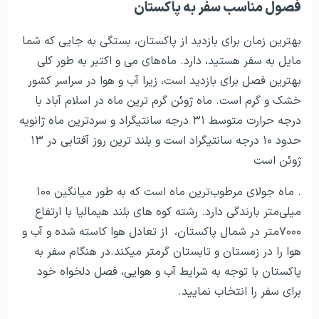
فصول مناسب سفر به پاکستان
بهترین زمان برای بازدید از پاکستان، بستگی به جایی که شما
مایل به سفر هستید، دارد. ماه‌های می و اکتبر به طور کلی
بهترین فصل برای بازدید است، زیرا آب و هوا در سراسر کشور
خشک و گرم است. ماه ژوئن گرم ترین ماه در اسلام آباد با
درجه حرارت متوسط ۳۱ درجه سانتیگراد و سردترین ماه ژانویه
حدود ۱۰ درجه سانتیگراد است و بلند ترین روز آفتابی در ۱۳
ژوئن است
. ماه جولای مرطوب‌ترین ماه است که به طور میانگین ۱۰۰
میلی‌متر بارندگی دارد. رشته کوه های بلند هیمالیا با ارتفاع
۷۰۰۰متر در شمال پاکستان، از تعادل هوا کاسته شده و آب و
هوا را در زمستان و تابستان گرمتر می­کند.در هنگام سفر به
پاکستان با توجه به شرایط آب و هوایی، فصل دلخواه خود
برای سفر را انتخاب نمایید.