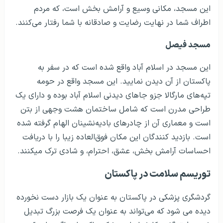
این مسجد، مکانی وسیع و آرامش بخش است، که مردم
اطراف شما در نهایت رضایت و صادقانه با شما رفتار می­‌کنند.
مسجد فیصل
این مسجد در اسلام آباد واقع شده است که در سفر به
پاکستان از آن دیدن نمایید. این مسجد واقع در حومه
تپه‌های مارگالا جزو جاهای دیدنی اسلام آباد بوده و دارای یک
طراحی مدرن است که شامل ساختمان هشت وجهی از بتن
است و معماری آن از چادرهای بادیه‌نشینان الهام گرفته شده
است. بازدید کنندگان این مکان فوق‌العاده زیبا را با دریافت
احساسات آرامش بخش، عشق، احترام، و شادی ترک می­کنند.
توریسم سلامت در پاکستان
گردشگری پزشکی در پاکستان به عنوان یک بازار دست نخورده
دیده می شود که می‌تواند به عنوان یک فرصت بزرگ تبدیل