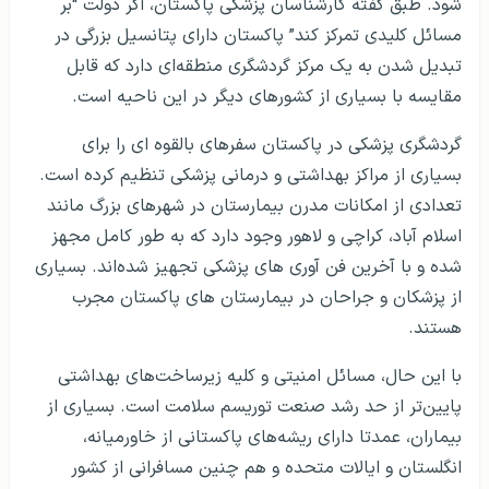
شود. طبق گفته کارشناسان پزشکی پاکستان، اگر دولت “بر
مسائل کلیدی تمرکز کند” پاکستان دارای پتانسیل بزرگی در
تبدیل شدن به یک مرکز گردشگری منطقه‌ای دارد که قابل
مقایسه با بسیاری از کشورهای دیگر در این ناحیه است.
گردشگری پزشکی در پاکستان سفرهای بالقوه ای را برای
بسیاری از مراکز بهداشتی و درمانی پزشکی تنظیم کرده است.
تعدادی از امکانات مدرن بیمارستان در شهرهای بزرگ مانند
اسلام آباد، کراچی و لاهور وجود دارد که به طور کامل مجهز
شده و با آخرین فن آوری های پزشکی تجهیز شده‌اند. بسیاری
از پزشکان و جراحان در بیمارستان های پاکستان مجرب
هستند.
با این حال، مسائل امنیتی و کلیه زیرساخت‌های بهداشتی
پایین‌تر از حد رشد صنعت توریسم سلامت است. بسیاری از
بیماران، عمدتا دارای ریشه­‌های پاکستانی از خاورمیانه،
انگلستان و ایالات متحده و هم چنین مسافرانی از کشور