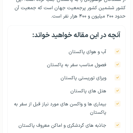
کشور ششمین کشور پرجمعیت جهان است که جمعیت آن
حدود ۲۰۰ میلیون و ۴۰۰ هزار نفر است.
آنچه در این مقاله خواهید خواند:
آب و هوای پاکستان
فصول مناسب سفر به پاکستان
ویزای توریستی پاکستان
هتل های پاکستان
بیماری ها و واکسن های مورد نیاز قبل از سفر به
پاکستان
جاذبه‌ های گردشگری و اماکن معروف پاکستان