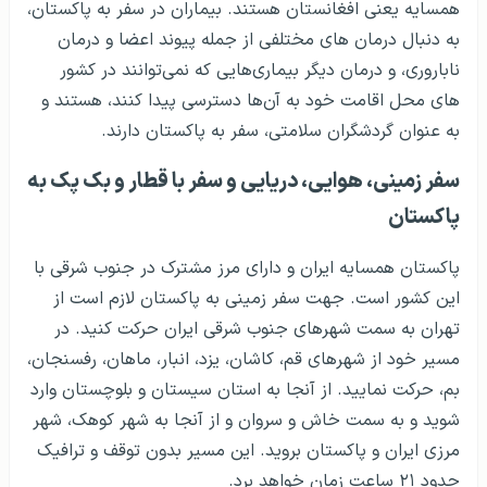
همسایه یعنی افغانستان هستند. بیماران در سفر به پاکستان،
به دنبال درمان های مختلفی از جمله پیوند اعضا و درمان
ناباروری، و درمان دیگر بیماری‌هایی که نمی‌توانند در کشور
های محل اقامت خود به آن‌ها دسترسی پیدا کنند، هستند و
به عنوان گردشگران سلامتی، سفر به پاکستان دارند.
سفر زمینی، هوایی، دریایی و سفر با قطار و بک پک به
پاکستان
پاکستان همسایه ایران و دارای مرز مشترک در جنوب شرقی با
این کشور است. جهت سفر زمینی به پاکستان لازم است از
تهران به سمت شهرهای جنوب شرقی ایران حرکت کنید. در
مسیر خود از شهرهای قم، کاشان، یزد، انبار، ماهان، رفسنجان،
بم، حرکت نمایید. از آنجا به استان سیستان و بلوچستان وارد
شوید و به سمت خاش و سروان و از آنجا به شهر کوهک، شهر
مرزی ایران و پاکستان بروید. این مسیر بدون توقف و ترافیک
حدود ۲۱ ساعت زمان خواهد برد.