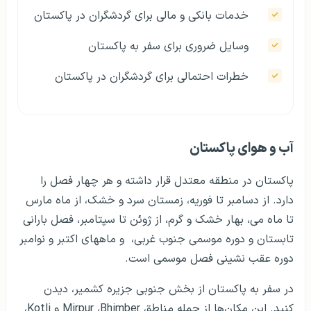
خدمات بانکی و مالی برای گردشگران در پاکستان
وسایل ضروری برای سفر به پاکستان
خطرات احتمالی برای گردشگران در پاکستان
آب و هوای پاکستان
پاکستان در منطقه معتدل قرار داشته و هر چهار فصل را
دارد. از دسامبر تا فوریه، زمستان سرد و خشک، از ماه مارس
تا ماه می، بهار خشک و گرم، از ژوئن تا سپتامبر، فصل بارانی
تابستان و دوره موسمی جنوب غربی، و ماههای اکتبر و نوامبر
دوره عقب نشینی فصل موسمی است.
در سفر به پاکستان از بخش جنوبی جزیره کشمیر، دیدن
کنید. این مکان‌ها از جمله مناطق
Bhimber
،
Mirpur
و
Kotli
،