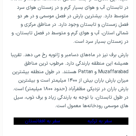
در تابستان آب و هوای بسیار گرم و در زمستان هوای سرد
متوسط دارد. بیشترین بارش در فصل موسمی و در هر دو
فصل زمستان و تابستان وجود دارد. در مناطق مرکزی و
شمالی استان، آب و هوای گرم و متوسط در فصل تابستان، و
در زمستان بسیار سرد است.
بارش برف نیز در ماه­‌های دسامبر و ژانویه رخ می دهد. تقریبا
همیشه این منطقه بارندگی دارد. مرطوب ترین مناطق
Muzaffarabad
و
Pattan
هستند. در طول منطقه بیشترین
میزان بارش باران بیش از ۱۴۰۰ میلیمتر است و بیشترین
بارش باران در نزدیکی مظفرآباد (حدود ۱۸۰۰ میلیمتر) است.
در طول تابستان، با توجه به بارندگی زیاد و برف ذوب، سیل
های موسمی رودخانه‌ها معمول است.
سفر به ترکیه
سفر به افغانستان