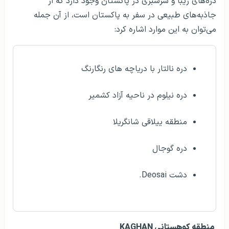
دره‌های زیبا و سرسبزی در پاکستان وجود دارد که از
جاذبه‌های طبیعی در سفر به پاکستان است، از آن جمله
می‌توان به این موارد اشاره کرد:
دره نالتار با دریاچه های رنگارنگ
دره نیلوم در ناحیه آزاد کشمیر
منطقه ییلاقی شانگریلا
دره گوجال
دشت
Deosai
.
منطقه کوهستانی KAGHAN