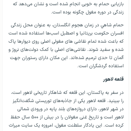
بازیابی حمام به خوبی انجام شده است و نشان می­‌دهد که
زندگی در دوره مغول چگونه بوده است.
حمام شاهي در زمان هجوم انگلستان، به عنوان محل زندگی
افسران حکومت بریتانیا و اصطبل اسب‌ها استفاده شده است
که باعث شده تمام نقاشی های مغولی اصلی روی دیوارها پاک
شده و سفید شوند. نقاشی‌های اصلی با کمک دولت‌های نروژ و
آلمان تا حدی ترمیم شده‌اند. این مکان دارای رستوران جهت
استفاده گردشگران است.
قلعه لاهور
در سفر به پاکستان، این قلعه که شاهکار تاریخی لاهور است،
را ببینید. قلعه لاهور یکی از جاذبه­‌های توریستی شگفت‌انگیز
در شهر لاهور، دارای دروازه‌های بلند پایه در ورودی شمالی
لاهور است و تاریخ غنی مغولان را در بیش از ۵۰۰ سال حفظ
کرده است. این یادگار سلطنت مغول، امروزه یک سایت میراث