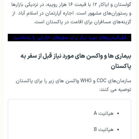
گولستان و ایاکار ۱۲ با قیمت ۱۶ هزار روپیه، در نزدیکی بازارها
و رستوران‌های مشهور است. اجاره آپارتمان در اسلام آباد از
گزینه‌های مسافران برای اقامت در پاکستان است.
اپلیکیشن‌های مورد نیاز برای سفرهای خارجی را بشناسید
بیماری ها و واکسن های مورد نیاز قبل از سفر به
پاکستان
سازمان‌های
CDC
و
WHO
واکسن های زیر را برای پاکستان
توصیه می کنند:
هپاتیت
A
هپاتیت
B