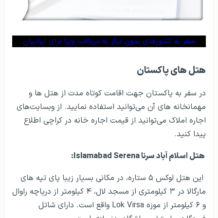
سفر به کشورهای بدون نیاز به دریافت ویزا برای ایرانیان
هتل های پاکستان
در سفر به پاکستان جهت اقامت کوتاه مدت از هتل ها و
مهمانخانه های آن می‌­توانید استفاده نمایید. از وبسایت‌های
اجاره املاک می‌توانید از قیمت اجاره خانه در کراچی اطلاع
پیدا کنید.
هتل اسلام آباد سرنا
Islamabad Serena
:
این هتل لوکس ۵ ستاره، در مکانی بسیار زیبا پای تپه های
مارگالا در ۳ کیلومتری از مسجد لال، ۴ کیلومتر از دریاچه راوال
و ۶ کیلومتر از موزه
Lok Virsa
واقع است. دارای شاتل