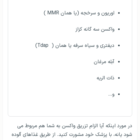
اوریون و سرخجه (یا همان
MMR
)
واکسن سه گانه کزاز
دیفتری و سیاه سرفه
یا همان (
Tdap
)
آبله مرغان
ذات الریه
و…
در مورد اینکه آیا الزام تزریق واکسن به شما هم مربوط می
شود یانه، با پزشک خود مشورت کنید. از طریق غذاهای آلوده