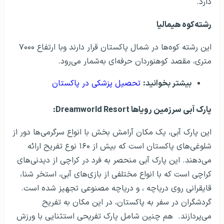
دارد.
رشته‌کوه هیمالیا
این رشته کوه‌ها در شمال پاکستان قرار دارند وبا ارتفاع ۷۰۰۰
متری، مقصد کوهنوردان حرفه‌ای به‌شمار می‌رود.
بیشتر بخوانید:
تحصیل پزشکی در پاکستان
پارک آبی سرزمین رویاها Dreamworld Resort:
این پارک آبی، یک مکان آرامش بخش با انواع سرگرمی­‌ها دور از
شلوغی‌­های پاکستان است که بیش از ۱۶۰ نوع تفریح ارائه
می‌دهند. این پارک آبی منحصر به فرد در کراچی از دیدنی‌های
کراچی است که با انواع مختلفی از بازی­‌های آبی، استخر شنا،
قایقرانی روی دریاچه ، و دریاچه مصنوعی تجهیز شده است.
گردشگران در سفر به پاکستان، در این مکان به تفریح
می‌پردازند. هم چنین شامل پارک تفریحی استثنایی با ورزش