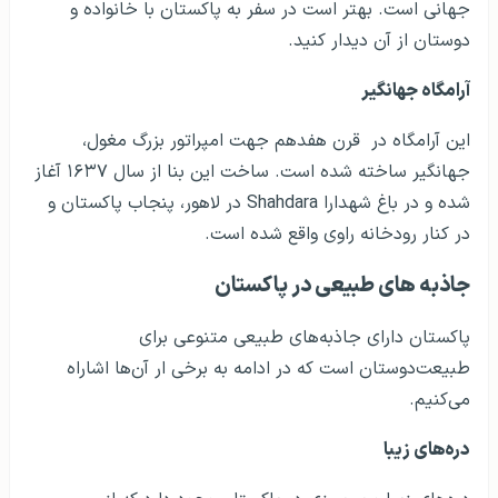
جهانی است. بهتر است در سفر به پاکستان با خانواده و
دوستان از آن دیدار کنید.
آرامگاه جهانگیر
این آرامگاه در قرن هفدهم جهت امپراتور بزرگ مغول،
جهانگیر ساخته شده است. ساخت این بنا از سال ۱۶۳۷ آغاز
شده و در باغ شهدارا
Shahdara
در لاهور، پنجاب پاکستان و
در کنار رودخانه راوی واقع شده است.
جاذبه های طبیعی در پاکستان
پاکستان دارای جاذبه‌های طبیعی متنوعی برای
طبیعت‌دوستان است که در ادامه به برخی ار آن‌ها اشاراه
می‌کنیم.
دره‌های زیبا